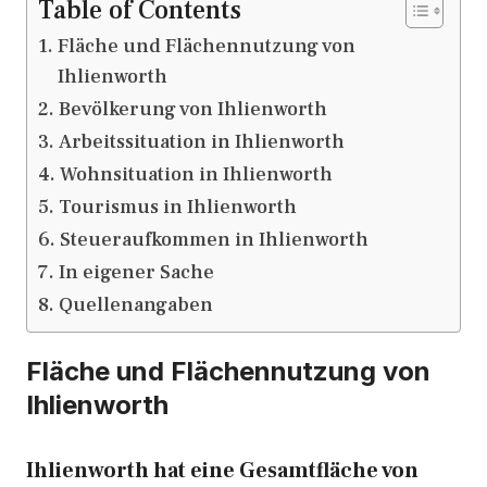
Table of Contents
Fläche und Flächennutzung von
Ihlienworth
Bevölkerung von Ihlienworth
Arbeitssituation in Ihlienworth
Wohnsituation in Ihlienworth
Tourismus in Ihlienworth
Steueraufkommen in Ihlienworth
In eigener Sache
Quellenangaben
Fläche und Flächennutzung von
Ihlienworth
Ihlienworth hat eine Gesamtfläche von