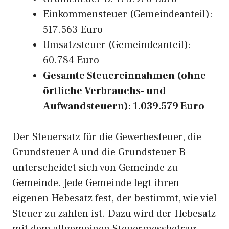
Einkommensteuer (Gemeindeanteil):
517.563 Euro
Umsatzsteuer (Gemeindeanteil):
60.784 Euro
Gesamte Steuereinnahmen (ohne
örtliche Verbrauchs- und
Aufwandsteuern): 1.039.579 Euro
Der Steuersatz für die Gewerbesteuer, die
Grundsteuer A und die Grundsteuer B
unterscheidet sich von Gemeinde zu
Gemeinde. Jede Gemeinde legt ihren
eigenen Hebesatz fest, der bestimmt, wie viel
Steuer zu zahlen ist. Dazu wird der Hebesatz