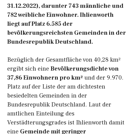
31.12.2022), darunter 743 männliche und
782 weibliche Einwohner. Ihlienworth
liegt auf Platz 6.585 der
bevölkerungsreichsten Gemeinden in der
Bundesrepublik Deutschland.
Bezüglich der Gesamtfläche von 40,28 km²
ergibt sich eine
Bevölkerungsdichte von
37,86 Einwohnern pro km²
und der 9.970.
Platz auf der Liste der am dichtesten
besiedelten Gemeinden in der
Bundesrepublik Deutschland. Laut der
amtlichen Einteilung des
Verstädterungsgrades ist Ihlienworth damit
eine
Gemeinde mit geringer