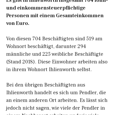
Es gibt in Ihlienworth insgesamt 704 lohn-
und einkommensteuerpflichtige
Personen mit einem Gesamteinkommen
von Euro.
Von diesen 704 Beschäftigten sind 519 am
Wohnort beschäftigt, darunter 294
männliche und 225 weibliche Beschäftigte
(Stand 2018). Diese Einwohner arbeiten also
in ihrem Wohnort Ihlienworth selbst.
Bei den übrigen Beschäftigten aus
Ihlienworth handelt es sich um Pendler, die
an einem anderen Ort arbeiten. Es lässt sich
jedoch nicht sagen, wie viele der Pendler in