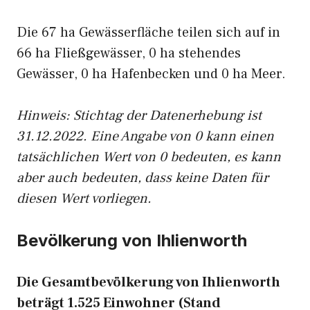
Die 67 ha Gewässerfläche teilen sich auf in
66 ha Fließgewässer, 0 ha stehendes
Gewässer, 0 ha Hafenbecken und 0 ha Meer.
Hinweis: Stichtag der Datenerhebung ist
31.12.2022. Eine Angabe von 0 kann einen
tatsächlichen Wert von 0 bedeuten, es kann
aber auch bedeuten, dass keine Daten für
diesen Wert vorliegen.
Bevölkerung von Ihlienworth
Die Gesamtbevölkerung von Ihlienworth
beträgt 1.525 Einwohner (Stand