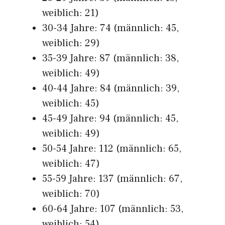
weiblich: 21)
30-34 Jahre: 74 (männlich: 45,
weiblich: 29)
35-39 Jahre: 87 (männlich: 38,
weiblich: 49)
40-44 Jahre: 84 (männlich: 39,
weiblich: 45)
45-49 Jahre: 94 (männlich: 45,
weiblich: 49)
50-54 Jahre: 112 (männlich: 65,
weiblich: 47)
55-59 Jahre: 137 (männlich: 67,
weiblich: 70)
60-64 Jahre: 107 (männlich: 53,
weiblich: 54)