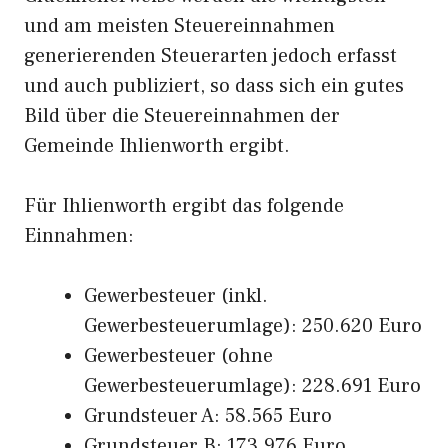
und am meisten Steuereinnahmen
generierenden Steuerarten jedoch erfasst
und auch publiziert, so dass sich ein gutes
Bild über die Steuereinnahmen der
Gemeinde Ihlienworth ergibt.
Für Ihlienworth ergibt das folgende
Einnahmen:
Gewerbesteuer (inkl.
Gewerbesteuerumlage): 250.620 Euro
Gewerbesteuer (ohne
Gewerbesteuerumlage): 228.691 Euro
Grundsteuer A: 58.565 Euro
Grundsteuer B: 173.976 Euro