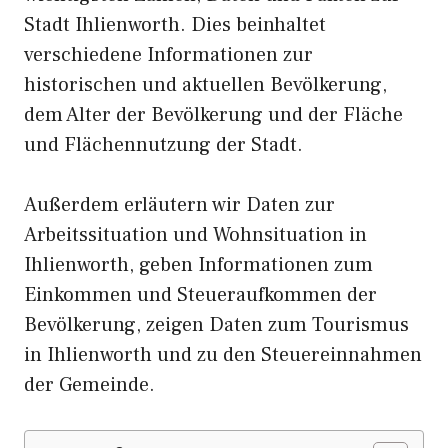
Stadt Ihlienworth. Dies beinhaltet
verschiedene Informationen zur
historischen und aktuellen Bevölkerung,
dem Alter der Bevölkerung und der Fläche
und Flächennutzung der Stadt.
Außerdem erläutern wir Daten zur
Arbeitssituation und Wohnsituation in
Ihlienworth, geben Informationen zum
Einkommen und Steueraufkommen der
Bevölkerung, zeigen Daten zum Tourismus
in Ihlienworth und zu den Steuereinnahmen
der Gemeinde.