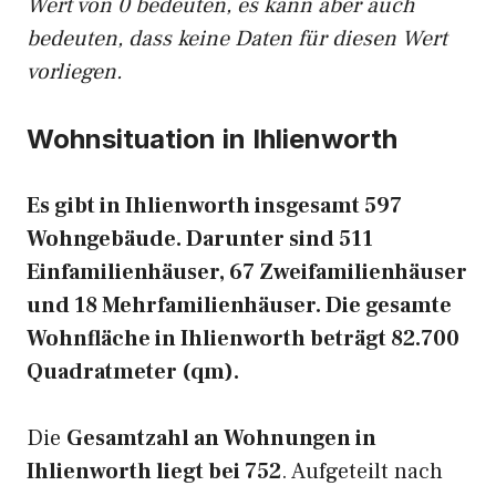
Wert von 0 bedeuten, es kann aber auch
bedeuten, dass keine Daten für diesen Wert
vorliegen.
Wohnsituation in Ihlienworth
Es gibt in Ihlienworth insgesamt 597
Wohngebäude. Darunter sind 511
Einfamilienhäuser, 67 Zweifamilienhäuser
und 18 Mehrfamilienhäuser. Die gesamte
Wohnfläche in Ihlienworth beträgt 82.700
Quadratmeter (qm).
Die
Gesamtzahl an Wohnungen in
Ihlienworth liegt bei 752
. Aufgeteilt nach