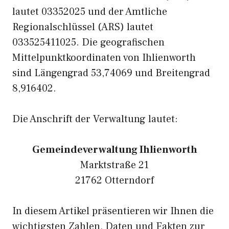
lautet 03352025 und der Amtliche
Regionalschlüssel (ARS) lautet
033525411025. Die geografischen
Mittelpunktkoordinaten von Ihlienworth
sind Längengrad 53,74069 und Breitengrad
8,916402.
Die Anschrift der Verwaltung lautet:
Gemeindeverwaltung Ihlienworth
Marktstraße 21
21762 Otterndorf
In diesem Artikel präsentieren wir Ihnen die
wichtigsten Zahlen, Daten und Fakten zur