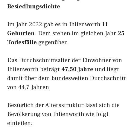
Besiedlungsdichte
.
Im Jahr 2022 gab es in Ihlienworth
11
Geburten
. Dem stehen im gleichen Jahr
25
Todesfälle
gegenüber.
Das Durchschnittsalter der Einwohner von
Ihlienworth beträgt
47,50 Jahre
und liegt
damit über dem bundesweiten Durchschnitt
von 44,7 Jahren.
Bezüglich der Altersstruktur lässt sich die
Bevölkerung von Ihlienworth wie folgt
einteilen: