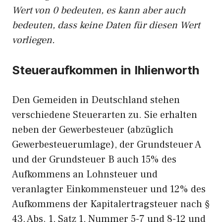
Wert von 0 bedeuten, es kann aber auch
bedeuten, dass keine Daten für diesen Wert
vorliegen.
Steueraufkommen in Ihlienworth
Den Gemeiden in Deutschland stehen
verschiedene Steuerarten zu. Sie erhalten
neben der Gewerbesteuer (abzüglich
Gewerbesteuerumlage), der Grundsteuer A
und der Grundsteuer B auch 15% des
Aufkommens an Lohnsteuer und
veranlagter Einkommensteuer und 12% des
Aufkommens der Kapitalertragsteuer nach §
43, Abs. 1, Satz 1, Nummer 5-7 und 8-12 und