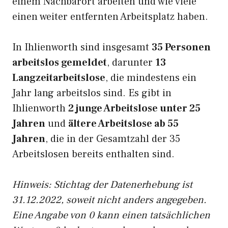
einem Nachbarort arbeiten und wie viele
einen weiter entfernten Arbeitsplatz haben.
In Ihlienworth sind insgesamt
35 Personen
arbeitslos gemeldet
, darunter
13
Langzeitarbeitslose
, die mindestens ein
Jahr lang arbeitslos sind. Es gibt in
Ihlienworth
2 junge Arbeitslose unter 25
Jahren
und
ältere Arbeitslose ab 55
Jahren
, die in der Gesamtzahl der 35
Arbeitslosen bereits enthalten sind.
Hinweis: Stichtag der Datenerhebung ist
31.12.2022, soweit nicht anders angegeben.
Eine Angabe von 0 kann einen tatsächlichen