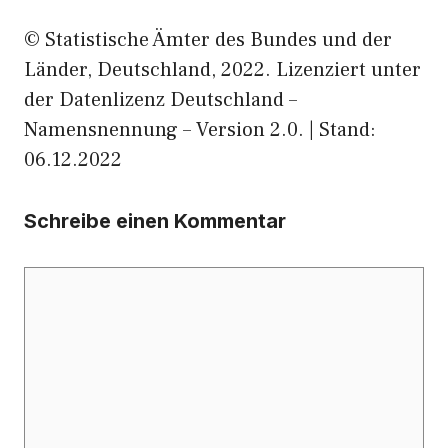
© Statistische Ämter des Bundes und der
Länder, Deutschland, 2022. Lizenziert unter
der Datenlizenz Deutschland –
Namensnennung – Version 2.0. | Stand:
06.12.2022
Schreibe einen Kommentar
Kommentar