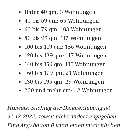
Unter 40 qm: 3 Wohnungen
40 bis 59 qm: 69 Wohnungen
60 bis 79 qm: 103 Wohnungen
80 bis 99 qm: 117 Wohnungen
100 bis 119 qm: 136 Wohnungen
120 bis 139 qm: 117 Wohnungen
140 bis 159 qm: 115 Wohnungen
160 bis 179 qm: 21 Wohnungen
180 bis 199 qm: 29 Wohnungen
200 und mehr qm: 42 Wohnungen
Hinweis: Stichtag der Datenerhebung ist
31.12.2022, soweit nicht anders angegeben.
Eine Angabe von 0 kann einen tatsächlichen