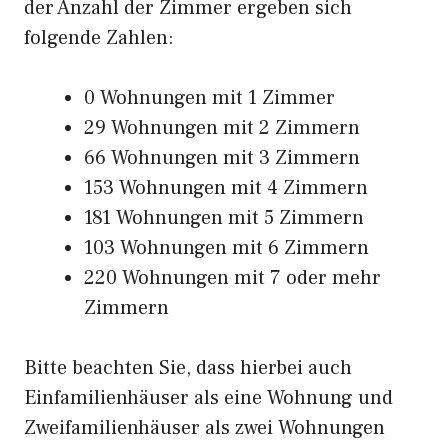
der Anzahl der Zimmer ergeben sich
folgende Zahlen:
0 Wohnungen mit 1 Zimmer
29 Wohnungen mit 2 Zimmern
66 Wohnungen mit 3 Zimmern
153 Wohnungen mit 4 Zimmern
181 Wohnungen mit 5 Zimmern
103 Wohnungen mit 6 Zimmern
220 Wohnungen mit 7 oder mehr
Zimmern
Bitte beachten Sie, dass hierbei auch
Einfamilienhäuser als eine Wohnung und
Zweifamilienhäuser als zwei Wohnungen