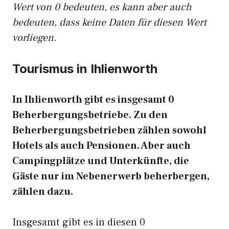
Wert von 0 bedeuten, es kann aber auch
bedeuten, dass keine Daten für diesen Wert
vorliegen.
Tourismus in Ihlienworth
In Ihlienworth gibt es insgesamt 0
Beherbergungsbetriebe. Zu den
Beherbergungsbetrieben zählen sowohl
Hotels als auch Pensionen. Aber auch
Campingplätze und Unterkünfte, die
Gäste nur im Nebenerwerb beherbergen,
zählen dazu.
Insgesamt gibt es in diesen 0