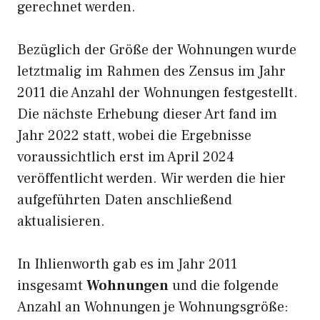
gerechnet werden.
Bezüglich der Größe der Wohnungen wurde
letztmalig im Rahmen des Zensus im Jahr
2011 die Anzahl der Wohnungen festgestellt.
Die nächste Erhebung dieser Art fand im
Jahr 2022 statt, wobei die Ergebnisse
voraussichtlich erst im April 2024
veröffentlicht werden. Wir werden die hier
aufgeführten Daten anschließend
aktualisieren.
In Ihlienworth gab es im Jahr 2011
insgesamt
Wohnungen
und die folgende
Anzahl an Wohnungen je Wohnungsgröße: