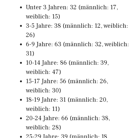
Unter 3 Jahren: 32 (männlich: 17,
weiblich: 15)
3-5 Jahre: 38 (männlich: 12, weiblich:
26)
6-9 Jahre: 63 (männlich: 32, weiblich:
31)
10-14 Jahre: 86 (männlich: 39,
weiblich: 47)
15-17 Jahre: 56 (männlich: 26,
weiblich: 30)
18-19 Jahre: 31 (männlich: 20,
weiblich: 11)
20-24 Jahre: 66 (männlich: 38,
weiblich: 28)
25-29 Jahre: 39 (männlich: 18,