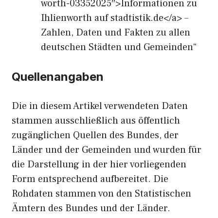
worth-03352025″>Informationen zu
Ihlienworth auf stadtistik.de</a> –
Zahlen, Daten und Fakten zu allen
deutschen Städten und Gemeinden“
Quellenangaben
Die in diesem Artikel verwendeten Daten
stammen ausschließlich aus öffentlich
zugänglichen Quellen des Bundes, der
Länder und der Gemeinden und wurden für
die Darstellung in der hier vorliegenden
Form entsprechend aufbereitet. Die
Rohdaten stammen von den Statistischen
Ämtern des Bundes und der Länder.