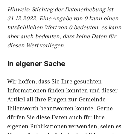
Hinweis: Stichtag der Datenerhebung ist
31.12.2022. Eine Angabe von 0 kann einen
tatsächlichen Wert von 0 bedeuten, es kann
aber auch bedeuten, dass keine Daten für
diesen Wert vorliegen.
In eigener Sache
Wir hoffen, dass Sie Ihre gesuchten
Informationen finden konnten und dieser
Artikel all Ihre Fragen zur Gemeinde
Ihlienworth beantworten konnte. Gerne
dürfen Sie diese Daten auch für Ihre
eigenen Publikationen verwenden, seien es