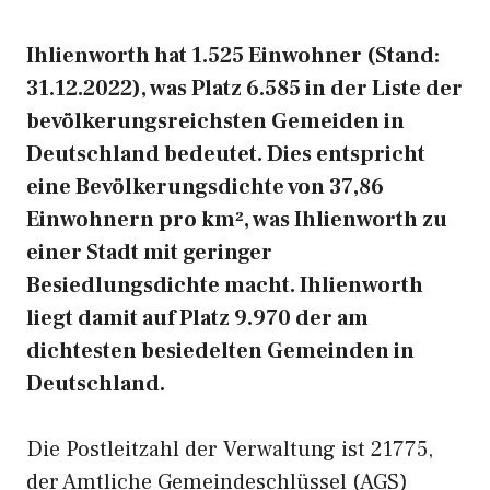
Ihlienworth hat 1.525 Einwohner (Stand:
31.12.2022), was Platz 6.585 in der Liste der
bevölkerungsreichsten Gemeiden in
Deutschland bedeutet. Dies entspricht
eine Bevölkerungsdichte von 37,86
Einwohnern pro km², was Ihlienworth zu
einer Stadt mit geringer
Besiedlungsdichte macht. Ihlienworth
liegt damit auf Platz 9.970 der am
dichtesten besiedelten Gemeinden in
Deutschland.
Die Postleitzahl der Verwaltung ist 21775,
der Amtliche Gemeindeschlüssel (AGS)