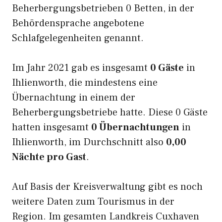
Beherbergungsbetrieben 0 Betten, in der
Behördensprache angebotene
Schlafgelegenheiten genannt.
Im Jahr 2021 gab es insgesamt
0 Gäste
in
Ihlienworth, die mindestens eine
Übernachtung in einem der
Beherbergungsbetriebe hatte. Diese 0 Gäste
hatten insgesamt
0 Übernachtungen
in
Ihlienworth, im Durchschnitt also
0,00
Nächte pro Gast
.
Auf Basis der Kreisverwaltung gibt es noch
weitere Daten zum Tourismus in der
Region. Im gesamten Landkreis Cuxhaven