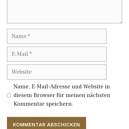
Name
E-
Mail
Website
Name, E-Mail-Adresse und Website in
diesem Browser für meinen nächsten
Kommentar speichern.