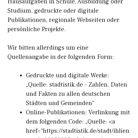
Hausaufgaben in Schule, Ausbildung oder
Studium, gedruckte oder digitale
Publikationen, regionale Webseiten oder
persönliche Projekte.
Wir bitten allerdings um eine
Quellenangabe in der folgenden Form:
Gedruckte und digitale Werke:
„Quelle: stadtistik.de – Zahlen, Daten
und Fakten zu allen deutschen
Städten und Gemeinden“
Online-Publikationen: Verlinkung mit
dem folgenden Code: „Quelle: <a
href=“https://stadtistik.de/stadt/ihlien