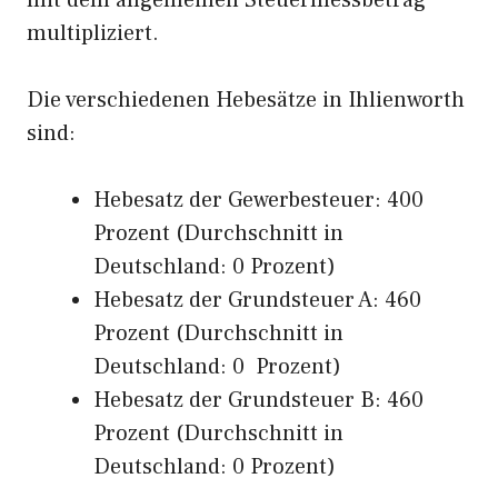
mit dem allgemeinen Steuermessbetrag
multipliziert.
Die verschiedenen Hebesätze in Ihlienworth
sind:
Hebesatz der Gewerbesteuer: 400
Prozent (Durchschnitt in
Deutschland: 0 Prozent)
Hebesatz der Grundsteuer A: 460
Prozent (Durchschnitt in
Deutschland: 0 Prozent)
Hebesatz der Grundsteuer B: 460
Prozent (Durchschnitt in
Deutschland: 0 Prozent)