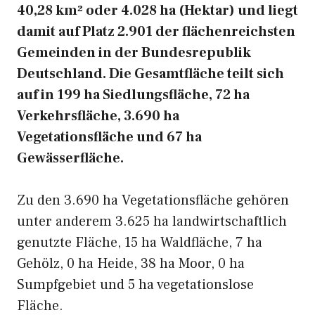
40,28 km² oder 4.028 ha (Hektar) und liegt
damit auf Platz 2.901 der flächenreichsten
Gemeinden in der Bundesrepublik
Deutschland. Die Gesamtfläche teilt sich
auf in 199 ha Siedlungsfläche, 72 ha
Verkehrsfläche, 3.690 ha
Vegetationsfläche und 67 ha
Gewässerfläche.
Zu den 3.690 ha Vegetationsfläche gehören
unter anderem 3.625 ha landwirtschaftlich
genutzte Fläche, 15 ha Waldfläche, 7 ha
Gehölz, 0 ha Heide, 38 ha Moor, 0 ha
Sumpfgebiet und 5 ha vegetationslose
Fläche.