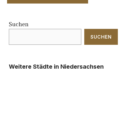
Suchen
SUCHEN
Weitere Städte in Niedersachsen