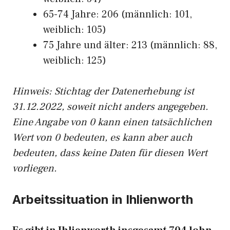
65-74 Jahre: 206 (männlich: 101,
weiblich: 105)
75 Jahre und älter: 213 (männlich: 88,
weiblich: 125)
Hinw
eis: Stichtag der Datenerhebung ist
31.12.2022, soweit nicht anders angegeben.
Eine Angabe von 0 kann einen tatsächlichen
Wert von 0 bedeuten, es kann aber auch
bedeuten, dass keine Daten für diesen Wert
vorliegen.
Arbeitssituation in Ihlienworth