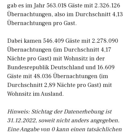
gab es im Jahr 563.018 Gäste mit 2.326.126
Übernachtungen, also im Durchschnitt 4,13
Übernachtungen pro Gast.
Dabei kamen 546.409 Gäste mit 2.278.090
Übernachtungen (im Durchschnitt 4,17
Nächte pro Gast) mit Wohnsitz in der
Bundesrepublik Deutschland und 16.609
Gäste mit 48.036 Übernachtungen (im
Durchschnitt 2,89 Nächte pro Gast) mit
Wohnsitz im Ausland.
Hinweis: Stichtag der Datenerhebung ist
31.12.2022, soweit nicht anders angegeben.
Eine Angabe von 0 kann einen tatsächlichen