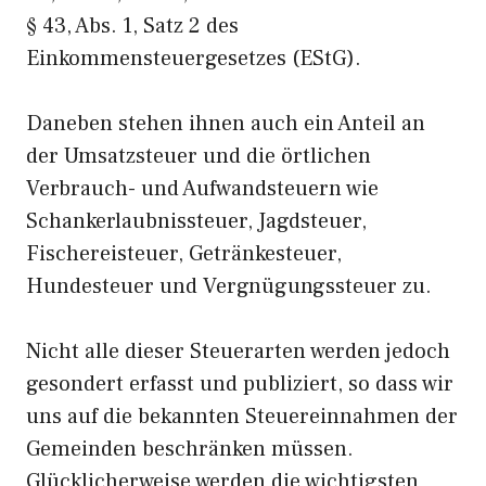
§ 43, Abs. 1, Satz 2 des
Einkommensteuergesetzes (EStG).
Daneben stehen ihnen auch ein Anteil an
der Umsatzsteuer und die örtlichen
Verbrauch- und Aufwandsteuern wie
Schankerlaubnissteuer, Jagdsteuer,
Fischereisteuer, Getränkesteuer,
Hundesteuer und Vergnügungssteuer zu.
Nicht alle dieser Steuerarten werden jedoch
gesondert erfasst und publiziert, so dass wir
uns auf die bekannten Steuereinnahmen der
Gemeinden beschränken müssen.
Glücklicherweise werden die wichtigsten