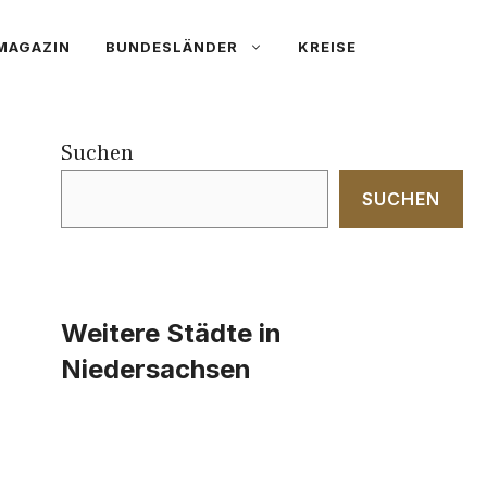
MAGAZIN
BUNDESLÄNDER
KREISE
Suchen
SUCHEN
Weitere Städte in
Niedersachsen