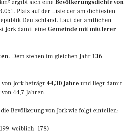
km² ergibt sich eine
Bevölkerungsdichte von
.051. Platz auf der Liste der am dichtesten
epublik Deutschland. Laut der amtlichen
st Jork damit eine
Gemeinde mit mittlerer
ten
. Dem stehen im gleichen Jahr
136
 von Jork beträgt
44,30 Jahre
und liegt damit
von 44,7 Jahren.
 die Bevölkerung von Jork wie folgt einteilen:
199, weiblich: 178)