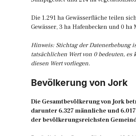
Die 1.291 ha Gewässerfläche teilen sic
Gewässer, 3 ha Hafenbecken und 0 ha 
Hinweis: Stichtag der Datenerhebung i
tatsächlichen Wert von 0 bedeuten, es 
diesen Wert vorliegen.
Bevölkerung von Jork
Die Gesamtbevölkerung von Jork betr
darunter 6.327 männliche und 6.017 w
der bevölkerungsreichsten Gemeind