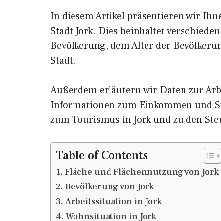
In diesem Artikel präsentieren wir Ih
Stadt Jork. Dies beinhaltet verschiede
Bevölkerung, dem Alter der Bevölkeru
Stadt.
Außerdem erläutern wir Daten zur Arbe
Informationen zum Einkommen und St
zum Tourismus in Jork und zu den St
Table of Contents
Fläche und Flächennutzung von Jork
Bevölkerung von Jork
Arbeitssituation in Jork
Wohnsituation in Jork