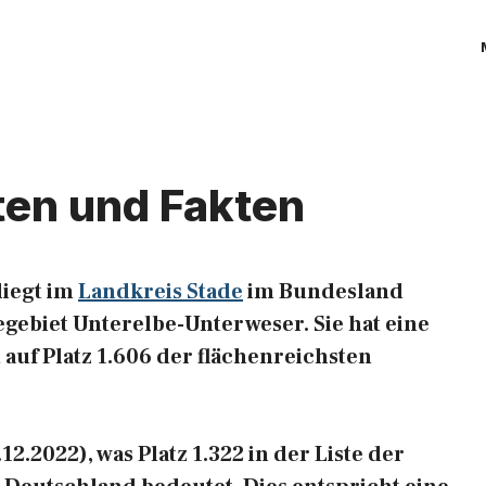
ten und Fakten
liegt im
Landkreis Stade
im Bundesland
gebiet Unterelbe-Unterweser. Sie hat eine
 auf Platz 1.606 der flächenreichsten
2.2022), was Platz 1.322 in der Liste der