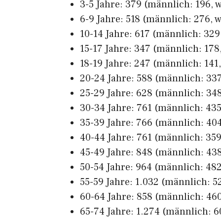
3-5 Jahre: 379 (männlich: 196, w
6-9 Jahre: 518 (männlich: 276, w
10-14 Jahre: 617 (männlich: 329,
15-17 Jahre: 347 (männlich: 178,
18-19 Jahre: 247 (männlich: 141,
20-24 Jahre: 588 (männlich: 337
25-29 Jahre: 628 (männlich: 348
30-34 Jahre: 761 (männlich: 435
35-39 Jahre: 766 (männlich: 404
40-44 Jahre: 761 (männlich: 359
45-49 Jahre: 848 (männlich: 438
50-54 Jahre: 964 (männlich: 482
55-59 Jahre: 1.032 (männlich: 52
60-64 Jahre: 858 (männlich: 460
65-74 Jahre: 1.274 (männlich: 6