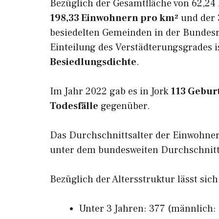
Bezüglich der Gesamtfläche von 62,24 
198,33 Einwohnern pro km²
und der 3
besiedelten Gemeinden in der Bundesr
Einteilung des Verstädterungsgrades i
Besiedlungsdichte
.
Im Jahr 2022 gab es in Jork
113 Gebur
Todesfälle
gegenüber.
Das Durchschnittsalter der Einwohner
unter dem bundesweiten Durchschnitt 
Bezüglich der Altersstruktur lässt sich
Unter 3 Jahren: 377 (männlich: 