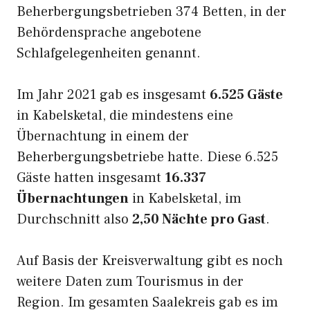
Beherbergungsbetrieben 374 Betten, in der
Behördensprache angebotene
Schlafgelegenheiten genannt.
Im Jahr 2021 gab es insgesamt
6.525 Gäste
in Kabelsketal, die mindestens eine
Übernachtung in einem der
Beherbergungsbetriebe hatte. Diese 6.525
Gäste hatten insgesamt
16.337
Übernachtungen
in Kabelsketal, im
Durchschnitt also
2,50 Nächte pro Gast
.
Auf Basis der Kreisverwaltung gibt es noch
weitere Daten zum Tourismus in der
Region. Im gesamten Saalekreis gab es im