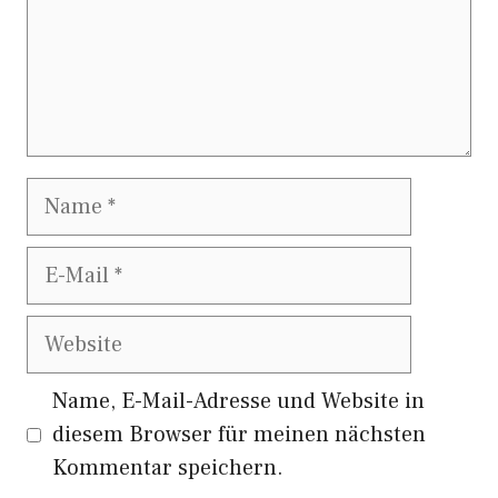
Name
E-
Mail
Website
Name, E-Mail-Adresse und Website in
diesem Browser für meinen nächsten
Kommentar speichern.