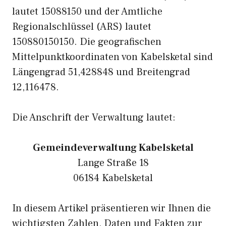
lautet 15088150 und der Amtliche
Regionalschlüssel (ARS) lautet
150880150150. Die geografischen
Mittelpunktkoordinaten von Kabelsketal sind
Längengrad 51,428848 und Breitengrad
12,116478.
Die Anschrift der Verwaltung lautet:
Gemeindeverwaltung Kabelsketal
Lange Straße 18
06184 Kabelsketal
In diesem Artikel präsentieren wir Ihnen die
wichtigsten Zahlen, Daten und Fakten zur