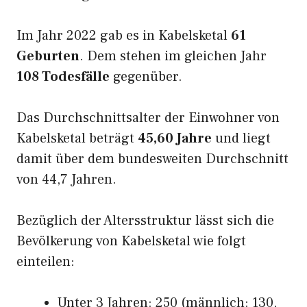
Im Jahr 2022 gab es in Kabelsketal
61
Geburten
. Dem stehen im gleichen Jahr
108 Todesfälle
gegenüber.
Das Durchschnittsalter der Einwohner von
Kabelsketal beträgt
45,60 Jahre
und liegt
damit über dem bundesweiten Durchschnitt
von 44,7 Jahren.
Bezüglich der Altersstruktur lässt sich die
Bevölkerung von Kabelsketal wie folgt
einteilen:
Unter 3 Jahren: 250 (männlich: 130,