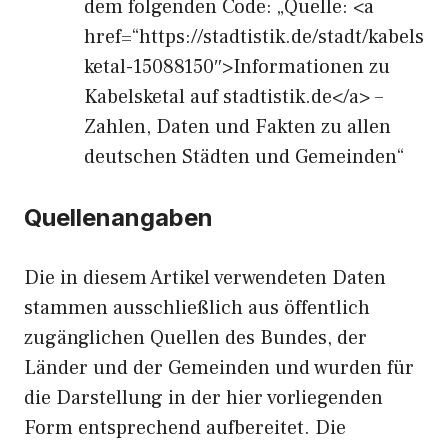
dem folgenden Code: „Quelle: <a
href=“https://stadtistik.de/stadt/kabels
ketal-15088150″>Informationen zu
Kabelsketal auf stadtistik.de</a> –
Zahlen, Daten und Fakten zu allen
deutschen Städten und Gemeinden“
Quellenangaben
Die in diesem Artikel verwendeten Daten
stammen ausschließlich aus öffentlich
zugänglichen Quellen des Bundes, der
Länder und der Gemeinden und wurden für
die Darstellung in der hier vorliegenden
Form entsprechend aufbereitet. Die