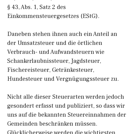
§ 43, Abs. 1, Satz 2 des
Einkommensteuergesetzes (EStG).
Daneben stehen ihnen auch ein Anteil an
der Umsatzsteuer und die örtlichen
Verbrauch- und Aufwandsteuern wie
Schankerlaubnissteuer, Jagdsteuer,
Fischereisteuer, Getränkesteuer,
Hundesteuer und Vergnügungssteuer zu.
Nicht alle dieser Steuerarten werden jedoch
gesondert erfasst und publiziert, so dass wir
uns auf die bekannten Steuereinnahmen der
Gemeinden beschränken müssen.
Glücklicherweise werden die wichtigsten