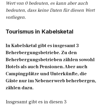
Wert von 0 bedeuten, es kann aber auch
bedeuten, dass keine Daten für diesen Wert
vorliegen.
Tourismus in Kabelsketal
In Kabelsketal gibt es insgesamt 3
Beherbergungsbetriebe. Zu den
Beherbergungsbetrieben zählen sowohl
Hotels als auch Pensionen. Aber auch
Campingplätze und Unterkünfte, die
Gäste nur im Nebenerwerb beherbergen,
zählen dazu.
Insgesamt gibt es in diesen 3