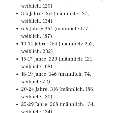
weiblich: 120)
3-5 Jahre: 261 (männlich: 127,
weiblich: 134)
6-9 Jahre: 364 (männlich: 177,
weiblich: 187)
10-14 Jahre: 454 (männlich: 252,
weiblich: 202)
15-17 Jahre: 229 (männlich: 121,
weiblich: 108)
18-19 Jahre: 146 (männlich: 74,
weiblich: 72)
20-24 Jahre: 316 (männlich: 186,
weiblich: 130)
25-29 Jahre: 268 (männlich: 134,
weiblich: 134)