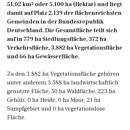
51,02 km² oder 5.100 ha (Hektar) und liegt
damit auf Platz 2.139 der flächenreichsten
Gemeinden in der Bundesrepublik
Deutschland. Die Gesamtfläche teilt sich
auf in 779 ha Siedlungsfläche, 372 ha
Verkehrsfläche, 3.882 ha Vegetationsfläche
und 66 ha Gewässerfläche.
Zu den 3.882 ha Vegetationsfläche gehören
unter anderem 3.588 ha landwirtschaftlich
genutzte Fläche, 50 ha Waldfläche, 223 ha
Gehölz, 0 ha Heide, 0 ha Moor, 21 ha
Sumpfgebiet und 0 ha vegetationslose
Fläche.