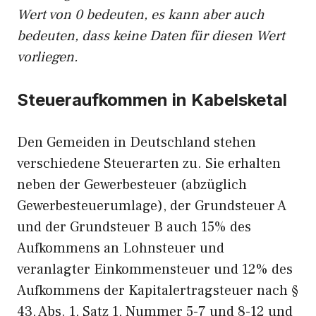
Wert von 0 bedeuten, es kann aber auch
bedeuten, dass keine Daten für diesen Wert
vorliegen.
Steueraufkommen in Kabelsketal
Den Gemeiden in Deutschland stehen
verschiedene Steuerarten zu. Sie erhalten
neben der Gewerbesteuer (abzüglich
Gewerbesteuerumlage), der Grundsteuer A
und der Grundsteuer B auch 15% des
Aufkommens an Lohnsteuer und
veranlagter Einkommensteuer und 12% des
Aufkommens der Kapitalertragsteuer nach §
43, Abs. 1, Satz 1, Nummer 5-7 und 8-12 und