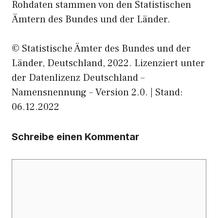
Rohdaten stammen von den Statistischen
Ämtern des Bundes und der Länder.
© Statistische Ämter des Bundes und der
Länder, Deutschland, 2022. Lizenziert unter
der Datenlizenz Deutschland –
Namensnennung – Version 2.0. | Stand:
06.12.2022
Schreibe einen Kommentar
Kommentar