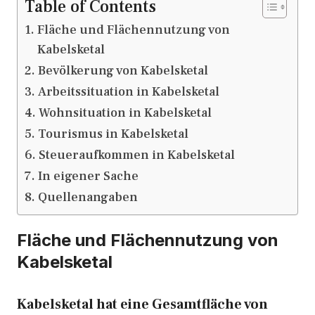
Table of Contents
Fläche und Flächennutzung von
Kabelsketal
Bevölkerung von Kabelsketal
Arbeitssituation in Kabelsketal
Wohnsituation in Kabelsketal
Tourismus in Kabelsketal
Steueraufkommen in Kabelsketal
In eigener Sache
Quellenangaben
Fläche und Flächennutzung von
Kabelsketal
Kabelsketal hat eine Gesamtfläche von