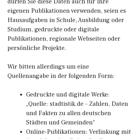
dürfen Sie diese Daten auch für Ihre
eigenen Publikationen verwenden, seien es
Hausaufgaben in Schule, Ausbildung oder
Studium, gedruckte oder digitale
Publikationen, regionale Webseiten oder
persönliche Projekte.
Wir bitten allerdings um eine
Quellenangabe in der folgenden Form:
Gedruckte und digitale Werke:
„Quelle: stadtistik.de – Zahlen, Daten
und Fakten zu allen deutschen
Städten und Gemeinden“
Online-Publikationen: Verlinkung mit