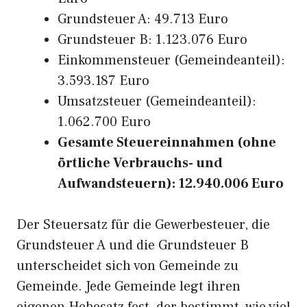
Grundsteuer A: 49.713 Euro
Grundsteuer B: 1.123.076 Euro
Einkommensteuer (Gemeindeanteil):
3.593.187 Euro
Umsatzsteuer (Gemeindeanteil):
1.062.700 Euro
Gesamte Steuereinnahmen (ohne
örtliche Verbrauchs- und
Aufwandsteuern): 12.940.006 Euro
Der Steuersatz für die Gewerbesteuer, die
Grundsteuer A und die Grundsteuer B
unterscheidet sich von Gemeinde zu
Gemeinde. Jede Gemeinde legt ihren