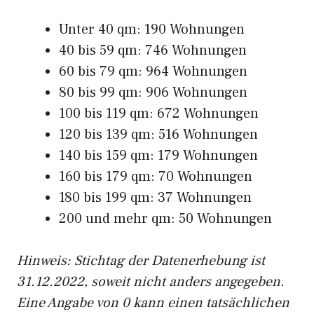
Unter 40 qm: 190 Wohnungen
40 bis 59 qm: 746 Wohnungen
60 bis 79 qm: 964 Wohnungen
80 bis 99 qm: 906 Wohnungen
100 bis 119 qm: 672 Wohnungen
120 bis 139 qm: 516 Wohnungen
140 bis 159 qm: 179 Wohnungen
160 bis 179 qm: 70 Wohnungen
180 bis 199 qm: 37 Wohnungen
200 und mehr qm: 50 Wohnungen
Hinweis: Stichtag der Datenerhebung ist
31.12.2022, soweit nicht anders angegeben.
Eine Angabe von 0 kann einen tatsächlichen