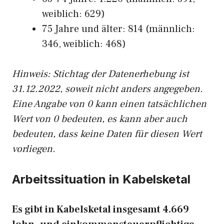
weiblich: 629)
75 Jahre und älter: 814 (männlich:
346, weiblich: 468)
Hinw
eis: Stichtag der Datenerhebung ist
31.12.2022, soweit nicht anders angegeben.
Eine Angabe von 0 kann einen tatsächlichen
Wert von 0 bedeuten, es kann aber auch
bedeuten, dass keine Daten für diesen Wert
vorliegen.
Arbeitssituation in Kabelsketal
Es gibt in Kabelsketal insgesamt 4.669