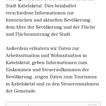
Stadt Kabelsketal. Dies beinhaltet
verschiedene Informationen zur
historischen und aktuellen Bevölkerung,
dem Alter der Bevölkerung und der Fläche
und Flächennutzung der Stadt.
Außerdem erläutern wir Daten zur
Arbeitssituation und Wohnsituation in
Kabelsketal, geben Informationen zum
Einkommen und Steueraufkommen der
Bevölkerung, zeigen Daten zum Tourismus
in Kabelsketal und zu den Steuereinnahmen
der Gemeinde.