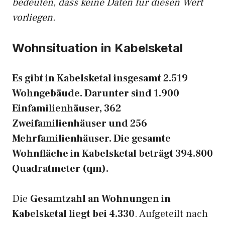
bedeuten, dass keine Daten für diesen Wert
vorliegen.
Wohnsituation in Kabelsketal
Es gibt in Kabelsketal insgesamt 2.519
Wohngebäude. Darunter sind 1.900
Einfamilienhäuser, 362
Zweifamilienhäuser und 256
Mehrfamilienhäuser. Die gesamte
Wohnfläche in Kabelsketal beträgt 394.800
Quadratmeter (qm).
Die
Gesamtzahl an Wohnungen in
Kabelsketal liegt bei 4.330
. Aufgeteilt nach