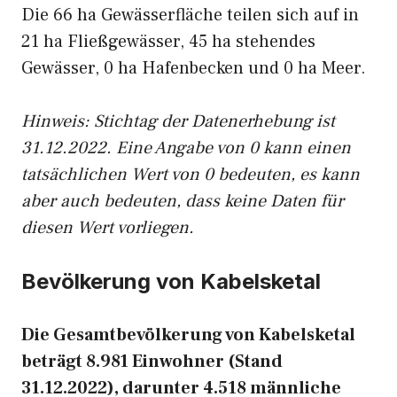
Die 66 ha Gewässerfläche teilen sich auf in
21 ha Fließgewässer, 45 ha stehendes
Gewässer, 0 ha Hafenbecken und 0 ha Meer.
Hinweis: Stichtag der Datenerhebung ist
31.12.2022. Eine Angabe von 0 kann einen
tatsächlichen Wert von 0 bedeuten, es kann
aber auch bedeuten, dass keine Daten für
diesen Wert vorliegen.
Bevölkerung von Kabelsketal
Die Gesamtbevölkerung von Kabelsketal
beträgt 8.981 Einwohner (Stand
31.12.2022), darunter 4.518 männliche