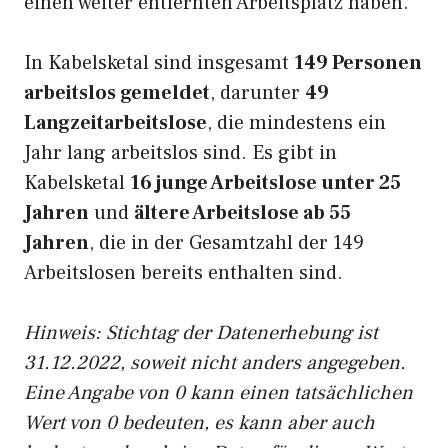
einen weiter entfernten Arbeitsplatz haben.
In Kabelsketal sind insgesamt
149 Personen
arbeitslos gemeldet
, darunter
49
Langzeitarbeitslose
, die mindestens ein
Jahr lang arbeitslos sind. Es gibt in
Kabelsketal
16 junge Arbeitslose unter 25
Jahren
und
ältere Arbeitslose ab 55
Jahren
, die in der Gesamtzahl der 149
Arbeitslosen bereits enthalten sind.
Hinweis: Stichtag der Datenerhebung ist
31.12.2022, soweit nicht anders angegeben.
Eine Angabe von 0 kann einen tatsächlichen
Wert von 0 bedeuten, es kann aber auch