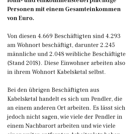
lohn- und einkommensteuerpflichtige
Personen mit einem Gesamteinkommen
von Euro.
Von diesen 4.669 Beschäftigten sind 4.293
am Wohnort beschäftigt, darunter 2.245
männliche und 2.048 weibliche Beschäftigte
(Stand 2018). Diese Einwohner arbeiten also
in ihrem Wohnort Kabelsketal selbst.
Bei den übrigen Beschäftigten aus
Kabelsketal handelt es sich um Pendler, die
an einem anderen Ort arbeiten. Es lässt sich
jedoch nicht sagen, wie viele der Pendler in
einem Nachbarort arbeiten und wie viele