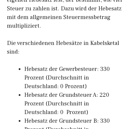
eigenen Hebesatz fest, der bestimmt, wie viel
Steuer zu zahlen ist. Dazu wird der Hebesatz
mit dem allgemeinen Steuermessbetrag
multipliziert.
Die verschiedenen Hebesätze in Kabelsketal
sind:
Hebesatz der Gewerbesteuer: 330
Prozent (Durchschnitt in
Deutschland: 0 Prozent)
Hebesatz der Grundsteuer A: 220
Prozent (Durchschnitt in
Deutschland: 0 Prozent)
Hebesatz der Grundsteuer B: 330