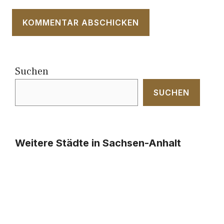
Suchen
SUCHEN
Weitere Städte in Sachsen-Anhalt