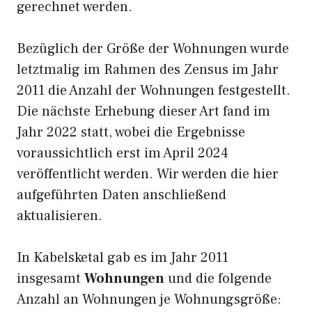
gerechnet werden.
Bezüglich der Größe der Wohnungen wurde
letztmalig im Rahmen des Zensus im Jahr
2011 die Anzahl der Wohnungen festgestellt.
Die nächste Erhebung dieser Art fand im
Jahr 2022 statt, wobei die Ergebnisse
voraussichtlich erst im April 2024
veröffentlicht werden. Wir werden die hier
aufgeführten Daten anschließend
aktualisieren.
In Kabelsketal gab es im Jahr 2011
insgesamt
Wohnungen
und die folgende
Anzahl an Wohnungen je Wohnungsgröße: