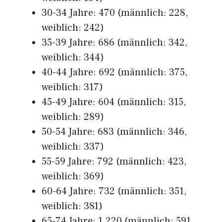
30-34 Jahre: 470 (männlich: 228,
weiblich: 242)
35-39 Jahre: 686 (männlich: 342,
weiblich: 344)
40-44 Jahre: 692 (männlich: 375,
weiblich: 317)
45-49 Jahre: 604 (männlich: 315,
weiblich: 289)
50-54 Jahre: 683 (männlich: 346,
weiblich: 337)
55-59 Jahre: 792 (männlich: 423,
weiblich: 369)
60-64 Jahre: 732 (männlich: 351,
weiblich: 381)
65-74 Jahre: 1.220 (männlich: 591,