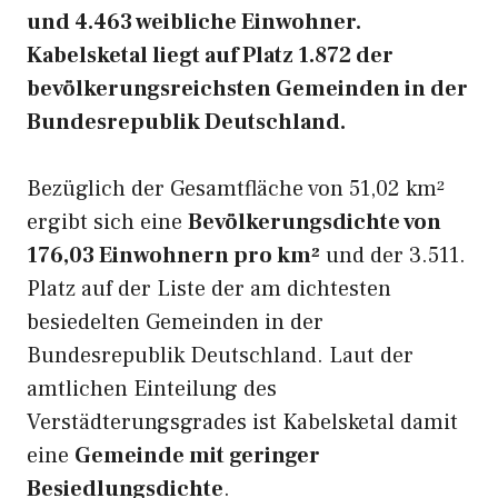
und 4.463 weibliche Einwohner.
Kabelsketal liegt auf Platz 1.872 der
bevölkerungsreichsten Gemeinden in der
Bundesrepublik Deutschland.
Bezüglich der Gesamtfläche von 51,02 km²
ergibt sich eine
Bevölkerungsdichte von
176,03 Einwohnern pro km²
und der 3.511.
Platz auf der Liste der am dichtesten
besiedelten Gemeinden in der
Bundesrepublik Deutschland. Laut der
amtlichen Einteilung des
Verstädterungsgrades ist Kabelsketal damit
eine
Gemeinde mit geringer
Besiedlungsdichte
.