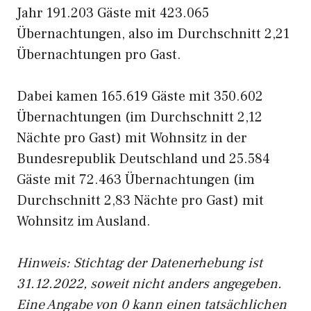
Jahr 191.203 Gäste mit 423.065
Übernachtungen, also im Durchschnitt 2,21
Übernachtungen pro Gast.
Dabei kamen 165.619 Gäste mit 350.602
Übernachtungen (im Durchschnitt 2,12
Nächte pro Gast) mit Wohnsitz in der
Bundesrepublik Deutschland und 25.584
Gäste mit 72.463 Übernachtungen (im
Durchschnitt 2,83 Nächte pro Gast) mit
Wohnsitz im Ausland.
Hinweis: Stichtag der Datenerhebung ist
31.12.2022, soweit nicht anders angegeben.
Eine Angabe von 0 kann einen tatsächlichen