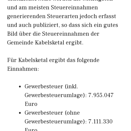
und am meisten Steuereinnahmen
generierenden Steuerarten jedoch erfasst
und auch publiziert, so dass sich ein gutes
Bild über die Steuereinnahmen der
Gemeinde Kabelsketal ergibt.
Für Kabelsketal ergibt das folgende
Einnahmen:
Gewerbesteuer (inkl.
Gewerbesteuerumlage): 7.955.047
Euro
Gewerbesteuer (ohne
Gewerbesteuerumlage): 7.111.330
Euro