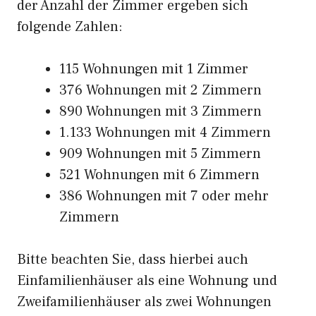
der Anzahl der Zimmer ergeben sich
folgende Zahlen:
115 Wohnungen mit 1 Zimmer
376 Wohnungen mit 2 Zimmern
890 Wohnungen mit 3 Zimmern
1.133 Wohnungen mit 4 Zimmern
909 Wohnungen mit 5 Zimmern
521 Wohnungen mit 6 Zimmern
386 Wohnungen mit 7 oder mehr
Zimmern
Bitte beachten Sie, dass hierbei auch
Einfamilienhäuser als eine Wohnung und
Zweifamilienhäuser als zwei Wohnungen