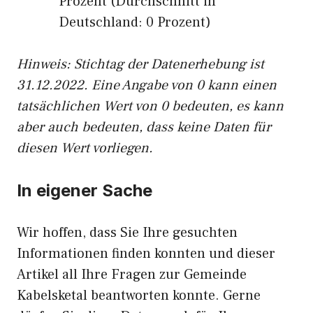
Prozent (Durchschnitt in
Deutschland: 0 Prozent)
Hinweis: Stichtag der Datenerhebung ist
31.12.2022. Eine Angabe von 0 kann einen
tatsächlichen Wert von 0 bedeuten, es kann
aber auch bedeuten, dass keine Daten für
diesen Wert vorliegen.
In eigener Sache
Wir hoffen, dass Sie Ihre gesuchten
Informationen finden konnten und dieser
Artikel all Ihre Fragen zur Gemeinde
Kabelsketal beantworten konnte. Gerne