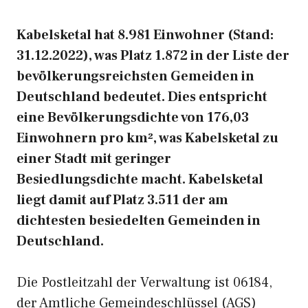
Kabelsketal hat 8.981 Einwohner (Stand:
31.12.2022), was Platz 1.872 in der Liste der
bevölkerungsreichsten Gemeiden in
Deutschland bedeutet. Dies entspricht
eine Bevölkerungsdichte von 176,03
Einwohnern pro km², was Kabelsketal zu
einer Stadt mit geringer
Besiedlungsdichte macht. Kabelsketal
liegt damit auf Platz 3.511 der am
dichtesten besiedelten Gemeinden in
Deutschland.
Die Postleitzahl der Verwaltung ist 06184,
der Amtliche Gemeindeschlüssel (AGS)