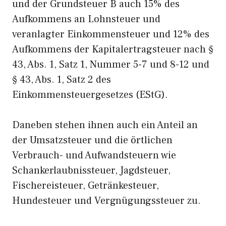
und der Grundsteuer B auch 15% des
Aufkommens an Lohnsteuer und
veranlagter Einkommensteuer und 12% des
Aufkommens der Kapitalertragsteuer nach §
43, Abs. 1, Satz 1, Nummer 5-7 und 8-12 und
§ 43, Abs. 1, Satz 2 des
Einkommensteuergesetzes (EStG).
Daneben stehen ihnen auch ein Anteil an
der Umsatzsteuer und die örtlichen
Verbrauch- und Aufwandsteuern wie
Schankerlaubnissteuer, Jagdsteuer,
Fischereisteuer, Getränkesteuer,
Hundesteuer und Vergnügungssteuer zu.