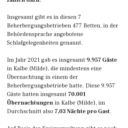
zählen dazu.
Insgesamt gibt es in diesen 7
Beherbergungsbetrieben 477 Betten, in der
Behördensprache angebotene
Schlafgelegenheiten genannt.
Im Jahr 2021 gab es insgesamt
9.957 Gäste
in Kalbe (Milde), die mindestens eine
Übernachtung in einem der
Beherbergungsbetriebe hatte. Diese 9.957
Gäste hatten insgesamt
70.001
Übernachtungen
in Kalbe (Milde), im
Durchschnitt also
7,03 Nächte pro Gast
.