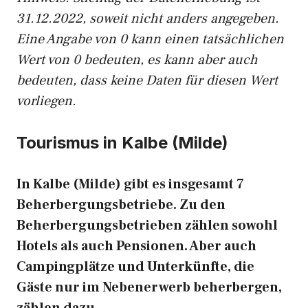
31.12.2022, soweit nicht anders angegeben.
Eine Angabe von 0 kann einen tatsächlichen
Wert von 0 bedeuten, es kann aber auch
bedeuten, dass keine Daten für diesen Wert
vorliegen.
Tourismus in Kalbe (Milde)
In Kalbe (Milde) gibt es insgesamt 7
Beherbergungsbetriebe. Zu den
Beherbergungsbetrieben zählen sowohl
Hotels als auch Pensionen. Aber auch
Campingplätze und Unterkünfte, die
Gäste nur im Nebenerwerb beherbergen,