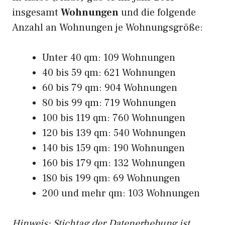
insgesamt
Wohnungen
und die folgende
Anzahl an Wohnungen je Wohnungsgröße:
Unter 40 qm: 109 Wohnungen
40 bis 59 qm: 621 Wohnungen
60 bis 79 qm: 904 Wohnungen
80 bis 99 qm: 719 Wohnungen
100 bis 119 qm: 760 Wohnungen
120 bis 139 qm: 540 Wohnungen
140 bis 159 qm: 190 Wohnungen
160 bis 179 qm: 132 Wohnungen
180 bis 199 qm: 69 Wohnungen
200 und mehr qm: 103 Wohnungen
Hinweis: Stichtag der Datenerhebung ist