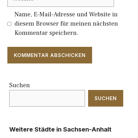
Name, E-Mail-Adresse und Website in
diesem Browser für meinen nächsten
Kommentar speichern.
Suchen
SUCHEN
Weitere Städte in Sachsen-Anhalt