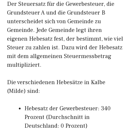
Der Steuersatz für die Gewerbesteuer, die
Grundsteuer A und die Grundsteuer B
unterscheidet sich von Gemeinde zu
Gemeinde. Jede Gemeinde legt ihren
eigenen Hebesatz fest, der bestimmt, wie viel
Steuer zu zahlen ist. Dazu wird der Hebesatz
mit dem allgemeinen Steuermessbetrag
multipliziert.
Die verschiedenen Hebesätze in Kalbe
(Milde) sind:
Hebesatz der Gewerbesteuer: 340
Prozent (Durchschnitt in
Deutschland: 0 Prozent)