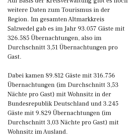
Auf Basis der Kreisverwaltung gibt es noch
weitere Daten zum Tourismus in der
Region. Im gesamten Altmarkkreis
Salzwedel gab es im Jahr 93.057 Gäste mit
326.585 Übernachtungen, also im
Durchschnitt 3,51 Übernachtungen pro
Gast.
Dabei kamen 89.812 Gäste mit 316.756
Übernachtungen (im Durchschnitt 3,53
Nächte pro Gast) mit Wohnsitz in der
Bundesrepublik Deutschland und 3.245
Gäste mit 9.829 Übernachtungen (im
Durchschnitt 3,03 Nächte pro Gast) mit
Wohnsitz im Ausland.