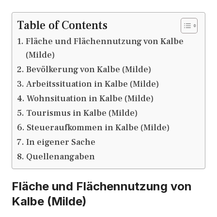
Table of Contents
Fläche und Flächennutzung von Kalbe
(Milde)
Bevölkerung von Kalbe (Milde)
Arbeitssituation in Kalbe (Milde)
Wohnsituation in Kalbe (Milde)
Tourismus in Kalbe (Milde)
Steueraufkommen in Kalbe (Milde)
In eigener Sache
Quellenangaben
Fläche und Flächennutzung von
Kalbe (Milde)