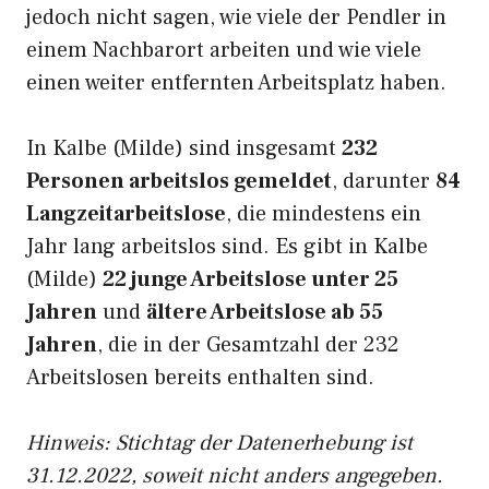
jedoch nicht sagen, wie viele der Pendler in
einem Nachbarort arbeiten und wie viele
einen weiter entfernten Arbeitsplatz haben.
In Kalbe (Milde) sind insgesamt
232
Personen arbeitslos gemeldet
, darunter
84
Langzeitarbeitslose
, die mindestens ein
Jahr lang arbeitslos sind. Es gibt in Kalbe
(Milde)
22 junge Arbeitslose unter 25
Jahren
und
ältere Arbeitslose ab 55
Jahren
, die in der Gesamtzahl der 232
Arbeitslosen bereits enthalten sind.
Hinweis: Stichtag der Datenerhebung ist
31.12.2022, soweit nicht anders angegeben.