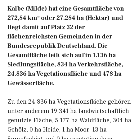
Kalbe (Milde) hat eine Gesamtfläche von
272,84 km² oder 27.284 ha (Hektar) und
liegt damit auf Platz 32 der
flächenreichsten Gemeinden in der
Bundesrepublik Deutschland. Die
Gesamtfläche teilt sich auf in 1.136 ha
Siedlungsfläche, 834 ha Verkehrsfläche,
24.836 ha Vegetationsfläche und 478 ha
Gewässerfläche.
Zu den 24.836 ha Vegetationsfläche gehören
unter anderem 19.341 ha landwirtschaftlich
genutzte Fläche, 5.177 ha Waldfläche, 304 ha
Gehölz, 0 ha Heide, 1 ha Moor, 13 ha