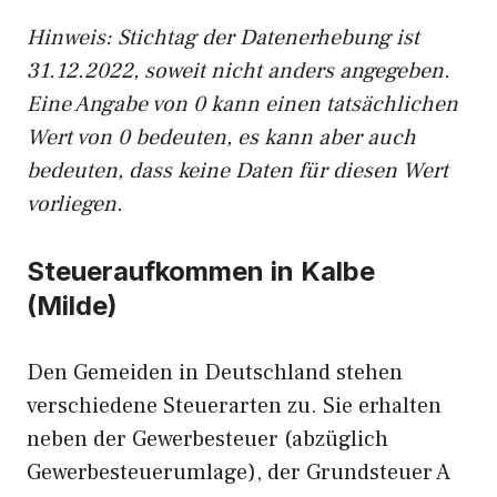
Hinweis: Stichtag der Datenerhebung ist
31.12.2022, soweit nicht anders angegeben.
Eine Angabe von 0 kann einen tatsächlichen
Wert von 0 bedeuten, es kann aber auch
bedeuten, dass keine Daten für diesen Wert
vorliegen.
Steueraufkommen in Kalbe
(Milde)
Den Gemeiden in Deutschland stehen
verschiedene Steuerarten zu. Sie erhalten
neben der Gewerbesteuer (abzüglich
Gewerbesteuerumlage), der Grundsteuer A