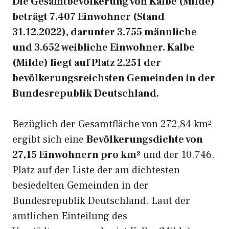
Die Gesamtbevölkerung von Kalbe (Milde)
beträgt 7.407 Einwohner (Stand
31.12.2022), darunter 3.755 männliche
und 3.652 weibliche Einwohner. Kalbe
(Milde) liegt auf Platz 2.251 der
bevölkerungsreichsten Gemeinden in der
Bundesrepublik Deutschland.
Bezüglich der Gesamtfläche von 272,84 km²
ergibt sich eine
Bevölkerungsdichte von
27,15 Einwohnern pro km²
und der 10.746.
Platz auf der Liste der am dichtesten
besiedelten Gemeinden in der
Bundesrepublik Deutschland. Laut der
amtlichen Einteilung des