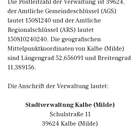
Die Postleitzahl der Verwaltung ist 39624,
der Amtliche Gemeindeschlüssel (AGS)
lautet 15081240 und der Amtliche
Regionalschlüssel (ARS) lautet
150810240240. Die geografischen
Mittelpunktkoordinaten von Kalbe (Milde)
sind Längengrad 52,656091 und Breitengrad
11,389156.
Die Anschrift der Verwaltung lautet:
Stadtverwaltung Kalbe (Milde)
Schulstraße 11
39624 Kalbe (Milde)