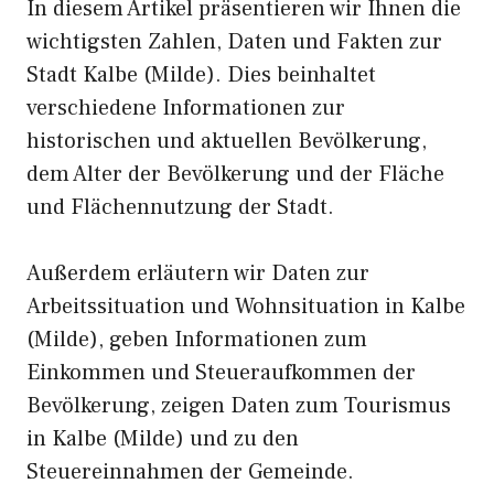
In diesem Artikel präsentieren wir Ihnen die
wichtigsten Zahlen, Daten und Fakten zur
Stadt Kalbe (Milde). Dies beinhaltet
verschiedene Informationen zur
historischen und aktuellen Bevölkerung,
dem Alter der Bevölkerung und der Fläche
und Flächennutzung der Stadt.
Außerdem erläutern wir Daten zur
Arbeitssituation und Wohnsituation in Kalbe
(Milde), geben Informationen zum
Einkommen und Steueraufkommen der
Bevölkerung, zeigen Daten zum Tourismus
in Kalbe (Milde) und zu den
Steuereinnahmen der Gemeinde.