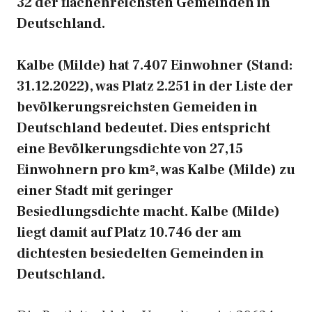
32 der flächenreichsten Gemeinden in
Deutschland.
Kalbe (Milde) hat 7.407 Einwohner (Stand:
31.12.2022), was Platz 2.251 in der Liste der
bevölkerungsreichsten Gemeiden in
Deutschland bedeutet. Dies entspricht
eine Bevölkerungsdichte von 27,15
Einwohnern pro km², was Kalbe (Milde) zu
einer Stadt mit geringer
Besiedlungsdichte macht. Kalbe (Milde)
liegt damit auf Platz 10.746 der am
dichtesten besiedelten Gemeinden in
Deutschland.