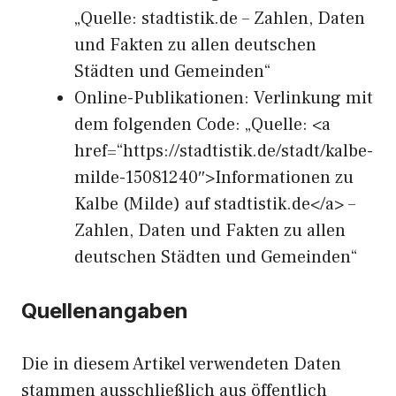
„Quelle: stadtistik.de – Zahlen, Daten
und Fakten zu allen deutschen
Städten und Gemeinden“
Online-Publikationen: Verlinkung mit
dem folgenden Code: „Quelle: <a
href=“https://stadtistik.de/stadt/kalbe-
milde-15081240″>Informationen zu
Kalbe (Milde) auf stadtistik.de</a> –
Zahlen, Daten und Fakten zu allen
deutschen Städten und Gemeinden“
Quellenangaben
Die in diesem Artikel verwendeten Daten
stammen ausschließlich aus öffentlich