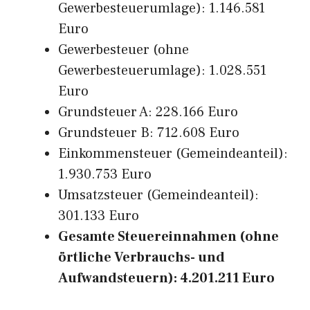
Gewerbesteuerumlage): 1.146.581
Euro
Gewerbesteuer (ohne
Gewerbesteuerumlage): 1.028.551
Euro
Grundsteuer A: 228.166 Euro
Grundsteuer B: 712.608 Euro
Einkommensteuer (Gemeindeanteil):
1.930.753 Euro
Umsatzsteuer (Gemeindeanteil):
301.133 Euro
Gesamte Steuereinnahmen (ohne
örtliche Verbrauchs- und
Aufwandsteuern): 4.201.211 Euro