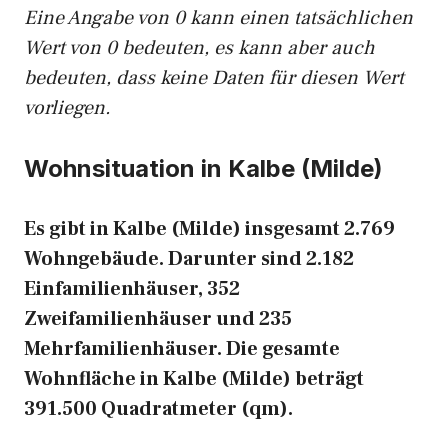
Eine Angabe von 0 kann einen tatsächlichen
Wert von 0 bedeuten, es kann aber auch
bedeuten, dass keine Daten für diesen Wert
vorliegen.
Wohnsituation in Kalbe (Milde)
Es gibt in Kalbe (Milde) insgesamt 2.769
Wohngebäude. Darunter sind 2.182
Einfamilienhäuser, 352
Zweifamilienhäuser und 235
Mehrfamilienhäuser. Die gesamte
Wohnfläche in Kalbe (Milde) beträgt
391.500 Quadratmeter (qm).