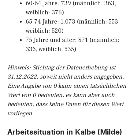
60-64 Jahre: 739 (männlich: 363,
weiblich: 376)
65-74 Jahre: 1.073 (männlich: 553,
weiblich: 520)
75 Jahre und älter: 871 (männlich:
336, weiblich: 535)
Hinw
eis: Stichtag der Datenerhebung ist
31.12.2022, soweit nicht anders angegeben.
Eine Angabe von 0 kann einen tatsächlichen
Wert von 0 bedeuten, es kann aber auch
bedeuten, dass keine Daten für diesen Wert
vorliegen.
Arbeitssituation in Kalbe (Milde)