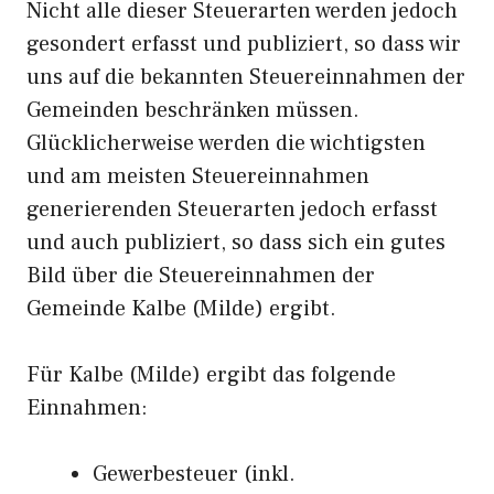
Nicht alle dieser Steuerarten werden jedoch
gesondert erfasst und publiziert, so dass wir
uns auf die bekannten Steuereinnahmen der
Gemeinden beschränken müssen.
Glücklicherweise werden die wichtigsten
und am meisten Steuereinnahmen
generierenden Steuerarten jedoch erfasst
und auch publiziert, so dass sich ein gutes
Bild über die Steuereinnahmen der
Gemeinde Kalbe (Milde) ergibt.
Für Kalbe (Milde) ergibt das folgende
Einnahmen:
Gewerbesteuer (inkl.