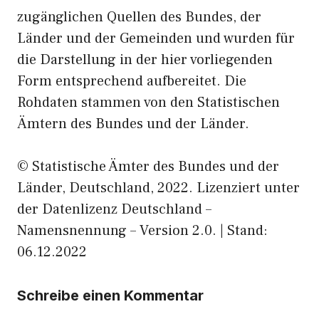
zugänglichen Quellen des Bundes, der
Länder und der Gemeinden und wurden für
die Darstellung in der hier vorliegenden
Form entsprechend aufbereitet. Die
Rohdaten stammen von den Statistischen
Ämtern des Bundes und der Länder.
© Statistische Ämter des Bundes und der
Länder, Deutschland, 2022. Lizenziert unter
der Datenlizenz Deutschland –
Namensnennung – Version 2.0. | Stand:
06.12.2022
Schreibe einen Kommentar