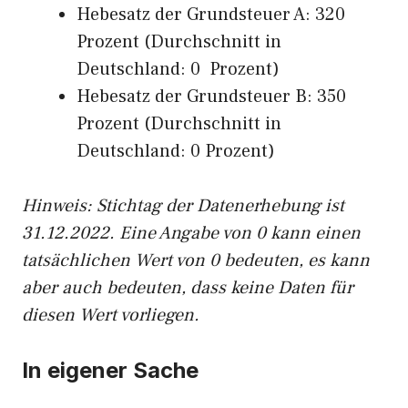
Hebesatz der Grundsteuer A: 320
Prozent (Durchschnitt in
Deutschland: 0 Prozent)
Hebesatz der Grundsteuer B: 350
Prozent (Durchschnitt in
Deutschland: 0 Prozent)
Hinweis: Stichtag der Datenerhebung ist
31.12.2022. Eine Angabe von 0 kann einen
tatsächlichen Wert von 0 bedeuten, es kann
aber auch bedeuten, dass keine Daten für
diesen Wert vorliegen.
In eigener Sache