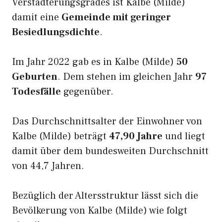
Verstädterungsgrades ist Kalbe (Milde)
damit eine
Gemeinde mit geringer
Besiedlungsdichte
.
Im Jahr 2022 gab es in Kalbe (Milde)
50
Geburten
. Dem stehen im gleichen Jahr
97
Todesfälle
gegenüber.
Das Durchschnittsalter der Einwohner von
Kalbe (Milde) beträgt
47,90 Jahre
und liegt
damit über dem bundesweiten Durchschnitt
von 44,7 Jahren.
Bezüglich der Altersstruktur lässt sich die
Bevölkerung von Kalbe (Milde) wie folgt