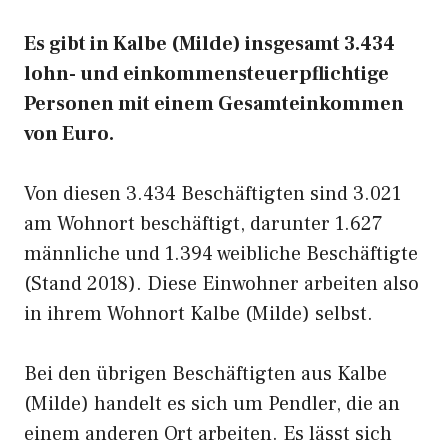
Es gibt in Kalbe (Milde) insgesamt 3.434
lohn- und einkommensteuerpflichtige
Personen mit einem Gesamteinkommen
von Euro.
Von diesen 3.434 Beschäftigten sind 3.021
am Wohnort beschäftigt, darunter 1.627
männliche und 1.394 weibliche Beschäftigte
(Stand 2018). Diese Einwohner arbeiten also
in ihrem Wohnort Kalbe (Milde) selbst.
Bei den übrigen Beschäftigten aus Kalbe
(Milde) handelt es sich um Pendler, die an
einem anderen Ort arbeiten. Es lässt sich