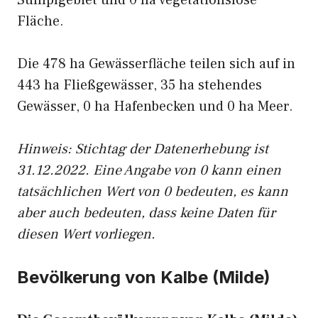
Sumpfgebiet und 0 ha vegetationslose
Fläche.
Die 478 ha Gewässerfläche teilen sich auf in
443 ha Fließgewässer, 35 ha stehendes
Gewässer, 0 ha Hafenbecken und 0 ha Meer.
Hinweis: Stichtag der Datenerhebung ist
31.12.2022. Eine Angabe von 0 kann einen
tatsächlichen Wert von 0 bedeuten, es kann
aber auch bedeuten, dass keine Daten für
diesen Wert vorliegen.
Bevölkerung von Kalbe (Milde)