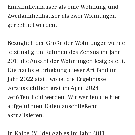
Einfamilienhäuser als eine Wohnung und
Zweifamilienhäuser als zwei Wohnungen
gerechnet werden.
Bezüglich der Größe der Wohnungen wurde
letztmalig im Rahmen des Zensus im Jahr
2011 die Anzahl der Wohnungen festgestellt.
Die nächste Erhebung dieser Art fand im
Jahr 2022 statt, wobei die Ergebnisse
voraussichtlich erst im April 2024
veröffentlicht werden. Wir werden die hier
aufgeführten Daten anschließend
aktualisieren.
In Kalbe (Milde) gab es im Jahr 2011