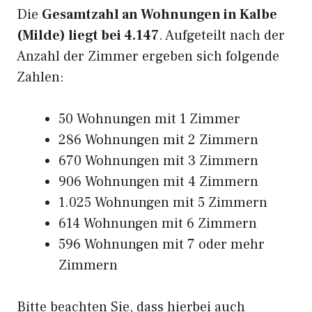
Die
Gesamtzahl an Wohnungen in Kalbe
(Milde) liegt bei 4.147
. Aufgeteilt nach der
Anzahl der Zimmer ergeben sich folgende
Zahlen:
50 Wohnungen mit 1 Zimmer
286 Wohnungen mit 2 Zimmern
670 Wohnungen mit 3 Zimmern
906 Wohnungen mit 4 Zimmern
1.025 Wohnungen mit 5 Zimmern
614 Wohnungen mit 6 Zimmern
596 Wohnungen mit 7 oder mehr
Zimmern
Bitte beachten Sie, dass hierbei auch