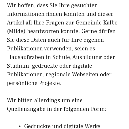
Wir hoffen, dass Sie Ihre gesuchten
Informationen finden konnten und dieser
Artikel all Ihre Fragen zur Gemeinde Kalbe
(Milde) beantworten konnte. Gerne dürfen
Sie diese Daten auch für Ihre eigenen
Publikationen verwenden, seien es
Hausaufgaben in Schule, Ausbildung oder
Studium, gedruckte oder digitale
Publikationen, regionale Webseiten oder
persönliche Projekte.
Wir bitten allerdings um eine
Quellenangabe in der folgenden Form:
Gedruckte und digitale Werke: