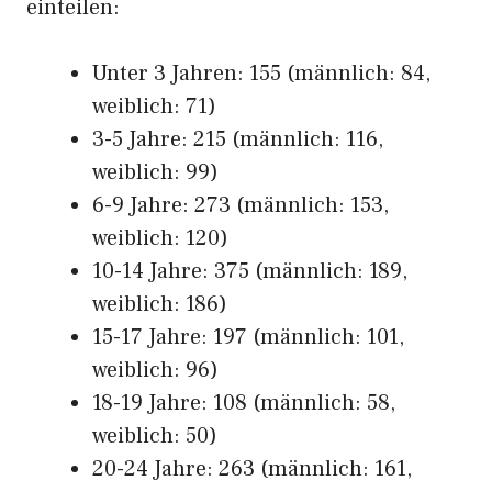
einteilen:
Unter 3 Jahren: 155 (männlich: 84,
weiblich: 71)
3-5 Jahre: 215 (männlich: 116,
weiblich: 99)
6-9 Jahre: 273 (männlich: 153,
weiblich: 120)
10-14 Jahre: 375 (männlich: 189,
weiblich: 186)
15-17 Jahre: 197 (männlich: 101,
weiblich: 96)
18-19 Jahre: 108 (männlich: 58,
weiblich: 50)
20-24 Jahre: 263 (männlich: 161,