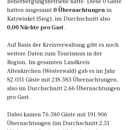
Beherbergungsbetriebe hatte. Diese 0 Gäste
hatten insgesamt
0 Übernachtungen
in
Katzwinkel (Sieg), im Durchschnitt also
0,00 Nächte pro Gast
.
Auf Basis der Kreisverwaltung gibt es noch
weitere Daten zum Tourismus in der
Region. Im gesamten Landkreis
Altenkirchen (Westerwald) gab es im Jahr
82.031 Gäste mit 218.583 Übernachtungen,
also im Durchschnitt 2,66 Übernachtungen
pro Gast.
Dabei kamen 76.580 Gäste mit 191.906
Übernachtungen (im Durchschnitt 2,51