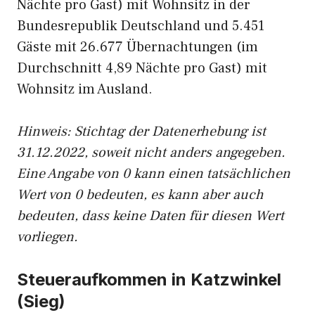
Nächte pro Gast) mit Wohnsitz in der
Bundesrepublik Deutschland und 5.451
Gäste mit 26.677 Übernachtungen (im
Durchschnitt 4,89 Nächte pro Gast) mit
Wohnsitz im Ausland.
Hinweis: Stichtag der Datenerhebung ist
31.12.2022, soweit nicht anders angegeben.
Eine Angabe von 0 kann einen tatsächlichen
Wert von 0 bedeuten, es kann aber auch
bedeuten, dass keine Daten für diesen Wert
vorliegen.
Steueraufkommen in Katzwinkel
(Sieg)