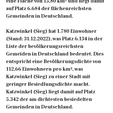
eine Fläche von 15,80 km² und liegt damit
auf Platz 6.684 der flächenreichsten
Gemeinden in Deutschland.
Katzwinkel (Sieg) hat 1.780 Einwohner
(Stand: 31.12.2022), was Platz 6.134 in der
Liste der bevölkerungsreichsten
Gemeiden in Deutschland bedeutet. Dies
entspricht eine Bevölkerungsdichte von
112,66 Einwohnern pro km², was
Katzwinkel (Sieg) zu einer Stadt mit
geringer Besiedlungsdichte macht.
Katzwinkel (Sieg) liegt damit auf Platz
5.342 der am dichtesten besiedelten
Gemeinden in Deutschland.