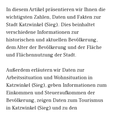
In diesem Artikel präsentieren wir Ihnen die
wichtigsten Zahlen, Daten und Fakten zur
Stadt Katzwinkel (Sieg). Dies beinhaltet
verschiedene Informationen zur
historischen und aktuellen Bevölkerung,
dem Alter der Bevölkerung und der Fläche
und Flächennutzung der Stadt.
Außerdem erläutern wir Daten zur
Arbeitssituation und Wohnsituation in
Katzwinkel (Sieg), geben Informationen zum
Einkommen und Steueraufkommen der
Bevölkerung, zeigen Daten zum Tourismus
in Katzwinkel (Sieg) und zu den