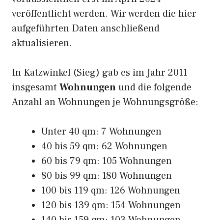
veröffentlicht werden. Wir werden die hier
aufgeführten Daten anschließend
aktualisieren.
In Katzwinkel (Sieg) gab es im Jahr 2011
insgesamt
Wohnungen
und die folgende
Anzahl an Wohnungen je Wohnungsgröße:
Unter 40 qm: 7 Wohnungen
40 bis 59 qm: 62 Wohnungen
60 bis 79 qm: 105 Wohnungen
80 bis 99 qm: 180 Wohnungen
100 bis 119 qm: 126 Wohnungen
120 bis 139 qm: 154 Wohnungen