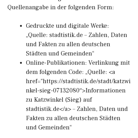
Quellenangabe in der folgenden Form:
Gedruckte und digitale Werke:
„Quelle: stadtistik.de – Zahlen, Daten
und Fakten zu allen deutschen
Städten und Gemeinden“
Online-Publikationen: Verlinkung mit
dem folgenden Code: „Quelle: <a
href=“https://stadtistik.de/stadt/katzwi
nkel-sieg-07132080″>Informationen
zu Katzwinkel (Sieg) auf
stadtistik.de</a> – Zahlen, Daten und
Fakten zu allen deutschen Städten
und Gemeinden“