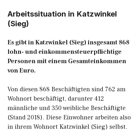
Arbeitssituation in Katzwinkel
(Sieg)
Es gibt in Katzwinkel (Sieg) insgesamt 868
lohn- und einkommensteuerpflichtige
Personen mit einem Gesamteinkommen
von Euro.
Von diesen 868 Beschäftigten sind 762 am
Wohnort beschäftigt, darunter 412
männliche und 350 weibliche Beschäftigte
(Stand 2018). Diese Einwohner arbeiten also
in ihrem Wohnort Katzwinkel (Sieg) selbst.