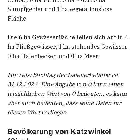
Gehölz, 0 ha Heide, 0 ha Moor, 0 ha
Sumpfgebiet und 1 ha vegetationslose
Fläche.
Die 6 ha Gewässerfläche teilen sich auf in 4
ha Fließgewässer, 1 ha stehendes Gewässer,
0 ha Hafenbecken und 0 ha Meer.
Hinweis: Stichtag der Datenerhebung ist
31.12.2022. Eine Angabe von 0 kann einen
tatsächlichen Wert von 0 bedeuten, es kann
aber auch bedeuten, dass keine Daten für
diesen Wert vorliegen.
Bevölkerung von Katzwinkel