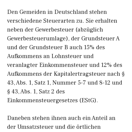
Den Gemeiden in Deutschland stehen
verschiedene Steuerarten zu. Sie erhalten
neben der Gewerbesteuer (abzüglich
Gewerbesteuerumlage), der Grundsteuer A
und der Grundsteuer B auch 15% des
Aufkommens an Lohnsteuer und
veranlagter Einkommensteuer und 12% des
Aufkommens der Kapitalertragsteuer nach §
43, Abs. 1, Satz 1, Nummer 5-7 und 8-12 und
§ 43, Abs. 1, Satz 2 des
Einkommensteuergesetzes (EStG).
Daneben stehen ihnen auch ein Anteil an
der Umsatzsteuer und die örtlichen