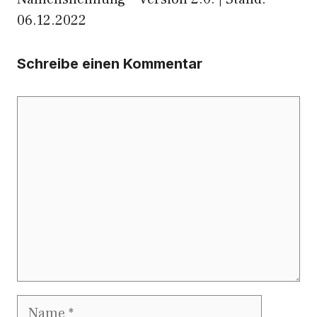
06.12.2022
Schreibe einen Kommentar
Kommentar
Name