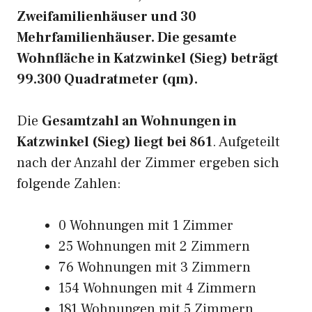
Zweifamilienhäuser und 30
Mehrfamilienhäuser. Die gesamte
Wohnfläche in Katzwinkel (Sieg) beträgt
99.300 Quadratmeter (qm).
Die
Gesamtzahl an Wohnungen in
Katzwinkel (Sieg) liegt bei 861
. Aufgeteilt
nach der Anzahl der Zimmer ergeben sich
folgende Zahlen:
0 Wohnungen mit 1 Zimmer
25 Wohnungen mit 2 Zimmern
76 Wohnungen mit 3 Zimmern
154 Wohnungen mit 4 Zimmern
181 Wohnungen mit 5 Zimmern