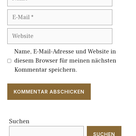
E-
Mail
Website
Name, E-Mail-Adresse und Website in
diesem Browser für meinen nächsten
Kommentar speichern.
Suchen
SUCHEN