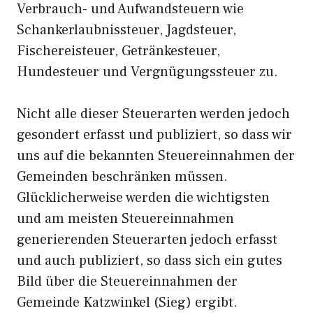
Verbrauch- und Aufwandsteuern wie
Schankerlaubnissteuer, Jagdsteuer,
Fischereisteuer, Getränkesteuer,
Hundesteuer und Vergnügungssteuer zu.
Nicht alle dieser Steuerarten werden jedoch
gesondert erfasst und publiziert, so dass wir
uns auf die bekannten Steuereinnahmen der
Gemeinden beschränken müssen.
Glücklicherweise werden die wichtigsten
und am meisten Steuereinnahmen
generierenden Steuerarten jedoch erfasst
und auch publiziert, so dass sich ein gutes
Bild über die Steuereinnahmen der
Gemeinde Katzwinkel (Sieg) ergibt.