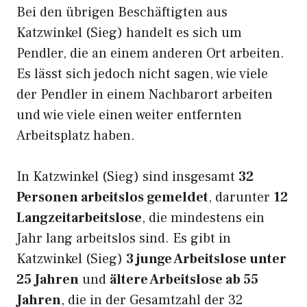
Bei den übrigen Beschäftigten aus
Katzwinkel (Sieg) handelt es sich um
Pendler, die an einem anderen Ort arbeiten.
Es lässt sich jedoch nicht sagen, wie viele
der Pendler in einem Nachbarort arbeiten
und wie viele einen weiter entfernten
Arbeitsplatz haben.
In Katzwinkel (Sieg) sind insgesamt
32
Personen arbeitslos gemeldet
, darunter
12
Langzeitarbeitslose
, die mindestens ein
Jahr lang arbeitslos sind. Es gibt in
Katzwinkel (Sieg)
3 junge Arbeitslose unter
25 Jahren
und
ältere Arbeitslose ab 55
Jahren
, die in der Gesamtzahl der 32