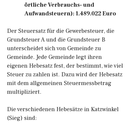
örtliche Verbrauchs- und
Aufwandsteuern): 1.489.022 Euro
Der Steuersatz für die Gewerbesteuer, die
Grundsteuer A und die Grundsteuer B
unterscheidet sich von Gemeinde zu
Gemeinde. Jede Gemeinde legt ihren
eigenen Hebesatz fest, der bestimmt, wie viel
Steuer zu zahlen ist. Dazu wird der Hebesatz
mit dem allgemeinen Steuermessbetrag
multipliziert.
Die verschiedenen Hebesätze in Katzwinkel
(Sieg) sind: