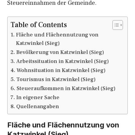
Steuereinnahmen der Gemeinde.
Table of Contents
Fläche und Flächennutzung von
Katzwinkel (Sieg)
Bevölkerung von Katzwinkel (Sieg)
Arbeitssituation in Katzwinkel (Sieg)
Wohnsituation in Katzwinkel (Sieg)
Tourismus in Katzwinkel (Sieg)
Steueraufkommen in Katzwinkel (Sieg)
In eigener Sache
Quellenangaben
Fläche und Flächennutzung von
Katzwinkel (Sieg)