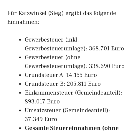
Für Katzwinkel (Sieg) ergibt das folgende
Einnahmen:
Gewerbesteuer (inkl.
Gewerbesteuerumlage): 368.701 Euro
Gewerbesteuer (ohne
Gewerbesteuerumlage): 338.690 Euro
Grundsteuer A: 14.155 Euro
Grundsteuer B: 205.811 Euro
Einkommensteuer (Gemeindeanteil):
893.017 Euro
Umsatzsteuer (Gemeindeanteil):
37.349 Euro
Gesamte Steuereinnahmen (ohne