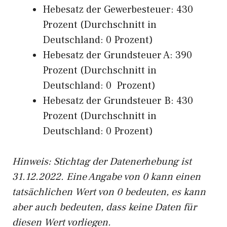
Hebesatz der Gewerbesteuer: 430
Prozent (Durchschnitt in
Deutschland: 0 Prozent)
Hebesatz der Grundsteuer A: 390
Prozent (Durchschnitt in
Deutschland: 0 Prozent)
Hebesatz der Grundsteuer B: 430
Prozent (Durchschnitt in
Deutschland: 0 Prozent)
Hinweis: Stichtag der Datenerhebung ist
31.12.2022. Eine Angabe von 0 kann einen
tatsächlichen Wert von 0 bedeuten, es kann
aber auch bedeuten, dass keine Daten für
diesen Wert vorliegen.