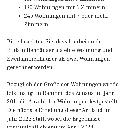
180 Wohnungen mit 6 Zimmern
245 Wohnungen mit 7 oder mehr
Zimmern
Bitte beachten Sie, dass hierbei auch
Einfamilienhäuser als eine Wohnung und
Zweifamilienhäuser als zwei Wohnungen
gerechnet werden.
Bezüglich der Größe der Wohnungen wurde
letztmalig im Rahmen des Zensus im Jahr
2011 die Anzahl der Wohnungen festgestellt.
Die nächste Erhebung dieser Art fand im
Jahr 2022 statt, wobei die Ergebnisse
voraussichtlich erst im April 2024