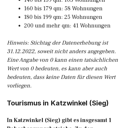
140 bis 159 qm: 103 Wohnungen
160 bis 179 qm: 58 Wohnungen
180 bis 199 qm: 25 Wohnungen
200 und mehr qm: 41 Wohnungen
Hinweis: Stichtag der Datenerhebung ist
31.12.2022, soweit nicht anders angegeben.
Eine Angabe von 0 kann einen tatsächlichen
Wert von 0 bedeuten, es kann aber auch
bedeuten, dass keine Daten für diesen Wert
vorliegen.
Tourismus in Katzwinkel (Sieg)
In Katzwinkel (Sieg) gibt es insgesamt 1