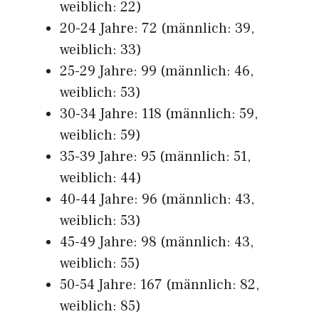
weiblich: 22)
20-24 Jahre: 72 (männlich: 39,
weiblich: 33)
25-29 Jahre: 99 (männlich: 46,
weiblich: 53)
30-34 Jahre: 118 (männlich: 59,
weiblich: 59)
35-39 Jahre: 95 (männlich: 51,
weiblich: 44)
40-44 Jahre: 96 (männlich: 43,
weiblich: 53)
45-49 Jahre: 98 (männlich: 43,
weiblich: 55)
50-54 Jahre: 167 (männlich: 82,
weiblich: 85)