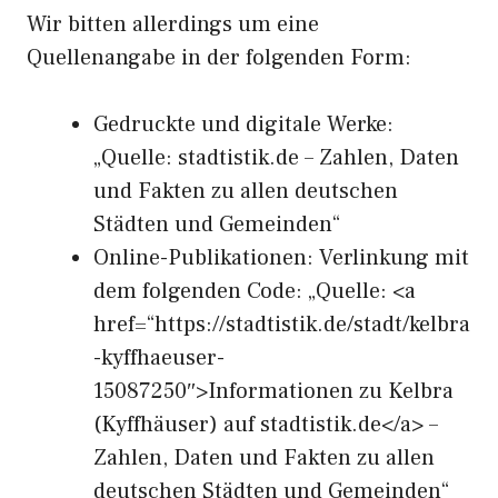
Wir bitten allerdings um eine
Quellenangabe in der folgenden Form:
Gedruckte und digitale Werke:
„Quelle: stadtistik.de – Zahlen, Daten
und Fakten zu allen deutschen
Städten und Gemeinden“
Online-Publikationen: Verlinkung mit
dem folgenden Code: „Quelle: <a
href=“https://stadtistik.de/stadt/kelbra
-kyffhaeuser-
15087250″>Informationen zu Kelbra
(Kyffhäuser) auf stadtistik.de</a> –
Zahlen, Daten und Fakten zu allen
deutschen Städten und Gemeinden“