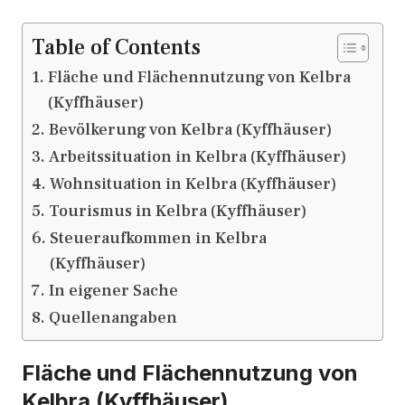
Table of Contents
Fläche und Flächennutzung von Kelbra
(Kyffhäuser)
Bevölkerung von Kelbra (Kyffhäuser)
Arbeitssituation in Kelbra (Kyffhäuser)
Wohnsituation in Kelbra (Kyffhäuser)
Tourismus in Kelbra (Kyffhäuser)
Steueraufkommen in Kelbra
(Kyffhäuser)
In eigener Sache
Quellenangaben
Fläche und Flächennutzung von
Kelbra (Kyffhäuser)