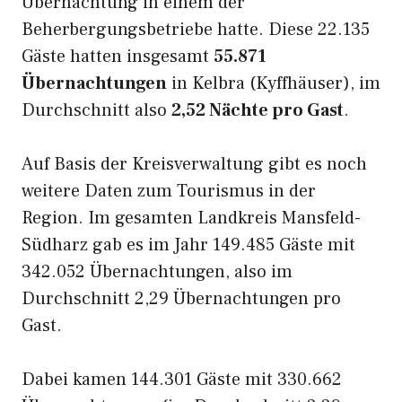
Übernachtung in einem der
Beherbergungsbetriebe hatte. Diese 22.135
Gäste hatten insgesamt
55.871
Übernachtungen
in Kelbra (Kyffhäuser), im
Durchschnitt also
2,52 Nächte pro Gast
.
Auf Basis der Kreisverwaltung gibt es noch
weitere Daten zum Tourismus in der
Region. Im gesamten Landkreis Mansfeld-
Südharz gab es im Jahr 149.485 Gäste mit
342.052 Übernachtungen, also im
Durchschnitt 2,29 Übernachtungen pro
Gast.
Dabei kamen 144.301 Gäste mit 330.662