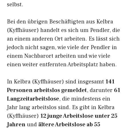
selbst.
Bei den übrigen Beschäftigten aus Kelbra
(Kyffhäuser) handelt es sich um Pendler, die
an einem anderen Ort arbeiten. Es lässt sich
jedoch nicht sagen, wie viele der Pendler in
einem Nachbarort arbeiten und wie viele
einen weiter entfernten Arbeitsplatz haben.
In Kelbra (Kyffhäuser) sind insgesamt
141
Personen arbeitslos gemeldet
, darunter
61
Langzeitarbeitslose
, die mindestens ein
Jahr lang arbeitslos sind. Es gibt in Kelbra
(Kyffhäuser)
12 junge Arbeitslose unter 25
Jahren
und
ältere Arbeitslose ab 55