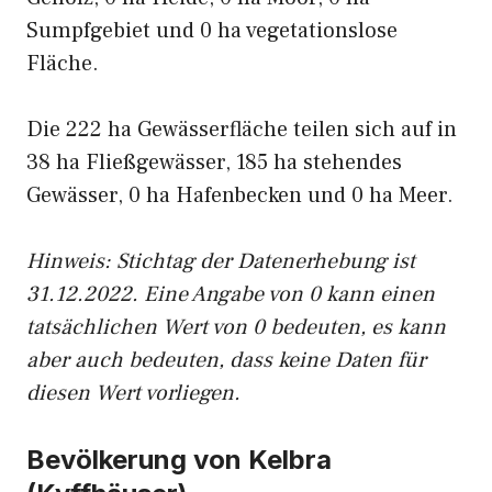
Sumpfgebiet und 0 ha vegetationslose
Fläche.
Die 222 ha Gewässerfläche teilen sich auf in
38 ha Fließgewässer, 185 ha stehendes
Gewässer, 0 ha Hafenbecken und 0 ha Meer.
Hinweis: Stichtag der Datenerhebung ist
31.12.2022. Eine Angabe von 0 kann einen
tatsächlichen Wert von 0 bedeuten, es kann
aber auch bedeuten, dass keine Daten für
diesen Wert vorliegen.
Bevölkerung von Kelbra