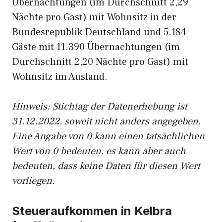
Übernachtungen (im Durchschnitt 2,29
Nächte pro Gast) mit Wohnsitz in der
Bundesrepublik Deutschland und 5.184
Gäste mit 11.390 Übernachtungen (im
Durchschnitt 2,20 Nächte pro Gast) mit
Wohnsitz im Ausland.
Hinweis: Stichtag der Datenerhebung ist
31.12.2022, soweit nicht anders angegeben.
Eine Angabe von 0 kann einen tatsächlichen
Wert von 0 bedeuten, es kann aber auch
bedeuten, dass keine Daten für diesen Wert
vorliegen.
Steueraufkommen in Kelbra