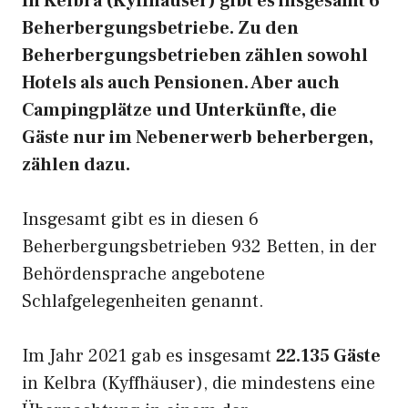
In Kelbra (Kyffhäuser) gibt es insgesamt 6
Beherbergungsbetriebe. Zu den
Beherbergungsbetrieben zählen sowohl
Hotels als auch Pensionen. Aber auch
Campingplätze und Unterkünfte, die
Gäste nur im Nebenerwerb beherbergen,
zählen dazu.
Insgesamt gibt es in diesen 6
Beherbergungsbetrieben 932 Betten, in der
Behördensprache angebotene
Schlafgelegenheiten genannt.
Im Jahr 2021 gab es insgesamt
22.135 Gäste
in Kelbra (Kyffhäuser), die mindestens eine