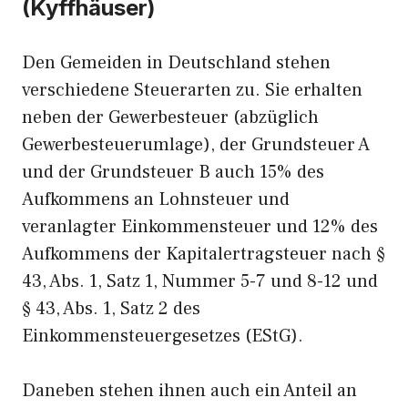
(Kyffhäuser)
Den Gemeiden in Deutschland stehen
verschiedene Steuerarten zu. Sie erhalten
neben der Gewerbesteuer (abzüglich
Gewerbesteuerumlage), der Grundsteuer A
und der Grundsteuer B auch 15% des
Aufkommens an Lohnsteuer und
veranlagter Einkommensteuer und 12% des
Aufkommens der Kapitalertragsteuer nach §
43, Abs. 1, Satz 1, Nummer 5-7 und 8-12 und
§ 43, Abs. 1, Satz 2 des
Einkommensteuergesetzes (EStG).
Daneben stehen ihnen auch ein Anteil an