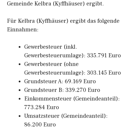
Gemeinde Kelbra (Kyffhäuser) ergibt.
Für Kelbra (Kyffhäuser) ergibt das folgende
Einnahmen:
Gewerbesteuer (inkl.
Gewerbesteuerumlage): 335.791 Euro
Gewerbesteuer (ohne
Gewerbesteuerumlage): 303.145 Euro
Grundsteuer A: 69.169 Euro
Grundsteuer B: 339.270 Euro
Einkommensteuer (Gemeindeanteil):
773.284 Euro
Umsatzsteuer (Gemeindeanteil):
86.200 Euro