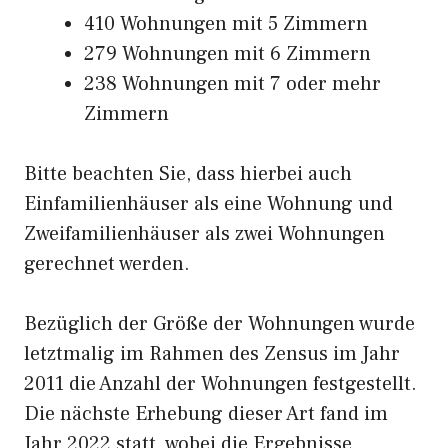
410 Wohnungen mit 5 Zimmern
279 Wohnungen mit 6 Zimmern
238 Wohnungen mit 7 oder mehr
Zimmern
Bitte beachten Sie, dass hierbei auch
Einfamilienhäuser als eine Wohnung und
Zweifamilienhäuser als zwei Wohnungen
gerechnet werden.
Bezüglich der Größe der Wohnungen wurde
letztmalig im Rahmen des Zensus im Jahr
2011 die Anzahl der Wohnungen festgestellt.
Die nächste Erhebung dieser Art fand im
Jahr 2022 statt, wobei die Ergebnisse