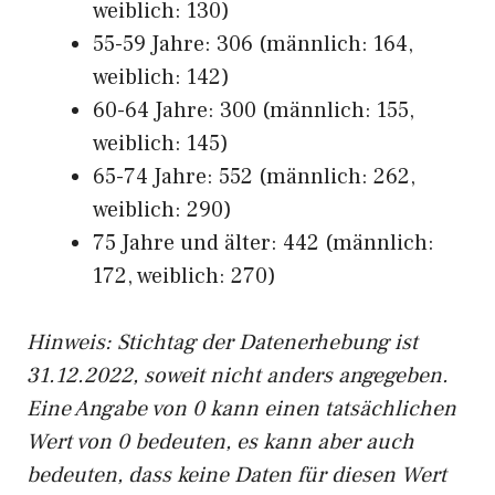
weiblich: 130)
55-59 Jahre: 306 (männlich: 164,
weiblich: 142)
60-64 Jahre: 300 (männlich: 155,
weiblich: 145)
65-74 Jahre: 552 (männlich: 262,
weiblich: 290)
75 Jahre und älter: 442 (männlich:
172, weiblich: 270)
Hinw
eis: Stichtag der Datenerhebung ist
31.12.2022, soweit nicht anders angegeben.
Eine Angabe von 0 kann einen tatsächlichen
Wert von 0 bedeuten, es kann aber auch
bedeuten, dass keine Daten für diesen Wert