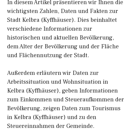
In diesem Artikel präsentieren wir Ihnen die
wichtigsten Zahlen, Daten und Fakten zur
Stadt Kelbra (Kyffhäuser). Dies beinhaltet
verschiedene Informationen zur
historischen und aktuellen Bevölkerung,
dem Alter der Bevölkerung und der Fläche
und Flächennutzung der Stadt.
Außerdem erläutern wir Daten zur
Arbeitssituation und Wohnsituation in
Kelbra (Kyffhäuser), geben Informationen
zum Einkommen und Steueraufkommen der
Bevölkerung, zeigen Daten zum Tourismus
in Kelbra (Kyffhäuser) und zu den
Steuereinnahmen der Gemeinde.