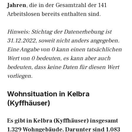
Jahren
, die in der Gesamtzahl der 141
Arbeitslosen bereits enthalten sind.
Hinweis: Stichtag der Datenerhebung ist
31.12.2022, soweit nicht anders angegeben.
Eine Angabe von 0 kann einen tatsächlichen
Wert von 0 bedeuten, es kann aber auch
bedeuten, dass keine Daten für diesen Wert
vorliegen.
Wohnsituation in Kelbra
(Kyffhäuser)
Es gibt in Kelbra (Kyffhäuser) insgesamt
1.329 Wohngebäude. Darunter sind 1.083