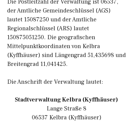
Die Postleitzahl der Verwaltung ist 06537,
der Amtliche Gemeindeschlüssel (AGS)
lautet 15087250 und der Amtliche
Regionalschlüssel (ARS) lautet
150875051250. Die geografischen
Mittelpunktkoordinaten von Kelbra
(Kyffhäuser) sind Längengrad 51,435698 und
Breitengrad 11,041425.
Die Anschrift der Verwaltung lautet:
Stadtverwaltung Kelbra (Kyffhäuser)
Lange Straße 8
06537 Kelbra (Kyffhäuser)