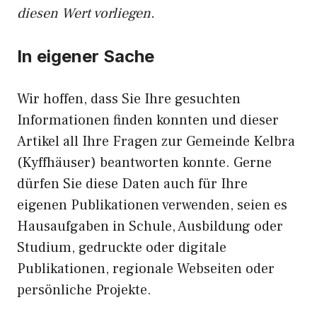
diesen Wert vorliegen.
In eigener Sache
Wir hoffen, dass Sie Ihre gesuchten
Informationen finden konnten und dieser
Artikel all Ihre Fragen zur Gemeinde Kelbra
(Kyffhäuser) beantworten konnte. Gerne
dürfen Sie diese Daten auch für Ihre
eigenen Publikationen verwenden, seien es
Hausaufgaben in Schule, Ausbildung oder
Studium, gedruckte oder digitale
Publikationen, regionale Webseiten oder
persönliche Projekte.