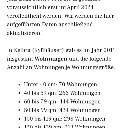
voraussichtlich erst im April 2024
veröffentlicht werden. Wir werden die hier
aufgeführten Daten anschließend
aktualisieren.
In Kelbra (Kyffhäuser) gab es im Jahr 2011
insgesamt
Wohnungen
und die folgende
Anzahl an Wohnungen je Wohnungsgröße:
Unter 40 qm: 70 Wohnungen
40 bis 59 qm: 266 Wohnungen
60 bis 79 qm: 444 Wohnungen
80 bis 99 qm: 434 Wohnungen
100 bis 119 qm: 298 Wohnungen
120 bis 139 qm: 213 Wohnungen