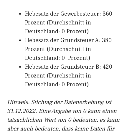
Hebesatz der Gewerbesteuer: 360
Prozent (Durchschnitt in
Deutschland: 0 Prozent)
Hebesatz der Grundsteuer A: 380
Prozent (Durchschnitt in
Deutschland: 0 Prozent)
Hebesatz der Grundsteuer B: 420
Prozent (Durchschnitt in
Deutschland: 0 Prozent)
Hinweis: Stichtag der Datenerhebung ist
31.12.2022. Eine Angabe von 0 kann einen
tatsächlichen Wert von 0 bedeuten, es kann
aber auch bedeuten, dass keine Daten für