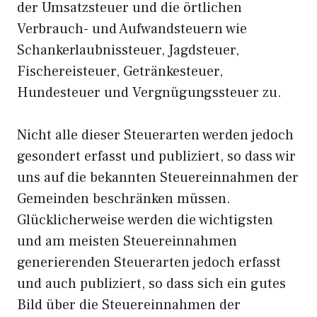
der Umsatzsteuer und die örtlichen
Verbrauch- und Aufwandsteuern wie
Schankerlaubnissteuer, Jagdsteuer,
Fischereisteuer, Getränkesteuer,
Hundesteuer und Vergnügungssteuer zu.
Nicht alle dieser Steuerarten werden jedoch
gesondert erfasst und publiziert, so dass wir
uns auf die bekannten Steuereinnahmen der
Gemeinden beschränken müssen.
Glücklicherweise werden die wichtigsten
und am meisten Steuereinnahmen
generierenden Steuerarten jedoch erfasst
und auch publiziert, so dass sich ein gutes
Bild über die Steuereinnahmen der