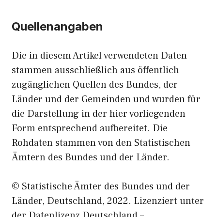
Quellenangaben
Die in diesem Artikel verwendeten Daten
stammen ausschließlich aus öffentlich
zugänglichen Quellen des Bundes, der
Länder und der Gemeinden und wurden für
die Darstellung in der hier vorliegenden
Form entsprechend aufbereitet. Die
Rohdaten stammen von den Statistischen
Ämtern des Bundes und der Länder.
© Statistische Ämter des Bundes und der
Länder, Deutschland, 2022. Lizenziert unter
der Datenlizenz Deutschland –