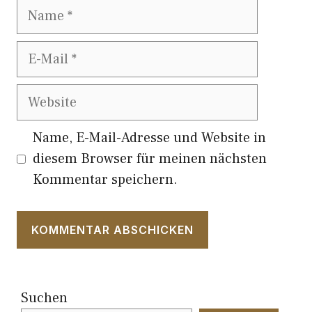
Name
E-
Mail
Website
Name, E-Mail-Adresse und Website in
diesem Browser für meinen nächsten
Kommentar speichern.
Suchen