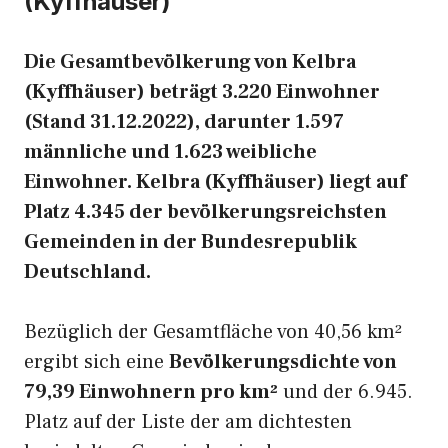
(Kyffhäuser)
Die Gesamtbevölkerung von Kelbra
(Kyffhäuser) beträgt 3.220 Einwohner
(Stand 31.12.2022), darunter 1.597
männliche und 1.623 weibliche
Einwohner. Kelbra (Kyffhäuser) liegt auf
Platz 4.345 der bevölkerungsreichsten
Gemeinden in der Bundesrepublik
Deutschland.
Bezüglich der Gesamtfläche von 40,56 km²
ergibt sich eine
Bevölkerungsdichte von
79,39 Einwohnern pro km²
und der 6.945.
Platz auf der Liste der am dichtesten