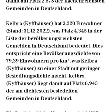
damit auf Platz 2.878 der flächenreichsten
Gemeinden in Deutschland.
Kelbra (Kyffhäuser) hat 3.220 Einwohner
(Stand: 31.12.2022), was Platz 4.345 in der
Liste der bevölkerungsreichsten
Gemeiden in Deutschland bedeutet. Dies
entspricht eine Bevölkerungsdichte von
79,39 Einwohnern pro km², was Kelbra
(Kyffhäuser) zu einer Stadt mit geringer
Besiedlungsdichte macht. Kelbra
(Kyffhäuser) liegt damit auf Platz 6.945
der am dichtesten besiedelten
Gemeinden in Deutschland.