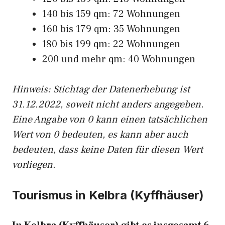
140 bis 159 qm: 72 Wohnungen
160 bis 179 qm: 35 Wohnungen
180 bis 199 qm: 22 Wohnungen
200 und mehr qm: 40 Wohnungen
Hinweis: Stichtag der Datenerhebung ist
31.12.2022, soweit nicht anders angegeben.
Eine Angabe von 0 kann einen tatsächlichen
Wert von 0 bedeuten, es kann aber auch
bedeuten, dass keine Daten für diesen Wert
vorliegen.
Tourismus in Kelbra (Kyffhäuser)