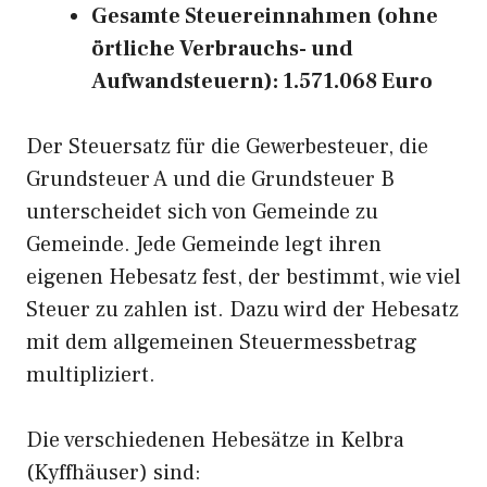
Gesamte Steuereinnahmen (ohne
örtliche Verbrauchs- und
Aufwandsteuern): 1.571.068 Euro
Der Steuersatz für die Gewerbesteuer, die
Grundsteuer A und die Grundsteuer B
unterscheidet sich von Gemeinde zu
Gemeinde. Jede Gemeinde legt ihren
eigenen Hebesatz fest, der bestimmt, wie viel
Steuer zu zahlen ist. Dazu wird der Hebesatz
mit dem allgemeinen Steuermessbetrag
multipliziert.
Die verschiedenen Hebesätze in Kelbra
(Kyffhäuser) sind: