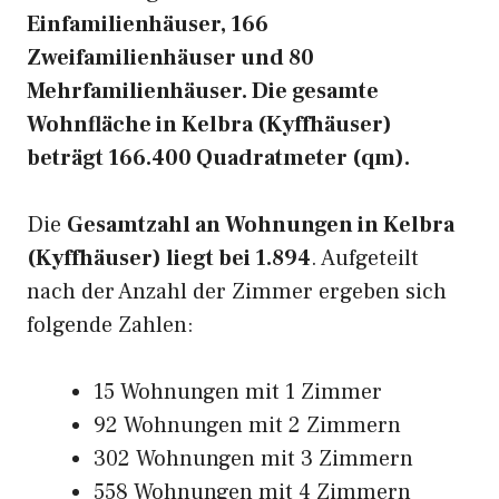
Einfamilienhäuser, 166
Zweifamilienhäuser und 80
Mehrfamilienhäuser. Die gesamte
Wohnfläche in Kelbra (Kyffhäuser)
beträgt 166.400 Quadratmeter (qm).
Die
Gesamtzahl an Wohnungen in Kelbra
(Kyffhäuser) liegt bei 1.894
. Aufgeteilt
nach der Anzahl der Zimmer ergeben sich
folgende Zahlen:
15 Wohnungen mit 1 Zimmer
92 Wohnungen mit 2 Zimmern
302 Wohnungen mit 3 Zimmern
558 Wohnungen mit 4 Zimmern