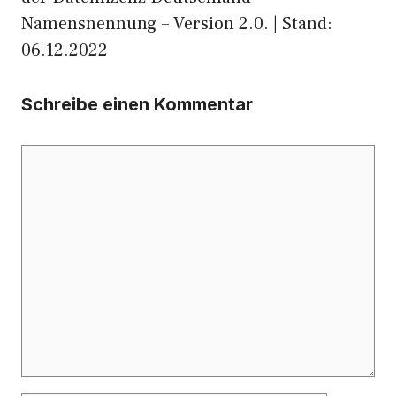
Namensnennung – Version 2.0. | Stand:
06.12.2022
Schreibe einen Kommentar
Kommentar