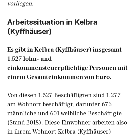
vorliegen.
Arbeitssituation in Kelbra
(Kyffhäuser)
Es gibt in Kelbra (Kyffhäuser) insgesamt
1.527 lohn- und
einkommensteuerpflichtige Personen mit
einem Gesamteinkommen von Euro.
Von diesen 1.527 Beschäftigten sind 1.277
am Wohnort beschäftigt, darunter 676
männliche und 601 weibliche Beschäftigte
(Stand 2018). Diese Einwohner arbeiten also
in ihrem Wohnort Kelbra (Kyffhäuser)