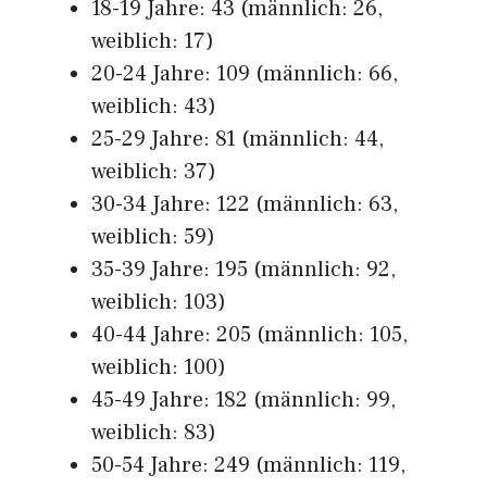
18-19 Jahre: 43 (männlich: 26,
weiblich: 17)
20-24 Jahre: 109 (männlich: 66,
weiblich: 43)
25-29 Jahre: 81 (männlich: 44,
weiblich: 37)
30-34 Jahre: 122 (männlich: 63,
weiblich: 59)
35-39 Jahre: 195 (männlich: 92,
weiblich: 103)
40-44 Jahre: 205 (männlich: 105,
weiblich: 100)
45-49 Jahre: 182 (männlich: 99,
weiblich: 83)
50-54 Jahre: 249 (männlich: 119,