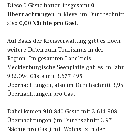
Diese 0 Gäste hatten insgesamt
0
Übernachtungen
in Kieve, im Durchschnitt
also
0,00 Nächte pro Gast
.
Auf Basis der Kreisverwaltung gibt es noch
weitere Daten zum Tourismus in der
Region. Im gesamten Landkreis
Mecklenburgische Seenplatte gab es im Jahr
932.094 Gäste mit 3.677.495
Übernachtungen, also im Durchschnitt 3,95
Übernachtungen pro Gast.
Dabei kamen 910.840 Gäste mit 3.614.908
Übernachtungen (im Durchschnitt 3,97
Nächte pro Gast) mit Wohnsitz in der