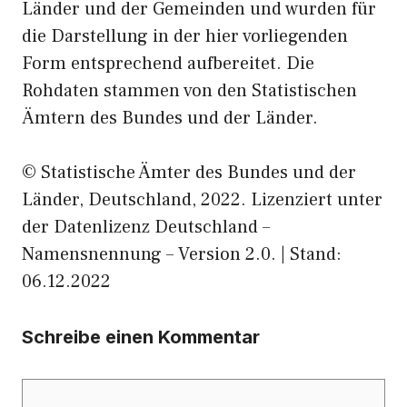
Länder und der Gemeinden und wurden für
die Darstellung in der hier vorliegenden
Form entsprechend aufbereitet. Die
Rohdaten stammen von den Statistischen
Ämtern des Bundes und der Länder.
© Statistische Ämter des Bundes und der
Länder, Deutschland, 2022. Lizenziert unter
der Datenlizenz Deutschland –
Namensnennung – Version 2.0. | Stand:
06.12.2022
Schreibe einen Kommentar
Kommentar