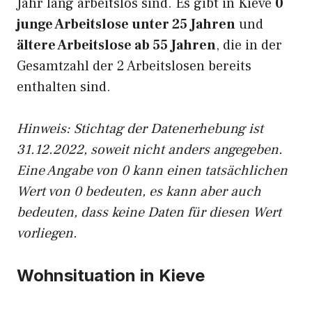
Jahr lang arbeitslos sind. Es gibt in Kieve
0
junge Arbeitslose unter 25 Jahren
und
ältere Arbeitslose ab 55 Jahren
, die in der
Gesamtzahl der 2 Arbeitslosen bereits
enthalten sind.
Hinweis: Stichtag der Datenerhebung ist
31.12.2022, soweit nicht anders angegeben.
Eine Angabe von 0 kann einen tatsächlichen
Wert von 0 bedeuten, es kann aber auch
bedeuten, dass keine Daten für diesen Wert
vorliegen.
Wohnsituation in Kieve