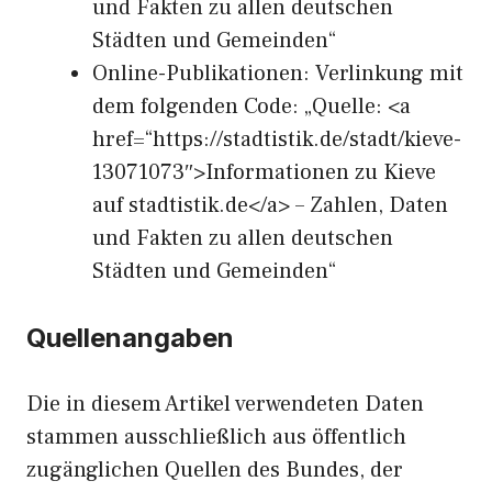
und Fakten zu allen deutschen
Städten und Gemeinden“
Online-Publikationen: Verlinkung mit
dem folgenden Code: „Quelle: <a
href=“https://stadtistik.de/stadt/kieve-
13071073″>Informationen zu Kieve
auf stadtistik.de</a> – Zahlen, Daten
und Fakten zu allen deutschen
Städten und Gemeinden“
Quellenangaben
Die in diesem Artikel verwendeten Daten
stammen ausschließlich aus öffentlich
zugänglichen Quellen des Bundes, der