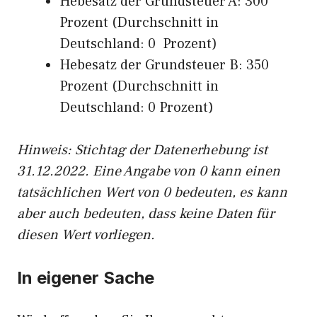
Hebesatz der Grundsteuer A: 300
Prozent (Durchschnitt in
Deutschland: 0 Prozent)
Hebesatz der Grundsteuer B: 350
Prozent (Durchschnitt in
Deutschland: 0 Prozent)
Hinweis: Stichtag der Datenerhebung ist
31.12.2022. Eine Angabe von 0 kann einen
tatsächlichen Wert von 0 bedeuten, es kann
aber auch bedeuten, dass keine Daten für
diesen Wert vorliegen.
In eigener Sache