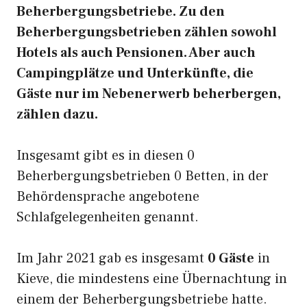
Beherbergungsbetriebe. Zu den
Beherbergungsbetrieben zählen sowohl
Hotels als auch Pensionen. Aber auch
Campingplätze und Unterkünfte, die
Gäste nur im Nebenerwerb beherbergen,
zählen dazu.
Insgesamt gibt es in diesen 0
Beherbergungsbetrieben 0 Betten, in der
Behördensprache angebotene
Schlafgelegenheiten genannt.
Im Jahr 2021 gab es insgesamt
0 Gäste
in
Kieve, die mindestens eine Übernachtung in
einem der Beherbergungsbetriebe hatte.