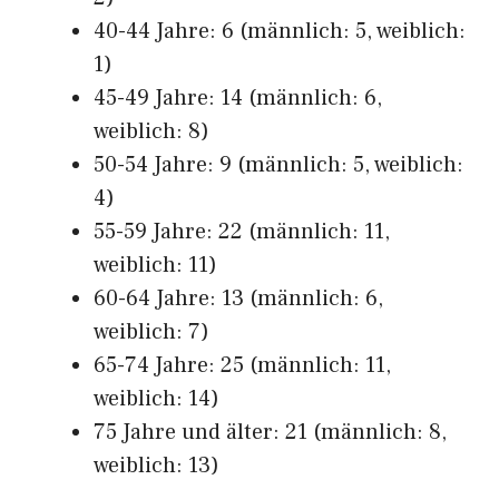
40-44 Jahre: 6 (männlich: 5, weiblich:
1)
45-49 Jahre: 14 (männlich: 6,
weiblich: 8)
50-54 Jahre: 9 (männlich: 5, weiblich:
4)
55-59 Jahre: 22 (männlich: 11,
weiblich: 11)
60-64 Jahre: 13 (männlich: 6,
weiblich: 7)
65-74 Jahre: 25 (männlich: 11,
weiblich: 14)
75 Jahre und älter: 21 (männlich: 8,
weiblich: 13)