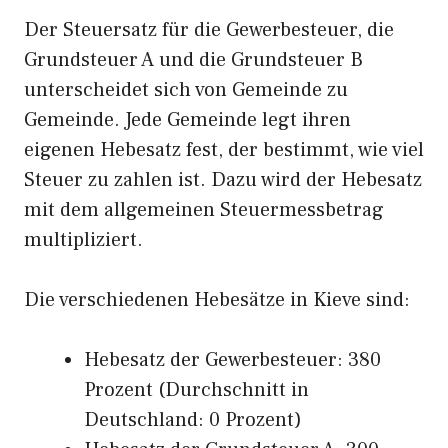
Der Steuersatz für die Gewerbesteuer, die
Grundsteuer A und die Grundsteuer B
unterscheidet sich von Gemeinde zu
Gemeinde. Jede Gemeinde legt ihren
eigenen Hebesatz fest, der bestimmt, wie viel
Steuer zu zahlen ist. Dazu wird der Hebesatz
mit dem allgemeinen Steuermessbetrag
multipliziert.
Die verschiedenen Hebesätze in Kieve sind:
Hebesatz der Gewerbesteuer: 380
Prozent (Durchschnitt in
Deutschland: 0 Prozent)