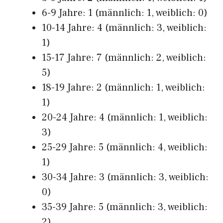
6-9 Jahre: 1 (männlich: 1, weiblich: 0)
10-14 Jahre: 4 (männlich: 3, weiblich:
1)
15-17 Jahre: 7 (männlich: 2, weiblich:
5)
18-19 Jahre: 2 (männlich: 1, weiblich:
1)
20-24 Jahre: 4 (männlich: 1, weiblich:
3)
25-29 Jahre: 5 (männlich: 4, weiblich:
1)
30-34 Jahre: 3 (männlich: 3, weiblich:
0)
35-39 Jahre: 5 (männlich: 3, weiblich:
2)