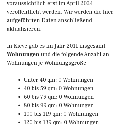
voraussichtlich erst im April 2024
veröffentlicht werden. Wir werden die hier
aufgeführten Daten anschließend
aktualisieren.
In Kieve gab es im Jahr 2011 insgesamt
Wohnungen
und die folgende Anzahl an
Wohnungen je Wohnungsgröße:
Unter 40 qm: 0 Wohnungen
40 bis 59 qm: 0 Wohnungen
60 bis 79 qm: 0 Wohnungen
80 bis 99 qm: 0 Wohnungen
100 bis 119 qm: 0 Wohnungen
120 bis 139 qm: 0 Wohnungen