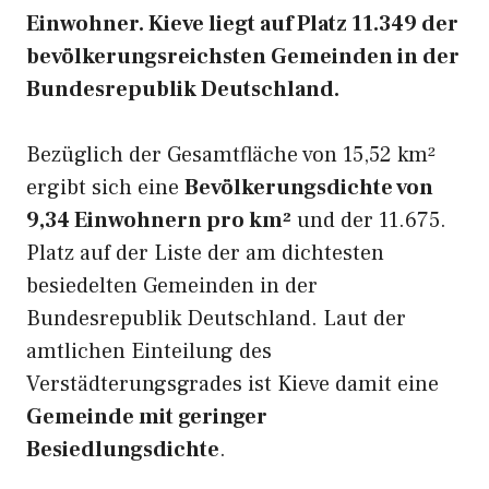
Einwohner. Kieve liegt auf Platz 11.349 der
bevölkerungsreichsten Gemeinden in der
Bundesrepublik Deutschland.
Bezüglich der Gesamtfläche von 15,52 km²
ergibt sich eine
Bevölkerungsdichte von
9,34 Einwohnern pro km²
und der 11.675.
Platz auf der Liste der am dichtesten
besiedelten Gemeinden in der
Bundesrepublik Deutschland. Laut der
amtlichen Einteilung des
Verstädterungsgrades ist Kieve damit eine
Gemeinde mit geringer
Besiedlungsdichte
.