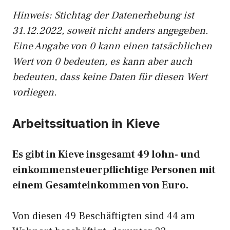
Hinw
eis: Stichtag der Datenerhebung ist
31.12.2022, soweit nicht anders angegeben.
Eine Angabe von 0 kann einen tatsächlichen
Wert von 0 bedeuten, es kann aber auch
bedeuten, dass keine Daten für diesen Wert
vorliegen.
Arbeitssituation in Kieve
Es gibt in Kieve insgesamt 49 lohn- und
einkommensteuerpflichtige Personen mit
einem Gesamteinkommen von Euro.
Von diesen 49 Beschäftigten sind 44 am