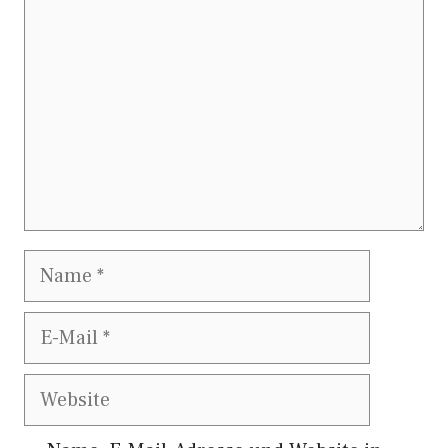
Name
E-
Mail
Website