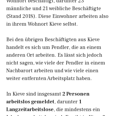
Wohnort beschäftigt, darunter 23
männliche und 21 weibliche Beschäftigte
(Stand 2018). Diese Einwohner arbeiten also
in ihrem Wohnort Kieve selbst.
Bei den übrigen Beschäftigten aus Kieve
handelt es sich um Pendler, die an einem
anderen Ort arbeiten. Es lässt sich jedoch
nicht sagen, wie viele der Pendler in einem
Nachbarort arbeiten und wie viele einen
weiter entfernten Arbeitsplatz haben.
In Kieve sind insgesamt
2 Personen
arbeitslos gemeldet
, darunter
1
Langzeitarbeitslose
, die mindestens ein