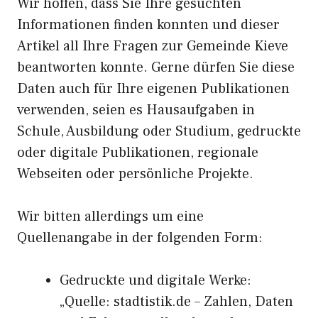
Wir hoffen, dass Sie Ihre gesuchten
Informationen finden konnten und dieser
Artikel all Ihre Fragen zur Gemeinde Kieve
beantworten konnte. Gerne dürfen Sie diese
Daten auch für Ihre eigenen Publikationen
verwenden, seien es Hausaufgaben in
Schule, Ausbildung oder Studium, gedruckte
oder digitale Publikationen, regionale
Webseiten oder persönliche Projekte.
Wir bitten allerdings um eine
Quellenangabe in der folgenden Form:
Gedruckte und digitale Werke:
„Quelle: stadtistik.de – Zahlen, Daten