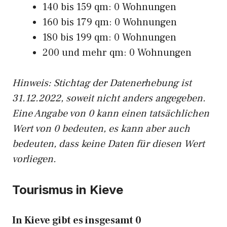
140 bis 159 qm: 0 Wohnungen
160 bis 179 qm: 0 Wohnungen
180 bis 199 qm: 0 Wohnungen
200 und mehr qm: 0 Wohnungen
Hinweis: Stichtag der Datenerhebung ist
31.12.2022, soweit nicht anders angegeben.
Eine Angabe von 0 kann einen tatsächlichen
Wert von 0 bedeuten, es kann aber auch
bedeuten, dass keine Daten für diesen Wert
vorliegen.
Tourismus in Kieve
In Kieve gibt es insgesamt 0