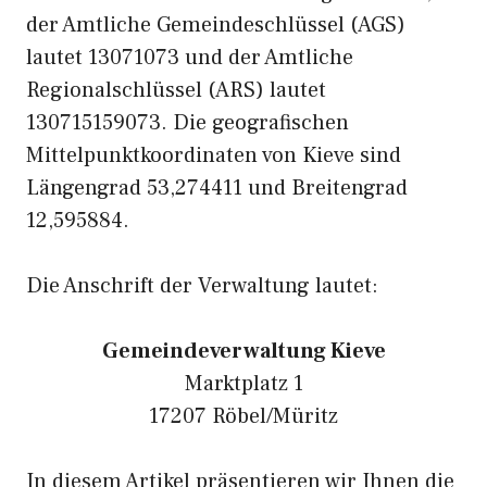
der Amtliche Gemeindeschlüssel (AGS)
lautet 13071073 und der Amtliche
Regionalschlüssel (ARS) lautet
130715159073. Die geografischen
Mittelpunktkoordinaten von Kieve sind
Längengrad 53,274411 und Breitengrad
12,595884.
Die Anschrift der Verwaltung lautet:
Gemeindeverwaltung Kieve
Marktplatz 1
17207 Röbel/Müritz
In diesem Artikel präsentieren wir Ihnen die