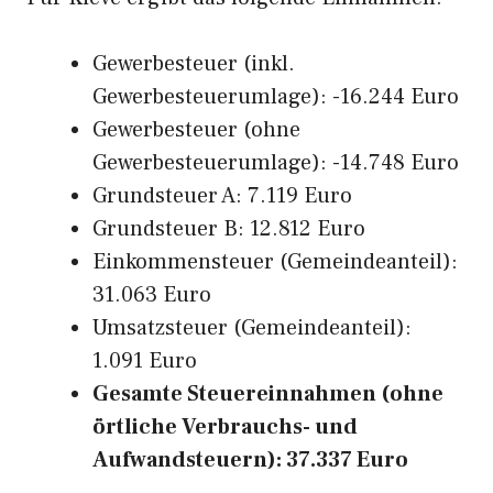
Gewerbesteuer (inkl.
Gewerbesteuerumlage): -16.244 Euro
Gewerbesteuer (ohne
Gewerbesteuerumlage): -14.748 Euro
Grundsteuer A: 7.119 Euro
Grundsteuer B: 12.812 Euro
Einkommensteuer (Gemeindeanteil):
31.063 Euro
Umsatzsteuer (Gemeindeanteil):
1.091 Euro
Gesamte Steuereinnahmen (ohne
örtliche Verbrauchs- und
Aufwandsteuern): 37.337 Euro