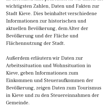
wichtigsten Zahlen, Daten und Fakten zur
Stadt Kieve. Dies beinhaltet verschiedene
Informationen zur historischen und
aktuellen Bevölkerung, dem Alter der
Bevölkerung und der Fläche und
Flächennutzung der Stadt.
Außerdem erläutern wir Daten zur
Arbeitssituation und Wohnsituation in
Kieve, geben Informationen zum
Einkommen und Steueraufkommen der
Bevölkerung, zeigen Daten zum Tourismus
in Kieve und zu den Steuereinnahmen der
Gemeinde.