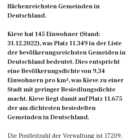
flächenreichsten Gemeinden in
Deutschland.
Kieve hat 145 Einwohner (Stand:
31.12.2022), was Platz 11.349 in der Liste
der bevölkerungsreichsten Gemeiden in
Deutschland bedeutet. Dies entspricht
eine Bevölkerungsdichte von 9,34
Einwohnern pro km², was Kieve zu einer
Stadt mit geringer Besiedlungsdichte
macht. Kieve liegt damit auf Platz 11.675
der am dichtesten besiedelten
Gemeinden in Deutschland.
Die Postleitzahl der Verwaltung ist 17209,