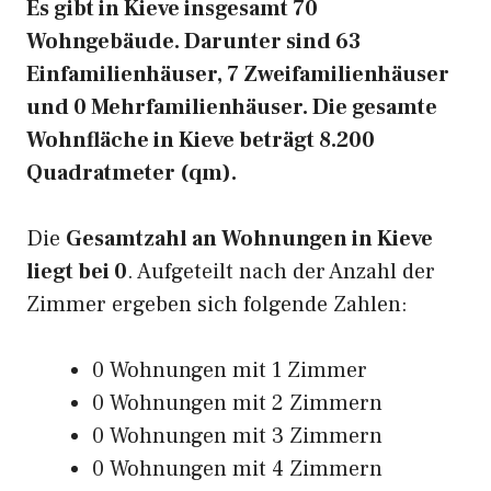
Es gibt in Kieve insgesamt 70
Wohngebäude. Darunter sind 63
Einfamilienhäuser, 7 Zweifamilienhäuser
und 0 Mehrfamilienhäuser. Die gesamte
Wohnfläche in Kieve beträgt 8.200
Quadratmeter (qm).
Die
Gesamtzahl an Wohnungen in Kieve
liegt bei 0
. Aufgeteilt nach der Anzahl der
Zimmer ergeben sich folgende Zahlen:
0 Wohnungen mit 1 Zimmer
0 Wohnungen mit 2 Zimmern
0 Wohnungen mit 3 Zimmern
0 Wohnungen mit 4 Zimmern