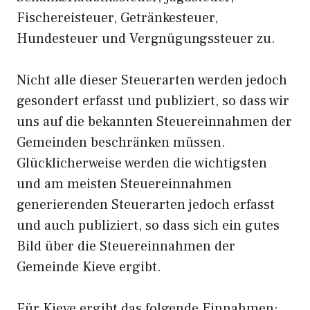
Fischereisteuer, Getränkesteuer,
Hundesteuer und Vergnügungssteuer zu.
Nicht alle dieser Steuerarten werden jedoch
gesondert erfasst und publiziert, so dass wir
uns auf die bekannten Steuereinnahmen der
Gemeinden beschränken müssen.
Glücklicherweise werden die wichtigsten
und am meisten Steuereinnahmen
generierenden Steuerarten jedoch erfasst
und auch publiziert, so dass sich ein gutes
Bild über die Steuereinnahmen der
Gemeinde Kieve ergibt.
Für Kieve ergibt das folgende Einnahmen: