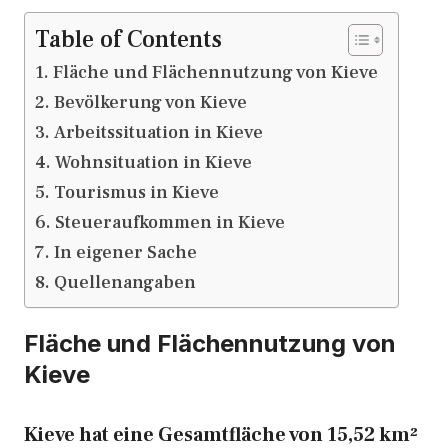
Table of Contents
Fläche und Flächennutzung von Kieve
Bevölkerung von Kieve
Arbeitssituation in Kieve
Wohnsituation in Kieve
Tourismus in Kieve
Steueraufkommen in Kieve
In eigener Sache
Quellenangaben
Fläche und Flächennutzung von
Kieve
Kieve hat eine Gesamtfläche von 15,52 km²