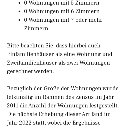
0 Wohnungen mit 5 Zimmern
0 Wohnungen mit 6 Zimmern
0 Wohnungen mit 7 oder mehr
Zimmern
Bitte beachten Sie, dass hierbei auch
Einfamilienhäuser als eine Wohnung und
Zweifamilienhäuser als zwei Wohnungen
gerechnet werden.
Bezüglich der Größe der Wohnungen wurde
letztmalig im Rahmen des Zensus im Jahr
2011 die Anzahl der Wohnungen festgestellt.
Die nächste Erhebung dieser Art fand im
Jahr 2022 statt, wobei die Ergebnisse