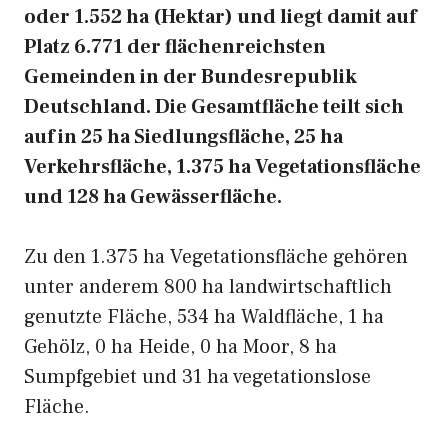
oder 1.552 ha (Hektar) und liegt damit auf
Platz 6.771 der flächenreichsten
Gemeinden in der Bundesrepublik
Deutschland. Die Gesamtfläche teilt sich
auf in 25 ha Siedlungsfläche, 25 ha
Verkehrsfläche, 1.375 ha Vegetationsfläche
und 128 ha Gewässerfläche.
Zu den 1.375 ha Vegetationsfläche gehören
unter anderem 800 ha landwirtschaftlich
genutzte Fläche, 534 ha Waldfläche, 1 ha
Gehölz, 0 ha Heide, 0 ha Moor, 8 ha
Sumpfgebiet und 31 ha vegetationslose
Fläche.