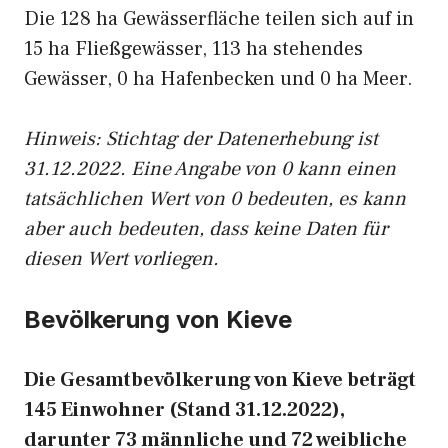
Die 128 ha Gewässerfläche teilen sich auf in
15 ha Fließgewässer, 113 ha stehendes
Gewässer, 0 ha Hafenbecken und 0 ha Meer.
Hinweis: Stichtag der Datenerhebung ist
31.12.2022. Eine Angabe von 0 kann einen
tatsächlichen Wert von 0 bedeuten, es kann
aber auch bedeuten, dass keine Daten für
diesen Wert vorliegen.
Bevölkerung von Kieve
Die Gesamtbevölkerung von Kieve beträgt
145 Einwohner (Stand 31.12.2022),
darunter 73 männliche und 72 weibliche