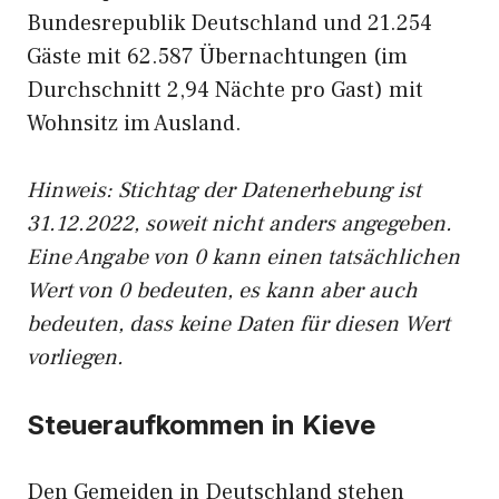
Bundesrepublik Deutschland und 21.254
Gäste mit 62.587 Übernachtungen (im
Durchschnitt 2,94 Nächte pro Gast) mit
Wohnsitz im Ausland.
Hinweis: Stichtag der Datenerhebung ist
31.12.2022, soweit nicht anders angegeben.
Eine Angabe von 0 kann einen tatsächlichen
Wert von 0 bedeuten, es kann aber auch
bedeuten, dass keine Daten für diesen Wert
vorliegen.
Steueraufkommen in Kieve
Den Gemeiden in Deutschland stehen