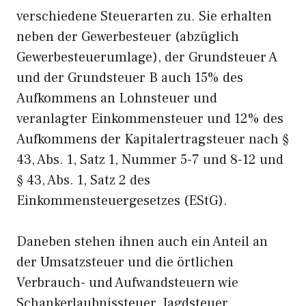
verschiedene Steuerarten zu. Sie erhalten
neben der Gewerbesteuer (abzüglich
Gewerbesteuerumlage), der Grundsteuer A
und der Grundsteuer B auch 15% des
Aufkommens an Lohnsteuer und
veranlagter Einkommensteuer und 12% des
Aufkommens der Kapitalertragsteuer nach §
43, Abs. 1, Satz 1, Nummer 5-7 und 8-12 und
§ 43, Abs. 1, Satz 2 des
Einkommensteuergesetzes (EStG).
Daneben stehen ihnen auch ein Anteil an
der Umsatzsteuer und die örtlichen
Verbrauch- und Aufwandsteuern wie
Schankerlaubnissteuer, Jagdsteuer,