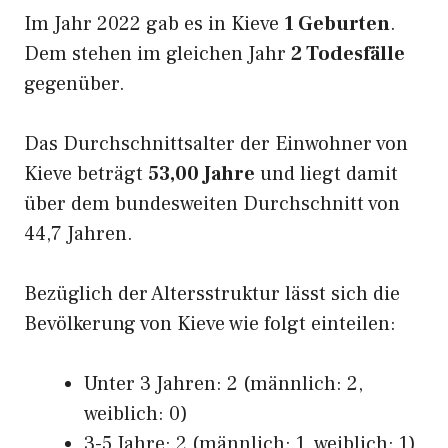
Im Jahr 2022 gab es in Kieve
1 Geburten
.
Dem stehen im gleichen Jahr
2 Todesfälle
gegenüber.
Das Durchschnittsalter der Einwohner von
Kieve beträgt
53,00 Jahre
und liegt damit
über dem bundesweiten Durchschnitt von
44,7 Jahren.
Bezüglich der Altersstruktur lässt sich die
Bevölkerung von Kieve wie folgt einteilen:
Unter 3 Jahren: 2 (männlich: 2,
weiblich: 0)
3-5 Jahre: 2 (männlich: 1, weiblich: 1)