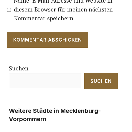
Name, E-Mail-Adresse und Website in
diesem Browser für meinen nächsten
Kommentar speichern.
Suchen
SUCHEN
Weitere Städte in Mecklenburg-
Vorpommern