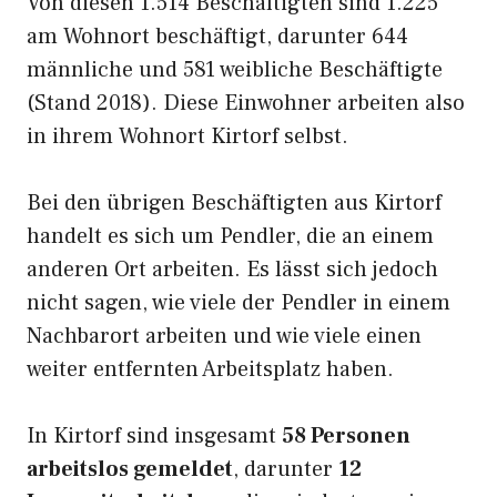
Von diesen 1.514 Beschäftigten sind 1.225
am Wohnort beschäftigt, darunter 644
männliche und 581 weibliche Beschäftigte
(Stand 2018). Diese Einwohner arbeiten also
in ihrem Wohnort Kirtorf selbst.
Bei den übrigen Beschäftigten aus Kirtorf
handelt es sich um Pendler, die an einem
anderen Ort arbeiten. Es lässt sich jedoch
nicht sagen, wie viele der Pendler in einem
Nachbarort arbeiten und wie viele einen
weiter entfernten Arbeitsplatz haben.
In Kirtorf sind insgesamt
58 Personen
arbeitslos gemeldet
, darunter
12