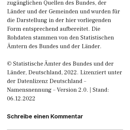
zugänglichen Quellen des Bundes, der
Länder und der Gemeinden und wurden für
die Darstellung in der hier vorliegenden
Form entsprechend aufbereitet. Die
Rohdaten stammen von den Statistischen
Ämtern des Bundes und der Länder.
© Statistische Ämter des Bundes und der
Länder, Deutschland, 2022. Lizenziert unter
der Datenlizenz Deutschland –
Namensnennung – Version 2.0. | Stand:
06.12.2022
Schreibe einen Kommentar