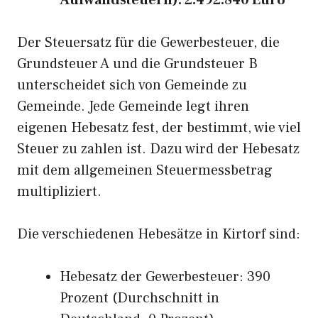
Aufwandsteuern): 2.492.840 Euro
Der Steuersatz für die Gewerbesteuer, die
Grundsteuer A und die Grundsteuer B
unterscheidet sich von Gemeinde zu
Gemeinde. Jede Gemeinde legt ihren
eigenen Hebesatz fest, der bestimmt, wie viel
Steuer zu zahlen ist. Dazu wird der Hebesatz
mit dem allgemeinen Steuermessbetrag
multipliziert.
Die verschiedenen Hebesätze in Kirtorf sind:
Hebesatz der Gewerbesteuer: 390
Prozent (Durchschnitt in