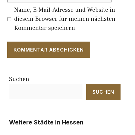
Name, E-Mail-Adresse und Website in
diesem Browser für meinen nächsten
Kommentar speichern.
Suchen
SUCHEN
Weitere Städte in Hessen