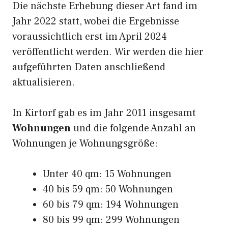
Die nächste Erhebung dieser Art fand im
Jahr 2022 statt, wobei die Ergebnisse
voraussichtlich erst im April 2024
veröffentlicht werden. Wir werden die hier
aufgeführten Daten anschließend
aktualisieren.
In Kirtorf gab es im Jahr 2011 insgesamt
Wohnungen
und die folgende Anzahl an
Wohnungen je Wohnungsgröße:
Unter 40 qm: 15 Wohnungen
40 bis 59 qm: 50 Wohnungen
60 bis 79 qm: 194 Wohnungen
80 bis 99 qm: 299 Wohnungen