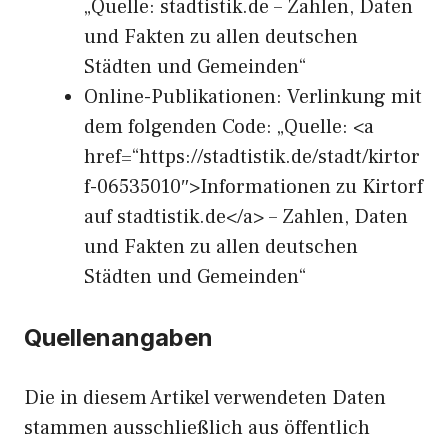
„Quelle: stadtistik.de – Zahlen, Daten
und Fakten zu allen deutschen
Städten und Gemeinden“
Online-Publikationen: Verlinkung mit
dem folgenden Code: „Quelle: <a
href=“https://stadtistik.de/stadt/kirtor
f-06535010″>Informationen zu Kirtorf
auf stadtistik.de</a> – Zahlen, Daten
und Fakten zu allen deutschen
Städten und Gemeinden“
Quellenangaben
Die in diesem Artikel verwendeten Daten
stammen ausschließlich aus öffentlich