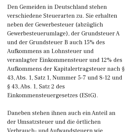
Den Gemeiden in Deutschland stehen
verschiedene Steuerarten zu. Sie erhalten
neben der Gewerbesteuer (abzüglich
Gewerbesteuerumlage), der Grundsteuer A
und der Grundsteuer B auch 15% des
Aufkommens an Lohnsteuer und
veranlagter Einkommensteuer und 12% des
Aufkommens der Kapitalertragsteuer nach §
43, Abs. 1, Satz 1, Nummer 5-7 und 8-12 und
§ 43, Abs. 1, Satz 2 des
Einkommensteuergesetzes (EStG).
Daneben stehen ihnen auch ein Anteil an
der Umsatzsteuer und die örtlichen
Verbrauch- und Aufwandsteuern wie