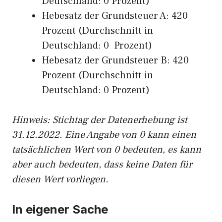
Deutschland: 0 Prozent)
Hebesatz der Grundsteuer A: 420
Prozent (Durchschnitt in
Deutschland: 0 Prozent)
Hebesatz der Grundsteuer B: 420
Prozent (Durchschnitt in
Deutschland: 0 Prozent)
Hinweis: Stichtag der Datenerhebung ist
31.12.2022. Eine Angabe von 0 kann einen
tatsächlichen Wert von 0 bedeuten, es kann
aber auch bedeuten, dass keine Daten für
diesen Wert vorliegen.
In eigener Sache