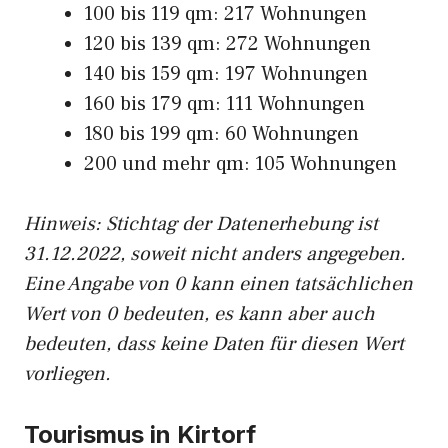
100 bis 119 qm: 217 Wohnungen
120 bis 139 qm: 272 Wohnungen
140 bis 159 qm: 197 Wohnungen
160 bis 179 qm: 111 Wohnungen
180 bis 199 qm: 60 Wohnungen
200 und mehr qm: 105 Wohnungen
Hinweis: Stichtag der Datenerhebung ist
31.12.2022, soweit nicht anders angegeben.
Eine Angabe von 0 kann einen tatsächlichen
Wert von 0 bedeuten, es kann aber auch
bedeuten, dass keine Daten für diesen Wert
vorliegen.
Tourismus in Kirtorf