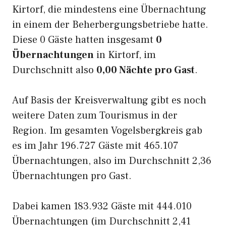
Kirtorf, die mindestens eine Übernachtung
in einem der Beherbergungsbetriebe hatte.
Diese 0 Gäste hatten insgesamt
0
Übernachtungen
in Kirtorf, im
Durchschnitt also
0,00 Nächte pro Gast
.
Auf Basis der Kreisverwaltung gibt es noch
weitere Daten zum Tourismus in der
Region. Im gesamten Vogelsbergkreis gab
es im Jahr 196.727 Gäste mit 465.107
Übernachtungen, also im Durchschnitt 2,36
Übernachtungen pro Gast.
Dabei kamen 183.932 Gäste mit 444.010
Übernachtungen (im Durchschnitt 2,41