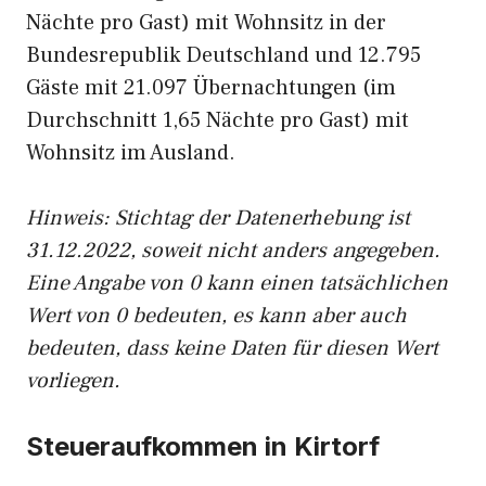
Nächte pro Gast) mit Wohnsitz in der
Bundesrepublik Deutschland und 12.795
Gäste mit 21.097 Übernachtungen (im
Durchschnitt 1,65 Nächte pro Gast) mit
Wohnsitz im Ausland.
Hinweis: Stichtag der Datenerhebung ist
31.12.2022, soweit nicht anders angegeben.
Eine Angabe von 0 kann einen tatsächlichen
Wert von 0 bedeuten, es kann aber auch
bedeuten, dass keine Daten für diesen Wert
vorliegen.
Steueraufkommen in Kirtorf