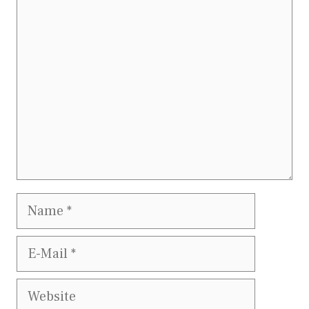
Kommentar
Name
E-
Mail
Website