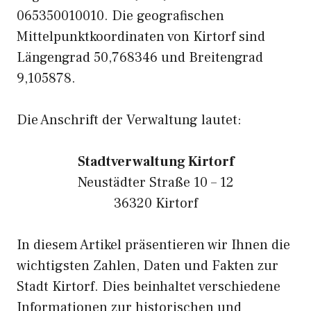
065350010010. Die geografischen
Mittelpunktkoordinaten von Kirtorf sind
Längengrad 50,768346 und Breitengrad
9,105878.
Die Anschrift der Verwaltung lautet:
Stadtverwaltung Kirtorf
Neustädter Straße 10 – 12
36320 Kirtorf
In diesem Artikel präsentieren wir Ihnen die
wichtigsten Zahlen, Daten und Fakten zur
Stadt Kirtorf. Dies beinhaltet verschiedene
Informationen zur historischen und