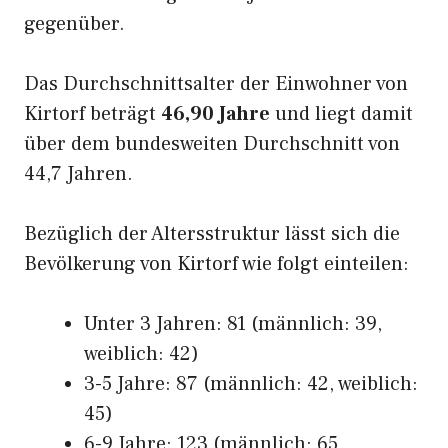
gegenüber.
Das Durchschnittsalter der Einwohner von
Kirtorf beträgt
46,90 Jahre
und liegt damit
über dem bundesweiten Durchschnitt von
44,7 Jahren.
Bezüglich der Altersstruktur lässt sich die
Bevölkerung von Kirtorf wie folgt einteilen:
Unter 3 Jahren: 81 (männlich: 39,
weiblich: 42)
3-5 Jahre: 87 (männlich: 42, weiblich:
45)
6-9 Jahre: 123 (männlich: 65,