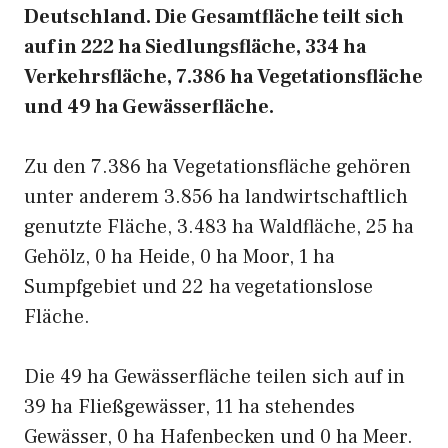
Deutschland. Die Gesamtfläche teilt sich
auf in 222 ha Siedlungsfläche, 334 ha
Verkehrsfläche, 7.386 ha Vegetationsfläche
und 49 ha Gewässerfläche.
Zu den 7.386 ha Vegetationsfläche gehören
unter anderem 3.856 ha landwirtschaftlich
genutzte Fläche, 3.483 ha Waldfläche, 25 ha
Gehölz, 0 ha Heide, 0 ha Moor, 1 ha
Sumpfgebiet und 22 ha vegetationslose
Fläche.
Die 49 ha Gewässerfläche teilen sich auf in
39 ha Fließgewässer, 11 ha stehendes
Gewässer, 0 ha Hafenbecken und 0 ha Meer.