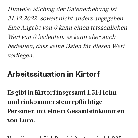
Hinw
eis: Stichtag der Datenerhebung ist
31.12.2022, soweit nicht anders angegeben.
Eine Angabe von 0 kann einen tatsächlichen
Wert von 0 bedeuten, es kann aber auch
bedeuten, dass keine Daten für diesen Wert
vorliegen.
Arbeitssituation in Kirtorf
Es gibt in Kirtorf insgesamt 1.514 lohn-
und einkommensteuerpflichtige
Personen mit einem Gesamteinkommen
von Euro.