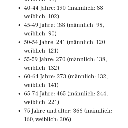
40-44 Jahre: 190 (männlich: 88,
weiblich: 102)
45-49 Jahre: 188 (männlich: 98,
weiblich: 90)
50-54 Jahre: 241 (männlich: 120,
weiblich: 121)
55-59 Jahre: 270 (männlich: 138,
weiblich: 132)
60-64 Jahre: 273 (männlich: 132,
weiblich: 141)
65-74 Jahre: 465 (männlich: 244,
weiblich: 221)
75 Jahre und älter: 366 (männlich:
160, weiblich: 206)