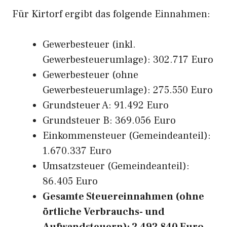
Für Kirtorf ergibt das folgende Einnahmen:
Gewerbesteuer (inkl.
Gewerbesteuerumlage): 302.717 Euro
Gewerbesteuer (ohne
Gewerbesteuerumlage): 275.550 Euro
Grundsteuer A: 91.492 Euro
Grundsteuer B: 369.056 Euro
Einkommensteuer (Gemeindeanteil):
1.670.337 Euro
Umsatzsteuer (Gemeindeanteil):
86.405 Euro
Gesamte Steuereinnahmen (ohne
örtliche Verbrauchs- und