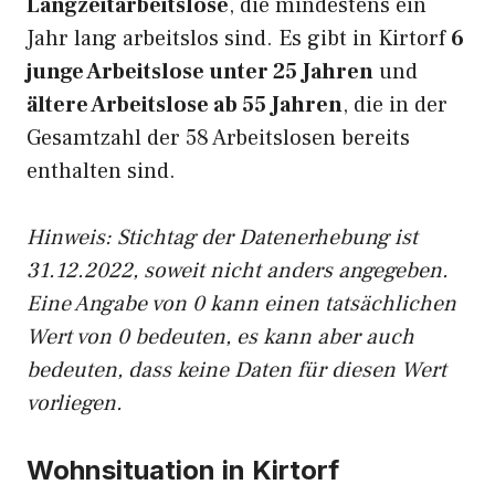
Langzeitarbeitslose
, die mindestens ein
Jahr lang arbeitslos sind. Es gibt in Kirtorf
6
junge Arbeitslose unter 25 Jahren
und
ältere Arbeitslose ab 55 Jahren
, die in der
Gesamtzahl der 58 Arbeitslosen bereits
enthalten sind.
Hinweis: Stichtag der Datenerhebung ist
31.12.2022, soweit nicht anders angegeben.
Eine Angabe von 0 kann einen tatsächlichen
Wert von 0 bedeuten, es kann aber auch
bedeuten, dass keine Daten für diesen Wert
vorliegen.
Wohnsituation in Kirtorf