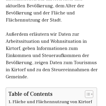
aktuellen Bevölkerung, dem Alter der
Bevölkerung und der Fläche und
Flächennutzung der Stadt.
Außerdem erläutern wir Daten zur
Arbeitssituation und Wohnsituation in
Kirtorf, geben Informationen zum
Einkommen und Steueraufkommen der
Bevölkerung, zeigen Daten zum Tourismus
in Kirtorf und zu den Steuereinnahmen der
Gemeinde.
Table of Contents
Fläche und Flächennutzung von Kirtorf