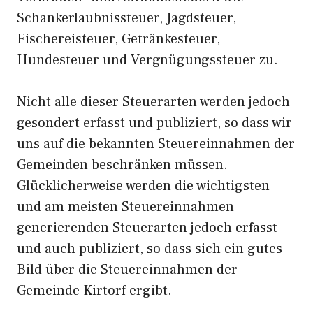
Schankerlaubnissteuer, Jagdsteuer,
Fischereisteuer, Getränkesteuer,
Hundesteuer und Vergnügungssteuer zu.
Nicht alle dieser Steuerarten werden jedoch
gesondert erfasst und publiziert, so dass wir
uns auf die bekannten Steuereinnahmen der
Gemeinden beschränken müssen.
Glücklicherweise werden die wichtigsten
und am meisten Steuereinnahmen
generierenden Steuerarten jedoch erfasst
und auch publiziert, so dass sich ein gutes
Bild über die Steuereinnahmen der
Gemeinde Kirtorf ergibt.