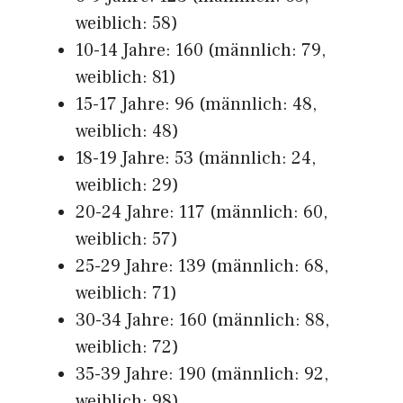
weiblich: 58)
10-14 Jahre: 160 (männlich: 79,
weiblich: 81)
15-17 Jahre: 96 (männlich: 48,
weiblich: 48)
18-19 Jahre: 53 (männlich: 24,
weiblich: 29)
20-24 Jahre: 117 (männlich: 60,
weiblich: 57)
25-29 Jahre: 139 (männlich: 68,
weiblich: 71)
30-34 Jahre: 160 (männlich: 88,
weiblich: 72)
35-39 Jahre: 190 (männlich: 92,
weiblich: 98)