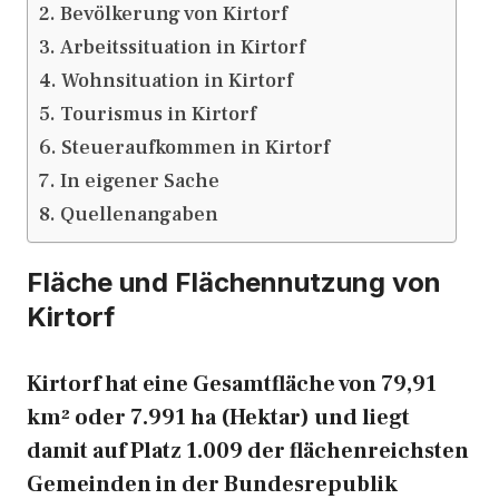
Bevölkerung von Kirtorf
Arbeitssituation in Kirtorf
Wohnsituation in Kirtorf
Tourismus in Kirtorf
Steueraufkommen in Kirtorf
In eigener Sache
Quellenangaben
Fläche und Flächennutzung von
Kirtorf
Kirtorf hat eine Gesamtfläche von 79,91
km² oder 7.991 ha (Hektar) und liegt
damit auf Platz 1.009 der flächenreichsten
Gemeinden in der Bundesrepublik