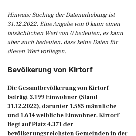
Hinweis: Stichtag der Datenerhebung ist
31.12.2022. Eine Angabe von 0 kann einen
tatsächlichen Wert von 0 bedeuten, es kann
aber auch bedeuten, dass keine Daten für
diesen Wert vorliegen.
Bevölkerung von Kirtorf
Die Gesamtbevölkerung von Kirtorf
beträgt 3.199 Einwohner (Stand
31.12.2022), darunter 1.585 männliche
und 1.614 weibliche Einwohner. Kirtorf
liegt auf Platz 4.371 der
bevölkerungsreichsten Gemeinden in der