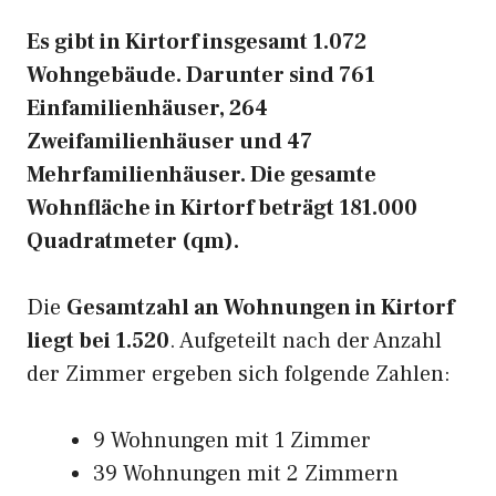
Es gibt in Kirtorf insgesamt 1.072
Wohngebäude. Darunter sind 761
Einfamilienhäuser, 264
Zweifamilienhäuser und 47
Mehrfamilienhäuser. Die gesamte
Wohnfläche in Kirtorf beträgt 181.000
Quadratmeter (qm).
Die
Gesamtzahl an Wohnungen in Kirtorf
liegt bei 1.520
. Aufgeteilt nach der Anzahl
der Zimmer ergeben sich folgende Zahlen:
9 Wohnungen mit 1 Zimmer
39 Wohnungen mit 2 Zimmern