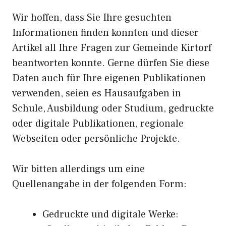
Wir hoffen, dass Sie Ihre gesuchten
Informationen finden konnten und dieser
Artikel all Ihre Fragen zur Gemeinde Kirtorf
beantworten konnte. Gerne dürfen Sie diese
Daten auch für Ihre eigenen Publikationen
verwenden, seien es Hausaufgaben in
Schule, Ausbildung oder Studium, gedruckte
oder digitale Publikationen, regionale
Webseiten oder persönliche Projekte.
Wir bitten allerdings um eine
Quellenangabe in der folgenden Form:
Gedruckte und digitale Werke: