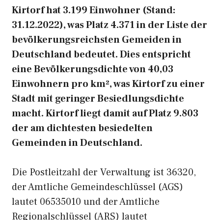
Kirtorf hat 3.199 Einwohner (Stand:
31.12.2022), was Platz 4.371 in der Liste der
bevölkerungsreichsten Gemeiden in
Deutschland bedeutet. Dies entspricht
eine Bevölkerungsdichte von 40,03
Einwohnern pro km², was Kirtorf zu einer
Stadt mit geringer Besiedlungsdichte
macht. Kirtorf liegt damit auf Platz 9.803
der am dichtesten besiedelten
Gemeinden in Deutschland.
Die Postleitzahl der Verwaltung ist 36320,
der Amtliche Gemeindeschlüssel (AGS)
lautet 06535010 und der Amtliche
Regionalschlüssel (ARS) lautet