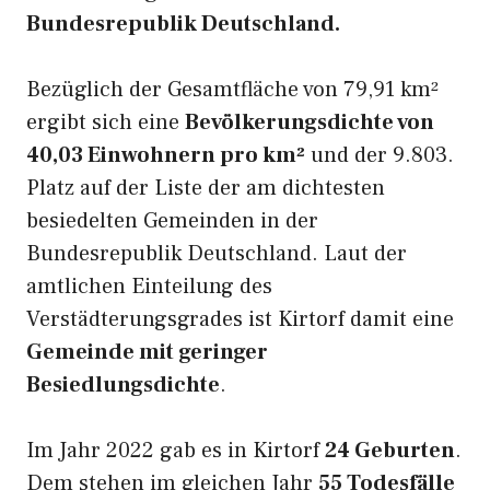
Bundesrepublik Deutschland.
Bezüglich der Gesamtfläche von 79,91 km²
ergibt sich eine
Bevölkerungsdichte von
40,03 Einwohnern pro km²
und der 9.803.
Platz auf der Liste der am dichtesten
besiedelten Gemeinden in der
Bundesrepublik Deutschland. Laut der
amtlichen Einteilung des
Verstädterungsgrades ist Kirtorf damit eine
Gemeinde mit geringer
Besiedlungsdichte
.
Im Jahr 2022 gab es in Kirtorf
24 Geburten
.
Dem stehen im gleichen Jahr
55 Todesfälle