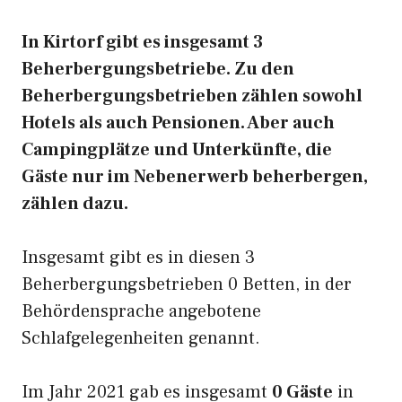
In Kirtorf gibt es insgesamt 3
Beherbergungsbetriebe. Zu den
Beherbergungsbetrieben zählen sowohl
Hotels als auch Pensionen. Aber auch
Campingplätze und Unterkünfte, die
Gäste nur im Nebenerwerb beherbergen,
zählen dazu.
Insgesamt gibt es in diesen 3
Beherbergungsbetrieben 0 Betten, in der
Behördensprache angebotene
Schlafgelegenheiten genannt.
Im Jahr 2021 gab es insgesamt
0 Gäste
in