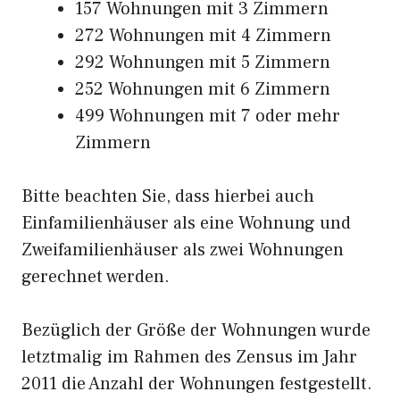
157 Wohnungen mit 3 Zimmern
272 Wohnungen mit 4 Zimmern
292 Wohnungen mit 5 Zimmern
252 Wohnungen mit 6 Zimmern
499 Wohnungen mit 7 oder mehr
Zimmern
Bitte beachten Sie, dass hierbei auch
Einfamilienhäuser als eine Wohnung und
Zweifamilienhäuser als zwei Wohnungen
gerechnet werden.
Bezüglich der Größe der Wohnungen wurde
letztmalig im Rahmen des Zensus im Jahr
2011 die Anzahl der Wohnungen festgestellt.