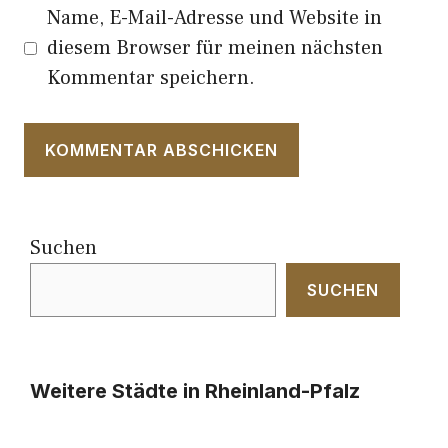
Name, E-Mail-Adresse und Website in
diesem Browser für meinen nächsten
Kommentar speichern.
Suchen
SUCHEN
Weitere Städte in Rheinland-Pfalz