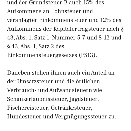
und der Grundsteuer B auch 15% des
Aufkommens an Lohnsteuer und
veranlagter Einkommensteuer und 12% des
Aufkommens der Kapitalertragsteuer nach §
43, Abs. 1, Satz 1, Nummer 5-7 und 8-12 und
§ 43, Abs. 1, Satz 2 des
Einkommensteuergesetzes (EStG).
Daneben stehen ihnen auch ein Anteil an
der Umsatzsteuer und die örtlichen
Verbrauch- und Aufwandsteuern wie
Schankerlaubnissteuer, Jagdsteuer,
Fischereisteuer, Getränkesteuer,
Hundesteuer und Vergnügungssteuer zu.