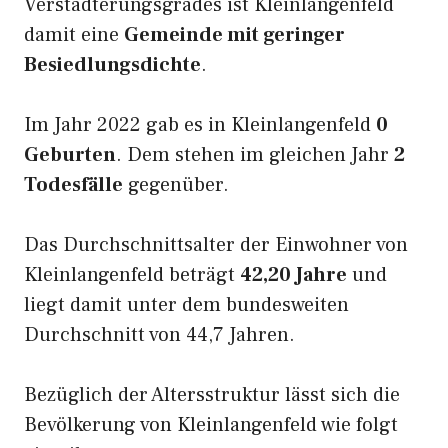
Verstädterungsgrades ist Kleinlangenfeld
damit eine
Gemeinde mit geringer
Besiedlungsdichte
.
Im Jahr 2022 gab es in Kleinlangenfeld
0
Geburten
. Dem stehen im gleichen Jahr
2
Todesfälle
gegenüber.
Das Durchschnittsalter der Einwohner von
Kleinlangenfeld beträgt
42,20 Jahre
und
liegt damit unter dem bundesweiten
Durchschnitt von 44,7 Jahren.
Bezüglich der Altersstruktur lässt sich die
Bevölkerung von Kleinlangenfeld wie folgt