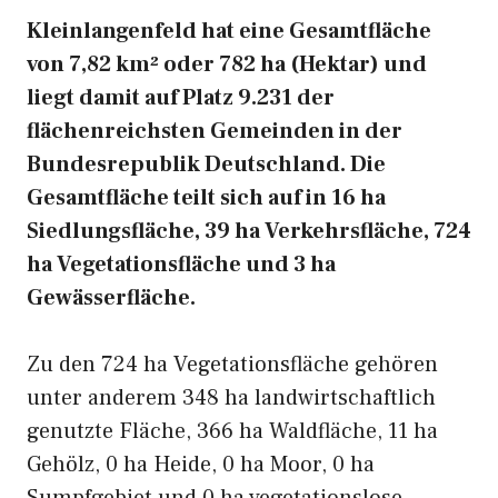
Kleinlangenfeld hat eine Gesamtfläche
von 7,82 km² oder 782 ha (Hektar) und
liegt damit auf Platz 9.231 der
flächenreichsten Gemeinden in der
Bundesrepublik Deutschland. Die
Gesamtfläche teilt sich auf in 16 ha
Siedlungsfläche, 39 ha Verkehrsfläche, 724
ha Vegetationsfläche und 3 ha
Gewässerfläche.
Zu den 724 ha Vegetationsfläche gehören
unter anderem 348 ha landwirtschaftlich
genutzte Fläche, 366 ha Waldfläche, 11 ha
Gehölz, 0 ha Heide, 0 ha Moor, 0 ha