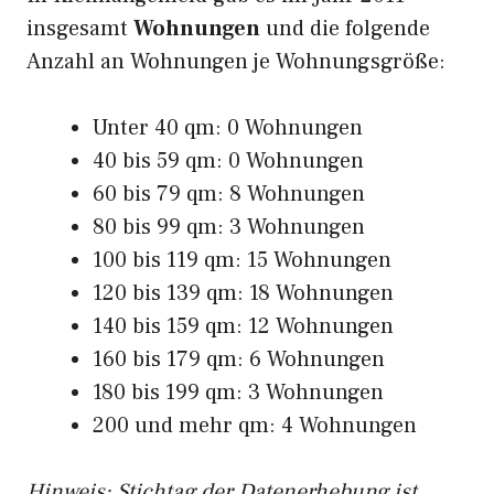
insgesamt
Wohnungen
und die folgende
Anzahl an Wohnungen je Wohnungsgröße:
Unter 40 qm: 0 Wohnungen
40 bis 59 qm: 0 Wohnungen
60 bis 79 qm: 8 Wohnungen
80 bis 99 qm: 3 Wohnungen
100 bis 119 qm: 15 Wohnungen
120 bis 139 qm: 18 Wohnungen
140 bis 159 qm: 12 Wohnungen
160 bis 179 qm: 6 Wohnungen
180 bis 199 qm: 3 Wohnungen
200 und mehr qm: 4 Wohnungen
Hinweis: Stichtag der Datenerhebung ist