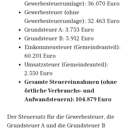
Gewerbesteuerumlage): 36.070 Euro
Gewerbesteuer (ohne
Gewerbesteuerumlage): 32.463 Euro
Grundsteuer A: 3.753 Euro
Grundsteuer B: 5.912 Euro
Einkommensteuer (Gemeindeanteil):
60.201 Euro
Umsatzsteuer (Gemeindeanteil):
2.550 Euro
Gesamte Steuereinnahmen (ohne
örtliche Verbrauchs- und
Aufwandsteuern): 104.879 Euro
Der Steuersatz für die Gewerbesteuer, die
Grundsteuer A und die Grundsteuer B