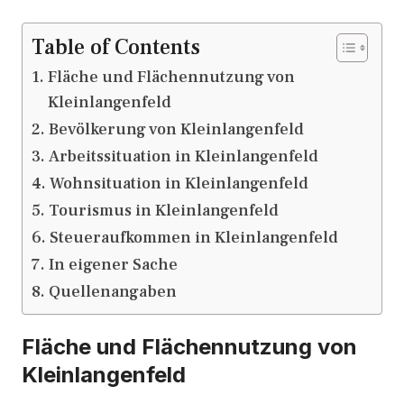
Table of Contents
Fläche und Flächennutzung von
Kleinlangenfeld
Bevölkerung von Kleinlangenfeld
Arbeitssituation in Kleinlangenfeld
Wohnsituation in Kleinlangenfeld
Tourismus in Kleinlangenfeld
Steueraufkommen in Kleinlangenfeld
In eigener Sache
Quellenangaben
Fläche und Flächennutzung von
Kleinlangenfeld