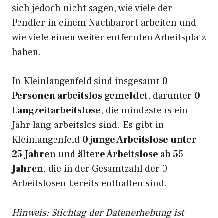
sich jedoch nicht sagen, wie viele der
Pendler in einem Nachbarort arbeiten und
wie viele einen weiter entfernten Arbeitsplatz
haben.
In Kleinlangenfeld sind insgesamt
0
Personen arbeitslos gemeldet
, darunter
0
Langzeitarbeitslose
, die mindestens ein
Jahr lang arbeitslos sind. Es gibt in
Kleinlangenfeld
0 junge Arbeitslose unter
25 Jahren
und
ältere Arbeitslose ab 55
Jahren
, die in der Gesamtzahl der 0
Arbeitslosen bereits enthalten sind.
Hinweis: Stichtag der Datenerhebung ist