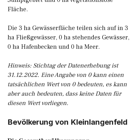
Sumpfgebiet und 0 ha vegetationslose
Fläche.
Die 3 ha Gewässerfläche teilen sich auf in 3
ha Fließgewässer, 0 ha stehendes Gewässer,
0 ha Hafenbecken und 0 ha Meer.
Hinweis: Stichtag der Datenerhebung ist
31.12.2022. Eine Angabe von 0 kann einen
tatsächlichen Wert von 0 bedeuten, es kann
aber auch bedeuten, dass keine Daten für
diesen Wert vorliegen.
Bevölkerung von Kleinlangenfeld