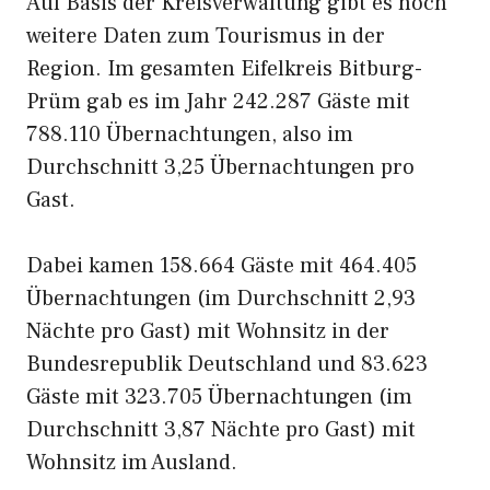
Auf Basis der Kreisverwaltung gibt es noch
weitere Daten zum Tourismus in der
Region. Im gesamten Eifelkreis Bitburg-
Prüm gab es im Jahr 242.287 Gäste mit
788.110 Übernachtungen, also im
Durchschnitt 3,25 Übernachtungen pro
Gast.
Dabei kamen 158.664 Gäste mit 464.405
Übernachtungen (im Durchschnitt 2,93
Nächte pro Gast) mit Wohnsitz in der
Bundesrepublik Deutschland und 83.623
Gäste mit 323.705 Übernachtungen (im
Durchschnitt 3,87 Nächte pro Gast) mit
Wohnsitz im Ausland.