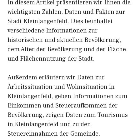
In diesem Artikel präsentieren wir Ihnen die
wichtigsten Zahlen, Daten und Fakten zur
Stadt Kleinlangenfeld. Dies beinhaltet
verschiedene Informationen zur
historischen und aktuellen Bevölkerung,
dem Alter der Bevölkerung und der Fläche
und Flächennutzung der Stadt.
Außerdem erläutern wir Daten zur
Arbeitssituation und Wohnsituation in
Kleinlangenfeld, geben Informationen zum
Einkommen und Steueraufkommen der
Bevölkerung, zeigen Daten zum Tourismus
in Kleinlangenfeld und zu den
Steuereinnahmen der Gemeinde.