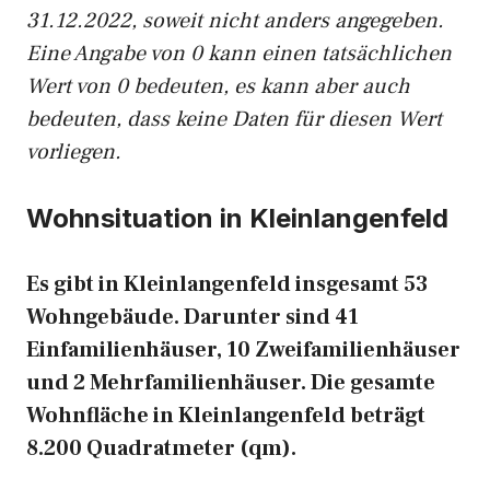
31.12.2022, soweit nicht anders angegeben.
Eine Angabe von 0 kann einen tatsächlichen
Wert von 0 bedeuten, es kann aber auch
bedeuten, dass keine Daten für diesen Wert
vorliegen.
Wohnsituation in Kleinlangenfeld
Es gibt in Kleinlangenfeld insgesamt 53
Wohngebäude. Darunter sind 41
Einfamilienhäuser, 10 Zweifamilienhäuser
und 2 Mehrfamilienhäuser. Die gesamte
Wohnfläche in Kleinlangenfeld beträgt
8.200 Quadratmeter (qm).