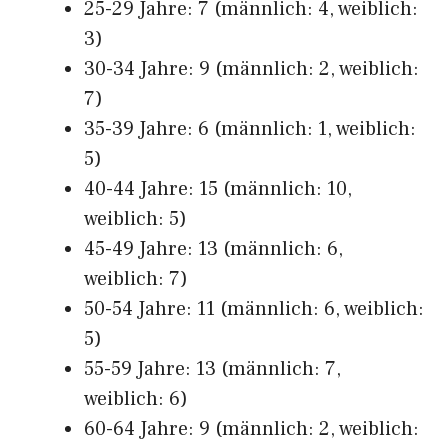
25-29 Jahre: 7 (männlich: 4, weiblich:
3)
30-34 Jahre: 9 (männlich: 2, weiblich:
7)
35-39 Jahre: 6 (männlich: 1, weiblich:
5)
40-44 Jahre: 15 (männlich: 10,
weiblich: 5)
45-49 Jahre: 13 (männlich: 6,
weiblich: 7)
50-54 Jahre: 11 (männlich: 6, weiblich:
5)
55-59 Jahre: 13 (männlich: 7,
weiblich: 6)
60-64 Jahre: 9 (männlich: 2, weiblich: