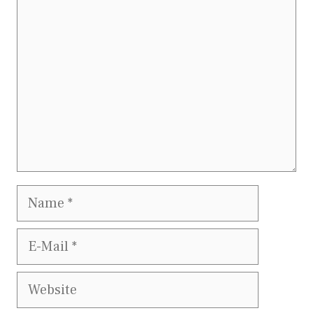
Name
E-
Mail
Website