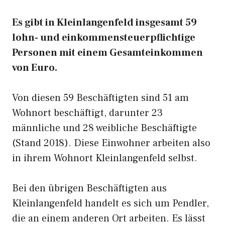
Es gibt in Kleinlangenfeld insgesamt 59
lohn- und einkommensteuerpflichtige
Personen mit einem Gesamteinkommen
von Euro.
Von diesen 59 Beschäftigten sind 51 am
Wohnort beschäftigt, darunter 23
männliche und 28 weibliche Beschäftigte
(Stand 2018). Diese Einwohner arbeiten also
in ihrem Wohnort Kleinlangenfeld selbst.
Bei den übrigen Beschäftigten aus
Kleinlangenfeld handelt es sich um Pendler,
die an einem anderen Ort arbeiten. Es lässt