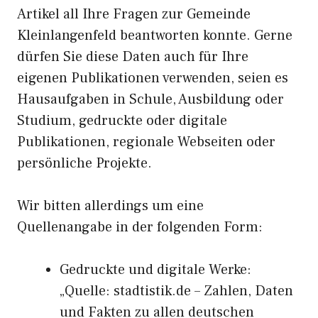
Artikel all Ihre Fragen zur Gemeinde
Kleinlangenfeld beantworten konnte. Gerne
dürfen Sie diese Daten auch für Ihre
eigenen Publikationen verwenden, seien es
Hausaufgaben in Schule, Ausbildung oder
Studium, gedruckte oder digitale
Publikationen, regionale Webseiten oder
persönliche Projekte.
Wir bitten allerdings um eine
Quellenangabe in der folgenden Form:
Gedruckte und digitale Werke:
„Quelle: stadtistik.de – Zahlen, Daten
und Fakten zu allen deutschen