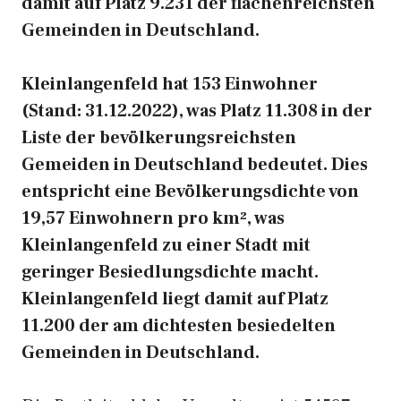
damit auf Platz 9.231 der flächenreichsten
Gemeinden in Deutschland.
Kleinlangenfeld hat 153 Einwohner
(Stand: 31.12.2022), was Platz 11.308 in der
Liste der bevölkerungsreichsten
Gemeiden in Deutschland bedeutet. Dies
entspricht eine Bevölkerungsdichte von
19,57 Einwohnern pro km², was
Kleinlangenfeld zu einer Stadt mit
geringer Besiedlungsdichte macht.
Kleinlangenfeld liegt damit auf Platz
11.200 der am dichtesten besiedelten
Gemeinden in Deutschland.