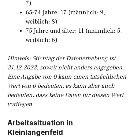
7)
65-74 Jahre: 17 (männlich: 9,
weiblich: 8)
75 Jahre und älter: 11 (männlich: 5,
weiblich: 6)
Hinw
eis: Stichtag der Datenerhebung ist
31.12.2022, soweit nicht anders angegeben.
Eine Angabe von 0 kann einen tatsächlichen
Wert von 0 bedeuten, es kann aber auch
bedeuten, dass keine Daten für diesen Wert
vorliegen.
Arbeitssituation in
Kleinlangenfeld