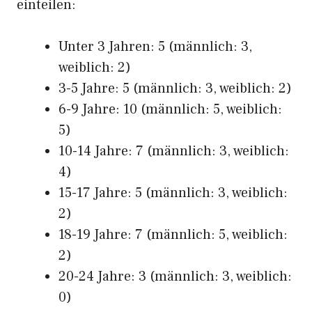
einteilen:
Unter 3 Jahren: 5 (männlich: 3,
weiblich: 2)
3-5 Jahre: 5 (männlich: 3, weiblich: 2)
6-9 Jahre: 10 (männlich: 5, weiblich:
5)
10-14 Jahre: 7 (männlich: 3, weiblich:
4)
15-17 Jahre: 5 (männlich: 3, weiblich:
2)
18-19 Jahre: 7 (männlich: 5, weiblich:
2)
20-24 Jahre: 3 (männlich: 3, weiblich:
0)