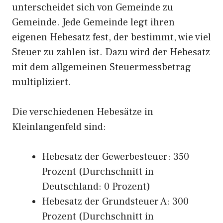
unterscheidet sich von Gemeinde zu
Gemeinde. Jede Gemeinde legt ihren
eigenen Hebesatz fest, der bestimmt, wie viel
Steuer zu zahlen ist. Dazu wird der Hebesatz
mit dem allgemeinen Steuermessbetrag
multipliziert.
Die verschiedenen Hebesätze in
Kleinlangenfeld sind:
Hebesatz der Gewerbesteuer: 350
Prozent (Durchschnitt in
Deutschland: 0 Prozent)
Hebesatz der Grundsteuer A: 300
Prozent (Durchschnitt in