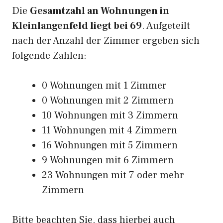
Die
Gesamtzahl an Wohnungen in
Kleinlangenfeld liegt bei 69
. Aufgeteilt
nach der Anzahl der Zimmer ergeben sich
folgende Zahlen:
0 Wohnungen mit 1 Zimmer
0 Wohnungen mit 2 Zimmern
10 Wohnungen mit 3 Zimmern
11 Wohnungen mit 4 Zimmern
16 Wohnungen mit 5 Zimmern
9 Wohnungen mit 6 Zimmern
23 Wohnungen mit 7 oder mehr
Zimmern
Bitte beachten Sie, dass hierbei auch