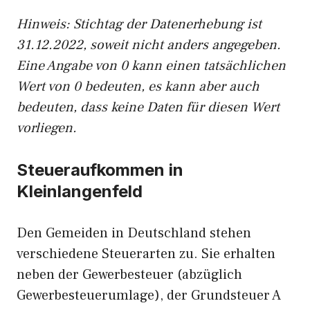
Hinweis: Stichtag der Datenerhebung ist
31.12.2022, soweit nicht anders angegeben.
Eine Angabe von 0 kann einen tatsächlichen
Wert von 0 bedeuten, es kann aber auch
bedeuten, dass keine Daten für diesen Wert
vorliegen.
Steueraufkommen in
Kleinlangenfeld
Den Gemeiden in Deutschland stehen
verschiedene Steuerarten zu. Sie erhalten
neben der Gewerbesteuer (abzüglich
Gewerbesteuerumlage), der Grundsteuer A