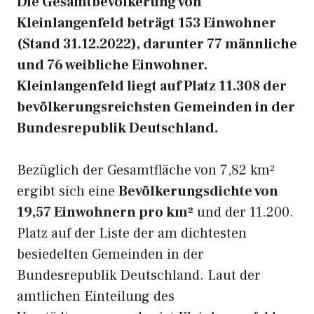
Die Gesamtbevölkerung von
Kleinlangenfeld beträgt 153 Einwohner
(Stand 31.12.2022), darunter 77 männliche
und 76 weibliche Einwohner.
Kleinlangenfeld liegt auf Platz 11.308 der
bevölkerungsreichsten Gemeinden in der
Bundesrepublik Deutschland.
Bezüglich der Gesamtfläche von 7,82 km²
ergibt sich eine
Bevölkerungsdichte von
19,57 Einwohnern pro km²
und der 11.200.
Platz auf der Liste der am dichtesten
besiedelten Gemeinden in der
Bundesrepublik Deutschland. Laut der
amtlichen Einteilung des