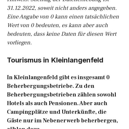
31.12.2022, soweit nicht anders angegeben.
Eine Angabe von 0 kann einen tatsächlichen
Wert von 0 bedeuten, es kann aber auch
bedeuten, dass keine Daten für diesen Wert
vorliegen.
Tourismus in Kleinlangenfeld
In Kleinlangenfeld gibt es insgesamt 0
Beherbergungsbetriebe. Zu den
Beherbergungsbetrieben zählen sowohl
Hotels als auch Pensionen. Aber auch
Campingplätze und Unterkünfte, die
Gäste nur im Nebenerwerb beherbergen,