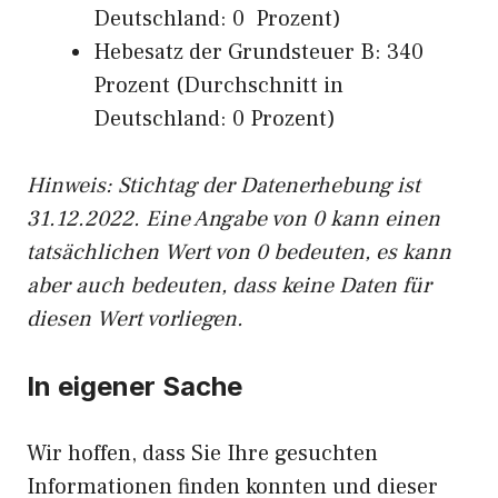
Deutschland: 0 Prozent)
Hebesatz der Grundsteuer B: 340
Prozent (Durchschnitt in
Deutschland: 0 Prozent)
Hinweis: Stichtag der Datenerhebung ist
31.12.2022. Eine Angabe von 0 kann einen
tatsächlichen Wert von 0 bedeuten, es kann
aber auch bedeuten, dass keine Daten für
diesen Wert vorliegen.
In eigener Sache
Wir hoffen, dass Sie Ihre gesuchten
Informationen finden konnten und dieser