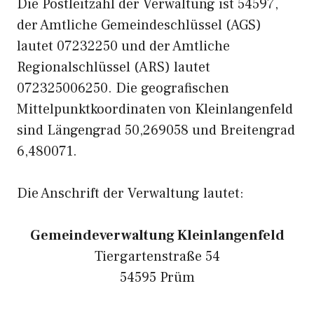
Die Postleitzahl der Verwaltung ist 54597,
der Amtliche Gemeindeschlüssel (AGS)
lautet 07232250 und der Amtliche
Regionalschlüssel (ARS) lautet
072325006250. Die geografischen
Mittelpunktkoordinaten von Kleinlangenfeld
sind Längengrad 50,269058 und Breitengrad
6,480071.
Die Anschrift der Verwaltung lautet:
Gemeindeverwaltung Kleinlangenfeld
Tiergartenstraße 54
54595 Prüm