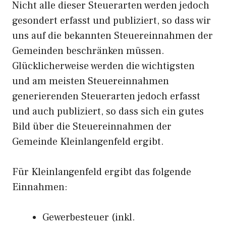
Nicht alle dieser Steuerarten werden jedoch
gesondert erfasst und publiziert, so dass wir
uns auf die bekannten Steuereinnahmen der
Gemeinden beschränken müssen.
Glücklicherweise werden die wichtigsten
und am meisten Steuereinnahmen
generierenden Steuerarten jedoch erfasst
und auch publiziert, so dass sich ein gutes
Bild über die Steuereinnahmen der
Gemeinde Kleinlangenfeld ergibt.
Für Kleinlangenfeld ergibt das folgende
Einnahmen:
Gewerbesteuer (inkl.