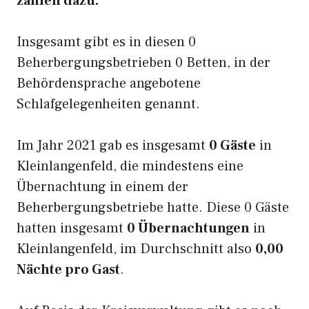
zählen dazu.
Insgesamt gibt es in diesen 0
Beherbergungsbetrieben 0 Betten, in der
Behördensprache angebotene
Schlafgelegenheiten genannt.
Im Jahr 2021 gab es insgesamt
0 Gäste
in
Kleinlangenfeld, die mindestens eine
Übernachtung in einem der
Beherbergungsbetriebe hatte. Diese 0 Gäste
hatten insgesamt
0 Übernachtungen
in
Kleinlangenfeld, im Durchschnitt also
0,00
Nächte pro Gast
.