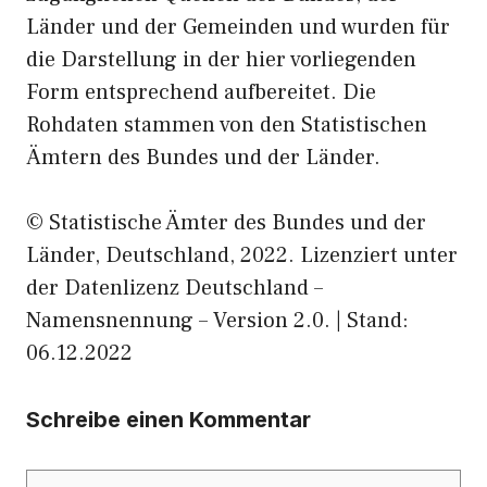
Länder und der Gemeinden und wurden für
die Darstellung in der hier vorliegenden
Form entsprechend aufbereitet. Die
Rohdaten stammen von den Statistischen
Ämtern des Bundes und der Länder.
© Statistische Ämter des Bundes und der
Länder, Deutschland, 2022. Lizenziert unter
der Datenlizenz Deutschland –
Namensnennung – Version 2.0. | Stand:
06.12.2022
Schreibe einen Kommentar
Kommentar