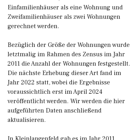
Einfamilienhäuser als eine Wohnung und
Zweifamilienhäuser als zwei Wohnungen
gerechnet werden.
Bezüglich der Größe der Wohnungen wurde
letztmalig im Rahmen des Zensus im Jahr
2011 die Anzahl der Wohnungen festgestellt.
Die nächste Erhebung dieser Art fand im
Jahr 2022 statt, wobei die Ergebnisse
voraussichtlich erst im April 2024
veröffentlicht werden. Wir werden die hier
aufgeführten Daten anschließend
aktualisieren.
In Kleinlangenfeld gab es im Jahr 2011