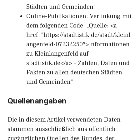
Städten und Gemeinden“
Online-Publikationen: Verlinkung mit
dem folgenden Code: „Quelle: <a
href=“https://stadtistik.de/stadt/kleinl
angenfeld-07232250″>Informationen
zu Kleinlangenfeld auf
stadtistik.de</a> – Zahlen, Daten und
Fakten zu allen deutschen Städten
und Gemeinden“
Quellenangaben
Die in diesem Artikel verwendeten Daten
stammen ausschließlich aus öffentlich
zugänglichen Quellen des Bundes, der