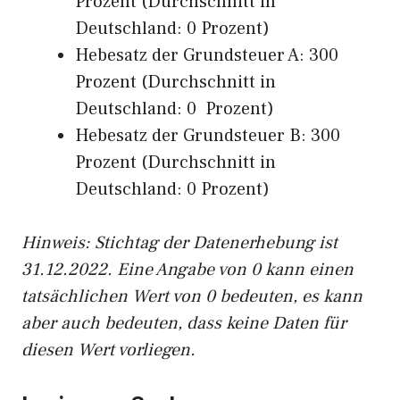
Prozent (Durchschnitt in
Deutschland: 0 Prozent)
Hebesatz der Grundsteuer A: 300
Prozent (Durchschnitt in
Deutschland: 0 Prozent)
Hebesatz der Grundsteuer B: 300
Prozent (Durchschnitt in
Deutschland: 0 Prozent)
Hinweis: Stichtag der Datenerhebung ist
31.12.2022. Eine Angabe von 0 kann einen
tatsächlichen Wert von 0 bedeuten, es kann
aber auch bedeuten, dass keine Daten für
diesen Wert vorliegen.