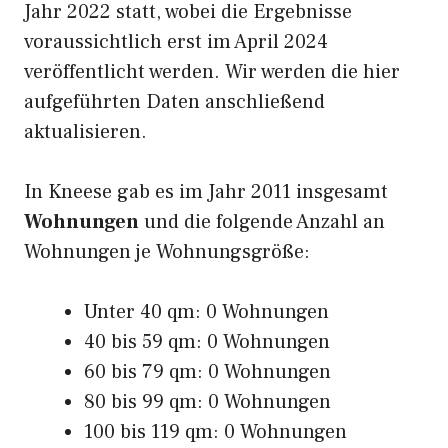
Jahr 2022 statt, wobei die Ergebnisse
voraussichtlich erst im April 2024
veröffentlicht werden. Wir werden die hier
aufgeführten Daten anschließend
aktualisieren.
In Kneese gab es im Jahr 2011 insgesamt
Wohnungen
und die folgende Anzahl an
Wohnungen je Wohnungsgröße:
Unter 40 qm: 0 Wohnungen
40 bis 59 qm: 0 Wohnungen
60 bis 79 qm: 0 Wohnungen
80 bis 99 qm: 0 Wohnungen
100 bis 119 qm: 0 Wohnungen