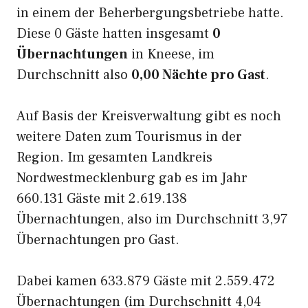
in einem der Beherbergungsbetriebe hatte.
Diese 0 Gäste hatten insgesamt
0
Übernachtungen
in Kneese, im
Durchschnitt also
0,00 Nächte pro Gast
.
Auf Basis der Kreisverwaltung gibt es noch
weitere Daten zum Tourismus in der
Region. Im gesamten Landkreis
Nordwestmecklenburg gab es im Jahr
660.131 Gäste mit 2.619.138
Übernachtungen, also im Durchschnitt 3,97
Übernachtungen pro Gast.
Dabei kamen 633.879 Gäste mit 2.559.472
Übernachtungen (im Durchschnitt 4,04