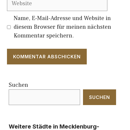
Website
Name, E-Mail-Adresse und Website in
diesem Browser für meinen nächsten
Kommentar speichern.
Suchen
SUCHEN
Weitere Städte in Mecklenburg-