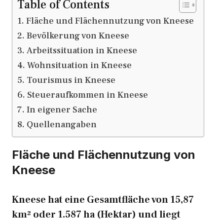
Table of Contents
Fläche und Flächennutzung von Kneese
Bevölkerung von Kneese
Arbeitssituation in Kneese
Wohnsituation in Kneese
Tourismus in Kneese
Steueraufkommen in Kneese
In eigener Sache
Quellenangaben
Fläche und Flächennutzung von
Kneese
Kneese hat eine Gesamtfläche von 15,87
km² oder 1.587 ha (Hektar) und liegt