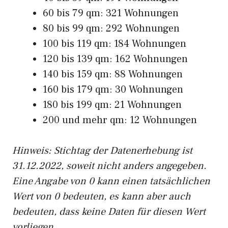
60 bis 79 qm: 321 Wohnungen
80 bis 99 qm: 292 Wohnungen
100 bis 119 qm: 184 Wohnungen
120 bis 139 qm: 162 Wohnungen
140 bis 159 qm: 88 Wohnungen
160 bis 179 qm: 30 Wohnungen
180 bis 199 qm: 21 Wohnungen
200 und mehr qm: 12 Wohnungen
Hinweis: Stichtag der Datenerhebung ist
31.12.2022, soweit nicht anders angegeben.
Eine Angabe von 0 kann einen tatsächlichen
Wert von 0 bedeuten, es kann aber auch
bedeuten, dass keine Daten für diesen Wert
vorliegen.