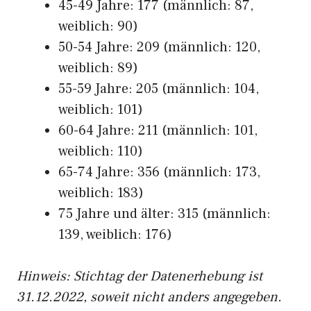
45-49 Jahre: 177 (männlich: 87,
weiblich: 90)
50-54 Jahre: 209 (männlich: 120,
weiblich: 89)
55-59 Jahre: 205 (männlich: 104,
weiblich: 101)
60-64 Jahre: 211 (männlich: 101,
weiblich: 110)
65-74 Jahre: 356 (männlich: 173,
weiblich: 183)
75 Jahre und älter: 315 (männlich:
139, weiblich: 176)
Hinw
eis: Stichtag der Datenerhebung ist
31.12.2022, soweit nicht anders angegeben.