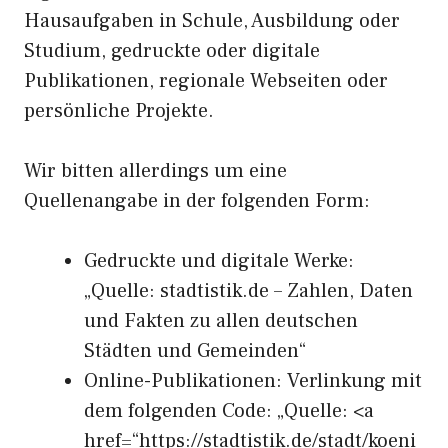
Hausaufgaben in Schule, Ausbildung oder
Studium, gedruckte oder digitale
Publikationen, regionale Webseiten oder
persönliche Projekte.
Wir bitten allerdings um eine
Quellenangabe in der folgenden Form:
Gedruckte und digitale Werke:
„Quelle: stadtistik.de – Zahlen, Daten
und Fakten zu allen deutschen
Städten und Gemeinden“
Online-Publikationen: Verlinkung mit
dem folgenden Code: „Quelle: <a
href=“https://stadtistik.de/stadt/koeni