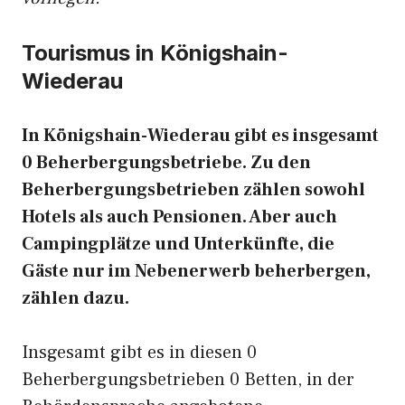
Tourismus in Königshain-
Wiederau
In Königshain-Wiederau gibt es insgesamt
0 Beherbergungsbetriebe. Zu den
Beherbergungsbetrieben zählen sowohl
Hotels als auch Pensionen. Aber auch
Campingplätze und Unterkünfte, die
Gäste nur im Nebenerwerb beherbergen,
zählen dazu.
Insgesamt gibt es in diesen 0
Beherbergungsbetrieben 0 Betten, in der