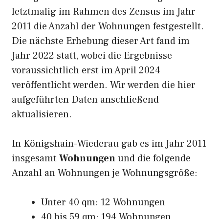
letztmalig im Rahmen des Zensus im Jahr
2011 die Anzahl der Wohnungen festgestellt.
Die nächste Erhebung dieser Art fand im
Jahr 2022 statt, wobei die Ergebnisse
voraussichtlich erst im April 2024
veröffentlicht werden. Wir werden die hier
aufgeführten Daten anschließend
aktualisieren.
In Königshain-Wiederau gab es im Jahr 2011
insgesamt
Wohnungen
und die folgende
Anzahl an Wohnungen je Wohnungsgröße:
Unter 40 qm: 12 Wohnungen
40 bis 59 qm: 194 Wohnungen