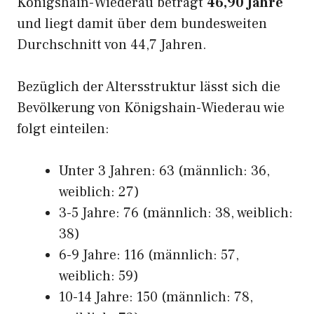
Königshain-Wiederau beträgt
46,90 Jahre
und liegt damit über dem bundesweiten
Durchschnitt von 44,7 Jahren.
Bezüglich der Altersstruktur lässt sich die
Bevölkerung von Königshain-Wiederau wie
folgt einteilen:
Unter 3 Jahren: 63 (männlich: 36,
weiblich: 27)
3-5 Jahre: 76 (männlich: 38, weiblich:
38)
6-9 Jahre: 116 (männlich: 57,
weiblich: 59)
10-14 Jahre: 150 (männlich: 78,