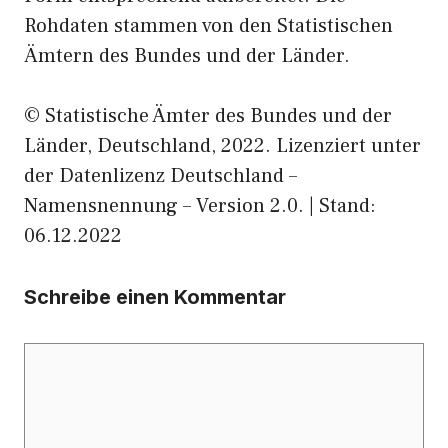
Rohdaten stammen von den Statistischen
Ämtern des Bundes und der Länder.
© Statistische Ämter des Bundes und der
Länder, Deutschland, 2022. Lizenziert unter
der Datenlizenz Deutschland –
Namensnennung – Version 2.0. | Stand:
06.12.2022
Schreibe einen Kommentar
Kommentar