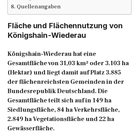
Quellenangaben
Fläche und Flächennutzung von
Königshain-Wiederau
Königshain-Wiederau hat eine
Gesamtfläche von 31,03 km² oder 3.103 ha
(Hektar) und liegt damit auf Platz 3.885
der flächenreichsten Gemeinden in der
Bundesrepublik Deutschland. Die
Gesamtfläche teilt sich auf in 149 ha
Siedlungsfläche, 84 ha Verkehrsfläche,
2.849 ha Vegetationsfläche und 22 ha
Gewässerfläche.