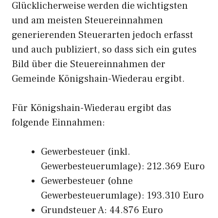
Glücklicherweise werden die wichtigsten
und am meisten Steuereinnahmen
generierenden Steuerarten jedoch erfasst
und auch publiziert, so dass sich ein gutes
Bild über die Steuereinnahmen der
Gemeinde Königshain-Wiederau ergibt.
Für Königshain-Wiederau ergibt das
folgende Einnahmen:
Gewerbesteuer (inkl.
Gewerbesteuerumlage): 212.369 Euro
Gewerbesteuer (ohne
Gewerbesteuerumlage): 193.310 Euro
Grundsteuer A: 44.876 Euro