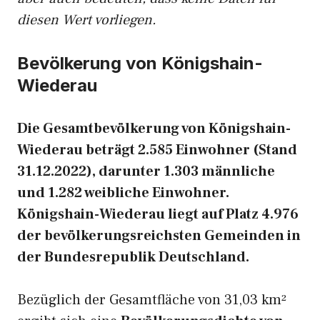
diesen Wert vorliegen.
Bevölkerung von Königshain-
Wiederau
Die Gesamtbevölkerung von Königshain-
Wiederau beträgt 2.585 Einwohner (Stand
31.12.2022), darunter 1.303 männliche
und 1.282 weibliche Einwohner.
Königshain-Wiederau liegt auf Platz 4.976
der bevölkerungsreichsten Gemeinden in
der Bundesrepublik Deutschland.
Bezüglich der Gesamtfläche von 31,03 km²