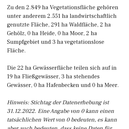
Zu den 2.849 ha Vegetationsfläche gehören
unter anderem 2.551 ha landwirtschaftlich
genutzte Fläche, 291 ha Waldfläche, 2 ha
Gehölz, 0 ha Heide, 0 ha Moor, 2 ha
Sumpfgebiet und 3 ha vegetationslose
Fläche.
Die 22 ha Gewässerfläche teilen sich auf in
19 ha Fließgewässer, 3 ha stehendes
Gewässer, 0 ha Hafenbecken und 0 ha Meer.
Hinweis: Stichtag der Datenerhebung ist
31.12.2022. Eine Angabe von 0 kann einen
tatsächlichen Wert von 0 bedeuten, es kann
aber auch bedeuten, dass keine Daten für