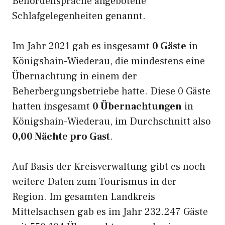
Behördensprache angebotene
Schlafgelegenheiten genannt.
Im Jahr 2021 gab es insgesamt
0 Gäste
in
Königshain-Wiederau, die mindestens eine
Übernachtung in einem der
Beherbergungsbetriebe hatte. Diese 0 Gäste
hatten insgesamt
0 Übernachtungen
in
Königshain-Wiederau, im Durchschnitt also
0,00 Nächte pro Gast
.
Auf Basis der Kreisverwaltung gibt es noch
weitere Daten zum Tourismus in der
Region. Im gesamten Landkreis
Mittelsachsen gab es im Jahr 232.247 Gäste