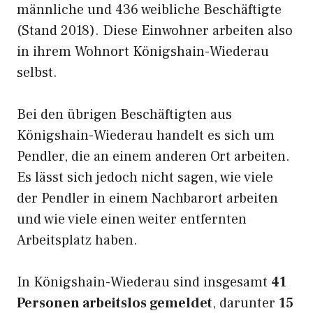
männliche und 436 weibliche Beschäftigte
(Stand 2018). Diese Einwohner arbeiten also
in ihrem Wohnort Königshain-Wiederau
selbst.
Bei den übrigen Beschäftigten aus
Königshain-Wiederau handelt es sich um
Pendler, die an einem anderen Ort arbeiten.
Es lässt sich jedoch nicht sagen, wie viele
der Pendler in einem Nachbarort arbeiten
und wie viele einen weiter entfernten
Arbeitsplatz haben.
In Königshain-Wiederau sind insgesamt
41
Personen arbeitslos gemeldet
, darunter
15