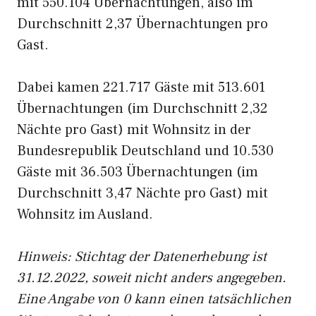
mit 550.104 Übernachtungen, also im
Durchschnitt 2,37 Übernachtungen pro
Gast.
Dabei kamen 221.717 Gäste mit 513.601
Übernachtungen (im Durchschnitt 2,32
Nächte pro Gast) mit Wohnsitz in der
Bundesrepublik Deutschland und 10.530
Gäste mit 36.503 Übernachtungen (im
Durchschnitt 3,47 Nächte pro Gast) mit
Wohnsitz im Ausland.
Hinweis: Stichtag der Datenerhebung ist
31.12.2022, soweit nicht anders angegeben.
Eine Angabe von 0 kann einen tatsächlichen