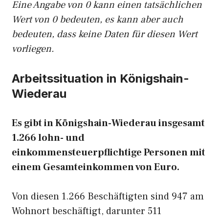
Eine Angabe von 0 kann einen tatsächlichen
Wert von 0 bedeuten, es kann aber auch
bedeuten, dass keine Daten für diesen Wert
vorliegen.
Arbeitssituation in Königshain-
Wiederau
Es gibt in Königshain-Wiederau insgesamt
1.266 lohn- und
einkommensteuerpflichtige Personen mit
einem Gesamteinkommen von Euro.
Von diesen 1.266 Beschäftigten sind 947 am
Wohnort beschäftigt, darunter 511