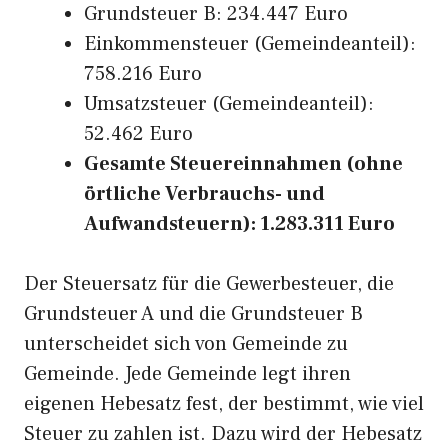
Grundsteuer B: 234.447 Euro
Einkommensteuer (Gemeindeanteil):
758.216 Euro
Umsatzsteuer (Gemeindeanteil):
52.462 Euro
Gesamte Steuereinnahmen (ohne
örtliche Verbrauchs- und
Aufwandsteuern): 1.283.311 Euro
Der Steuersatz für die Gewerbesteuer, die
Grundsteuer A und die Grundsteuer B
unterscheidet sich von Gemeinde zu
Gemeinde. Jede Gemeinde legt ihren
eigenen Hebesatz fest, der bestimmt, wie viel
Steuer zu zahlen ist. Dazu wird der Hebesatz