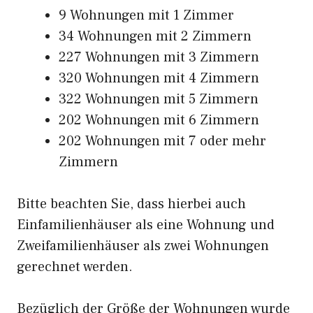
9 Wohnungen mit 1 Zimmer
34 Wohnungen mit 2 Zimmern
227 Wohnungen mit 3 Zimmern
320 Wohnungen mit 4 Zimmern
322 Wohnungen mit 5 Zimmern
202 Wohnungen mit 6 Zimmern
202 Wohnungen mit 7 oder mehr
Zimmern
Bitte beachten Sie, dass hierbei auch
Einfamilienhäuser als eine Wohnung und
Zweifamilienhäuser als zwei Wohnungen
gerechnet werden.
Bezüglich der Größe der Wohnungen wurde