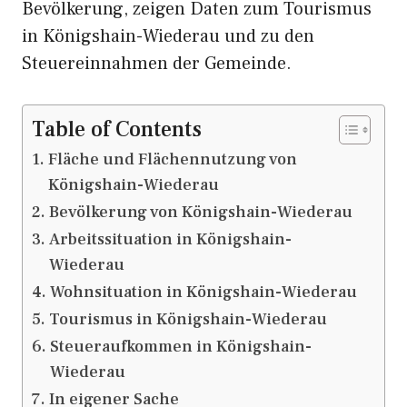
Bevölkerung, zeigen Daten zum Tourismus
in Königshain-Wiederau und zu den
Steuereinnahmen der Gemeinde.
Table of Contents
Fläche und Flächennutzung von
Königshain-Wiederau
Bevölkerung von Königshain-Wiederau
Arbeitssituation in Königshain-
Wiederau
Wohnsituation in Königshain-Wiederau
Tourismus in Königshain-Wiederau
Steueraufkommen in Königshain-
Wiederau
In eigener Sache