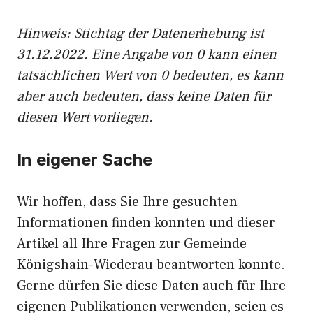
Hinweis: Stichtag der Datenerhebung ist
31.12.2022. Eine Angabe von 0 kann einen
tatsächlichen Wert von 0 bedeuten, es kann
aber auch bedeuten, dass keine Daten für
diesen Wert vorliegen.
In eigener Sache
Wir hoffen, dass Sie Ihre gesuchten
Informationen finden konnten und dieser
Artikel all Ihre Fragen zur Gemeinde
Königshain-Wiederau beantworten konnte.
Gerne dürfen Sie diese Daten auch für Ihre
eigenen Publikationen verwenden, seien es