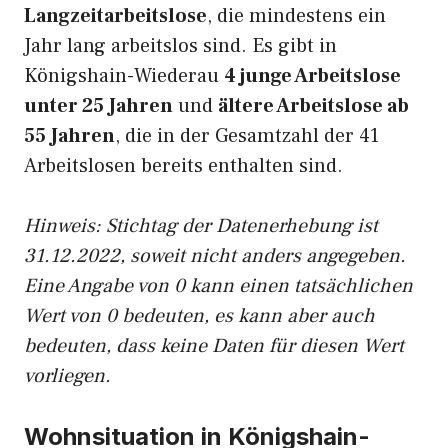
Langzeitarbeitslose
, die mindestens ein
Jahr lang arbeitslos sind. Es gibt in
Königshain-Wiederau
4 junge Arbeitslose
unter 25 Jahren
und
ältere Arbeitslose ab
55 Jahren
, die in der Gesamtzahl der 41
Arbeitslosen bereits enthalten sind.
Hinweis: Stichtag der Datenerhebung ist
31.12.2022, soweit nicht anders angegeben.
Eine Angabe von 0 kann einen tatsächlichen
Wert von 0 bedeuten, es kann aber auch
bedeuten, dass keine Daten für diesen Wert
vorliegen.
Wohnsituation in Königshain-