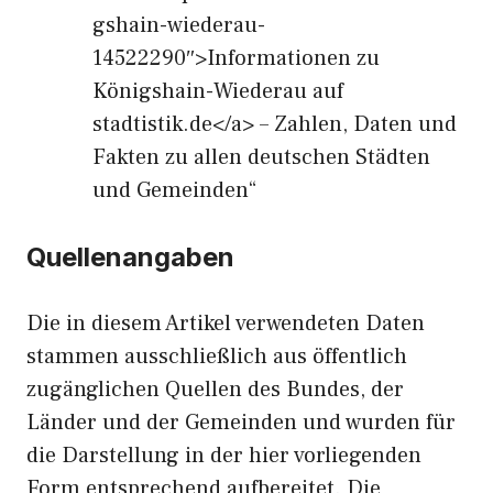
gshain-wiederau-
14522290″>Informationen zu
Königshain-Wiederau auf
stadtistik.de</a> – Zahlen, Daten und
Fakten zu allen deutschen Städten
und Gemeinden“
Quellenangaben
Die in diesem Artikel verwendeten Daten
stammen ausschließlich aus öffentlich
zugänglichen Quellen des Bundes, der
Länder und der Gemeinden und wurden für
die Darstellung in der hier vorliegenden
Form entsprechend aufbereitet. Die