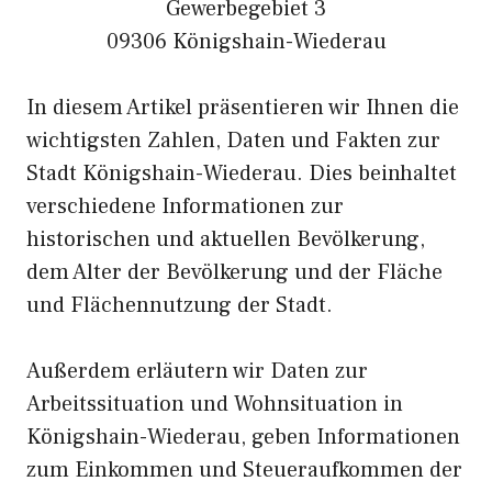
Gewerbegebiet 3
09306 Königshain-Wiederau
In diesem Artikel präsentieren wir Ihnen die
wichtigsten Zahlen, Daten und Fakten zur
Stadt Königshain-Wiederau. Dies beinhaltet
verschiedene Informationen zur
historischen und aktuellen Bevölkerung,
dem Alter der Bevölkerung und der Fläche
und Flächennutzung der Stadt.
Außerdem erläutern wir Daten zur
Arbeitssituation und Wohnsituation in
Königshain-Wiederau, geben Informationen
zum Einkommen und Steueraufkommen der