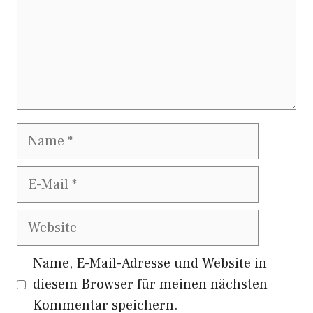
Name
E-
Mail
Website
Name, E-Mail-Adresse und Website in
diesem Browser für meinen nächsten
Kommentar speichern.