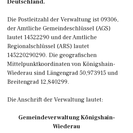
Deutschland.
Die Postleitzahl der Verwaltung ist 09306,
der Amtliche Gemeindeschlüssel (AGS)
lautet 14522290 und der Amtliche
Regionalschlüssel (ARS) lautet
145220290290. Die geografischen
Mittelpunktkoordinaten von Königshain-
Wiederau sind Längengrad 50,973915 und
Breitengrad 12,840299.
Die Anschrift der Verwaltung lautet:
Gemeindeverwaltung Königshain-
Wiederau