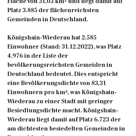
Fläche von 31,03 km² und liegt damit auf
Platz 3.885 der flächenreichsten
Gemeinden in Deutschland.
Königshain-Wiederau hat 2.585
Einwohner (Stand: 31.12.2022), was Platz
4.976 in der Liste der
bevölkerungsreichsten Gemeiden in
Deutschland bedeutet. Dies entspricht
eine Bevölkerungsdichte von 83,31
Einwohnern pro km², was Königshain-
Wiederau zu einer Stadt mit geringer
Besiedlungsdichte macht. Königshain-
Wiederau liegt damit auf Platz 6.723 der
am dichtesten besiedelten Gemeinden in