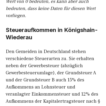
Wert von 0 bedeuten, es kann aber auch
bedeuten, dass keine Daten für diesen Wert
vorliegen.
Steueraufkommen in Königshain-
Wiederau
Den Gemeiden in Deutschland stehen
verschiedene Steuerarten zu. Sie erhalten
neben der Gewerbesteuer (abzüglich
Gewerbesteuerumlage), der Grundsteuer A
und der Grundsteuer B auch 15% des
Aufkommens an Lohnsteuer und
veranlagter Einkommensteuer und 12% des
Aufkommens der Kapitalertragsteuer nach §