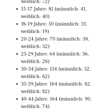
weiblich: 72)
15-17 Jahre: 81 (männlich: 41,
weiblich: 40)
18-19 Jahre: 50 (männlich: 31,
weiblich: 19)
20-24 Jahre: 70 (männlich: 38,
weiblich: 32)
25-29 Jahre: 64 (männlich: 36,
weiblich: 28)
30-34 Jahre: 114 (männlich: 52,
weiblich: 62)
35-39 Jahre: 164 (männlich: 82,
weiblich: 82)
40-44 Jahre: 164 (männlich: 90,
weiblich: 74)