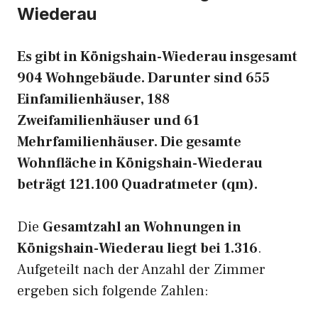
Wiederau
Es gibt in Königshain-Wiederau insgesamt
904 Wohngebäude. Darunter sind 655
Einfamilienhäuser, 188
Zweifamilienhäuser und 61
Mehrfamilienhäuser. Die gesamte
Wohnfläche in Königshain-Wiederau
beträgt 121.100 Quadratmeter (qm).
Die
Gesamtzahl an Wohnungen in
Königshain-Wiederau liegt bei 1.316
.
Aufgeteilt nach der Anzahl der Zimmer
ergeben sich folgende Zahlen: