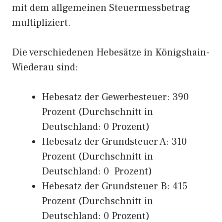
mit dem allgemeinen Steuermessbetrag
multipliziert.
Die verschiedenen Hebesätze in Königshain-
Wiederau sind:
Hebesatz der Gewerbesteuer: 390
Prozent (Durchschnitt in
Deutschland: 0 Prozent)
Hebesatz der Grundsteuer A: 310
Prozent (Durchschnitt in
Deutschland: 0 Prozent)
Hebesatz der Grundsteuer B: 415
Prozent (Durchschnitt in
Deutschland: 0 Prozent)