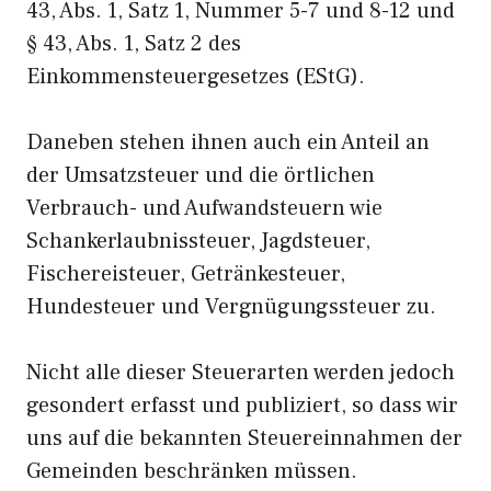
43, Abs. 1, Satz 1, Nummer 5-7 und 8-12 und
§ 43, Abs. 1, Satz 2 des
Einkommensteuergesetzes (EStG).
Daneben stehen ihnen auch ein Anteil an
der Umsatzsteuer und die örtlichen
Verbrauch- und Aufwandsteuern wie
Schankerlaubnissteuer, Jagdsteuer,
Fischereisteuer, Getränkesteuer,
Hundesteuer und Vergnügungssteuer zu.
Nicht alle dieser Steuerarten werden jedoch
gesondert erfasst und publiziert, so dass wir
uns auf die bekannten Steuereinnahmen der
Gemeinden beschränken müssen.