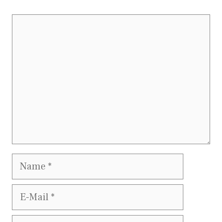
Kommentar
Name
E-
Mail