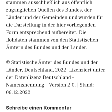
stammen ausschließlich aus öffentlich
zugänglichen Quellen des Bundes, der
Länder und der Gemeinden und wurden für
die Darstellung in der hier vorliegenden
Form entsprechend aufbereitet. Die
Rohdaten stammen von den Statistischen
Ämtern des Bundes und der Länder.
© Statistische Ämter des Bundes und der
Länder, Deutschland, 2022. Lizenziert unter
der Datenlizenz Deutschland –
Namensnennung – Version 2.0. | Stand:
06.12.2022
Schreibe einen Kommentar