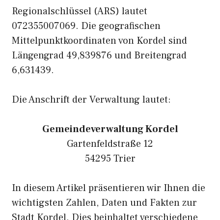
Regionalschlüssel (ARS) lautet
072355007069. Die geografischen
Mittelpunktkoordinaten von Kordel sind
Längengrad 49,839876 und Breitengrad
6,631439.
Die Anschrift der Verwaltung lautet:
Gemeindeverwaltung Kordel
Gartenfeldstraße 12
54295 Trier
In diesem Artikel präsentieren wir Ihnen die
wichtigsten Zahlen, Daten und Fakten zur
Stadt Kordel. Dies beinhaltet verschiedene