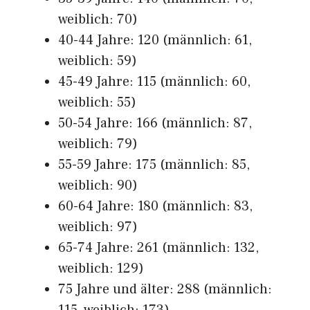
weiblich: 70)
40-44 Jahre: 120 (männlich: 61,
weiblich: 59)
45-49 Jahre: 115 (männlich: 60,
weiblich: 55)
50-54 Jahre: 166 (männlich: 87,
weiblich: 79)
55-59 Jahre: 175 (männlich: 85,
weiblich: 90)
60-64 Jahre: 180 (männlich: 83,
weiblich: 97)
65-74 Jahre: 261 (männlich: 132,
weiblich: 129)
75 Jahre und älter: 288 (männlich: