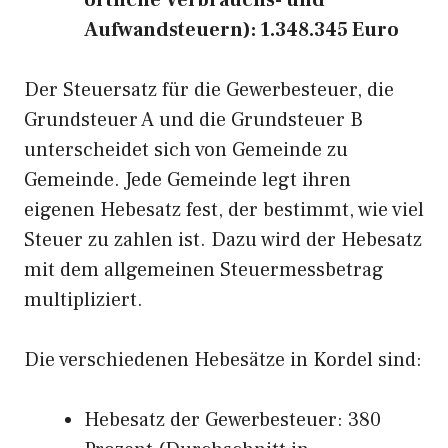
örtliche Verbrauchs- und
Aufwandsteuern): 1.348.345 Euro
Der Steuersatz für die Gewerbesteuer, die
Grundsteuer A und die Grundsteuer B
unterscheidet sich von Gemeinde zu
Gemeinde. Jede Gemeinde legt ihren
eigenen Hebesatz fest, der bestimmt, wie viel
Steuer zu zahlen ist. Dazu wird der Hebesatz
mit dem allgemeinen Steuermessbetrag
multipliziert.
Die verschiedenen Hebesätze in Kordel sind:
Hebesatz der Gewerbesteuer: 380