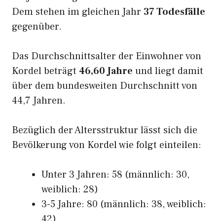
Dem stehen im gleichen Jahr
37 Todesfälle
gegenüber.
Das Durchschnittsalter der Einwohner von
Kordel beträgt
46,60 Jahre
und liegt damit
über dem bundesweiten Durchschnitt von
44,7 Jahren.
Bezüglich der Altersstruktur lässt sich die
Bevölkerung von Kordel wie folgt einteilen:
Unter 3 Jahren: 58 (männlich: 30,
weiblich: 28)
3-5 Jahre: 80 (männlich: 38, weiblich:
42)