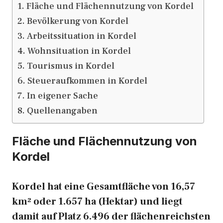
Fläche und Flächennutzung von Kordel
Bevölkerung von Kordel
Arbeitssituation in Kordel
Wohnsituation in Kordel
Tourismus in Kordel
Steueraufkommen in Kordel
In eigener Sache
Quellenangaben
Fläche und Flächennutzung von
Kordel
Kordel hat eine Gesamtfläche von 16,57
km² oder 1.657 ha (Hektar) und liegt
damit auf Platz 6.496 der flächenreichsten