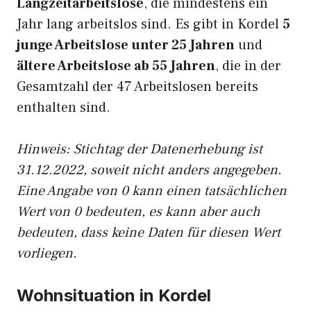
Langzeitarbeitslose
, die mindestens ein
Jahr lang arbeitslos sind. Es gibt in Kordel
5
junge Arbeitslose unter 25 Jahren
und
ältere Arbeitslose ab 55 Jahren
, die in der
Gesamtzahl der 47 Arbeitslosen bereits
enthalten sind.
Hinweis: Stichtag der Datenerhebung ist
31.12.2022, soweit nicht anders angegeben.
Eine Angabe von 0 kann einen tatsächlichen
Wert von 0 bedeuten, es kann aber auch
bedeuten, dass keine Daten für diesen Wert
vorliegen.
Wohnsituation in Kordel