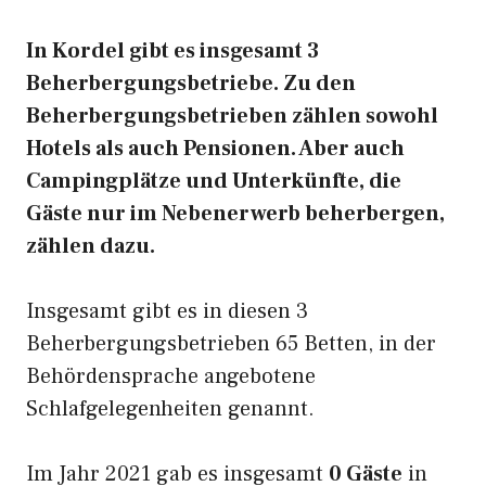
In Kordel gibt es insgesamt 3
Beherbergungsbetriebe. Zu den
Beherbergungsbetrieben zählen sowohl
Hotels als auch Pensionen. Aber auch
Campingplätze und Unterkünfte, die
Gäste nur im Nebenerwerb beherbergen,
zählen dazu.
Insgesamt gibt es in diesen 3
Beherbergungsbetrieben 65 Betten, in der
Behördensprache angebotene
Schlafgelegenheiten genannt.
Im Jahr 2021 gab es insgesamt
0 Gäste
in