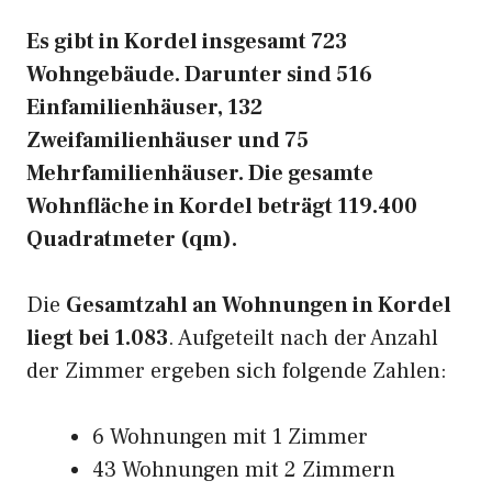
Es gibt in Kordel insgesamt 723
Wohngebäude. Darunter sind 516
Einfamilienhäuser, 132
Zweifamilienhäuser und 75
Mehrfamilienhäuser. Die gesamte
Wohnfläche in Kordel beträgt 119.400
Quadratmeter (qm).
Die
Gesamtzahl an Wohnungen in Kordel
liegt bei 1.083
. Aufgeteilt nach der Anzahl
der Zimmer ergeben sich folgende Zahlen:
6 Wohnungen mit 1 Zimmer
43 Wohnungen mit 2 Zimmern