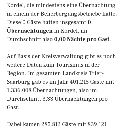
Kordel, die mindestens eine Übernachtung
in einem der Beherbergungsbetriebe hatte.
Diese 0 Gäste hatten insgesamt
0
Übernachtungen
in Kordel, im
Durchschnitt also
0,00 Nächte pro Gast
.
Auf Basis der Kreisverwaltung gibt es noch
weitere Daten zum Tourismus in der
Region. Im gesamten Landkreis Trier-
Saarburg gab es im Jahr 401.218 Gäste mit
1.336.008 Übernachtungen, also im
Durchschnitt 3,33 Übernachtungen pro
Gast.
Dabei kamen 285.812 Gäste mit 839.121