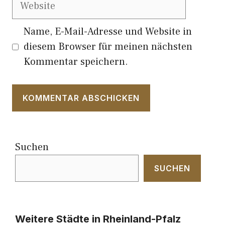
Website
Name, E-Mail-Adresse und Website in
diesem Browser für meinen nächsten
Kommentar speichern.
Suchen
SUCHEN
Weitere Städte in Rheinland-Pfalz