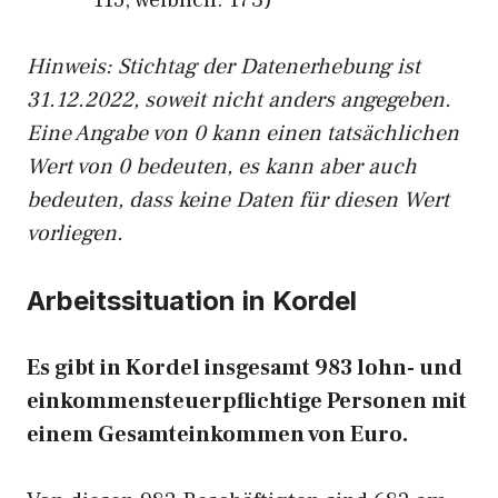
115, weiblich: 173)
Hinw
eis: Stichtag der Datenerhebung ist
31.12.2022, soweit nicht anders angegeben.
Eine Angabe von 0 kann einen tatsächlichen
Wert von 0 bedeuten, es kann aber auch
bedeuten, dass keine Daten für diesen Wert
vorliegen.
Arbeitssituation in Kordel
Es gibt in Kordel insgesamt 983 lohn- und
einkommensteuerpflichtige Personen mit
einem Gesamteinkommen von Euro.