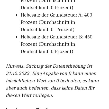
Prozent (Durchschnitt in
Deutschland: 0 Prozent)
Hebesatz der Grundsteuer A: 400
Prozent (Durchschnitt in
Deutschland: 0 Prozent)
Hebesatz der Grundsteuer B: 450
Prozent (Durchschnitt in
Deutschland: 0 Prozent)
Hinweis: Stichtag der Datenerhebung ist
31.12.2022. Eine Angabe von 0 kann einen
tatsächlichen Wert von 0 bedeuten, es kann
aber auch bedeuten, dass keine Daten für
diesen Wert vorliegen.