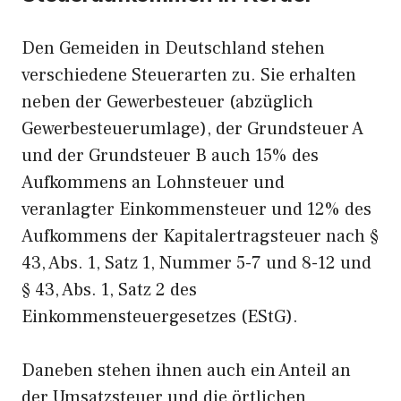
Den Gemeiden in Deutschland stehen
verschiedene Steuerarten zu. Sie erhalten
neben der Gewerbesteuer (abzüglich
Gewerbesteuerumlage), der Grundsteuer A
und der Grundsteuer B auch 15% des
Aufkommens an Lohnsteuer und
veranlagter Einkommensteuer und 12% des
Aufkommens der Kapitalertragsteuer nach §
43, Abs. 1, Satz 1, Nummer 5-7 und 8-12 und
§ 43, Abs. 1, Satz 2 des
Einkommensteuergesetzes (EStG).
Daneben stehen ihnen auch ein Anteil an
der Umsatzsteuer und die örtlichen