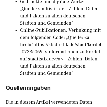
Gedruckte und digitale Werke:
„Quelle: stadtistik.de – Zahlen, Daten
und Fakten zu allen deutschen
Städten und Gemeinden“
Online-Publikationen: Verlinkung mit
dem folgenden Code: „Quelle: <a
href=“https://stadtistik.de/stadt/kordel
-07235069″>Informationen zu Kordel
auf stadtistik.de</a> – Zahlen, Daten
und Fakten zu allen deutschen
Städten und Gemeinden“
Quellenangaben
Die in diesem Artikel verwendeten Daten