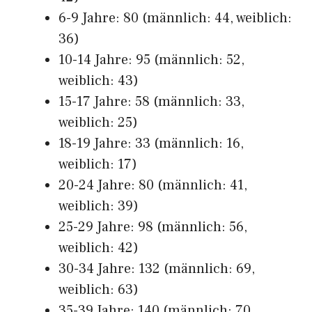
6-9 Jahre: 80 (männlich: 44, weiblich:
36)
10-14 Jahre: 95 (männlich: 52,
weiblich: 43)
15-17 Jahre: 58 (männlich: 33,
weiblich: 25)
18-19 Jahre: 33 (männlich: 16,
weiblich: 17)
20-24 Jahre: 80 (männlich: 41,
weiblich: 39)
25-29 Jahre: 98 (männlich: 56,
weiblich: 42)
30-34 Jahre: 132 (männlich: 69,
weiblich: 63)
35-39 Jahre: 140 (männlich: 70,