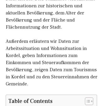
Informationen zur historischen und
aktuellen Bevölkerung, dem Alter der
Bevölkerung und der Fläche und
Flächennutzung der Stadt.
Außerdem erläutern wir Daten zur
Arbeitssituation und Wohnsituation in
Kordel, geben Informationen zum
Einkommen und Steueraufkommen der
Bevölkerung, zeigen Daten zum Tourismus
in Kordel und zu den Steuereinnahmen der
Gemeinde.
Table of Contents