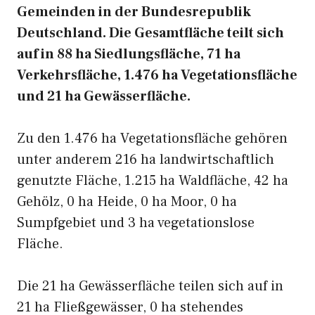
Gemeinden in der Bundesrepublik
Deutschland. Die Gesamtfläche teilt sich
auf in 88 ha Siedlungsfläche, 71 ha
Verkehrsfläche, 1.476 ha Vegetationsfläche
und 21 ha Gewässerfläche.
Zu den 1.476 ha Vegetationsfläche gehören
unter anderem 216 ha landwirtschaftlich
genutzte Fläche, 1.215 ha Waldfläche, 42 ha
Gehölz, 0 ha Heide, 0 ha Moor, 0 ha
Sumpfgebiet und 3 ha vegetationslose
Fläche.
Die 21 ha Gewässerfläche teilen sich auf in
21 ha Fließgewässer, 0 ha stehendes