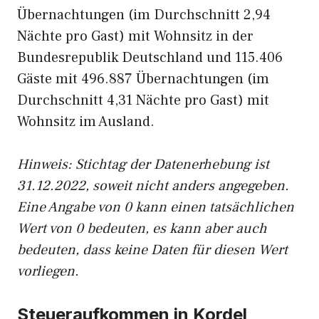
Übernachtungen (im Durchschnitt 2,94
Nächte pro Gast) mit Wohnsitz in der
Bundesrepublik Deutschland und 115.406
Gäste mit 496.887 Übernachtungen (im
Durchschnitt 4,31 Nächte pro Gast) mit
Wohnsitz im Ausland.
Hinweis: Stichtag der Datenerhebung ist
31.12.2022, soweit nicht anders angegeben.
Eine Angabe von 0 kann einen tatsächlichen
Wert von 0 bedeuten, es kann aber auch
bedeuten, dass keine Daten für diesen Wert
vorliegen.
Steueraufkommen in Kordel