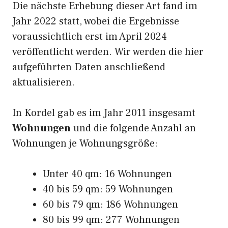
Die nächste Erhebung dieser Art fand im
Jahr 2022 statt, wobei die Ergebnisse
voraussichtlich erst im April 2024
veröffentlicht werden. Wir werden die hier
aufgeführten Daten anschließend
aktualisieren.
In Kordel gab es im Jahr 2011 insgesamt
Wohnungen
und die folgende Anzahl an
Wohnungen je Wohnungsgröße:
Unter 40 qm: 16 Wohnungen
40 bis 59 qm: 59 Wohnungen
60 bis 79 qm: 186 Wohnungen
80 bis 99 qm: 277 Wohnungen