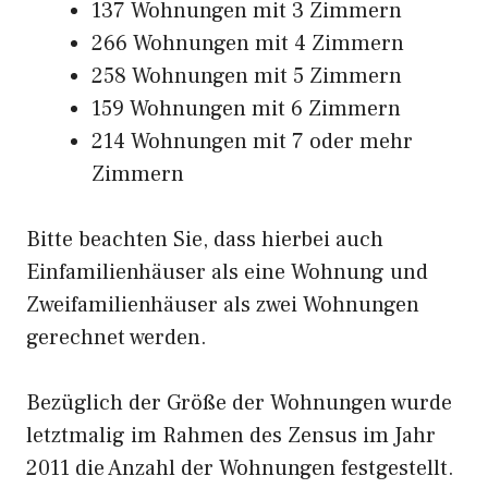
137 Wohnungen mit 3 Zimmern
266 Wohnungen mit 4 Zimmern
258 Wohnungen mit 5 Zimmern
159 Wohnungen mit 6 Zimmern
214 Wohnungen mit 7 oder mehr
Zimmern
Bitte beachten Sie, dass hierbei auch
Einfamilienhäuser als eine Wohnung und
Zweifamilienhäuser als zwei Wohnungen
gerechnet werden.
Bezüglich der Größe der Wohnungen wurde
letztmalig im Rahmen des Zensus im Jahr
2011 die Anzahl der Wohnungen festgestellt.