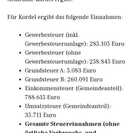
Für Kordel ergibt das folgende Einnahmen:
Gewerbesteuer (inkl.
Gewerbesteuerumlage): 285.105 Euro
Gewerbesteuer (ohne
Gewerbesteuerumlage): 258.845 Euro
Grundsteuer A: 5.083 Euro
Grundsteuer B: 260.091 Euro
Einkommensteuer (Gemeindeanteil):
788.615 Euro
Umsatzsteuer (Gemeindeanteil):
35.711 Euro
Gesamte Steuereinnahmen (ohne