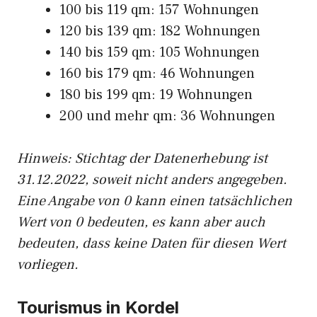
100 bis 119 qm: 157 Wohnungen
120 bis 139 qm: 182 Wohnungen
140 bis 159 qm: 105 Wohnungen
160 bis 179 qm: 46 Wohnungen
180 bis 199 qm: 19 Wohnungen
200 und mehr qm: 36 Wohnungen
Hinweis: Stichtag der Datenerhebung ist
31.12.2022, soweit nicht anders angegeben.
Eine Angabe von 0 kann einen tatsächlichen
Wert von 0 bedeuten, es kann aber auch
bedeuten, dass keine Daten für diesen Wert
vorliegen.
Tourismus in Kordel