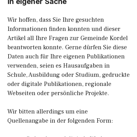
In eigener Sache
Wir hoffen, dass Sie Ihre gesuchten
Informationen finden konnten und dieser
Artikel all Ihre Fragen zur Gemeinde Kordel
beantworten konnte. Gerne dürfen Sie diese
Daten auch für Ihre eigenen Publikationen
verwenden, seien es Hausaufgaben in
Schule, Ausbildung oder Studium, gedruckte
oder digitale Publikationen, regionale
Webseiten oder persönliche Projekte.
Wir bitten allerdings um eine
Quellenangabe in der folgenden Form: