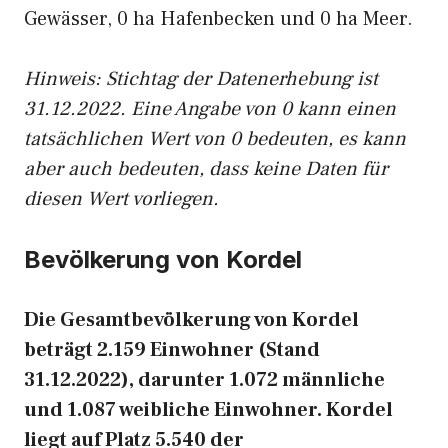
Gewässer, 0 ha Hafenbecken und 0 ha Meer.
Hinweis: Stichtag der Datenerhebung ist
31.12.2022. Eine Angabe von 0 kann einen
tatsächlichen Wert von 0 bedeuten, es kann
aber auch bedeuten, dass keine Daten für
diesen Wert vorliegen.
Bevölkerung von Kordel
Die Gesamtbevölkerung von Kordel
beträgt 2.159 Einwohner (Stand
31.12.2022), darunter 1.072 männliche
und 1.087 weibliche Einwohner. Kordel
liegt auf Platz 5.540 der