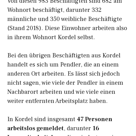
Von diesen 983 Beschäftigten sind 682 am
Wohnort beschäftigt, darunter 332
männliche und 350 weibliche Beschäftigte
(Stand 2018). Diese Einwohner arbeiten also
in ihrem Wohnort Kordel selbst.
Bei den übrigen Beschäftigten aus Kordel
handelt es sich um Pendler, die an einem
anderen Ort arbeiten. Es lässt sich jedoch
nicht sagen, wie viele der Pendler in einem
Nachbarort arbeiten und wie viele einen
weiter entfernten Arbeitsplatz haben.
In Kordel sind insgesamt
47 Personen
arbeitslos gemeldet
, darunter
16