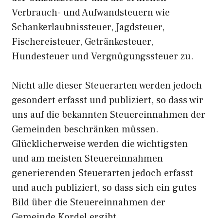
Verbrauch- und Aufwandsteuern wie
Schankerlaubnissteuer, Jagdsteuer,
Fischereisteuer, Getränkesteuer,
Hundesteuer und Vergnügungssteuer zu.
Nicht alle dieser Steuerarten werden jedoch
gesondert erfasst und publiziert, so dass wir
uns auf die bekannten Steuereinnahmen der
Gemeinden beschränken müssen.
Glücklicherweise werden die wichtigsten
und am meisten Steuereinnahmen
generierenden Steuerarten jedoch erfasst
und auch publiziert, so dass sich ein gutes
Bild über die Steuereinnahmen der
Gemeinde Kordel ergibt.