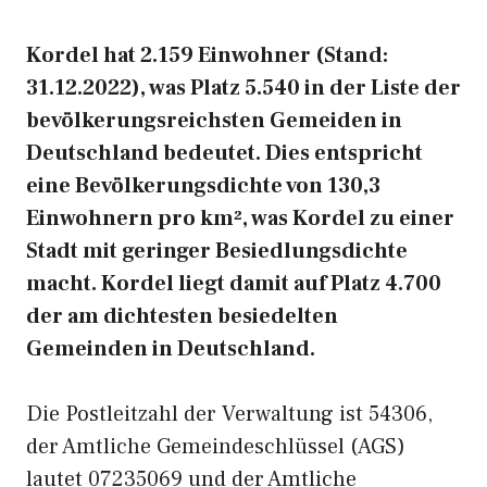
Kordel hat 2.159 Einwohner (Stand:
31.12.2022), was Platz 5.540 in der Liste der
bevölkerungsreichsten Gemeiden in
Deutschland bedeutet. Dies entspricht
eine Bevölkerungsdichte von 130,3
Einwohnern pro km², was Kordel zu einer
Stadt mit geringer Besiedlungsdichte
macht. Kordel liegt damit auf Platz 4.700
der am dichtesten besiedelten
Gemeinden in Deutschland.
Die Postleitzahl der Verwaltung ist 54306,
der Amtliche Gemeindeschlüssel (AGS)
lautet 07235069 und der Amtliche