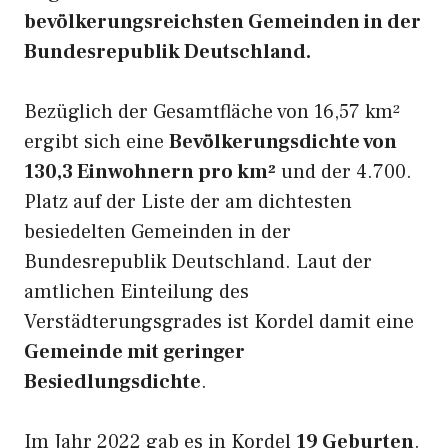
bevölkerungsreichsten Gemeinden in der
Bundesrepublik Deutschland.
Bezüglich der Gesamtfläche von 16,57 km²
ergibt sich eine
Bevölkerungsdichte von
130,3 Einwohnern pro km²
und der 4.700.
Platz auf der Liste der am dichtesten
besiedelten Gemeinden in der
Bundesrepublik Deutschland. Laut der
amtlichen Einteilung des
Verstädterungsgrades ist Kordel damit eine
Gemeinde mit geringer
Besiedlungsdichte
.
Im Jahr 2022 gab es in Kordel
19 Geburten
.