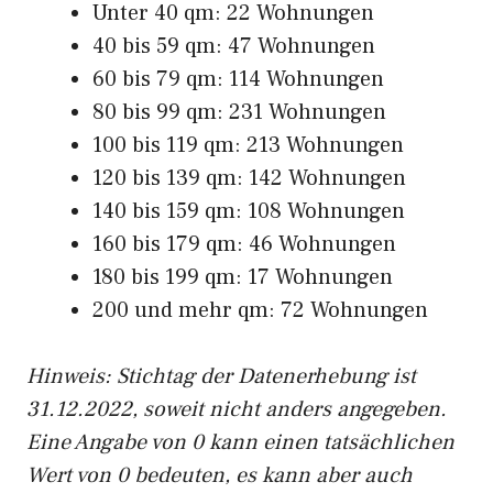
Unter 40 qm: 22 Wohnungen
40 bis 59 qm: 47 Wohnungen
60 bis 79 qm: 114 Wohnungen
80 bis 99 qm: 231 Wohnungen
100 bis 119 qm: 213 Wohnungen
120 bis 139 qm: 142 Wohnungen
140 bis 159 qm: 108 Wohnungen
160 bis 179 qm: 46 Wohnungen
180 bis 199 qm: 17 Wohnungen
200 und mehr qm: 72 Wohnungen
Hinweis: Stichtag der Datenerhebung ist
31.12.2022, soweit nicht anders angegeben.
Eine Angabe von 0 kann einen tatsächlichen
Wert von 0 bedeuten, es kann aber auch