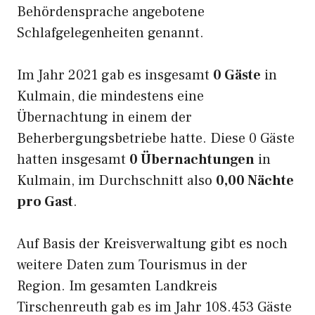
Behördensprache angebotene
Schlafgelegenheiten genannt.
Im Jahr 2021 gab es insgesamt
0 Gäste
in
Kulmain, die mindestens eine
Übernachtung in einem der
Beherbergungsbetriebe hatte. Diese 0 Gäste
hatten insgesamt
0 Übernachtungen
in
Kulmain, im Durchschnitt also
0,00 Nächte
pro Gast
.
Auf Basis der Kreisverwaltung gibt es noch
weitere Daten zum Tourismus in der
Region. Im gesamten Landkreis
Tirschenreuth gab es im Jahr 108.453 Gäste