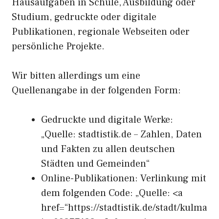
Hausaufgaben in Schule, Ausbildung oder
Studium, gedruckte oder digitale
Publikationen, regionale Webseiten oder
persönliche Projekte.
Wir bitten allerdings um eine
Quellenangabe in der folgenden Form:
Gedruckte und digitale Werke:
„Quelle: stadtistik.de – Zahlen, Daten
und Fakten zu allen deutschen
Städten und Gemeinden“
Online-Publikationen: Verlinkung mit
dem folgenden Code: „Quelle: <a
href=“https://stadtistik.de/stadt/kulma