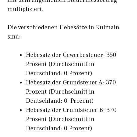
mit dem allgemeinen Steuermessbetrag
multipliziert.
Die verschiedenen Hebesätze in Kulmain
sind:
Hebesatz der Gewerbesteuer: 350
Prozent (Durchschnitt in
Deutschland: 0 Prozent)
Hebesatz der Grundsteuer A: 370
Prozent (Durchschnitt in
Deutschland: 0 Prozent)
Hebesatz der Grundsteuer B: 370
Prozent (Durchschnitt in
Deutschland: 0 Prozent)