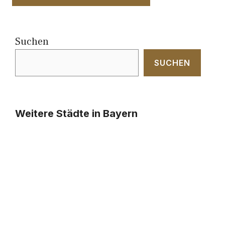
Suchen
SUCHEN
Weitere Städte in Bayern