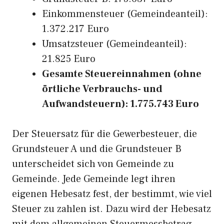
Einkommensteuer (Gemeindeanteil):
1.372.217 Euro
Umsatzsteuer (Gemeindeanteil):
21.825 Euro
Gesamte Steuereinnahmen (ohne
örtliche Verbrauchs- und
Aufwandsteuern): 1.775.743 Euro
Der Steuersatz für die Gewerbesteuer, die
Grundsteuer A und die Grundsteuer B
unterscheidet sich von Gemeinde zu
Gemeinde. Jede Gemeinde legt ihren
eigenen Hebesatz fest, der bestimmt, wie viel
Steuer zu zahlen ist. Dazu wird der Hebesatz