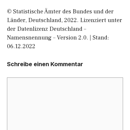
© Statistische Ämter des Bundes und der
Länder, Deutschland, 2022. Lizenziert unter
der Datenlizenz Deutschland –
Namensnennung – Version 2.0. | Stand:
06.12.2022
Schreibe einen Kommentar
Kommentar