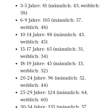
3-5 Jahre: 81 (männlich: 43, weiblich:
38)
6-9 Jahre: 105 (männlich: 57,
weiblich: 48)
10-14 Jahre: 88 (männlich: 43,
weiblich: 45)
15-17 Jahre: 65 (männlich: 31,
weiblich: 34)
18-19 Jahre: 45 (männlich: 13,
weiblich: 32)
20-24 Jahre: 96 (männlich: 52,
weiblich: 44)
25-29 Jahre: 124 (männlich: 64,
weiblich: 60)
30-34 Jahre: 135 (männlich: 57,