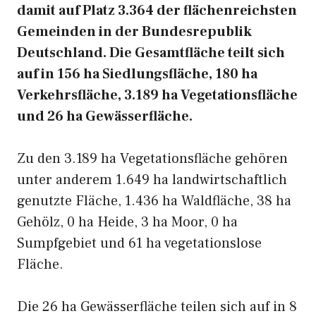
damit auf Platz 3.364 der flächenreichsten
Gemeinden in der Bundesrepublik
Deutschland. Die Gesamtfläche teilt sich
auf in 156 ha Siedlungsfläche, 180 ha
Verkehrsfläche, 3.189 ha Vegetationsfläche
und 26 ha Gewässerfläche.
Zu den 3.189 ha Vegetationsfläche gehören
unter anderem 1.649 ha landwirtschaftlich
genutzte Fläche, 1.436 ha Waldfläche, 38 ha
Gehölz, 0 ha Heide, 3 ha Moor, 0 ha
Sumpfgebiet und 61 ha vegetationslose
Fläche.
Die 26 ha Gewässerfläche teilen sich auf in 8