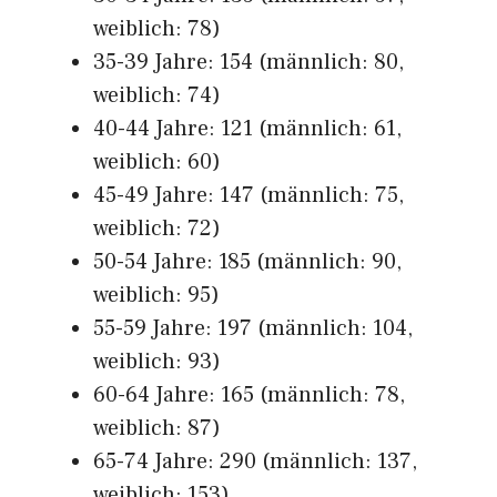
weiblich: 78)
35-39 Jahre: 154 (männlich: 80,
weiblich: 74)
40-44 Jahre: 121 (männlich: 61,
weiblich: 60)
45-49 Jahre: 147 (männlich: 75,
weiblich: 72)
50-54 Jahre: 185 (männlich: 90,
weiblich: 95)
55-59 Jahre: 197 (männlich: 104,
weiblich: 93)
60-64 Jahre: 165 (männlich: 78,
weiblich: 87)
65-74 Jahre: 290 (männlich: 137,
weiblich: 153)