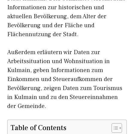
Informationen zur historischen und
aktuellen Bevölkerung, dem Alter der
Bevölkerung und der Fläche und
Flächennutzung der Stadt.
Außerdem erläutern wir Daten zur
Arbeitssituation und Wohnsituation in
Kulmain, geben Informationen zum
Einkommen und Steueraufkommen der
Bevölkerung, zeigen Daten zum Tourismus
in Kulmain und zu den Steuereinnahmen
der Gemeinde.
Table of Contents