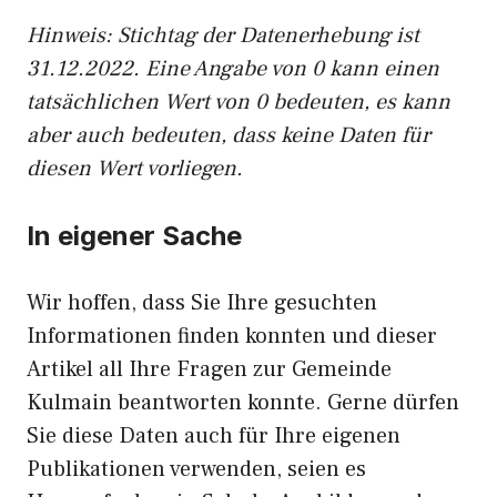
Hinweis: Stichtag der Datenerhebung ist
31.12.2022. Eine Angabe von 0 kann einen
tatsächlichen Wert von 0 bedeuten, es kann
aber auch bedeuten, dass keine Daten für
diesen Wert vorliegen.
In eigener Sache
Wir hoffen, dass Sie Ihre gesuchten
Informationen finden konnten und dieser
Artikel all Ihre Fragen zur Gemeinde
Kulmain beantworten konnte. Gerne dürfen
Sie diese Daten auch für Ihre eigenen
Publikationen verwenden, seien es