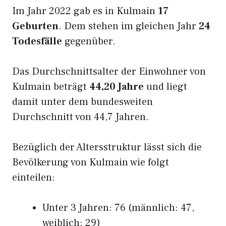
Im Jahr 2022 gab es in Kulmain
17
Geburten
. Dem stehen im gleichen Jahr
24
Todesfälle
gegenüber.
Das Durchschnittsalter der Einwohner von
Kulmain beträgt
44,20 Jahre
und liegt
damit unter dem bundesweiten
Durchschnitt von 44,7 Jahren.
Bezüglich der Altersstruktur lässt sich die
Bevölkerung von Kulmain wie folgt
einteilen:
Unter 3 Jahren: 76 (männlich: 47,
weiblich: 29)