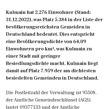
Kulmain hat 2.276 Einwohner (Stand:
31.12.2022), was Platz 5.384 in der Liste der
bevölkerungsreichsten Gemeiden in
Deutschland bedeutet. Dies entspricht
eine Bevölkerungsdichte von 64,09
Einwohnern pro km², was Kulmain zu
einer Stadt mit geringer
Besiedlungsdichte macht. Kulmain liegt
damit auf Platz 7.959 der am dichtesten
besiedelten Gemeinden in Deutschland.
Die Postleitzahl der Verwaltung ist 95508,
der Amtliche Gemeindeschlüssel (AGS)
lautet 09377133 und der Amtliche