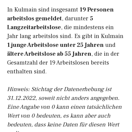
In Kulmain sind insgesamt
19 Personen
arbeitslos gemeldet
, darunter
5
Langzeitarbeitslose
, die mindestens ein
Jahr lang arbeitslos sind. Es gibt in Kulmain
1 junge Arbeitslose unter 25 Jahren
und
ältere Arbeitslose ab 55 Jahren
, die in der
Gesamtzahl der 19 Arbeitslosen bereits
enthalten sind.
Hinweis: Stichtag der Datenerhebung ist
31.12.2022, soweit nicht anders angegeben.
Eine Angabe von 0 kann einen tatsächlichen
Wert von 0 bedeuten, es kann aber auch
bedeuten, dass keine Daten für diesen Wert