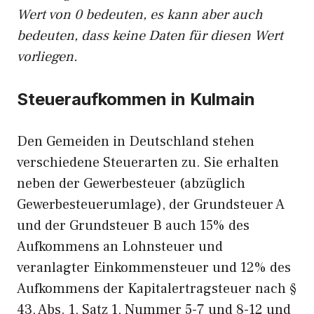
Wert von 0 bedeuten, es kann aber auch
bedeuten, dass keine Daten für diesen Wert
vorliegen.
Steueraufkommen in Kulmain
Den Gemeiden in Deutschland stehen
verschiedene Steuerarten zu. Sie erhalten
neben der Gewerbesteuer (abzüglich
Gewerbesteuerumlage), der Grundsteuer A
und der Grundsteuer B auch 15% des
Aufkommens an Lohnsteuer und
veranlagter Einkommensteuer und 12% des
Aufkommens der Kapitalertragsteuer nach §
43, Abs. 1, Satz 1, Nummer 5-7 und 8-12 und