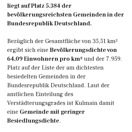
liegt auf Platz 5.384 der
bevölkerungsreichsten Gemeinden in der
Bundesrepublik Deutschland.
Bezüglich der Gesamtfläche von 35,51 km²
ergibt sich eine
Bevölkerungsdichte von
64,09 Einwohnern pro km²
und der 7.959.
Platz auf der Liste der am dichtesten
besiedelten Gemeinden in der
Bundesrepublik Deutschland. Laut der
amtlichen Einteilung des
Verstädterungsgrades ist Kulmain damit
eine
Gemeinde mit geringer
Besiedlungsdichte
.