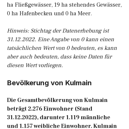
ha Fließgewässer, 19 ha stehendes Gewässer,
0 ha Hafenbecken und 0 ha Meer.
Hinweis: Stichtag der Datenerhebung ist
31.12.2022. Eine Angabe von 0 kann einen
tatsächlichen Wert von 0 bedeuten, es kann
aber auch bedeuten, dass keine Daten für
diesen Wert vorliegen.
Bevölkerung von Kulmain
Die Gesamtbevölkerung von Kulmain
beträgt 2.276 Einwohner (Stand
31.12.2022), darunter 1.119 männliche
und 1.157 weibliche Einwohner. Kulmain