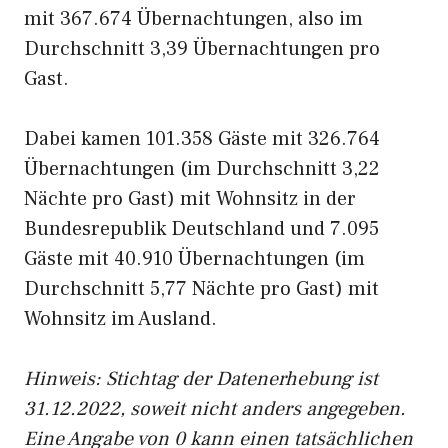
mit 367.674 Übernachtungen, also im
Durchschnitt 3,39 Übernachtungen pro
Gast.
Dabei kamen 101.358 Gäste mit 326.764
Übernachtungen (im Durchschnitt 3,22
Nächte pro Gast) mit Wohnsitz in der
Bundesrepublik Deutschland und 7.095
Gäste mit 40.910 Übernachtungen (im
Durchschnitt 5,77 Nächte pro Gast) mit
Wohnsitz im Ausland.
Hinweis: Stichtag der Datenerhebung ist
31.12.2022, soweit nicht anders angegeben.
Eine Angabe von 0 kann einen tatsächlichen