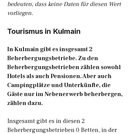
bedeuten, dass keine Daten für diesen Wert
vorliegen.
Tourismus in Kulmain
In Kulmain gibt es insgesamt 2
Beherbergungsbetriebe. Zu den
Beherbergungsbetrieben zählen sowohl
Hotels als auch Pensionen. Aber auch
Campingplätze und Unterkünfte, die
Gäste nur im Nebenerwerb beherbergen,
zählen dazu.
Insgesamt gibt es in diesen 2
Beherbergungsbetrieben 0 Betten, in der