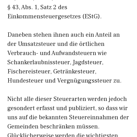
§ 43, Abs. 1, Satz 2 des
Einkommensteuergesetzes (EStG).
Daneben stehen ihnen auch ein Anteil an
der Umsatzsteuer und die örtlichen
Verbrauch- und Aufwandsteuern wie
Schankerlaubnissteuer, Jagdsteuer,
Fischereisteuer, Getränkesteuer,
Hundesteuer und Vergnügungssteuer zu.
Nicht alle dieser Steuerarten werden jedoch
gesondert erfasst und publiziert, so dass wir
uns auf die bekannten Steuereinnahmen der
Gemeinden beschränken müssen.
Glücklicherweise werden die wichtigsten