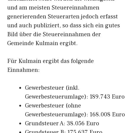
und am meisten Steuereinnahmen
generierenden Steuerarten jedoch erfasst
und auch publiziert, so dass sich ein gutes
Bild über die Steuereinnahmen der
Gemeinde Kulmain ergibt.
Für Kulmain ergibt das folgende
Einnahmen:
Gewerbesteuer (inkl.
Gewerbesteuerumlage): 189.743 Euro
Gewerbesteuer (ohne
Gewerbesteuerumlage): 168.008 Euro
Grundsteuer A: 38.056 Euro
Grundsteuer B: 175.637 Euro