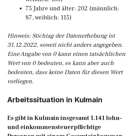
75 Jahre und älter: 202 (männlich:
87, weiblich: 115)
Hinw
eis: Stichtag der Datenerhebung ist
31.12.2022, soweit nicht anders angegeben.
Eine Angabe von 0 kann einen tatsächlichen
Wert von 0 bedeuten, es kann aber auch
bedeuten, dass keine Daten für diesen Wert
vorliegen.
Arbeitssituation in Kulmain
Es gibt in Kulmain insgesamt 1.141 lohn-
und einkommensteuerpflichtige