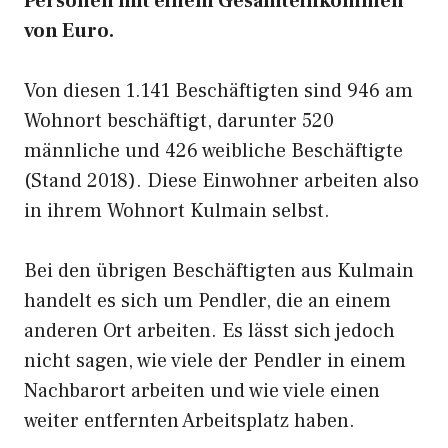
Personen mit einem Gesamteinkommen
von Euro.
Von diesen 1.141 Beschäftigten sind 946 am
Wohnort beschäftigt, darunter 520
männliche und 426 weibliche Beschäftigte
(Stand 2018). Diese Einwohner arbeiten also
in ihrem Wohnort Kulmain selbst.
Bei den übrigen Beschäftigten aus Kulmain
handelt es sich um Pendler, die an einem
anderen Ort arbeiten. Es lässt sich jedoch
nicht sagen, wie viele der Pendler in einem
Nachbarort arbeiten und wie viele einen
weiter entfernten Arbeitsplatz haben.