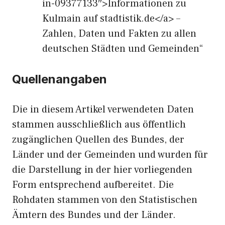
in-09377133″>Informationen zu
Kulmain auf stadtistik.de</a> –
Zahlen, Daten und Fakten zu allen
deutschen Städten und Gemeinden“
Quellenangaben
Die in diesem Artikel verwendeten Daten
stammen ausschließlich aus öffentlich
zugänglichen Quellen des Bundes, der
Länder und der Gemeinden und wurden für
die Darstellung in der hier vorliegenden
Form entsprechend aufbereitet. Die
Rohdaten stammen von den Statistischen
Ämtern des Bundes und der Länder.