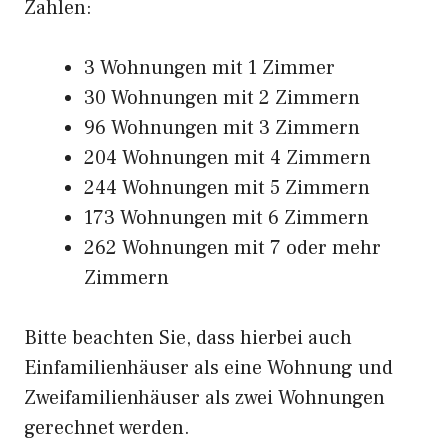
Zahlen:
3 Wohnungen mit 1 Zimmer
30 Wohnungen mit 2 Zimmern
96 Wohnungen mit 3 Zimmern
204 Wohnungen mit 4 Zimmern
244 Wohnungen mit 5 Zimmern
173 Wohnungen mit 6 Zimmern
262 Wohnungen mit 7 oder mehr
Zimmern
Bitte beachten Sie, dass hierbei auch
Einfamilienhäuser als eine Wohnung und
Zweifamilienhäuser als zwei Wohnungen
gerechnet werden.