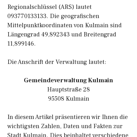
Regionalschlüssel (ARS) lautet
093770133133. Die geografischen
Mittelpunktkoordinaten von Kulmain sind
Längengrad 49,892343 und Breitengrad
11,899146.
Die Anschrift der Verwaltung lautet:
Gemeindeverwaltung Kulmain
Hauptstraße 28
95508 Kulmain
In diesem Artikel präsentieren wir Ihnen die
wichtigsten Zahlen, Daten und Fakten zur
Stadt Kulmain. Dies beinhaltet verschiedene