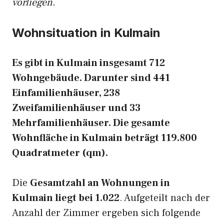
vorliegen.
Wohnsituation in Kulmain
Es gibt in Kulmain insgesamt 712
Wohngebäude. Darunter sind 441
Einfamilienhäuser, 238
Zweifamilienhäuser und 33
Mehrfamilienhäuser. Die gesamte
Wohnfläche in Kulmain beträgt 119.800
Quadratmeter (qm).
Die
Gesamtzahl an Wohnungen in
Kulmain liegt bei 1.022
. Aufgeteilt nach der
Anzahl der Zimmer ergeben sich folgende