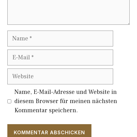
Name
E-
Mail
Website
Name, E-Mail-Adresse und Website in
diesem Browser für meinen nächsten
Kommentar speichern.