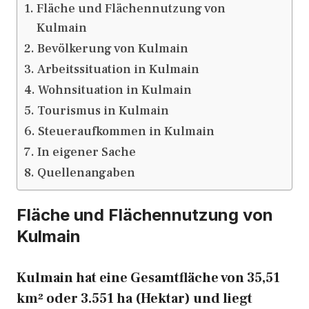
Fläche und Flächennutzung von
Kulmain
Bevölkerung von Kulmain
Arbeitssituation in Kulmain
Wohnsituation in Kulmain
Tourismus in Kulmain
Steueraufkommen in Kulmain
In eigener Sache
Quellenangaben
Fläche und Flächennutzung von
Kulmain
Kulmain hat eine Gesamtfläche von 35,51
km² oder 3.551 ha (Hektar) und liegt