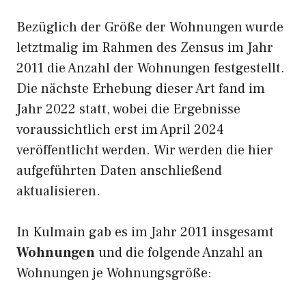
Bezüglich der Größe der Wohnungen wurde
letztmalig im Rahmen des Zensus im Jahr
2011 die Anzahl der Wohnungen festgestellt.
Die nächste Erhebung dieser Art fand im
Jahr 2022 statt, wobei die Ergebnisse
voraussichtlich erst im April 2024
veröffentlicht werden. Wir werden die hier
aufgeführten Daten anschließend
aktualisieren.
In Kulmain gab es im Jahr 2011 insgesamt
Wohnungen
und die folgende Anzahl an
Wohnungen je Wohnungsgröße: