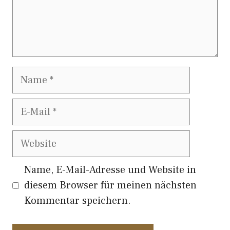
Name
E-
Mail
Website
Name, E-Mail-Adresse und Website in
diesem Browser für meinen nächsten
Kommentar speichern.