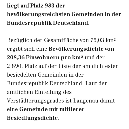
liegt auf Platz 983 der
bevölkerungsreichsten Gemeinden in der
Bundesrepublik Deutschland.
Bezüglich der Gesamtfläche von 75,03 km²
ergibt sich eine
Bevölkerungsdichte von
208,36 Einwohnern pro km²
und der
2.890. Platz auf der Liste der am dichtesten
besiedelten Gemeinden in der
Bundesrepublik Deutschland. Laut der
amtlichen Einteilung des
Verstädterungsgrades ist Langenau damit
eine
Gemeinde mit mittlerer
Besiedlungsdichte
.