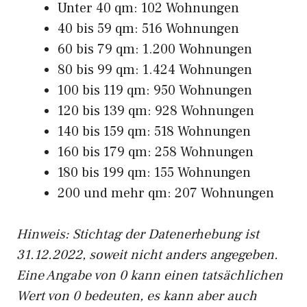
Unter 40 qm: 102 Wohnungen
40 bis 59 qm: 516 Wohnungen
60 bis 79 qm: 1.200 Wohnungen
80 bis 99 qm: 1.424 Wohnungen
100 bis 119 qm: 950 Wohnungen
120 bis 139 qm: 928 Wohnungen
140 bis 159 qm: 518 Wohnungen
160 bis 179 qm: 258 Wohnungen
180 bis 199 qm: 155 Wohnungen
200 und mehr qm: 207 Wohnungen
Hinweis: Stichtag der Datenerhebung ist
31.12.2022, soweit nicht anders angegeben.
Eine Angabe von 0 kann einen tatsächlichen
Wert von 0 bedeuten, es kann aber auch