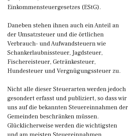
Einkommensteuergesetzes (EStG).
Daneben stehen ihnen auch ein Anteil an
der Umsatzsteuer und die örtlichen
Verbrauch- und Aufwandsteuern wie
Schankerlaubnissteuer, Jagdsteuer,
Fischereisteuer, Getränkesteuer,
Hundesteuer und Vergnügungssteuer zu.
Nicht alle dieser Steuerarten werden jedoch
gesondert erfasst und publiziert, so dass wir
uns auf die bekannten Steuereinnahmen der
Gemeinden beschränken müssen.
Glücklicherweise werden die wichtigsten
und am meisten Steuereinnahmen