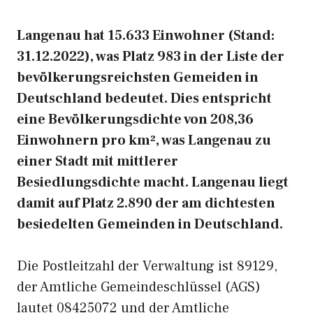
Langenau hat 15.633 Einwohner (Stand:
31.12.2022), was Platz 983 in der Liste der
bevölkerungsreichsten Gemeiden in
Deutschland bedeutet. Dies entspricht
eine Bevölkerungsdichte von 208,36
Einwohnern pro km², was Langenau zu
einer Stadt mit mittlerer
Besiedlungsdichte macht. Langenau liegt
damit auf Platz 2.890 der am dichtesten
besiedelten Gemeinden in Deutschland.
Die Postleitzahl der Verwaltung ist 89129,
der Amtliche Gemeindeschlüssel (AGS)
lautet 08425072 und der Amtliche