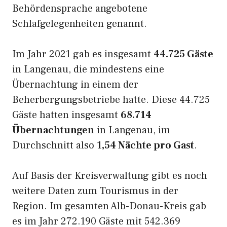
Behördensprache angebotene
Schlafgelegenheiten genannt.
Im Jahr 2021 gab es insgesamt
44.725 Gäste
in Langenau, die mindestens eine
Übernachtung in einem der
Beherbergungsbetriebe hatte. Diese 44.725
Gäste hatten insgesamt
68.714
Übernachtungen
in Langenau, im
Durchschnitt also
1,54 Nächte pro Gast
.
Auf Basis der Kreisverwaltung gibt es noch
weitere Daten zum Tourismus in der
Region. Im gesamten Alb-Donau-Kreis gab
es im Jahr 272.190 Gäste mit 542.369