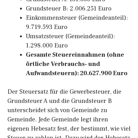
Grundsteuer B: 2.006.251 Euro
Einkommensteuer (Gemeindeanteil):
9.719.593 Euro
Umsatzsteuer (Gemeindeanteil):
1.298.000 Euro
Gesamte Steuereinnahmen (ohne
örtliche Verbrauchs- und
Aufwandsteuern): 20.627.900 Euro
Der Steuersatz für die Gewerbesteuer, die
Grundsteuer A und die Grundsteuer B
unterscheidet sich von Gemeinde zu
Gemeinde. Jede Gemeinde legt ihren
eigenen Hebesatz fest, der bestimmt, wie viel