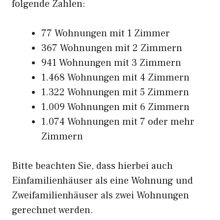
folgende Zahlen:
77 Wohnungen mit 1 Zimmer
367 Wohnungen mit 2 Zimmern
941 Wohnungen mit 3 Zimmern
1.468 Wohnungen mit 4 Zimmern
1.322 Wohnungen mit 5 Zimmern
1.009 Wohnungen mit 6 Zimmern
1.074 Wohnungen mit 7 oder mehr
Zimmern
Bitte beachten Sie, dass hierbei auch
Einfamilienhäuser als eine Wohnung und
Zweifamilienhäuser als zwei Wohnungen
gerechnet werden.