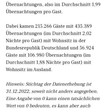
Übernachtungen, also im Durchschnitt 1,99
Übernachtungen pro Gast.
Dabei kamen 215.266 Gäste mit 435.389
Übernachtungen (im Durchschnitt 2,02
Nächte pro Gast) mit Wohnsitz in der
Bundesrepublik Deutschland und 56.924
Gäste mit 106.980 Übernachtungen (im
Durchschnitt 1,88 Nächte pro Gast) mit
Wohnsitz im Ausland.
Hinweis: Stichtag der Datenerhebung ist
31.12.2022, soweit nicht anders angegeben.
Eine Angabe von 0 kann einen tatsächlichen
Wert von 0 bedeuten, es kann aber auch