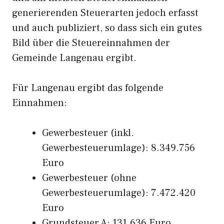
generierenden Steuerarten jedoch erfasst
und auch publiziert, so dass sich ein gutes
Bild über die Steuereinnahmen der
Gemeinde Langenau ergibt.
Für Langenau ergibt das folgende
Einnahmen:
Gewerbesteuer (inkl.
Gewerbesteuerumlage): 8.349.756
Euro
Gewerbesteuer (ohne
Gewerbesteuerumlage): 7.472.420
Euro
Grundsteuer A: 131.636 Euro