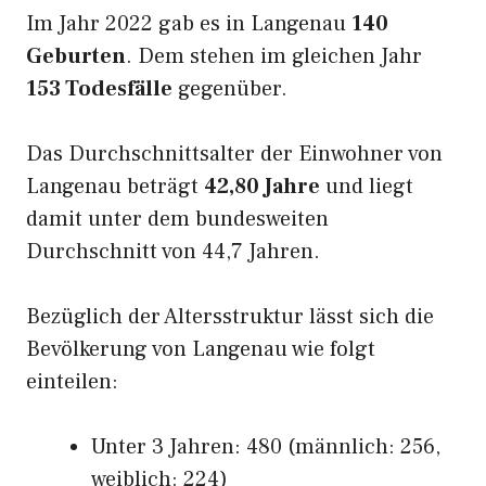
Im Jahr 2022 gab es in Langenau
140
Geburten
. Dem stehen im gleichen Jahr
153 Todesfälle
gegenüber.
Das Durchschnittsalter der Einwohner von
Langenau beträgt
42,80 Jahre
und liegt
damit unter dem bundesweiten
Durchschnitt von 44,7 Jahren.
Bezüglich der Altersstruktur lässt sich die
Bevölkerung von Langenau wie folgt
einteilen:
Unter 3 Jahren: 480 (männlich: 256,
weiblich: 224)