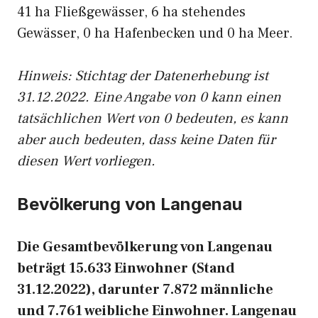
41 ha Fließgewässer, 6 ha stehendes
Gewässer, 0 ha Hafenbecken und 0 ha Meer.
Hinweis: Stichtag der Datenerhebung ist
31.12.2022. Eine Angabe von 0 kann einen
tatsächlichen Wert von 0 bedeuten, es kann
aber auch bedeuten, dass keine Daten für
diesen Wert vorliegen.
Bevölkerung von Langenau
Die Gesamtbevölkerung von Langenau
beträgt 15.633 Einwohner (Stand
31.12.2022), darunter 7.872 männliche
und 7.761 weibliche Einwohner. Langenau