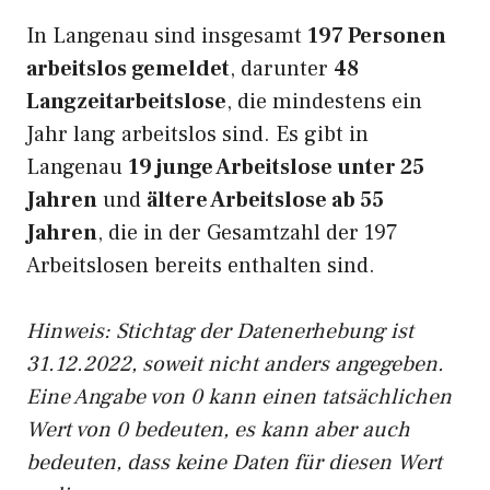
In Langenau sind insgesamt
197 Personen
arbeitslos gemeldet
, darunter
48
Langzeitarbeitslose
, die mindestens ein
Jahr lang arbeitslos sind. Es gibt in
Langenau
19 junge Arbeitslose unter 25
Jahren
und
ältere Arbeitslose ab 55
Jahren
, die in der Gesamtzahl der 197
Arbeitslosen bereits enthalten sind.
Hinweis: Stichtag der Datenerhebung ist
31.12.2022, soweit nicht anders angegeben.
Eine Angabe von 0 kann einen tatsächlichen
Wert von 0 bedeuten, es kann aber auch
bedeuten, dass keine Daten für diesen Wert