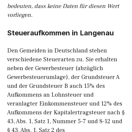
bedeuten, dass keine Daten für diesen Wert
vorliegen.
Steueraufkommen in Langenau
Den Gemeiden in Deutschland stehen
verschiedene Steuerarten zu. Sie erhalten
neben der Gewerbesteuer (abzüglich
Gewerbesteuerumlage), der Grundsteuer A
und der Grundsteuer B auch 15% des
Aufkommens an Lohnsteuer und
veranlagter Einkommensteuer und 12% des
Aufkommens der Kapitalertragsteuer nach §
43, Abs. 1, Satz 1, Nummer 5-7 und 8-12 und
§ 43, Abs. 1, Satz 2 des