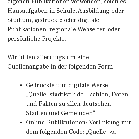
eigenen Publikationen verwenden, seien es
Hausaufgaben in Schule, Ausbildung oder
Studium, gedruckte oder digitale
Publikationen, regionale Webseiten oder
persönliche Projekte.
Wir bitten allerdings um eine
Quellenangabe in der folgenden Form:
Gedruckte und digitale Werke:
„Quelle: stadtistik.de – Zahlen, Daten
und Fakten zu allen deutschen
Städten und Gemeinden“
Online-Publikationen: Verlinkung mit
dem folgenden Code: „Quelle: <a