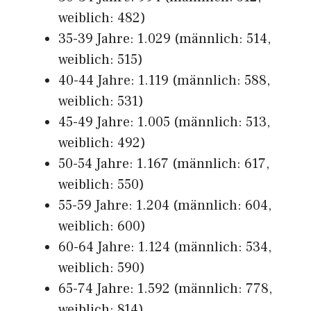
weiblich: 482)
35-39 Jahre: 1.029 (männlich: 514,
weiblich: 515)
40-44 Jahre: 1.119 (männlich: 588,
weiblich: 531)
45-49 Jahre: 1.005 (männlich: 513,
weiblich: 492)
50-54 Jahre: 1.167 (männlich: 617,
weiblich: 550)
55-59 Jahre: 1.204 (männlich: 604,
weiblich: 600)
60-64 Jahre: 1.124 (männlich: 534,
weiblich: 590)
65-74 Jahre: 1.592 (männlich: 778,
weiblich: 814)