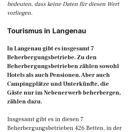
bedeuten, dass keine Daten für diesen Wert
vorliegen.
Tourismus in Langenau
In Langenau gibt es insgesamt 7
Beherbergungsbetriebe. Zu den
Beherbergungsbetrieben zählen sowohl
Hotels als auch Pensionen. Aber auch
Campingplätze und Unterkünfte, die
Gäste nur im Nebenerwerb beherbergen,
zählen dazu.
Insgesamt gibt es in diesen 7
Beherbergungsbetrieben 426 Betten, in der