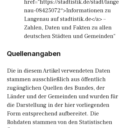
href=“https://stadtistik.de/stadt/lange
nau-08425072″>Informationen zu
Langenau auf stadtistik.de</a> –
Zahlen, Daten und Fakten zu allen
deutschen Städten und Gemeinden“
Quellenangaben
Die in diesem Artikel verwendeten Daten
stammen ausschließlich aus öffentlich
zugänglichen Quellen des Bundes, der
Länder und der Gemeinden und wurden für
die Darstellung in der hier vorliegenden
Form entsprechend aufbereitet. Die
Rohdaten stammen von den Statistischen