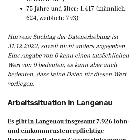
75 Jahre und älter: 1.417 (männlich:
624, weiblich: 793)
Hinw
eis: Stichtag der Datenerhebung ist
31.12.2022, soweit nicht anders angegeben.
Eine Angabe von 0 kann einen tatsächlichen
Wert von 0 bedeuten, es kann aber auch
bedeuten, dass keine Daten für diesen Wert
vorliegen.
Arbeitssituation in Langenau
Es gibt in Langenau insgesamt 7.926 lohn-
und einkommensteuerpflichtige