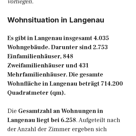
vorliegen.
Wohnsituation in Langenau
Es gibt in Langenau insgesamt 4.035
Wohngebäude. Darunter sind 2.753
Einfamilienhäuser, 848
Zweifamilienhäuser und 431
Mehrfamilienhäuser. Die gesamte
Wohnfläche in Langenau beträgt 714.200
Quadratmeter (qm).
Die
Gesamtzahl an Wohnungen in
Langenau liegt bei 6.258
. Aufgeteilt nach
der Anzahl der Zimmer ergeben sich