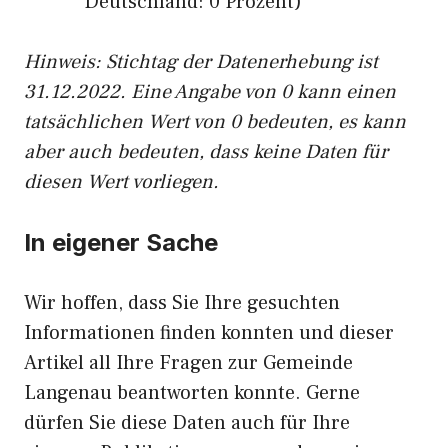
Deutschland: 0 Prozent)
Hinweis: Stichtag der Datenerhebung ist
31.12.2022. Eine Angabe von 0 kann einen
tatsächlichen Wert von 0 bedeuten, es kann
aber auch bedeuten, dass keine Daten für
diesen Wert vorliegen.
In eigener Sache
Wir hoffen, dass Sie Ihre gesuchten
Informationen finden konnten und dieser
Artikel all Ihre Fragen zur Gemeinde
Langenau beantworten konnte. Gerne
dürfen Sie diese Daten auch für Ihre