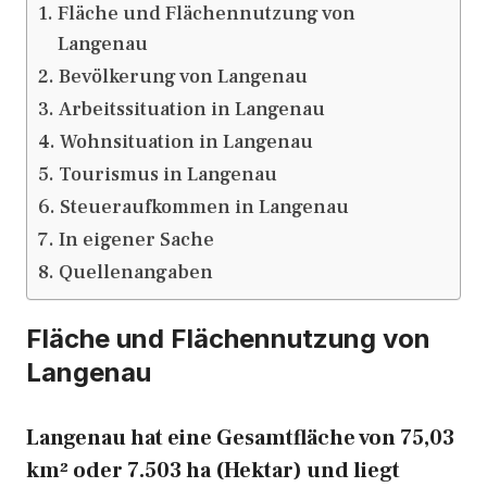
Fläche und Flächennutzung von
Langenau
Bevölkerung von Langenau
Arbeitssituation in Langenau
Wohnsituation in Langenau
Tourismus in Langenau
Steueraufkommen in Langenau
In eigener Sache
Quellenangaben
Fläche und Flächennutzung von
Langenau
Langenau hat eine Gesamtfläche von 75,03
km² oder 7.503 ha (Hektar) und liegt