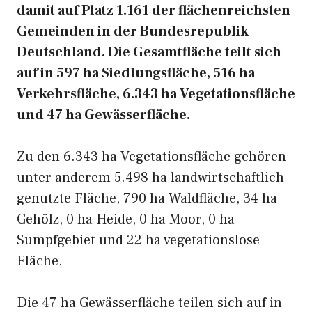
damit auf Platz 1.161 der flächenreichsten
Gemeinden in der Bundesrepublik
Deutschland. Die Gesamtfläche teilt sich
auf in 597 ha Siedlungsfläche, 516 ha
Verkehrsfläche, 6.343 ha Vegetationsfläche
und 47 ha Gewässerfläche.
Zu den 6.343 ha Vegetationsfläche gehören
unter anderem 5.498 ha landwirtschaftlich
genutzte Fläche, 790 ha Waldfläche, 34 ha
Gehölz, 0 ha Heide, 0 ha Moor, 0 ha
Sumpfgebiet und 22 ha vegetationslose
Fläche.
Die 47 ha Gewässerfläche teilen sich auf in