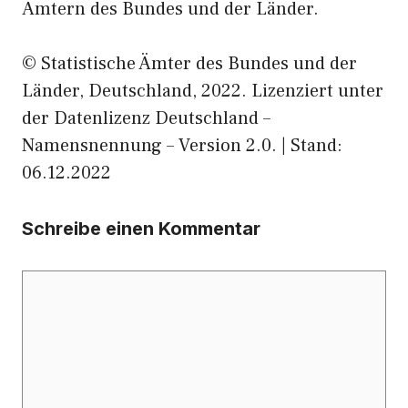
Ämtern des Bundes und der Länder.
© Statistische Ämter des Bundes und der
Länder, Deutschland, 2022. Lizenziert unter
der Datenlizenz Deutschland –
Namensnennung – Version 2.0. | Stand:
06.12.2022
Schreibe einen Kommentar
Kommentar