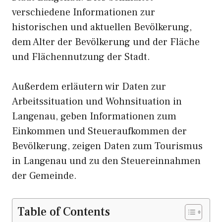
verschiedene Informationen zur
historischen und aktuellen Bevölkerung,
dem Alter der Bevölkerung und der Fläche
und Flächennutzung der Stadt.
Außerdem erläutern wir Daten zur
Arbeitssituation und Wohnsituation in
Langenau, geben Informationen zum
Einkommen und Steueraufkommen der
Bevölkerung, zeigen Daten zum Tourismus
in Langenau und zu den Steuereinnahmen
der Gemeinde.
Table of Contents