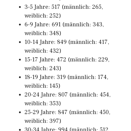
3-5 Jahre: 517 (männlich: 265,
weiblich: 252)
6-9 Jahre: 691 (männlich: 343,
weiblich: 348)
10-14 Jahre: 849 (männlich: 417,
weiblich: 432)
15-17 Jahre: 472 (männlich: 229,
weiblich: 243)
18-19 Jahre: 319 (männlich: 174,
weiblich: 145)
20-24 Jahre: 807 (männlich: 454,
weiblich: 353)
25-29 Jahre: 847 (männlich: 450,
weiblich: 397)
30-34 Jahre: 994 (männlich: 512,