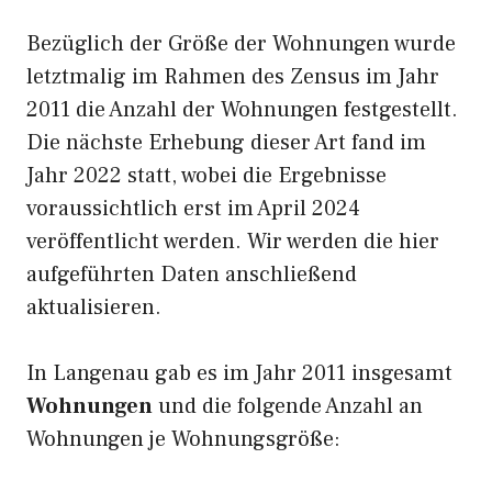
Bezüglich der Größe der Wohnungen wurde
letztmalig im Rahmen des Zensus im Jahr
2011 die Anzahl der Wohnungen festgestellt.
Die nächste Erhebung dieser Art fand im
Jahr 2022 statt, wobei die Ergebnisse
voraussichtlich erst im April 2024
veröffentlicht werden. Wir werden die hier
aufgeführten Daten anschließend
aktualisieren.
In Langenau gab es im Jahr 2011 insgesamt
Wohnungen
und die folgende Anzahl an
Wohnungen je Wohnungsgröße: