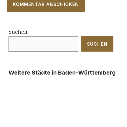
Suchen
SUCHEN
Weitere Städte in Baden-Württemberg