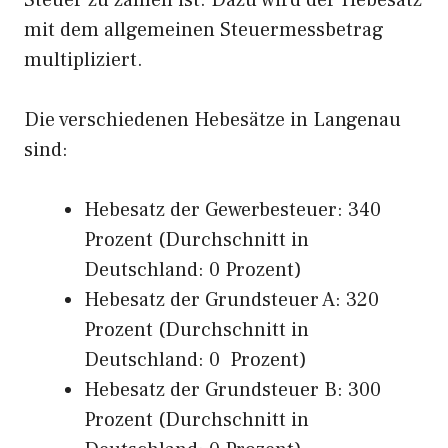
Steuer zu zahlen ist. Dazu wird der Hebesatz
mit dem allgemeinen Steuermessbetrag
multipliziert.
Die verschiedenen Hebesätze in Langenau
sind:
Hebesatz der Gewerbesteuer: 340
Prozent (Durchschnitt in
Deutschland: 0 Prozent)
Hebesatz der Grundsteuer A: 320
Prozent (Durchschnitt in
Deutschland: 0 Prozent)
Hebesatz der Grundsteuer B: 300
Prozent (Durchschnitt in