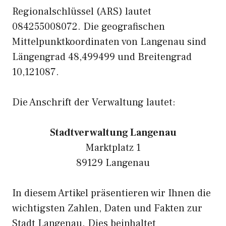
Regionalschlüssel (ARS) lautet
084255008072. Die geografischen
Mittelpunktkoordinaten von Langenau sind
Längengrad 48,499499 und Breitengrad
10,121087.
Die Anschrift der Verwaltung lautet:
Stadtverwaltung Langenau
Marktplatz 1
89129 Langenau
In diesem Artikel präsentieren wir Ihnen die
wichtigsten Zahlen, Daten und Fakten zur
Stadt Langenau. Dies beinhaltet