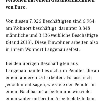
Personen mit einem Gesamteinkommen
von Euro.
Von diesen 7.926 Beschäftigten sind 6.984
am Wohnort beschäftigt, darunter 3.848
männliche und 3.136 weibliche Beschäftigte
(Stand 2018). Diese Einwohner arbeiten also
in ihrem Wohnort Langenau selbst.
Bei den übrigen Beschäftigten aus
Langenau handelt es sich um Pendler, die an
einem anderen Ort arbeiten. Es lässt sich
jedoch nicht sagen, wie viele der Pendler in
einem Nachbarort arbeiten und wie viele
einen weiter entfernten Arbeitsplatz haben.