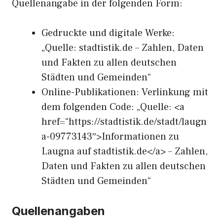
Quellenangabe in der folgenden Form:
Gedruckte und digitale Werke:
„Quelle: stadtistik.de – Zahlen, Daten
und Fakten zu allen deutschen
Städten und Gemeinden“
Online-Publikationen: Verlinkung mit
dem folgenden Code: „Quelle: <a
href=“https://stadtistik.de/stadt/laugn
a-09773143″>Informationen zu
Laugna auf stadtistik.de</a> – Zahlen,
Daten und Fakten zu allen deutschen
Städten und Gemeinden“
Quellenangaben