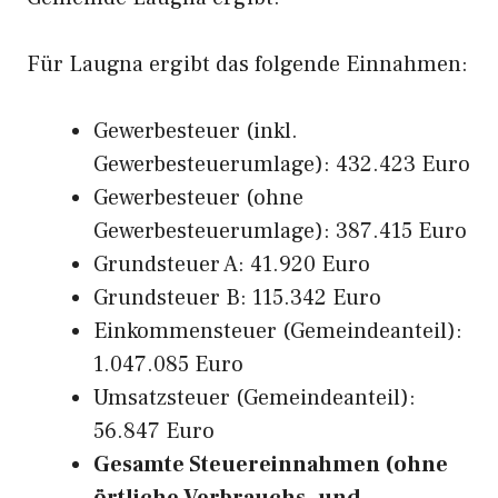
Für Laugna ergibt das folgende Einnahmen:
Gewerbesteuer (inkl.
Gewerbesteuerumlage): 432.423 Euro
Gewerbesteuer (ohne
Gewerbesteuerumlage): 387.415 Euro
Grundsteuer A: 41.920 Euro
Grundsteuer B: 115.342 Euro
Einkommensteuer (Gemeindeanteil):
1.047.085 Euro
Umsatzsteuer (Gemeindeanteil):
56.847 Euro
Gesamte Steuereinnahmen (ohne