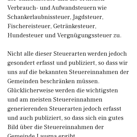
Verbrauch- und Aufwandsteuern wie
Schankerlaubnissteuer, Jagdsteuer,
Fischereisteuer, Getränkesteuer,
Hundesteuer und Vergnügungssteuer zu.
Nicht alle dieser Steuerarten werden jedoch
gesondert erfasst und publiziert, so dass wir
uns auf die bekannten Steuereinnahmen der
Gemeinden beschränken müssen.
Glücklicherweise werden die wichtigsten
und am meisten Steuereinnahmen
generierenden Steuerarten jedoch erfasst
und auch publiziert, so dass sich ein gutes
Bild über die Steuereinnahmen der
Gemeinde Laugna ergibt.