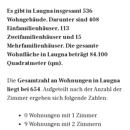
Es gibt in Laugna insgesamt 536
Wohngebäude. Darunter sind 408
Einfamilienhäuser, 113
Zweifamilienhäuser und 15
Mehrfamilienhäuser. Die gesamte
Wohnfläche in Laugna beträgt 84.100
Quadratmeter (qm).
Die
Gesamtzahl an Wohnungen in Laugna
liegt bei 654
. Aufgeteilt nach der Anzahl der
Zimmer ergeben sich folgende Zahlen:
0 Wohnungen mit 1 Zimmer
9 Wohnungen mit 2 Zimmern