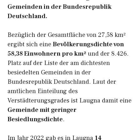
Gemeinden in der Bundesrepublik
Deutschland.
Bezüglich der Gesamtfläche von 27,58 km²
ergibt sich eine
Bevölkerungsdichte von
58,38 Einwohnern pro km²
und der 8.426.
Platz auf der Liste der am dichtesten
besiedelten Gemeinden in der
Bundesrepublik Deutschland. Laut der
amtlichen Einteilung des
Verstädterungsgrades ist Laugna damit eine
Gemeinde mit geringer
Besiedlungsdichte
.
Im Jahr 2022 gab es in Laugna
14