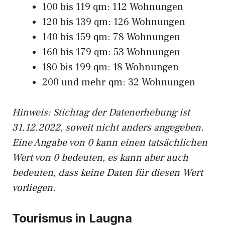
100 bis 119 qm: 112 Wohnungen
120 bis 139 qm: 126 Wohnungen
140 bis 159 qm: 78 Wohnungen
160 bis 179 qm: 53 Wohnungen
180 bis 199 qm: 18 Wohnungen
200 und mehr qm: 32 Wohnungen
Hinweis: Stichtag der Datenerhebung ist
31.12.2022, soweit nicht anders angegeben.
Eine Angabe von 0 kann einen tatsächlichen
Wert von 0 bedeuten, es kann aber auch
bedeuten, dass keine Daten für diesen Wert
vorliegen.
Tourismus in Laugna