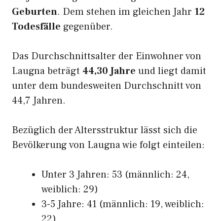
Geburten
. Dem stehen im gleichen Jahr
12
Todesfälle
gegenüber.
Das Durchschnittsalter der Einwohner von
Laugna beträgt
44,30 Jahre
und liegt damit
unter dem bundesweiten Durchschnitt von
44,7 Jahren.
Bezüglich der Altersstruktur lässt sich die
Bevölkerung von Laugna wie folgt einteilen:
Unter 3 Jahren: 53 (männlich: 24,
weiblich: 29)
3-5 Jahre: 41 (männlich: 19, weiblich:
22)