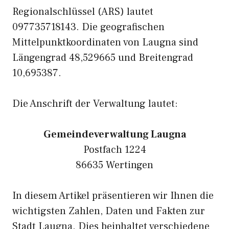
Regionalschlüssel (ARS) lautet
097735718143. Die geografischen
Mittelpunktkoordinaten von Laugna sind
Längengrad 48,529665 und Breitengrad
10,695387.
Die Anschrift der Verwaltung lautet:
Gemeindeverwaltung Laugna
Postfach 1224
86635 Wertingen
In diesem Artikel präsentieren wir Ihnen die
wichtigsten Zahlen, Daten und Fakten zur
Stadt Laugna. Dies beinhaltet verschiedene