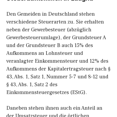
Den Gemeiden in Deutschland stehen
verschiedene Steuerarten zu. Sie erhalten
neben der Gewerbesteuer (abzüglich
Gewerbesteuerumlage), der Grundsteuer A
und der Grundsteuer B auch 15% des
Aufkommens an Lohnsteuer und
veranlagter Einkommensteuer und 12% des
Aufkommens der Kapitalertragsteuer nach §
43, Abs. 1, Satz 1, Nummer 5-7 und 8-12 und
§ 43, Abs. 1, Satz 2 des
Einkommensteuergesetzes (EStG).
Daneben stehen ihnen auch ein Anteil an
der Umsatzsteuer und die örtlichen