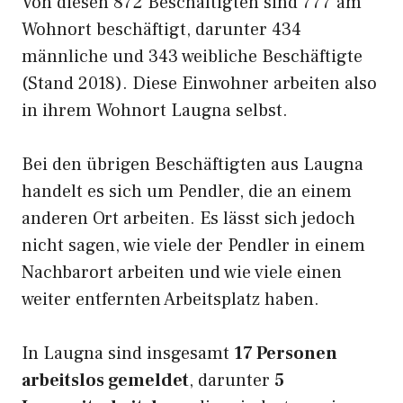
Von diesen 872 Beschäftigten sind 777 am
Wohnort beschäftigt, darunter 434
männliche und 343 weibliche Beschäftigte
(Stand 2018). Diese Einwohner arbeiten also
in ihrem Wohnort Laugna selbst.
Bei den übrigen Beschäftigten aus Laugna
handelt es sich um Pendler, die an einem
anderen Ort arbeiten. Es lässt sich jedoch
nicht sagen, wie viele der Pendler in einem
Nachbarort arbeiten und wie viele einen
weiter entfernten Arbeitsplatz haben.
In Laugna sind insgesamt
17 Personen
arbeitslos gemeldet
, darunter
5