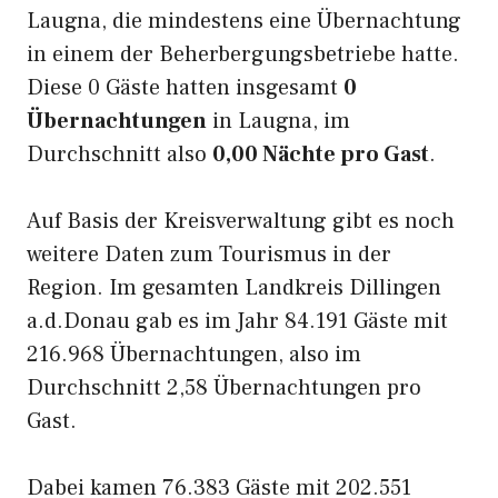
Laugna, die mindestens eine Übernachtung
in einem der Beherbergungsbetriebe hatte.
Diese 0 Gäste hatten insgesamt
0
Übernachtungen
in Laugna, im
Durchschnitt also
0,00 Nächte pro Gast
.
Auf Basis der Kreisverwaltung gibt es noch
weitere Daten zum Tourismus in der
Region. Im gesamten Landkreis Dillingen
a.d.Donau gab es im Jahr 84.191 Gäste mit
216.968 Übernachtungen, also im
Durchschnitt 2,58 Übernachtungen pro
Gast.
Dabei kamen 76.383 Gäste mit 202.551