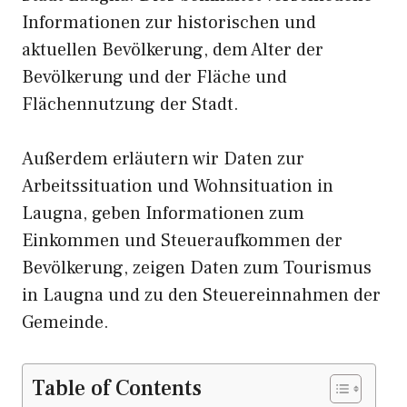
Informationen zur historischen und
aktuellen Bevölkerung, dem Alter der
Bevölkerung und der Fläche und
Flächennutzung der Stadt.
Außerdem erläutern wir Daten zur
Arbeitssituation und Wohnsituation in
Laugna, geben Informationen zum
Einkommen und Steueraufkommen der
Bevölkerung, zeigen Daten zum Tourismus
in Laugna und zu den Steuereinnahmen der
Gemeinde.
Table of Contents