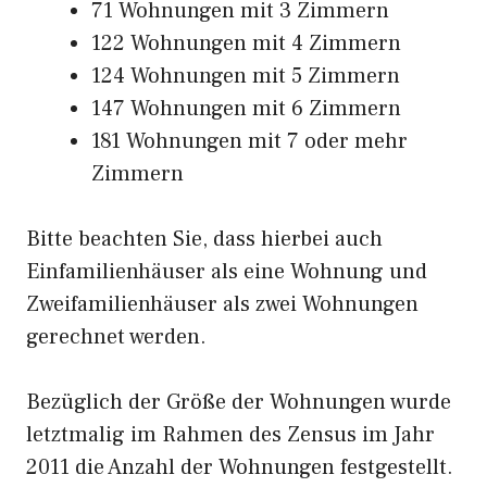
71 Wohnungen mit 3 Zimmern
122 Wohnungen mit 4 Zimmern
124 Wohnungen mit 5 Zimmern
147 Wohnungen mit 6 Zimmern
181 Wohnungen mit 7 oder mehr
Zimmern
Bitte beachten Sie, dass hierbei auch
Einfamilienhäuser als eine Wohnung und
Zweifamilienhäuser als zwei Wohnungen
gerechnet werden.
Bezüglich der Größe der Wohnungen wurde
letztmalig im Rahmen des Zensus im Jahr
2011 die Anzahl der Wohnungen festgestellt.