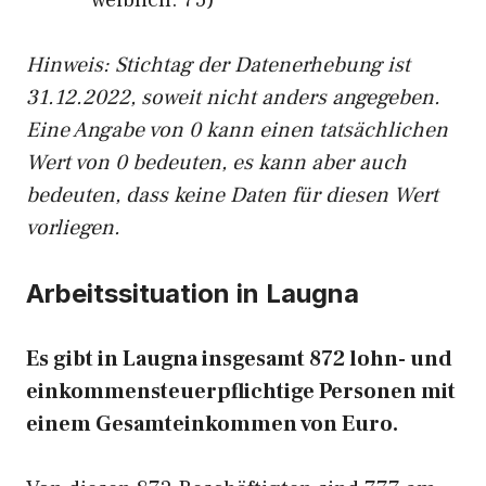
weiblich: 75)
Hinw
eis: Stichtag der Datenerhebung ist
31.12.2022, soweit nicht anders angegeben.
Eine Angabe von 0 kann einen tatsächlichen
Wert von 0 bedeuten, es kann aber auch
bedeuten, dass keine Daten für diesen Wert
vorliegen.
Arbeitssituation in Laugna
Es gibt in Laugna insgesamt 872 lohn- und
einkommensteuerpflichtige Personen mit
einem Gesamteinkommen von Euro.