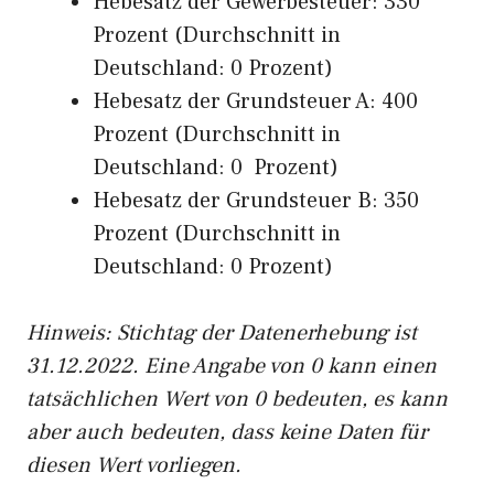
Hebesatz der Gewerbesteuer: 330
Prozent (Durchschnitt in
Deutschland: 0 Prozent)
Hebesatz der Grundsteuer A: 400
Prozent (Durchschnitt in
Deutschland: 0 Prozent)
Hebesatz der Grundsteuer B: 350
Prozent (Durchschnitt in
Deutschland: 0 Prozent)
Hinweis: Stichtag der Datenerhebung ist
31.12.2022. Eine Angabe von 0 kann einen
tatsächlichen Wert von 0 bedeuten, es kann
aber auch bedeuten, dass keine Daten für
diesen Wert vorliegen.