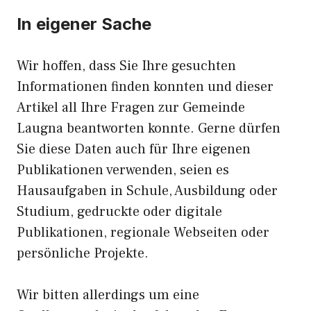
In eigener Sache
Wir hoffen, dass Sie Ihre gesuchten
Informationen finden konnten und dieser
Artikel all Ihre Fragen zur Gemeinde
Laugna beantworten konnte. Gerne dürfen
Sie diese Daten auch für Ihre eigenen
Publikationen verwenden, seien es
Hausaufgaben in Schule, Ausbildung oder
Studium, gedruckte oder digitale
Publikationen, regionale Webseiten oder
persönliche Projekte.
Wir bitten allerdings um eine