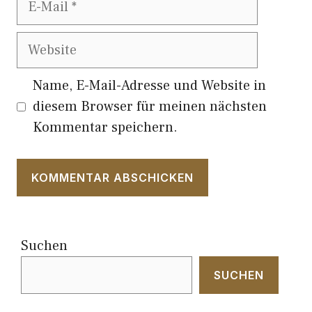
Mail
Website
Name, E-Mail-Adresse und Website in
diesem Browser für meinen nächsten
Kommentar speichern.
Suchen
SUCHEN