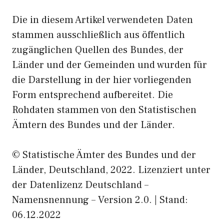
Die in diesem Artikel verwendeten Daten
stammen ausschließlich aus öffentlich
zugänglichen Quellen des Bundes, der
Länder und der Gemeinden und wurden für
die Darstellung in der hier vorliegenden
Form entsprechend aufbereitet. Die
Rohdaten stammen von den Statistischen
Ämtern des Bundes und der Länder.
© Statistische Ämter des Bundes und der
Länder, Deutschland, 2022. Lizenziert unter
der Datenlizenz Deutschland –
Namensnennung – Version 2.0. | Stand:
06.12.2022