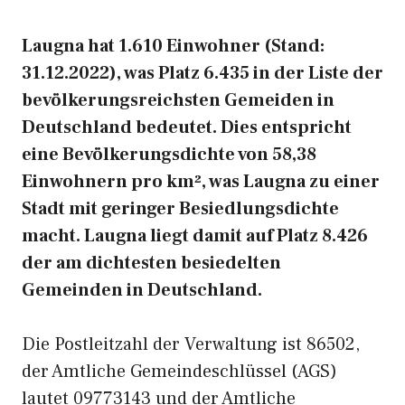
Laugna hat 1.610 Einwohner (Stand:
31.12.2022), was Platz 6.435 in der Liste der
bevölkerungsreichsten Gemeiden in
Deutschland bedeutet. Dies entspricht
eine Bevölkerungsdichte von 58,38
Einwohnern pro km², was Laugna zu einer
Stadt mit geringer Besiedlungsdichte
macht. Laugna liegt damit auf Platz 8.426
der am dichtesten besiedelten
Gemeinden in Deutschland.
Die Postleitzahl der Verwaltung ist 86502,
der Amtliche Gemeindeschlüssel (AGS)
lautet 09773143 und der Amtliche