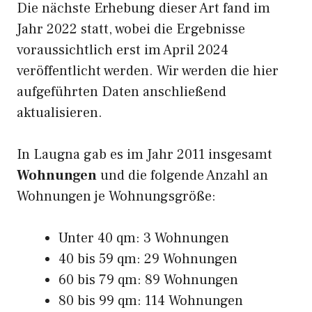
Die nächste Erhebung dieser Art fand im
Jahr 2022 statt, wobei die Ergebnisse
voraussichtlich erst im April 2024
veröffentlicht werden. Wir werden die hier
aufgeführten Daten anschließend
aktualisieren.
In Laugna gab es im Jahr 2011 insgesamt
Wohnungen
und die folgende Anzahl an
Wohnungen je Wohnungsgröße:
Unter 40 qm: 3 Wohnungen
40 bis 59 qm: 29 Wohnungen
60 bis 79 qm: 89 Wohnungen
80 bis 99 qm: 114 Wohnungen