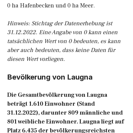
0 ha Hafenbecken und 0 ha Meer.
Hinweis: Stichtag der Datenerhebung ist
31.12.2022. Eine Angabe von 0 kann einen
tatsächlichen Wert von 0 bedeuten, es kann
aber auch bedeuten, dass keine Daten für
diesen Wert vorliegen.
Bevölkerung von Laugna
Die Gesamtbevölkerung von Laugna
beträgt 1.610 Einwohner (Stand
31.12.2022), darunter 809 männliche und
801 weibliche Einwohner. Laugna liegt auf
Platz 6.435 der bevölkerungsreichsten