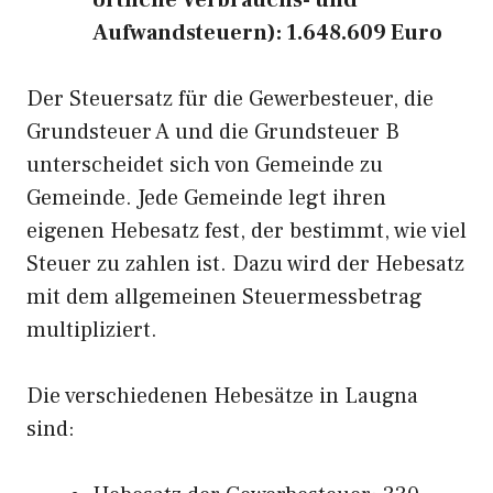
örtliche Verbrauchs- und
Aufwandsteuern): 1.648.609 Euro
Der Steuersatz für die Gewerbesteuer, die
Grundsteuer A und die Grundsteuer B
unterscheidet sich von Gemeinde zu
Gemeinde. Jede Gemeinde legt ihren
eigenen Hebesatz fest, der bestimmt, wie viel
Steuer zu zahlen ist. Dazu wird der Hebesatz
mit dem allgemeinen Steuermessbetrag
multipliziert.
Die verschiedenen Hebesätze in Laugna
sind: