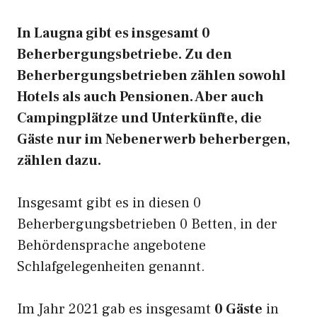
In Laugna gibt es insgesamt 0
Beherbergungsbetriebe. Zu den
Beherbergungsbetrieben zählen sowohl
Hotels als auch Pensionen. Aber auch
Campingplätze und Unterkünfte, die
Gäste nur im Nebenerwerb beherbergen,
zählen dazu.
Insgesamt gibt es in diesen 0
Beherbergungsbetrieben 0 Betten, in der
Behördensprache angebotene
Schlafgelegenheiten genannt.
Im Jahr 2021 gab es insgesamt
0 Gäste
in