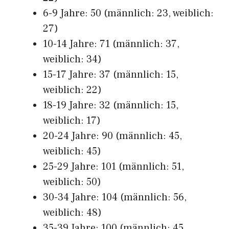
6-9 Jahre: 50 (männlich: 23, weiblich:
27)
10-14 Jahre: 71 (männlich: 37,
weiblich: 34)
15-17 Jahre: 37 (männlich: 15,
weiblich: 22)
18-19 Jahre: 32 (männlich: 15,
weiblich: 17)
20-24 Jahre: 90 (männlich: 45,
weiblich: 45)
25-29 Jahre: 101 (männlich: 51,
weiblich: 50)
30-34 Jahre: 104 (männlich: 56,
weiblich: 48)
35-39 Jahre: 100 (männlich: 45,