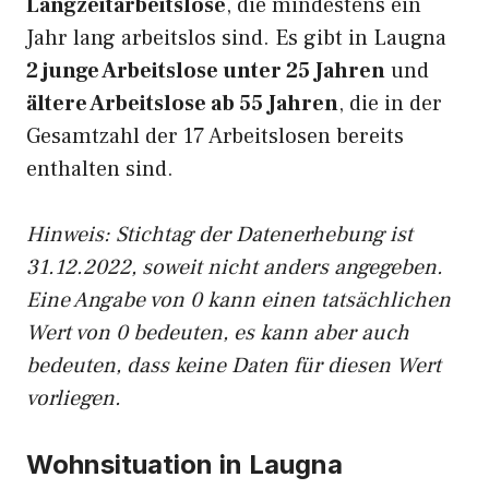
Langzeitarbeitslose
, die mindestens ein
Jahr lang arbeitslos sind. Es gibt in Laugna
2 junge Arbeitslose unter 25 Jahren
und
ältere Arbeitslose ab 55 Jahren
, die in der
Gesamtzahl der 17 Arbeitslosen bereits
enthalten sind.
Hinweis: Stichtag der Datenerhebung ist
31.12.2022, soweit nicht anders angegeben.
Eine Angabe von 0 kann einen tatsächlichen
Wert von 0 bedeuten, es kann aber auch
bedeuten, dass keine Daten für diesen Wert
vorliegen.
Wohnsituation in Laugna