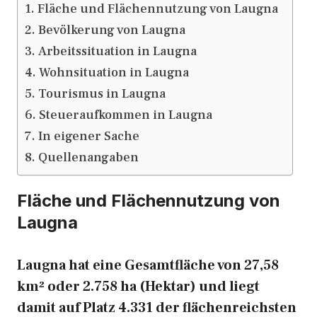
Fläche und Flächennutzung von Laugna
Bevölkerung von Laugna
Arbeitssituation in Laugna
Wohnsituation in Laugna
Tourismus in Laugna
Steueraufkommen in Laugna
In eigener Sache
Quellenangaben
Fläche und Flächennutzung von
Laugna
Laugna hat eine Gesamtfläche von 27,58
km² oder 2.758 ha (Hektar) und liegt
damit auf Platz 4.331 der flächenreichsten