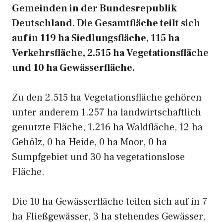
Gemeinden in der Bundesrepublik
Deutschland. Die Gesamtfläche teilt sich
auf in 119 ha Siedlungsfläche, 115 ha
Verkehrsfläche, 2.515 ha Vegetationsfläche
und 10 ha Gewässerfläche.
Zu den 2.515 ha Vegetationsfläche gehören
unter anderem 1.257 ha landwirtschaftlich
genutzte Fläche, 1.216 ha Waldfläche, 12 ha
Gehölz, 0 ha Heide, 0 ha Moor, 0 ha
Sumpfgebiet und 30 ha vegetationslose
Fläche.
Die 10 ha Gewässerfläche teilen sich auf in 7
ha Fließgewässer, 3 ha stehendes Gewässer,