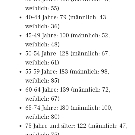
weiblich: 55)
40-44 Jahre: 79 (männlich: 43,
weiblich: 36)
45-49 Jahre: 100 (männlich: 52,
weiblich: 48)
50-54 Jahre: 128 (männlich: 67,
weiblich: 61)
55-59 Jahre: 183 (männlich: 98,
weiblich: 85)
60-64 Jahre: 139 (männlich: 72,
weiblich: 67)
65-74 Jahre: 180 (männlich: 100,
weiblich: 80)
75 Jahre und älter: 122 (männlich: 47,