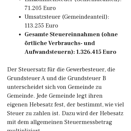
71.205 Euro
Umsatzsteuer (Gemeindeanteil):
113.255 Euro
Gesamte Steuereinnahmen (ohne
örtliche Verbrauchs- und
Aufwandsteuern): 1.326.415 Euro
Der Steuersatz für die Gewerbesteuer, die
Grundsteuer A und die Grundsteuer B
unterscheidet sich von Gemeinde zu
Gemeinde. Jede Gemeinde legt ihren
eigenen Hebesatz fest, der bestimmt, wie viel
Steuer zu zahlen ist. Dazu wird der Hebesatz
mit dem allgemeinen Steuermessbetrag