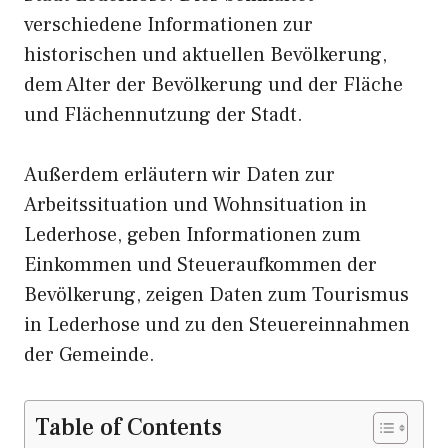
verschiedene Informationen zur
historischen und aktuellen Bevölkerung,
dem Alter der Bevölkerung und der Fläche
und Flächennutzung der Stadt.
Außerdem erläutern wir Daten zur
Arbeitssituation und Wohnsituation in
Lederhose, geben Informationen zum
Einkommen und Steueraufkommen der
Bevölkerung, zeigen Daten zum Tourismus
in Lederhose und zu den Steuereinnahmen
der Gemeinde.
Table of Contents