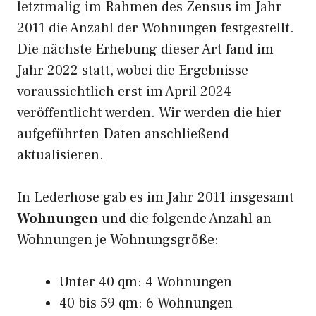
letztmalig im Rahmen des Zensus im Jahr
2011 die Anzahl der Wohnungen festgestellt.
Die nächste Erhebung dieser Art fand im
Jahr 2022 statt, wobei die Ergebnisse
voraussichtlich erst im April 2024
veröffentlicht werden. Wir werden die hier
aufgeführten Daten anschließend
aktualisieren.
In Lederhose gab es im Jahr 2011 insgesamt
Wohnungen
und die folgende Anzahl an
Wohnungen je Wohnungsgröße:
Unter 40 qm: 4 Wohnungen
40 bis 59 qm: 6 Wohnungen