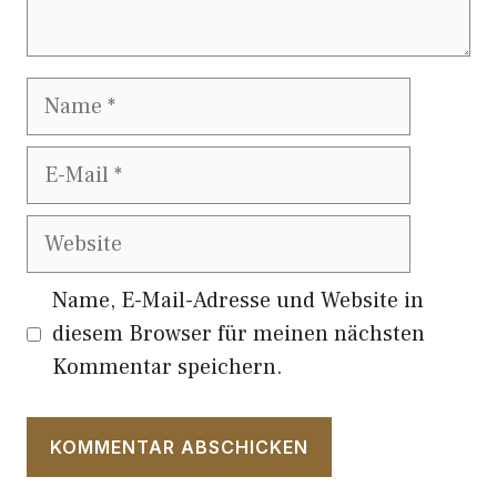
Name
E-
Mail
Website
Name, E-Mail-Adresse und Website in
diesem Browser für meinen nächsten
Kommentar speichern.