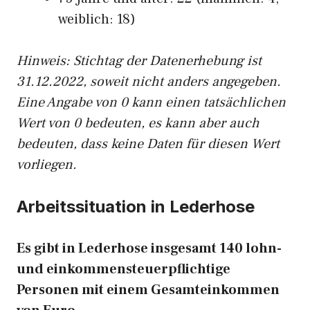
weiblich: 18)
Hinw
eis: Stichtag der Datenerhebung ist
31.12.2022, soweit nicht anders angegeben.
Eine Angabe von 0 kann einen tatsächlichen
Wert von 0 bedeuten, es kann aber auch
bedeuten, dass keine Daten für diesen Wert
vorliegen.
Arbeitssituation in Lederhose
Es gibt in Lederhose insgesamt 140 lohn-
und einkommensteuerpflichtige
Personen mit einem Gesamteinkommen