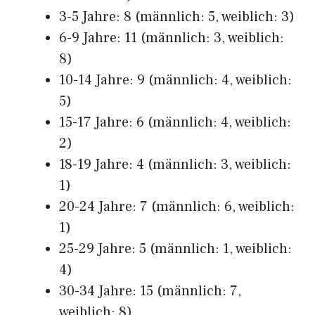
3-5 Jahre: 8 (männlich: 5, weiblich: 3)
6-9 Jahre: 11 (männlich: 3, weiblich:
8)
10-14 Jahre: 9 (männlich: 4, weiblich:
5)
15-17 Jahre: 6 (männlich: 4, weiblich:
2)
18-19 Jahre: 4 (männlich: 3, weiblich:
1)
20-24 Jahre: 7 (männlich: 6, weiblich:
1)
25-29 Jahre: 5 (männlich: 1, weiblich:
4)
30-34 Jahre: 15 (männlich: 7,
weiblich: 8)