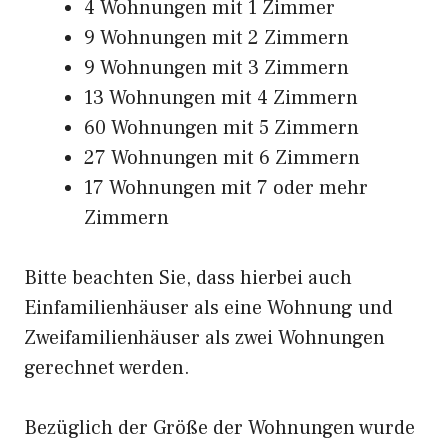
4 Wohnungen mit 1 Zimmer
9 Wohnungen mit 2 Zimmern
9 Wohnungen mit 3 Zimmern
13 Wohnungen mit 4 Zimmern
60 Wohnungen mit 5 Zimmern
27 Wohnungen mit 6 Zimmern
17 Wohnungen mit 7 oder mehr
Zimmern
Bitte beachten Sie, dass hierbei auch
Einfamilienhäuser als eine Wohnung und
Zweifamilienhäuser als zwei Wohnungen
gerechnet werden.
Bezüglich der Größe der Wohnungen wurde