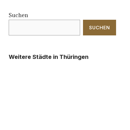
Suchen
SUCHEN
Weitere Städte in Thüringen