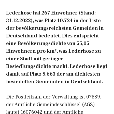
Lederhose hat 267 Einwohner (Stand:
31.12.2022), was Platz 10.724 in der Liste
der bevölkerungsreichsten Gemeiden in
Deutschland bedeutet. Dies entspricht
eine Bevölkerungsdichte von 55,05
Einwohnern pro km², was Lederhose zu
einer Stadt mit geringer
Besiedlungsdichte macht. Lederhose liegt
damit auf Platz 8.663 der am dichtesten
besiedelten Gemeinden in Deutschland.
Die Postleitzahl der Verwaltung ist 07589,
der Amtliche Gemeindeschlüssel (AGS)
lautet 16076042 und der Amtliche