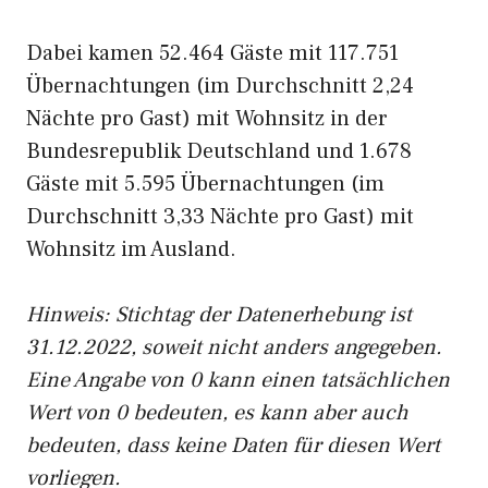
Dabei kamen 52.464 Gäste mit 117.751
Übernachtungen (im Durchschnitt 2,24
Nächte pro Gast) mit Wohnsitz in der
Bundesrepublik Deutschland und 1.678
Gäste mit 5.595 Übernachtungen (im
Durchschnitt 3,33 Nächte pro Gast) mit
Wohnsitz im Ausland.
Hinweis: Stichtag der Datenerhebung ist
31.12.2022, soweit nicht anders angegeben.
Eine Angabe von 0 kann einen tatsächlichen
Wert von 0 bedeuten, es kann aber auch
bedeuten, dass keine Daten für diesen Wert
vorliegen.