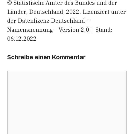
© Statistische Ämter des Bundes und der
Länder, Deutschland, 2022. Lizenziert unter
der Datenlizenz Deutschland –
Namensnennung – Version 2.0. | Stand:
06.12.2022
Schreibe einen Kommentar
Kommentar