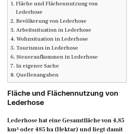
Fläche und Flächennutzung von
Lederhose
Bevölkerung von Lederhose
Arbeitssituation in Lederhose
Wohnsituation in Lederhose
Tourismus in Lederhose
Steueraufkommen in Lederhose
In eigener Sache
Quellenangaben
Fläche und Flächennutzung von
Lederhose
Lederhose hat eine Gesamtfläche von 4,85
km² oder 485 ha (Hektar) und liegt damit