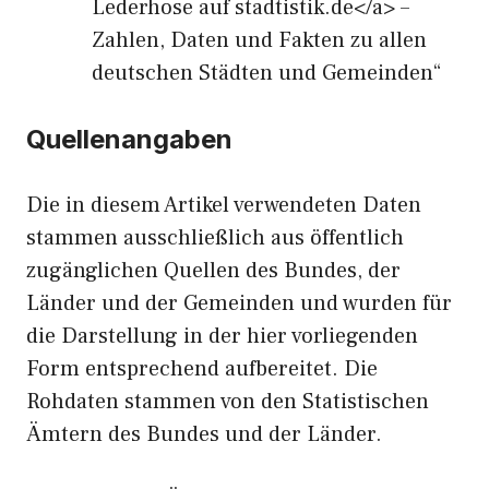
Lederhose auf stadtistik.de</a> –
Zahlen, Daten und Fakten zu allen
deutschen Städten und Gemeinden“
Quellenangaben
Die in diesem Artikel verwendeten Daten
stammen ausschließlich aus öffentlich
zugänglichen Quellen des Bundes, der
Länder und der Gemeinden und wurden für
die Darstellung in der hier vorliegenden
Form entsprechend aufbereitet. Die
Rohdaten stammen von den Statistischen
Ämtern des Bundes und der Länder.