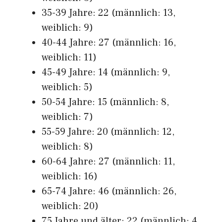
35-39 Jahre: 22 (männlich: 13,
weiblich: 9)
40-44 Jahre: 27 (männlich: 16,
weiblich: 11)
45-49 Jahre: 14 (männlich: 9,
weiblich: 5)
50-54 Jahre: 15 (männlich: 8,
weiblich: 7)
55-59 Jahre: 20 (männlich: 12,
weiblich: 8)
60-64 Jahre: 27 (männlich: 11,
weiblich: 16)
65-74 Jahre: 46 (männlich: 26,
weiblich: 20)
75 Jahre und älter: 22 (männlich: 4,