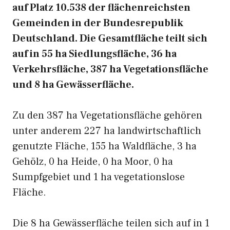
auf Platz 10.538 der flächenreichsten
Gemeinden in der Bundesrepublik
Deutschland. Die Gesamtfläche teilt sich
auf in 55 ha Siedlungsfläche, 36 ha
Verkehrsfläche, 387 ha Vegetationsfläche
und 8 ha Gewässerfläche.
Zu den 387 ha Vegetationsfläche gehören
unter anderem 227 ha landwirtschaftlich
genutzte Fläche, 155 ha Waldfläche, 3 ha
Gehölz, 0 ha Heide, 0 ha Moor, 0 ha
Sumpfgebiet und 1 ha vegetationslose
Fläche.
Die 8 ha Gewässerfläche teilen sich auf in 1