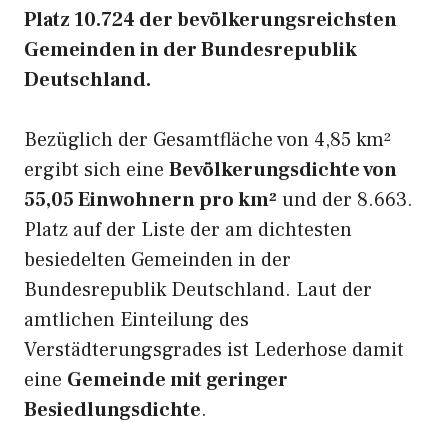
Platz 10.724 der bevölkerungsreichsten
Gemeinden in der Bundesrepublik
Deutschland.
Bezüglich der Gesamtfläche von 4,85 km²
ergibt sich eine
Bevölkerungsdichte von
55,05 Einwohnern pro km²
und der 8.663.
Platz auf der Liste der am dichtesten
besiedelten Gemeinden in der
Bundesrepublik Deutschland. Laut der
amtlichen Einteilung des
Verstädterungsgrades ist Lederhose damit
eine
Gemeinde mit geringer
Besiedlungsdichte
.