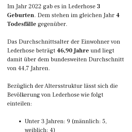
Im Jahr 2022 gab es in Lederhose
3
Geburten
. Dem stehen im gleichen Jahr
4
Todesfälle
gegenüber.
Das Durchschnittsalter der Einwohner von
Lederhose beträgt
46,90 Jahre
und liegt
damit über dem bundesweiten Durchschnitt
von 44,7 Jahren.
Bezüglich der Altersstruktur lässt sich die
Bevölkerung von Lederhose wie folgt
einteilen:
Unter 3 Jahren: 9 (männlich: 5,
weiblich: 4)