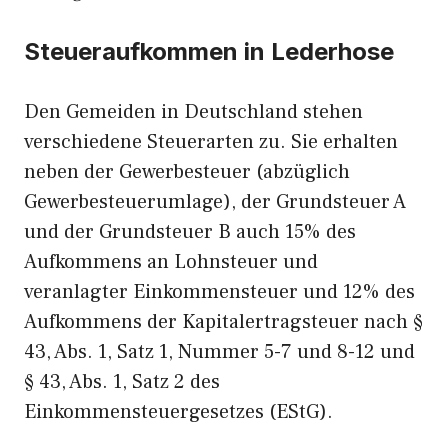
Steueraufkommen in Lederhose
Den Gemeiden in Deutschland stehen
verschiedene Steuerarten zu. Sie erhalten
neben der Gewerbesteuer (abzüglich
Gewerbesteuerumlage), der Grundsteuer A
und der Grundsteuer B auch 15% des
Aufkommens an Lohnsteuer und
veranlagter Einkommensteuer und 12% des
Aufkommens der Kapitalertragsteuer nach §
43, Abs. 1, Satz 1, Nummer 5-7 und 8-12 und
§ 43, Abs. 1, Satz 2 des
Einkommensteuergesetzes (EStG).