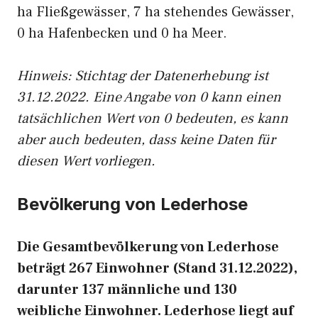
ha Fließgewässer, 7 ha stehendes Gewässer,
0 ha Hafenbecken und 0 ha Meer.
Hinweis: Stichtag der Datenerhebung ist
31.12.2022. Eine Angabe von 0 kann einen
tatsächlichen Wert von 0 bedeuten, es kann
aber auch bedeuten, dass keine Daten für
diesen Wert vorliegen.
Bevölkerung von Lederhose
Die Gesamtbevölkerung von Lederhose
beträgt 267 Einwohner (Stand 31.12.2022),
darunter 137 männliche und 130
weibliche Einwohner. Lederhose liegt auf