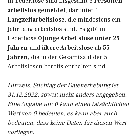
In Lederhose sind insgesamt
5 Personen
arbeitslos gemeldet
, darunter
1
Langzeitarbeitslose
, die mindestens ein
Jahr lang arbeitslos sind. Es gibt in
Lederhose
0 junge Arbeitslose unter 25
Jahren
und
ältere Arbeitslose ab 55
Jahren
, die in der Gesamtzahl der 5
Arbeitslosen bereits enthalten sind.
Hinweis: Stichtag der Datenerhebung ist
31.12.2022, soweit nicht anders angegeben.
Eine Angabe von 0 kann einen tatsächlichen
Wert von 0 bedeuten, es kann aber auch
bedeuten, dass keine Daten für diesen Wert
vorliegen.