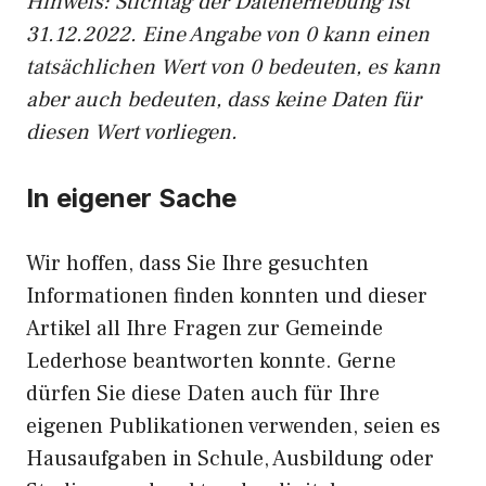
Hinweis: Stichtag der Datenerhebung ist
31.12.2022. Eine Angabe von 0 kann einen
tatsächlichen Wert von 0 bedeuten, es kann
aber auch bedeuten, dass keine Daten für
diesen Wert vorliegen.
In eigener Sache
Wir hoffen, dass Sie Ihre gesuchten
Informationen finden konnten und dieser
Artikel all Ihre Fragen zur Gemeinde
Lederhose beantworten konnte. Gerne
dürfen Sie diese Daten auch für Ihre
eigenen Publikationen verwenden, seien es
Hausaufgaben in Schule, Ausbildung oder