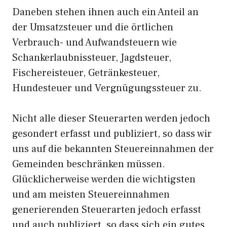
Daneben stehen ihnen auch ein Anteil an
der Umsatzsteuer und die örtlichen
Verbrauch- und Aufwandsteuern wie
Schankerlaubnissteuer, Jagdsteuer,
Fischereisteuer, Getränkesteuer,
Hundesteuer und Vergnügungssteuer zu.
Nicht alle dieser Steuerarten werden jedoch
gesondert erfasst und publiziert, so dass wir
uns auf die bekannten Steuereinnahmen der
Gemeinden beschränken müssen.
Glücklicherweise werden die wichtigsten
und am meisten Steuereinnahmen
generierenden Steuerarten jedoch erfasst
und auch publiziert, so dass sich ein gutes