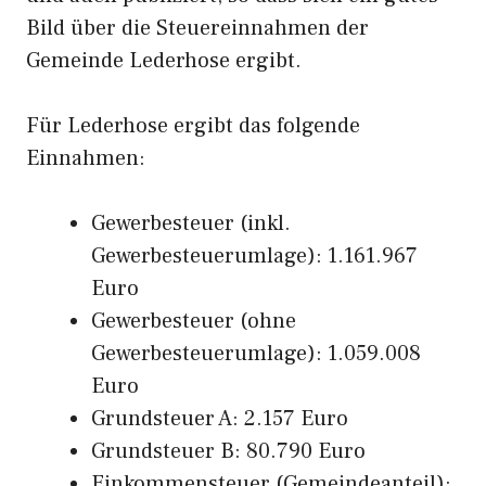
Bild über die Steuereinnahmen der
Gemeinde Lederhose ergibt.
Für Lederhose ergibt das folgende
Einnahmen:
Gewerbesteuer (inkl.
Gewerbesteuerumlage): 1.161.967
Euro
Gewerbesteuer (ohne
Gewerbesteuerumlage): 1.059.008
Euro
Grundsteuer A: 2.157 Euro
Grundsteuer B: 80.790 Euro
Einkommensteuer (Gemeindeanteil):