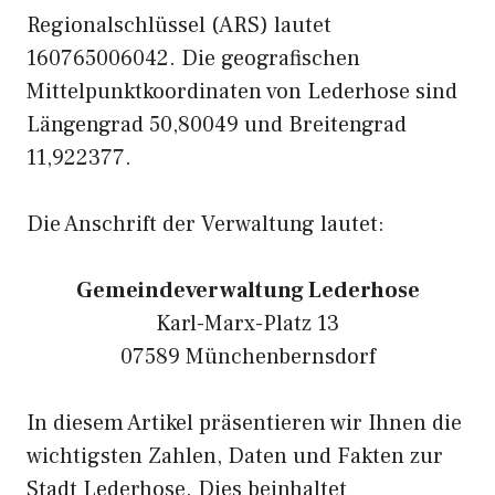
Regionalschlüssel (ARS) lautet
160765006042. Die geografischen
Mittelpunktkoordinaten von Lederhose sind
Längengrad 50,80049 und Breitengrad
11,922377.
Die Anschrift der Verwaltung lautet:
Gemeindeverwaltung Lederhose
Karl-Marx-Platz 13
07589 Münchenbernsdorf
In diesem Artikel präsentieren wir Ihnen die
wichtigsten Zahlen, Daten und Fakten zur
Stadt Lederhose. Dies beinhaltet