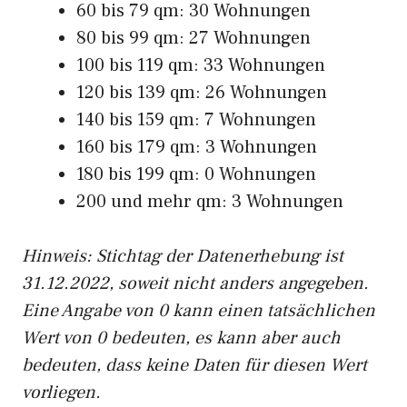
60 bis 79 qm: 30 Wohnungen
80 bis 99 qm: 27 Wohnungen
100 bis 119 qm: 33 Wohnungen
120 bis 139 qm: 26 Wohnungen
140 bis 159 qm: 7 Wohnungen
160 bis 179 qm: 3 Wohnungen
180 bis 199 qm: 0 Wohnungen
200 und mehr qm: 3 Wohnungen
Hinweis: Stichtag der Datenerhebung ist
31.12.2022, soweit nicht anders angegeben.
Eine Angabe von 0 kann einen tatsächlichen
Wert von 0 bedeuten, es kann aber auch
bedeuten, dass keine Daten für diesen Wert
vorliegen.