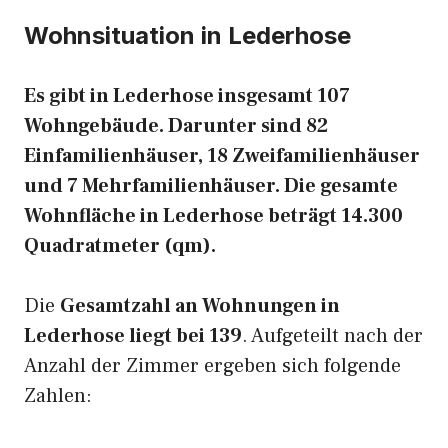
Wohnsituation in Lederhose
Es gibt in Lederhose insgesamt 107
Wohngebäude. Darunter sind 82
Einfamilienhäuser, 18 Zweifamilienhäuser
und 7 Mehrfamilienhäuser. Die gesamte
Wohnfläche in Lederhose beträgt 14.300
Quadratmeter (qm).
Die
Gesamtzahl an Wohnungen in
Lederhose liegt bei 139
. Aufgeteilt nach der
Anzahl der Zimmer ergeben sich folgende
Zahlen: