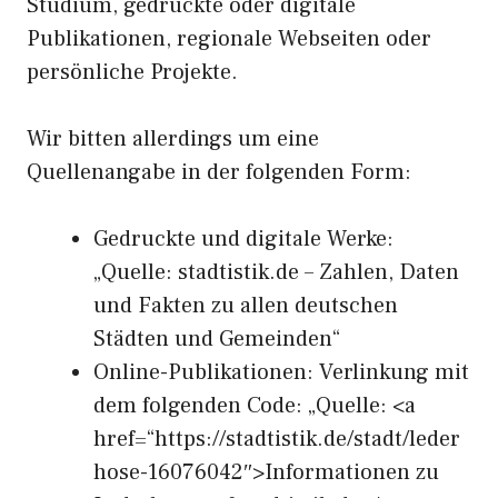
Studium, gedruckte oder digitale
Publikationen, regionale Webseiten oder
persönliche Projekte.
Wir bitten allerdings um eine
Quellenangabe in der folgenden Form:
Gedruckte und digitale Werke:
„Quelle: stadtistik.de – Zahlen, Daten
und Fakten zu allen deutschen
Städten und Gemeinden“
Online-Publikationen: Verlinkung mit
dem folgenden Code: „Quelle: <a
href=“https://stadtistik.de/stadt/leder
hose-16076042″>Informationen zu