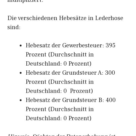
multipliziert.
Die verschiedenen Hebesätze in Lederhose
sind:
Hebesatz der Gewerbesteuer: 395
Prozent (Durchschnitt in
Deutschland: 0 Prozent)
Hebesatz der Grundsteuer A: 300
Prozent (Durchschnitt in
Deutschland: 0 Prozent)
Hebesatz der Grundsteuer B: 400
Prozent (Durchschnitt in
Deutschland: 0 Prozent)