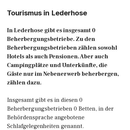
Tourismus in Lederhose
In Lederhose gibt es insgesamt 0
Beherbergungsbetriebe. Zu den
Beherbergungsbetrieben zählen sowohl
Hotels als auch Pensionen. Aber auch
Campingplätze und Unterkünfte, die
Gäste nur im Nebenerwerb beherbergen,
zählen dazu.
Insgesamt gibt es in diesen 0
Beherbergungsbetrieben 0 Betten, in der
Behördensprache angebotene
Schlafgelegenheiten genannt.