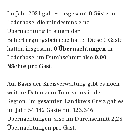
Im Jahr 2021 gab es insgesamt
0 Gäste
in
Lederhose, die mindestens eine
Übernachtung in einem der
Beherbergungsbetriebe hatte. Diese 0 Gäste
hatten insgesamt
0 Übernachtungen
in
Lederhose, im Durchschnitt also
0,00
Nächte pro Gast
.
Auf Basis der Kreisverwaltung gibt es noch
weitere Daten zum Tourismus in der
Region. Im gesamten Landkreis Greiz gab es
im Jahr 54.142 Gäste mit 123.346
Übernachtungen, also im Durchschnitt 2,28
Übernachtungen pro Gast.