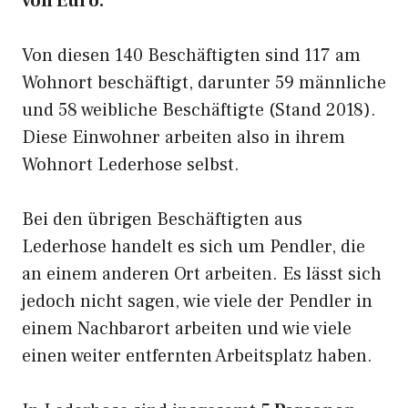
von Euro.
Von diesen 140 Beschäftigten sind 117 am
Wohnort beschäftigt, darunter 59 männliche
und 58 weibliche Beschäftigte (Stand 2018).
Diese Einwohner arbeiten also in ihrem
Wohnort Lederhose selbst.
Bei den übrigen Beschäftigten aus
Lederhose handelt es sich um Pendler, die
an einem anderen Ort arbeiten. Es lässt sich
jedoch nicht sagen, wie viele der Pendler in
einem Nachbarort arbeiten und wie viele
einen weiter entfernten Arbeitsplatz haben.