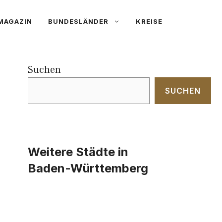
MAGAZIN
BUNDESLÄNDER
KREISE
Suchen
SUCHEN
Weitere Städte in
Baden-Württemberg