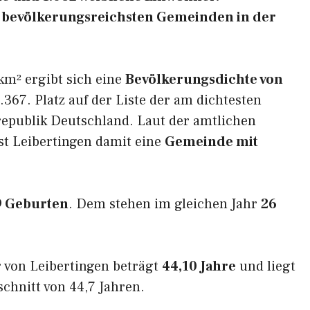
der bevölkerungsreichsten Gemeinden in der
km² ergibt sich eine
Bevölkerungsdichte von
367. Platz auf der Liste der am dichtesten
epublik Deutschland. Laut der amtlichen
st Leibertingen damit eine
Gemeinde mit
9 Geburten
. Dem stehen im gleichen Jahr
26
 von Leibertingen beträgt
44,10 Jahre
und liegt
hnitt von 44,7 Jahren.