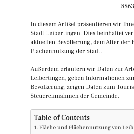
8863
In diesem Artikel präsentieren wir Ih
Stadt Leibertingen. Dies beinhaltet v
aktuellen Bevölkerung, dem Alter der
Flächennutzung der Stadt.
Außerdem erläutern wir Daten zur Arb
Leibertingen, geben Informationen 
Bevölkerung, zeigen Daten zum Touris
Steuereinnahmen der Gemeinde.
Table of Contents
Fläche und Flächennutzung von Leib