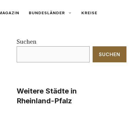
MAGAZIN
BUNDESLÄNDER
KREISE
Suchen
SUCHEN
Weitere Städte in
Rheinland-Pfalz