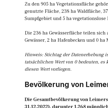
Zu den 905 ha Vegetationsfläche gehö
genutzte Fläche, 238 ha Waldfläche, 37
Sumpfgebiet und 5 ha vegetationslose 
Die 236 ha Gewässerfläche teilen sich 
Gewässer, 2 ha Hafenbecken und 0 ha 
Hinweis: Stichtag der Datenerhebung i
tatsächlichen Wert von 0 bedeuten, es 
diesen Wert vorliegen.
Bevölkerung von Leime
Die Gesamtbevölkerung von Leimers
31.12.2022), darunter 1.268 männlic