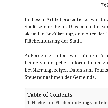
76
In diesem Artikel präsentieren wir Ih
Stadt Leimersheim. Dies beinhaltet v
aktuellen Bevölkerung, dem Alter der
Flächennutzung der Stadt.
Außerdem erläutern wir Daten zur Arb
Leimersheim, geben Informationen 
Bevölkerung, zeigen Daten zum Touri
Steuereinnahmen der Gemeinde.
Table of Contents
Fläche und Flächennutzung von Lei