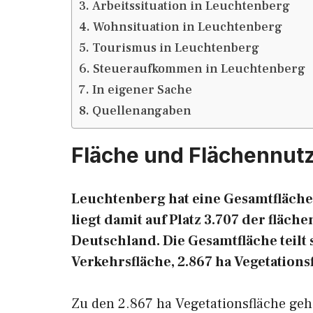
Arbeitssituation in Leuchtenberg
Wohnsituation in Leuchtenberg
Tourismus in Leuchtenberg
Steueraufkommen in Leuchtenberg
In eigener Sache
Quellenangaben
Fläche und Flächennut
Leuchtenberg hat eine Gesamtfläche 
liegt damit auf Platz 3.707 der flä
Deutschland. Die Gesamtfläche teilt s
Verkehrsfläche, 2.867 ha Vegetations
Zu den 2.867 ha Vegetationsfläche geh