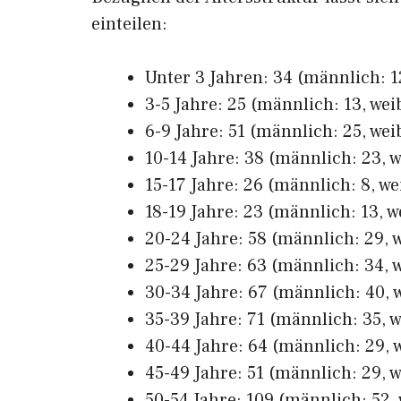
einteilen:
Unter 3 Jahren: 34 (männlich: 12
3-5 Jahre: 25 (männlich: 13, weib
6-9 Jahre: 51 (männlich: 25, wei
10-14 Jahre: 38 (männlich: 23, w
15-17 Jahre: 26 (männlich: 8, we
18-19 Jahre: 23 (männlich: 13, w
20-24 Jahre: 58 (männlich: 29, w
25-29 Jahre: 63 (männlich: 34, w
30-34 Jahre: 67 (männlich: 40, w
35-39 Jahre: 71 (männlich: 35, w
40-44 Jahre: 64 (männlich: 29, w
45-49 Jahre: 51 (männlich: 29, w
50-54 Jahre: 109 (männlich: 52, 