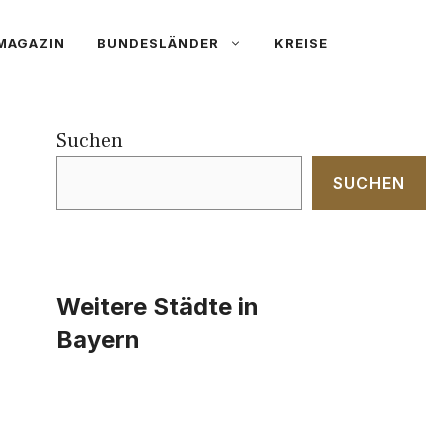
MAGAZIN
BUNDESLÄNDER
KREISE
Suchen
SUCHEN
Weitere Städte in
Bayern