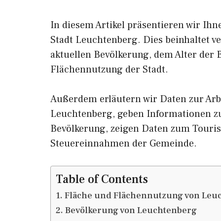
In diesem Artikel präsentieren wir Ih
Stadt Leuchtenberg. Dies beinhaltet v
aktuellen Bevölkerung, dem Alter der
Flächennutzung der Stadt.
Außerdem erläutern wir Daten zur Arb
Leuchtenberg, geben Informationen
Bevölkerung, zeigen Daten zum Touri
Steuereinnahmen der Gemeinde.
Table of Contents
Fläche und Flächennutzung von Leu
Bevölkerung von Leuchtenberg