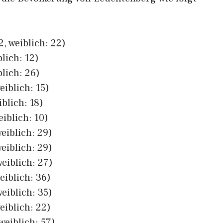
, weiblich: 22)
lich: 12)
blich: 26)
eiblich: 15)
iblich: 18)
eiblich: 10)
eiblich: 29)
eiblich: 29)
eiblich: 27)
eiblich: 36)
eiblich: 35)
eiblich: 22)
weiblich: 57)