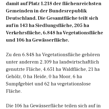
damit auf Platz 1.218 der flächenreichsten
Gemeinden in der Bundesrepublik
Deutschland. Die Gesamtfläche teilt sich
auf in 143 ha Siedlungsfläche, 205 ha
Verkehrsfläche, 6.848 ha Vegetationsfläche
und 106 ha Gewässerfläche.
Zu den 6.848 ha Vegetationsfläche gehören
unter anderem 2.109 ha landwirtschaftlich
genutzte Fläche, 4.651 ha Waldfläche, 21 ha
Gehölz, 0 ha Heide, 0 ha Moor, 6 ha
Sumpfgebiet und 62 ha vegetationslose
Fläche.
Die 106 ha Gewässerfläche teilen sich auf in