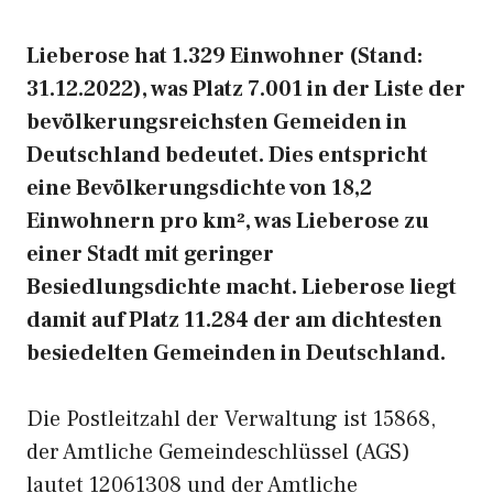
Lieberose hat 1.329 Einwohner (Stand:
31.12.2022), was Platz 7.001 in der Liste der
bevölkerungsreichsten Gemeiden in
Deutschland bedeutet. Dies entspricht
eine Bevölkerungsdichte von 18,2
Einwohnern pro km², was Lieberose zu
einer Stadt mit geringer
Besiedlungsdichte macht. Lieberose liegt
damit auf Platz 11.284 der am dichtesten
besiedelten Gemeinden in Deutschland.
Die Postleitzahl der Verwaltung ist 15868,
der Amtliche Gemeindeschlüssel (AGS)
lautet 12061308 und der Amtliche