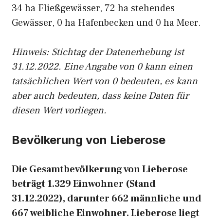
34 ha Fließgewässer, 72 ha stehendes
Gewässer, 0 ha Hafenbecken und 0 ha Meer.
Hinweis: Stichtag der Datenerhebung ist
31.12.2022. Eine Angabe von 0 kann einen
tatsächlichen Wert von 0 bedeuten, es kann
aber auch bedeuten, dass keine Daten für
diesen Wert vorliegen.
Bevölkerung von Lieberose
Die Gesamtbevölkerung von Lieberose
beträgt 1.329 Einwohner (Stand
31.12.2022), darunter 662 männliche und
667 weibliche Einwohner. Lieberose liegt