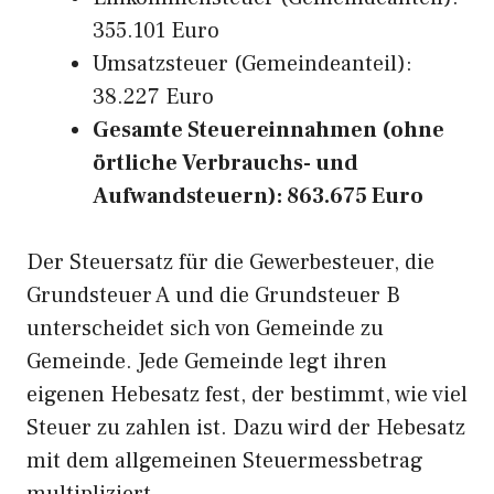
355.101 Euro
Umsatzsteuer (Gemeindeanteil):
38.227 Euro
Gesamte Steuereinnahmen (ohne
örtliche Verbrauchs- und
Aufwandsteuern): 863.675 Euro
Der Steuersatz für die Gewerbesteuer, die
Grundsteuer A und die Grundsteuer B
unterscheidet sich von Gemeinde zu
Gemeinde. Jede Gemeinde legt ihren
eigenen Hebesatz fest, der bestimmt, wie viel
Steuer zu zahlen ist. Dazu wird der Hebesatz
mit dem allgemeinen Steuermessbetrag