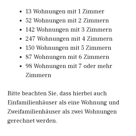
13 Wohnungen mit 1 Zimmer
52 Wohnungen mit 2 Zimmern
142 Wohnungen mit 3 Zimmern
247 Wohnungen mit 4 Zimmern
150 Wohnungen mit 5 Zimmern
87 Wohnungen mit 6 Zimmern
98 Wohnungen mit 7 oder mehr
Zimmern
Bitte beachten Sie, dass hierbei auch
Einfamilienhäuser als eine Wohnung und
Zweifamilienhäuser als zwei Wohnungen
gerechnet werden.