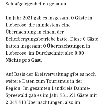
Schlafgelegenheiten genannt.
Im Jahr 2021 gab es insgesamt
0 Gäste
in
Lieberose, die mindestens eine
Übernachtung in einem der
Beherbergungsbetriebe hatte. Diese 0 Gäste
hatten insgesamt
0 Übernachtungen
in
Lieberose, im Durchschnitt also
0,00
Nächte pro Gast
.
Auf Basis der Kreisverwaltung gibt es noch
weitere Daten zum Tourismus in der
Region. Im gesamten Landkreis Dahme-
Spreewald gab es im Jahr 931.691 Gäste mit
2.049.913 Übernachtungen, also im