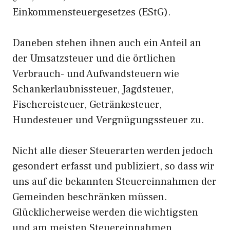
Einkommensteuergesetzes (EStG).
Daneben stehen ihnen auch ein Anteil an
der Umsatzsteuer und die örtlichen
Verbrauch- und Aufwandsteuern wie
Schankerlaubnissteuer, Jagdsteuer,
Fischereisteuer, Getränkesteuer,
Hundesteuer und Vergnügungssteuer zu.
Nicht alle dieser Steuerarten werden jedoch
gesondert erfasst und publiziert, so dass wir
uns auf die bekannten Steuereinnahmen der
Gemeinden beschränken müssen.
Glücklicherweise werden die wichtigsten
und am meisten Steuereinnahmen