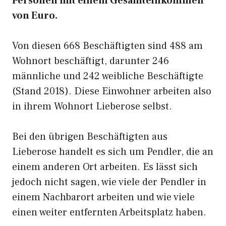
Personen mit einem Gesamteinkommen
von Euro.
Von diesen 668 Beschäftigten sind 488 am
Wohnort beschäftigt, darunter 246
männliche und 242 weibliche Beschäftigte
(Stand 2018). Diese Einwohner arbeiten also
in ihrem Wohnort Lieberose selbst.
Bei den übrigen Beschäftigten aus
Lieberose handelt es sich um Pendler, die an
einem anderen Ort arbeiten. Es lässt sich
jedoch nicht sagen, wie viele der Pendler in
einem Nachbarort arbeiten und wie viele
einen weiter entfernten Arbeitsplatz haben.