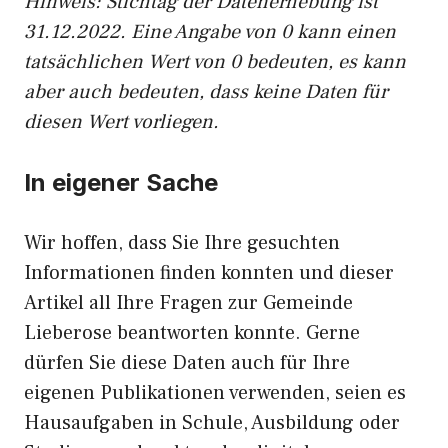
Hinweis: Stichtag der Datenerhebung ist
31.12.2022. Eine Angabe von 0 kann einen
tatsächlichen Wert von 0 bedeuten, es kann
aber auch bedeuten, dass keine Daten für
diesen Wert vorliegen.
In eigener Sache
Wir hoffen, dass Sie Ihre gesuchten
Informationen finden konnten und dieser
Artikel all Ihre Fragen zur Gemeinde
Lieberose beantworten konnte. Gerne
dürfen Sie diese Daten auch für Ihre
eigenen Publikationen verwenden, seien es
Hausaufgaben in Schule, Ausbildung oder