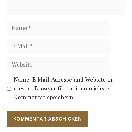
Name
E-
Mail
Website
Name, E-Mail-Adresse und Website in
diesem Browser für meinen nächsten
Kommentar speichern.