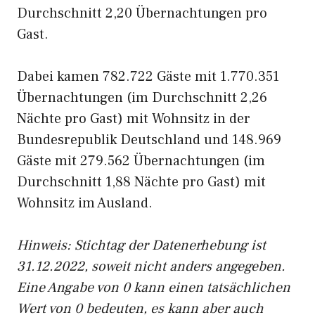
Durchschnitt 2,20 Übernachtungen pro
Gast.
Dabei kamen 782.722 Gäste mit 1.770.351
Übernachtungen (im Durchschnitt 2,26
Nächte pro Gast) mit Wohnsitz in der
Bundesrepublik Deutschland und 148.969
Gäste mit 279.562 Übernachtungen (im
Durchschnitt 1,88 Nächte pro Gast) mit
Wohnsitz im Ausland.
Hinweis: Stichtag der Datenerhebung ist
31.12.2022, soweit nicht anders angegeben.
Eine Angabe von 0 kann einen tatsächlichen
Wert von 0 bedeuten, es kann aber auch