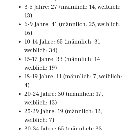
3-5 Jahre: 27 (männlich: 14, weiblich:
13)
6-9 Jahre: 41 (männlich: 25, weiblich:
16)
10-14 Jahre: 65 (männlich: 31,
weiblich: 34)
15-17 Jahre: 33 (männlich: 14,
weiblich: 19)
18-19 Jahre: 11 (männlich: 7, weiblich:
4)
20-24 Jahre: 30 (männlich: 17,
weiblich: 13)
25-29 Jahre: 19 (männlich: 12,
weiblich: 7)
30-34 Jahre: 65 (männlich: 33,