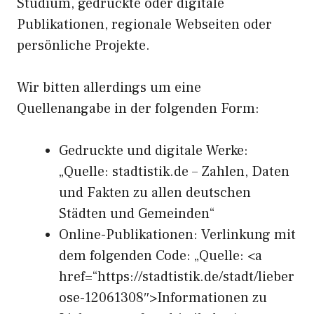
Studium, gedruckte oder digitale
Publikationen, regionale Webseiten oder
persönliche Projekte.
Wir bitten allerdings um eine
Quellenangabe in der folgenden Form:
Gedruckte und digitale Werke:
„Quelle: stadtistik.de – Zahlen, Daten
und Fakten zu allen deutschen
Städten und Gemeinden“
Online-Publikationen: Verlinkung mit
dem folgenden Code: „Quelle: <a
href=“https://stadtistik.de/stadt/lieber
ose-12061308″>Informationen zu