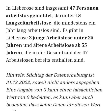
In Lieberose sind insgesamt
47 Personen
arbeitslos gemeldet
, darunter
18
Langzeitarbeitslose
, die mindestens ein
Jahr lang arbeitslos sind. Es gibt in
Lieberose
3 junge Arbeitslose unter 25
Jahren
und
ältere Arbeitslose ab 55
Jahren
, die in der Gesamtzahl der 47
Arbeitslosen bereits enthalten sind.
Hinweis: Stichtag der Datenerhebung ist
31.12.2022, soweit nicht anders angegeben.
Eine Angabe von 0 kann einen tatsächlichen
Wert von 0 bedeuten, es kann aber auch
bedeuten, dass keine Daten für diesen Wert