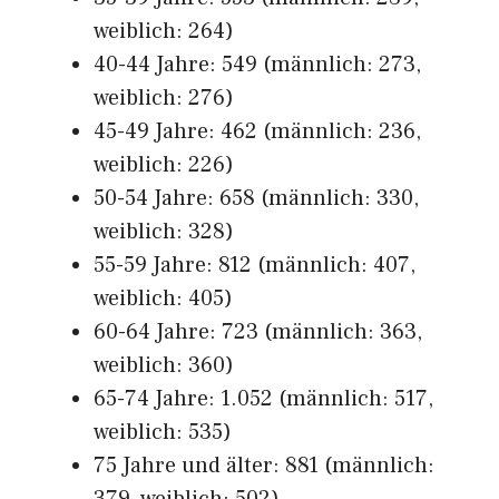
weiblich: 264)
40-44 Jahre: 549 (männlich: 273,
weiblich: 276)
45-49 Jahre: 462 (männlich: 236,
weiblich: 226)
50-54 Jahre: 658 (männlich: 330,
weiblich: 328)
55-59 Jahre: 812 (männlich: 407,
weiblich: 405)
60-64 Jahre: 723 (männlich: 363,
weiblich: 360)
65-74 Jahre: 1.052 (männlich: 517,
weiblich: 535)
75 Jahre und älter: 881 (männlich: