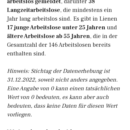
arbeitslos gemeldet
, darunter
38
Langzeitarbeitslose
, die mindestens ein
Jahr lang arbeitslos sind. Es gibt in Lienen
17 junge Arbeitslose unter 25 Jahren
und
ältere Arbeitslose ab 55 Jahren
, die in der
Gesamtzahl der 146 Arbeitslosen bereits
enthalten sind.
Hinweis: Stichtag der Datenerhebung ist
31.12.2022, soweit nicht anders angegeben.
Eine Angabe von 0 kann einen tatsächlichen
Wert von 0 bedeuten, es kann aber auch
bedeuten, dass keine Daten für diesen Wert
vorliegen.