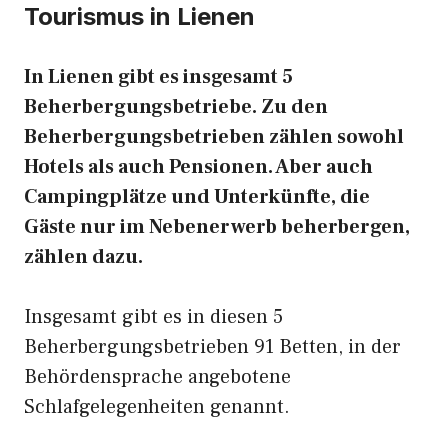
Tourismus in Lienen
In Lienen gibt es insgesamt 5
Beherbergungsbetriebe. Zu den
Beherbergungsbetrieben zählen sowohl
Hotels als auch Pensionen. Aber auch
Campingplätze und Unterkünfte, die
Gäste nur im Nebenerwerb beherbergen,
zählen dazu.
Insgesamt gibt es in diesen 5
Beherbergungsbetrieben 91 Betten, in der
Behördensprache angebotene
Schlafgelegenheiten genannt.