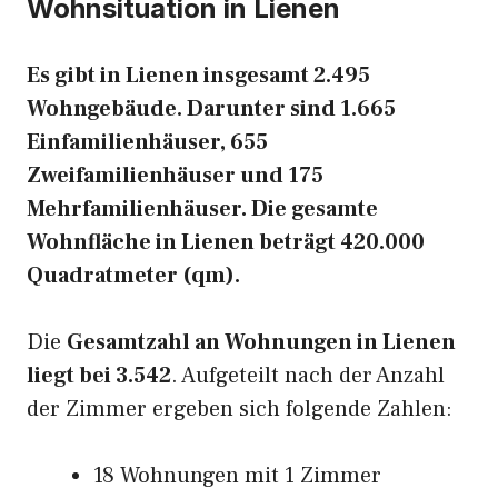
Wohnsituation in Lienen
Es gibt in Lienen insgesamt 2.495
Wohngebäude. Darunter sind 1.665
Einfamilienhäuser, 655
Zweifamilienhäuser und 175
Mehrfamilienhäuser. Die gesamte
Wohnfläche in Lienen beträgt 420.000
Quadratmeter (qm).
Die
Gesamtzahl an Wohnungen in Lienen
liegt bei 3.542
. Aufgeteilt nach der Anzahl
der Zimmer ergeben sich folgende Zahlen:
18 Wohnungen mit 1 Zimmer