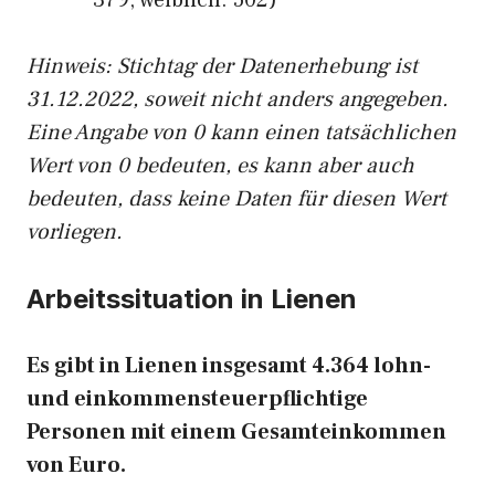
379, weiblich: 502)
Hinw
eis: Stichtag der Datenerhebung ist
31.12.2022, soweit nicht anders angegeben.
Eine Angabe von 0 kann einen tatsächlichen
Wert von 0 bedeuten, es kann aber auch
bedeuten, dass keine Daten für diesen Wert
vorliegen.
Arbeitssituation in Lienen
Es gibt in Lienen insgesamt 4.364 lohn-
und einkommensteuerpflichtige
Personen mit einem Gesamteinkommen
von Euro.