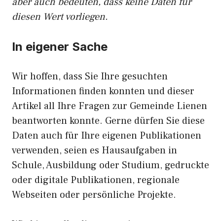
aber auch bedeuten, dass keine Daten für
diesen Wert vorliegen.
In eigener Sache
Wir hoffen, dass Sie Ihre gesuchten
Informationen finden konnten und dieser
Artikel all Ihre Fragen zur Gemeinde Lienen
beantworten konnte. Gerne dürfen Sie diese
Daten auch für Ihre eigenen Publikationen
verwenden, seien es Hausaufgaben in
Schule, Ausbildung oder Studium, gedruckte
oder digitale Publikationen, regionale
Webseiten oder persönliche Projekte.