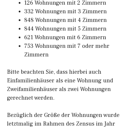
126 Wohnungen mit 2 Zimmern
332 Wohnungen mit 3 Zimmern
848 Wohnungen mit 4 Zimmern
844 Wohnungen mit 5 Zimmern
621 Wohnungen mit 6 Zimmern
753 Wohnungen mit 7 oder mehr
Zimmern
Bitte beachten Sie, dass hierbei auch
Einfamilienhäuser als eine Wohnung und
Zweifamilienhäuser als zwei Wohnungen
gerechnet werden.
Bezüglich der Größe der Wohnungen wurde
letztmalig im Rahmen des Zensus im Jahr