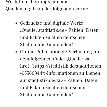
Wir bitten allerdings um eine
Quellenangabe in der folgenden Form:
Gedruckte und digitale Werke:
„Quelle: stadtistik.de – Zahlen, Daten
und Fakten zu allen deutschen
Städten und Gemeinden“
Online-Publikationen: Verlinkung mit
dem folgenden Code: „Quelle: <a
href=“https://stadtistik.de/stadt/lienen
-05566044″>Informationen zu Lienen
auf stadtistik.de</a> – Zahlen, Daten
und Fakten zu allen deutschen
Städten und Gemeinden“