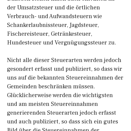
der Umsatzsteuer und die örtlichen
Verbrauch- und Aufwandsteuern wie
Schankerlaubnissteuer, Jagdsteuer,
Fischereisteuer, Getränkesteuer,
Hundesteuer und Vergnügungssteuer zu.
Nicht alle dieser Steuerarten werden jedoch
gesondert erfasst und publiziert, so dass wir
uns auf die bekannten Steuereinnahmen der
Gemeinden beschränken müssen.
Glücklicherweise werden die wichtigsten
und am meisten Steuereinnahmen
generierenden Steuerarten jedoch erfasst
und auch publiziert, so dass sich ein gutes
Bild über die Steuereinnahmen der