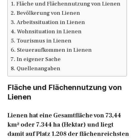
Fläche und Flächennutzung von Lienen
Bevölkerung von Lienen
Arbeitssituation in Lienen
Wohnsituation in Lienen
Tourismus in Lienen
Steueraufkommen in Lienen
In eigener Sache
Quellenangaben
Fläche und Flächennutzung von
Lienen
Lienen hat eine Gesamtfläche von 73,44
km² oder 7.344 ha (Hektar) und liegt
damit auf Platz 1.208 der flächenreichsten