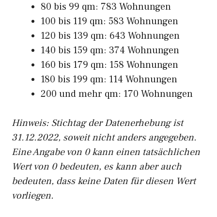
80 bis 99 qm: 783 Wohnungen
100 bis 119 qm: 583 Wohnungen
120 bis 139 qm: 643 Wohnungen
140 bis 159 qm: 374 Wohnungen
160 bis 179 qm: 158 Wohnungen
180 bis 199 qm: 114 Wohnungen
200 und mehr qm: 170 Wohnungen
Hinweis: Stichtag der Datenerhebung ist
31.12.2022, soweit nicht anders angegeben.
Eine Angabe von 0 kann einen tatsächlichen
Wert von 0 bedeuten, es kann aber auch
bedeuten, dass keine Daten für diesen Wert
vorliegen.