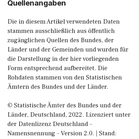
Quellenangaben
Die in diesem Artikel verwendeten Daten
stammen ausschließlich aus öffentlich
zugänglichen Quellen des Bundes, der
Länder und der Gemeinden und wurden für
die Darstellung in der hier vorliegenden
Form entsprechend aufbereitet. Die
Rohdaten stammen von den Statistischen
Ämtern des Bundes und der Länder.
© Statistische Ämter des Bundes und der
Länder, Deutschland, 2022. Lizenziert unter
der Datenlizenz Deutschland –
Namensnennung – Version 2.0. | Stand: