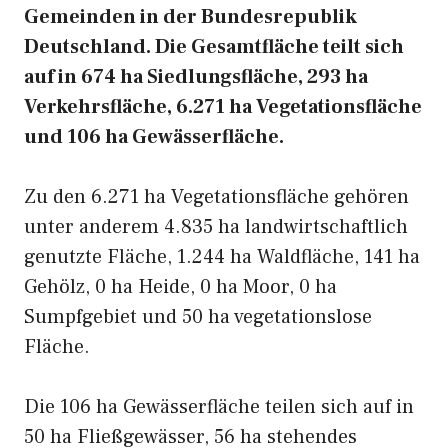
Gemeinden in der Bundesrepublik
Deutschland. Die Gesamtfläche teilt sich
auf in 674 ha Siedlungsfläche, 293 ha
Verkehrsfläche, 6.271 ha Vegetationsfläche
und 106 ha Gewässerfläche.
Zu den 6.271 ha Vegetationsfläche gehören
unter anderem 4.835 ha landwirtschaftlich
genutzte Fläche, 1.244 ha Waldfläche, 141 ha
Gehölz, 0 ha Heide, 0 ha Moor, 0 ha
Sumpfgebiet und 50 ha vegetationslose
Fläche.
Die 106 ha Gewässerfläche teilen sich auf in
50 ha Fließgewässer, 56 ha stehendes