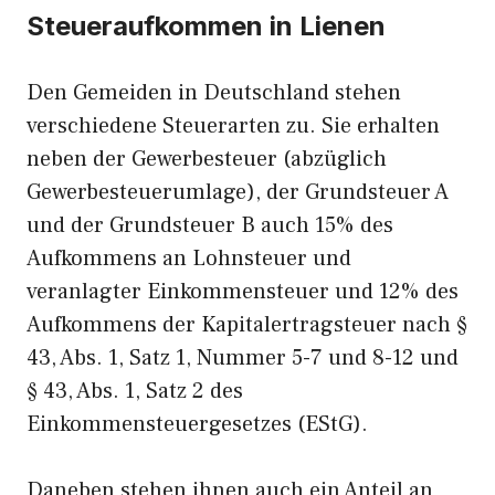
Steueraufkommen in Lienen
Den Gemeiden in Deutschland stehen
verschiedene Steuerarten zu. Sie erhalten
neben der Gewerbesteuer (abzüglich
Gewerbesteuerumlage), der Grundsteuer A
und der Grundsteuer B auch 15% des
Aufkommens an Lohnsteuer und
veranlagter Einkommensteuer und 12% des
Aufkommens der Kapitalertragsteuer nach §
43, Abs. 1, Satz 1, Nummer 5-7 und 8-12 und
§ 43, Abs. 1, Satz 2 des
Einkommensteuergesetzes (EStG).
Daneben stehen ihnen auch ein Anteil an