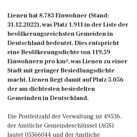
Lienen hat 8.783 Einwohner (Stand:
31.12.2022), was Platz 1.911 in der Liste der
bevölkerungsreichsten Gemeiden in
Deutschland bedeutet. Dies entspricht
eine Bevölkerungsdichte von 119,59
Einwohnern pro km², was Lienen zu einer
Stadt mit geringer Besiedlungsdichte
macht. Lienen liegt damit auf Platz 5.056
der am dichtesten besiedelten
Gemeinden in Deutschland.
Die Postleitzahl der Verwaltung ist 49536,
der Amtliche Gemeindeschlüssel (AGS)
lautet 05566044 und der Amtliche