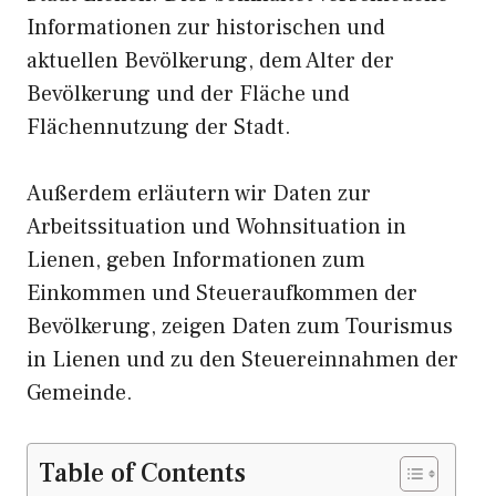
Informationen zur historischen und
aktuellen Bevölkerung, dem Alter der
Bevölkerung und der Fläche und
Flächennutzung der Stadt.
Außerdem erläutern wir Daten zur
Arbeitssituation und Wohnsituation in
Lienen, geben Informationen zum
Einkommen und Steueraufkommen der
Bevölkerung, zeigen Daten zum Tourismus
in Lienen und zu den Steuereinnahmen der
Gemeinde.
Table of Contents