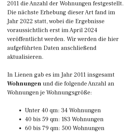
2011 die Anzahl der Wohnungen festgestellt.
Die nächste Erhebung dieser Art fand im
Jahr 2022 statt, wobei die Ergebnisse
voraussichtlich erst im April 2024
veröffentlicht werden. Wir werden die hier
aufgeführten Daten anschließend
aktualisieren.
In Lienen gab es im Jahr 2011 insgesamt
Wohnungen
und die folgende Anzahl an
Wohnungen je Wohnungsgröße:
Unter 40 qm: 34 Wohnungen
40 bis 59 qm: 183 Wohnungen
60 bis 79 qm: 500 Wohnungen