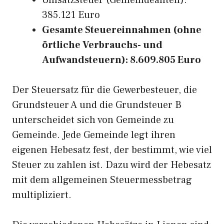
Umsatzsteuer (Gemeindeanteil):
385.121 Euro
Gesamte Steuereinnahmen (ohne
örtliche Verbrauchs- und
Aufwandsteuern): 8.609.805 Euro
Der Steuersatz für die Gewerbesteuer, die
Grundsteuer A und die Grundsteuer B
unterscheidet sich von Gemeinde zu
Gemeinde. Jede Gemeinde legt ihren
eigenen Hebesatz fest, der bestimmt, wie viel
Steuer zu zahlen ist. Dazu wird der Hebesatz
mit dem allgemeinen Steuermessbetrag
multipliziert.