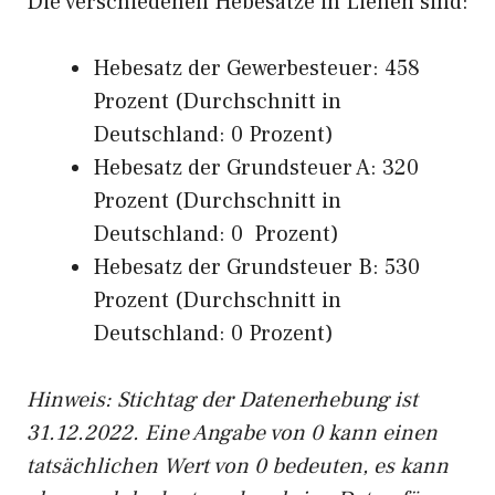
Die verschiedenen Hebesätze in Lienen sind:
Hebesatz der Gewerbesteuer: 458
Prozent (Durchschnitt in
Deutschland: 0 Prozent)
Hebesatz der Grundsteuer A: 320
Prozent (Durchschnitt in
Deutschland: 0 Prozent)
Hebesatz der Grundsteuer B: 530
Prozent (Durchschnitt in
Deutschland: 0 Prozent)
Hinweis: Stichtag der Datenerhebung ist
31.12.2022. Eine Angabe von 0 kann einen
tatsächlichen Wert von 0 bedeuten, es kann