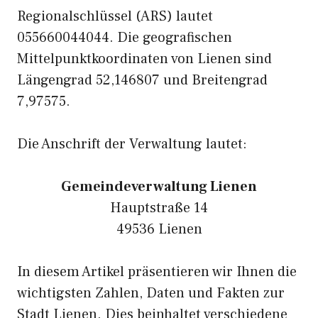
Regionalschlüssel (ARS) lautet
055660044044. Die geografischen
Mittelpunktkoordinaten von Lienen sind
Längengrad 52,146807 und Breitengrad
7,97575.
Die Anschrift der Verwaltung lautet:
Gemeindeverwaltung Lienen
Hauptstraße 14
49536 Lienen
In diesem Artikel präsentieren wir Ihnen die
wichtigsten Zahlen, Daten und Fakten zur
Stadt Lienen. Dies beinhaltet verschiedene