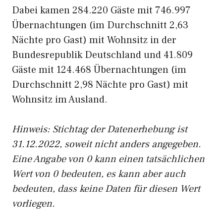
Dabei kamen 284.220 Gäste mit 746.997
Übernachtungen (im Durchschnitt 2,63
Nächte pro Gast) mit Wohnsitz in der
Bundesrepublik Deutschland und 41.809
Gäste mit 124.468 Übernachtungen (im
Durchschnitt 2,98 Nächte pro Gast) mit
Wohnsitz im Ausland.
Hinweis: Stichtag der Datenerhebung ist
31.12.2022, soweit nicht anders angegeben.
Eine Angabe von 0 kann einen tatsächlichen
Wert von 0 bedeuten, es kann aber auch
bedeuten, dass keine Daten für diesen Wert
vorliegen.