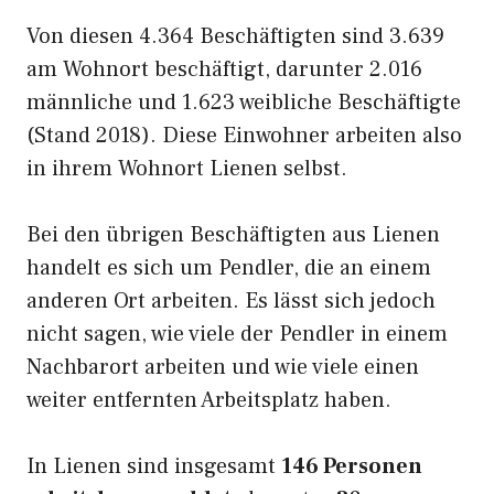
Von diesen 4.364 Beschäftigten sind 3.639
am Wohnort beschäftigt, darunter 2.016
männliche und 1.623 weibliche Beschäftigte
(Stand 2018). Diese Einwohner arbeiten also
in ihrem Wohnort Lienen selbst.
Bei den übrigen Beschäftigten aus Lienen
handelt es sich um Pendler, die an einem
anderen Ort arbeiten. Es lässt sich jedoch
nicht sagen, wie viele der Pendler in einem
Nachbarort arbeiten und wie viele einen
weiter entfernten Arbeitsplatz haben.
In Lienen sind insgesamt
146 Personen