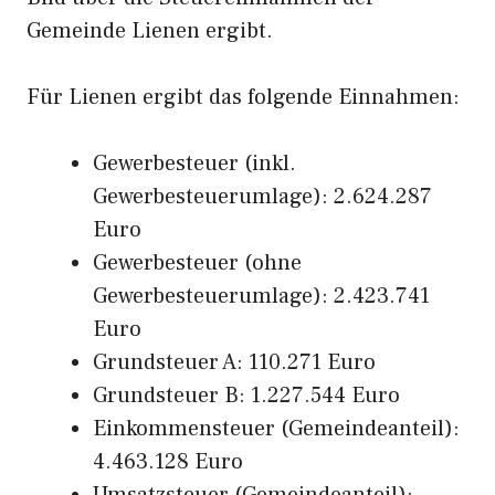
Gemeinde Lienen ergibt.
Für Lienen ergibt das folgende Einnahmen:
Gewerbesteuer (inkl.
Gewerbesteuerumlage): 2.624.287
Euro
Gewerbesteuer (ohne
Gewerbesteuerumlage): 2.423.741
Euro
Grundsteuer A: 110.271 Euro
Grundsteuer B: 1.227.544 Euro
Einkommensteuer (Gemeindeanteil):
4.463.128 Euro