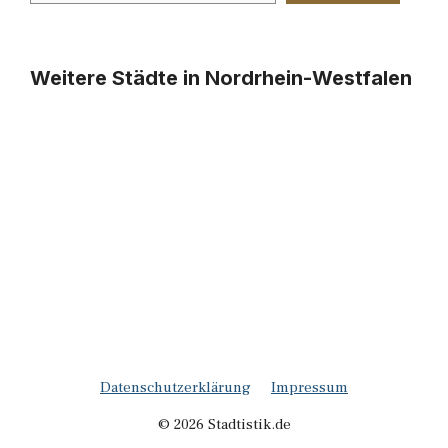
Weitere Städte in Nordrhein-Westfalen
Datenschutzerklärung
Impressum
© 2026 Stadtistik.de