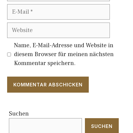
E-
Mail
Website
Name, E-Mail-Adresse und Website in
diesem Browser für meinen nächsten
Kommentar speichern.
Suchen
SUCHEN