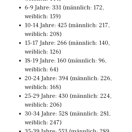
6-9 Jahre: 331 (männlich: 172,
weiblich: 159)
10-14 Jahre: 425 (männlich: 217,
weiblich: 208)
15-17 Jahre: 266 (männlich: 140,
weiblich: 126)
18-19 Jahre: 160 (männlich: 96,
weiblich: 64)
20-24 Jahre: 394 (männlich: 226,
weiblich: 168)
25-29 Jahre: 430 (männlich: 224,
weiblich: 206)
30-34 Jahre: 528 (männlich: 281,
weiblich: 247)
35-39 Jahre: 553 (männlich: 289,