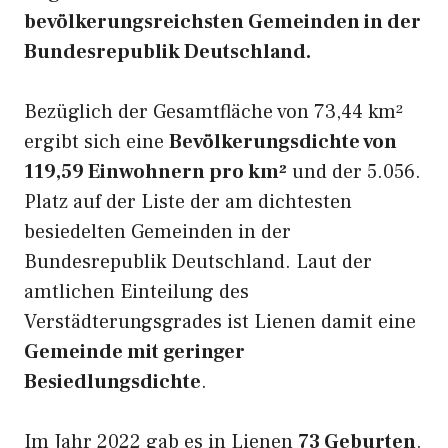
bevölkerungsreichsten Gemeinden in der
Bundesrepublik Deutschland.
Bezüglich der Gesamtfläche von 73,44 km²
ergibt sich eine
Bevölkerungsdichte von
119,59 Einwohnern pro km²
und der 5.056.
Platz auf der Liste der am dichtesten
besiedelten Gemeinden in der
Bundesrepublik Deutschland. Laut der
amtlichen Einteilung des
Verstädterungsgrades ist Lienen damit eine
Gemeinde mit geringer
Besiedlungsdichte
.
Im Jahr 2022 gab es in Lienen
73 Geburten
.