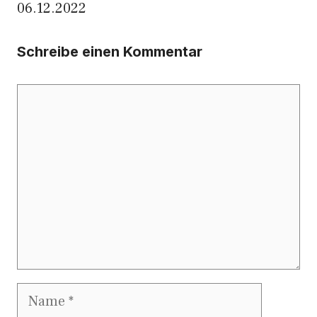
06.12.2022
Schreibe einen Kommentar
Kommentar
Name