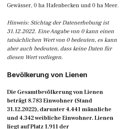
Gewässer, 0 ha Hafenbecken und 0 ha Meer.
Hinweis: Stichtag der Datenerhebung ist
31.12.2022. Eine Angabe von 0 kann einen
tatsächlichen Wert von 0 bedeuten, es kann
aber auch bedeuten, dass keine Daten für
diesen Wert vorliegen.
Bevölkerung von Lienen
Die Gesamtbevölkerung von Lienen
beträgt 8.783 Einwohner (Stand
31.12.2022), darunter 4.441 männliche
und 4.342 weibliche Einwohner. Lienen
liegt auf Platz 1.911 der