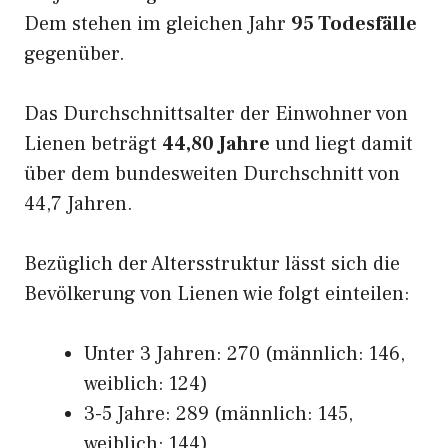
Dem stehen im gleichen Jahr
95 Todesfälle
gegenüber.
Das Durchschnittsalter der Einwohner von
Lienen beträgt
44,80 Jahre
und liegt damit
über dem bundesweiten Durchschnitt von
44,7 Jahren.
Bezüglich der Altersstruktur lässt sich die
Bevölkerung von Lienen wie folgt einteilen:
Unter 3 Jahren: 270 (männlich: 146,
weiblich: 124)
3-5 Jahre: 289 (männlich: 145,
weiblich: 144)