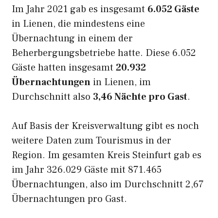
Im Jahr 2021 gab es insgesamt
6.052 Gäste
in Lienen, die mindestens eine
Übernachtung in einem der
Beherbergungsbetriebe hatte. Diese 6.052
Gäste hatten insgesamt
20.932
Übernachtungen
in Lienen, im
Durchschnitt also
3,46 Nächte pro Gast
.
Auf Basis der Kreisverwaltung gibt es noch
weitere Daten zum Tourismus in der
Region. Im gesamten Kreis Steinfurt gab es
im Jahr 326.029 Gäste mit 871.465
Übernachtungen, also im Durchschnitt 2,67
Übernachtungen pro Gast.