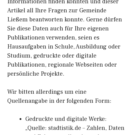
Informationen finden konnten und dieser
Artikel all Ihre Fragen zur Gemeinde
Ließem beantworten konnte. Gerne dürfen
Sie diese Daten auch für Ihre eigenen
Publikationen verwenden, seien es
Hausaufgaben in Schule, Ausbildung oder
Studium, gedruckte oder digitale
Publikationen, regionale Webseiten oder
persönliche Projekte.
Wir bitten allerdings um eine
Quellenangabe in der folgenden Form:
Gedruckte und digitale Werke:
„Quelle: stadtistik.de – Zahlen, Daten