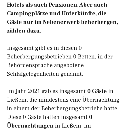
Hotels als auch Pensionen. Aber auch
Campingplätze und Unterkünfte, die
Gäste nur im Nebenerwerb beherbergen,
zählen dazu.
Insgesamt gibt es in diesen 0
Beherbergungsbetrieben 0 Betten, in der
Behördensprache angebotene
Schlafgelegenheiten genannt.
Im Jahr 2021 gab es insgesamt
0 Gäste
in
Ließem, die mindestens eine Übernachtung
in einem der Beherbergungsbetriebe hatte.
Diese 0 Gäste hatten insgesamt
0
Übernachtungen
in Ließem, im