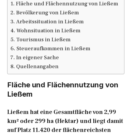
Fläche und Flächennutzung von Ließem
Bevölkerung von Ließem
Arbeitssituation in Ließem
Wohnsituation in Ließem
Tourismus in Ließem
Steueraufkommen in Ließem
In eigener Sache
Quellenangaben
Fläche und Flächennutzung von
Ließem
Ließem hat eine Gesamtfläche von 2,99
km² oder 299 ha (Hektar) und liegt damit
auf Platz 11.420 der flächenreichsten