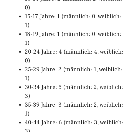
0)
15-17 Jahre: 1 (männlich: 0, weiblich:
1)
18-19 Jahre: 1 (männlich: 0, weiblich:
1)
20-24 Jahre: 4 (männlich: 4, weiblich:
0)
25-29 Jahre: 2 (männlich: 1, weiblich:
1)
30-34 Jahre: 5 (männlich: 2, weiblich:
3)
35-39 Jahre: 3 (männlich: 2, weiblich:
1)
40-44 Jahre: 6 (männlich: 3, weiblich:
3)