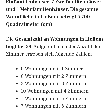
Einfamilienhäuser, 7 Zweifamilienhäuser
und 1 Mehrfamilienhäuser. Die gesamte
Wohnfläche in Ließem beträgt 5.700
Quadratmeter (qm).
Die
Gesamtzahl an Wohnungen in Ließem
liegt bei 38
. Aufgeteilt nach der Anzahl der
Zimmer ergeben sich folgende Zahlen:
0 Wohnungen mit 1 Zimmer
0 Wohnungen mit 2 Zimmern
3 Wohnungen mit 3 Zimmern
10 Wohnungen mit 4 Zimmern
7 Wohnungen mit 5 Zimmern
7 Wohnungen mit 6 Zimmern