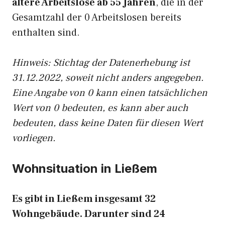
ältere Arbeitslose ab 55 Jahren
, die in der
Gesamtzahl der 0 Arbeitslosen bereits
enthalten sind.
Hinweis: Stichtag der Datenerhebung ist
31.12.2022, soweit nicht anders angegeben.
Eine Angabe von 0 kann einen tatsächlichen
Wert von 0 bedeuten, es kann aber auch
bedeuten, dass keine Daten für diesen Wert
vorliegen.
Wohnsituation in Ließem
Es gibt in Ließem insgesamt 32
Wohngebäude. Darunter sind 24