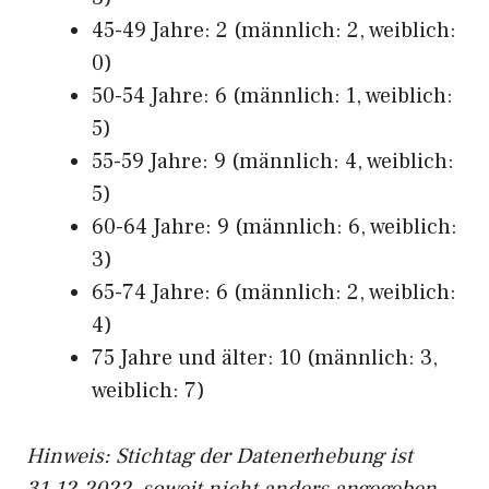
45-49 Jahre: 2 (männlich: 2, weiblich:
0)
50-54 Jahre: 6 (männlich: 1, weiblich:
5)
55-59 Jahre: 9 (männlich: 4, weiblich:
5)
60-64 Jahre: 9 (männlich: 6, weiblich:
3)
65-74 Jahre: 6 (männlich: 2, weiblich:
4)
75 Jahre und älter: 10 (männlich: 3,
weiblich: 7)
Hinw
eis: Stichtag der Datenerhebung ist