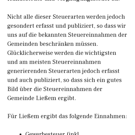
Nicht alle dieser Steuerarten werden jedoch
gesondert erfasst und publiziert, so dass wir
uns auf die bekannten Steuereinnahmen der
Gemeinden beschränken müssen.
Glücklicherweise werden die wichtigsten
und am meisten Steuereinnahmen
generierenden Steuerarten jedoch erfasst
und auch publiziert, so dass sich ein gutes
Bild über die Steuereinnahmen der
Gemeinde Ließem ergibt.
Für Ließem ergibt das folgende Einnahmen:
Gewerbesteuer (inkl.