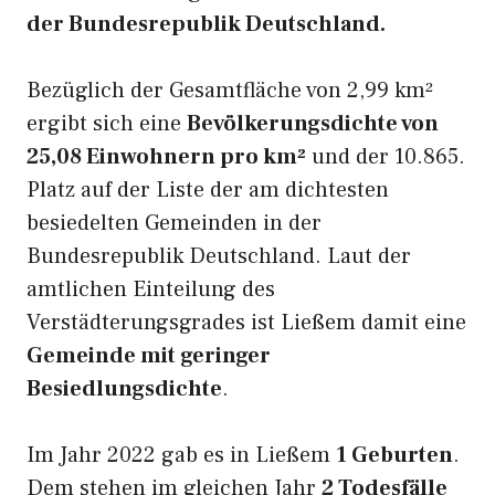
der Bundesrepublik Deutschland.
Bezüglich der Gesamtfläche von 2,99 km²
ergibt sich eine
Bevölkerungsdichte von
25,08 Einwohnern pro km²
und der 10.865.
Platz auf der Liste der am dichtesten
besiedelten Gemeinden in der
Bundesrepublik Deutschland. Laut der
amtlichen Einteilung des
Verstädterungsgrades ist Ließem damit eine
Gemeinde mit geringer
Besiedlungsdichte
.
Im Jahr 2022 gab es in Ließem
1 Geburten
.
Dem stehen im gleichen Jahr
2 Todesfälle