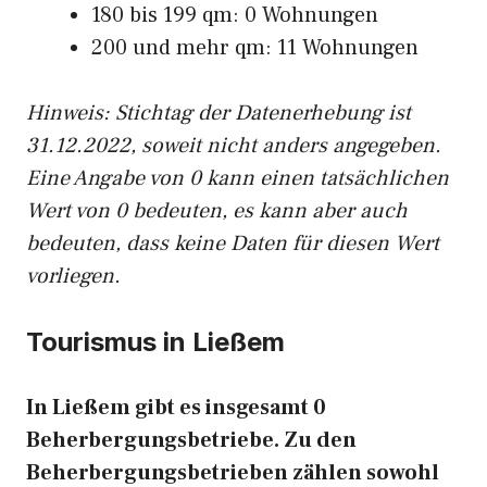
180 bis 199 qm: 0 Wohnungen
200 und mehr qm: 11 Wohnungen
Hinweis: Stichtag der Datenerhebung ist
31.12.2022, soweit nicht anders angegeben.
Eine Angabe von 0 kann einen tatsächlichen
Wert von 0 bedeuten, es kann aber auch
bedeuten, dass keine Daten für diesen Wert
vorliegen.
Tourismus in Ließem
In Ließem gibt es insgesamt 0
Beherbergungsbetriebe. Zu den
Beherbergungsbetrieben zählen sowohl