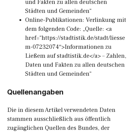
und Fakten zu allen deutschen
Städten und Gemeinden“
Online-Publikationen: Verlinkung mit
dem folgenden Code: „Quelle: <a
href=“https://stadtistik.de/stadt/liesse
m-07232074″>Informationen zu
Ließem auf stadtistik.de</a> – Zahlen,
Daten und Fakten zu allen deutschen
Städten und Gemeinden“
Quellenangaben
Die in diesem Artikel verwendeten Daten
stammen ausschließlich aus öffentlich
zugänglichen Quellen des Bundes, der