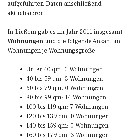
aufgeführten Daten anschließend
aktualisieren.
In Ließem gab es im Jahr 2011 insgesamt
Wohnungen
und die folgende Anzahl an
Wohnungen je Wohnungsgröße:
Unter 40 qm: 0 Wohnungen
40 bis 59 qm: 3 Wohnungen
60 bis 79 qm: 0 Wohnungen
80 bis 99 qm: 14 Wohnungen
100 bis 119 qm: 7 Wohnungen
120 bis 139 qm: 0 Wohnungen
140 bis 159 qm: 0 Wohnungen
160 bis 179 qm: 3 Wohnungen