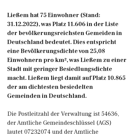
Ließem hat 75 Einwohner (Stand:
31.12.2022), was Platz 11.606 in der Liste
der bevölkerungsreichsten Gemeiden in
Deutschland bedeutet. Dies entspricht
eine Bevölkerungsdichte von 25,08
Einwohnern pro km², was Ließem zu einer
Stadt mit geringer Besiedlungsdichte
macht. Ließem liegt damit auf Platz 10.865
der am dichtesten besiedelten
Gemeinden in Deutschland.
Die Postleitzahl der Verwaltung ist 54636,
der Amtliche Gemeindeschlüssel (AGS)
lautet 07232074 und der Amtliche