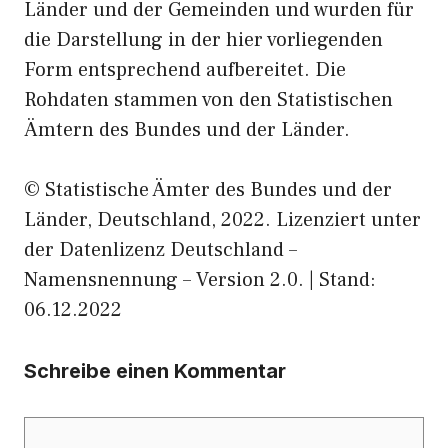
Länder und der Gemeinden und wurden für
die Darstellung in der hier vorliegenden
Form entsprechend aufbereitet. Die
Rohdaten stammen von den Statistischen
Ämtern des Bundes und der Länder.
© Statistische Ämter des Bundes und der
Länder, Deutschland, 2022. Lizenziert unter
der Datenlizenz Deutschland –
Namensnennung – Version 2.0. | Stand:
06.12.2022
Schreibe einen Kommentar
Kommentar