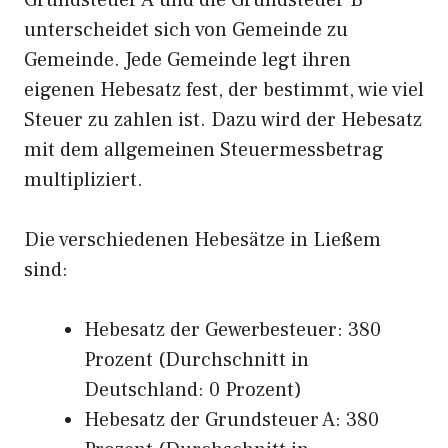
Grundsteuer A und die Grundsteuer B
unterscheidet sich von Gemeinde zu
Gemeinde. Jede Gemeinde legt ihren
eigenen Hebesatz fest, der bestimmt, wie viel
Steuer zu zahlen ist. Dazu wird der Hebesatz
mit dem allgemeinen Steuermessbetrag
multipliziert.
Die verschiedenen Hebesätze in Ließem
sind:
Hebesatz der Gewerbesteuer: 380
Prozent (Durchschnitt in
Deutschland: 0 Prozent)
Hebesatz der Grundsteuer A: 380