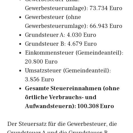
Gewerbesteuerumlage): 73.734 Euro
Gewerbesteuer (ohne
Gewerbesteuerumlage): 66.943 Euro
Grundsteuer A: 4.030 Euro
Grundsteuer B: 4.679 Euro
Einkommensteuer (Gemeindeanteil):
20.800 Euro
Umsatzsteuer (Gemeindeanteil):
3.856 Euro
Gesamte Steuereinnahmen (ohne
örtliche Verbrauchs- und
Aufwandsteuern): 100.308 Euro
Der Steuersatz für die Gewerbesteuer, die