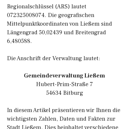
Regionalschlüssel (ARS) lautet
072325008074. Die geografischen
Mittelpunktkoordinaten von Ließem sind
Längengrad 50,02439 und Breitengrad
6,480588.
Die Anschrift der Verwaltung lautet:
Gemeindeverwaltung Ließem
Hubert-Prim-Straße 7
54634 Bitburg
In diesem Artikel präsentieren wir Ihnen die
wichtigsten Zahlen, Daten und Fakten zur
Stadt Ließem. Dies beinhaltet verschiedene