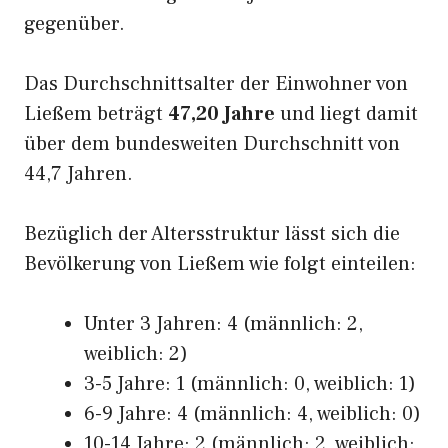
gegenüber.
Das Durchschnittsalter der Einwohner von
Ließem beträgt
47,20 Jahre
und liegt damit
über dem bundesweiten Durchschnitt von
44,7 Jahren.
Bezüglich der Altersstruktur lässt sich die
Bevölkerung von Ließem wie folgt einteilen:
Unter 3 Jahren: 4 (männlich: 2,
weiblich: 2)
3-5 Jahre: 1 (männlich: 0, weiblich: 1)
6-9 Jahre: 4 (männlich: 4, weiblich: 0)
10-14 Jahre: 2 (männlich: 2, weiblich: