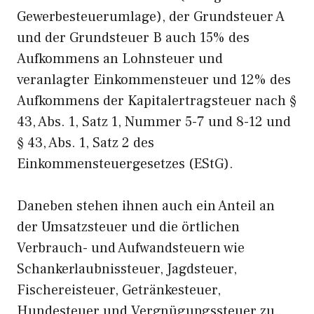
Gewerbesteuerumlage), der Grundsteuer A
und der Grundsteuer B auch 15% des
Aufkommens an Lohnsteuer und
veranlagter Einkommensteuer und 12% des
Aufkommens der Kapitalertragsteuer nach §
43, Abs. 1, Satz 1, Nummer 5-7 und 8-12 und
§ 43, Abs. 1, Satz 2 des
Einkommensteuergesetzes (EStG).
Daneben stehen ihnen auch ein Anteil an
der Umsatzsteuer und die örtlichen
Verbrauch- und Aufwandsteuern wie
Schankerlaubnissteuer, Jagdsteuer,
Fischereisteuer, Getränkesteuer,
Hundesteuer und Vergnügungssteuer zu.