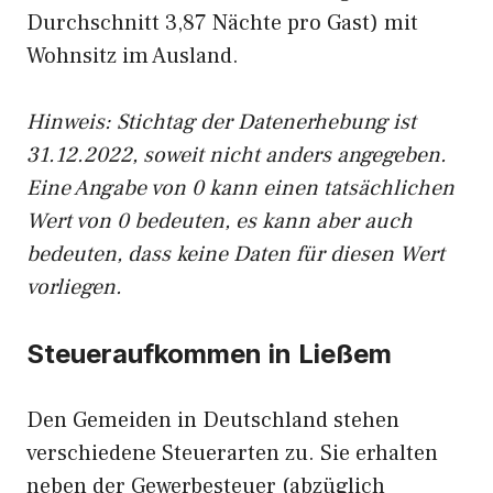
Durchschnitt 3,87 Nächte pro Gast) mit
Wohnsitz im Ausland.
Hinweis: Stichtag der Datenerhebung ist
31.12.2022, soweit nicht anders angegeben.
Eine Angabe von 0 kann einen tatsächlichen
Wert von 0 bedeuten, es kann aber auch
bedeuten, dass keine Daten für diesen Wert
vorliegen.
Steueraufkommen in Ließem
Den Gemeiden in Deutschland stehen
verschiedene Steuerarten zu. Sie erhalten
neben der Gewerbesteuer (abzüglich