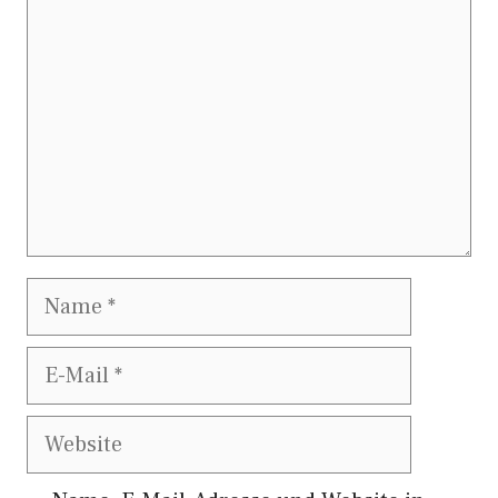
Name
E-
Mail
Website