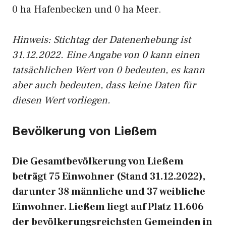
0 ha Hafenbecken und 0 ha Meer.
Hinweis: Stichtag der Datenerhebung ist
31.12.2022. Eine Angabe von 0 kann einen
tatsächlichen Wert von 0 bedeuten, es kann
aber auch bedeuten, dass keine Daten für
diesen Wert vorliegen.
Bevölkerung von Ließem
Die Gesamtbevölkerung von Ließem
beträgt 75 Einwohner (Stand 31.12.2022),
darunter 38 männliche und 37 weibliche
Einwohner. Ließem liegt auf Platz 11.606
der bevölkerungsreichsten Gemeinden in