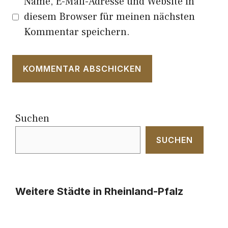
Name, E-Mail-Adresse und Website in
diesem Browser für meinen nächsten
Kommentar speichern.
Suchen
SUCHEN
Weitere Städte in Rheinland-Pfalz