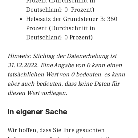
Prozent (Durchschnitt in
Deutschland: 0 Prozent)
Hebesatz der Grundsteuer B: 380
Prozent (Durchschnitt in
Deutschland: 0 Prozent)
Hinweis: Stichtag der Datenerhebung ist
31.12.2022. Eine Angabe von 0 kann einen
tatsächlichen Wert von 0 bedeuten, es kann
aber auch bedeuten, dass keine Daten für
diesen Wert vorliegen.
In eigener Sache
Wir hoffen, dass Sie Ihre gesuchten