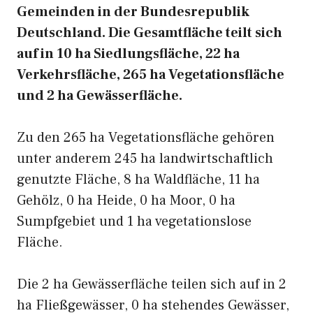
Gemeinden in der Bundesrepublik
Deutschland. Die Gesamtfläche teilt sich
auf in 10 ha Siedlungsfläche, 22 ha
Verkehrsfläche, 265 ha Vegetationsfläche
und 2 ha Gewässerfläche.
Zu den 265 ha Vegetationsfläche gehören
unter anderem 245 ha landwirtschaftlich
genutzte Fläche, 8 ha Waldfläche, 11 ha
Gehölz, 0 ha Heide, 0 ha Moor, 0 ha
Sumpfgebiet und 1 ha vegetationslose
Fläche.
Die 2 ha Gewässerfläche teilen sich auf in 2
ha Fließgewässer, 0 ha stehendes Gewässer,