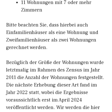
11 Wohnungen mit 7 oder mehr
Zimmern
Bitte beachten Sie, dass hierbei auch
Einfamilienhäuser als eine Wohnung und
Zweifamilienhäuser als zwei Wohnungen
gerechnet werden.
Bezüglich der Größe der Wohnungen wurde
letztmalig im Rahmen des Zensus im Jahr
2011 die Anzahl der Wohnungen festgestellt.
Die nächste Erhebung dieser Art fand im
Jahr 2022 statt, wobei die Ergebnisse
voraussichtlich erst im April 2024
veröffentlicht werden. Wir werden die hier