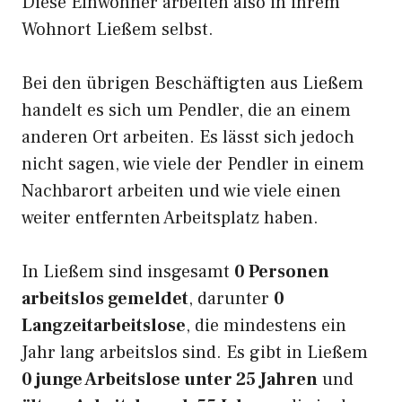
Diese Einwohner arbeiten also in ihrem
Wohnort Ließem selbst.
Bei den übrigen Beschäftigten aus Ließem
handelt es sich um Pendler, die an einem
anderen Ort arbeiten. Es lässt sich jedoch
nicht sagen, wie viele der Pendler in einem
Nachbarort arbeiten und wie viele einen
weiter entfernten Arbeitsplatz haben.
In Ließem sind insgesamt
0 Personen
arbeitslos gemeldet
, darunter
0
Langzeitarbeitslose
, die mindestens ein
Jahr lang arbeitslos sind. Es gibt in Ließem
0 junge Arbeitslose unter 25 Jahren
und