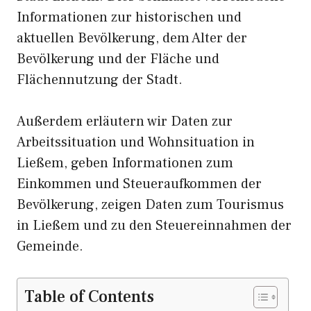
Informationen zur historischen und
aktuellen Bevölkerung, dem Alter der
Bevölkerung und der Fläche und
Flächennutzung der Stadt.
Außerdem erläutern wir Daten zur
Arbeitssituation und Wohnsituation in
Ließem, geben Informationen zum
Einkommen und Steueraufkommen der
Bevölkerung, zeigen Daten zum Tourismus
in Ließem und zu den Steuereinnahmen der
Gemeinde.
Table of Contents