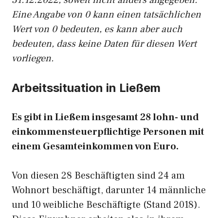
31.12.2022, soweit nicht anders angegeben.
Eine Angabe von 0 kann einen tatsächlichen
Wert von 0 bedeuten, es kann aber auch
bedeuten, dass keine Daten für diesen Wert
vorliegen.
Arbeitssituation in Ließem
Es gibt in Ließem insgesamt 28 lohn- und
einkommensteuerpflichtige Personen mit
einem Gesamteinkommen von Euro.
Von diesen 28 Beschäftigten sind 24 am
Wohnort beschäftigt, darunter 14 männliche
und 10 weibliche Beschäftigte (Stand 2018).