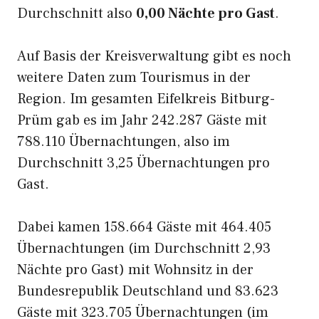
Durchschnitt also
0,00 Nächte pro Gast
.
Auf Basis der Kreisverwaltung gibt es noch
weitere Daten zum Tourismus in der
Region. Im gesamten Eifelkreis Bitburg-
Prüm gab es im Jahr 242.287 Gäste mit
788.110 Übernachtungen, also im
Durchschnitt 3,25 Übernachtungen pro
Gast.
Dabei kamen 158.664 Gäste mit 464.405
Übernachtungen (im Durchschnitt 2,93
Nächte pro Gast) mit Wohnsitz in der
Bundesrepublik Deutschland und 83.623
Gäste mit 323.705 Übernachtungen (im