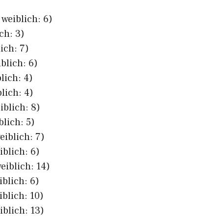
 weiblich: 6)
ch: 3)
ich: 7)
blich: 6)
lich: 4)
lich: 4)
iblich: 8)
blich: 5)
eiblich: 7)
iblich: 6)
eiblich: 14)
iblich: 6)
iblich: 10)
iblich: 13)