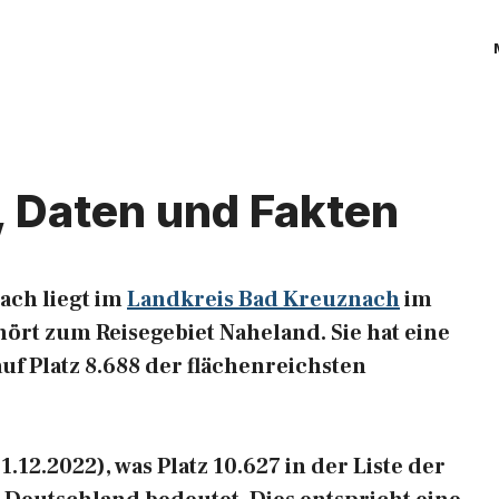
, Daten und Fakten
ach liegt im
Landkreis Bad Kreuznach
im
ört zum Reisegebiet Naheland. Sie hat eine
auf Platz 8.688 der flächenreichsten
12.2022), was Platz 10.627 in der Liste der