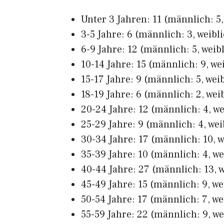
Unter 3 Jahren: 11 (männlich: 5,
3-5 Jahre: 6 (männlich: 3, weibli
6-9 Jahre: 12 (männlich: 5, weibl
10-14 Jahre: 15 (männlich: 9, wei
15-17 Jahre: 9 (männlich: 5, weib
18-19 Jahre: 6 (männlich: 2, weib
20-24 Jahre: 12 (männlich: 4, we
25-29 Jahre: 9 (männlich: 4, wei
30-34 Jahre: 17 (männlich: 10, w
35-39 Jahre: 10 (männlich: 4, we
40-44 Jahre: 27 (männlich: 13, w
45-49 Jahre: 15 (männlich: 9, we
50-54 Jahre: 17 (männlich: 7, we
55-59 Jahre: 22 (männlich: 9, we