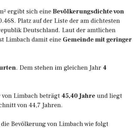
m² ergibt sich eine
Bevölkerungsdichte von
.468. Platz auf der Liste der am dichtesten
epublik Deutschland. Laut der amtlichen
ist Limbach damit eine
Gemeinde mit geringer
urten
. Dem stehen im gleichen Jahr
4
r von Limbach beträgt
45,40 Jahre
und liegt
nitt von 44,7 Jahren.
h die Bevölkerung von Limbach wie folgt