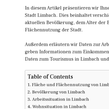
In diesem Artikel präsentieren wir Ih
Stadt Limbach. Dies beinhaltet versch
aktuellen Bevölkerung, dem Alter der
Flächennutzung der Stadt.
Außerdem erläutern wir Daten zur Arb
geben Informationen zum Einkommen 
Daten zum Tourismus in Limbach und
Table of Contents
Fläche und Flächennutzung von Lim
Bevölkerung von Limbach
Arbeitssituation in Limbach
Wohnsituation in Limbach