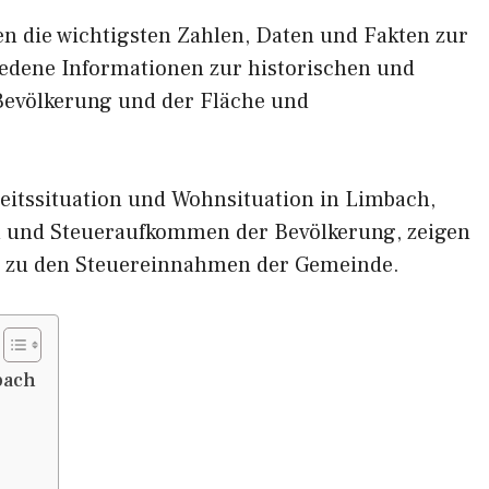
nen die wichtigsten Zahlen, Daten und Fakten zur
iedene Informationen zur historischen und
 Bevölkerung und der Fläche und
eitssituation und Wohnsituation in Limbach,
und Steueraufkommen der Bevölkerung, zeigen
 zu den Steuereinnahmen der Gemeinde.
bach