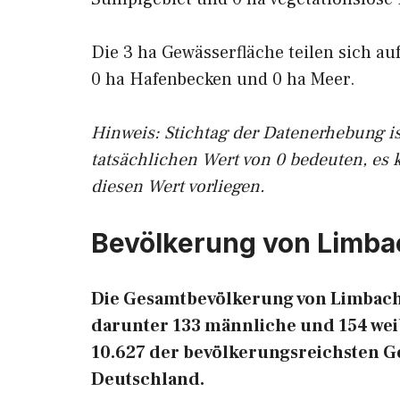
Die 3 ha Gewässerfläche teilen sich au
0 ha Hafenbecken und 0 ha Meer.
Hinweis: Stichtag der Datenerhebung i
tatsächlichen Wert von 0 bedeuten, es 
diesen Wert vorliegen.
Bevölkerung von Limba
Die Gesamtbevölkerung von Limbach 
darunter 133 männliche und 154 weib
10.627 der bevölkerungsreichsten 
Deutschland.