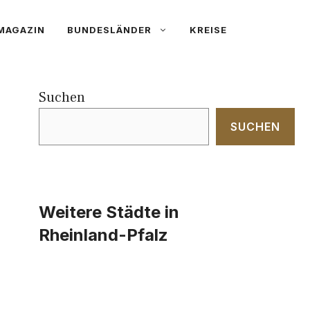
MAGAZIN
BUNDESLÄNDER
KREISE
Suchen
SUCHEN
Weitere Städte in
Rheinland-Pfalz