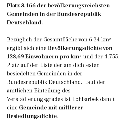
Platz 8.466 der bevölkerungsreichsten
Gemeinden in der Bundesrepublik
Deutschland.
Bezüglich der Gesamtfläche von 6,24 km²
ergibt sich eine
Bevölkerungsdichte von
128,69 Einwohnern pro km²
und der 4.755.
Platz auf der Liste der am dichtesten
besiedelten Gemeinden in der
Bundesrepublik Deutschland. Laut der
amtlichen Einteilung des
Verstädterungsgrades ist Lohbarbek damit
eine
Gemeinde mit mittlerer
Besiedlungsdichte
.