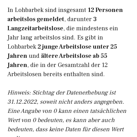
In Lohbarbek sind insgesamt
12 Personen
arbeitslos gemeldet
, darunter
3
Langzeitarbeitslose
, die mindestens ein
Jahr lang arbeitslos sind. Es gibt in
Lohbarbek
2 junge Arbeitslose unter 25
Jahren
und
ältere Arbeitslose ab 55
Jahren
, die in der Gesamtzahl der 12
Arbeitslosen bereits enthalten sind.
Hinweis: Stichtag der Datenerhebung ist
31.12.2022, soweit nicht anders angegeben.
Eine Angabe von 0 kann einen tatsächlichen
Wert von 0 bedeuten, es kann aber auch
bedeuten, dass keine Daten für diesen Wert