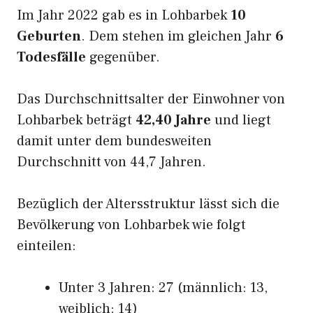
Im Jahr 2022 gab es in Lohbarbek
10
Geburten
. Dem stehen im gleichen Jahr
6
Todesfälle
gegenüber.
Das Durchschnittsalter der Einwohner von
Lohbarbek beträgt
42,40 Jahre
und liegt
damit unter dem bundesweiten
Durchschnitt von 44,7 Jahren.
Bezüglich der Altersstruktur lässt sich die
Bevölkerung von Lohbarbek wie folgt
einteilen:
Unter 3 Jahren: 27 (männlich: 13,
weiblich: 14)