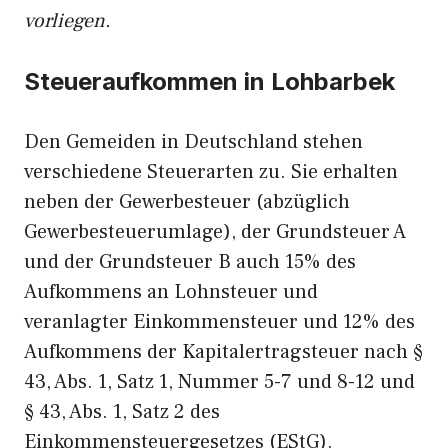
vorliegen.
Steueraufkommen in Lohbarbek
Den Gemeiden in Deutschland stehen
verschiedene Steuerarten zu. Sie erhalten
neben der Gewerbesteuer (abzüglich
Gewerbesteuerumlage), der Grundsteuer A
und der Grundsteuer B auch 15% des
Aufkommens an Lohnsteuer und
veranlagter Einkommensteuer und 12% des
Aufkommens der Kapitalertragsteuer nach §
43, Abs. 1, Satz 1, Nummer 5-7 und 8-12 und
§ 43, Abs. 1, Satz 2 des
Einkommensteuergesetzes (EStG).