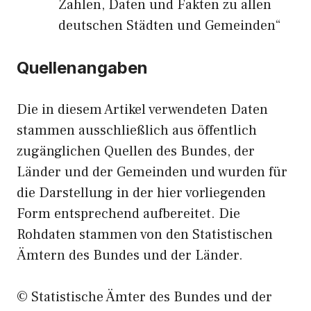
Zahlen, Daten und Fakten zu allen
deutschen Städten und Gemeinden“
Quellenangaben
Die in diesem Artikel verwendeten Daten
stammen ausschließlich aus öffentlich
zugänglichen Quellen des Bundes, der
Länder und der Gemeinden und wurden für
die Darstellung in der hier vorliegenden
Form entsprechend aufbereitet. Die
Rohdaten stammen von den Statistischen
Ämtern des Bundes und der Länder.
© Statistische Ämter des Bundes und der