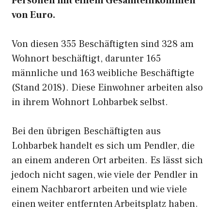
Personen mit einem Gesamteinkommen
von Euro.
Von diesen 355 Beschäftigten sind 328 am
Wohnort beschäftigt, darunter 165
männliche und 163 weibliche Beschäftigte
(Stand 2018). Diese Einwohner arbeiten also
in ihrem Wohnort Lohbarbek selbst.
Bei den übrigen Beschäftigten aus
Lohbarbek handelt es sich um Pendler, die
an einem anderen Ort arbeiten. Es lässt sich
jedoch nicht sagen, wie viele der Pendler in
einem Nachbarort arbeiten und wie viele
einen weiter entfernten Arbeitsplatz haben.