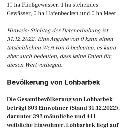
10 ha Fließgewässer, 1 ha stehendes
Gewässer, 0 ha Hafenbecken und 0 ha Meer.
Hinweis: Stichtag der Datenerhebung ist
31.12.2022. Eine Angabe von 0 kann einen
tatsächlichen Wert von 0 bedeuten, es kann
aber auch bedeuten, dass keine Daten für
diesen Wert vorliegen.
Bevölkerung von Lohbarbek
Die Gesamtbevölkerung von Lohbarbek
beträgt 803 Einwohner (Stand 31.12.2022),
darunter 392 männliche und 411
weibliche Einwohner. Lohbarbek liegt auf