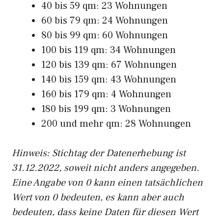
40 bis 59 qm: 23 Wohnungen
60 bis 79 qm: 24 Wohnungen
80 bis 99 qm: 60 Wohnungen
100 bis 119 qm: 34 Wohnungen
120 bis 139 qm: 67 Wohnungen
140 bis 159 qm: 43 Wohnungen
160 bis 179 qm: 4 Wohnungen
180 bis 199 qm: 3 Wohnungen
200 und mehr qm: 28 Wohnungen
Hinweis: Stichtag der Datenerhebung ist
31.12.2022, soweit nicht anders angegeben.
Eine Angabe von 0 kann einen tatsächlichen
Wert von 0 bedeuten, es kann aber auch
bedeuten, dass keine Daten für diesen Wert