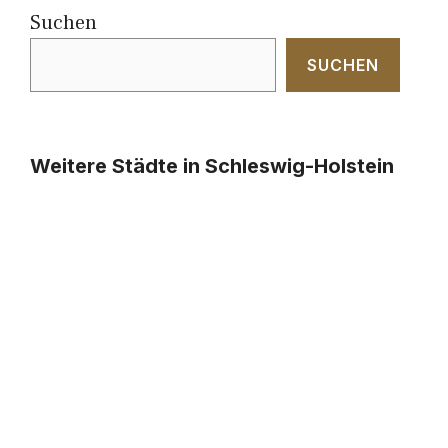
Suchen
SUCHEN
Weitere Städte in Schleswig-Holstein