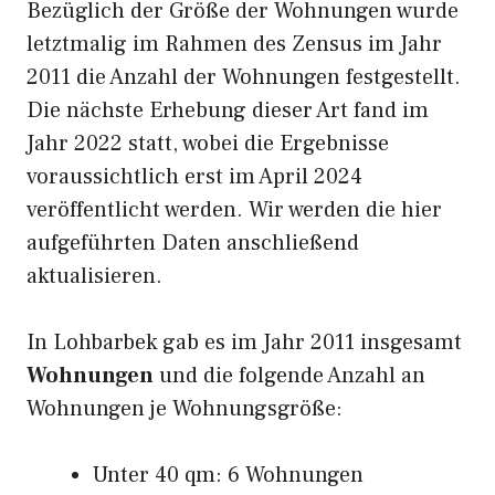
Bezüglich der Größe der Wohnungen wurde
letztmalig im Rahmen des Zensus im Jahr
2011 die Anzahl der Wohnungen festgestellt.
Die nächste Erhebung dieser Art fand im
Jahr 2022 statt, wobei die Ergebnisse
voraussichtlich erst im April 2024
veröffentlicht werden. Wir werden die hier
aufgeführten Daten anschließend
aktualisieren.
In Lohbarbek gab es im Jahr 2011 insgesamt
Wohnungen
und die folgende Anzahl an
Wohnungen je Wohnungsgröße:
Unter 40 qm: 6 Wohnungen