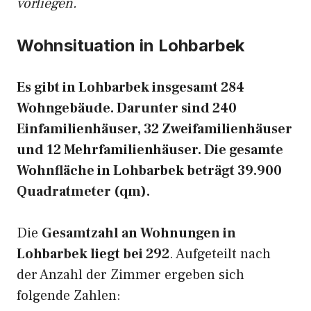
vorliegen.
Wohnsituation in Lohbarbek
Es gibt in Lohbarbek insgesamt 284
Wohngebäude. Darunter sind 240
Einfamilienhäuser, 32 Zweifamilienhäuser
und 12 Mehrfamilienhäuser. Die gesamte
Wohnfläche in Lohbarbek beträgt 39.900
Quadratmeter (qm).
Die
Gesamtzahl an Wohnungen in
Lohbarbek liegt bei 292
. Aufgeteilt nach
der Anzahl der Zimmer ergeben sich
folgende Zahlen: