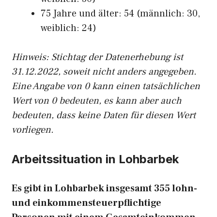
75 Jahre und älter: 54 (männlich: 30,
weiblich: 24)
Hinw
eis: Stichtag der Datenerhebung ist
31.12.2022, soweit nicht anders angegeben.
Eine Angabe von 0 kann einen tatsächlichen
Wert von 0 bedeuten, es kann aber auch
bedeuten, dass keine Daten für diesen Wert
vorliegen.
Arbeitssituation in Lohbarbek
Es gibt in Lohbarbek insgesamt 355 lohn-
und einkommensteuerpflichtige