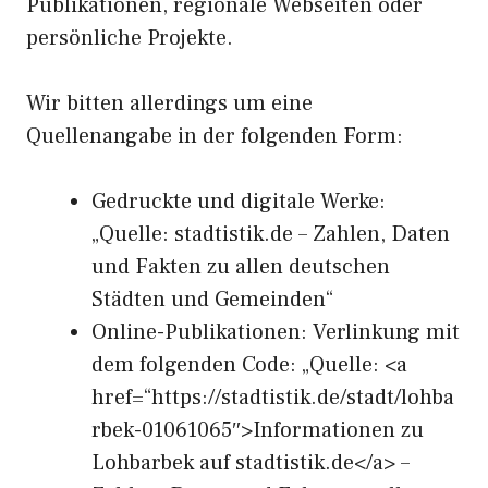
Publikationen, regionale Webseiten oder
persönliche Projekte.
Wir bitten allerdings um eine
Quellenangabe in der folgenden Form:
Gedruckte und digitale Werke:
„Quelle: stadtistik.de – Zahlen, Daten
und Fakten zu allen deutschen
Städten und Gemeinden“
Online-Publikationen: Verlinkung mit
dem folgenden Code: „Quelle: <a
href=“https://stadtistik.de/stadt/lohba
rbek-01061065″>Informationen zu
Lohbarbek auf stadtistik.de</a> –