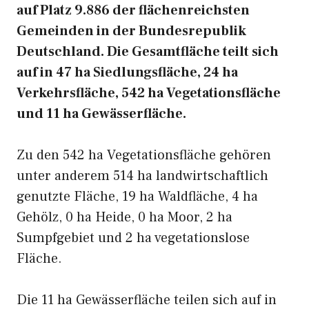
auf Platz 9.886 der flächenreichsten
Gemeinden in der Bundesrepublik
Deutschland. Die Gesamtfläche teilt sich
auf in 47 ha Siedlungsfläche, 24 ha
Verkehrsfläche, 542 ha Vegetationsfläche
und 11 ha Gewässerfläche.
Zu den 542 ha Vegetationsfläche gehören
unter anderem 514 ha landwirtschaftlich
genutzte Fläche, 19 ha Waldfläche, 4 ha
Gehölz, 0 ha Heide, 0 ha Moor, 2 ha
Sumpfgebiet und 2 ha vegetationslose
Fläche.
Die 11 ha Gewässerfläche teilen sich auf in