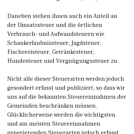
Daneben stehen ihnen auch ein Anteil an
der Umsatzsteuer und die örtlichen
Verbrauch- und Aufwandsteuern wie
Schankerlaubnissteuer, Jagdsteuer,
Fischereisteuer, Getränkesteuer,
Hundesteuer und Vergnügungssteuer zu.
Nicht alle dieser Steuerarten werden jedoch
gesondert erfasst und publiziert, so dass wir
uns auf die bekannten Steuereinnahmen der
Gemeinden beschränken müssen.
Glücklicherweise werden die wichtigsten
und am meisten Steuereinnahmen
generierenden Steuerarten jedoch erfasst