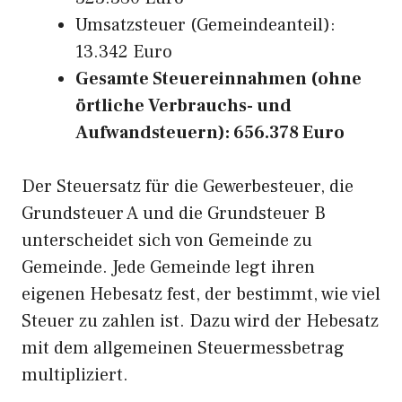
Umsatzsteuer (Gemeindeanteil):
13.342 Euro
Gesamte Steuereinnahmen (ohne
örtliche Verbrauchs- und
Aufwandsteuern): 656.378 Euro
Der Steuersatz für die Gewerbesteuer, die
Grundsteuer A und die Grundsteuer B
unterscheidet sich von Gemeinde zu
Gemeinde. Jede Gemeinde legt ihren
eigenen Hebesatz fest, der bestimmt, wie viel
Steuer zu zahlen ist. Dazu wird der Hebesatz
mit dem allgemeinen Steuermessbetrag
multipliziert.