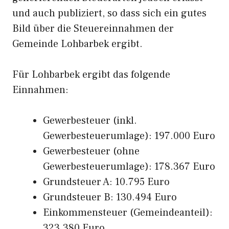
und auch publiziert, so dass sich ein gutes
Bild über die Steuereinnahmen der
Gemeinde Lohbarbek ergibt.
Für Lohbarbek ergibt das folgende
Einnahmen:
Gewerbesteuer (inkl.
Gewerbesteuerumlage): 197.000 Euro
Gewerbesteuer (ohne
Gewerbesteuerumlage): 178.367 Euro
Grundsteuer A: 10.795 Euro
Grundsteuer B: 130.494 Euro
Einkommensteuer (Gemeindeanteil):
323.380 Euro