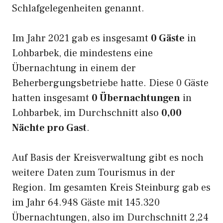
Schlafgelegenheiten genannt.
Im Jahr 2021 gab es insgesamt
0 Gäste
in
Lohbarbek, die mindestens eine
Übernachtung in einem der
Beherbergungsbetriebe hatte. Diese 0 Gäste
hatten insgesamt
0 Übernachtungen
in
Lohbarbek, im Durchschnitt also
0,00
Nächte pro Gast
.
Auf Basis der Kreisverwaltung gibt es noch
weitere Daten zum Tourismus in der
Region. Im gesamten Kreis Steinburg gab es
im Jahr 64.948 Gäste mit 145.320
Übernachtungen, also im Durchschnitt 2,24