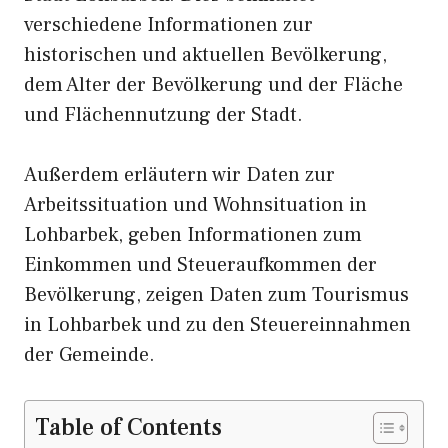
verschiedene Informationen zur
historischen und aktuellen Bevölkerung,
dem Alter der Bevölkerung und der Fläche
und Flächennutzung der Stadt.
Außerdem erläutern wir Daten zur
Arbeitssituation und Wohnsituation in
Lohbarbek, geben Informationen zum
Einkommen und Steueraufkommen der
Bevölkerung, zeigen Daten zum Tourismus
in Lohbarbek und zu den Steuereinnahmen
der Gemeinde.
Table of Contents