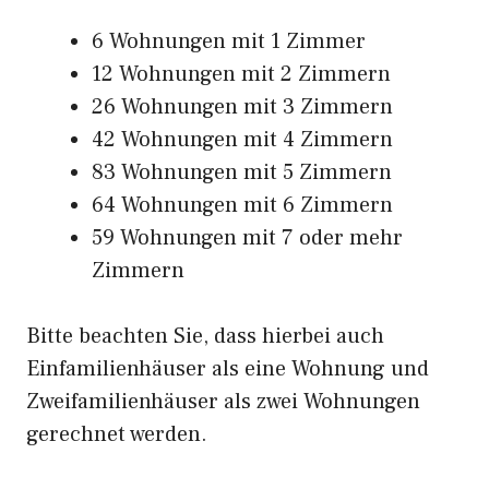
6 Wohnungen mit 1 Zimmer
12 Wohnungen mit 2 Zimmern
26 Wohnungen mit 3 Zimmern
42 Wohnungen mit 4 Zimmern
83 Wohnungen mit 5 Zimmern
64 Wohnungen mit 6 Zimmern
59 Wohnungen mit 7 oder mehr
Zimmern
Bitte beachten Sie, dass hierbei auch
Einfamilienhäuser als eine Wohnung und
Zweifamilienhäuser als zwei Wohnungen
gerechnet werden.