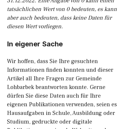
31.12.2022. Eine Angabe von 0 kann einen
tatsächlichen Wert von 0 bedeuten, es kann
aber auch bedeuten, dass keine Daten für
diesen Wert vorliegen.
In eigener Sache
Wir hoffen, dass Sie Ihre gesuchten
Informationen finden konnten und dieser
Artikel all Ihre Fragen zur Gemeinde
Lohbarbek beantworten konnte. Gerne
dürfen Sie diese Daten auch für Ihre
eigenen Publikationen verwenden, seien es
Hausaufgaben in Schule, Ausbildung oder
Studium, gedruckte oder digitale