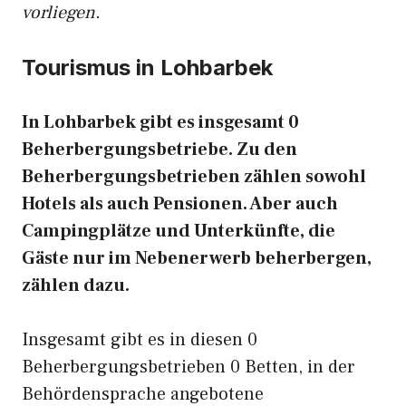
vorliegen.
Tourismus in Lohbarbek
In Lohbarbek gibt es insgesamt 0
Beherbergungsbetriebe. Zu den
Beherbergungsbetrieben zählen sowohl
Hotels als auch Pensionen. Aber auch
Campingplätze und Unterkünfte, die
Gäste nur im Nebenerwerb beherbergen,
zählen dazu.
Insgesamt gibt es in diesen 0
Beherbergungsbetrieben 0 Betten, in der
Behördensprache angebotene