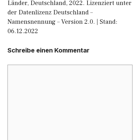
Länder, Deutschland, 2022. Lizenziert unter
der Datenlizenz Deutschland –
Namensnennung – Version 2.0. | Stand:
06.12.2022
Schreibe einen Kommentar
Kommentar