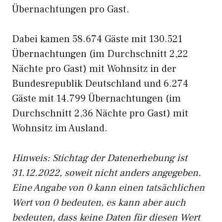
Übernachtungen pro Gast.
Dabei kamen 58.674 Gäste mit 130.521
Übernachtungen (im Durchschnitt 2,22
Nächte pro Gast) mit Wohnsitz in der
Bundesrepublik Deutschland und 6.274
Gäste mit 14.799 Übernachtungen (im
Durchschnitt 2,36 Nächte pro Gast) mit
Wohnsitz im Ausland.
Hinweis: Stichtag der Datenerhebung ist
31.12.2022, soweit nicht anders angegeben.
Eine Angabe von 0 kann einen tatsächlichen
Wert von 0 bedeuten, es kann aber auch
bedeuten, dass keine Daten für diesen Wert