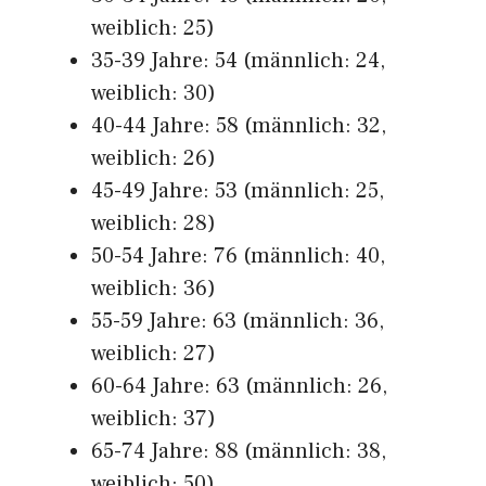
weiblich: 25)
35-39 Jahre: 54 (männlich: 24,
weiblich: 30)
40-44 Jahre: 58 (männlich: 32,
weiblich: 26)
45-49 Jahre: 53 (männlich: 25,
weiblich: 28)
50-54 Jahre: 76 (männlich: 40,
weiblich: 36)
55-59 Jahre: 63 (männlich: 36,
weiblich: 27)
60-64 Jahre: 63 (männlich: 26,
weiblich: 37)
65-74 Jahre: 88 (männlich: 38,
weiblich: 50)