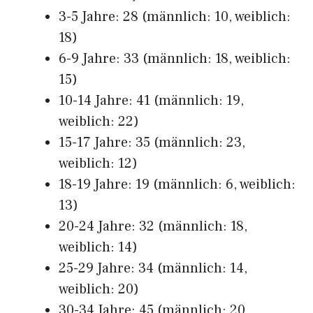
3-5 Jahre: 28 (männlich: 10, weiblich:
18)
6-9 Jahre: 33 (männlich: 18, weiblich:
15)
10-14 Jahre: 41 (männlich: 19,
weiblich: 22)
15-17 Jahre: 35 (männlich: 23,
weiblich: 12)
18-19 Jahre: 19 (männlich: 6, weiblich:
13)
20-24 Jahre: 32 (männlich: 18,
weiblich: 14)
25-29 Jahre: 34 (männlich: 14,
weiblich: 20)
30-34 Jahre: 45 (männlich: 20,