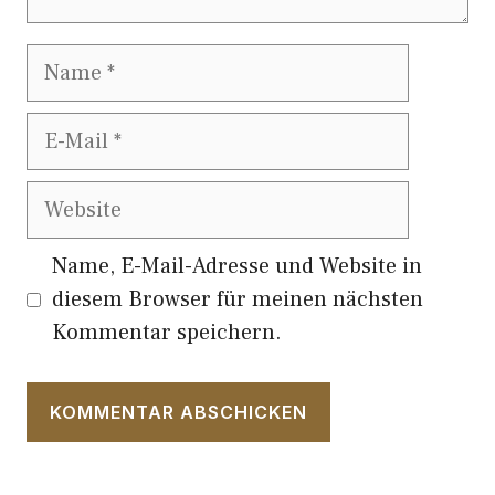
Name
E-
Mail
Website
Name, E-Mail-Adresse und Website in
diesem Browser für meinen nächsten
Kommentar speichern.