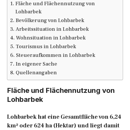
Fläche und Flächennutzung von
Lohbarbek
Bevölkerung von Lohbarbek
Arbeitssituation in Lohbarbek
Wohnsituation in Lohbarbek
Tourismus in Lohbarbek
Steueraufkommen in Lohbarbek
In eigener Sache
Quellenangaben
Fläche und Flächennutzung von
Lohbarbek
Lohbarbek hat eine Gesamtfläche von 6,24
km² oder 624 ha (Hektar) und liegt damit