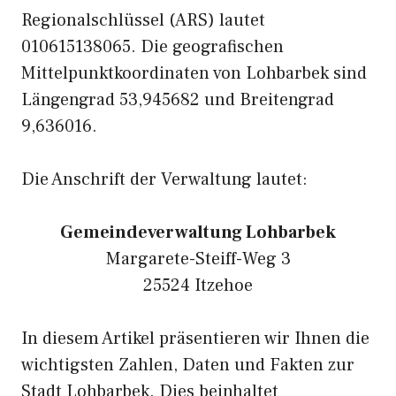
Regionalschlüssel (ARS) lautet
010615138065. Die geografischen
Mittelpunktkoordinaten von Lohbarbek sind
Längengrad 53,945682 und Breitengrad
9,636016.
Die Anschrift der Verwaltung lautet:
Gemeindeverwaltung Lohbarbek
Margarete-Steiff-Weg 3
25524 Itzehoe
In diesem Artikel präsentieren wir Ihnen die
wichtigsten Zahlen, Daten und Fakten zur
Stadt Lohbarbek. Dies beinhaltet