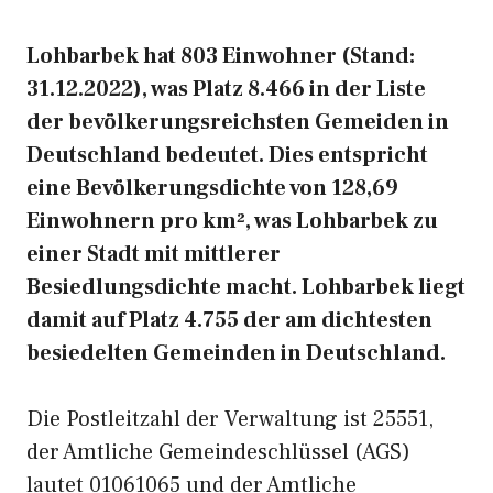
Lohbarbek hat 803 Einwohner (Stand:
31.12.2022), was Platz 8.466 in der Liste
der bevölkerungsreichsten Gemeiden in
Deutschland bedeutet. Dies entspricht
eine Bevölkerungsdichte von 128,69
Einwohnern pro km², was Lohbarbek zu
einer Stadt mit mittlerer
Besiedlungsdichte macht. Lohbarbek liegt
damit auf Platz 4.755 der am dichtesten
besiedelten Gemeinden in Deutschland.
Die Postleitzahl der Verwaltung ist 25551,
der Amtliche Gemeindeschlüssel (AGS)
lautet 01061065 und der Amtliche