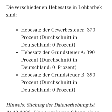
Die verschiedenen Hebesätze in Lohbarbek
sind:
Hebesatz der Gewerbesteuer: 370
Prozent (Durchschnitt in
Deutschland: 0 Prozent)
Hebesatz der Grundsteuer A: 390
Prozent (Durchschnitt in
Deutschland: 0 Prozent)
Hebesatz der Grundsteuer B: 390
Prozent (Durchschnitt in
Deutschland: 0 Prozent)
Hinweis: Stichtag der Datenerhebung ist