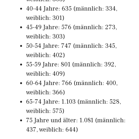
40-44 Jahre: 635 (männlich: 334,
weiblich: 301)
45-49 Jahre: 576 (männlich: 273,
weiblich: 303)
50-54 Jahre: 747 (männlich: 345,
weiblich: 402)
55-59 Jahre: 801 (männlich: 392,
weiblich: 409)
60-64 Jahre: 766 (männlich: 400,
weiblich: 366)
65-74 Jahre: 1.103 (männlich: 528,
weiblich: 575)
75 Jahre und älter: 1.081 (männlich:
437, weiblich: 644)