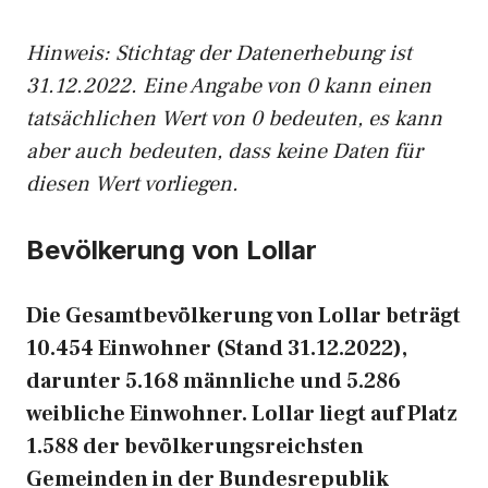
Hinweis: Stichtag der Datenerhebung ist
31.12.2022. Eine Angabe von 0 kann einen
tatsächlichen Wert von 0 bedeuten, es kann
aber auch bedeuten, dass keine Daten für
diesen Wert vorliegen.
Bevölkerung von Lollar
Die Gesamtbevölkerung von Lollar beträgt
10.454 Einwohner (Stand 31.12.2022),
darunter 5.168 männliche und 5.286
weibliche Einwohner. Lollar liegt auf Platz
1.588 der bevölkerungsreichsten
Gemeinden in der Bundesrepublik