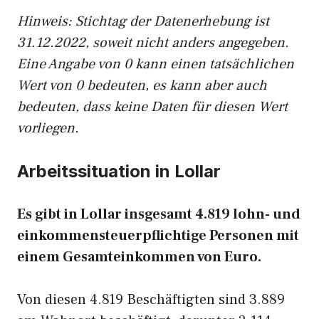
Hinw
eis: Stichtag der Datenerhebung ist
31.12.2022, soweit nicht anders angegeben.
Eine Angabe von 0 kann einen tatsächlichen
Wert von 0 bedeuten, es kann aber auch
bedeuten, dass keine Daten für diesen Wert
vorliegen.
Arbeitssituation in Lollar
Es gibt in Lollar insgesamt 4.819 lohn- und
einkommensteuerpflichtige Personen mit
einem Gesamteinkommen von Euro.
Von diesen 4.819 Beschäftigten sind 3.889