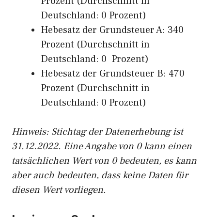
Prozent (Durchschnitt in
Deutschland: 0 Prozent)
Hebesatz der Grundsteuer A: 340
Prozent (Durchschnitt in
Deutschland: 0 Prozent)
Hebesatz der Grundsteuer B: 470
Prozent (Durchschnitt in
Deutschland: 0 Prozent)
Hinweis: Stichtag der Datenerhebung ist
31.12.2022. Eine Angabe von 0 kann einen
tatsächlichen Wert von 0 bedeuten, es kann
aber auch bedeuten, dass keine Daten für
diesen Wert vorliegen.