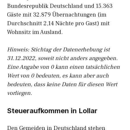
Bundesrepublik Deutschland und 15.363
Gäste mit 32.879 Übernachtungen (im
Durchschnitt 2,14 Nächte pro Gast) mit
Wohnsitz im Ausland.
Hinweis: Stichtag der Datenerhebung ist
31.12.2022, soweit nicht anders angegeben.
Eine Angabe von 0 kann einen tatsächlichen
Wert von 0 bedeuten, es kann aber auch
bedeuten, dass keine Daten für diesen Wert
vorliegen.
Steueraufkommen in Lollar
Den Gemeiden in Deutschland stehen