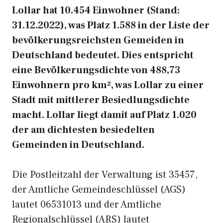
Lollar hat 10.454 Einwohner (Stand:
31.12.2022), was Platz 1.588 in der Liste der
bevölkerungsreichsten Gemeiden in
Deutschland bedeutet. Dies entspricht
eine Bevölkerungsdichte von 488,73
Einwohnern pro km², was Lollar zu einer
Stadt mit mittlerer Besiedlungsdichte
macht. Lollar liegt damit auf Platz 1.020
der am dichtesten besiedelten
Gemeinden in Deutschland.
Die Postleitzahl der Verwaltung ist 35457,
der Amtliche Gemeindeschlüssel (AGS)
lautet 06531013 und der Amtliche
Regionalschlüssel (ARS) lautet