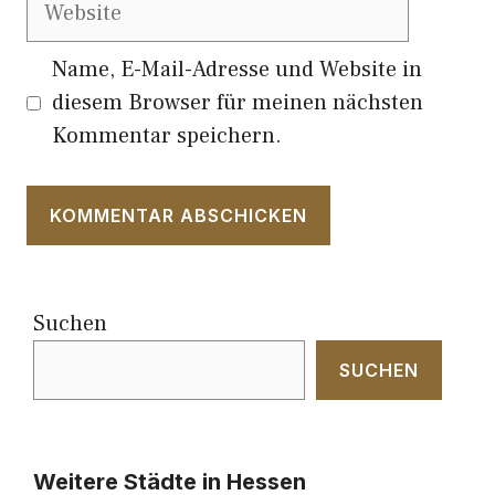
Website
Name, E-Mail-Adresse und Website in
diesem Browser für meinen nächsten
Kommentar speichern.
Suchen
SUCHEN
Weitere Städte in Hessen