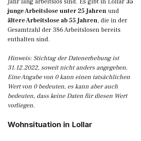
Jahr lang arbeitslos sind. Es gibt in Lollar
35
junge Arbeitslose unter 25 Jahren
und
ältere Arbeitslose ab 55 Jahren
, die in der
Gesamtzahl der 386 Arbeitslosen bereits
enthalten sind.
Hinweis: Stichtag der Datenerhebung ist
31.12.2022, soweit nicht anders angegeben.
Eine Angabe von 0 kann einen tatsächlichen
Wert von 0 bedeuten, es kann aber auch
bedeuten, dass keine Daten für diesen Wert
vorliegen.
Wohnsituation in Lollar