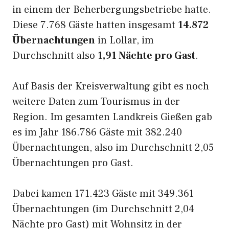
in einem der Beherbergungsbetriebe hatte.
Diese 7.768 Gäste hatten insgesamt
14.872
Übernachtungen
in Lollar, im
Durchschnitt also
1,91 Nächte pro Gast
.
Auf Basis der Kreisverwaltung gibt es noch
weitere Daten zum Tourismus in der
Region. Im gesamten Landkreis Gießen gab
es im Jahr 186.786 Gäste mit 382.240
Übernachtungen, also im Durchschnitt 2,05
Übernachtungen pro Gast.
Dabei kamen 171.423 Gäste mit 349.361
Übernachtungen (im Durchschnitt 2,04
Nächte pro Gast) mit Wohnsitz in der