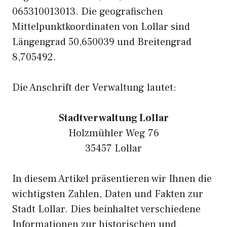
065310013013. Die geografischen
Mittelpunktkoordinaten von Lollar sind
Längengrad 50,650039 und Breitengrad
8,705492.
Die Anschrift der Verwaltung lautet:
Stadtverwaltung Lollar
Holzmühler Weg 76
35457 Lollar
In diesem Artikel präsentieren wir Ihnen die
wichtigsten Zahlen, Daten und Fakten zur
Stadt Lollar. Dies beinhaltet verschiedene
Informationen zur historischen und