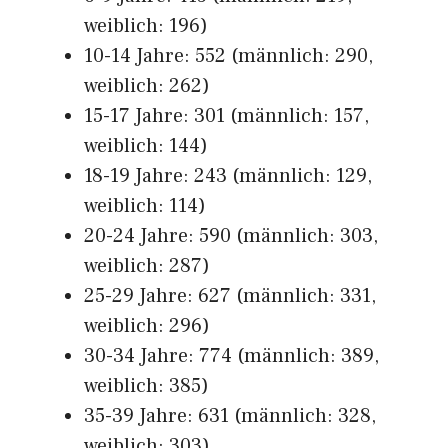
weiblich: 196)
10-14 Jahre: 552 (männlich: 290,
weiblich: 262)
15-17 Jahre: 301 (männlich: 157,
weiblich: 144)
18-19 Jahre: 243 (männlich: 129,
weiblich: 114)
20-24 Jahre: 590 (männlich: 303,
weiblich: 287)
25-29 Jahre: 627 (männlich: 331,
weiblich: 296)
30-34 Jahre: 774 (männlich: 389,
weiblich: 385)
35-39 Jahre: 631 (männlich: 328,
weiblich: 303)