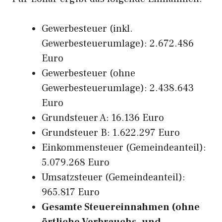
Gewerbesteuer (inkl.
Gewerbesteuerumlage): 2.672.486
Euro
Gewerbesteuer (ohne
Gewerbesteuerumlage): 2.438.643
Euro
Grundsteuer A: 16.136 Euro
Grundsteuer B: 1.622.297 Euro
Einkommensteuer (Gemeindeanteil):
5.079.268 Euro
Umsatzsteuer (Gemeindeanteil):
965.817 Euro
Gesamte Steuereinnahmen (ohne