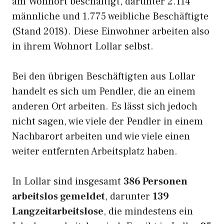
am Wohnort beschäftigt, darunter 2.114
männliche und 1.775 weibliche Beschäftigte
(Stand 2018). Diese Einwohner arbeiten also
in ihrem Wohnort Lollar selbst.
Bei den übrigen Beschäftigten aus Lollar
handelt es sich um Pendler, die an einem
anderen Ort arbeiten. Es lässt sich jedoch
nicht sagen, wie viele der Pendler in einem
Nachbarort arbeiten und wie viele einen
weiter entfernten Arbeitsplatz haben.
In Lollar sind insgesamt
386 Personen
arbeitslos gemeldet
, darunter
139
Langzeitarbeitslose
, die mindestens ein