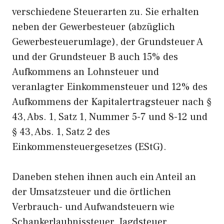
verschiedene Steuerarten zu. Sie erhalten
neben der Gewerbesteuer (abzüglich
Gewerbesteuerumlage), der Grundsteuer A
und der Grundsteuer B auch 15% des
Aufkommens an Lohnsteuer und
veranlagter Einkommensteuer und 12% des
Aufkommens der Kapitalertragsteuer nach §
43, Abs. 1, Satz 1, Nummer 5-7 und 8-12 und
§ 43, Abs. 1, Satz 2 des
Einkommensteuergesetzes (EStG).
Daneben stehen ihnen auch ein Anteil an
der Umsatzsteuer und die örtlichen
Verbrauch- und Aufwandsteuern wie
Schankerlaubnissteuer, Jagdsteuer,