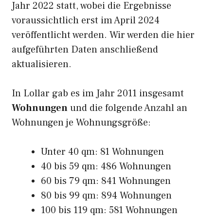
Jahr 2022 statt, wobei die Ergebnisse
voraussichtlich erst im April 2024
veröffentlicht werden. Wir werden die hier
aufgeführten Daten anschließend
aktualisieren.
In Lollar gab es im Jahr 2011 insgesamt
Wohnungen
und die folgende Anzahl an
Wohnungen je Wohnungsgröße:
Unter 40 qm: 81 Wohnungen
40 bis 59 qm: 486 Wohnungen
60 bis 79 qm: 841 Wohnungen
80 bis 99 qm: 894 Wohnungen
100 bis 119 qm: 581 Wohnungen