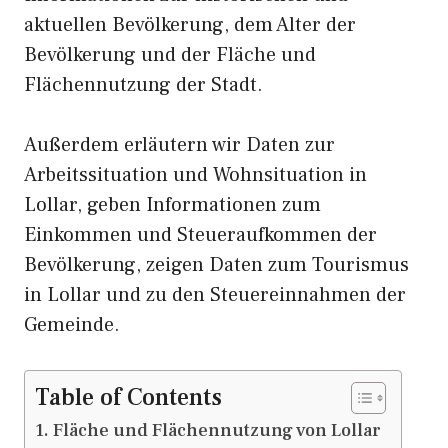
aktuellen Bevölkerung, dem Alter der
Bevölkerung und der Fläche und
Flächennutzung der Stadt.
Außerdem erläutern wir Daten zur
Arbeitssituation und Wohnsituation in
Lollar, geben Informationen zum
Einkommen und Steueraufkommen der
Bevölkerung, zeigen Daten zum Tourismus
in Lollar und zu den Steuereinnahmen der
Gemeinde.
Table of Contents
Fläche und Flächennutzung von Lollar