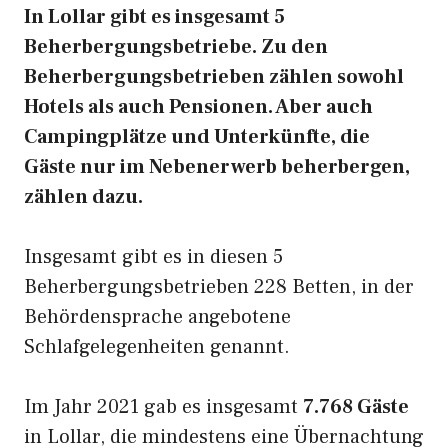
In Lollar gibt es insgesamt 5
Beherbergungsbetriebe. Zu den
Beherbergungsbetrieben zählen sowohl
Hotels als auch Pensionen. Aber auch
Campingplätze und Unterkünfte, die
Gäste nur im Nebenerwerb beherbergen,
zählen dazu.
Insgesamt gibt es in diesen 5
Beherbergungsbetrieben 228 Betten, in der
Behördensprache angebotene
Schlafgelegenheiten genannt.
Im Jahr 2021 gab es insgesamt
7.768 Gäste
in Lollar, die mindestens eine Übernachtung