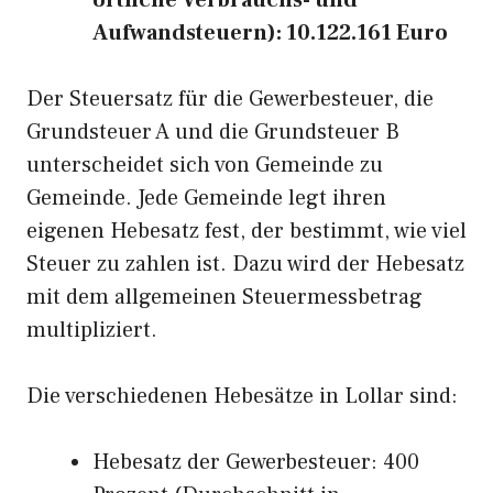
örtliche Verbrauchs- und
Aufwandsteuern): 10.122.161 Euro
Der Steuersatz für die Gewerbesteuer, die
Grundsteuer A und die Grundsteuer B
unterscheidet sich von Gemeinde zu
Gemeinde. Jede Gemeinde legt ihren
eigenen Hebesatz fest, der bestimmt, wie viel
Steuer zu zahlen ist. Dazu wird der Hebesatz
mit dem allgemeinen Steuermessbetrag
multipliziert.
Die verschiedenen Hebesätze in Lollar sind:
Hebesatz der Gewerbesteuer: 400