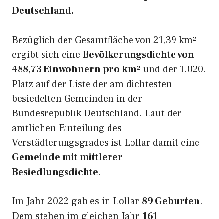
Deutschland.
Bezüglich der Gesamtfläche von 21,39 km²
ergibt sich eine
Bevölkerungsdichte von
488,73 Einwohnern pro km²
und der 1.020.
Platz auf der Liste der am dichtesten
besiedelten Gemeinden in der
Bundesrepublik Deutschland. Laut der
amtlichen Einteilung des
Verstädterungsgrades ist Lollar damit eine
Gemeinde mit mittlerer
Besiedlungsdichte
.
Im Jahr 2022 gab es in Lollar
89 Geburten
.
Dem stehen im gleichen Jahr
161