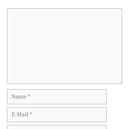
Kommentar
Name
E-
Mail