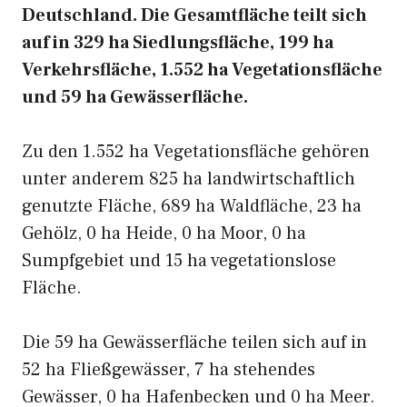
Deutschland. Die Gesamtfläche teilt sich
auf in 329 ha Siedlungsfläche, 199 ha
Verkehrsfläche, 1.552 ha Vegetationsfläche
und 59 ha Gewässerfläche.
Zu den 1.552 ha Vegetationsfläche gehören
unter anderem 825 ha landwirtschaftlich
genutzte Fläche, 689 ha Waldfläche, 23 ha
Gehölz, 0 ha Heide, 0 ha Moor, 0 ha
Sumpfgebiet und 15 ha vegetationslose
Fläche.
Die 59 ha Gewässerfläche teilen sich auf in
52 ha Fließgewässer, 7 ha stehendes
Gewässer, 0 ha Hafenbecken und 0 ha Meer.