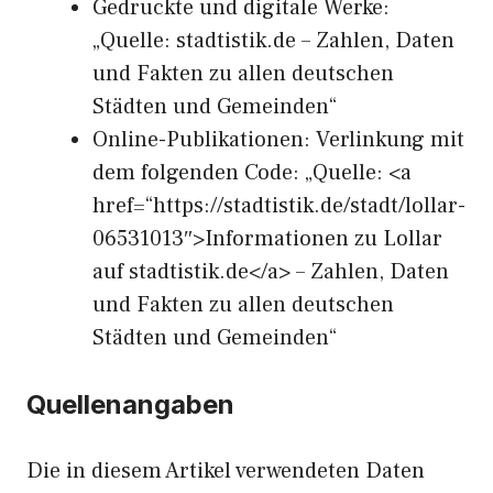
Gedruckte und digitale Werke:
„Quelle: stadtistik.de – Zahlen, Daten
und Fakten zu allen deutschen
Städten und Gemeinden“
Online-Publikationen: Verlinkung mit
dem folgenden Code: „Quelle: <a
href=“https://stadtistik.de/stadt/lollar-
06531013″>Informationen zu Lollar
auf stadtistik.de</a> – Zahlen, Daten
und Fakten zu allen deutschen
Städten und Gemeinden“
Quellenangaben
Die in diesem Artikel verwendeten Daten