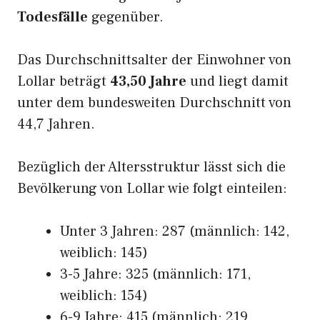
Todesfälle
gegenüber.
Das Durchschnittsalter der Einwohner von
Lollar beträgt
43,50 Jahre
und liegt damit
unter dem bundesweiten Durchschnitt von
44,7 Jahren.
Bezüglich der Altersstruktur lässt sich die
Bevölkerung von Lollar wie folgt einteilen:
Unter 3 Jahren: 287 (männlich: 142,
weiblich: 145)
3-5 Jahre: 325 (männlich: 171,
weiblich: 154)
6-9 Jahre: 415 (männlich: 219,