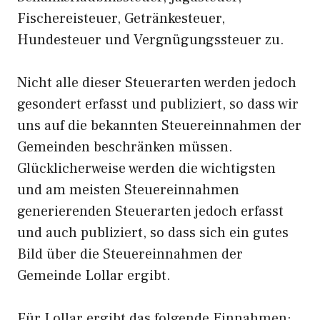
Fischereisteuer, Getränkesteuer,
Hundesteuer und Vergnügungssteuer zu.
Nicht alle dieser Steuerarten werden jedoch
gesondert erfasst und publiziert, so dass wir
uns auf die bekannten Steuereinnahmen der
Gemeinden beschränken müssen.
Glücklicherweise werden die wichtigsten
und am meisten Steuereinnahmen
generierenden Steuerarten jedoch erfasst
und auch publiziert, so dass sich ein gutes
Bild über die Steuereinnahmen der
Gemeinde Lollar ergibt.
Für Lollar ergibt das folgende Einnahmen: