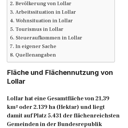
Bevölkerung von Lollar
Arbeitssituation in Lollar
Wohnsituation in Lollar
Tourismus in Lollar
Steueraufkommen in Lollar
In eigener Sache
Quellenangaben
Fläche und Flächennutzung von
Lollar
Lollar hat eine Gesamtfläche von 21,39
km² oder 2.139 ha (Hektar) und liegt
damit auf Platz 5.431 der flächenreichsten
Gemeinden in der Bundesrepublik