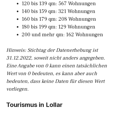
120 bis 139 qm: 567 Wohnungen
140 bis 159 qm: 321 Wohnungen
160 bis 179 qm: 208 Wohnungen
180 bis 199 qm: 129 Wohnungen
200 und mehr qm: 162 Wohnungen
Hinweis: Stichtag der Datenerhebung ist
31.12.2022, soweit nicht anders angegeben.
Eine Angabe von 0 kann einen tatsächlichen
Wert von 0 bedeuten, es kann aber auch
bedeuten, dass keine Daten für diesen Wert
vorliegen.
Tourismus in Lollar