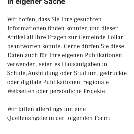
In eigener Sache
Wir hoffen, dass Sie Ihre gesuchten
Informationen finden konnten und dieser
Artikel all Ihre Fragen zur Gemeinde Lollar
beantworten konnte. Gerne dürfen Sie diese
Daten auch für Ihre eigenen Publikationen
verwenden, seien es Hausaufgaben in
Schule, Ausbildung oder Studium, gedruckte
oder digitale Publikationen, regionale
Webseiten oder persönliche Projekte.
Wir bitten allerdings um eine
Quellenangabe in der folgenden Form: