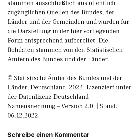
stammen ausschließlich aus öffentlich
zugänglichen Quellen des Bundes, der
Länder und der Gemeinden und wurden für
die Darstellung in der hier vorliegenden
Form entsprechend aufbereitet. Die
Rohdaten stammen von den Statistischen
Ämtern des Bundes und der Länder.
© Statistische Ämter des Bundes und der
Länder, Deutschland, 2022. Lizenziert unter
der Datenlizenz Deutschland –
Namensnennung – Version 2.0. | Stand:
06.12.2022
Schreibe einen Kommentar