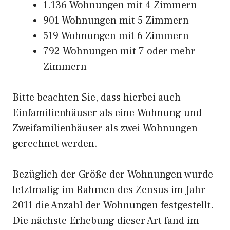
1.136 Wohnungen mit 4 Zimmern
901 Wohnungen mit 5 Zimmern
519 Wohnungen mit 6 Zimmern
792 Wohnungen mit 7 oder mehr
Zimmern
Bitte beachten Sie, dass hierbei auch
Einfamilienhäuser als eine Wohnung und
Zweifamilienhäuser als zwei Wohnungen
gerechnet werden.
Bezüglich der Größe der Wohnungen wurde
letztmalig im Rahmen des Zensus im Jahr
2011 die Anzahl der Wohnungen festgestellt.
Die nächste Erhebung dieser Art fand im