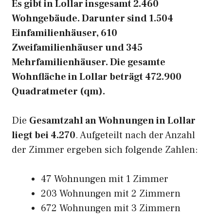
Es gibt in Lollar insgesamt 2.460
Wohngebäude. Darunter sind 1.504
Einfamilienhäuser, 610
Zweifamilienhäuser und 345
Mehrfamilienhäuser. Die gesamte
Wohnfläche in Lollar beträgt 472.900
Quadratmeter (qm).
Die
Gesamtzahl an Wohnungen in Lollar
liegt bei 4.270
. Aufgeteilt nach der Anzahl
der Zimmer ergeben sich folgende Zahlen:
47 Wohnungen mit 1 Zimmer
203 Wohnungen mit 2 Zimmern
672 Wohnungen mit 3 Zimmern