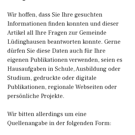
Wir hoffen, dass Sie Ihre gesuchten
Informationen finden konnten und dieser
Artikel all Ihre Fragen zur Gemeinde
Lüdinghausen beantworten konnte. Gerne
dürfen Sie diese Daten auch für Ihre
eigenen Publikationen verwenden, seien es
Hausaufgaben in Schule, Ausbildung oder
Studium, gedruckte oder digitale
Publikationen, regionale Webseiten oder
persönliche Projekte.
Wir bitten allerdings um eine
Quellenangabe in der folgenden Form: