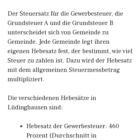
Der Steuersatz für die Gewerbesteuer, die
Grundsteuer A und die Grundsteuer B
unterscheidet sich von Gemeinde zu
Gemeinde. Jede Gemeinde legt ihren
eigenen Hebesatz fest, der bestimmt, wie viel
Steuer zu zahlen ist. Dazu wird der Hebesatz
mit dem allgemeinen Steuermessbetrag
multipliziert.
Die verschiedenen Hebesätze in
Lüdinghausen sind:
Hebesatz der Gewerbesteuer: 460
Prozent (Durchschnitt in