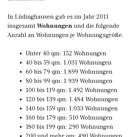
In Lüdinghausen gab es im Jahr 2011
insgesamt
Wohnungen
und die folgende
Anzahl an Wohnungen je Wohnungsgröße:
Unter 40 qm: 152 Wohnungen
40 bis 59 qm: 1.031 Wohnungen
60 bis 79 qm: 1.899 Wohnungen
80 bis 99 qm: 1.939 Wohnungen
100 bis 119 qm: 1.492 Wohnungen
120 bis 139 qm: 1.484 Wohnungen
140 bis 159 qm: 1.033 Wohnungen
160 bis 179 qm: 510 Wohnungen
180 bis 199 qm: 290 Wohnungen
200 und mehr qm: 490 Wohnungen