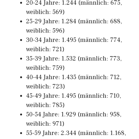
20-24 Jahre: 1.244 (männlich: 675,
weiblich: 569)
25-29 Jahre: 1.284 (männlich: 688,
weiblich: 596)
30-34 Jahre: 1.495 (männlich: 774,
weiblich: 721)
35-39 Jahre: 1.532 (männlich: 773,
weiblich: 759)
40-44 Jahre: 1.435 (männlich: 712,
weiblich: 723)
45-49 Jahre: 1.495 (männlich: 710,
weiblich: 785)
50-54 Jahre: 1.929 (männlich: 958,
weiblich: 971)
55-59 Jahre: 2.344 (männlich: 1.168,