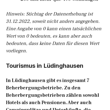
Hinweis: Stichtag der Datenerhebung ist
31.12.2022, soweit nicht anders angegeben.
Eine Angabe von 0 kann einen tatsächlichen
Wert von 0 bedeuten, es kann aber auch
bedeuten, dass keine Daten für diesen Wert
vorliegen.
Tourismus in Lüdinghausen
In Lüdinghausen gibt es insgesamt 7
Beherbergungsbetriebe. Zu den
Beherbergungsbetrieben zählen sowohl
Hotels als auch Pensionen. Aber auch