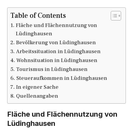
Table of Contents
Fläche und Flächennutzung von
Lüdinghausen
Bevölkerung von Lüdinghausen
Arbeitssituation in Lüdinghausen
Wohnsituation in Lüdinghausen
Tourismus in Lüdinghausen
Steueraufkommen in Lüdinghausen
In eigener Sache
Quellenangaben
Fläche und Flächennutzung von
Lüdinghausen