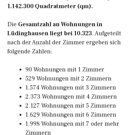
1.142.300 Quadratmeter (qm).
Die
Gesamtzahl an Wohnungen in
Lüdinghausen liegt bei 10.323
. Aufgeteilt
nach der Anzahl der Zimmer ergeben sich
folgende Zahlen:
90 Wohnungen mit 1 Zimmer
529 Wohnungen mit 2 Zimmern
1.574 Wohnungen mit 3 Zimmern
2.373 Wohnungen mit 4 Zimmern
2.127 Wohnungen mit 5 Zimmern
1.629 Wohnungen mit 6 Zimmern
1.998 Wohnungen mit 7 oder mehr
Zimmern