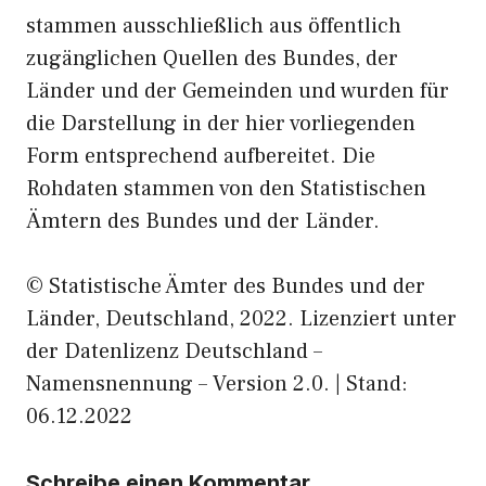
stammen ausschließlich aus öffentlich
zugänglichen Quellen des Bundes, der
Länder und der Gemeinden und wurden für
die Darstellung in der hier vorliegenden
Form entsprechend aufbereitet. Die
Rohdaten stammen von den Statistischen
Ämtern des Bundes und der Länder.
© Statistische Ämter des Bundes und der
Länder, Deutschland, 2022. Lizenziert unter
der Datenlizenz Deutschland –
Namensnennung – Version 2.0. | Stand:
06.12.2022
Schreibe einen Kommentar