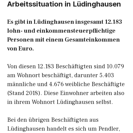
Arbeitssituation in Lüdinghausen
Es gibt in Lüdinghausen insgesamt 12.183
lohn- und einkommensteuerpflichtige
Personen mit einem Gesamteinkommen
von Euro.
Von diesen 12.183 Beschäftigten sind 10.079
am Wohnort beschäftigt, darunter 5.403
männliche und 4.676 weibliche Beschäftigte
(Stand 2018). Diese Einwohner arbeiten also
in ihrem Wohnort Lüdinghausen selbst.
Bei den übrigen Beschäftigten aus
Lüdinghausen handelt es sich um Pendler,