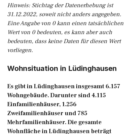
Hinweis: Stichtag der Datenerhebung ist
31.12.2022, soweit nicht anders angegeben.
Eine Angabe von 0 kann einen tatsächlichen
Wert von 0 bedeuten, es kann aber auch
bedeuten, dass keine Daten für diesen Wert
vorliegen.
Wohnsituation in Lüdinghausen
Es gibt in Lüdinghausen insgesamt 6.157
Wohngebäude. Darunter sind 4.115
Einfamilienhäuser, 1.256
Zweifamilienhäuser und 785
Mehrfamilienhäuser. Die gesamte
Wohnfläche in Lüdinghausen beträgt