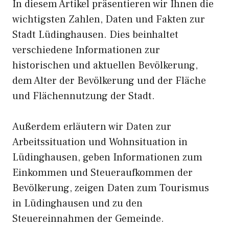
In diesem Artikel präsentieren wir Ihnen die
wichtigsten Zahlen, Daten und Fakten zur
Stadt Lüdinghausen. Dies beinhaltet
verschiedene Informationen zur
historischen und aktuellen Bevölkerung,
dem Alter der Bevölkerung und der Fläche
und Flächennutzung der Stadt.
Außerdem erläutern wir Daten zur
Arbeitssituation und Wohnsituation in
Lüdinghausen, geben Informationen zum
Einkommen und Steueraufkommen der
Bevölkerung, zeigen Daten zum Tourismus
in Lüdinghausen und zu den
Steuereinnahmen der Gemeinde.