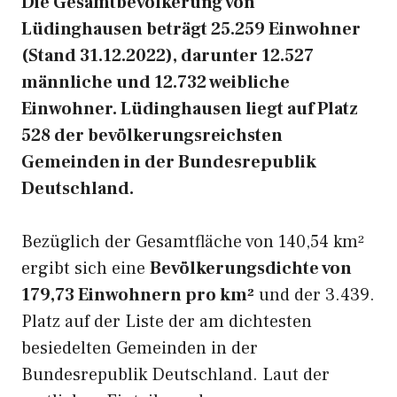
Die Gesamtbevölkerung von
Lüdinghausen beträgt 25.259 Einwohner
(Stand 31.12.2022), darunter 12.527
männliche und 12.732 weibliche
Einwohner. Lüdinghausen liegt auf Platz
528 der bevölkerungsreichsten
Gemeinden in der Bundesrepublik
Deutschland.
Bezüglich der Gesamtfläche von 140,54 km²
ergibt sich eine
Bevölkerungsdichte von
179,73 Einwohnern pro km²
und der 3.439.
Platz auf der Liste der am dichtesten
besiedelten Gemeinden in der
Bundesrepublik Deutschland. Laut der