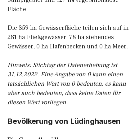
Sumpfgebiet und 127 ha vegetationslose
Fläche.
Die 359 ha Gewässerfläche teilen sich auf in
281 ha Fließgewässer, 78 ha stehendes
Gewässer, 0 ha Hafenbecken und 0 ha Meer.
Hinweis: Stichtag der Datenerhebung ist
31.12.2022. Eine Angabe von 0 kann einen
tatsächlichen Wert von 0 bedeuten, es kann
aber auch bedeuten, dass keine Daten für
diesen Wert vorliegen.
Bevölkerung von Lüdinghausen