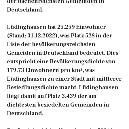
der flächenreichsten Gemeinden in
Deutschland.
Lüdinghausen hat 25.259 Einwohner
(Stand: 31.12.2022), was Platz 528 in der
Liste der bevölkerungsreichsten
Gemeiden in Deutschland bedeutet. Dies
entspricht eine Bevölkerungsdichte von
179,73 Einwohnern pro km², was
Lüdinghausen zu einer Stadt mit mittlerer
Besiedlungsdichte macht. Lüdinghausen
liegt damit auf Platz 3.439 der am
dichtesten besiedelten Gemeinden in
Deutschland.