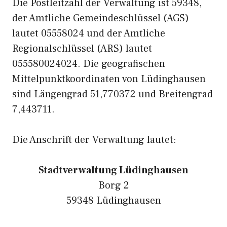
Die Postleitzahl der Verwaltung ist 59348,
der Amtliche Gemeindeschlüssel (AGS)
lautet 05558024 und der Amtliche
Regionalschlüssel (ARS) lautet
055580024024. Die geografischen
Mittelpunktkoordinaten von Lüdinghausen
sind Längengrad 51,770372 und Breitengrad
7,443711.
Die Anschrift der Verwaltung lautet:
Stadtverwaltung Lüdinghausen
Borg 2
59348 Lüdinghausen