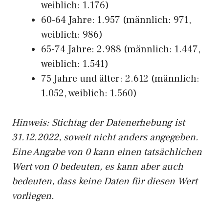
weiblich: 1.176)
60-64 Jahre: 1.957 (männlich: 971,
weiblich: 986)
65-74 Jahre: 2.988 (männlich: 1.447,
weiblich: 1.541)
75 Jahre und älter: 2.612 (männlich:
1.052, weiblich: 1.560)
Hinw
eis: Stichtag der Datenerhebung ist
31.12.2022, soweit nicht anders angegeben.
Eine Angabe von 0 kann einen tatsächlichen
Wert von 0 bedeuten, es kann aber auch
bedeuten, dass keine Daten für diesen Wert
vorliegen.