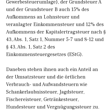
Gewerbesteuerumlage), der Grundsteuer A
und der Grundsteuer B auch 15% des
Aufkommens an Lohnsteuer und
veranlagter Einkommensteuer und 12% des
Aufkommens der Kapitalertragsteuer nach §
43, Abs. 1, Satz 1, Nummer 5-7 und 8-12 und
§ 43, Abs. 1, Satz 2 des
Einkommensteuergesetzes (EStG).
Daneben stehen ihnen auch ein Anteil an
der Umsatzsteuer und die örtlichen
Verbrauch- und Aufwandsteuern wie
Schankerlaubnissteuer, Jagdsteuer,
Fischereisteuer, Getränkesteuer,
Hundesteuer und Vergnügungssteuer zu.