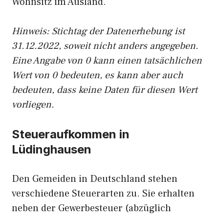
Wohnsitz im Ausland.
Hinweis: Stichtag der Datenerhebung ist
31.12.2022, soweit nicht anders angegeben.
Eine Angabe von 0 kann einen tatsächlichen
Wert von 0 bedeuten, es kann aber auch
bedeuten, dass keine Daten für diesen Wert
vorliegen.
Steueraufkommen in
Lüdinghausen
Den Gemeiden in Deutschland stehen
verschiedene Steuerarten zu. Sie erhalten
neben der Gewerbesteuer (abzüglich