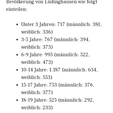
Bevölkerung von Lüdinghausen wie folgt
einteilen:
Unter 3 Jahren: 717 (männlich: 381,
weiblich: 336)
3-5 Jahre: 767 (männlich: 394,
weiblich: 373)
6-9 Jahre: 995 (männlich: 522,
weiblich: 473)
10-14 Jahre: 1.187 (männlich: 634,
weiblich: 553)
15-17 Jahre: 753 (männlich: 376,
weiblich: 377)
18-19 Jahre: 525 (männlich: 292,
weiblich: 233)