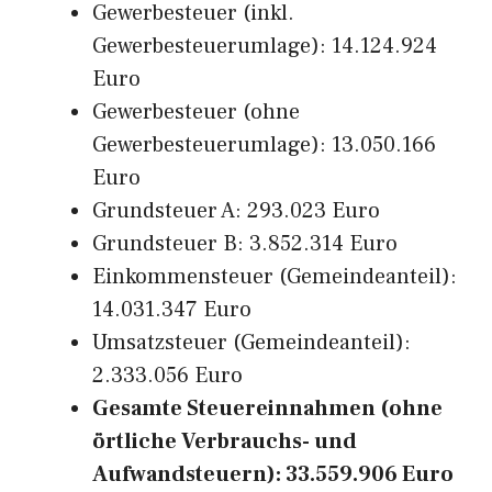
Gewerbesteuer (inkl.
Gewerbesteuerumlage): 14.124.924
Euro
Gewerbesteuer (ohne
Gewerbesteuerumlage): 13.050.166
Euro
Grundsteuer A: 293.023 Euro
Grundsteuer B: 3.852.314 Euro
Einkommensteuer (Gemeindeanteil):
14.031.347 Euro
Umsatzsteuer (Gemeindeanteil):
2.333.056 Euro
Gesamte Steuereinnahmen (ohne
örtliche Verbrauchs- und
Aufwandsteuern): 33.559.906 Euro