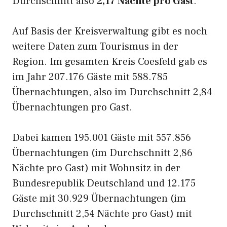
Durchschnitt also
2,17 Nächte pro Gast
.
Auf Basis der Kreisverwaltung gibt es noch
weitere Daten zum Tourismus in der
Region. Im gesamten Kreis Coesfeld gab es
im Jahr 207.176 Gäste mit 588.785
Übernachtungen, also im Durchschnitt 2,84
Übernachtungen pro Gast.
Dabei kamen 195.001 Gäste mit 557.856
Übernachtungen (im Durchschnitt 2,86
Nächte pro Gast) mit Wohnsitz in der
Bundesrepublik Deutschland und 12.175
Gäste mit 30.929 Übernachtungen (im
Durchschnitt 2,54 Nächte pro Gast) mit