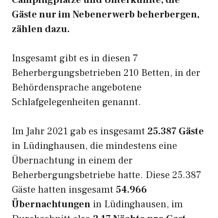
Campingplätze und Unterkünfte, die
Gäste nur im Nebenerwerb beherbergen,
zählen dazu.
Insgesamt gibt es in diesen 7
Beherbergungsbetrieben 210 Betten, in der
Behördensprache angebotene
Schlafgelegenheiten genannt.
Im Jahr 2021 gab es insgesamt
25.387 Gäste
in Lüdinghausen, die mindestens eine
Übernachtung in einem der
Beherbergungsbetriebe hatte. Diese 25.387
Gäste hatten insgesamt
54.966
Übernachtungen
in Lüdinghausen, im