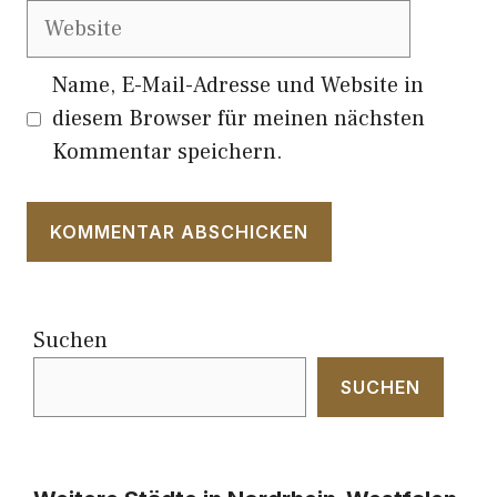
Website
Name, E-Mail-Adresse und Website in
diesem Browser für meinen nächsten
Kommentar speichern.
Suchen
SUCHEN