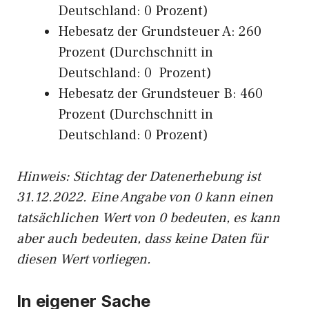
Deutschland: 0 Prozent)
Hebesatz der Grundsteuer A: 260
Prozent (Durchschnitt in
Deutschland: 0 Prozent)
Hebesatz der Grundsteuer B: 460
Prozent (Durchschnitt in
Deutschland: 0 Prozent)
Hinweis: Stichtag der Datenerhebung ist
31.12.2022. Eine Angabe von 0 kann einen
tatsächlichen Wert von 0 bedeuten, es kann
aber auch bedeuten, dass keine Daten für
diesen Wert vorliegen.
In eigener Sache