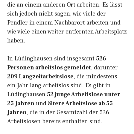
die an einem anderen Ort arbeiten. Es lässt
sich jedoch nicht sagen, wie viele der
Pendler in einem Nachbarort arbeiten und
wie viele einen weiter entfernten Arbeitsplatz
haben.
In Lüdinghausen sind insgesamt
526
Personen arbeitslos gemeldet
, darunter
209 Langzeitarbeitslose
, die mindestens
ein Jahr lang arbeitslos sind. Es gibt in
Lüdinghausen
52 junge Arbeitslose unter
25 Jahren
und
ältere Arbeitslose ab 55
Jahren
, die in der Gesamtzahl der 526
Arbeitslosen bereits enthalten sind.