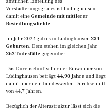
amtlichen Einteilung des
Verstädterungsgrades ist Lüdinghausen
damit eine
Gemeinde mit mittlerer
Besiedlungsdichte
.
Im Jahr 2022 gab es in Lüdinghausen
234
Geburten
. Dem stehen im gleichen Jahr
262 Todesfälle
gegenüber.
Das Durchschnittsalter der Einwohner von
Lüdinghausen beträgt
44,90 Jahre
und liegt
damit über dem bundesweiten Durchschnitt
von 44,7 Jahren.
Bezüglich der Altersstruktur lässt sich die