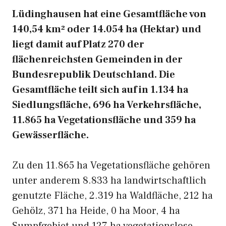
Lüdinghausen hat eine Gesamtfläche von
140,54 km² oder 14.054 ha (Hektar) und
liegt damit auf Platz 270 der
flächenreichsten Gemeinden in der
Bundesrepublik Deutschland. Die
Gesamtfläche teilt sich auf in 1.134 ha
Siedlungsfläche, 696 ha Verkehrsfläche,
11.865 ha Vegetationsfläche und 359 ha
Gewässerfläche.
Zu den 11.865 ha Vegetationsfläche gehören
unter anderem 8.833 ha landwirtschaftlich
genutzte Fläche, 2.319 ha Waldfläche, 212 ha
Gehölz, 371 ha Heide, 0 ha Moor, 4 ha