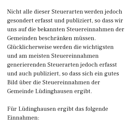
Nicht alle dieser Steuerarten werden jedoch
gesondert erfasst und publiziert, so dass wir
uns auf die bekannten Steuereinnahmen der
Gemeinden beschränken müssen.
Glücklicherweise werden die wichtigsten
und am meisten Steuereinnahmen
generierenden Steuerarten jedoch erfasst
und auch publiziert, so dass sich ein gutes
Bild über die Steuereinnahmen der
Gemeinde Lüdinghausen ergibt.
Für Lüdinghausen ergibt das folgende
Einnahmen: