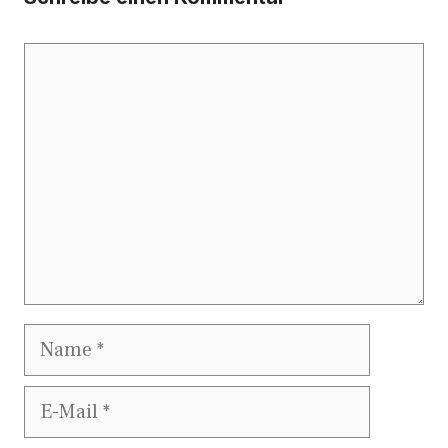
Kommentar
Name
E-
Mail