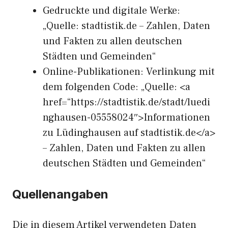
Gedruckte und digitale Werke:
„Quelle: stadtistik.de – Zahlen, Daten
und Fakten zu allen deutschen
Städten und Gemeinden“
Online-Publikationen: Verlinkung mit
dem folgenden Code: „Quelle: <a
href=“https://stadtistik.de/stadt/luedi
nghausen-05558024″>Informationen
zu Lüdinghausen auf stadtistik.de</a>
– Zahlen, Daten und Fakten zu allen
deutschen Städten und Gemeinden“
Quellenangaben
Die in diesem Artikel verwendeten Daten