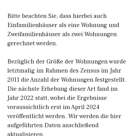
Bitte beachten Sie, dass hierbei auch
Einfamilienhäuser als eine Wohnung und
Zweifamilienhäuser als zwei Wohnungen
gerechnet werden.
Bezüglich der Größe der Wohnungen wurde
letztmalig im Rahmen des Zensus im Jahr
2011 die Anzahl der Wohnungen festgestellt.
Die nächste Erhebung dieser Art fand im
Jahr 2022 statt, wobei die Ergebnisse
voraussichtlich erst im April 2024
veröffentlicht werden. Wir werden die hier
aufgeführten Daten anschließend
aktualisieren.