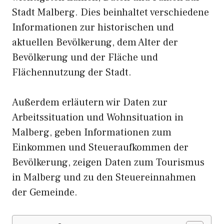
Stadt Malberg. Dies beinhaltet verschiedene
Informationen zur historischen und
aktuellen Bevölkerung, dem Alter der
Bevölkerung und der Fläche und
Flächennutzung der Stadt.
Außerdem erläutern wir Daten zur
Arbeitssituation und Wohnsituation in
Malberg, geben Informationen zum
Einkommen und Steueraufkommen der
Bevölkerung, zeigen Daten zum Tourismus
in Malberg und zu den Steuereinnahmen
der Gemeinde.