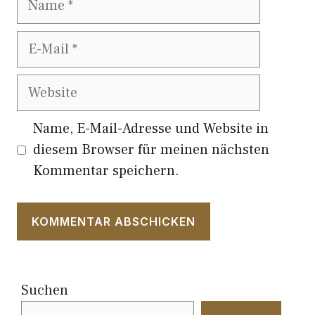
E-
Mail
Website
Name, E-Mail-Adresse und Website in
diesem Browser für meinen nächsten
Kommentar speichern.
Suchen