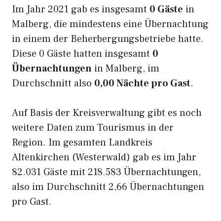
Im Jahr 2021 gab es insgesamt
0 Gäste
in
Malberg, die mindestens eine Übernachtung
in einem der Beherbergungsbetriebe hatte.
Diese 0 Gäste hatten insgesamt
0
Übernachtungen
in Malberg, im
Durchschnitt also
0,00 Nächte pro Gast
.
Auf Basis der Kreisverwaltung gibt es noch
weitere Daten zum Tourismus in der
Region. Im gesamten Landkreis
Altenkirchen (Westerwald) gab es im Jahr
82.031 Gäste mit 218.583 Übernachtungen,
also im Durchschnitt 2,66 Übernachtungen
pro Gast.