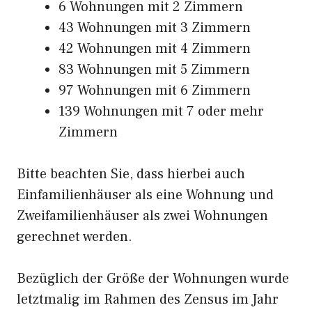
6 Wohnungen mit 2 Zimmern
43 Wohnungen mit 3 Zimmern
42 Wohnungen mit 4 Zimmern
83 Wohnungen mit 5 Zimmern
97 Wohnungen mit 6 Zimmern
139 Wohnungen mit 7 oder mehr
Zimmern
Bitte beachten Sie, dass hierbei auch
Einfamilienhäuser als eine Wohnung und
Zweifamilienhäuser als zwei Wohnungen
gerechnet werden.
Bezüglich der Größe der Wohnungen wurde
letztmalig im Rahmen des Zensus im Jahr