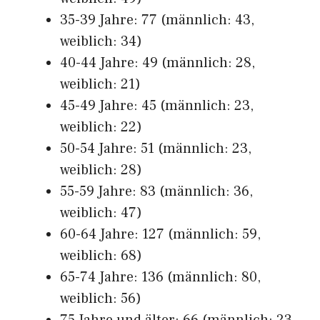
35-39 Jahre: 77 (männlich: 43,
weiblich: 34)
40-44 Jahre: 49 (männlich: 28,
weiblich: 21)
45-49 Jahre: 45 (männlich: 23,
weiblich: 22)
50-54 Jahre: 51 (männlich: 23,
weiblich: 28)
55-59 Jahre: 83 (männlich: 36,
weiblich: 47)
60-64 Jahre: 127 (männlich: 59,
weiblich: 68)
65-74 Jahre: 136 (männlich: 80,
weiblich: 56)