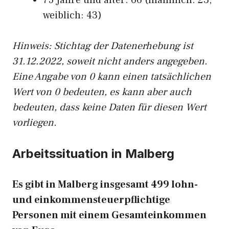
75 Jahre und älter: 66 (männlich: 23,
weiblich: 43)
Hinw
eis: Stichtag der Datenerhebung ist
31.12.2022, soweit nicht anders angegeben.
Eine Angabe von 0 kann einen tatsächlichen
Wert von 0 bedeuten, es kann aber auch
bedeuten, dass keine Daten für diesen Wert
vorliegen.
Arbeitssituation in Malberg
Es gibt in Malberg insgesamt 499 lohn-
und einkommensteuerpflichtige
Personen mit einem Gesamteinkommen