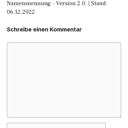
Namensnennung – Version 2.0. | Stand:
06.12.2022
Schreibe einen Kommentar
Kommentar
Name