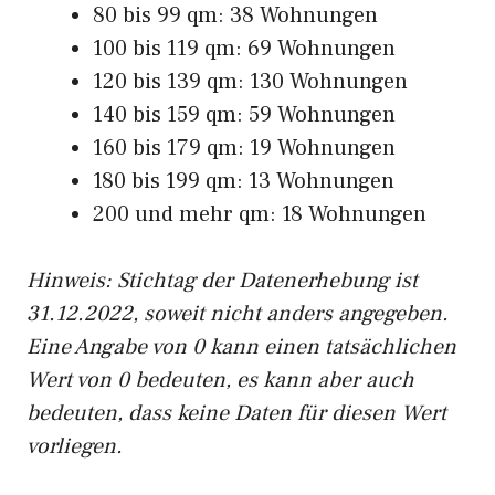
80 bis 99 qm: 38 Wohnungen
100 bis 119 qm: 69 Wohnungen
120 bis 139 qm: 130 Wohnungen
140 bis 159 qm: 59 Wohnungen
160 bis 179 qm: 19 Wohnungen
180 bis 199 qm: 13 Wohnungen
200 und mehr qm: 18 Wohnungen
Hinweis: Stichtag der Datenerhebung ist
31.12.2022, soweit nicht anders angegeben.
Eine Angabe von 0 kann einen tatsächlichen
Wert von 0 bedeuten, es kann aber auch
bedeuten, dass keine Daten für diesen Wert
vorliegen.