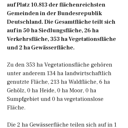
auf Platz 10.813 der flächenreichsten
Gemeinden in der Bundesrepublik
Deutschland. Die Gesamtfläche teilt sich
auf in 50 ha Siedlungsfläche, 26 ha
Verkehrsfläche, 353 ha Vegetationsfläche
und 2 ha Gewässerfläche.
Zu den 353 ha Vegetationsfläche gehören
unter anderem 134 ha landwirtschaftlich
genutzte Fläche, 213 ha Waldfläche, 6 ha
Gehölz, 0 ha Heide, 0 ha Moor, 0 ha
Sumpfgebiet und 0 ha vegetationslose
Fläche.
Die 2 ha Gewässerfläche teilen sich auf in 1