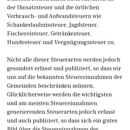
der Umsatzsteuer und die örtlichen
Verbrauch- und Aufwandsteuern wie
Schankerlaubnissteuer, Jagdsteuer,
Fischereisteuer, Getränkesteuer,
Hundesteuer und Vergnügungssteuer zu.
Nicht alle dieser Steuerarten werden jedoch
gesondert erfasst und publiziert, so dass wir
uns auf die bekannten Steuereinnahmen der
Gemeinden beschränken müssen.
Glücklicherweise werden die wichtigsten
und am meisten Steuereinnahmen
generierenden Steuerarten jedoch erfasst
und auch publiziert, so dass sich ein gutes
Bild über die Steuereinnahmen der