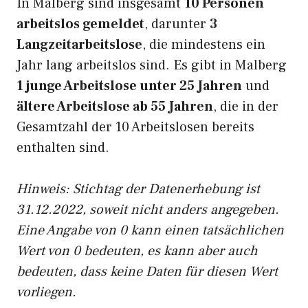
In Malberg sind insgesamt
10 Personen
arbeitslos gemeldet
, darunter
3
Langzeitarbeitslose
, die mindestens ein
Jahr lang arbeitslos sind. Es gibt in Malberg
1 junge Arbeitslose unter 25 Jahren
und
ältere Arbeitslose ab 55 Jahren
, die in der
Gesamtzahl der 10 Arbeitslosen bereits
enthalten sind.
Hinweis: Stichtag der Datenerhebung ist
31.12.2022, soweit nicht anders angegeben.
Eine Angabe von 0 kann einen tatsächlichen
Wert von 0 bedeuten, es kann aber auch
bedeuten, dass keine Daten für diesen Wert
vorliegen.