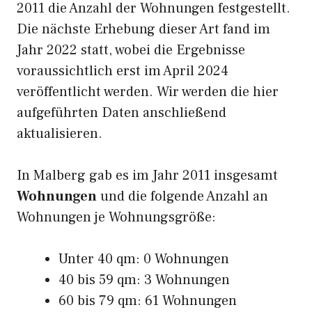
2011 die Anzahl der Wohnungen festgestellt.
Die nächste Erhebung dieser Art fand im
Jahr 2022 statt, wobei die Ergebnisse
voraussichtlich erst im April 2024
veröffentlicht werden. Wir werden die hier
aufgeführten Daten anschließend
aktualisieren.
In Malberg gab es im Jahr 2011 insgesamt
Wohnungen
und die folgende Anzahl an
Wohnungen je Wohnungsgröße:
Unter 40 qm: 0 Wohnungen
40 bis 59 qm: 3 Wohnungen
60 bis 79 qm: 61 Wohnungen