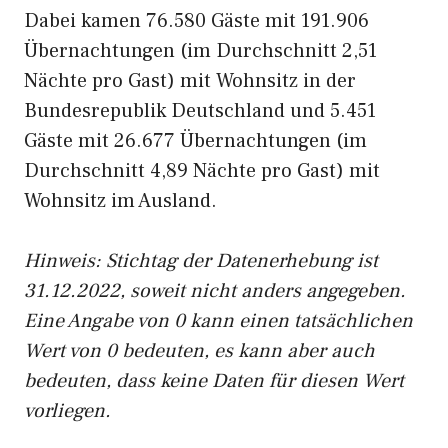
Dabei kamen 76.580 Gäste mit 191.906
Übernachtungen (im Durchschnitt 2,51
Nächte pro Gast) mit Wohnsitz in der
Bundesrepublik Deutschland und 5.451
Gäste mit 26.677 Übernachtungen (im
Durchschnitt 4,89 Nächte pro Gast) mit
Wohnsitz im Ausland.
Hinweis: Stichtag der Datenerhebung ist
31.12.2022, soweit nicht anders angegeben.
Eine Angabe von 0 kann einen tatsächlichen
Wert von 0 bedeuten, es kann aber auch
bedeuten, dass keine Daten für diesen Wert
vorliegen.