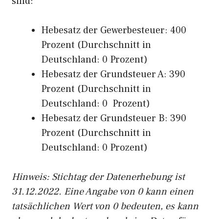
sind:
Hebesatz der Gewerbesteuer: 400
Prozent (Durchschnitt in
Deutschland: 0 Prozent)
Hebesatz der Grundsteuer A: 390
Prozent (Durchschnitt in
Deutschland: 0 Prozent)
Hebesatz der Grundsteuer B: 390
Prozent (Durchschnitt in
Deutschland: 0 Prozent)
Hinweis: Stichtag der Datenerhebung ist
31.12.2022. Eine Angabe von 0 kann einen
tatsächlichen Wert von 0 bedeuten, es kann