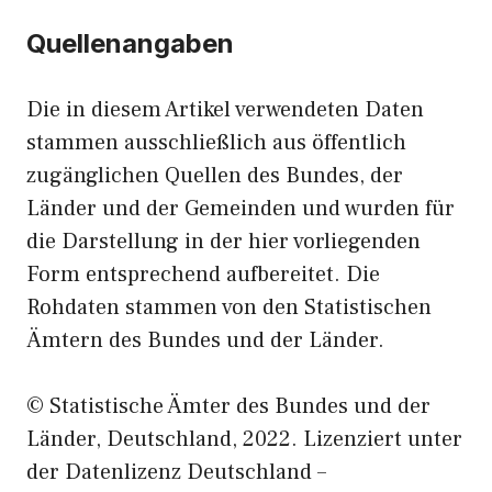
Quellenangaben
Die in diesem Artikel verwendeten Daten
stammen ausschließlich aus öffentlich
zugänglichen Quellen des Bundes, der
Länder und der Gemeinden und wurden für
die Darstellung in der hier vorliegenden
Form entsprechend aufbereitet. Die
Rohdaten stammen von den Statistischen
Ämtern des Bundes und der Länder.
© Statistische Ämter des Bundes und der
Länder, Deutschland, 2022. Lizenziert unter
der Datenlizenz Deutschland –