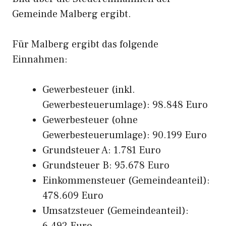
Gemeinde Malberg ergibt.
Für Malberg ergibt das folgende
Einnahmen:
Gewerbesteuer (inkl.
Gewerbesteuerumlage): 98.848 Euro
Gewerbesteuer (ohne
Gewerbesteuerumlage): 90.199 Euro
Grundsteuer A: 1.781 Euro
Grundsteuer B: 95.678 Euro
Einkommensteuer (Gemeindeanteil):
478.609 Euro
Umsatzsteuer (Gemeindeanteil):