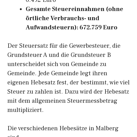
6.492 Euro
Gesamte Steuereinnahmen (ohne
örtliche Verbrauchs- und
Aufwandsteuern): 672.759 Euro
Der Steuersatz für die Gewerbesteuer, die
Grundsteuer A und die Grundsteuer B
unterscheidet sich von Gemeinde zu
Gemeinde. Jede Gemeinde legt ihren
eigenen Hebesatz fest, der bestimmt, wie viel
Steuer zu zahlen ist. Dazu wird der Hebesatz
mit dem allgemeinen Steuermessbetrag
multipliziert.
Die verschiedenen Hebesätze in Malberg