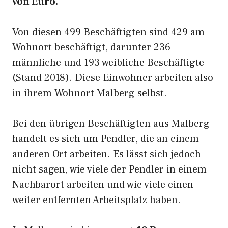
von Euro.
Von diesen 499 Beschäftigten sind 429 am
Wohnort beschäftigt, darunter 236
männliche und 193 weibliche Beschäftigte
(Stand 2018). Diese Einwohner arbeiten also
in ihrem Wohnort Malberg selbst.
Bei den übrigen Beschäftigten aus Malberg
handelt es sich um Pendler, die an einem
anderen Ort arbeiten. Es lässt sich jedoch
nicht sagen, wie viele der Pendler in einem
Nachbarort arbeiten und wie viele einen
weiter entfernten Arbeitsplatz haben.