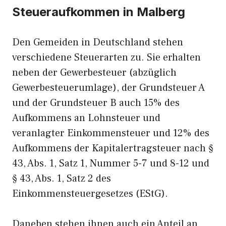
Steueraufkommen in Malberg
Den Gemeiden in Deutschland stehen
verschiedene Steuerarten zu. Sie erhalten
neben der Gewerbesteuer (abzüglich
Gewerbesteuerumlage), der Grundsteuer A
und der Grundsteuer B auch 15% des
Aufkommens an Lohnsteuer und
veranlagter Einkommensteuer und 12% des
Aufkommens der Kapitalertragsteuer nach §
43, Abs. 1, Satz 1, Nummer 5-7 und 8-12 und
§ 43, Abs. 1, Satz 2 des
Einkommensteuergesetzes (EStG).
Daneben stehen ihnen auch ein Anteil an