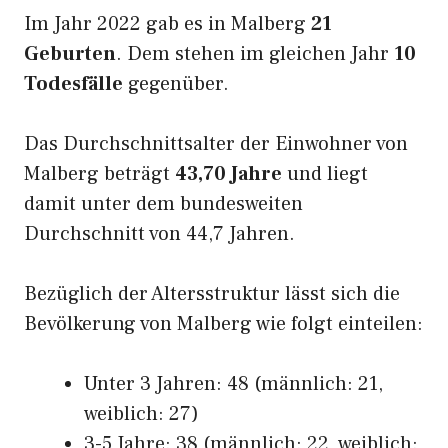
Im Jahr 2022 gab es in Malberg
21
Geburten
. Dem stehen im gleichen Jahr
10
Todesfälle
gegenüber.
Das Durchschnittsalter der Einwohner von
Malberg beträgt
43,70 Jahre
und liegt
damit unter dem bundesweiten
Durchschnitt von 44,7 Jahren.
Bezüglich der Altersstruktur lässt sich die
Bevölkerung von Malberg wie folgt einteilen:
Unter 3 Jahren: 48 (männlich: 21,
weiblich: 27)
3-5 Jahre: 38 (männlich: 22, weiblich: