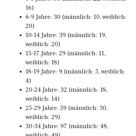
16)
6-9 Jahre: 30 (männlich: 10, weiblich:
20)
10-14 Jahre: 39 (männlich: 19,
weiblich: 20)
15-17 Jahre: 29 (männlich: 11,
weiblich: 18)
18-19 Jahre: 9 (männlich: 5, weiblich:
4)
20-24 Jahre: 32 (männlich: 18,
weiblich: 14)
25-29 Jahre: 59 (männlich: 30,
weiblich: 29)
30-34 Jahre: 97 (männlich: 48,
weiblich: 49)