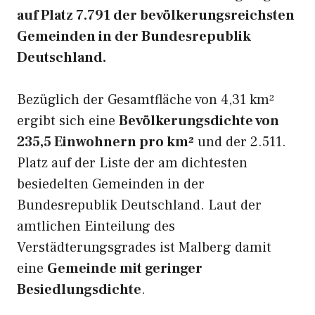
auf Platz 7.791 der bevölkerungsreichsten
Gemeinden in der Bundesrepublik
Deutschland.
Bezüglich der Gesamtfläche von 4,31 km²
ergibt sich eine
Bevölkerungsdichte von
235,5 Einwohnern pro km²
und der 2.511.
Platz auf der Liste der am dichtesten
besiedelten Gemeinden in der
Bundesrepublik Deutschland. Laut der
amtlichen Einteilung des
Verstädterungsgrades ist Malberg damit
eine
Gemeinde mit geringer
Besiedlungsdichte
.