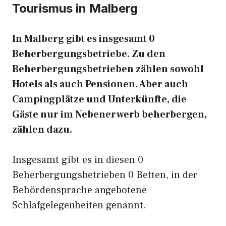
Tourismus in Malberg
In Malberg gibt es insgesamt 0
Beherbergungsbetriebe. Zu den
Beherbergungsbetrieben zählen sowohl
Hotels als auch Pensionen. Aber auch
Campingplätze und Unterkünfte, die
Gäste nur im Nebenerwerb beherbergen,
zählen dazu.
Insgesamt gibt es in diesen 0
Beherbergungsbetrieben 0 Betten, in der
Behördensprache angebotene
Schlafgelegenheiten genannt.