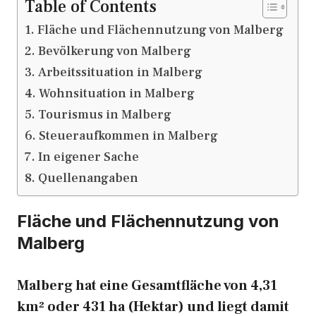
Table of Contents
Fläche und Flächennutzung von Malberg
Bevölkerung von Malberg
Arbeitssituation in Malberg
Wohnsituation in Malberg
Tourismus in Malberg
Steueraufkommen in Malberg
In eigener Sache
Quellenangaben
Fläche und Flächennutzung von
Malberg
Malberg hat eine Gesamtfläche von 4,31
km² oder 431 ha (Hektar) und liegt damit