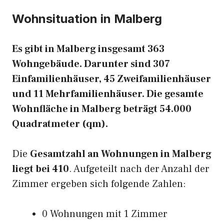
Wohnsituation in Malberg
Es gibt in Malberg insgesamt 363
Wohngebäude. Darunter sind 307
Einfamilienhäuser, 45 Zweifamilienhäuser
und 11 Mehrfamilienhäuser. Die gesamte
Wohnfläche in Malberg beträgt 54.000
Quadratmeter (qm).
Die
Gesamtzahl an Wohnungen in Malberg
liegt bei 410
. Aufgeteilt nach der Anzahl der
Zimmer ergeben sich folgende Zahlen:
0 Wohnungen mit 1 Zimmer