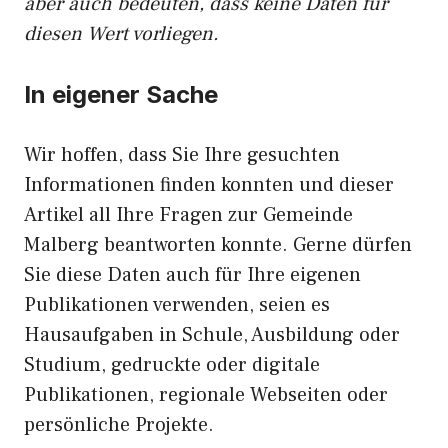
aber auch bedeuten, dass keine Daten für
diesen Wert vorliegen.
In eigener Sache
Wir hoffen, dass Sie Ihre gesuchten
Informationen finden konnten und dieser
Artikel all Ihre Fragen zur Gemeinde
Malberg beantworten konnte. Gerne dürfen
Sie diese Daten auch für Ihre eigenen
Publikationen verwenden, seien es
Hausaufgaben in Schule, Ausbildung oder
Studium, gedruckte oder digitale
Publikationen, regionale Webseiten oder
persönliche Projekte.