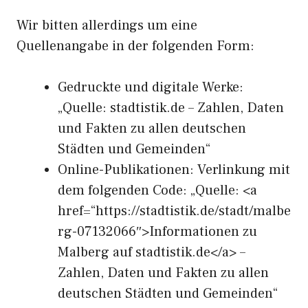
Wir bitten allerdings um eine
Quellenangabe in der folgenden Form:
Gedruckte und digitale Werke:
„Quelle: stadtistik.de – Zahlen, Daten
und Fakten zu allen deutschen
Städten und Gemeinden“
Online-Publikationen: Verlinkung mit
dem folgenden Code: „Quelle: <a
href=“https://stadtistik.de/stadt/malbe
rg-07132066″>Informationen zu
Malberg auf stadtistik.de</a> –
Zahlen, Daten und Fakten zu allen
deutschen Städten und Gemeinden“