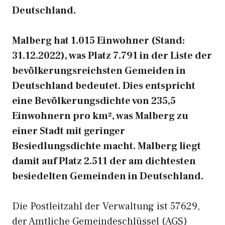
Deutschland.
Malberg hat 1.015 Einwohner (Stand:
31.12.2022), was Platz 7.791 in der Liste der
bevölkerungsreichsten Gemeiden in
Deutschland bedeutet. Dies entspricht
eine Bevölkerungsdichte von 235,5
Einwohnern pro km², was Malberg zu
einer Stadt mit geringer
Besiedlungsdichte macht. Malberg liegt
damit auf Platz 2.511 der am dichtesten
besiedelten Gemeinden in Deutschland.
Die Postleitzahl der Verwaltung ist 57629,
der Amtliche Gemeindeschlüssel (AGS)