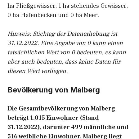
ha Fließgewässer, 1 ha stehendes Gewässer,
0 ha Hafenbecken und 0 ha Meer.
Hinweis: Stichtag der Datenerhebung ist
31.12.2022. Eine Angabe von 0 kann einen
tatsächlichen Wert von 0 bedeuten, es kann
aber auch bedeuten, dass keine Daten für
diesen Wert vorliegen.
Bevölkerung von Malberg
Die Gesamtbevölkerung von Malberg
beträgt 1.015 Einwohner (Stand
31.12.2022), darunter 499 männliche und
516 weibliche Einwohner. Malberg liegt