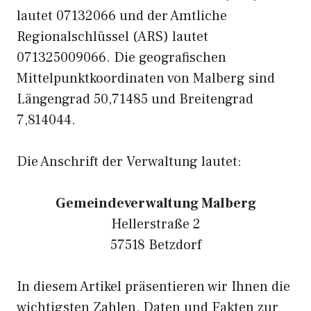
lautet 07132066 und der Amtliche
Regionalschlüssel (ARS) lautet
071325009066. Die geografischen
Mittelpunktkoordinaten von Malberg sind
Längengrad 50,71485 und Breitengrad
7,814044.
Die Anschrift der Verwaltung lautet:
Gemeindeverwaltung Malberg
Hellerstraße 2
57518 Betzdorf
In diesem Artikel präsentieren wir Ihnen die
wichtigsten Zahlen, Daten und Fakten zur