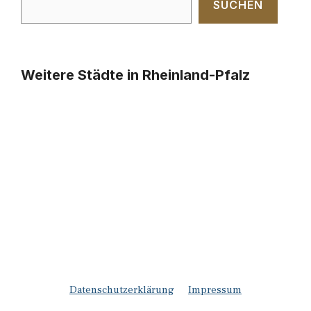
SUCHEN
Weitere Städte in Rheinland-Pfalz
Datenschutzerklärung
Impressum