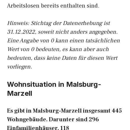
Arbeitslosen bereits enthalten sind.
Hinweis: Stichtag der Datenerhebung ist
31.12.2022, soweit nicht anders angegeben.
Eine Angabe von 0 kann einen tatsächlichen
Wert von 0 bedeuten, es kann aber auch
bedeuten, dass keine Daten für diesen Wert
vorliegen.
Wohnsituation in Malsburg-
Marzell
Es gibt in Malsburg-Marzell insgesamt 445
Wohngebäude. Darunter sind 296
Einfamilienhäuser, 118