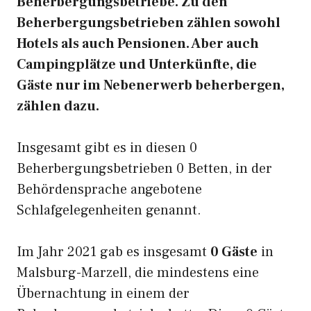
Beherbergungsbetriebe. Zu den
Beherbergungsbetrieben zählen sowohl
Hotels als auch Pensionen. Aber auch
Campingplätze und Unterkünfte, die
Gäste nur im Nebenerwerb beherbergen,
zählen dazu.
Insgesamt gibt es in diesen 0
Beherbergungsbetrieben 0 Betten, in der
Behördensprache angebotene
Schlafgelegenheiten genannt.
Im Jahr 2021 gab es insgesamt
0 Gäste
in
Malsburg-Marzell, die mindestens eine
Übernachtung in einem der