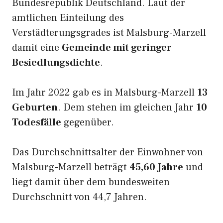
Bundesrepublik Deutschland. Laut der
amtlichen Einteilung des
Verstädterungsgrades ist Malsburg-Marzell
damit eine
Gemeinde mit geringer
Besiedlungsdichte
.
Im Jahr 2022 gab es in Malsburg-Marzell
13
Geburten
. Dem stehen im gleichen Jahr
10
Todesfälle
gegenüber.
Das Durchschnittsalter der Einwohner von
Malsburg-Marzell beträgt
45,60 Jahre
und
liegt damit über dem bundesweiten
Durchschnitt von 44,7 Jahren.