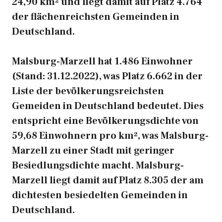
24,90 km² und liegt damit auf Platz 4.764
der flächenreichsten Gemeinden in
Deutschland.
Malsburg-Marzell hat 1.486 Einwohner
(Stand: 31.12.2022), was Platz 6.662 in der
Liste der bevölkerungsreichsten
Gemeiden in Deutschland bedeutet. Dies
entspricht eine Bevölkerungsdichte von
59,68 Einwohnern pro km², was Malsburg-
Marzell zu einer Stadt mit geringer
Besiedlungsdichte macht. Malsburg-
Marzell liegt damit auf Platz 8.305 der am
dichtesten besiedelten Gemeinden in
Deutschland.