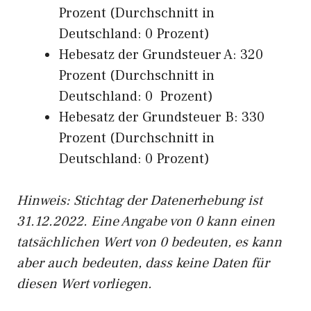
Prozent (Durchschnitt in
Deutschland: 0 Prozent)
Hebesatz der Grundsteuer A: 320
Prozent (Durchschnitt in
Deutschland: 0 Prozent)
Hebesatz der Grundsteuer B: 330
Prozent (Durchschnitt in
Deutschland: 0 Prozent)
Hinweis: Stichtag der Datenerhebung ist
31.12.2022. Eine Angabe von 0 kann einen
tatsächlichen Wert von 0 bedeuten, es kann
aber auch bedeuten, dass keine Daten für
diesen Wert vorliegen.