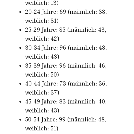
weiblich: 13)
20-24 Jahre: 69 (männlich: 38,
weiblich: 31)
25-29 Jahre: 85 (männlich: 43,
weiblich: 42)
30-34 Jahre: 96 (männlich: 48,
weiblich: 48)
35-39 Jahre: 96 (männlich: 46,
weiblich: 50)
40-44 Jahre: 73 (männlich: 36,
weiblich: 37)
45-49 Jahre: 83 (männlich: 40,
weiblich: 43)
50-54 Jahre: 99 (männlich: 48,
weiblich: 51)