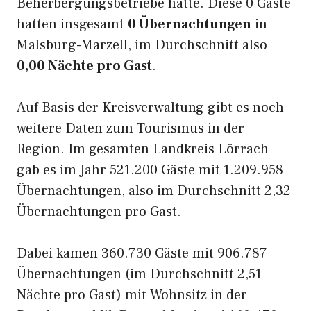
Beherbergungsbetriebe hatte. Diese 0 Gäste
hatten insgesamt
0 Übernachtungen
in
Malsburg-Marzell, im Durchschnitt also
0,00 Nächte pro Gast
.
Auf Basis der Kreisverwaltung gibt es noch
weitere Daten zum Tourismus in der
Region. Im gesamten Landkreis Lörrach
gab es im Jahr 521.200 Gäste mit 1.209.958
Übernachtungen, also im Durchschnitt 2,32
Übernachtungen pro Gast.
Dabei kamen 360.730 Gäste mit 906.787
Übernachtungen (im Durchschnitt 2,51
Nächte pro Gast) mit Wohnsitz in der