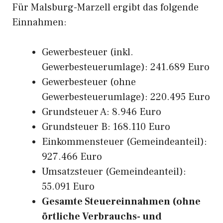
Für Malsburg-Marzell ergibt das folgende
Einnahmen:
Gewerbesteuer (inkl.
Gewerbesteuerumlage): 241.689 Euro
Gewerbesteuer (ohne
Gewerbesteuerumlage): 220.495 Euro
Grundsteuer A: 8.946 Euro
Grundsteuer B: 168.110 Euro
Einkommensteuer (Gemeindeanteil):
927.466 Euro
Umsatzsteuer (Gemeindeanteil):
55.091 Euro
Gesamte Steuereinnahmen (ohne
örtliche Verbrauchs- und