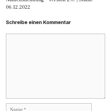
06.12.2022
Schreibe einen Kommentar
Kommentar
Name