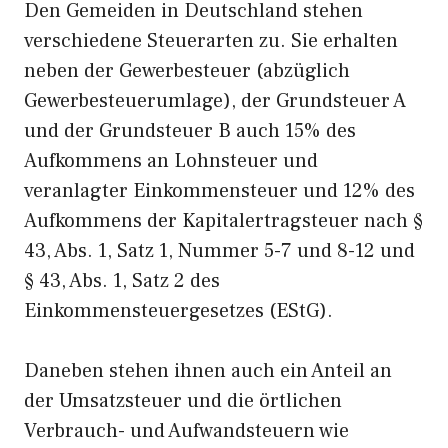
Den Gemeiden in Deutschland stehen
verschiedene Steuerarten zu. Sie erhalten
neben der Gewerbesteuer (abzüglich
Gewerbesteuerumlage), der Grundsteuer A
und der Grundsteuer B auch 15% des
Aufkommens an Lohnsteuer und
veranlagter Einkommensteuer und 12% des
Aufkommens der Kapitalertragsteuer nach §
43, Abs. 1, Satz 1, Nummer 5-7 und 8-12 und
§ 43, Abs. 1, Satz 2 des
Einkommensteuergesetzes (EStG).
Daneben stehen ihnen auch ein Anteil an
der Umsatzsteuer und die örtlichen
Verbrauch- und Aufwandsteuern wie