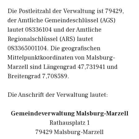
Die Postleitzahl der Verwaltung ist 79429,
der Amtliche Gemeindeschlüssel (AGS)
lautet 08336104 und der Amtliche
Regionalschlüssel (ARS) lautet
083365001104. Die geografischen
Mittelpunktkoordinaten von Malsburg-
Marzell sind Längengrad 47,731941 und
Breitengrad 7,708589.
Die Anschrift der Verwaltung lautet:
Gemeindeverwaltung Malsburg-Marzell
Rathausplatz 1
79429 Malsburg-Marzell