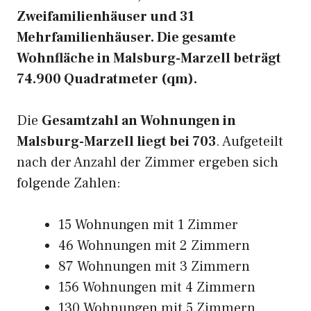
Zweifamilienhäuser und 31
Mehrfamilienhäuser. Die gesamte
Wohnfläche in Malsburg-Marzell beträgt
74.900 Quadratmeter (qm).
Die
Gesamtzahl an Wohnungen in
Malsburg-Marzell liegt bei 703
. Aufgeteilt
nach der Anzahl der Zimmer ergeben sich
folgende Zahlen:
15 Wohnungen mit 1 Zimmer
46 Wohnungen mit 2 Zimmern
87 Wohnungen mit 3 Zimmern
156 Wohnungen mit 4 Zimmern
130 Wohnungen mit 5 Zimmern