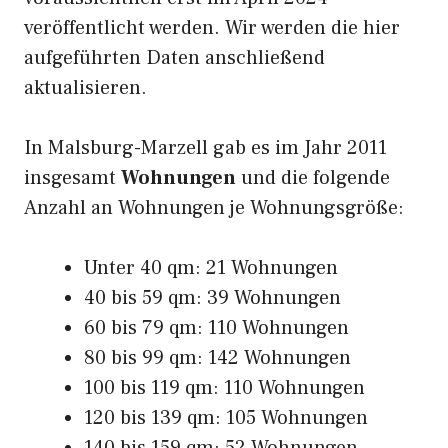
veröffentlicht werden. Wir werden die hier
aufgeführten Daten anschließend
aktualisieren.
In Malsburg-Marzell gab es im Jahr 2011
insgesamt
Wohnungen
und die folgende
Anzahl an Wohnungen je Wohnungsgröße:
Unter 40 qm: 21 Wohnungen
40 bis 59 qm: 39 Wohnungen
60 bis 79 qm: 110 Wohnungen
80 bis 99 qm: 142 Wohnungen
100 bis 119 qm: 110 Wohnungen
120 bis 139 qm: 105 Wohnungen