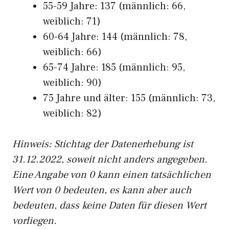
55-59 Jahre: 137 (männlich: 66,
weiblich: 71)
60-64 Jahre: 144 (männlich: 78,
weiblich: 66)
65-74 Jahre: 185 (männlich: 95,
weiblich: 90)
75 Jahre und älter: 155 (männlich: 73,
weiblich: 82)
Hinw
eis: Stichtag der Datenerhebung ist
31.12.2022, soweit nicht anders angegeben.
Eine Angabe von 0 kann einen tatsächlichen
Wert von 0 bedeuten, es kann aber auch
bedeuten, dass keine Daten für diesen Wert
vorliegen.