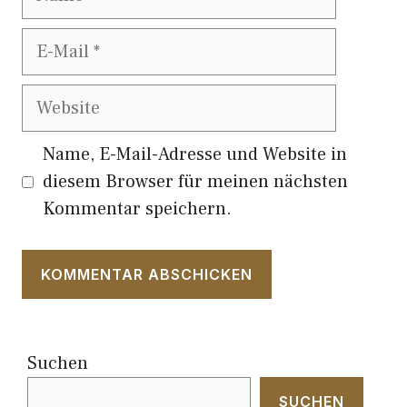
E-
Mail
Website
Name, E-Mail-Adresse und Website in
diesem Browser für meinen nächsten
Kommentar speichern.
Suchen
SUCHEN