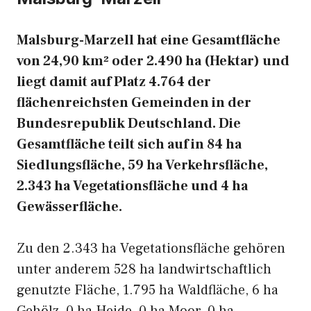
Malsburg-Marzell hat eine Gesamtfläche
von 24,90 km² oder 2.490 ha (Hektar) und
liegt damit auf Platz 4.764 der
flächenreichsten Gemeinden in der
Bundesrepublik Deutschland. Die
Gesamtfläche teilt sich auf in 84 ha
Siedlungsfläche, 59 ha Verkehrsfläche,
2.343 ha Vegetationsfläche und 4 ha
Gewässerfläche.
Zu den 2.343 ha Vegetationsfläche gehören
unter anderem 528 ha landwirtschaftlich
genutzte Fläche, 1.795 ha Waldfläche, 6 ha