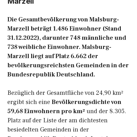
Marzell
Die Gesamtbevölkerung von Malsburg-
Marzell beträgt 1.486 Einwohner (Stand
31.12.2022), darunter 748 männliche und
738 weibliche Einwohner. Malsburg-
Marzell liegt auf Platz 6.662 der
bevölkerungsreichsten Gemeinden in der
Bundesrepublik Deutschland.
Bezüglich der Gesamtfläche von 24,90 km²
ergibt sich eine
Bevölkerungsdichte von
59,68 Einwohnern pro km²
und der 8.305.
Platz auf der Liste der am dichtesten
besiedelten Gemeinden in der