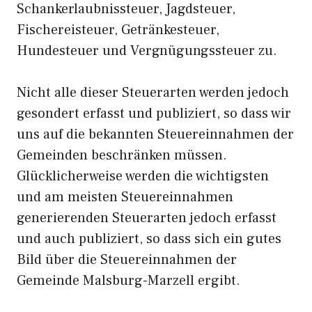
Schankerlaubnissteuer, Jagdsteuer,
Fischereisteuer, Getränkesteuer,
Hundesteuer und Vergnügungssteuer zu.
Nicht alle dieser Steuerarten werden jedoch
gesondert erfasst und publiziert, so dass wir
uns auf die bekannten Steuereinnahmen der
Gemeinden beschränken müssen.
Glücklicherweise werden die wichtigsten
und am meisten Steuereinnahmen
generierenden Steuerarten jedoch erfasst
und auch publiziert, so dass sich ein gutes
Bild über die Steuereinnahmen der
Gemeinde Malsburg-Marzell ergibt.