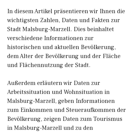
In diesem Artikel präsentieren wir Ihnen die
wichtigsten Zahlen, Daten und Fakten zur
Stadt Malsburg-Marzell. Dies beinhaltet
verschiedene Informationen zur
historischen und aktuellen Bevölkerung,
dem Alter der Bevölkerung und der Fläche
und Flächennutzung der Stadt.
Außerdem erläutern wir Daten zur
Arbeitssituation und Wohnsituation in
Malsburg-Marzell, geben Informationen
zum Einkommen und Steueraufkommen der
Bevölkerung, zeigen Daten zum Tourismus
in Malsburg-Marzell und zu den