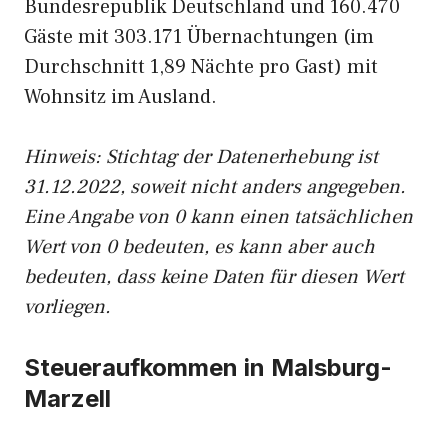
Bundesrepublik Deutschland und 160.470
Gäste mit 303.171 Übernachtungen (im
Durchschnitt 1,89 Nächte pro Gast) mit
Wohnsitz im Ausland.
Hinweis: Stichtag der Datenerhebung ist
31.12.2022, soweit nicht anders angegeben.
Eine Angabe von 0 kann einen tatsächlichen
Wert von 0 bedeuten, es kann aber auch
bedeuten, dass keine Daten für diesen Wert
vorliegen.
Steueraufkommen in Malsburg-
Marzell