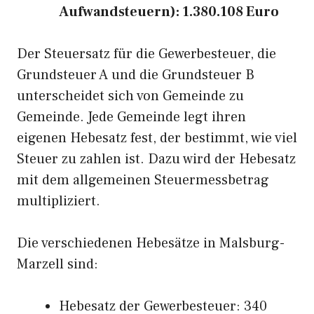
Aufwandsteuern): 1.380.108 Euro
Der Steuersatz für die Gewerbesteuer, die
Grundsteuer A und die Grundsteuer B
unterscheidet sich von Gemeinde zu
Gemeinde. Jede Gemeinde legt ihren
eigenen Hebesatz fest, der bestimmt, wie viel
Steuer zu zahlen ist. Dazu wird der Hebesatz
mit dem allgemeinen Steuermessbetrag
multipliziert.
Die verschiedenen Hebesätze in Malsburg-
Marzell sind:
Hebesatz der Gewerbesteuer: 340