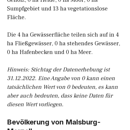
Gehölz, 0 ha Heide, 0 ha Moor, 0 ha
Sumpfgebiet und 13 ha vegetationslose
Fläche.
Die 4 ha Gewässerfläche teilen sich auf in 4
ha Fließgewässer, 0 ha stehendes Gewässer,
0 ha Hafenbecken und 0 ha Meer.
Hinweis: Stichtag der Datenerhebung ist
31.12.2022. Eine Angabe von 0 kann einen
tatsächlichen Wert von 0 bedeuten, es kann
aber auch bedeuten, dass keine Daten für
diesen Wert vorliegen.
Bevölkerung von Malsburg-