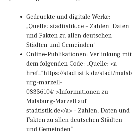
Gedruckte und digitale Werke:
„Quelle: stadtistik.de – Zahlen, Daten
und Fakten zu allen deutschen
Städten und Gemeinden“
Online-Publikationen: Verlinkung mit
dem folgenden Code: „Quelle: <a
href=“https://stadtistik.de/stadt/malsb
urg-marzell-
08336104″>Informationen zu
Malsburg-Marzell auf
stadtistik.de</a> – Zahlen, Daten und
Fakten zu allen deutschen Städten
und Gemeinden“