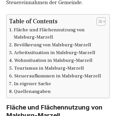
Steuereinnahmen der Gemeinde.
Table of Contents
Fläche und Flächennutzung von
Malsburg-Marzell
Bevölkerung von Malsburg-Marzell
Arbeitssituation in Malsburg-Marzell
Wohnsituation in Malsburg-Marzell
Tourismus in Malsburg-Marzell
Steueraufkommen in Malsburg-Marzell
In eigener Sache
Quellenangaben
Fläche und Flächennutzung von
Malsburg-Marzell