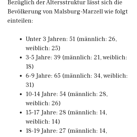
Bezüglich der Altersstruktur lässt sich die
Bevölkerung von Malsburg-Marzell wie folgt
einteilen:
Unter 3 Jahren: 51 (männlich: 26,
weiblich: 25)
3-5 Jahre: 39 (männlich: 21, weiblich:
18)
6-9 Jahre: 65 (männlich: 34, weiblich:
31)
10-14 Jahre: 54 (männlich: 28,
weiblich: 26)
15-17 Jahre: 28 (männlich: 14,
weiblich: 14)
18-19 Jahre: 27 (männlich: 14,