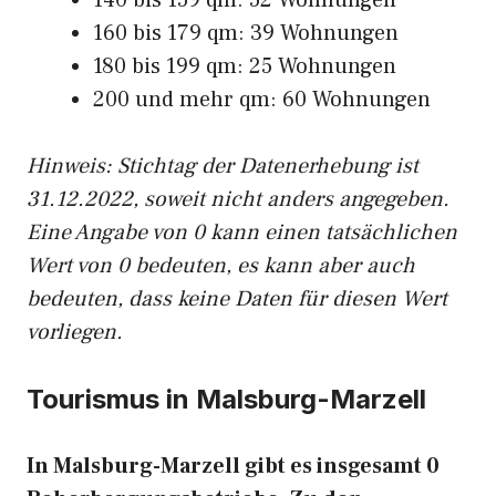
140 bis 159 qm: 52 Wohnungen
160 bis 179 qm: 39 Wohnungen
180 bis 199 qm: 25 Wohnungen
200 und mehr qm: 60 Wohnungen
Hinweis: Stichtag der Datenerhebung ist
31.12.2022, soweit nicht anders angegeben.
Eine Angabe von 0 kann einen tatsächlichen
Wert von 0 bedeuten, es kann aber auch
bedeuten, dass keine Daten für diesen Wert
vorliegen.
Tourismus in Malsburg-Marzell
In Malsburg-Marzell gibt es insgesamt 0