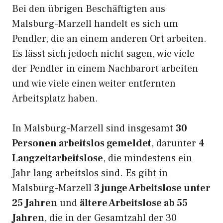
Bei den übrigen Beschäftigten aus
Malsburg-Marzell handelt es sich um
Pendler, die an einem anderen Ort arbeiten.
Es lässt sich jedoch nicht sagen, wie viele
der Pendler in einem Nachbarort arbeiten
und wie viele einen weiter entfernten
Arbeitsplatz haben.
In Malsburg-Marzell sind insgesamt
30
Personen arbeitslos gemeldet
, darunter
4
Langzeitarbeitslose
, die mindestens ein
Jahr lang arbeitslos sind. Es gibt in
Malsburg-Marzell
3 junge Arbeitslose unter
25 Jahren
und
ältere Arbeitslose ab 55
Jahren
, die in der Gesamtzahl der 30