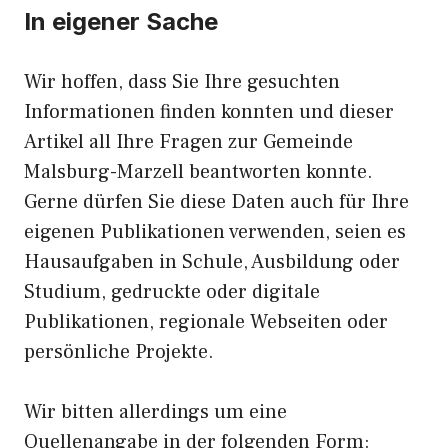
In eigener Sache
Wir hoffen, dass Sie Ihre gesuchten
Informationen finden konnten und dieser
Artikel all Ihre Fragen zur Gemeinde
Malsburg-Marzell beantworten konnte.
Gerne dürfen Sie diese Daten auch für Ihre
eigenen Publikationen verwenden, seien es
Hausaufgaben in Schule, Ausbildung oder
Studium, gedruckte oder digitale
Publikationen, regionale Webseiten oder
persönliche Projekte.
Wir bitten allerdings um eine
Quellenangabe in der folgenden Form: