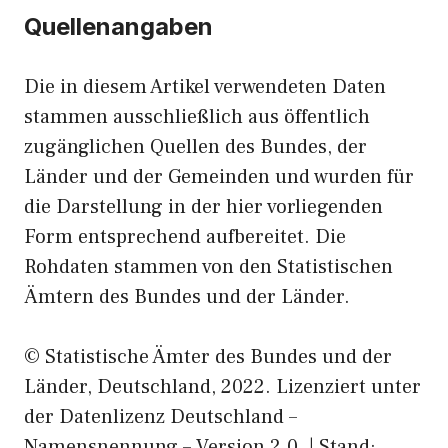
Quellenangaben
Die in diesem Artikel verwendeten Daten
stammen ausschließlich aus öffentlich
zugänglichen Quellen des Bundes, der
Länder und der Gemeinden und wurden für
die Darstellung in der hier vorliegenden
Form entsprechend aufbereitet. Die
Rohdaten stammen von den Statistischen
Ämtern des Bundes und der Länder.
© Statistische Ämter des Bundes und der
Länder, Deutschland, 2022. Lizenziert unter
der Datenlizenz Deutschland –
Namensnennung – Version 2.0. | Stand: