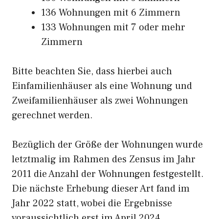
136 Wohnungen mit 6 Zimmern
133 Wohnungen mit 7 oder mehr
Zimmern
Bitte beachten Sie, dass hierbei auch
Einfamilienhäuser als eine Wohnung und
Zweifamilienhäuser als zwei Wohnungen
gerechnet werden.
Bezüglich der Größe der Wohnungen wurde
letztmalig im Rahmen des Zensus im Jahr
2011 die Anzahl der Wohnungen festgestellt.
Die nächste Erhebung dieser Art fand im
Jahr 2022 statt, wobei die Ergebnisse
voraussichtlich erst im April 2024