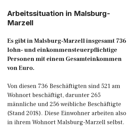
Arbeitssituation in Malsburg-
Marzell
Es gibt in Malsburg-Marzell insgesamt 736
lohn- und einkommensteuerpflichtige
Personen mit einem Gesamteinkommen
von Euro.
Von diesen 736 Beschäftigten sind 521 am
Wohnort beschäftigt, darunter 265
männliche und 256 weibliche Beschäftigte
(Stand 2018). Diese Einwohner arbeiten also
in ihrem Wohnort Malsburg-Marzell selbst.