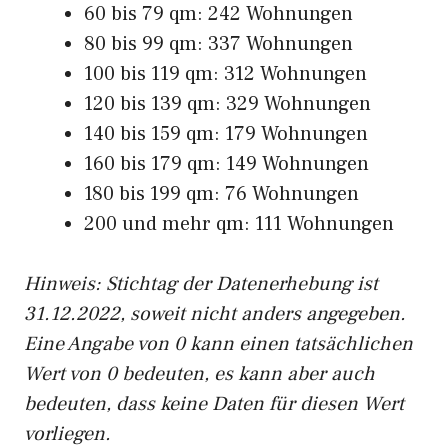
60 bis 79 qm: 242 Wohnungen
80 bis 99 qm: 337 Wohnungen
100 bis 119 qm: 312 Wohnungen
120 bis 139 qm: 329 Wohnungen
140 bis 159 qm: 179 Wohnungen
160 bis 179 qm: 149 Wohnungen
180 bis 199 qm: 76 Wohnungen
200 und mehr qm: 111 Wohnungen
Hinweis: Stichtag der Datenerhebung ist
31.12.2022, soweit nicht anders angegeben.
Eine Angabe von 0 kann einen tatsächlichen
Wert von 0 bedeuten, es kann aber auch
bedeuten, dass keine Daten für diesen Wert
vorliegen.