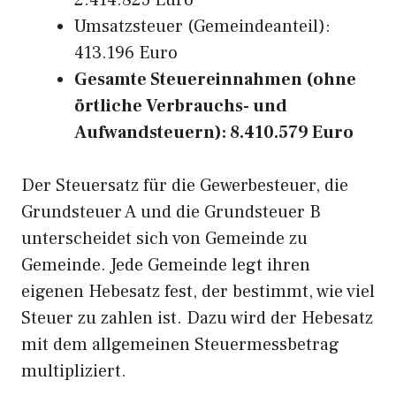
2.414.825 Euro
Umsatzsteuer (Gemeindeanteil):
413.196 Euro
Gesamte Steuereinnahmen (ohne
örtliche Verbrauchs- und
Aufwandsteuern): 8.410.579 Euro
Der Steuersatz für die Gewerbesteuer, die
Grundsteuer A und die Grundsteuer B
unterscheidet sich von Gemeinde zu
Gemeinde. Jede Gemeinde legt ihren
eigenen Hebesatz fest, der bestimmt, wie viel
Steuer zu zahlen ist. Dazu wird der Hebesatz
mit dem allgemeinen Steuermessbetrag
multipliziert.