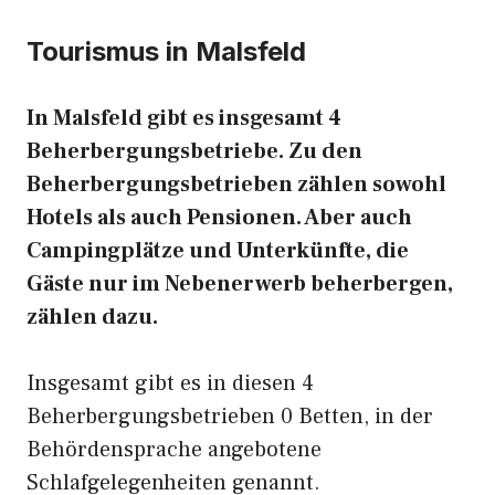
Tourismus in Malsfeld
In Malsfeld gibt es insgesamt 4
Beherbergungsbetriebe. Zu den
Beherbergungsbetrieben zählen sowohl
Hotels als auch Pensionen. Aber auch
Campingplätze und Unterkünfte, die
Gäste nur im Nebenerwerb beherbergen,
zählen dazu.
Insgesamt gibt es in diesen 4
Beherbergungsbetrieben 0 Betten, in der
Behördensprache angebotene
Schlafgelegenheiten genannt.