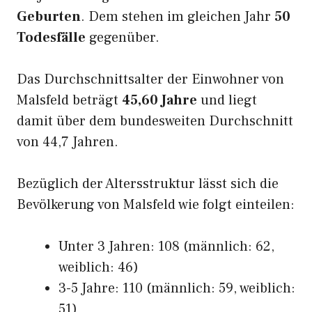
Geburten
. Dem stehen im gleichen Jahr
50
Todesfälle
gegenüber.
Das Durchschnittsalter der Einwohner von
Malsfeld beträgt
45,60 Jahre
und liegt
damit über dem bundesweiten Durchschnitt
von 44,7 Jahren.
Bezüglich der Altersstruktur lässt sich die
Bevölkerung von Malsfeld wie folgt einteilen:
Unter 3 Jahren: 108 (männlich: 62,
weiblich: 46)
3-5 Jahre: 110 (männlich: 59, weiblich:
51)