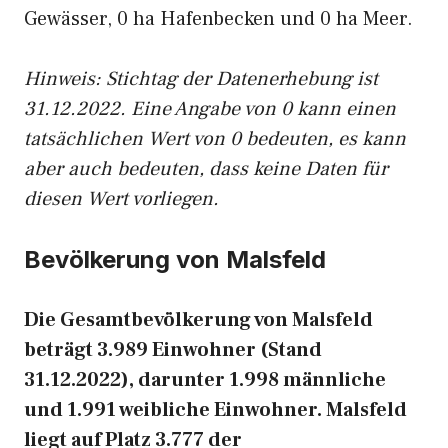
Gewässer, 0 ha Hafenbecken und 0 ha Meer.
Hinweis: Stichtag der Datenerhebung ist
31.12.2022. Eine Angabe von 0 kann einen
tatsächlichen Wert von 0 bedeuten, es kann
aber auch bedeuten, dass keine Daten für
diesen Wert vorliegen.
Bevölkerung von Malsfeld
Die Gesamtbevölkerung von Malsfeld
beträgt 3.989 Einwohner (Stand
31.12.2022), darunter 1.998 männliche
und 1.991 weibliche Einwohner. Malsfeld
liegt auf Platz 3.777 der