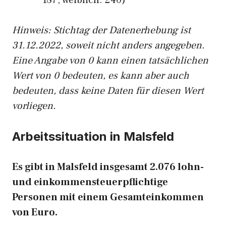
187, weiblich: 240)
Hinw
eis: Stichtag der Datenerhebung ist
31.12.2022, soweit nicht anders angegeben.
Eine Angabe von 0 kann einen tatsächlichen
Wert von 0 bedeuten, es kann aber auch
bedeuten, dass keine Daten für diesen Wert
vorliegen.
Arbeitssituation in Malsfeld
Es gibt in Malsfeld insgesamt 2.076 lohn-
und einkommensteuerpflichtige
Personen mit einem Gesamteinkommen
von Euro.