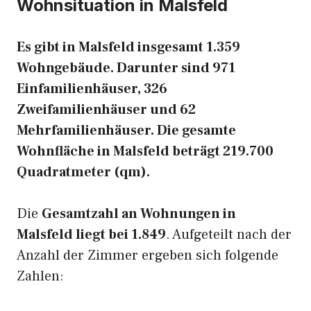
Wohnsituation in Malsfeld
Es gibt in Malsfeld insgesamt 1.359
Wohngebäude. Darunter sind 971
Einfamilienhäuser, 326
Zweifamilienhäuser und 62
Mehrfamilienhäuser. Die gesamte
Wohnfläche in Malsfeld beträgt 219.700
Quadratmeter (qm).
Die
Gesamtzahl an Wohnungen in
Malsfeld liegt bei 1.849
. Aufgeteilt nach der
Anzahl der Zimmer ergeben sich folgende
Zahlen: