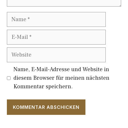
Name
E-
Mail
Website
Name, E-Mail-Adresse und Website in
diesem Browser für meinen nächsten
Kommentar speichern.