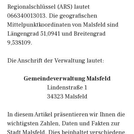
Regionalschlüssel (ARS) lautet
066340013013. Die geografischen
Mittelpunktkoordinaten von Malsfeld sind
Längengrad 51,0941 und Breitengrad
9,538109.
Die Anschrift der Verwaltung lautet:
Gemeindeverwaltung Malsfeld
Lindenstraße 1
34323 Malsfeld
In diesem Artikel präsentieren wir Ihnen die
wichtigsten Zahlen, Daten und Fakten zur
Stadt Malsfeld. Dies beinhaltet verschiedene