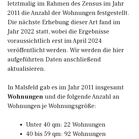
letztmalig im Rahmen des Zensus im Jahr
2011 die Anzahl der Wohnungen festgestellt.
Die nächste Erhebung dieser Art fand im
Jahr 2022 statt, wobei die Ergebnisse
voraussichtlich erst im April 2024
veröffentlicht werden. Wir werden die hier
aufgeführten Daten anschließend
aktualisieren.
In Malsfeld gab es im Jahr 2011 insgesamt
Wohnungen
und die folgende Anzahl an
Wohnungen je Wohnungsgröße:
Unter 40 qm: 22 Wohnungen
40 bis 59 qm: 92 Wohnungen