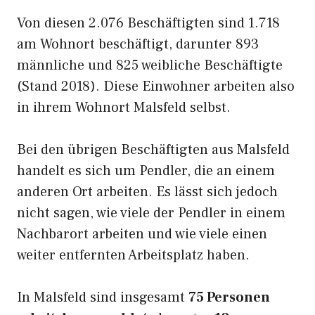
Von diesen 2.076 Beschäftigten sind 1.718
am Wohnort beschäftigt, darunter 893
männliche und 825 weibliche Beschäftigte
(Stand 2018). Diese Einwohner arbeiten also
in ihrem Wohnort Malsfeld selbst.
Bei den übrigen Beschäftigten aus Malsfeld
handelt es sich um Pendler, die an einem
anderen Ort arbeiten. Es lässt sich jedoch
nicht sagen, wie viele der Pendler in einem
Nachbarort arbeiten und wie viele einen
weiter entfernten Arbeitsplatz haben.
In Malsfeld sind insgesamt
75 Personen