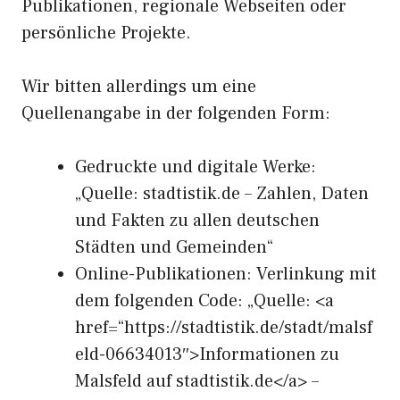
Publikationen, regionale Webseiten oder
persönliche Projekte.
Wir bitten allerdings um eine
Quellenangabe in der folgenden Form:
Gedruckte und digitale Werke:
„Quelle: stadtistik.de – Zahlen, Daten
und Fakten zu allen deutschen
Städten und Gemeinden“
Online-Publikationen: Verlinkung mit
dem folgenden Code: „Quelle: <a
href=“https://stadtistik.de/stadt/malsf
eld-06634013″>Informationen zu
Malsfeld auf stadtistik.de</a> –