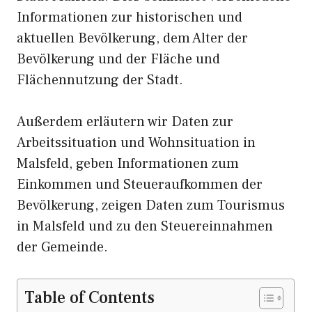
Informationen zur historischen und
aktuellen Bevölkerung, dem Alter der
Bevölkerung und der Fläche und
Flächennutzung der Stadt.
Außerdem erläutern wir Daten zur
Arbeitssituation und Wohnsituation in
Malsfeld, geben Informationen zum
Einkommen und Steueraufkommen der
Bevölkerung, zeigen Daten zum Tourismus
in Malsfeld und zu den Steuereinnahmen
der Gemeinde.
Table of Contents