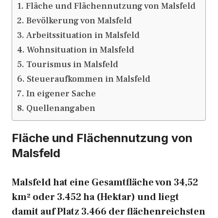
Fläche und Flächennutzung von Malsfeld
Bevölkerung von Malsfeld
Arbeitssituation in Malsfeld
Wohnsituation in Malsfeld
Tourismus in Malsfeld
Steueraufkommen in Malsfeld
In eigener Sache
Quellenangaben
Fläche und Flächennutzung von
Malsfeld
Malsfeld hat eine Gesamtfläche von 34,52
km² oder 3.452 ha (Hektar) und liegt
damit auf Platz 3.466 der flächenreichsten