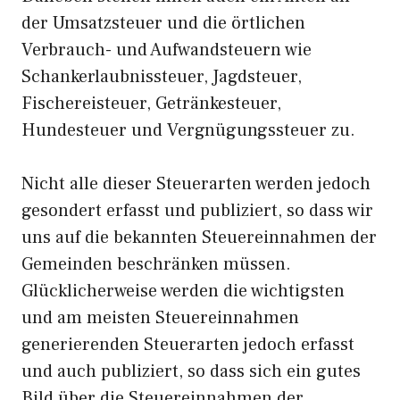
der Umsatzsteuer und die örtlichen
Verbrauch- und Aufwandsteuern wie
Schankerlaubnissteuer, Jagdsteuer,
Fischereisteuer, Getränkesteuer,
Hundesteuer und Vergnügungssteuer zu.
Nicht alle dieser Steuerarten werden jedoch
gesondert erfasst und publiziert, so dass wir
uns auf die bekannten Steuereinnahmen der
Gemeinden beschränken müssen.
Glücklicherweise werden die wichtigsten
und am meisten Steuereinnahmen
generierenden Steuerarten jedoch erfasst
und auch publiziert, so dass sich ein gutes
Bild über die Steuereinnahmen der