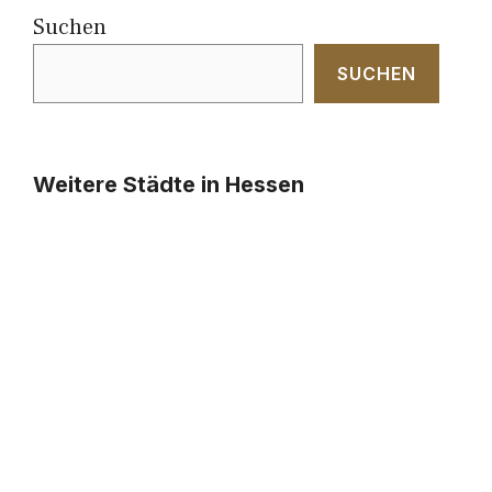
Suchen
SUCHEN
Weitere Städte in Hessen