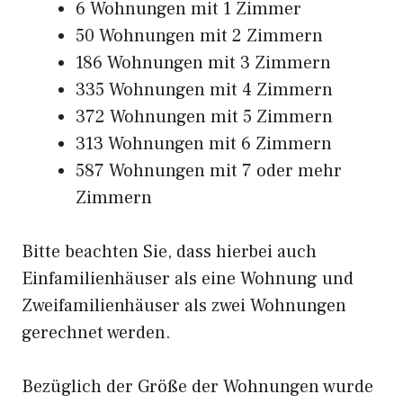
6 Wohnungen mit 1 Zimmer
50 Wohnungen mit 2 Zimmern
186 Wohnungen mit 3 Zimmern
335 Wohnungen mit 4 Zimmern
372 Wohnungen mit 5 Zimmern
313 Wohnungen mit 6 Zimmern
587 Wohnungen mit 7 oder mehr
Zimmern
Bitte beachten Sie, dass hierbei auch
Einfamilienhäuser als eine Wohnung und
Zweifamilienhäuser als zwei Wohnungen
gerechnet werden.
Bezüglich der Größe der Wohnungen wurde