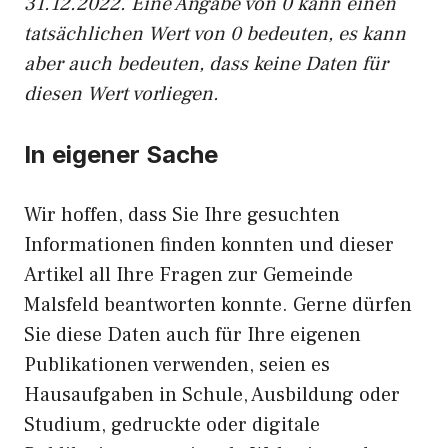
31.12.2022. Eine Angabe von 0 kann einen
tatsächlichen Wert von 0 bedeuten, es kann
aber auch bedeuten, dass keine Daten für
diesen Wert vorliegen.
In eigener Sache
Wir hoffen, dass Sie Ihre gesuchten
Informationen finden konnten und dieser
Artikel all Ihre Fragen zur Gemeinde
Malsfeld beantworten konnte. Gerne dürfen
Sie diese Daten auch für Ihre eigenen
Publikationen verwenden, seien es
Hausaufgaben in Schule, Ausbildung oder
Studium, gedruckte oder digitale