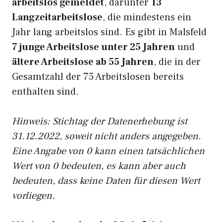
arbeitslos gemeldet
, darunter
13
Langzeitarbeitslose
, die mindestens ein
Jahr lang arbeitslos sind. Es gibt in Malsfeld
7 junge Arbeitslose unter 25 Jahren
und
ältere Arbeitslose ab 55 Jahren
, die in der
Gesamtzahl der 75 Arbeitslosen bereits
enthalten sind.
Hinweis: Stichtag der Datenerhebung ist
31.12.2022, soweit nicht anders angegeben.
Eine Angabe von 0 kann einen tatsächlichen
Wert von 0 bedeuten, es kann aber auch
bedeuten, dass keine Daten für diesen Wert
vorliegen.