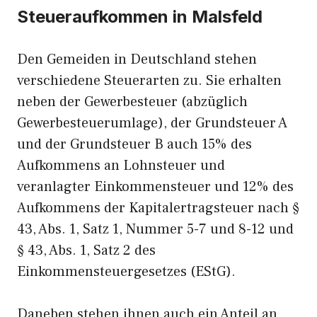
Steueraufkommen in Malsfeld
Den Gemeiden in Deutschland stehen
verschiedene Steuerarten zu. Sie erhalten
neben der Gewerbesteuer (abzüglich
Gewerbesteuerumlage), der Grundsteuer A
und der Grundsteuer B auch 15% des
Aufkommens an Lohnsteuer und
veranlagter Einkommensteuer und 12% des
Aufkommens der Kapitalertragsteuer nach §
43, Abs. 1, Satz 1, Nummer 5-7 und 8-12 und
§ 43, Abs. 1, Satz 2 des
Einkommensteuergesetzes (EStG).
Daneben stehen ihnen auch ein Anteil an