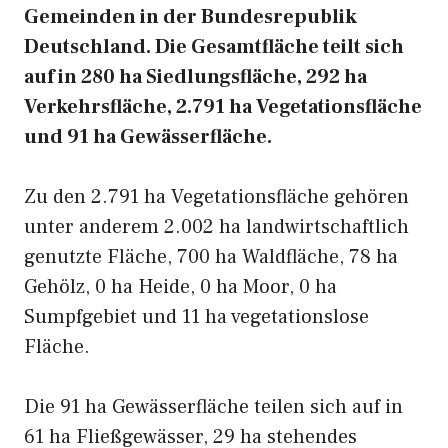
Gemeinden in der Bundesrepublik
Deutschland. Die Gesamtfläche teilt sich
auf in 280 ha Siedlungsfläche, 292 ha
Verkehrsfläche, 2.791 ha Vegetationsfläche
und 91 ha Gewässerfläche.
Zu den 2.791 ha Vegetationsfläche gehören
unter anderem 2.002 ha landwirtschaftlich
genutzte Fläche, 700 ha Waldfläche, 78 ha
Gehölz, 0 ha Heide, 0 ha Moor, 0 ha
Sumpfgebiet und 11 ha vegetationslose
Fläche.
Die 91 ha Gewässerfläche teilen sich auf in
61 ha Fließgewässer, 29 ha stehendes