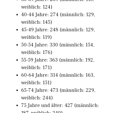
weiblich: 124)
40-44 Jahre: 274 (männlich: 129,
weiblich: 145)
45-49 Jahre: 248 (männlich: 129,
weiblich: 119)
50-54 Jahre: 330 (männlich: 154,
weiblich: 176)
55-59 Jahre: 363 (männlich: 192,
weiblich: 171)
60-64 Jahre: 314 (männlich: 163,
weiblich: 151)
65-74 Jahre: 473 (männlich: 229,
weiblich: 244)
75 Jahre und älter: 427 (männlich: