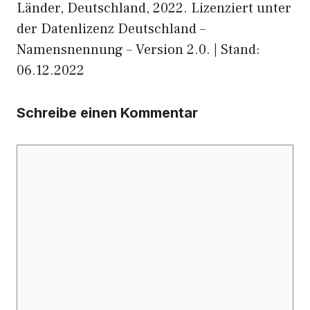
Länder, Deutschland, 2022. Lizenziert unter
der Datenlizenz Deutschland –
Namensnennung – Version 2.0. | Stand:
06.12.2022
Schreibe einen Kommentar
Kommentar