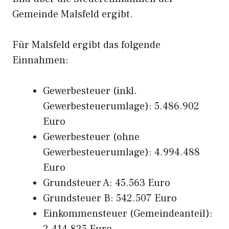
Gemeinde Malsfeld ergibt.
Für Malsfeld ergibt das folgende
Einnahmen:
Gewerbesteuer (inkl.
Gewerbesteuerumlage): 5.486.902
Euro
Gewerbesteuer (ohne
Gewerbesteuerumlage): 4.994.488
Euro
Grundsteuer A: 45.563 Euro
Grundsteuer B: 542.507 Euro
Einkommensteuer (Gemeindeanteil):