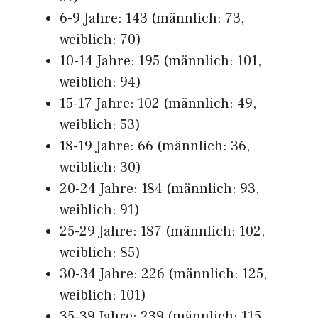
6-9 Jahre: 143 (männlich: 73,
weiblich: 70)
10-14 Jahre: 195 (männlich: 101,
weiblich: 94)
15-17 Jahre: 102 (männlich: 49,
weiblich: 53)
18-19 Jahre: 66 (männlich: 36,
weiblich: 30)
20-24 Jahre: 184 (männlich: 93,
weiblich: 91)
25-29 Jahre: 187 (männlich: 102,
weiblich: 85)
30-34 Jahre: 226 (männlich: 125,
weiblich: 101)
35-39 Jahre: 239 (männlich: 115,