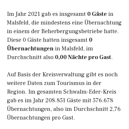
Im Jahr 2021 gab es insgesamt
0 Gäste
in
Malsfeld, die mindestens eine Übernachtung
in einem der Beherbergungsbetriebe hatte.
Diese 0 Gäste hatten insgesamt
0
Übernachtungen
in Malsfeld, im
Durchschnitt also
0,00 Nächte pro Gast
.
Auf Basis der Kreisverwaltung gibt es noch
weitere Daten zum Tourismus in der
Region. Im gesamten Schwalm-Eder-Kreis
gab es im Jahr 208.851 Gäste mit 576.678
Übernachtungen, also im Durchschnitt 2,76
Übernachtungen pro Gast.