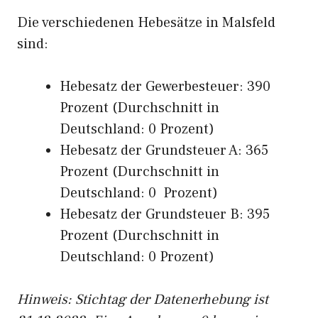
Die verschiedenen Hebesätze in Malsfeld
sind:
Hebesatz der Gewerbesteuer: 390
Prozent (Durchschnitt in
Deutschland: 0 Prozent)
Hebesatz der Grundsteuer A: 365
Prozent (Durchschnitt in
Deutschland: 0 Prozent)
Hebesatz der Grundsteuer B: 395
Prozent (Durchschnitt in
Deutschland: 0 Prozent)
Hinweis: Stichtag der Datenerhebung ist