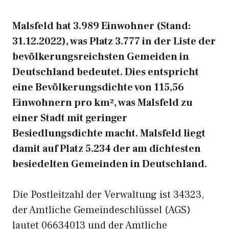
Malsfeld hat 3.989 Einwohner (Stand:
31.12.2022), was Platz 3.777 in der Liste der
bevölkerungsreichsten Gemeiden in
Deutschland bedeutet. Dies entspricht
eine Bevölkerungsdichte von 115,56
Einwohnern pro km², was Malsfeld zu
einer Stadt mit geringer
Besiedlungsdichte macht. Malsfeld liegt
damit auf Platz 5.234 der am dichtesten
besiedelten Gemeinden in Deutschland.
Die Postleitzahl der Verwaltung ist 34323,
der Amtliche Gemeindeschlüssel (AGS)
lautet 06634013 und der Amtliche