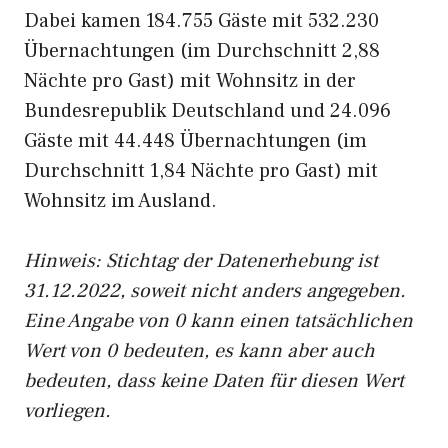
Dabei kamen 184.755 Gäste mit 532.230
Übernachtungen (im Durchschnitt 2,88
Nächte pro Gast) mit Wohnsitz in der
Bundesrepublik Deutschland und 24.096
Gäste mit 44.448 Übernachtungen (im
Durchschnitt 1,84 Nächte pro Gast) mit
Wohnsitz im Ausland.
Hinweis: Stichtag der Datenerhebung ist
31.12.2022, soweit nicht anders angegeben.
Eine Angabe von 0 kann einen tatsächlichen
Wert von 0 bedeuten, es kann aber auch
bedeuten, dass keine Daten für diesen Wert
vorliegen.