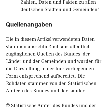
Zahlen, Daten und Fakten zu allen
deutschen Städten und Gemeinden“
Quellenangaben
Die in diesem Artikel verwendeten Daten
stammen ausschließlich aus öffentlich
zugänglichen Quellen des Bundes, der
Länder und der Gemeinden und wurden für
die Darstellung in der hier vorliegenden
Form entsprechend aufbereitet. Die
Rohdaten stammen von den Statistischen
Ämtern des Bundes und der Länder.
© Statistische Ämter des Bundes und der