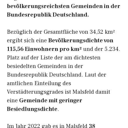
bevölkerungsreichsten Gemeinden in der
Bundesrepublik Deutschland.
Bezüglich der Gesamtfläche von 34,52 km²
ergibt sich eine
Bevölkerungsdichte von
115,56 Einwohnern pro km²
und der 5.234.
Platz auf der Liste der am dichtesten
besiedelten Gemeinden in der
Bundesrepublik Deutschland. Laut der
amtlichen Einteilung des
Verstädterungsgrades ist Malsfeld damit
eine
Gemeinde mit geringer
Besiedlungsdichte
.
Im Jahr 2022 gab es in Malsfeld
38