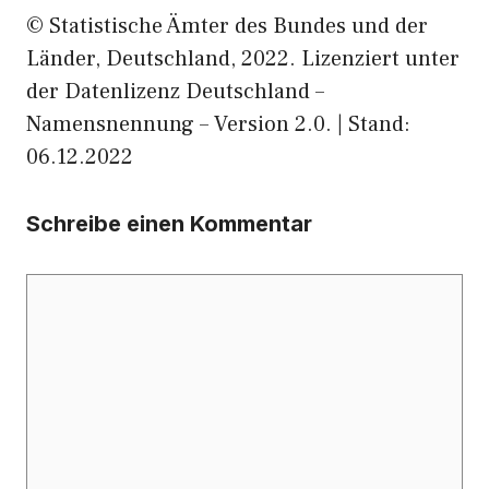
© Statistische Ämter des Bundes und der
Länder, Deutschland, 2022. Lizenziert unter
der Datenlizenz Deutschland –
Namensnennung – Version 2.0. | Stand:
06.12.2022
Schreibe einen Kommentar
Kommentar