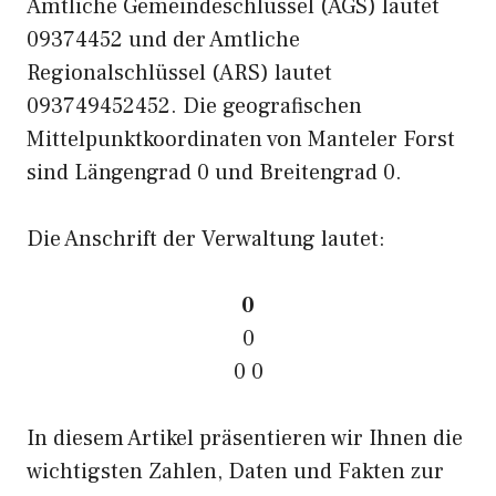
Amtliche Gemeindeschlüssel (AGS) lautet
09374452 und der Amtliche
Regionalschlüssel (ARS) lautet
093749452452. Die geografischen
Mittelpunktkoordinaten von Manteler Forst
sind Längengrad 0 und Breitengrad 0.
Die Anschrift der Verwaltung lautet:
0
0
0 0
In diesem Artikel präsentieren wir Ihnen die
wichtigsten Zahlen, Daten und Fakten zur