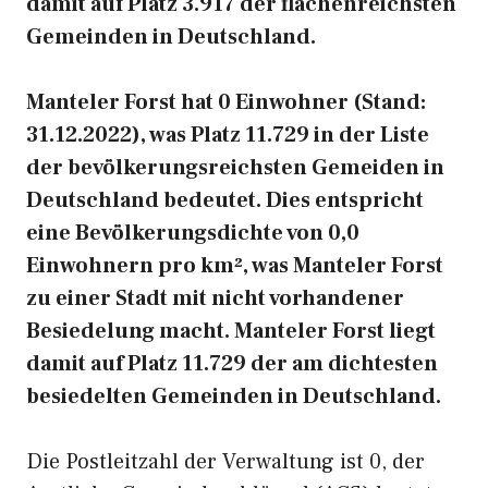
damit auf Platz 3.917 der flächenreichsten
Gemeinden in Deutschland.
Manteler Forst hat 0 Einwohner (Stand:
31.12.2022), was Platz 11.729 in der Liste
der bevölkerungsreichsten Gemeiden in
Deutschland bedeutet. Dies entspricht
eine Bevölkerungsdichte von 0,0
Einwohnern pro km², was Manteler Forst
zu einer Stadt mit nicht vorhandener
Besiedelung macht. Manteler Forst liegt
damit auf Platz 11.729 der am dichtesten
besiedelten Gemeinden in Deutschland.
Die Postleitzahl der Verwaltung ist 0, der