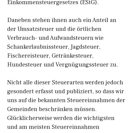
Einkommensteuergesetzes (EStG).
Daneben stehen ihnen auch ein Anteil an
der Umsatzsteuer und die örtlichen
Verbrauch- und Aufwandsteuern wie
Schankerlaubnissteuer, Jagdsteuer,
Fischereisteuer, Getränkesteuer,
Hundesteuer und Vergnügungssteuer zu.
Nicht alle dieser Steuerarten werden jedoch
gesondert erfasst und publiziert, so dass wir
uns auf die bekannten Steuereinnahmen der
Gemeinden beschränken müssen.
Glücklicherweise werden die wichtigsten
und am meisten Steuereinnahmen