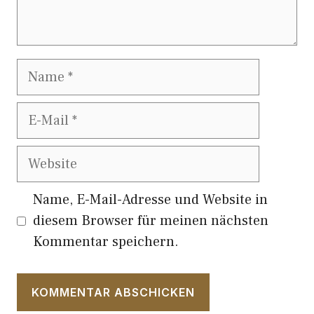
Name
E-
Mail
Website
Name, E-Mail-Adresse und Website in
diesem Browser für meinen nächsten
Kommentar speichern.