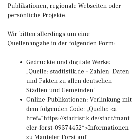
Publikationen, regionale Webseiten oder
persönliche Projekte.
Wir bitten allerdings um eine
Quellenangabe in der folgenden Form:
Gedruckte und digitale Werke:
„Quelle: stadtistik.de – Zahlen, Daten
und Fakten zu allen deutschen
Städten und Gemeinden“
Online-Publikationen: Verlinkung mit
dem folgenden Code: „Quelle: <a
href=“https://stadtistik.de/stadt/mant
eler-forst-09374452″>Informationen
zu Manteler Forst auf