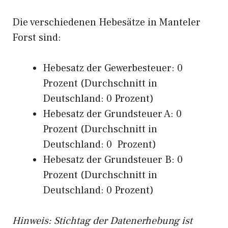
Die verschiedenen Hebesätze in Manteler
Forst sind:
Hebesatz der Gewerbesteuer: 0
Prozent (Durchschnitt in
Deutschland: 0 Prozent)
Hebesatz der Grundsteuer A: 0
Prozent (Durchschnitt in
Deutschland: 0 Prozent)
Hebesatz der Grundsteuer B: 0
Prozent (Durchschnitt in
Deutschland: 0 Prozent)
Hinweis: Stichtag der Datenerhebung ist