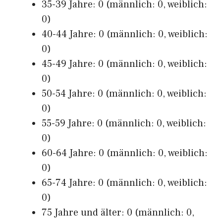
35-39 Jahre: 0 (männlich: 0, weiblich:
0)
40-44 Jahre: 0 (männlich: 0, weiblich:
0)
45-49 Jahre: 0 (männlich: 0, weiblich:
0)
50-54 Jahre: 0 (männlich: 0, weiblich:
0)
55-59 Jahre: 0 (männlich: 0, weiblich:
0)
60-64 Jahre: 0 (männlich: 0, weiblich:
0)
65-74 Jahre: 0 (männlich: 0, weiblich:
0)
75 Jahre und älter: 0 (männlich: 0,