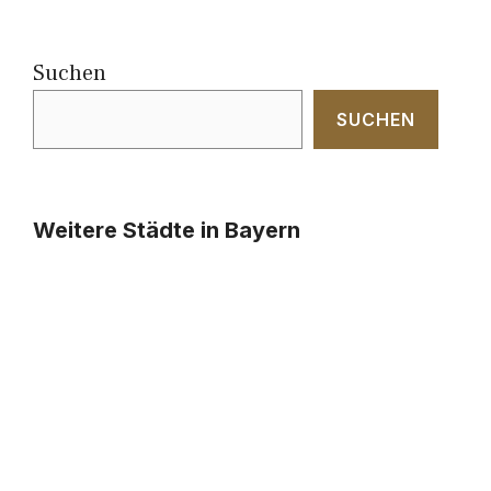
Suchen
SUCHEN
Weitere Städte in Bayern