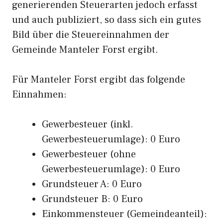
generierenden Steuerarten jedoch erfasst
und auch publiziert, so dass sich ein gutes
Bild über die Steuereinnahmen der
Gemeinde Manteler Forst ergibt.
Für Manteler Forst ergibt das folgende
Einnahmen:
Gewerbesteuer (inkl.
Gewerbesteuerumlage): 0 Euro
Gewerbesteuer (ohne
Gewerbesteuerumlage): 0 Euro
Grundsteuer A: 0 Euro
Grundsteuer B: 0 Euro
Einkommensteuer (Gemeindeanteil):