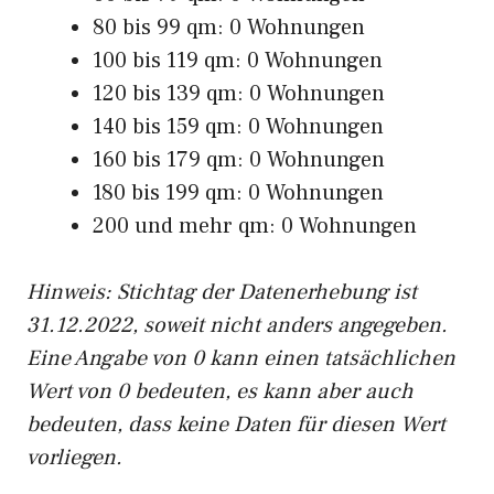
80 bis 99 qm: 0 Wohnungen
100 bis 119 qm: 0 Wohnungen
120 bis 139 qm: 0 Wohnungen
140 bis 159 qm: 0 Wohnungen
160 bis 179 qm: 0 Wohnungen
180 bis 199 qm: 0 Wohnungen
200 und mehr qm: 0 Wohnungen
Hinweis: Stichtag der Datenerhebung ist
31.12.2022, soweit nicht anders angegeben.
Eine Angabe von 0 kann einen tatsächlichen
Wert von 0 bedeuten, es kann aber auch
bedeuten, dass keine Daten für diesen Wert
vorliegen.