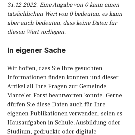
31.12.2022. Eine Angabe von 0 kann einen
tatsächlichen Wert von 0 bedeuten, es kann
aber auch bedeuten, dass keine Daten für
diesen Wert vorliegen.
In eigener Sache
Wir hoffen, dass Sie Ihre gesuchten
Informationen finden konnten und dieser
Artikel all Ihre Fragen zur Gemeinde
Manteler Forst beantworten konnte. Gerne
dürfen Sie diese Daten auch für Ihre
eigenen Publikationen verwenden, seien es
Hausaufgaben in Schule, Ausbildung oder
Studium, gedruckte oder digitale