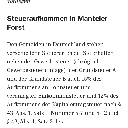
vorliegen.
Steueraufkommen in Manteler
Forst
Den Gemeiden in Deutschland stehen
verschiedene Steuerarten zu. Sie erhalten
neben der Gewerbesteuer (abzüglich
Gewerbesteuerumlage), der Grundsteuer A
und der Grundsteuer B auch 15% des
Aufkommens an Lohnsteuer und
veranlagter Einkommensteuer und 12% des
Aufkommens der Kapitalertragsteuer nach §
43, Abs. 1, Satz 1, Nummer 5-7 und 8-12 und
§ 43, Abs. 1, Satz 2 des