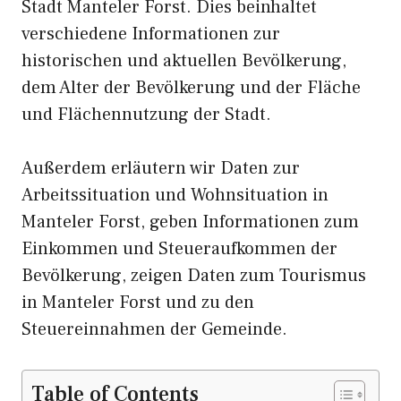
Stadt Manteler Forst. Dies beinhaltet
verschiedene Informationen zur
historischen und aktuellen Bevölkerung,
dem Alter der Bevölkerung und der Fläche
und Flächennutzung der Stadt.
Außerdem erläutern wir Daten zur
Arbeitssituation und Wohnsituation in
Manteler Forst, geben Informationen zum
Einkommen und Steueraufkommen der
Bevölkerung, zeigen Daten zum Tourismus
in Manteler Forst und zu den
Steuereinnahmen der Gemeinde.
Table of Contents