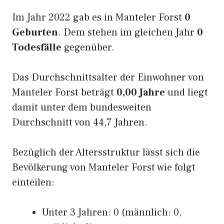
Im Jahr 2022 gab es in Manteler Forst
0
Geburten
. Dem stehen im gleichen Jahr
0
Todesfälle
gegenüber.
Das Durchschnittsalter der Einwohner von
Manteler Forst beträgt
0,00 Jahre
und liegt
damit unter dem bundesweiten
Durchschnitt von 44,7 Jahren.
Bezüglich der Altersstruktur lässt sich die
Bevölkerung von Manteler Forst wie folgt
einteilen:
Unter 3 Jahren: 0 (männlich: 0,