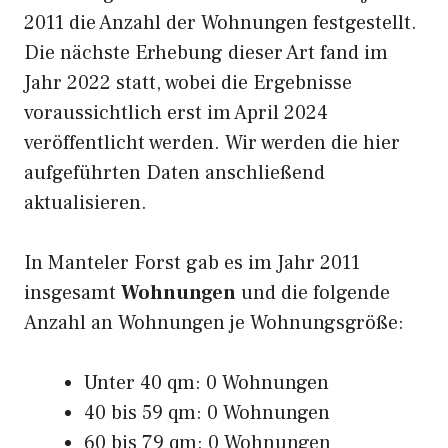
2011 die Anzahl der Wohnungen festgestellt.
Die nächste Erhebung dieser Art fand im
Jahr 2022 statt, wobei die Ergebnisse
voraussichtlich erst im April 2024
veröffentlicht werden. Wir werden die hier
aufgeführten Daten anschließend
aktualisieren.
In Manteler Forst gab es im Jahr 2011
insgesamt
Wohnungen
und die folgende
Anzahl an Wohnungen je Wohnungsgröße:
Unter 40 qm: 0 Wohnungen
40 bis 59 qm: 0 Wohnungen
60 bis 79 qm: 0 Wohnungen