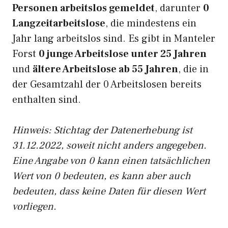
Personen arbeitslos gemeldet
, darunter
0
Langzeitarbeitslose
, die mindestens ein
Jahr lang arbeitslos sind. Es gibt in Manteler
Forst
0 junge Arbeitslose unter 25 Jahren
und
ältere Arbeitslose ab 55 Jahren
, die in
der Gesamtzahl der 0 Arbeitslosen bereits
enthalten sind.
Hinweis: Stichtag der Datenerhebung ist
31.12.2022, soweit nicht anders angegeben.
Eine Angabe von 0 kann einen tatsächlichen
Wert von 0 bedeuten, es kann aber auch
bedeuten, dass keine Daten für diesen Wert
vorliegen.