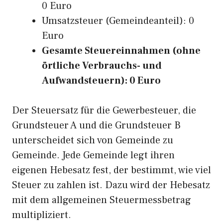
0 Euro
Umsatzsteuer (Gemeindeanteil): 0
Euro
Gesamte Steuereinnahmen (ohne
örtliche Verbrauchs- und
Aufwandsteuern): 0 Euro
Der Steuersatz für die Gewerbesteuer, die
Grundsteuer A und die Grundsteuer B
unterscheidet sich von Gemeinde zu
Gemeinde. Jede Gemeinde legt ihren
eigenen Hebesatz fest, der bestimmt, wie viel
Steuer zu zahlen ist. Dazu wird der Hebesatz
mit dem allgemeinen Steuermessbetrag
multipliziert.