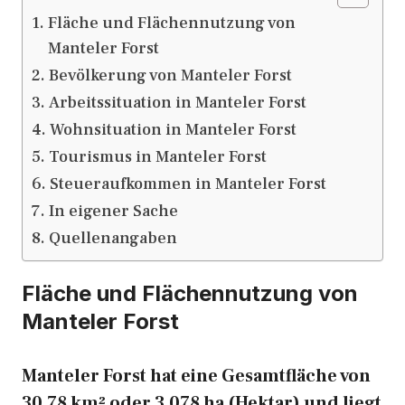
Fläche und Flächennutzung von
Manteler Forst
Bevölkerung von Manteler Forst
Arbeitssituation in Manteler Forst
Wohnsituation in Manteler Forst
Tourismus in Manteler Forst
Steueraufkommen in Manteler Forst
In eigener Sache
Quellenangaben
Fläche und Flächennutzung von
Manteler Forst
Manteler Forst hat eine Gesamtfläche von
30,78 km² oder 3.078 ha (Hektar) und liegt