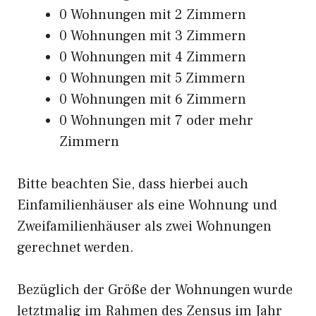
0 Wohnungen mit 2 Zimmern
0 Wohnungen mit 3 Zimmern
0 Wohnungen mit 4 Zimmern
0 Wohnungen mit 5 Zimmern
0 Wohnungen mit 6 Zimmern
0 Wohnungen mit 7 oder mehr
Zimmern
Bitte beachten Sie, dass hierbei auch
Einfamilienhäuser als eine Wohnung und
Zweifamilienhäuser als zwei Wohnungen
gerechnet werden.
Bezüglich der Größe der Wohnungen wurde
letztmalig im Rahmen des Zensus im Jahr