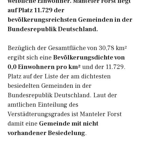
weibliche Einwohner. Manteler Forst liegt
auf Platz 11.729 der
bevölkerungsreichsten Gemeinden in der
Bundesrepublik Deutschland.
Bezüglich der Gesamtfläche von 30,78 km²
ergibt sich eine
Bevölkerungsdichte von
0,0 Einwohnern pro km²
und der 11.729.
Platz auf der Liste der am dichtesten
besiedelten Gemeinden in der
Bundesrepublik Deutschland. Laut der
amtlichen Einteilung des
Verstädterungsgrades ist Manteler Forst
damit eine
Gemeinde mit nicht
vorhandener Besiedelung
.