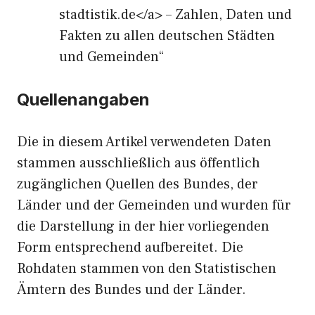
stadtistik.de</a> – Zahlen, Daten und
Fakten zu allen deutschen Städten
und Gemeinden“
Quellenangaben
Die in diesem Artikel verwendeten Daten
stammen ausschließlich aus öffentlich
zugänglichen Quellen des Bundes, der
Länder und der Gemeinden und wurden für
die Darstellung in der hier vorliegenden
Form entsprechend aufbereitet. Die
Rohdaten stammen von den Statistischen
Ämtern des Bundes und der Länder.