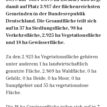
damit auf Platz 3.917 der flächenreichsten
Gemeinden in der Bundesrepublik
Deutschland. Die Gesamtfläche teilt sich
auf in 37 ha Siedlungsfläche, 98 ha
Verkehrsfläche, 2.925 ha Vegetationsfläche
und 18 ha Gewässerfläche.
Zu den 2.925 ha Vegetationsfläche gehören
unter anderem 1 ha landwirtschaftlich
genutzte Fläche, 2.869 ha Waldfläche, 0 ha
Gehölz, 0 ha Heide, 0 ha Moor, 0 ha
Sumpfgebiet und 55 ha vegetationslose
Fläche.