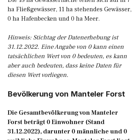
Die 18 ha Gewässerfläche teilen sich auf in 7
ha Fließgewässer, 11 ha stehendes Gewässer,
0 ha Hafenbecken und 0 ha Meer.
Hinweis: Stichtag der Datenerhebung ist
31.12.2022. Eine Angabe von 0 kann einen
tatsächlichen Wert von 0 bedeuten, es kann
aber auch bedeuten, dass keine Daten für
diesen Wert vorliegen.
Bevölkerung von Manteler Forst
Die Gesamtbevölkerung von Manteler
Forst beträgt 0 Einwohner (Stand
31.12.2022), darunter 0 männliche und 0