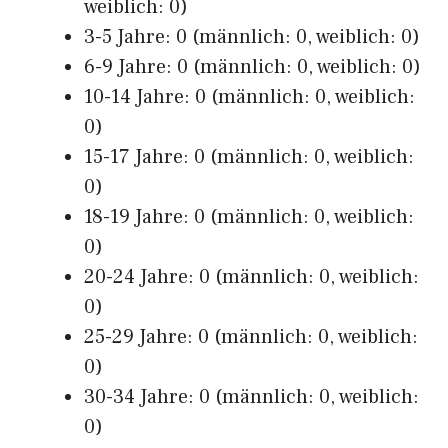
weiblich: 0)
3-5 Jahre: 0 (männlich: 0, weiblich: 0)
6-9 Jahre: 0 (männlich: 0, weiblich: 0)
10-14 Jahre: 0 (männlich: 0, weiblich:
0)
15-17 Jahre: 0 (männlich: 0, weiblich:
0)
18-19 Jahre: 0 (männlich: 0, weiblich:
0)
20-24 Jahre: 0 (männlich: 0, weiblich:
0)
25-29 Jahre: 0 (männlich: 0, weiblich:
0)
30-34 Jahre: 0 (männlich: 0, weiblich:
0)