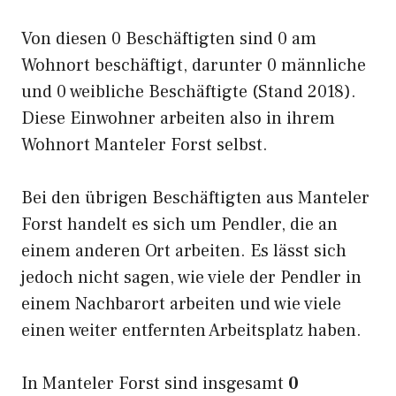
Von diesen 0 Beschäftigten sind 0 am
Wohnort beschäftigt, darunter 0 männliche
und 0 weibliche Beschäftigte (Stand 2018).
Diese Einwohner arbeiten also in ihrem
Wohnort Manteler Forst selbst.
Bei den übrigen Beschäftigten aus Manteler
Forst handelt es sich um Pendler, die an
einem anderen Ort arbeiten. Es lässt sich
jedoch nicht sagen, wie viele der Pendler in
einem Nachbarort arbeiten und wie viele
einen weiter entfernten Arbeitsplatz haben.
In Manteler Forst sind insgesamt
0