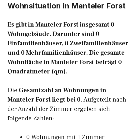
Wohnsituation in Manteler Forst
Es gibt in Manteler Forst insgesamt 0
Wohngebäude. Darunter sind 0
Einfamilienhäuser, 0 Zweifamilienhäuser
und 0 Mehrfamilienhäuser. Die gesamte
Wohnfläche in Manteler Forst beträgt 0
Quadratmeter (qm).
Die
Gesamtzahl an Wohnungen in
Manteler Forst liegt bei 0
. Aufgeteilt nach
der Anzahl der Zimmer ergeben sich
folgende Zahlen:
0 Wohnungen mit 1 Zimmer