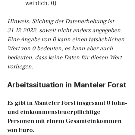
weiblich: 0)
Hinw
eis: Stichtag der Datenerhebung ist
31.12.2022, soweit nicht anders angegeben.
Eine Angabe von 0 kann einen tatsächlichen
Wert von 0 bedeuten, es kann aber auch
bedeuten, dass keine Daten für diesen Wert
vorliegen.
Arbeitssituation in Manteler Forst
Es gibt in Manteler Forst insgesamt 0 lohn-
und einkommensteuerpflichtige
Personen mit einem Gesamteinkommen
von Euro.