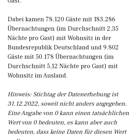
Gast.
Dabei kamen 78.120 Gäste mit 183.286
Übernachtungen (im Durchschnitt 2,35
Nächte pro Gast) mit Wohnsitz in der
Bundesrepublik Deutschland und 9.802
Gäste mit 50.178 Übernachtungen (im
Durchschnitt 5,12 Nächte pro Gast) mit
Wohnsitz im Ausland.
Hinweis: Stichtag der Datenerhebung ist
31.12.2022, soweit nicht anders angegeben.
Eine Angabe von 0 kann einen tatsächlichen
Wert von 0 bedeuten, es kann aber auch
bedeuten, dass keine Daten für diesen Wert