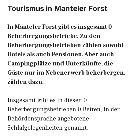
Tourismus in Manteler Forst
In Manteler Forst gibt es insgesamt 0
Beherbergungsbetriebe. Zu den
Beherbergungsbetrieben zählen sowohl
Hotels als auch Pensionen. Aber auch
Campingplätze und Unterkünfte, die
Gäste nur im Nebenerwerb beherbergen,
zählen dazu.
Insgesamt gibt es in diesen 0
Beherbergungsbetrieben 0 Betten, in der
Behördensprache angebotene
Schlafgelegenheiten genannt.