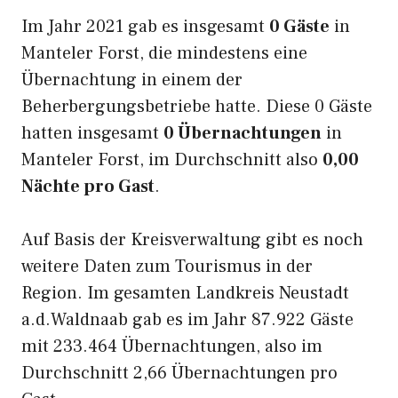
Im Jahr 2021 gab es insgesamt
0 Gäste
in
Manteler Forst, die mindestens eine
Übernachtung in einem der
Beherbergungsbetriebe hatte. Diese 0 Gäste
hatten insgesamt
0 Übernachtungen
in
Manteler Forst, im Durchschnitt also
0,00
Nächte pro Gast
.
Auf Basis der Kreisverwaltung gibt es noch
weitere Daten zum Tourismus in der
Region. Im gesamten Landkreis Neustadt
a.d.Waldnaab gab es im Jahr 87.922 Gäste
mit 233.464 Übernachtungen, also im
Durchschnitt 2,66 Übernachtungen pro