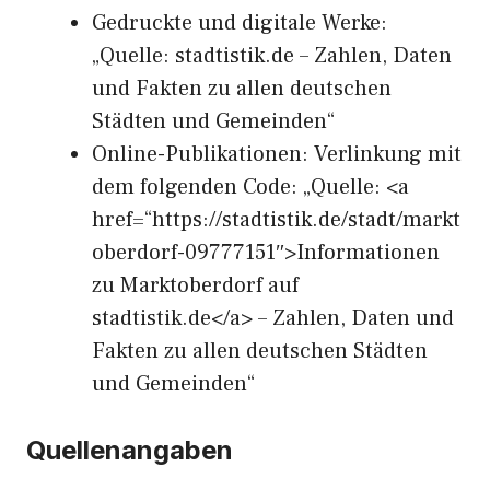
Gedruckte und digitale Werke:
„Quelle: stadtistik.de – Zahlen, Daten
und Fakten zu allen deutschen
Städten und Gemeinden“
Online-Publikationen: Verlinkung mit
dem folgenden Code: „Quelle: <a
href=“https://stadtistik.de/stadt/markt
oberdorf-09777151″>Informationen
zu Marktoberdorf auf
stadtistik.de</a> – Zahlen, Daten und
Fakten zu allen deutschen Städten
und Gemeinden“
Quellenangaben