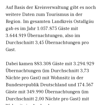
Auf Basis der Kreisverwaltung gibt es noch
weitere Daten zum Tourismus in der
Region. Im gesamten Landkreis Ostallgäu
gab es im Jahr 1.057.875 Gäste mit
3.644.919 Übernachtungen, also im
Durchschnitt 3,45 Übernachtungen pro
Gast.
Dabei kamen 883.308 Gäste mit 3.294.929
Übernachtungen (im Durchschnitt 3,73
Nächte pro Gast) mit Wohnsitz in der
Bundesrepublik Deutschland und 174.567
Gäste mit 349.990 Übernachtungen (im
Durchschnitt 2,00 Nächte pro Gast) mit