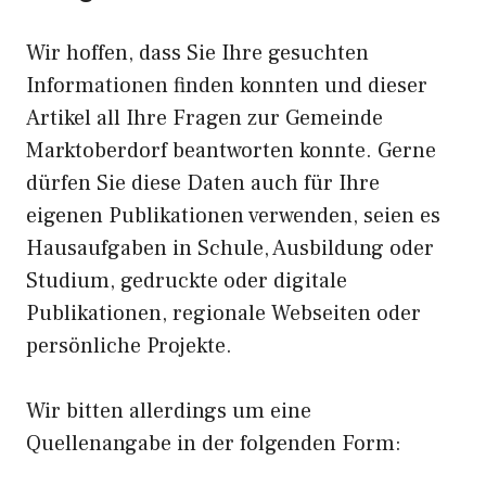
Wir hoffen, dass Sie Ihre gesuchten
Informationen finden konnten und dieser
Artikel all Ihre Fragen zur Gemeinde
Marktoberdorf beantworten konnte. Gerne
dürfen Sie diese Daten auch für Ihre
eigenen Publikationen verwenden, seien es
Hausaufgaben in Schule, Ausbildung oder
Studium, gedruckte oder digitale
Publikationen, regionale Webseiten oder
persönliche Projekte.
Wir bitten allerdings um eine
Quellenangabe in der folgenden Form: