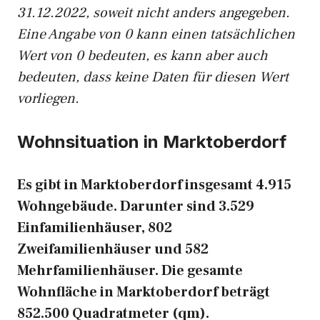
31.12.2022, soweit nicht anders angegeben.
Eine Angabe von 0 kann einen tatsächlichen
Wert von 0 bedeuten, es kann aber auch
bedeuten, dass keine Daten für diesen Wert
vorliegen.
Wohnsituation in Marktoberdorf
Es gibt in Marktoberdorf insgesamt 4.915
Wohngebäude. Darunter sind 3.529
Einfamilienhäuser, 802
Zweifamilienhäuser und 582
Mehrfamilienhäuser. Die gesamte
Wohnfläche in Marktoberdorf beträgt
852.500 Quadratmeter (qm).