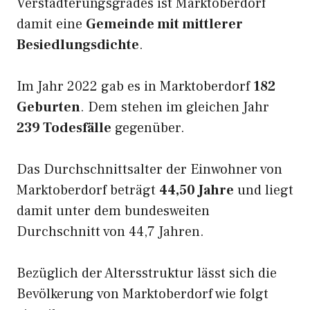
Verstädterungsgrades ist Marktoberdorf
damit eine
Gemeinde mit mittlerer
Besiedlungsdichte
.
Im Jahr 2022 gab es in Marktoberdorf
182
Geburten
. Dem stehen im gleichen Jahr
239 Todesfälle
gegenüber.
Das Durchschnittsalter der Einwohner von
Marktoberdorf beträgt
44,50 Jahre
und liegt
damit unter dem bundesweiten
Durchschnitt von 44,7 Jahren.
Bezüglich der Altersstruktur lässt sich die
Bevölkerung von Marktoberdorf wie folgt