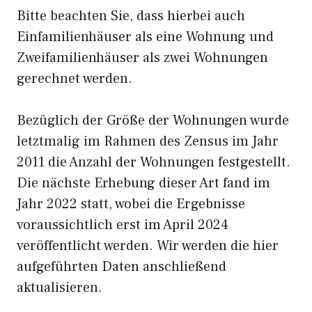
Bitte beachten Sie, dass hierbei auch
Einfamilienhäuser als eine Wohnung und
Zweifamilienhäuser als zwei Wohnungen
gerechnet werden.
Bezüglich der Größe der Wohnungen wurde
letztmalig im Rahmen des Zensus im Jahr
2011 die Anzahl der Wohnungen festgestellt.
Die nächste Erhebung dieser Art fand im
Jahr 2022 statt, wobei die Ergebnisse
voraussichtlich erst im April 2024
veröffentlicht werden. Wir werden die hier
aufgeführten Daten anschließend
aktualisieren.