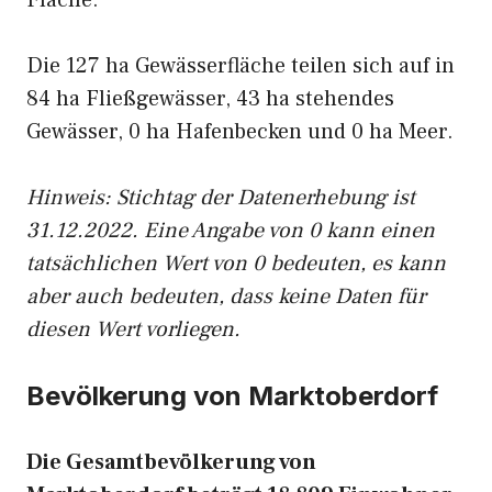
Fläche.
Die 127 ha Gewässerfläche teilen sich auf in
84 ha Fließgewässer, 43 ha stehendes
Gewässer, 0 ha Hafenbecken und 0 ha Meer.
Hinweis: Stichtag der Datenerhebung ist
31.12.2022. Eine Angabe von 0 kann einen
tatsächlichen Wert von 0 bedeuten, es kann
aber auch bedeuten, dass keine Daten für
diesen Wert vorliegen.
Bevölkerung von Marktoberdorf
Die Gesamtbevölkerung von