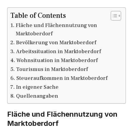
Table of Contents
Fläche und Flächennutzung von
Marktoberdorf
Bevölkerung von Marktoberdorf
Arbeitssituation in Marktoberdorf
Wohnsituation in Marktoberdorf
Tourismus in Marktoberdorf
Steueraufkommen in Marktoberdorf
In eigener Sache
Quellenangaben
Fläche und Flächennutzung von
Marktoberdorf