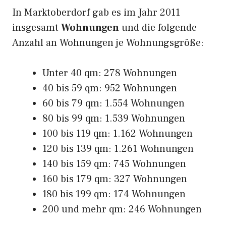
In Marktoberdorf gab es im Jahr 2011
insgesamt
Wohnungen
und die folgende
Anzahl an Wohnungen je Wohnungsgröße:
Unter 40 qm: 278 Wohnungen
40 bis 59 qm: 952 Wohnungen
60 bis 79 qm: 1.554 Wohnungen
80 bis 99 qm: 1.539 Wohnungen
100 bis 119 qm: 1.162 Wohnungen
120 bis 139 qm: 1.261 Wohnungen
140 bis 159 qm: 745 Wohnungen
160 bis 179 qm: 327 Wohnungen
180 bis 199 qm: 174 Wohnungen
200 und mehr qm: 246 Wohnungen