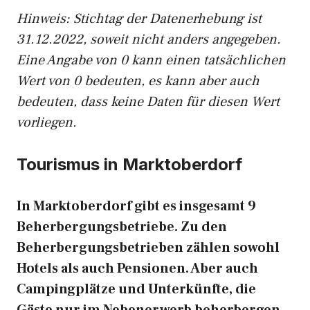
Hinweis: Stichtag der Datenerhebung ist
31.12.2022, soweit nicht anders angegeben.
Eine Angabe von 0 kann einen tatsächlichen
Wert von 0 bedeuten, es kann aber auch
bedeuten, dass keine Daten für diesen Wert
vorliegen.
Tourismus in Marktoberdorf
In Marktoberdorf gibt es insgesamt 9
Beherbergungsbetriebe. Zu den
Beherbergungsbetrieben zählen sowohl
Hotels als auch Pensionen. Aber auch
Campingplätze und Unterkünfte, die