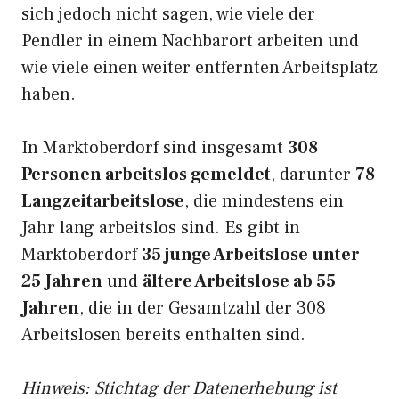
sich jedoch nicht sagen, wie viele der
Pendler in einem Nachbarort arbeiten und
wie viele einen weiter entfernten Arbeitsplatz
haben.
In Marktoberdorf sind insgesamt
308
Personen arbeitslos gemeldet
, darunter
78
Langzeitarbeitslose
, die mindestens ein
Jahr lang arbeitslos sind. Es gibt in
Marktoberdorf
35 junge Arbeitslose unter
25 Jahren
und
ältere Arbeitslose ab 55
Jahren
, die in der Gesamtzahl der 308
Arbeitslosen bereits enthalten sind.
Hinweis: Stichtag der Datenerhebung ist