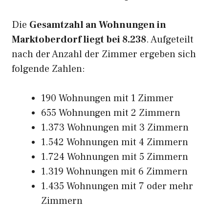
Die
Gesamtzahl an Wohnungen in
Marktoberdorf liegt bei 8.238
. Aufgeteilt
nach der Anzahl der Zimmer ergeben sich
folgende Zahlen:
190 Wohnungen mit 1 Zimmer
655 Wohnungen mit 2 Zimmern
1.373 Wohnungen mit 3 Zimmern
1.542 Wohnungen mit 4 Zimmern
1.724 Wohnungen mit 5 Zimmern
1.319 Wohnungen mit 6 Zimmern
1.435 Wohnungen mit 7 oder mehr
Zimmern