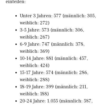
einteilen:
Unter 3 Jahren: 577 (männlich: 305,
weiblich: 272)
3-5 Jahre: 573 (männlich: 306,
weiblich: 267)
6-9 Jahre: 747 (männlich: 378,
weiblich: 369)
10-14 Jahre: 881 (männlich: 457,
weiblich: 424)
15-17 Jahre: 574 (männlich: 286,
weiblich: 288)
18-19 Jahre: 399 (männlich: 211,
weiblich: 188)
20-24 Jahre: 1.055 (männlich: 587,