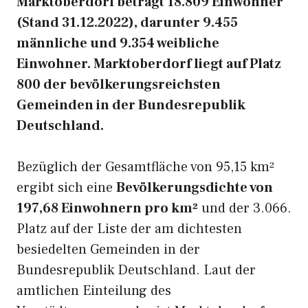
Marktoberdorf beträgt 18.809 Einwohner
(Stand 31.12.2022), darunter 9.455
männliche und 9.354 weibliche
Einwohner. Marktoberdorf liegt auf Platz
800 der bevölkerungsreichsten
Gemeinden in der Bundesrepublik
Deutschland.
Bezüglich der Gesamtfläche von 95,15 km²
ergibt sich eine
Bevölkerungsdichte von
197,68 Einwohnern pro km²
und der 3.066.
Platz auf der Liste der am dichtesten
besiedelten Gemeinden in der
Bundesrepublik Deutschland. Laut der
amtlichen Einteilung des