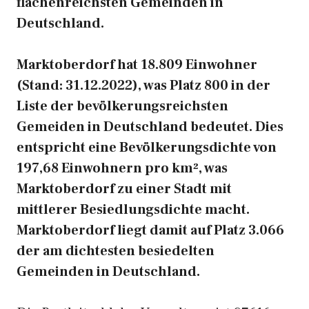
flächenreichsten Gemeinden in
Deutschland.
Marktoberdorf hat 18.809 Einwohner
(Stand: 31.12.2022), was Platz 800 in der
Liste der bevölkerungsreichsten
Gemeiden in Deutschland bedeutet. Dies
entspricht eine Bevölkerungsdichte von
197,68 Einwohnern pro km², was
Marktoberdorf zu einer Stadt mit
mittlerer Besiedlungsdichte macht.
Marktoberdorf liegt damit auf Platz 3.066
der am dichtesten besiedelten
Gemeinden in Deutschland.