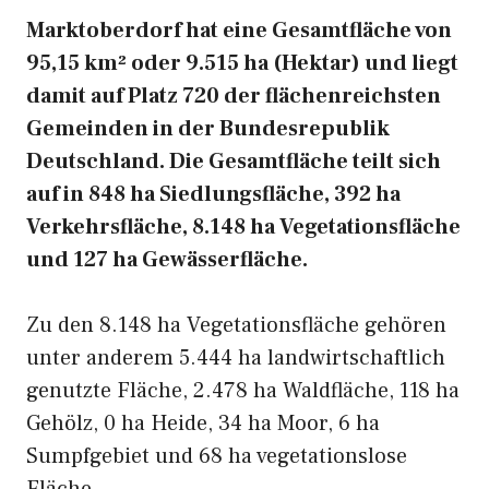
Marktoberdorf hat eine Gesamtfläche von
95,15 km² oder 9.515 ha (Hektar) und liegt
damit auf Platz 720 der flächenreichsten
Gemeinden in der Bundesrepublik
Deutschland. Die Gesamtfläche teilt sich
auf in 848 ha Siedlungsfläche, 392 ha
Verkehrsfläche, 8.148 ha Vegetationsfläche
und 127 ha Gewässerfläche.
Zu den 8.148 ha Vegetationsfläche gehören
unter anderem 5.444 ha landwirtschaftlich
genutzte Fläche, 2.478 ha Waldfläche, 118 ha
Gehölz, 0 ha Heide, 34 ha Moor, 6 ha
Sumpfgebiet und 68 ha vegetationslose