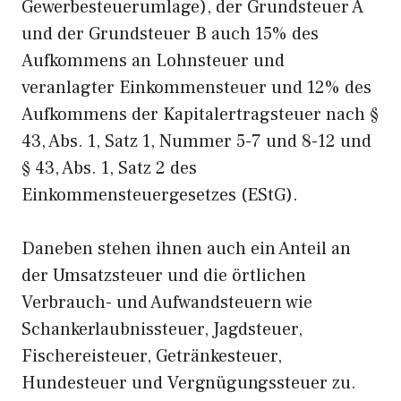
Gewerbesteuerumlage), der Grundsteuer A
und der Grundsteuer B auch 15% des
Aufkommens an Lohnsteuer und
veranlagter Einkommensteuer und 12% des
Aufkommens der Kapitalertragsteuer nach §
43, Abs. 1, Satz 1, Nummer 5-7 und 8-12 und
§ 43, Abs. 1, Satz 2 des
Einkommensteuergesetzes (EStG).
Daneben stehen ihnen auch ein Anteil an
der Umsatzsteuer und die örtlichen
Verbrauch- und Aufwandsteuern wie
Schankerlaubnissteuer, Jagdsteuer,
Fischereisteuer, Getränkesteuer,
Hundesteuer und Vergnügungssteuer zu.