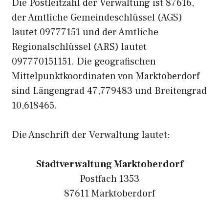
Die Postleitzahl der Verwaltung ist 87616,
der Amtliche Gemeindeschlüssel (AGS)
lautet 09777151 und der Amtliche
Regionalschlüssel (ARS) lautet
097770151151. Die geografischen
Mittelpunktkoordinaten von Marktoberdorf
sind Längengrad 47,779483 und Breitengrad
10,618465.
Die Anschrift der Verwaltung lautet:
Stadtverwaltung Marktoberdorf
Postfach 1353
87611 Marktoberdorf