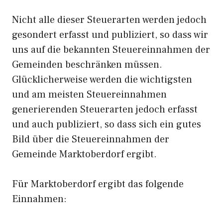
Nicht alle dieser Steuerarten werden jedoch
gesondert erfasst und publiziert, so dass wir
uns auf die bekannten Steuereinnahmen der
Gemeinden beschränken müssen.
Glücklicherweise werden die wichtigsten
und am meisten Steuereinnahmen
generierenden Steuerarten jedoch erfasst
und auch publiziert, so dass sich ein gutes
Bild über die Steuereinnahmen der
Gemeinde Marktoberdorf ergibt.
Für Marktoberdorf ergibt das folgende
Einnahmen: