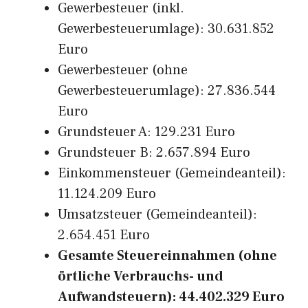
Gewerbesteuer (inkl.
Gewerbesteuerumlage): 30.631.852
Euro
Gewerbesteuer (ohne
Gewerbesteuerumlage): 27.836.544
Euro
Grundsteuer A: 129.231 Euro
Grundsteuer B: 2.657.894 Euro
Einkommensteuer (Gemeindeanteil):
11.124.209 Euro
Umsatzsteuer (Gemeindeanteil):
2.654.451 Euro
Gesamte Steuereinnahmen (ohne
örtliche Verbrauchs- und
Aufwandsteuern): 44.402.329 Euro