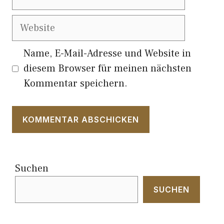
Mail
Website
Name, E-Mail-Adresse und Website in
diesem Browser für meinen nächsten
Kommentar speichern.
Suchen
SUCHEN