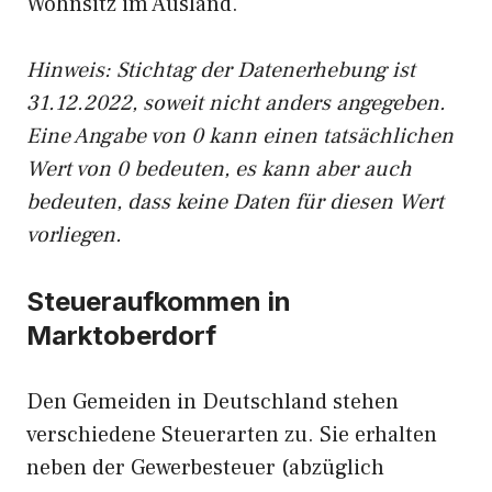
Wohnsitz im Ausland.
Hinweis: Stichtag der Datenerhebung ist
31.12.2022, soweit nicht anders angegeben.
Eine Angabe von 0 kann einen tatsächlichen
Wert von 0 bedeuten, es kann aber auch
bedeuten, dass keine Daten für diesen Wert
vorliegen.
Steueraufkommen in
Marktoberdorf
Den Gemeiden in Deutschland stehen
verschiedene Steuerarten zu. Sie erhalten
neben der Gewerbesteuer (abzüglich