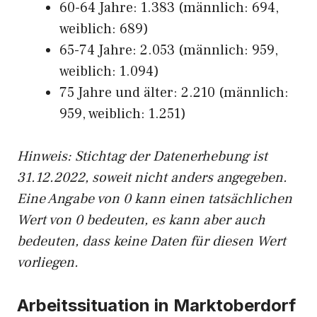
60-64 Jahre: 1.383 (männlich: 694,
weiblich: 689)
65-74 Jahre: 2.053 (männlich: 959,
weiblich: 1.094)
75 Jahre und älter: 2.210 (männlich:
959, weiblich: 1.251)
Hinw
eis: Stichtag der Datenerhebung ist
31.12.2022, soweit nicht anders angegeben.
Eine Angabe von 0 kann einen tatsächlichen
Wert von 0 bedeuten, es kann aber auch
bedeuten, dass keine Daten für diesen Wert
vorliegen.
Arbeitssituation in Marktoberdorf