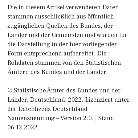
Die in diesem Artikel verwendeten Daten
stammen ausschließlich aus öffentlich
zugänglichen Quellen des Bundes, der
Länder und der Gemeinden und wurden für
die Darstellung in der hier vorliegenden
Form entsprechend aufbereitet. Die
Rohdaten stammen von den Statistischen
Ämtern des Bundes und der Länder.
© Statistische Ämter des Bundes und der
Länder, Deutschland, 2022. Lizenziert unter
der Datenlizenz Deutschland –
Namensnennung – Version 2.0. | Stand:
06.12.2022