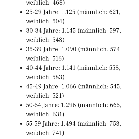
weiblich: 468)
25-29 Jahre: 1.125 (männlich: 621,
weiblich: 504)
30-34 Jahre: 1.145 (männlich: 597,
weiblich: 548)
35-39 Jahre: 1.090 (männlich: 574,
weiblich: 516)
40-44 Jahre: 1.141 (männlich: 558,
weiblich: 583)
45-49 Jahre: 1.066 (männlich: 545,
weiblich: 521)
50-54 Jahre: 1.296 (männlich: 665,
weiblich: 631)
55-59 Jahre: 1.494 (männlich: 753,
weiblich: 741)