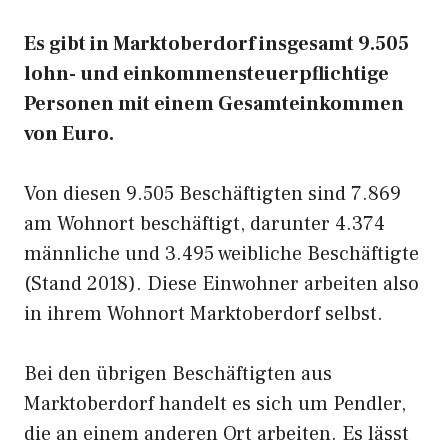
Es gibt in Marktoberdorf insgesamt 9.505
lohn- und einkommensteuerpflichtige
Personen mit einem Gesamteinkommen
von Euro.
Von diesen 9.505 Beschäftigten sind 7.869
am Wohnort beschäftigt, darunter 4.374
männliche und 3.495 weibliche Beschäftigte
(Stand 2018). Diese Einwohner arbeiten also
in ihrem Wohnort Marktoberdorf selbst.
Bei den übrigen Beschäftigten aus
Marktoberdorf handelt es sich um Pendler,
die an einem anderen Ort arbeiten. Es lässt