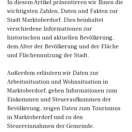
In diesem Artikel präsentieren wir Ihnen die
wichtigsten Zahlen, Daten und Fakten zur
Stadt Marktoberdorf. Dies beinhaltet
verschiedene Informationen zur
historischen und aktuellen Bevölkerung,
dem Alter der Bevölkerung und der Fläche
und Flächennutzung der Stadt.
Außerdem erläutern wir Daten zur
Arbeitssituation und Wohnsituation in
Marktoberdorf, geben Informationen zum
Einkommen und Steueraufkommen der
Bevölkerung, zeigen Daten zum Tourismus
in Marktoberdorf und zu den
Steuereinnahmen der Gemeinde.