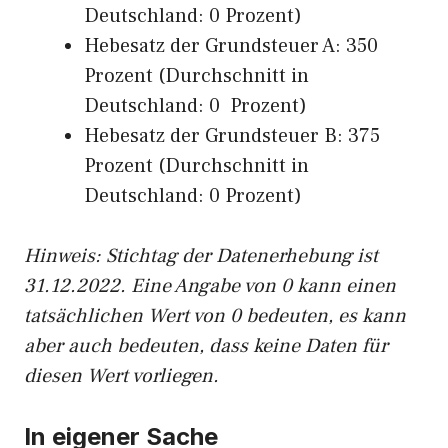
Deutschland: 0 Prozent)
Hebesatz der Grundsteuer A: 350
Prozent (Durchschnitt in
Deutschland: 0 Prozent)
Hebesatz der Grundsteuer B: 375
Prozent (Durchschnitt in
Deutschland: 0 Prozent)
Hinweis: Stichtag der Datenerhebung ist
31.12.2022. Eine Angabe von 0 kann einen
tatsächlichen Wert von 0 bedeuten, es kann
aber auch bedeuten, dass keine Daten für
diesen Wert vorliegen.
In eigener Sache