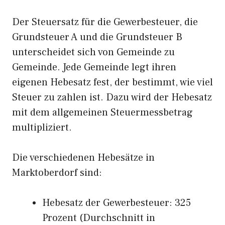
Der Steuersatz für die Gewerbesteuer, die
Grundsteuer A und die Grundsteuer B
unterscheidet sich von Gemeinde zu
Gemeinde. Jede Gemeinde legt ihren
eigenen Hebesatz fest, der bestimmt, wie viel
Steuer zu zahlen ist. Dazu wird der Hebesatz
mit dem allgemeinen Steuermessbetrag
multipliziert.
Die verschiedenen Hebesätze in
Marktoberdorf sind:
Hebesatz der Gewerbesteuer: 325
Prozent (Durchschnitt in