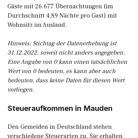
Gäste mit 26.677 Übernachtungen (im
Durchschnitt 4,89 Nächte pro Gast) mit
Wohnsitz im Ausland.
Hinweis: Stichtag der Datenerhebung ist
31.12.2022, soweit nicht anders angegeben.
Eine Angabe von 0 kann einen tatsächlichen
Wert von 0 bedeuten, es kann aber auch
bedeuten, dass keine Daten für diesen Wert
vorliegen.
Steueraufkommen in Mauden
Den Gemeiden in Deutschland stehen
verschiedene Steuerarten zu. Sie erhalten