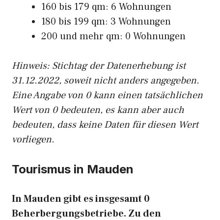
160 bis 179 qm: 6 Wohnungen
180 bis 199 qm: 3 Wohnungen
200 und mehr qm: 0 Wohnungen
Hinweis: Stichtag der Datenerhebung ist
31.12.2022, soweit nicht anders angegeben.
Eine Angabe von 0 kann einen tatsächlichen
Wert von 0 bedeuten, es kann aber auch
bedeuten, dass keine Daten für diesen Wert
vorliegen.
Tourismus in Mauden
In Mauden gibt es insgesamt 0
Beherbergungsbetriebe. Zu den