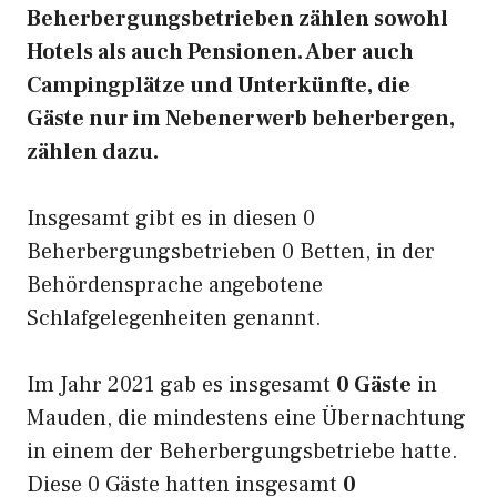
Beherbergungsbetrieben zählen sowohl
Hotels als auch Pensionen. Aber auch
Campingplätze und Unterkünfte, die
Gäste nur im Nebenerwerb beherbergen,
zählen dazu.
Insgesamt gibt es in diesen 0
Beherbergungsbetrieben 0 Betten, in der
Behördensprache angebotene
Schlafgelegenheiten genannt.
Im Jahr 2021 gab es insgesamt
0 Gäste
in
Mauden, die mindestens eine Übernachtung
in einem der Beherbergungsbetriebe hatte.
Diese 0 Gäste hatten insgesamt
0