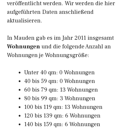
veröffentlicht werden. Wir werden die hier
aufgeführten Daten anschließend
aktualisieren.
In Mauden gab es im Jahr 2011 insgesamt
Wohnungen
und die folgende Anzahl an
Wohnungen je Wohnungsgröße:
Unter 40 qm: 0 Wohnungen
40 bis 59 qm: 0 Wohnungen
60 bis 79 qm: 13 Wohnungen
80 bis 99 qm: 3 Wohnungen
100 bis 119 qm: 13 Wohnungen
120 bis 139 qm: 6 Wohnungen
140 bis 159 qm: 6 Wohnungen