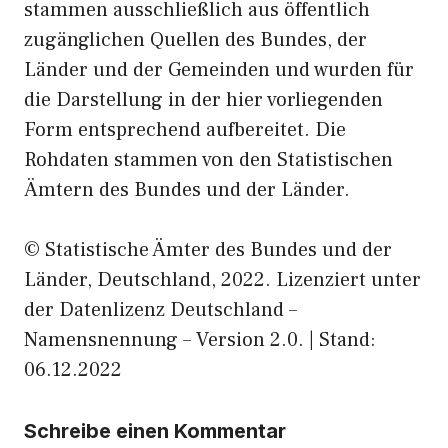
stammen ausschließlich aus öffentlich
zugänglichen Quellen des Bundes, der
Länder und der Gemeinden und wurden für
die Darstellung in der hier vorliegenden
Form entsprechend aufbereitet. Die
Rohdaten stammen von den Statistischen
Ämtern des Bundes und der Länder.
© Statistische Ämter des Bundes und der
Länder, Deutschland, 2022. Lizenziert unter
der Datenlizenz Deutschland –
Namensnennung – Version 2.0. | Stand:
06.12.2022
Schreibe einen Kommentar