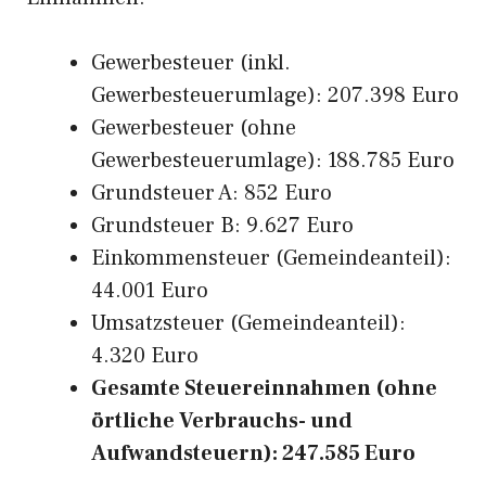
Gewerbesteuer (inkl.
Gewerbesteuerumlage): 207.398 Euro
Gewerbesteuer (ohne
Gewerbesteuerumlage): 188.785 Euro
Grundsteuer A: 852 Euro
Grundsteuer B: 9.627 Euro
Einkommensteuer (Gemeindeanteil):
44.001 Euro
Umsatzsteuer (Gemeindeanteil):
4.320 Euro
Gesamte Steuereinnahmen (ohne
örtliche Verbrauchs- und
Aufwandsteuern): 247.585 Euro