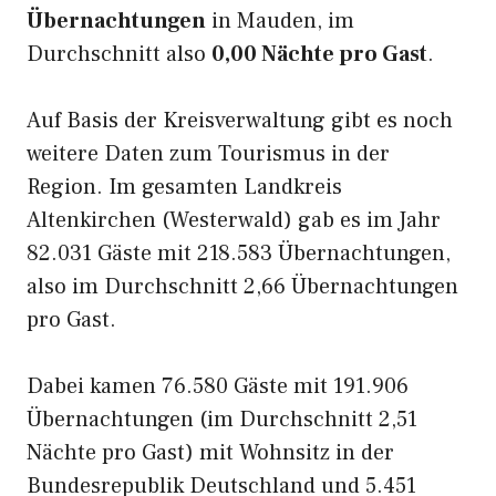
Übernachtungen
in Mauden, im
Durchschnitt also
0,00 Nächte pro Gast
.
Auf Basis der Kreisverwaltung gibt es noch
weitere Daten zum Tourismus in der
Region. Im gesamten Landkreis
Altenkirchen (Westerwald) gab es im Jahr
82.031 Gäste mit 218.583 Übernachtungen,
also im Durchschnitt 2,66 Übernachtungen
pro Gast.
Dabei kamen 76.580 Gäste mit 191.906
Übernachtungen (im Durchschnitt 2,51
Nächte pro Gast) mit Wohnsitz in der
Bundesrepublik Deutschland und 5.451