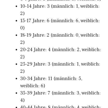
10-14 Jahre: 3 (männlich: 1, weiblich:
2)
15-17 Jahre: 6 (männlich: 6, weiblich:
0)
18-19 Jahre: 2 (männlich: 0, weiblich:
2)
20-24 Jahre: 4 (männlich: 2, weiblich:
2)
25-29 Jahre: 3 (männlich: 1, weiblich:
2)
30-34 Jahre: 11 (männlich: 5,
weiblich: 6)
35-39 Jahre: 7 (männlich: 3, weiblich:
4)
40-44 Jahre: 8 (männlich: 4, weiblich: