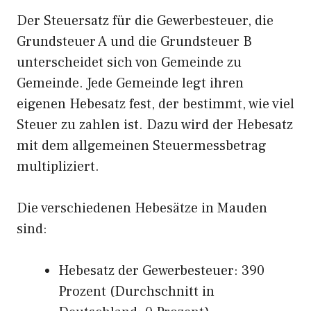
Der Steuersatz für die Gewerbesteuer, die
Grundsteuer A und die Grundsteuer B
unterscheidet sich von Gemeinde zu
Gemeinde. Jede Gemeinde legt ihren
eigenen Hebesatz fest, der bestimmt, wie viel
Steuer zu zahlen ist. Dazu wird der Hebesatz
mit dem allgemeinen Steuermessbetrag
multipliziert.
Die verschiedenen Hebesätze in Mauden
sind:
Hebesatz der Gewerbesteuer: 390
Prozent (Durchschnitt in