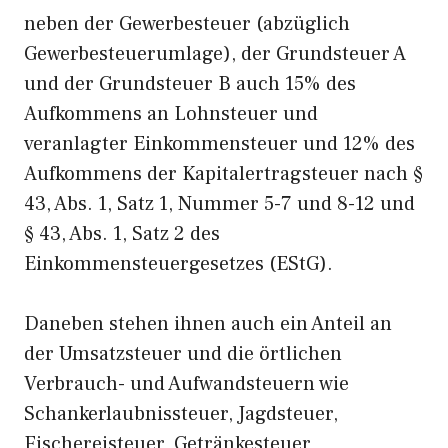
neben der Gewerbesteuer (abzüglich
Gewerbesteuerumlage), der Grundsteuer A
und der Grundsteuer B auch 15% des
Aufkommens an Lohnsteuer und
veranlagter Einkommensteuer und 12% des
Aufkommens der Kapitalertragsteuer nach §
43, Abs. 1, Satz 1, Nummer 5-7 und 8-12 und
§ 43, Abs. 1, Satz 2 des
Einkommensteuergesetzes (EStG).
Daneben stehen ihnen auch ein Anteil an
der Umsatzsteuer und die örtlichen
Verbrauch- und Aufwandsteuern wie
Schankerlaubnissteuer, Jagdsteuer,
Fischereisteuer, Getränkesteuer,