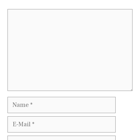
Kommentar
Name
E-
Mail