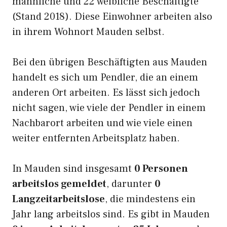
männliche und 22 weibliche Beschäftigte
(Stand 2018). Diese Einwohner arbeiten also
in ihrem Wohnort Mauden selbst.
Bei den übrigen Beschäftigten aus Mauden
handelt es sich um Pendler, die an einem
anderen Ort arbeiten. Es lässt sich jedoch
nicht sagen, wie viele der Pendler in einem
Nachbarort arbeiten und wie viele einen
weiter entfernten Arbeitsplatz haben.
In Mauden sind insgesamt
0 Personen
arbeitslos gemeldet
, darunter
0
Langzeitarbeitslose
, die mindestens ein
Jahr lang arbeitslos sind. Es gibt in Mauden