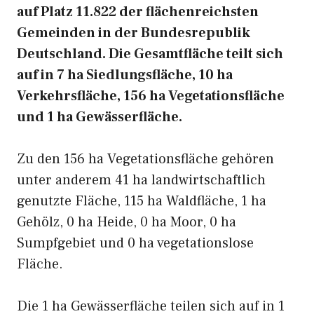
auf Platz 11.822 der flächenreichsten
Gemeinden in der Bundesrepublik
Deutschland. Die Gesamtfläche teilt sich
auf in 7 ha Siedlungsfläche, 10 ha
Verkehrsfläche, 156 ha Vegetationsfläche
und 1 ha Gewässerfläche.
Zu den 156 ha Vegetationsfläche gehören
unter anderem 41 ha landwirtschaftlich
genutzte Fläche, 115 ha Waldfläche, 1 ha
Gehölz, 0 ha Heide, 0 ha Moor, 0 ha
Sumpfgebiet und 0 ha vegetationslose
Fläche.
Die 1 ha Gewässerfläche teilen sich auf in 1