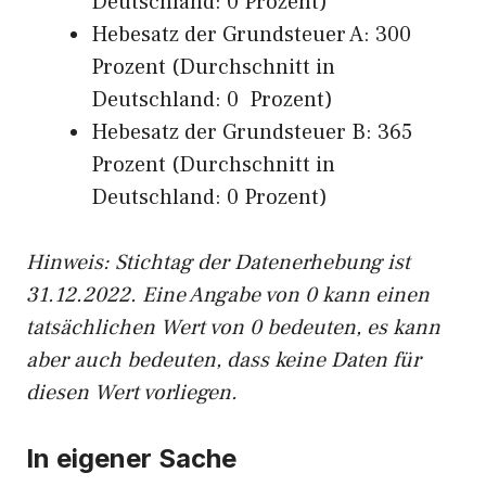
Deutschland: 0 Prozent)
Hebesatz der Grundsteuer A: 300
Prozent (Durchschnitt in
Deutschland: 0 Prozent)
Hebesatz der Grundsteuer B: 365
Prozent (Durchschnitt in
Deutschland: 0 Prozent)
Hinweis: Stichtag der Datenerhebung ist
31.12.2022. Eine Angabe von 0 kann einen
tatsächlichen Wert von 0 bedeuten, es kann
aber auch bedeuten, dass keine Daten für
diesen Wert vorliegen.
In eigener Sache