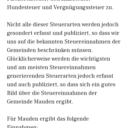
Hundesteuer und Vergnügungssteuer zu.
Nicht alle dieser Steuerarten werden jedoch
gesondert erfasst und publiziert, so dass wir
uns auf die bekannten Steuereinnahmen der
Gemeinden beschränken müssen.
Glücklicherweise werden die wichtigsten
und am meisten Steuereinnahmen
generierenden Steuerarten jedoch erfasst
und auch publiziert, so dass sich ein gutes
Bild über die Steuereinnahmen der
Gemeinde Mauden ergibt.
Für Mauden ergibt das folgende
Einnahmen: