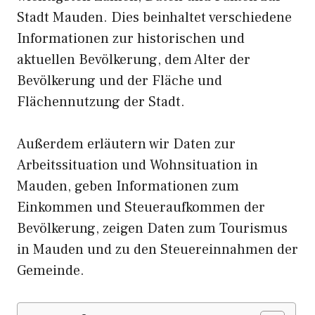
Stadt Mauden. Dies beinhaltet verschiedene
Informationen zur historischen und
aktuellen Bevölkerung, dem Alter der
Bevölkerung und der Fläche und
Flächennutzung der Stadt.
Außerdem erläutern wir Daten zur
Arbeitssituation und Wohnsituation in
Mauden, geben Informationen zum
Einkommen und Steueraufkommen der
Bevölkerung, zeigen Daten zum Tourismus
in Mauden und zu den Steuereinnahmen der
Gemeinde.