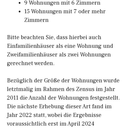
9 Wohnungen mit 6 Zimmern
15 Wohnungen mit 7 oder mehr
Zimmern
Bitte beachten Sie, dass hierbei auch
Einfamilienhäuser als eine Wohnung und
Zweifamilienhäuser als zwei Wohnungen
gerechnet werden.
Bezüglich der Größe der Wohnungen wurde
letztmalig im Rahmen des Zensus im Jahr
2011 die Anzahl der Wohnungen festgestellt.
Die nächste Erhebung dieser Art fand im
Jahr 2022 statt, wobei die Ergebnisse
voraussichtlich erst im April 2024