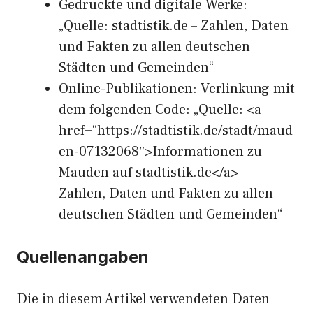
Gedruckte und digitale Werke:
„Quelle: stadtistik.de – Zahlen, Daten
und Fakten zu allen deutschen
Städten und Gemeinden“
Online-Publikationen: Verlinkung mit
dem folgenden Code: „Quelle: <a
href=“https://stadtistik.de/stadt/maud
en-07132068″>Informationen zu
Mauden auf stadtistik.de</a> –
Zahlen, Daten und Fakten zu allen
deutschen Städten und Gemeinden“
Quellenangaben
Die in diesem Artikel verwendeten Daten