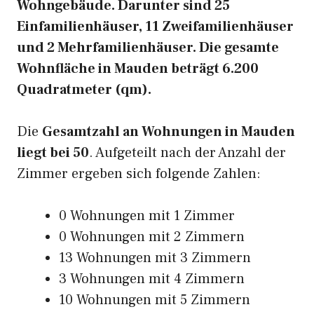
Wohngebäude. Darunter sind 25
Einfamilienhäuser, 11 Zweifamilienhäuser
und 2 Mehrfamilienhäuser. Die gesamte
Wohnfläche in Mauden beträgt 6.200
Quadratmeter (qm).
Die
Gesamtzahl an Wohnungen in Mauden
liegt bei 50
. Aufgeteilt nach der Anzahl der
Zimmer ergeben sich folgende Zahlen:
0 Wohnungen mit 1 Zimmer
0 Wohnungen mit 2 Zimmern
13 Wohnungen mit 3 Zimmern
3 Wohnungen mit 4 Zimmern
10 Wohnungen mit 5 Zimmern