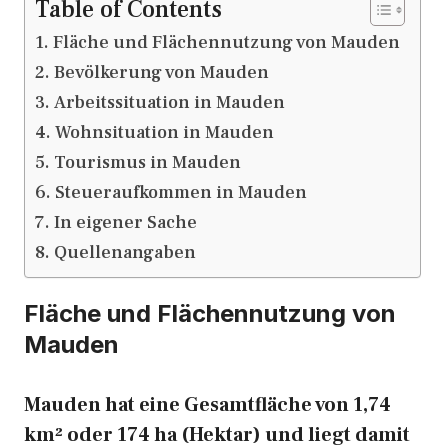
Table of Contents
Fläche und Flächennutzung von Mauden
Bevölkerung von Mauden
Arbeitssituation in Mauden
Wohnsituation in Mauden
Tourismus in Mauden
Steueraufkommen in Mauden
In eigener Sache
Quellenangaben
Fläche und Flächennutzung von
Mauden
Mauden hat eine Gesamtfläche von 1,74
km² oder 174 ha (Hektar) und liegt damit