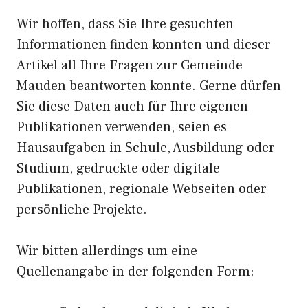
Wir hoffen, dass Sie Ihre gesuchten
Informationen finden konnten und dieser
Artikel all Ihre Fragen zur Gemeinde
Mauden beantworten konnte. Gerne dürfen
Sie diese Daten auch für Ihre eigenen
Publikationen verwenden, seien es
Hausaufgaben in Schule, Ausbildung oder
Studium, gedruckte oder digitale
Publikationen, regionale Webseiten oder
persönliche Projekte.
Wir bitten allerdings um eine
Quellenangabe in der folgenden Form: