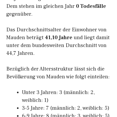
Dem stehen im gleichen Jahr
0 Todesfälle
gegenüber.
Das Durchschnittsalter der Einwohner von
Mauden beträgt
41,10 Jahre
und liegt damit
unter dem bundesweiten Durchschnitt von
44,7 Jahren.
Bezüglich der Altersstruktur lässt sich die
Bevölkerung von Mauden wie folgt einteilen:
Unter 3 Jahren: 3 (männlich: 2,
weiblich: 1)
3-5 Jahre: 7 (männlich: 2, weiblich: 5)
6-9 Jahre: 8 (männlich: 3, weiblich: 5)