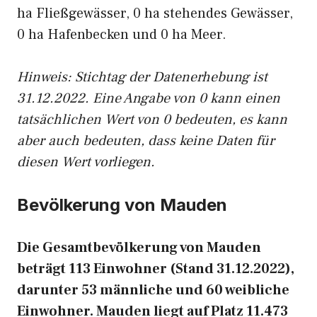
ha Fließgewässer, 0 ha stehendes Gewässer,
0 ha Hafenbecken und 0 ha Meer.
Hinweis: Stichtag der Datenerhebung ist
31.12.2022. Eine Angabe von 0 kann einen
tatsächlichen Wert von 0 bedeuten, es kann
aber auch bedeuten, dass keine Daten für
diesen Wert vorliegen.
Bevölkerung von Mauden
Die Gesamtbevölkerung von Mauden
beträgt 113 Einwohner (Stand 31.12.2022),
darunter 53 männliche und 60 weibliche
Einwohner. Mauden liegt auf Platz 11.473