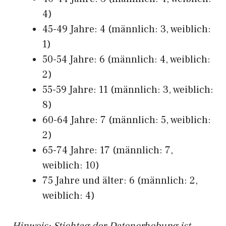
4)
45-49 Jahre: 4 (männlich: 3, weiblich:
1)
50-54 Jahre: 6 (männlich: 4, weiblich:
2)
55-59 Jahre: 11 (männlich: 3, weiblich:
8)
60-64 Jahre: 7 (männlich: 5, weiblich:
2)
65-74 Jahre: 17 (männlich: 7,
weiblich: 10)
75 Jahre und älter: 6 (männlich: 2,
weiblich: 4)