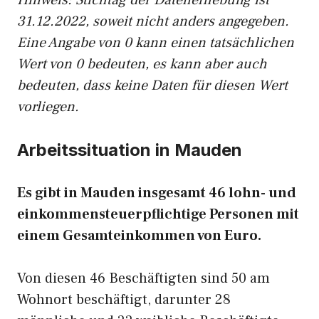
Hinw
eis: Stichtag der Datenerhebung ist
31.12.2022, soweit nicht anders angegeben.
Eine Angabe von 0 kann einen tatsächlichen
Wert von 0 bedeuten, es kann aber auch
bedeuten, dass keine Daten für diesen Wert
vorliegen.
Arbeitssituation in Mauden
Es gibt in Mauden insgesamt 46 lohn- und
einkommensteuerpflichtige Personen mit
einem Gesamteinkommen von Euro.
Von diesen 46 Beschäftigten sind 50 am
Wohnort beschäftigt, darunter 28