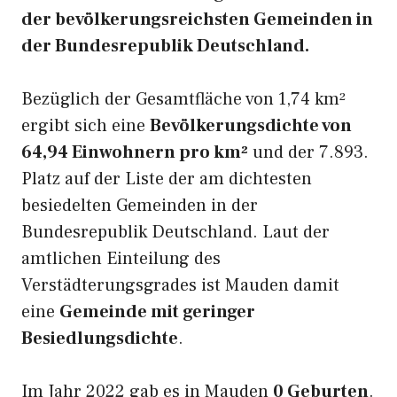
der bevölkerungsreichsten Gemeinden in
der Bundesrepublik Deutschland.
Bezüglich der Gesamtfläche von 1,74 km²
ergibt sich eine
Bevölkerungsdichte von
64,94 Einwohnern pro km²
und der 7.893.
Platz auf der Liste der am dichtesten
besiedelten Gemeinden in der
Bundesrepublik Deutschland. Laut der
amtlichen Einteilung des
Verstädterungsgrades ist Mauden damit
eine
Gemeinde mit geringer
Besiedlungsdichte
.
Im Jahr 2022 gab es in Mauden
0 Geburten
.