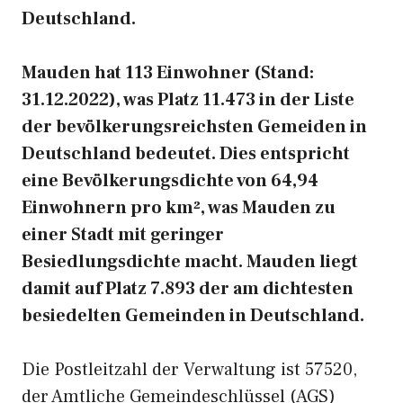
Deutschland.
Mauden hat 113 Einwohner (Stand:
31.12.2022), was Platz 11.473 in der Liste
der bevölkerungsreichsten Gemeiden in
Deutschland bedeutet. Dies entspricht
eine Bevölkerungsdichte von 64,94
Einwohnern pro km², was Mauden zu
einer Stadt mit geringer
Besiedlungsdichte macht. Mauden liegt
damit auf Platz 7.893 der am dichtesten
besiedelten Gemeinden in Deutschland.
Die Postleitzahl der Verwaltung ist 57520,
der Amtliche Gemeindeschlüssel (AGS)