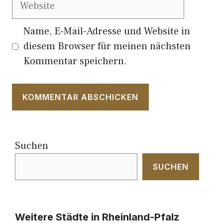
Website
Name, E-Mail-Adresse und Website in
diesem Browser für meinen nächsten
Kommentar speichern.
Suchen
SUCHEN
Weitere Städte in Rheinland-Pfalz