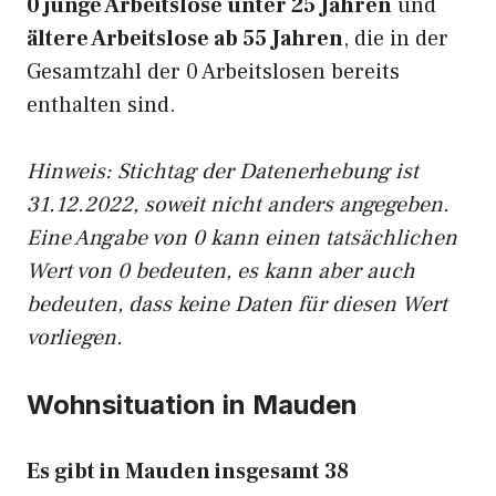
0 junge Arbeitslose unter 25 Jahren
und
ältere Arbeitslose ab 55 Jahren
, die in der
Gesamtzahl der 0 Arbeitslosen bereits
enthalten sind.
Hinweis: Stichtag der Datenerhebung ist
31.12.2022, soweit nicht anders angegeben.
Eine Angabe von 0 kann einen tatsächlichen
Wert von 0 bedeuten, es kann aber auch
bedeuten, dass keine Daten für diesen Wert
vorliegen.
Wohnsituation in Mauden
Es gibt in Mauden insgesamt 38