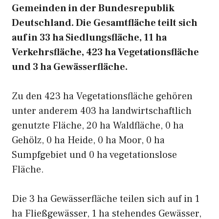
Gemeinden in der Bundesrepublik
Deutschland. Die Gesamtfläche teilt sich
auf in 33 ha Siedlungsfläche, 11 ha
Verkehrsfläche, 423 ha Vegetationsfläche
und 3 ha Gewässerfläche.
Zu den 423 ha Vegetationsfläche gehören
unter anderem 403 ha landwirtschaftlich
genutzte Fläche, 20 ha Waldfläche, 0 ha
Gehölz, 0 ha Heide, 0 ha Moor, 0 ha
Sumpfgebiet und 0 ha vegetationslose
Fläche.
Die 3 ha Gewässerfläche teilen sich auf in 1
ha Fließgewässer, 1 ha stehendes Gewässer,