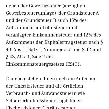
neben der Gewerbesteuer (abzüglich
Gewerbesteuerumlage), der Grundsteuer A
und der Grundsteuer B auch 15% des
Aufkommens an Lohnsteuer und
veranlagter Einkommensteuer und 12% des
Aufkommens der Kapitalertragsteuer nach §
43, Abs. 1, Satz 1, Nummer 5-7 und 8-12 und
§ 43, Abs. 1, Satz 2 des
Einkommensteuergesetzes (EStG).
Daneben stehen ihnen auch ein Anteil an
der Umsatzsteuer und die örtlichen
Verbrauch- und Aufwandsteuern wie
Schankerlaubnissteuer, Jagdsteuer,
Fischereisteuer, Getränkesteuer,