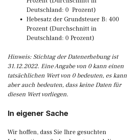
Prozent (Durchschnitt in
Deutschland: 0 Prozent)
Hebesatz der Grundsteuer B: 400
Prozent (Durchschnitt in
Deutschland: 0 Prozent)
Hinweis: Stichtag der Datenerhebung ist
31.12.2022. Eine Angabe von 0 kann einen
tatsächlichen Wert von 0 bedeuten, es kann
aber auch bedeuten, dass keine Daten für
diesen Wert vorliegen.
In eigener Sache
Wir hoffen, dass Sie Ihre gesuchten