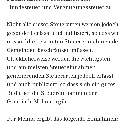
Hundesteuer und Vergnügungssteuer zu.
Nicht alle dieser Steuerarten werden jedoch
gesondert erfasst und publiziert, so dass wir
uns auf die bekannten Steuereinnahmen der
Gemeinden beschränken müssen.
Glücklicherweise werden die wichtigsten
und am meisten Steuereinnahmen
generierenden Steuerarten jedoch erfasst
und auch publiziert, so dass sich ein gutes
Bild über die Steuereinnahmen der
Gemeinde Mehna ergibt.
Für Mehna ergibt das folgende Einnahmen: