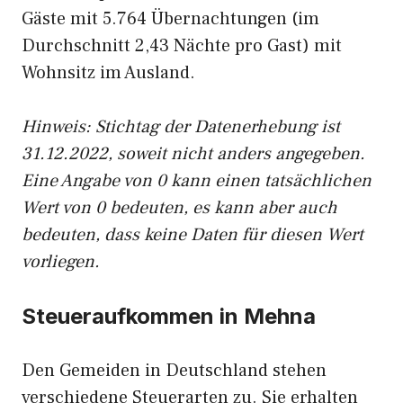
Gäste mit 5.764 Übernachtungen (im
Durchschnitt 2,43 Nächte pro Gast) mit
Wohnsitz im Ausland.
Hinweis: Stichtag der Datenerhebung ist
31.12.2022, soweit nicht anders angegeben.
Eine Angabe von 0 kann einen tatsächlichen
Wert von 0 bedeuten, es kann aber auch
bedeuten, dass keine Daten für diesen Wert
vorliegen.
Steueraufkommen in Mehna
Den Gemeiden in Deutschland stehen
verschiedene Steuerarten zu. Sie erhalten