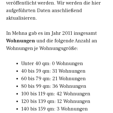
veröffentlicht werden. Wir werden die hier
aufgeführten Daten anschließend
aktualisieren.
In Mehna gab es im Jahr 2011 insgesamt
Wohnungen
und die folgende Anzahl an
Wohnungen je Wohnungsgröße:
Unter 40 qm: 0 Wohnungen
40 bis 59 qm: 31 Wohnungen
60 bis 79 qm: 21 Wohnungen
80 bis 99 qm: 36 Wohnungen
100 bis 119 qm: 42 Wohnungen
120 bis 139 qm: 12 Wohnungen
140 bis 159 qm: 3 Wohnungen