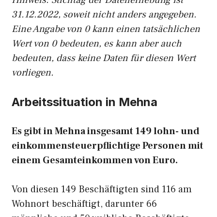
Hinw
eis: Stichtag der Datenerhebung ist
31.12.2022, soweit nicht anders angegeben.
Eine Angabe von 0 kann einen tatsächlichen
Wert von 0 bedeuten, es kann aber auch
bedeuten, dass keine Daten für diesen Wert
vorliegen.
Arbeitssituation in Mehna
Es gibt in Mehna insgesamt 149 lohn- und
einkommensteuerpflichtige Personen mit
einem Gesamteinkommen von Euro.
Von diesen 149 Beschäftigten sind 116 am
Wohnort beschäftigt, darunter 66