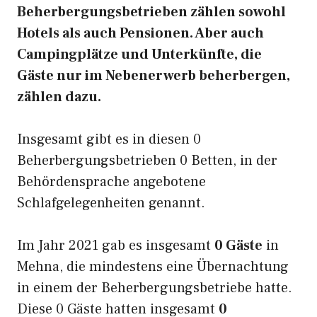
Beherbergungsbetrieben zählen sowohl
Hotels als auch Pensionen. Aber auch
Campingplätze und Unterkünfte, die
Gäste nur im Nebenerwerb beherbergen,
zählen dazu.
Insgesamt gibt es in diesen 0
Beherbergungsbetrieben 0 Betten, in der
Behördensprache angebotene
Schlafgelegenheiten genannt.
Im Jahr 2021 gab es insgesamt
0 Gäste
in
Mehna, die mindestens eine Übernachtung
in einem der Beherbergungsbetriebe hatte.
Diese 0 Gäste hatten insgesamt
0