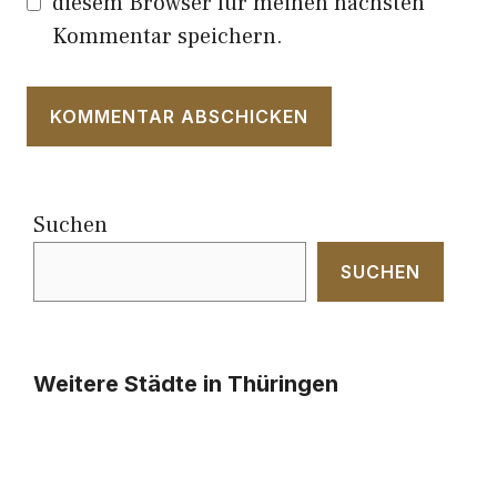
diesem Browser für meinen nächsten
Kommentar speichern.
Suchen
SUCHEN
Weitere Städte in Thüringen