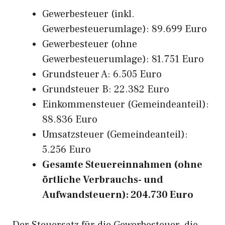
Gewerbesteuer (inkl.
Gewerbesteuerumlage): 89.699 Euro
Gewerbesteuer (ohne
Gewerbesteuerumlage): 81.751 Euro
Grundsteuer A: 6.505 Euro
Grundsteuer B: 22.382 Euro
Einkommensteuer (Gemeindeanteil):
88.836 Euro
Umsatzsteuer (Gemeindeanteil):
5.256 Euro
Gesamte Steuereinnahmen (ohne
örtliche Verbrauchs- und
Aufwandsteuern): 204.730 Euro