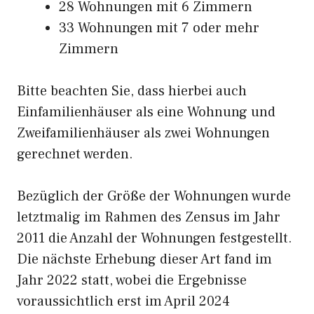
28 Wohnungen mit 6 Zimmern
33 Wohnungen mit 7 oder mehr
Zimmern
Bitte beachten Sie, dass hierbei auch
Einfamilienhäuser als eine Wohnung und
Zweifamilienhäuser als zwei Wohnungen
gerechnet werden.
Bezüglich der Größe der Wohnungen wurde
letztmalig im Rahmen des Zensus im Jahr
2011 die Anzahl der Wohnungen festgestellt.
Die nächste Erhebung dieser Art fand im
Jahr 2022 statt, wobei die Ergebnisse
voraussichtlich erst im April 2024