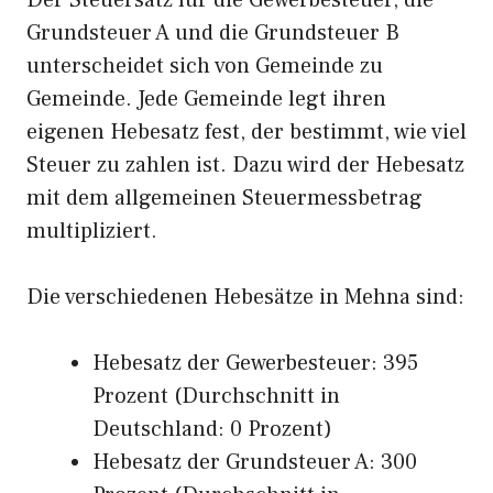
Der Steuersatz für die Gewerbesteuer, die
Grundsteuer A und die Grundsteuer B
unterscheidet sich von Gemeinde zu
Gemeinde. Jede Gemeinde legt ihren
eigenen Hebesatz fest, der bestimmt, wie viel
Steuer zu zahlen ist. Dazu wird der Hebesatz
mit dem allgemeinen Steuermessbetrag
multipliziert.
Die verschiedenen Hebesätze in Mehna sind:
Hebesatz der Gewerbesteuer: 395
Prozent (Durchschnitt in
Deutschland: 0 Prozent)
Hebesatz der Grundsteuer A: 300