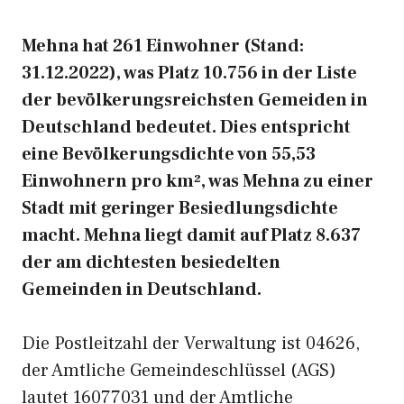
Mehna hat 261 Einwohner (Stand:
31.12.2022), was Platz 10.756 in der Liste
der bevölkerungsreichsten Gemeiden in
Deutschland bedeutet. Dies entspricht
eine Bevölkerungsdichte von 55,53
Einwohnern pro km², was Mehna zu einer
Stadt mit geringer Besiedlungsdichte
macht. Mehna liegt damit auf Platz 8.637
der am dichtesten besiedelten
Gemeinden in Deutschland.
Die Postleitzahl der Verwaltung ist 04626,
der Amtliche Gemeindeschlüssel (AGS)
lautet 16077031 und der Amtliche