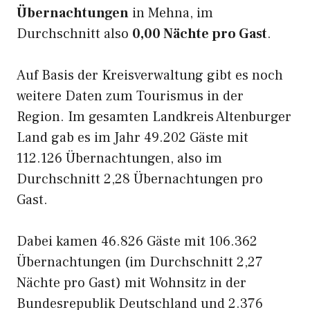
Übernachtungen
in Mehna, im
Durchschnitt also
0,00 Nächte pro Gast
.
Auf Basis der Kreisverwaltung gibt es noch
weitere Daten zum Tourismus in der
Region. Im gesamten Landkreis Altenburger
Land gab es im Jahr 49.202 Gäste mit
112.126 Übernachtungen, also im
Durchschnitt 2,28 Übernachtungen pro
Gast.
Dabei kamen 46.826 Gäste mit 106.362
Übernachtungen (im Durchschnitt 2,27
Nächte pro Gast) mit Wohnsitz in der
Bundesrepublik Deutschland und 2.376