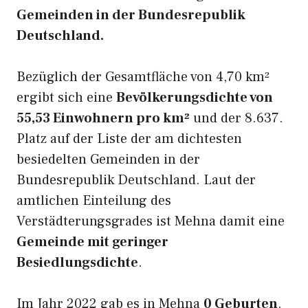
Gemeinden in der Bundesrepublik
Deutschland.
Bezüglich der Gesamtfläche von 4,70 km²
ergibt sich eine
Bevölkerungsdichte von
55,53 Einwohnern pro km²
und der 8.637.
Platz auf der Liste der am dichtesten
besiedelten Gemeinden in der
Bundesrepublik Deutschland. Laut der
amtlichen Einteilung des
Verstädterungsgrades ist Mehna damit eine
Gemeinde mit geringer
Besiedlungsdichte
.
Im Jahr 2022 gab es in Mehna
0 Geburten
.