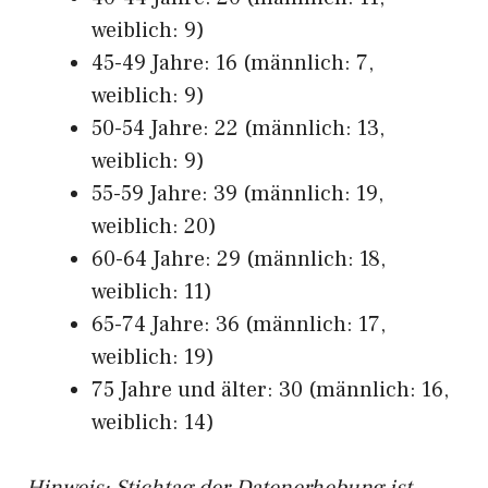
weiblich: 9)
45-49 Jahre: 16 (männlich: 7,
weiblich: 9)
50-54 Jahre: 22 (männlich: 13,
weiblich: 9)
55-59 Jahre: 39 (männlich: 19,
weiblich: 20)
60-64 Jahre: 29 (männlich: 18,
weiblich: 11)
65-74 Jahre: 36 (männlich: 17,
weiblich: 19)
75 Jahre und älter: 30 (männlich: 16,
weiblich: 14)