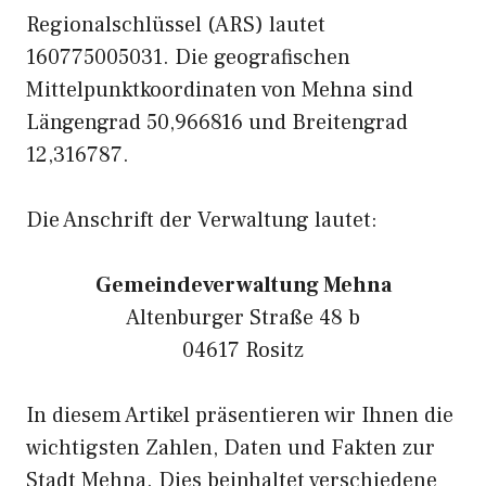
Regionalschlüssel (ARS) lautet
160775005031. Die geografischen
Mittelpunktkoordinaten von Mehna sind
Längengrad 50,966816 und Breitengrad
12,316787.
Die Anschrift der Verwaltung lautet:
Gemeindeverwaltung Mehna
Altenburger Straße 48 b
04617 Rositz
In diesem Artikel präsentieren wir Ihnen die
wichtigsten Zahlen, Daten und Fakten zur
Stadt Mehna. Dies beinhaltet verschiedene