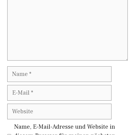
Name
E-
Mail
Website
Name, E-Mail-Adresse und Website in