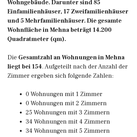
Wohngebäude. Darunter sind 85
Einfamilienhäuser, 17 Zweifamilienhäuser
und 5 Mehrfamilienhäuser. Die gesamte
Wohnfläche in Mehna beträgt 14.200
Quadratmeter (qm).
Die
Gesamtzahl an Wohnungen in Mehna
liegt bei 154
. Aufgeteilt nach der Anzahl der
Zimmer ergeben sich folgende Zahlen:
0 Wohnungen mit 1 Zimmer
0 Wohnungen mit 2 Zimmern
25 Wohnungen mit 3 Zimmern
34 Wohnungen mit 4 Zimmern
34 Wohnungen mit 5 Zimmern