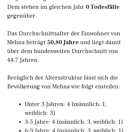
Dem stehen im gleichen Jahr
0 Todesfälle
gegenüber.
Das Durchschnittsalter der Einwohner von
Mehna beträgt
50,80 Jahre
und liegt damit
über dem bundesweiten Durchschnitt von
44,7 Jahren.
Bezüglich der Altersstruktur lässt sich die
Bevölkerung von Mehna wie folgt einteilen:
Unter 3 Jahren: 4 (männlich: 1,
weiblich: 3)
3-5 Jahre: 4 (männlich: 3, weiblich: 1)
6-9 Jahre: 4 (männlich: 3, weiblich: 1)