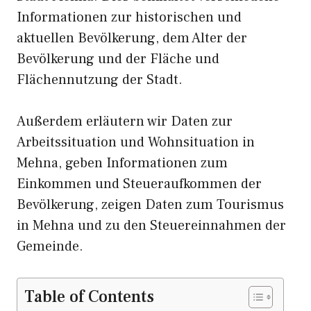
Informationen zur historischen und
aktuellen Bevölkerung, dem Alter der
Bevölkerung und der Fläche und
Flächennutzung der Stadt.
Außerdem erläutern wir Daten zur
Arbeitssituation und Wohnsituation in
Mehna, geben Informationen zum
Einkommen und Steueraufkommen der
Bevölkerung, zeigen Daten zum Tourismus
in Mehna und zu den Steuereinnahmen der
Gemeinde.
Table of Contents