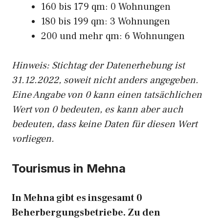
160 bis 179 qm: 0 Wohnungen
180 bis 199 qm: 3 Wohnungen
200 und mehr qm: 6 Wohnungen
Hinweis: Stichtag der Datenerhebung ist
31.12.2022, soweit nicht anders angegeben.
Eine Angabe von 0 kann einen tatsächlichen
Wert von 0 bedeuten, es kann aber auch
bedeuten, dass keine Daten für diesen Wert
vorliegen.
Tourismus in Mehna
In Mehna gibt es insgesamt 0
Beherbergungsbetriebe. Zu den