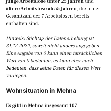
junge Arbeitslose unter 25 Jahren
und
ältere Arbeitslose ab 55 Jahren
, die in der
Gesamtzahl der 7 Arbeitslosen bereits
enthalten sind.
Hinweis: Stichtag der Datenerhebung ist
31.12.2022, soweit nicht anders angegeben.
Eine Angabe von 0 kann einen tatsächlichen
Wert von 0 bedeuten, es kann aber auch
bedeuten, dass keine Daten für diesen Wert
vorliegen.
Wohnsituation in Mehna
Es gibt in Mehna insgesamt 107