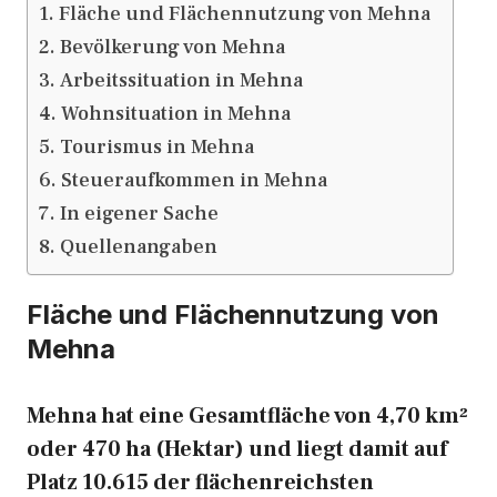
Fläche und Flächennutzung von Mehna
Bevölkerung von Mehna
Arbeitssituation in Mehna
Wohnsituation in Mehna
Tourismus in Mehna
Steueraufkommen in Mehna
In eigener Sache
Quellenangaben
Fläche und Flächennutzung von
Mehna
Mehna hat eine Gesamtfläche von 4,70 km²
oder 470 ha (Hektar) und liegt damit auf
Platz 10.615 der flächenreichsten