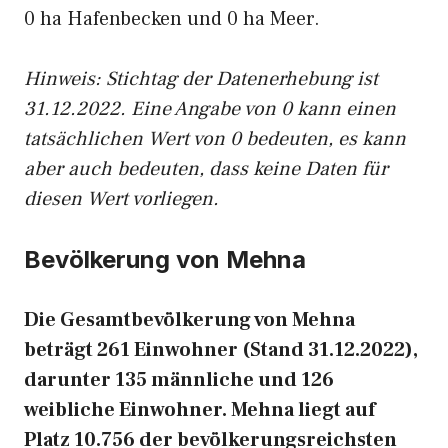
0 ha Hafenbecken und 0 ha Meer.
Hinweis: Stichtag der Datenerhebung ist
31.12.2022. Eine Angabe von 0 kann einen
tatsächlichen Wert von 0 bedeuten, es kann
aber auch bedeuten, dass keine Daten für
diesen Wert vorliegen.
Bevölkerung von Mehna
Die Gesamtbevölkerung von Mehna
beträgt 261 Einwohner (Stand 31.12.2022),
darunter 135 männliche und 126
weibliche Einwohner. Mehna liegt auf
Platz 10.756 der bevölkerungsreichsten