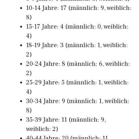
10-14 Jahre: 17 (männlich: 9, weiblich:
8)
15-17 Jahre: 4 (männlich: 0, weiblich:
4)
18-19 Jahre: 3 (männlich: 1, weiblich:
2)
20-24 Jahre: 8 (männlich: 6, weiblich:
2)
25-29 Jahre: 5 (männlich: 1, weiblich:
4)
30-34 Jahre: 9 (männlich: 1, weiblich:
8)
35-39 Jahre: 11 (männlich: 9,
weiblich: 2)
40-44 Jahre: 20 (männlich: 11,