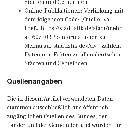
Städten und Gemeinden“
Online-Publikationen: Verlinkung mit
dem folgenden Code: „Quelle: <a
href=“https://stadtistik.de/stadt/mehn
a-16077031″>Informationen zu
Mehna auf stadtistik.de</a> – Zahlen,
Daten und Fakten zu allen deutschen
Städten und Gemeinden“
Quellenangaben
Die in diesem Artikel verwendeten Daten
stammen ausschließlich aus öffentlich
zugänglichen Quellen des Bundes, der
Länder und der Gemeinden und wurden für