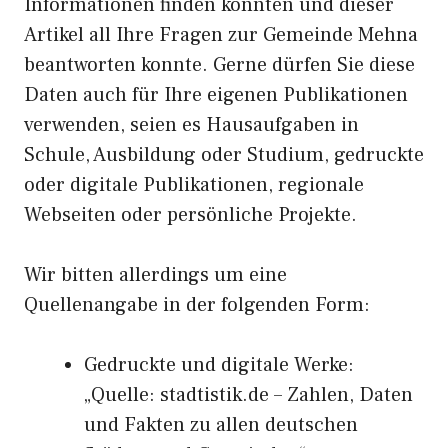
Informationen finden konnten und dieser
Artikel all Ihre Fragen zur Gemeinde Mehna
beantworten konnte. Gerne dürfen Sie diese
Daten auch für Ihre eigenen Publikationen
verwenden, seien es Hausaufgaben in
Schule, Ausbildung oder Studium, gedruckte
oder digitale Publikationen, regionale
Webseiten oder persönliche Projekte.
Wir bitten allerdings um eine
Quellenangabe in der folgenden Form:
Gedruckte und digitale Werke:
„Quelle: stadtistik.de – Zahlen, Daten
und Fakten zu allen deutschen