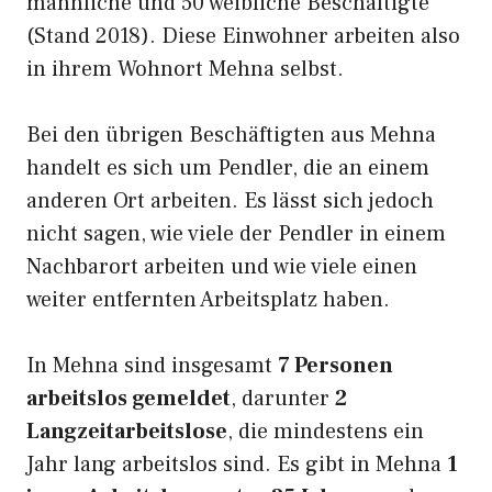
männliche und 50 weibliche Beschäftigte
(Stand 2018). Diese Einwohner arbeiten also
in ihrem Wohnort Mehna selbst.
Bei den übrigen Beschäftigten aus Mehna
handelt es sich um Pendler, die an einem
anderen Ort arbeiten. Es lässt sich jedoch
nicht sagen, wie viele der Pendler in einem
Nachbarort arbeiten und wie viele einen
weiter entfernten Arbeitsplatz haben.
In Mehna sind insgesamt
7 Personen
arbeitslos gemeldet
, darunter
2
Langzeitarbeitslose
, die mindestens ein
Jahr lang arbeitslos sind. Es gibt in Mehna
1