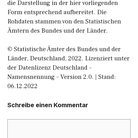
die Darstellung in der hier vorliegenden
Form entsprechend aufbereitet. Die
Rohdaten stammen von den Statistischen
Ämtern des Bundes und der Länder.
© Statistische Ämter des Bundes und der
Länder, Deutschland, 2022. Lizenziert unter
der Datenlizenz Deutschland –
Namensnennung – Version 2.0. | Stand:
06.12.2022
Schreibe einen Kommentar
Kommentar