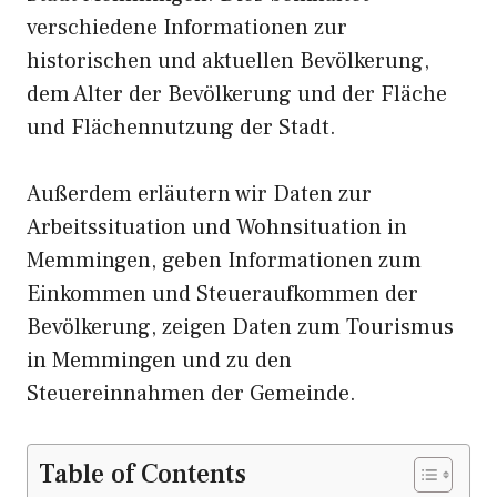
verschiedene Informationen zur
historischen und aktuellen Bevölkerung,
dem Alter der Bevölkerung und der Fläche
und Flächennutzung der Stadt.
Außerdem erläutern wir Daten zur
Arbeitssituation und Wohnsituation in
Memmingen, geben Informationen zum
Einkommen und Steueraufkommen der
Bevölkerung, zeigen Daten zum Tourismus
in Memmingen und zu den
Steuereinnahmen der Gemeinde.
Table of Contents