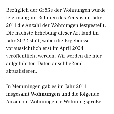
Bezüglich der Größe der Wohnungen wurde
letztmalig im Rahmen des Zensus im Jahr
2011 die Anzahl der Wohnungen festgestellt.
Die nächste Erhebung dieser Art fand im
Jahr 2022 statt, wobei die Ergebnisse
voraussichtlich erst im April 2024
veröffentlicht werden. Wir werden die hier
aufgeführten Daten anschließend
aktualisieren.
In Memmingen gab es im Jahr 2011
insgesamt
Wohnungen
und die folgende
Anzahl an Wohnungen je Wohnungsgröße: