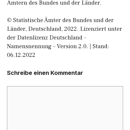
Ämtern des Bundes und der Länder.
© Statistische Ämter des Bundes und der
Länder, Deutschland, 2022. Lizenziert unter
der Datenlizenz Deutschland –
Namensnennung – Version 2.0. | Stand:
06.12.2022
Schreibe einen Kommentar
Kommentar