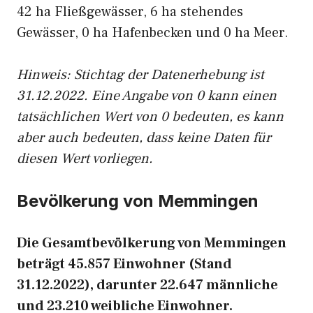
42 ha Fließgewässer, 6 ha stehendes
Gewässer, 0 ha Hafenbecken und 0 ha Meer.
Hinweis: Stichtag der Datenerhebung ist
31.12.2022. Eine Angabe von 0 kann einen
tatsächlichen Wert von 0 bedeuten, es kann
aber auch bedeuten, dass keine Daten für
diesen Wert vorliegen.
Bevölkerung von Memmingen
Die Gesamtbevölkerung von Memmingen
beträgt 45.857 Einwohner (Stand
31.12.2022), darunter 22.647 männliche
und 23.210 weibliche Einwohner.