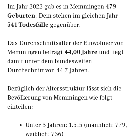
Im Jahr 2022 gab es in Memmingen
479
Geburten
. Dem stehen im gleichen Jahr
541 Todesfälle
gegenüber.
Das Durchschnittsalter der Einwohner von
Memmingen beträgt
44,00 Jahre
und liegt
damit unter dem bundesweiten
Durchschnitt von 44,7 Jahren.
Bezüglich der Altersstruktur lässt sich die
Bevölkerung von Memmingen wie folgt
einteilen:
Unter 3 Jahren: 1.515 (männlich: 779,
weiblich: 736)