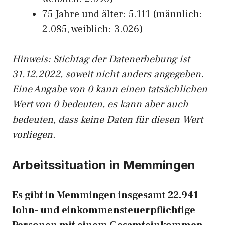
75 Jahre und älter: 5.111 (männlich:
2.085, weiblich: 3.026)
Hinw
eis: Stichtag der Datenerhebung ist
31.12.2022, soweit nicht anders angegeben.
Eine Angabe von 0 kann einen tatsächlichen
Wert von 0 bedeuten, es kann aber auch
bedeuten, dass keine Daten für diesen Wert
vorliegen.
Arbeitssituation in Memmingen
Es gibt in Memmingen insgesamt 22.941
lohn- und einkommensteuerpflichtige