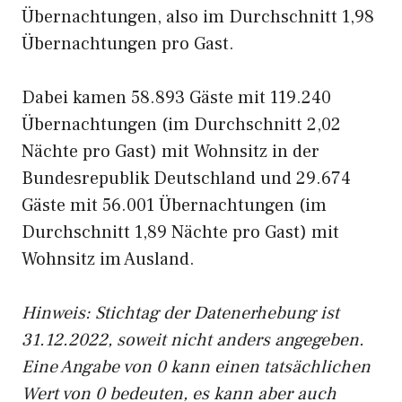
Übernachtungen, also im Durchschnitt 1,98
Übernachtungen pro Gast.
Dabei kamen 58.893 Gäste mit 119.240
Übernachtungen (im Durchschnitt 2,02
Nächte pro Gast) mit Wohnsitz in der
Bundesrepublik Deutschland und 29.674
Gäste mit 56.001 Übernachtungen (im
Durchschnitt 1,89 Nächte pro Gast) mit
Wohnsitz im Ausland.
Hinweis: Stichtag der Datenerhebung ist
31.12.2022, soweit nicht anders angegeben.
Eine Angabe von 0 kann einen tatsächlichen
Wert von 0 bedeuten, es kann aber auch