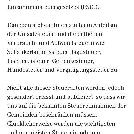
Einkommensteuergesetzes (EStG).
Daneben stehen ihnen auch ein Anteil an
der Umsatzsteuer und die örtlichen
Verbrauch- und Aufwandsteuern wie
Schankerlaubnissteuer, Jagdsteuer,
Fischereisteuer, Getränkesteuer,
Hundesteuer und Vergnügungssteuer zu.
Nicht alle dieser Steuerarten werden jedoch
gesondert erfasst und publiziert, so dass wir
uns auf die bekannten Steuereinnahmen der
Gemeinden beschränken müssen.
Glücklicherweise werden die wichtigsten
und am meisten Steuereinnahmen