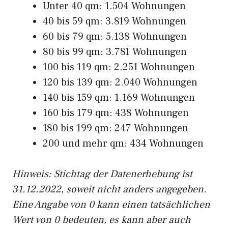
Unter 40 qm: 1.504 Wohnungen
40 bis 59 qm: 3.819 Wohnungen
60 bis 79 qm: 5.138 Wohnungen
80 bis 99 qm: 3.781 Wohnungen
100 bis 119 qm: 2.251 Wohnungen
120 bis 139 qm: 2.040 Wohnungen
140 bis 159 qm: 1.169 Wohnungen
160 bis 179 qm: 438 Wohnungen
180 bis 199 qm: 247 Wohnungen
200 und mehr qm: 434 Wohnungen
Hinweis: Stichtag der Datenerhebung ist
31.12.2022, soweit nicht anders angegeben.
Eine Angabe von 0 kann einen tatsächlichen
Wert von 0 bedeuten, es kann aber auch