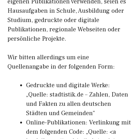
eigenen Publikationen verwenden, seien es
Hausaufgaben in Schule, Ausbildung oder
Studium, gedruckte oder digitale
Publikationen, regionale Webseiten oder
persönliche Projekte.
Wir bitten allerdings um eine
Quellenangabe in der folgenden Form:
Gedruckte und digitale Werke:
„Quelle: stadtistik.de – Zahlen, Daten
und Fakten zu allen deutschen
Städten und Gemeinden“
Online-Publikationen: Verlinkung mit
dem folgenden Code: „Quelle: <a