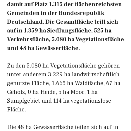
damit auf Platz 1.315 der flächenreichsten
Gemeinden in der Bundesrepublik
Deutschland. Die Gesamtfläche teilt sich
auf in 1.359 ha Siedlungsfläche, 525 ha
Verkehrsfläche, 5.080 ha Vegetationsfläche
und 48 ha Gewässerfläche.
Zu den 5.080 ha Vegetationsfläche gehören
unter anderem 3.229 ha landwirtschaftlich
genutzte Fläche, 1.665 ha Waldfläche, 67 ha
Gehölz, 0 ha Heide, 5 ha Moor, 1 ha
Sumpfgebiet und 114 ha vegetationslose
Fläche.
Die 48 ha Gewässerfläche teilen sich auf in