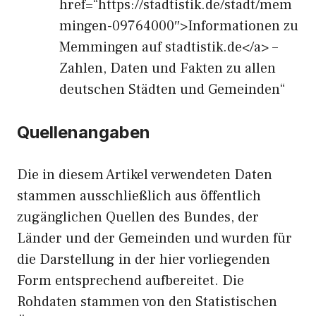
href=“https://stadtistik.de/stadt/mem
mingen-09764000″>Informationen zu
Memmingen auf stadtistik.de</a> –
Zahlen, Daten und Fakten zu allen
deutschen Städten und Gemeinden“
Quellenangaben
Die in diesem Artikel verwendeten Daten
stammen ausschließlich aus öffentlich
zugänglichen Quellen des Bundes, der
Länder und der Gemeinden und wurden für
die Darstellung in der hier vorliegenden
Form entsprechend aufbereitet. Die
Rohdaten stammen von den Statistischen