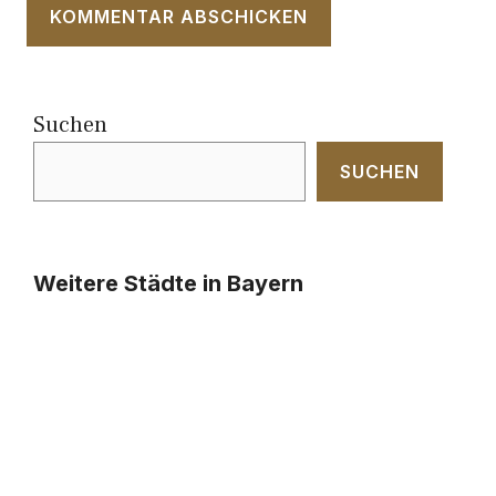
Suchen
SUCHEN
Weitere Städte in Bayern