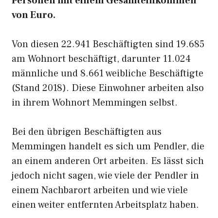
Personen mit einem Gesamteinkommen
von Euro.
Von diesen 22.941 Beschäftigten sind 19.685
am Wohnort beschäftigt, darunter 11.024
männliche und 8.661 weibliche Beschäftigte
(Stand 2018). Diese Einwohner arbeiten also
in ihrem Wohnort Memmingen selbst.
Bei den übrigen Beschäftigten aus
Memmingen handelt es sich um Pendler, die
an einem anderen Ort arbeiten. Es lässt sich
jedoch nicht sagen, wie viele der Pendler in
einem Nachbarort arbeiten und wie viele
einen weiter entfernten Arbeitsplatz haben.