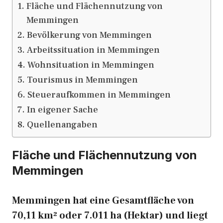
Fläche und Flächennutzung von
Memmingen
Bevölkerung von Memmingen
Arbeitssituation in Memmingen
Wohnsituation in Memmingen
Tourismus in Memmingen
Steueraufkommen in Memmingen
In eigener Sache
Quellenangaben
Fläche und Flächennutzung von
Memmingen
Memmingen hat eine Gesamtfläche von
70,11 km² oder 7.011 ha (Hektar) und liegt