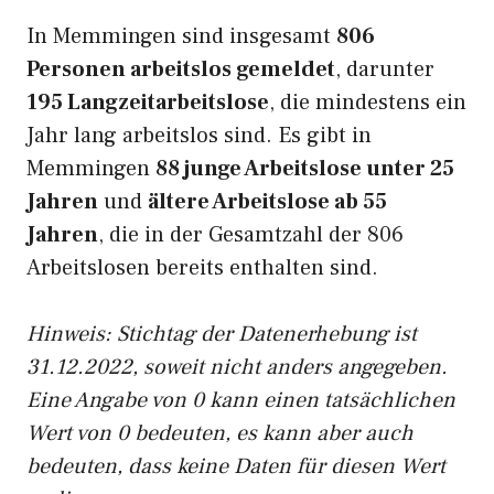
In Memmingen sind insgesamt
806
Personen arbeitslos gemeldet
, darunter
195 Langzeitarbeitslose
, die mindestens ein
Jahr lang arbeitslos sind. Es gibt in
Memmingen
88 junge Arbeitslose unter 25
Jahren
und
ältere Arbeitslose ab 55
Jahren
, die in der Gesamtzahl der 806
Arbeitslosen bereits enthalten sind.
Hinweis: Stichtag der Datenerhebung ist
31.12.2022, soweit nicht anders angegeben.
Eine Angabe von 0 kann einen tatsächlichen
Wert von 0 bedeuten, es kann aber auch
bedeuten, dass keine Daten für diesen Wert