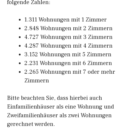
folgende Zahlen:
1.311 Wohnungen mit 1 Zimmer
2.848 Wohnungen mit 2 Zimmern
4.727 Wohnungen mit 3 Zimmern
4.287 Wohnungen mit 4 Zimmern
3.152 Wohnungen mit 5 Zimmern
2.231 Wohnungen mit 6 Zimmern
2.265 Wohnungen mit 7 oder mehr
Zimmern
Bitte beachten Sie, dass hierbei auch
Einfamilienhäuser als eine Wohnung und
Zweifamilienhäuser als zwei Wohnungen
gerechnet werden.