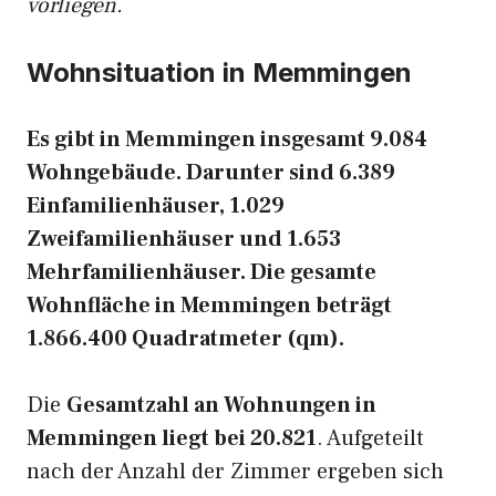
vorliegen.
Wohnsituation in Memmingen
Es gibt in Memmingen insgesamt 9.084
Wohngebäude. Darunter sind 6.389
Einfamilienhäuser, 1.029
Zweifamilienhäuser und 1.653
Mehrfamilienhäuser. Die gesamte
Wohnfläche in Memmingen beträgt
1.866.400 Quadratmeter (qm).
Die
Gesamtzahl an Wohnungen in
Memmingen liegt bei 20.821
. Aufgeteilt
nach der Anzahl der Zimmer ergeben sich