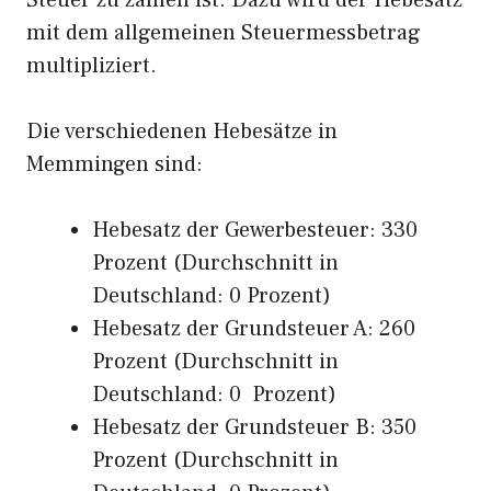
Steuer zu zahlen ist. Dazu wird der Hebesatz
mit dem allgemeinen Steuermessbetrag
multipliziert.
Die verschiedenen Hebesätze in
Memmingen sind:
Hebesatz der Gewerbesteuer: 330
Prozent (Durchschnitt in
Deutschland: 0 Prozent)
Hebesatz der Grundsteuer A: 260
Prozent (Durchschnitt in
Deutschland: 0 Prozent)
Hebesatz der Grundsteuer B: 350
Prozent (Durchschnitt in