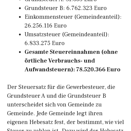
Grundsteuer B: 6.762.323 Euro
Einkommensteuer (Gemeindeanteil):
26.256.116 Euro
Umsatzsteuer (Gemeindeanteil):
6.833.275 Euro
Gesamte Steuereinnahmen (ohne
örtliche Verbrauchs- und
Aufwandsteuern): 78.520.366 Euro
Der Steuersatz für die Gewerbesteuer, die
Grundsteuer A und die Grundsteuer B
unterscheidet sich von Gemeinde zu
Gemeinde. Jede Gemeinde legt ihren
eigenen Hebesatz fest, der bestimmt, wie viel