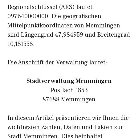
Regionalschlüssel (ARS) lautet
097640000000. Die geografischen
Mittelpunktkoordinaten von Memmingen
sind Längengrad 47,984959 und Breitengrad
10,181558.
Die Anschrift der Verwaltung lautet:
Stadtverwaltung Memmingen
Postfach 1853
87688 Memmingen
In diesem Artikel präsentieren wir Ihnen die
wichtigsten Zahlen, Daten und Fakten zur
Stadt Memmingen. Dies beinhaltet