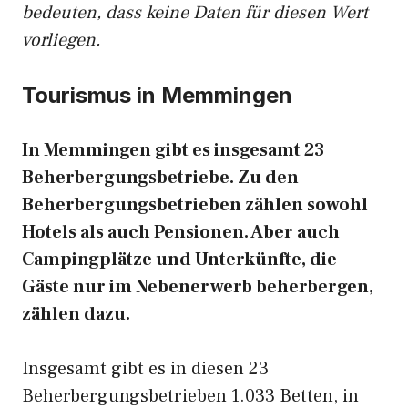
bedeuten, dass keine Daten für diesen Wert
vorliegen.
Tourismus in Memmingen
In Memmingen gibt es insgesamt 23
Beherbergungsbetriebe. Zu den
Beherbergungsbetrieben zählen sowohl
Hotels als auch Pensionen. Aber auch
Campingplätze und Unterkünfte, die
Gäste nur im Nebenerwerb beherbergen,
zählen dazu.
Insgesamt gibt es in diesen 23
Beherbergungsbetrieben 1.033 Betten, in