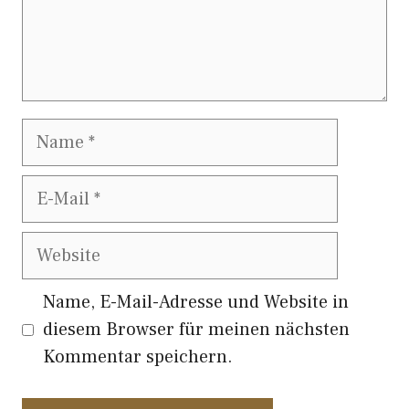
Name
E-
Mail
Website
Name, E-Mail-Adresse und Website in
diesem Browser für meinen nächsten
Kommentar speichern.