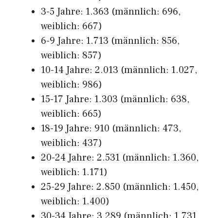
3-5 Jahre: 1.363 (männlich: 696,
weiblich: 667)
6-9 Jahre: 1.713 (männlich: 856,
weiblich: 857)
10-14 Jahre: 2.013 (männlich: 1.027,
weiblich: 986)
15-17 Jahre: 1.303 (männlich: 638,
weiblich: 665)
18-19 Jahre: 910 (männlich: 473,
weiblich: 437)
20-24 Jahre: 2.531 (männlich: 1.360,
weiblich: 1.171)
25-29 Jahre: 2.850 (männlich: 1.450,
weiblich: 1.400)
30-34 Jahre: 3.289 (männlich: 1.731,