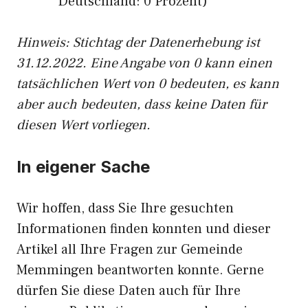
Deutschland: 0 Prozent)
Hinweis: Stichtag der Datenerhebung ist
31.12.2022. Eine Angabe von 0 kann einen
tatsächlichen Wert von 0 bedeuten, es kann
aber auch bedeuten, dass keine Daten für
diesen Wert vorliegen.
In eigener Sache
Wir hoffen, dass Sie Ihre gesuchten
Informationen finden konnten und dieser
Artikel all Ihre Fragen zur Gemeinde
Memmingen beantworten konnte. Gerne
dürfen Sie diese Daten auch für Ihre