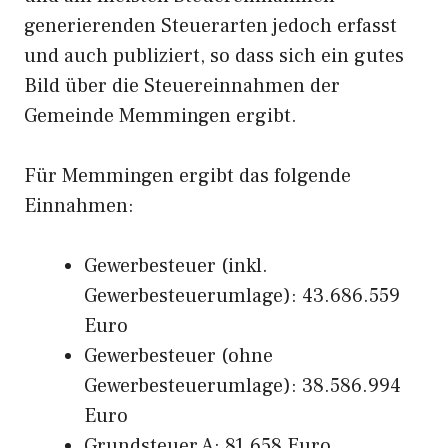
generierenden Steuerarten jedoch erfasst
und auch publiziert, so dass sich ein gutes
Bild über die Steuereinnahmen der
Gemeinde Memmingen ergibt.
Für Memmingen ergibt das folgende
Einnahmen:
Gewerbesteuer (inkl.
Gewerbesteuerumlage): 43.686.559
Euro
Gewerbesteuer (ohne
Gewerbesteuerumlage): 38.586.994
Euro
Grundsteuer A: 81.658 Euro