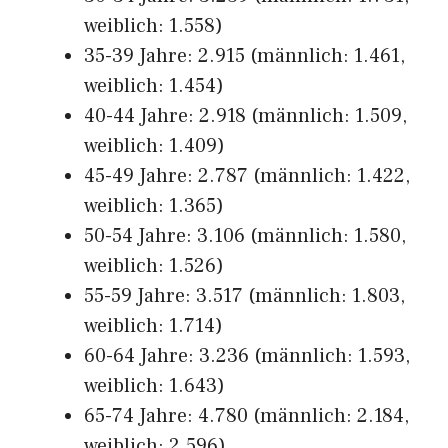
weiblich: 1.558)
35-39 Jahre: 2.915 (männlich: 1.461,
weiblich: 1.454)
40-44 Jahre: 2.918 (männlich: 1.509,
weiblich: 1.409)
45-49 Jahre: 2.787 (männlich: 1.422,
weiblich: 1.365)
50-54 Jahre: 3.106 (männlich: 1.580,
weiblich: 1.526)
55-59 Jahre: 3.517 (männlich: 1.803,
weiblich: 1.714)
60-64 Jahre: 3.236 (männlich: 1.593,
weiblich: 1.643)
65-74 Jahre: 4.780 (männlich: 2.184,
weiblich: 2.596)