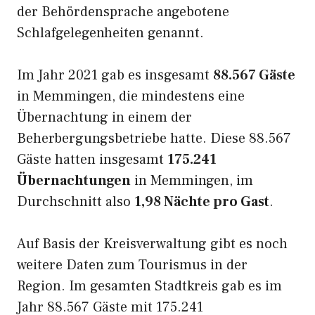
der Behördensprache angebotene
Schlafgelegenheiten genannt.
Im Jahr 2021 gab es insgesamt
88.567 Gäste
in Memmingen, die mindestens eine
Übernachtung in einem der
Beherbergungsbetriebe hatte. Diese 88.567
Gäste hatten insgesamt
175.241
Übernachtungen
in Memmingen, im
Durchschnitt also
1,98 Nächte pro Gast
.
Auf Basis der Kreisverwaltung gibt es noch
weitere Daten zum Tourismus in der
Region. Im gesamten Stadtkreis gab es im
Jahr 88.567 Gäste mit 175.241