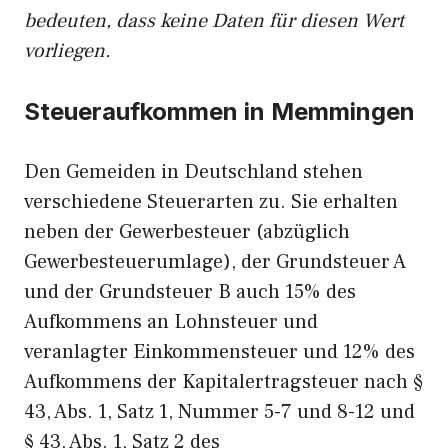
bedeuten, dass keine Daten für diesen Wert
vorliegen.
Steueraufkommen in Memmingen
Den Gemeiden in Deutschland stehen
verschiedene Steuerarten zu. Sie erhalten
neben der Gewerbesteuer (abzüglich
Gewerbesteuerumlage), der Grundsteuer A
und der Grundsteuer B auch 15% des
Aufkommens an Lohnsteuer und
veranlagter Einkommensteuer und 12% des
Aufkommens der Kapitalertragsteuer nach §
43, Abs. 1, Satz 1, Nummer 5-7 und 8-12 und
§ 43, Abs. 1, Satz 2 des