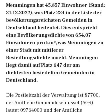
Memmingen hat 45.857 Einwohner (Stand:
31.12.2022), was Platz 234 in der Liste der
bevölkerungsreichsten Gemeiden in
Deutschland bedeutet. Dies entspricht
eine Bevölkerungsdichte von 654,07
Einwohnern pro km², was Memmingen zu
einer Stadt mit mittlerer
Besiedlungsdichte macht. Memmingen
liegt damit auf Platz 647 der am
dichtesten besiedelten Gemeinden in
Deutschland.
Die Postleitzahl der Verwaltung ist 87700,
der Amtliche Gemeindeschlüssel (AGS)
lautet 09764000 und der Amtliche