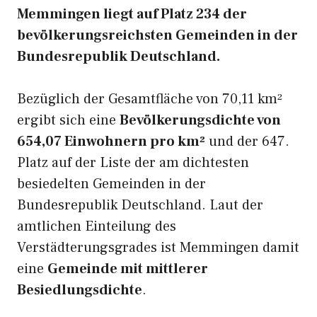
Memmingen liegt auf Platz 234 der
bevölkerungsreichsten Gemeinden in der
Bundesrepublik Deutschland.
Bezüglich der Gesamtfläche von 70,11 km²
ergibt sich eine
Bevölkerungsdichte von
654,07 Einwohnern pro km²
und der 647.
Platz auf der Liste der am dichtesten
besiedelten Gemeinden in der
Bundesrepublik Deutschland. Laut der
amtlichen Einteilung des
Verstädterungsgrades ist Memmingen damit
eine
Gemeinde mit mittlerer
Besiedlungsdichte
.