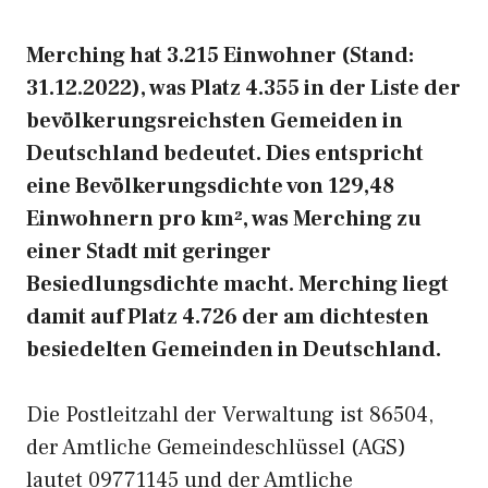
Merching hat 3.215 Einwohner (Stand:
31.12.2022), was Platz 4.355 in der Liste der
bevölkerungsreichsten Gemeiden in
Deutschland bedeutet. Dies entspricht
eine Bevölkerungsdichte von 129,48
Einwohnern pro km², was Merching zu
einer Stadt mit geringer
Besiedlungsdichte macht. Merching liegt
damit auf Platz 4.726 der am dichtesten
besiedelten Gemeinden in Deutschland.
Die Postleitzahl der Verwaltung ist 86504,
der Amtliche Gemeindeschlüssel (AGS)
lautet 09771145 und der Amtliche