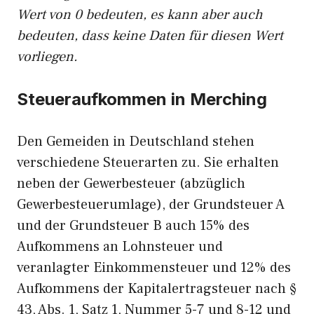
Wert von 0 bedeuten, es kann aber auch
bedeuten, dass keine Daten für diesen Wert
vorliegen.
Steueraufkommen in Merching
Den Gemeiden in Deutschland stehen
verschiedene Steuerarten zu. Sie erhalten
neben der Gewerbesteuer (abzüglich
Gewerbesteuerumlage), der Grundsteuer A
und der Grundsteuer B auch 15% des
Aufkommens an Lohnsteuer und
veranlagter Einkommensteuer und 12% des
Aufkommens der Kapitalertragsteuer nach §
43, Abs. 1, Satz 1, Nummer 5-7 und 8-12 und