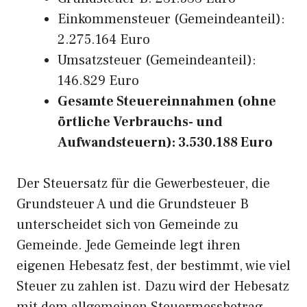
Einkommensteuer (Gemeindeanteil):
2.275.164 Euro
Umsatzsteuer (Gemeindeanteil):
146.829 Euro
Gesamte Steuereinnahmen (ohne
örtliche Verbrauchs- und
Aufwandsteuern): 3.530.188 Euro
Der Steuersatz für die Gewerbesteuer, die
Grundsteuer A und die Grundsteuer B
unterscheidet sich von Gemeinde zu
Gemeinde. Jede Gemeinde legt ihren
eigenen Hebesatz fest, der bestimmt, wie viel
Steuer zu zahlen ist. Dazu wird der Hebesatz