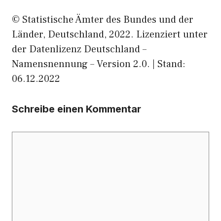
© Statistische Ämter des Bundes und der
Länder, Deutschland, 2022. Lizenziert unter
der Datenlizenz Deutschland –
Namensnennung – Version 2.0. | Stand:
06.12.2022
Schreibe einen Kommentar
Kommentar