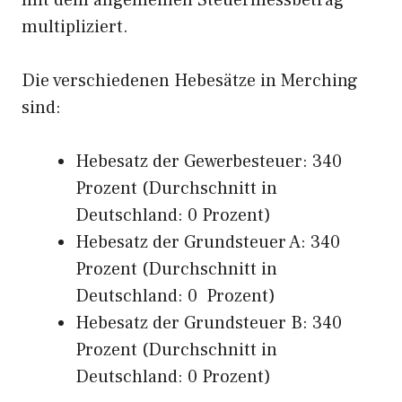
mit dem allgemeinen Steuermessbetrag
multipliziert.
Die verschiedenen Hebesätze in Merching
sind:
Hebesatz der Gewerbesteuer: 340
Prozent (Durchschnitt in
Deutschland: 0 Prozent)
Hebesatz der Grundsteuer A: 340
Prozent (Durchschnitt in
Deutschland: 0 Prozent)
Hebesatz der Grundsteuer B: 340
Prozent (Durchschnitt in
Deutschland: 0 Prozent)