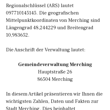
Regionalschlüssel (ARS) lautet
097710145145. Die geografischen
Mittelpunktkoordinaten von Merching sind
Längengrad 48,244229 und Breitengrad
10,983652.
Die Anschrift der Verwaltung lautet:
Gemeindeverwaltung Merching
Hauptstraße 26
86504 Merching
In diesem Artikel präsentieren wir Ihnen die
wichtigsten Zahlen, Daten und Fakten zur
Stadt Merching. Dies beinhaltet