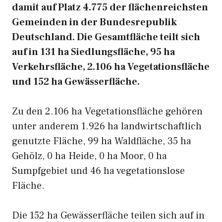
damit auf Platz 4.775 der flächenreichsten
Gemeinden in der Bundesrepublik
Deutschland. Die Gesamtfläche teilt sich
auf in 131 ha Siedlungsfläche, 95 ha
Verkehrsfläche, 2.106 ha Vegetationsfläche
und 152 ha Gewässerfläche.
Zu den 2.106 ha Vegetationsfläche gehören
unter anderem 1.926 ha landwirtschaftlich
genutzte Fläche, 99 ha Waldfläche, 35 ha
Gehölz, 0 ha Heide, 0 ha Moor, 0 ha
Sumpfgebiet und 46 ha vegetationslose
Fläche.
Die 152 ha Gewässerfläche teilen sich auf in