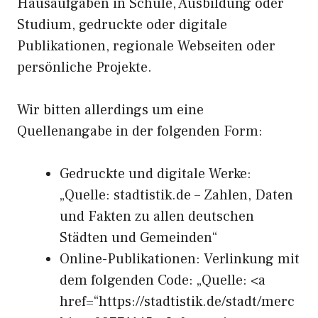
Hausaufgaben in Schule, Ausbildung oder
Studium, gedruckte oder digitale
Publikationen, regionale Webseiten oder
persönliche Projekte.
Wir bitten allerdings um eine
Quellenangabe in der folgenden Form:
Gedruckte und digitale Werke:
„Quelle: stadtistik.de – Zahlen, Daten
und Fakten zu allen deutschen
Städten und Gemeinden“
Online-Publikationen: Verlinkung mit
dem folgenden Code: „Quelle: <a
href=“https://stadtistik.de/stadt/merc