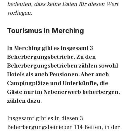
bedeuten, dass keine Daten für diesen Wert
vorliegen.
Tourismus in Merching
In Merching gibt es insgesamt 3
Beherbergungsbetriebe. Zu den
Beherbergungsbetrieben zählen sowohl
Hotels als auch Pensionen. Aber auch
Campingplätze und Unterkünfte, die
Gäste nur im Nebenerwerb beherbergen,
zählen dazu.
Insgesamt gibt es in diesen 3
Beherbergungsbetrieben 114 Betten, in der