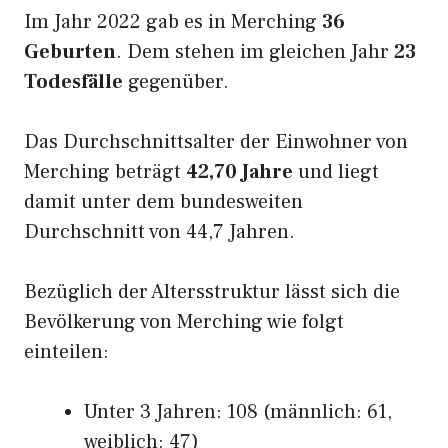
Im Jahr 2022 gab es in Merching
36
Geburten
. Dem stehen im gleichen Jahr
23
Todesfälle
gegenüber.
Das Durchschnittsalter der Einwohner von
Merching beträgt
42,70 Jahre
und liegt
damit unter dem bundesweiten
Durchschnitt von 44,7 Jahren.
Bezüglich der Altersstruktur lässt sich die
Bevölkerung von Merching wie folgt
einteilen:
Unter 3 Jahren: 108 (männlich: 61,
weiblich: 47)