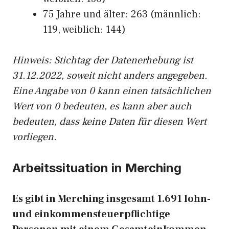
75 Jahre und älter: 263 (männlich:
119, weiblich: 144)
Hinw
eis: Stichtag der Datenerhebung ist
31.12.2022, soweit nicht anders angegeben.
Eine Angabe von 0 kann einen tatsächlichen
Wert von 0 bedeuten, es kann aber auch
bedeuten, dass keine Daten für diesen Wert
vorliegen.
Arbeitssituation in Merching
Es gibt in Merching insgesamt 1.691 lohn-
und einkommensteuerpflichtige