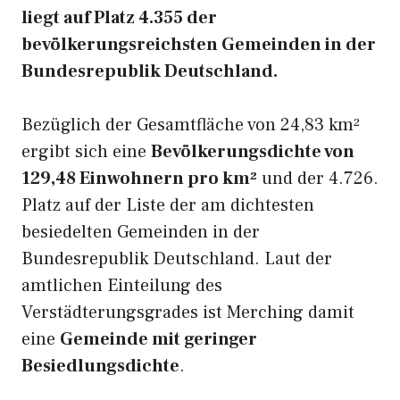
liegt auf Platz 4.355 der
bevölkerungsreichsten Gemeinden in der
Bundesrepublik Deutschland.
Bezüglich der Gesamtfläche von 24,83 km²
ergibt sich eine
Bevölkerungsdichte von
129,48 Einwohnern pro km²
und der 4.726.
Platz auf der Liste der am dichtesten
besiedelten Gemeinden in der
Bundesrepublik Deutschland. Laut der
amtlichen Einteilung des
Verstädterungsgrades ist Merching damit
eine
Gemeinde mit geringer
Besiedlungsdichte
.