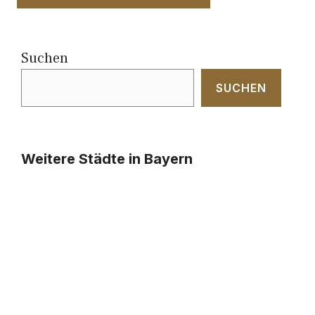
Suchen
SUCHEN
Weitere Städte in Bayern