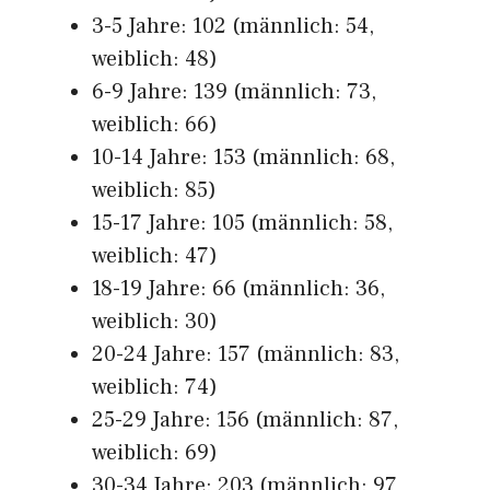
3-5 Jahre: 102 (männlich: 54,
weiblich: 48)
6-9 Jahre: 139 (männlich: 73,
weiblich: 66)
10-14 Jahre: 153 (männlich: 68,
weiblich: 85)
15-17 Jahre: 105 (männlich: 58,
weiblich: 47)
18-19 Jahre: 66 (männlich: 36,
weiblich: 30)
20-24 Jahre: 157 (männlich: 83,
weiblich: 74)
25-29 Jahre: 156 (männlich: 87,
weiblich: 69)
30-34 Jahre: 203 (männlich: 97,