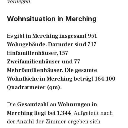
vorliegen.
Wohnsituation in Merching
Es gibt in Merching insgesamt 951
Wohngebäude. Darunter sind 717
Einfamilienhäuser, 157
Zweifamilienhäuser und 77
Mehrfamilienhäuser. Die gesamte
Wohnfläche in Merching beträgt 164.100
Quadratmeter (qm).
Die
Gesamtzahl an Wohnungen in
Merching liegt bei 1.344
. Aufgeteilt nach
der Anzahl der Zimmer ergeben sich