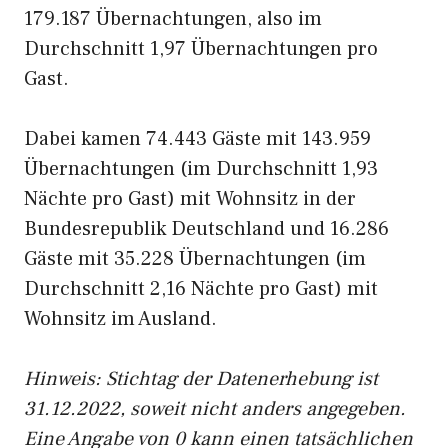
179.187 Übernachtungen, also im
Durchschnitt 1,97 Übernachtungen pro
Gast.
Dabei kamen 74.443 Gäste mit 143.959
Übernachtungen (im Durchschnitt 1,93
Nächte pro Gast) mit Wohnsitz in der
Bundesrepublik Deutschland und 16.286
Gäste mit 35.228 Übernachtungen (im
Durchschnitt 2,16 Nächte pro Gast) mit
Wohnsitz im Ausland.
Hinweis: Stichtag der Datenerhebung ist
31.12.2022, soweit nicht anders angegeben.
Eine Angabe von 0 kann einen tatsächlichen