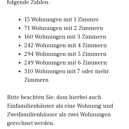
folgende Zahlen:
15 Wohnungen mit 1 Zimmer
71 Wohnungen mit 2 Zimmern
160 Wohnungen mit 3 Zimmern
242 Wohnungen mit 4 Zimmern
294 Wohnungen mit 5 Zimmern
249 Wohnungen mit 6 Zimmern
310 Wohnungen mit 7 oder mehr
Zimmern
Bitte beachten Sie, dass hierbei auch
Einfamilienhäuser als eine Wohnung und
Zweifamilienhäuser als zwei Wohnungen
gerechnet werden.