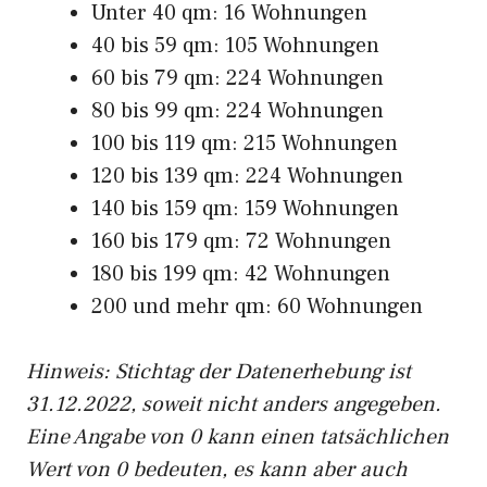
Unter 40 qm: 16 Wohnungen
40 bis 59 qm: 105 Wohnungen
60 bis 79 qm: 224 Wohnungen
80 bis 99 qm: 224 Wohnungen
100 bis 119 qm: 215 Wohnungen
120 bis 139 qm: 224 Wohnungen
140 bis 159 qm: 159 Wohnungen
160 bis 179 qm: 72 Wohnungen
180 bis 199 qm: 42 Wohnungen
200 und mehr qm: 60 Wohnungen
Hinweis: Stichtag der Datenerhebung ist
31.12.2022, soweit nicht anders angegeben.
Eine Angabe von 0 kann einen tatsächlichen
Wert von 0 bedeuten, es kann aber auch