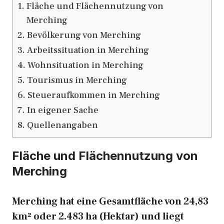
Fläche und Flächennutzung von
Merching
Bevölkerung von Merching
Arbeitssituation in Merching
Wohnsituation in Merching
Tourismus in Merching
Steueraufkommen in Merching
In eigener Sache
Quellenangaben
Fläche und Flächennutzung von
Merching
Merching hat eine Gesamtfläche von 24,83
km² oder 2.483 ha (Hektar) und liegt