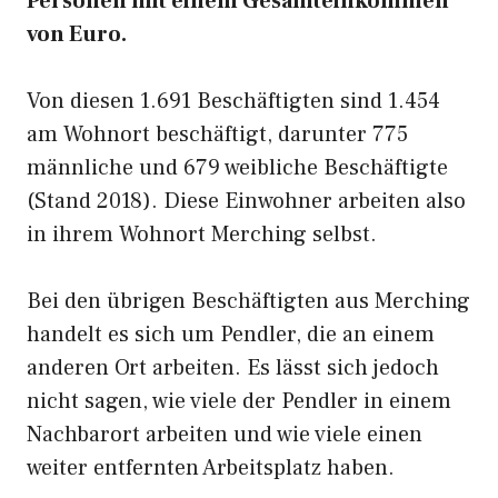
Personen mit einem Gesamteinkommen
von Euro.
Von diesen 1.691 Beschäftigten sind 1.454
am Wohnort beschäftigt, darunter 775
männliche und 679 weibliche Beschäftigte
(Stand 2018). Diese Einwohner arbeiten also
in ihrem Wohnort Merching selbst.
Bei den übrigen Beschäftigten aus Merching
handelt es sich um Pendler, die an einem
anderen Ort arbeiten. Es lässt sich jedoch
nicht sagen, wie viele der Pendler in einem
Nachbarort arbeiten und wie viele einen
weiter entfernten Arbeitsplatz haben.