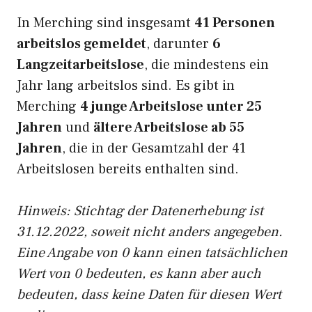
In Merching sind insgesamt
41 Personen
arbeitslos gemeldet
, darunter
6
Langzeitarbeitslose
, die mindestens ein
Jahr lang arbeitslos sind. Es gibt in
Merching
4 junge Arbeitslose unter 25
Jahren
und
ältere Arbeitslose ab 55
Jahren
, die in der Gesamtzahl der 41
Arbeitslosen bereits enthalten sind.
Hinweis: Stichtag der Datenerhebung ist
31.12.2022, soweit nicht anders angegeben.
Eine Angabe von 0 kann einen tatsächlichen
Wert von 0 bedeuten, es kann aber auch
bedeuten, dass keine Daten für diesen Wert