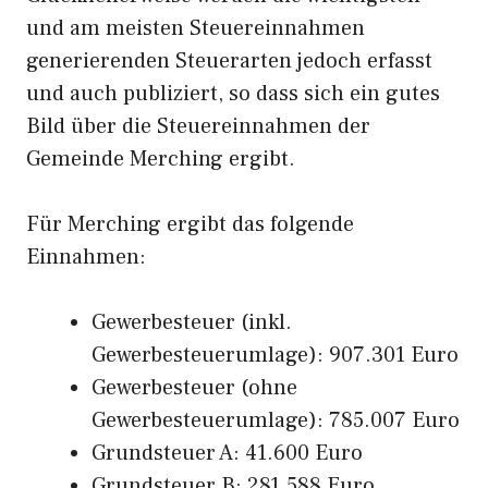
und am meisten Steuereinnahmen
generierenden Steuerarten jedoch erfasst
und auch publiziert, so dass sich ein gutes
Bild über die Steuereinnahmen der
Gemeinde Merching ergibt.
Für Merching ergibt das folgende
Einnahmen:
Gewerbesteuer (inkl.
Gewerbesteuerumlage): 907.301 Euro
Gewerbesteuer (ohne
Gewerbesteuerumlage): 785.007 Euro
Grundsteuer A: 41.600 Euro
Grundsteuer B: 281.588 Euro