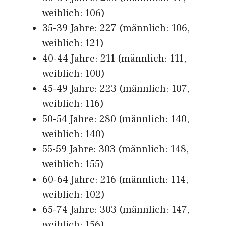
weiblich: 106)
35-39 Jahre: 227 (männlich: 106,
weiblich: 121)
40-44 Jahre: 211 (männlich: 111,
weiblich: 100)
45-49 Jahre: 223 (männlich: 107,
weiblich: 116)
50-54 Jahre: 280 (männlich: 140,
weiblich: 140)
55-59 Jahre: 303 (männlich: 148,
weiblich: 155)
60-64 Jahre: 216 (männlich: 114,
weiblich: 102)
65-74 Jahre: 303 (männlich: 147,
weiblich: 156)