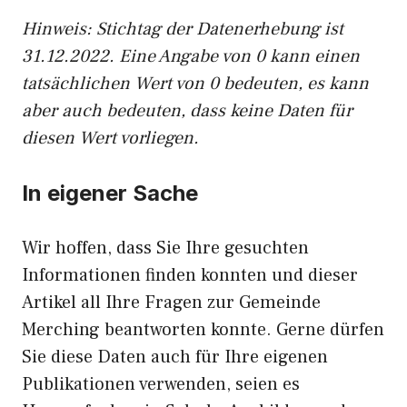
Hinweis: Stichtag der Datenerhebung ist
31.12.2022. Eine Angabe von 0 kann einen
tatsächlichen Wert von 0 bedeuten, es kann
aber auch bedeuten, dass keine Daten für
diesen Wert vorliegen.
In eigener Sache
Wir hoffen, dass Sie Ihre gesuchten
Informationen finden konnten und dieser
Artikel all Ihre Fragen zur Gemeinde
Merching beantworten konnte. Gerne dürfen
Sie diese Daten auch für Ihre eigenen
Publikationen verwenden, seien es