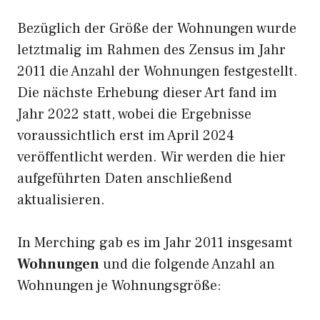
Bezüglich der Größe der Wohnungen wurde
letztmalig im Rahmen des Zensus im Jahr
2011 die Anzahl der Wohnungen festgestellt.
Die nächste Erhebung dieser Art fand im
Jahr 2022 statt, wobei die Ergebnisse
voraussichtlich erst im April 2024
veröffentlicht werden. Wir werden die hier
aufgeführten Daten anschließend
aktualisieren.
In Merching gab es im Jahr 2011 insgesamt
Wohnungen
und die folgende Anzahl an
Wohnungen je Wohnungsgröße: