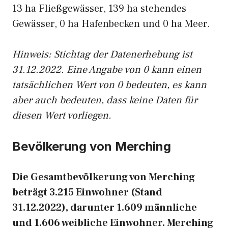
13 ha Fließgewässer, 139 ha stehendes
Gewässer, 0 ha Hafenbecken und 0 ha Meer.
Hinweis: Stichtag der Datenerhebung ist
31.12.2022. Eine Angabe von 0 kann einen
tatsächlichen Wert von 0 bedeuten, es kann
aber auch bedeuten, dass keine Daten für
diesen Wert vorliegen.
Bevölkerung von Merching
Die Gesamtbevölkerung von Merching
beträgt 3.215 Einwohner (Stand
31.12.2022), darunter 1.609 männliche
und 1.606 weibliche Einwohner. Merching