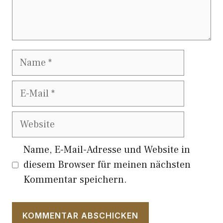
Name
E-
Mail
Website
Name, E-Mail-Adresse und Website in
diesem Browser für meinen nächsten
Kommentar speichern.