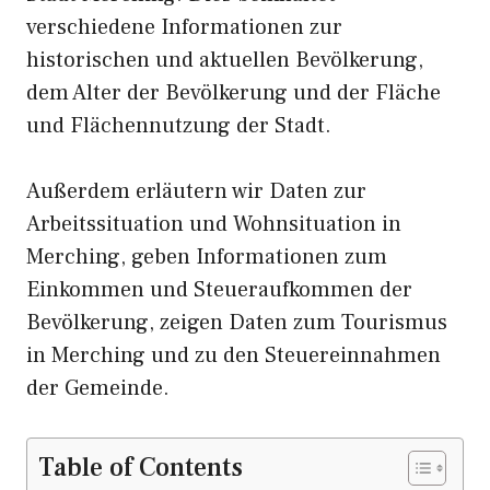
verschiedene Informationen zur
historischen und aktuellen Bevölkerung,
dem Alter der Bevölkerung und der Fläche
und Flächennutzung der Stadt.
Außerdem erläutern wir Daten zur
Arbeitssituation und Wohnsituation in
Merching, geben Informationen zum
Einkommen und Steueraufkommen der
Bevölkerung, zeigen Daten zum Tourismus
in Merching und zu den Steuereinnahmen
der Gemeinde.
Table of Contents