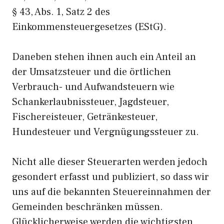
§ 43, Abs. 1, Satz 2 des
Einkommensteuergesetzes (EStG).
Daneben stehen ihnen auch ein Anteil an
der Umsatzsteuer und die örtlichen
Verbrauch- und Aufwandsteuern wie
Schankerlaubnissteuer, Jagdsteuer,
Fischereisteuer, Getränkesteuer,
Hundesteuer und Vergnügungssteuer zu.
Nicht alle dieser Steuerarten werden jedoch
gesondert erfasst und publiziert, so dass wir
uns auf die bekannten Steuereinnahmen der
Gemeinden beschränken müssen.
Glücklicherweise werden die wichtigsten