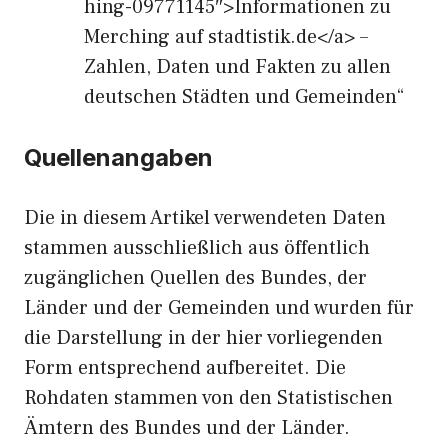
hing-09771145″>Informationen zu
Merching auf stadtistik.de</a> –
Zahlen, Daten und Fakten zu allen
deutschen Städten und Gemeinden“
Quellenangaben
Die in diesem Artikel verwendeten Daten
stammen ausschließlich aus öffentlich
zugänglichen Quellen des Bundes, der
Länder und der Gemeinden und wurden für
die Darstellung in der hier vorliegenden
Form entsprechend aufbereitet. Die
Rohdaten stammen von den Statistischen
Ämtern des Bundes und der Länder.