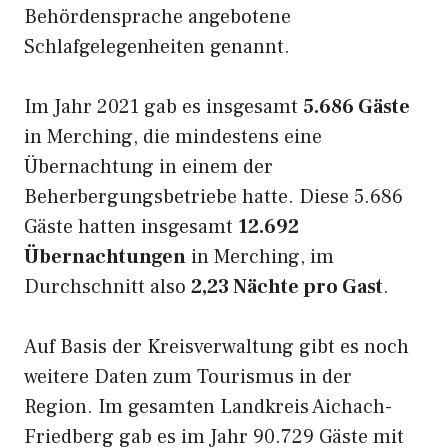
Behördensprache angebotene
Schlafgelegenheiten genannt.
Im Jahr 2021 gab es insgesamt
5.686 Gäste
in Merching, die mindestens eine
Übernachtung in einem der
Beherbergungsbetriebe hatte. Diese 5.686
Gäste hatten insgesamt
12.692
Übernachtungen
in Merching, im
Durchschnitt also
2,23 Nächte pro Gast
.
Auf Basis der Kreisverwaltung gibt es noch
weitere Daten zum Tourismus in der
Region. Im gesamten Landkreis Aichach-
Friedberg gab es im Jahr 90.729 Gäste mit