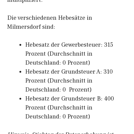
multipliziert.
Die verschiedenen Hebesätze in
Milmersdorf sind:
Hebesatz der Gewerbesteuer: 315
Prozent (Durchschnitt in
Deutschland: 0 Prozent)
Hebesatz der Grundsteuer A: 310
Prozent (Durchschnitt in
Deutschland: 0 Prozent)
Hebesatz der Grundsteuer B: 400
Prozent (Durchschnitt in
Deutschland: 0 Prozent)