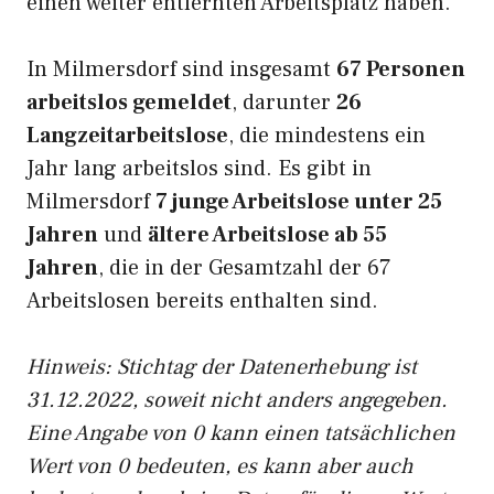
einen weiter entfernten Arbeitsplatz haben.
In Milmersdorf sind insgesamt
67 Personen
arbeitslos gemeldet
, darunter
26
Langzeitarbeitslose
, die mindestens ein
Jahr lang arbeitslos sind. Es gibt in
Milmersdorf
7 junge Arbeitslose unter 25
Jahren
und
ältere Arbeitslose ab 55
Jahren
, die in der Gesamtzahl der 67
Arbeitslosen bereits enthalten sind.
Hinweis: Stichtag der Datenerhebung ist
31.12.2022, soweit nicht anders angegeben.
Eine Angabe von 0 kann einen tatsächlichen
Wert von 0 bedeuten, es kann aber auch