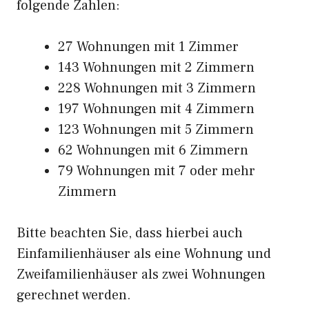
folgende Zahlen:
27 Wohnungen mit 1 Zimmer
143 Wohnungen mit 2 Zimmern
228 Wohnungen mit 3 Zimmern
197 Wohnungen mit 4 Zimmern
123 Wohnungen mit 5 Zimmern
62 Wohnungen mit 6 Zimmern
79 Wohnungen mit 7 oder mehr
Zimmern
Bitte beachten Sie, dass hierbei auch
Einfamilienhäuser als eine Wohnung und
Zweifamilienhäuser als zwei Wohnungen
gerechnet werden.