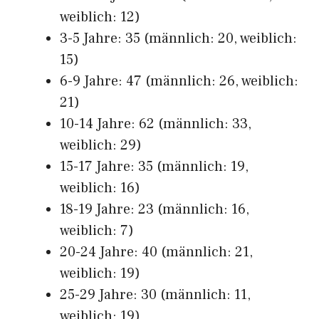
weiblich: 12)
3-5 Jahre: 35 (männlich: 20, weiblich:
15)
6-9 Jahre: 47 (männlich: 26, weiblich:
21)
10-14 Jahre: 62 (männlich: 33,
weiblich: 29)
15-17 Jahre: 35 (männlich: 19,
weiblich: 16)
18-19 Jahre: 23 (männlich: 16,
weiblich: 7)
20-24 Jahre: 40 (männlich: 21,
weiblich: 19)
25-29 Jahre: 30 (männlich: 11,
weiblich: 19)