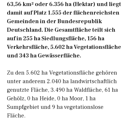
63,56 km² oder 6.356 ha (Hektar) und liegt
damit auf Platz 1.555 der flächenreichsten
Gemeinden in der Bundesrepublik
Deutschland. Die Gesamtfläche teilt sich
auf in 255 ha Siedlungsfläche, 156 ha
Verkehrsfläche, 5.602 ha Vegetationsfläche
und 343 ha Gewässerfläche.
Zu den 5.602 ha Vegetationsfläche gehören
unter anderem 2.040 ha landwirtschaftlich
genutzte Fläche, 3.490 ha Waldfläche, 61 ha
Gehölz, 0 ha Heide, 0 ha Moor, 1 ha
Sumpfgebiet und 9 ha vegetationslose
Fläche.