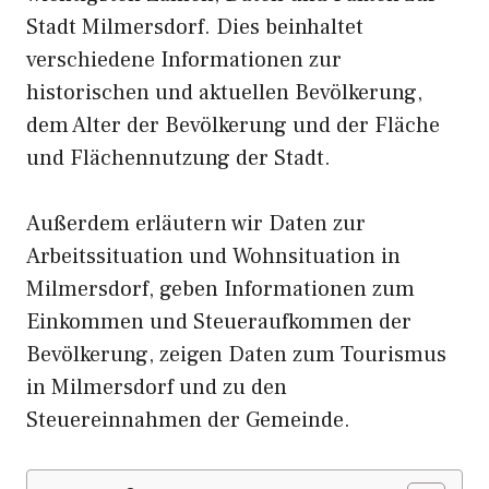
Stadt Milmersdorf. Dies beinhaltet
verschiedene Informationen zur
historischen und aktuellen Bevölkerung,
dem Alter der Bevölkerung und der Fläche
und Flächennutzung der Stadt.
Außerdem erläutern wir Daten zur
Arbeitssituation und Wohnsituation in
Milmersdorf, geben Informationen zum
Einkommen und Steueraufkommen der
Bevölkerung, zeigen Daten zum Tourismus
in Milmersdorf und zu den
Steuereinnahmen der Gemeinde.