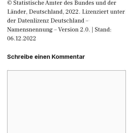
© Statistische Ämter des Bundes und der
Länder, Deutschland, 2022. Lizenziert unter
der Datenlizenz Deutschland –
Namensnennung – Version 2.0. | Stand:
06.12.2022
Schreibe einen Kommentar
Kommentar