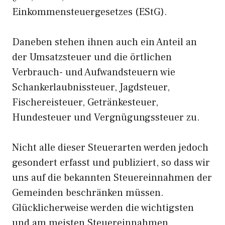
Einkommensteuergesetzes (EStG).
Daneben stehen ihnen auch ein Anteil an
der Umsatzsteuer und die örtlichen
Verbrauch- und Aufwandsteuern wie
Schankerlaubnissteuer, Jagdsteuer,
Fischereisteuer, Getränkesteuer,
Hundesteuer und Vergnügungssteuer zu.
Nicht alle dieser Steuerarten werden jedoch
gesondert erfasst und publiziert, so dass wir
uns auf die bekannten Steuereinnahmen der
Gemeinden beschränken müssen.
Glücklicherweise werden die wichtigsten
und am meisten Steuereinnahmen