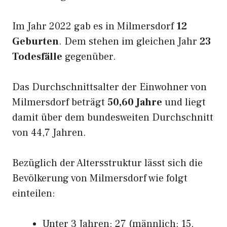
Im Jahr 2022 gab es in Milmersdorf
12
Geburten
. Dem stehen im gleichen Jahr
23
Todesfälle
gegenüber.
Das Durchschnittsalter der Einwohner von
Milmersdorf beträgt
50,60 Jahre
und liegt
damit über dem bundesweiten Durchschnitt
von 44,7 Jahren.
Bezüglich der Altersstruktur lässt sich die
Bevölkerung von Milmersdorf wie folgt
einteilen:
Unter 3 Jahren: 27 (männlich: 15,