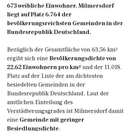
673 weibliche Einwohner. Milmersdorf
liegt auf Platz 6.764 der
bevölkerungsreichsten Gemeinden in der
Bundesrepublik Deutschland.
Bezüglich der Gesamtfläche von 63,56 km²
ergibt sich eine
Bevölkerungsdichte von
22,62 Einwohnern pro km²
und der 11.018.
Platz auf der Liste der am dichtesten
besiedelten Gemeinden in der
Bundesrepublik Deutschland. Laut der
amtlichen Einteilung des
Verstädterungsgrades ist Milmersdorf damit
eine
Gemeinde mit geringer
Besiedlungsdichte
.