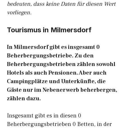
bedeuten, dass keine Daten für diesen Wert
vorliegen.
Tourismus in Milmersdorf
In Milmersdorf gibt es insgesamt 0
Beherbergungsbetriebe. Zu den
Beherbergungsbetrieben zählen sowohl
Hotels als auch Pensionen. Aber auch
Campingplätze und Unterkünfte, die
Gäste nur im Nebenerwerb beherbergen,
zählen dazu.
Insgesamt gibt es in diesen 0
Beherbergungsbetrieben 0 Betten, in der