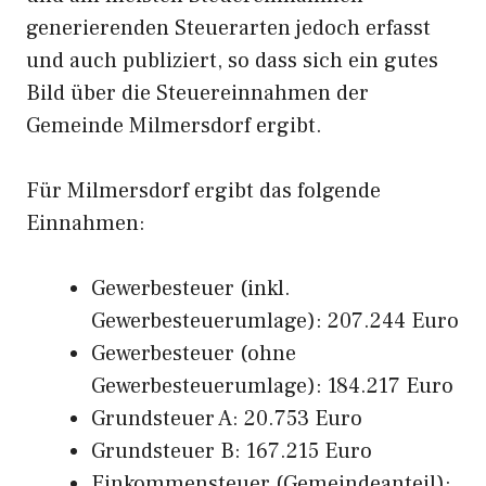
generierenden Steuerarten jedoch erfasst
und auch publiziert, so dass sich ein gutes
Bild über die Steuereinnahmen der
Gemeinde Milmersdorf ergibt.
Für Milmersdorf ergibt das folgende
Einnahmen:
Gewerbesteuer (inkl.
Gewerbesteuerumlage): 207.244 Euro
Gewerbesteuer (ohne
Gewerbesteuerumlage): 184.217 Euro
Grundsteuer A: 20.753 Euro
Grundsteuer B: 167.215 Euro
Einkommensteuer (Gemeindeanteil):