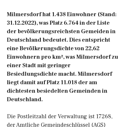
Milmersdorf hat 1.438 Einwohner (Stand:
31.12.2022), was Platz 6.764 in der Liste
der bevölkerungsreichsten Gemeiden in
Deutschland bedeutet. Dies entspricht
eine Bevölkerungsdichte von 22,62
Einwohnern pro km², was Milmersdorf zu
einer Stadt mit geringer
Besiedlungsdichte macht. Milmersdorf
liegt damit auf Platz 11.018 der am
dichtesten besiedelten Gemeinden in
Deutschland.
Die Postleitzahl der Verwaltung ist 17268,
der Amtliche Gemeindeschlüssel (AGS)