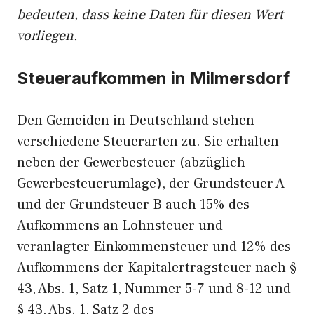
bedeuten, dass keine Daten für diesen Wert
vorliegen.
Steueraufkommen in Milmersdorf
Den Gemeiden in Deutschland stehen
verschiedene Steuerarten zu. Sie erhalten
neben der Gewerbesteuer (abzüglich
Gewerbesteuerumlage), der Grundsteuer A
und der Grundsteuer B auch 15% des
Aufkommens an Lohnsteuer und
veranlagter Einkommensteuer und 12% des
Aufkommens der Kapitalertragsteuer nach §
43, Abs. 1, Satz 1, Nummer 5-7 und 8-12 und
§ 43, Abs. 1, Satz 2 des