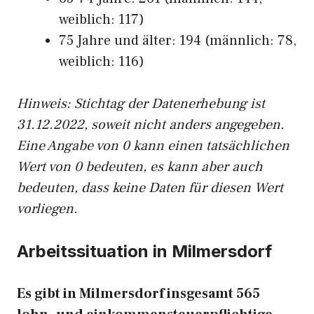
weiblich: 117)
75 Jahre und älter: 194 (männlich: 78,
weiblich: 116)
Hinw
eis: Stichtag der Datenerhebung ist
31.12.2022, soweit nicht anders angegeben.
Eine Angabe von 0 kann einen tatsächlichen
Wert von 0 bedeuten, es kann aber auch
bedeuten, dass keine Daten für diesen Wert
vorliegen.
Arbeitssituation in Milmersdorf
Es gibt in Milmersdorf insgesamt 565