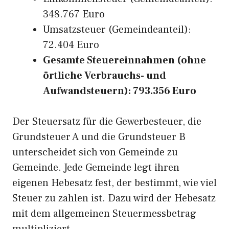
348.767 Euro
Umsatzsteuer (Gemeindeanteil):
72.404 Euro
Gesamte Steuereinnahmen (ohne
örtliche Verbrauchs- und
Aufwandsteuern): 793.356 Euro
Der Steuersatz für die Gewerbesteuer, die
Grundsteuer A und die Grundsteuer B
unterscheidet sich von Gemeinde zu
Gemeinde. Jede Gemeinde legt ihren
eigenen Hebesatz fest, der bestimmt, wie viel
Steuer zu zahlen ist. Dazu wird der Hebesatz
mit dem allgemeinen Steuermessbetrag