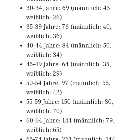
30-34 Jahre: 69 (männlich: 43,
weiblich: 26)
35-39 Jahre: 76 (männlich: 40,
weiblich: 36)
40-44 Jahre: 84 (männlich: 50,
weiblich: 34)
45-49 Jahre: 64 (männlich: 35,
weiblich: 29)
50-54 Jahre: 97 (männlich: 55,
weiblich: 42)
55-59 Jahre: 150 (männlich: 80,
weiblich: 70)
60-64 Jahre: 144 (männlich: 79,
weiblich: 65)
65-74 Jahre: 261 (männlich: 144,