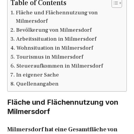
Table of Contents
Fläche und Flächennutzung von
Milmersdorf
Bevölkerung von Milmersdorf
Arbeitssituation in Milmersdorf
Wohnsituation in Milmersdorf
Tourismus in Milmersdorf
Steueraufkommen in Milmersdorf
In eigener Sache
Quellenangaben
Fläche und Flächennutzung von
Milmersdorf
Milmersdorf hat eine Gesamtfläche von