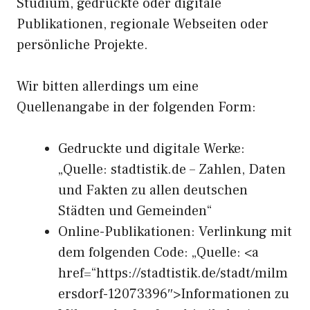
Studium, gedruckte oder digitale
Publikationen, regionale Webseiten oder
persönliche Projekte.
Wir bitten allerdings um eine
Quellenangabe in der folgenden Form:
Gedruckte und digitale Werke:
„Quelle: stadtistik.de – Zahlen, Daten
und Fakten zu allen deutschen
Städten und Gemeinden“
Online-Publikationen: Verlinkung mit
dem folgenden Code: „Quelle: <a
href=“https://stadtistik.de/stadt/milm
ersdorf-12073396″>Informationen zu