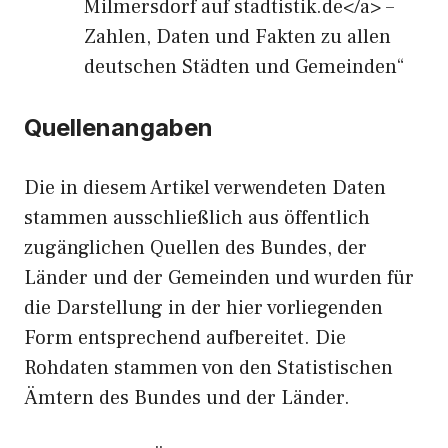
Milmersdorf auf stadtistik.de</a> –
Zahlen, Daten und Fakten zu allen
deutschen Städten und Gemeinden“
Quellenangaben
Die in diesem Artikel verwendeten Daten
stammen ausschließlich aus öffentlich
zugänglichen Quellen des Bundes, der
Länder und der Gemeinden und wurden für
die Darstellung in der hier vorliegenden
Form entsprechend aufbereitet. Die
Rohdaten stammen von den Statistischen
Ämtern des Bundes und der Länder.