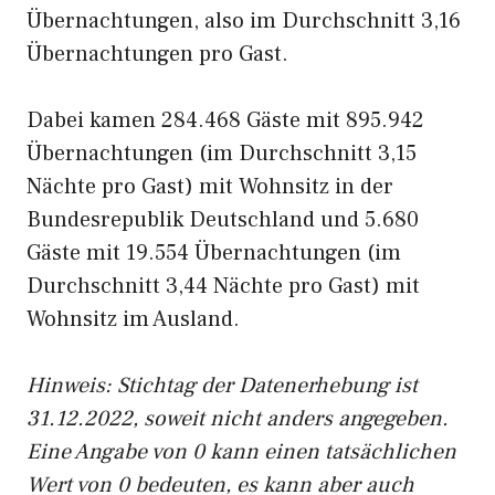
Übernachtungen, also im Durchschnitt 3,16
Übernachtungen pro Gast.
Dabei kamen 284.468 Gäste mit 895.942
Übernachtungen (im Durchschnitt 3,15
Nächte pro Gast) mit Wohnsitz in der
Bundesrepublik Deutschland und 5.680
Gäste mit 19.554 Übernachtungen (im
Durchschnitt 3,44 Nächte pro Gast) mit
Wohnsitz im Ausland.
Hinweis: Stichtag der Datenerhebung ist
31.12.2022, soweit nicht anders angegeben.
Eine Angabe von 0 kann einen tatsächlichen
Wert von 0 bedeuten, es kann aber auch