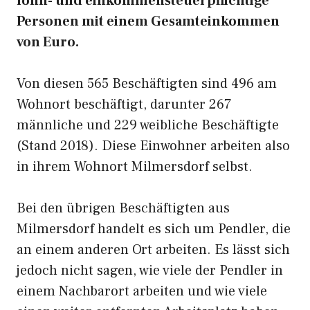
lohn- und einkommensteuerpflichtige
Personen mit einem Gesamteinkommen
von Euro.
Von diesen 565 Beschäftigten sind 496 am
Wohnort beschäftigt, darunter 267
männliche und 229 weibliche Beschäftigte
(Stand 2018). Diese Einwohner arbeiten also
in ihrem Wohnort Milmersdorf selbst.
Bei den übrigen Beschäftigten aus
Milmersdorf handelt es sich um Pendler, die
an einem anderen Ort arbeiten. Es lässt sich
jedoch nicht sagen, wie viele der Pendler in
einem Nachbarort arbeiten und wie viele