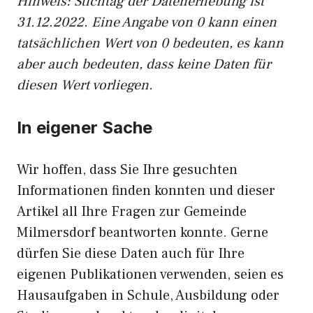
Hinweis: Stichtag der Datenerhebung ist
31.12.2022. Eine Angabe von 0 kann einen
tatsächlichen Wert von 0 bedeuten, es kann
aber auch bedeuten, dass keine Daten für
diesen Wert vorliegen.
In eigener Sache
Wir hoffen, dass Sie Ihre gesuchten
Informationen finden konnten und dieser
Artikel all Ihre Fragen zur Gemeinde
Milmersdorf beantworten konnte. Gerne
dürfen Sie diese Daten auch für Ihre
eigenen Publikationen verwenden, seien es
Hausaufgaben in Schule, Ausbildung oder