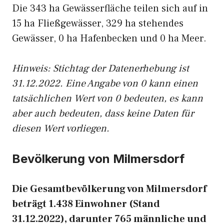
Die 343 ha Gewässerfläche teilen sich auf in
15 ha Fließgewässer, 329 ha stehendes
Gewässer, 0 ha Hafenbecken und 0 ha Meer.
Hinweis: Stichtag der Datenerhebung ist
31.12.2022. Eine Angabe von 0 kann einen
tatsächlichen Wert von 0 bedeuten, es kann
aber auch bedeuten, dass keine Daten für
diesen Wert vorliegen.
Bevölkerung von Milmersdorf
Die Gesamtbevölkerung von Milmersdorf
beträgt 1.438 Einwohner (Stand
31.12.2022), darunter 765 männliche und