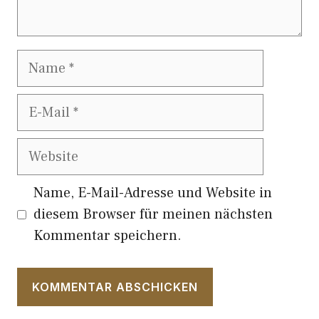
Name
E-
Mail
Website
Name, E-Mail-Adresse und Website in
diesem Browser für meinen nächsten
Kommentar speichern.