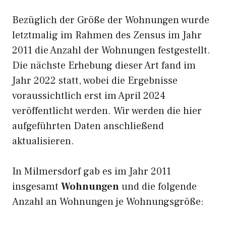
Bezüglich der Größe der Wohnungen wurde
letztmalig im Rahmen des Zensus im Jahr
2011 die Anzahl der Wohnungen festgestellt.
Die nächste Erhebung dieser Art fand im
Jahr 2022 statt, wobei die Ergebnisse
voraussichtlich erst im April 2024
veröffentlicht werden. Wir werden die hier
aufgeführten Daten anschließend
aktualisieren.
In Milmersdorf gab es im Jahr 2011
insgesamt
Wohnungen
und die folgende
Anzahl an Wohnungen je Wohnungsgröße: