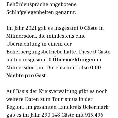
Behördensprache angebotene
Schlafgelegenheiten genannt.
Im Jahr 2021 gab es insgesamt
0 Gäste
in
Milmersdorf, die mindestens eine
Übernachtung in einem der
Beherbergungsbetriebe hatte. Diese 0 Gäste
hatten insgesamt
0 Übernachtungen
in
Milmersdorf, im Durchschnitt also
0,00
Nächte pro Gast
.
Auf Basis der Kreisverwaltung gibt es noch
weitere Daten zum Tourismus in der
Region. Im gesamten Landkreis Uckermark
gab es im Jahr 290.148 Gäste mit 915.496