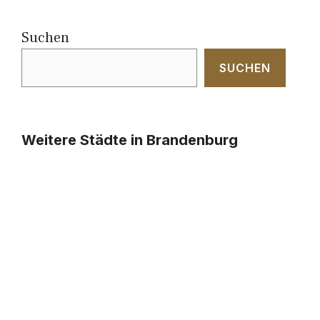
Suchen
SUCHEN
Weitere Städte in Brandenburg