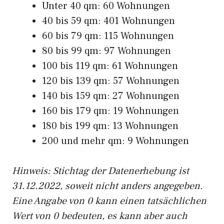
Unter 40 qm: 60 Wohnungen
40 bis 59 qm: 401 Wohnungen
60 bis 79 qm: 115 Wohnungen
80 bis 99 qm: 97 Wohnungen
100 bis 119 qm: 61 Wohnungen
120 bis 139 qm: 57 Wohnungen
140 bis 159 qm: 27 Wohnungen
160 bis 179 qm: 19 Wohnungen
180 bis 199 qm: 13 Wohnungen
200 und mehr qm: 9 Wohnungen
Hinweis: Stichtag der Datenerhebung ist
31.12.2022, soweit nicht anders angegeben.
Eine Angabe von 0 kann einen tatsächlichen
Wert von 0 bedeuten, es kann aber auch