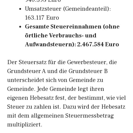
940.398 Euro
Umsatzsteuer (Gemeindeanteil):
163.117 Euro
Gesamte Steuereinnahmen (ohne
örtliche Verbrauchs- und
Aufwandsteuern): 2.467.584 Euro
Der Steuersatz für die Gewerbesteuer, die
Grundsteuer A und die Grundsteuer B
unterscheidet sich von Gemeinde zu
Gemeinde. Jede Gemeinde legt ihren
eigenen Hebesatz fest, der bestimmt, wie viel
Steuer zu zahlen ist. Dazu wird der Hebesatz
mit dem allgemeinen Steuermessbetrag
multipliziert.