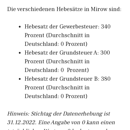
Die verschiedenen Hebesätze in Mirow sind:
Hebesatz der Gewerbesteuer: 340
Prozent (Durchschnitt in
Deutschland: 0 Prozent)
Hebesatz der Grundsteuer A: 300
Prozent (Durchschnitt in
Deutschland: 0 Prozent)
Hebesatz der Grundsteuer B: 380
Prozent (Durchschnitt in
Deutschland: 0 Prozent)
Hinweis: Stichtag der Datenerhebung ist
31.12.2022. Eine Angabe von 0 kann einen