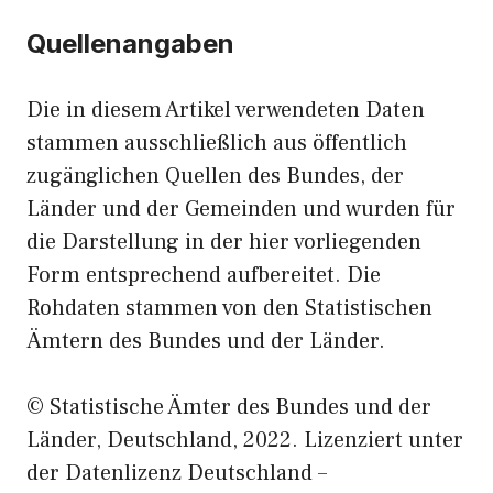
Quellenangaben
Die in diesem Artikel verwendeten Daten
stammen ausschließlich aus öffentlich
zugänglichen Quellen des Bundes, der
Länder und der Gemeinden und wurden für
die Darstellung in der hier vorliegenden
Form entsprechend aufbereitet. Die
Rohdaten stammen von den Statistischen
Ämtern des Bundes und der Länder.
© Statistische Ämter des Bundes und der
Länder, Deutschland, 2022. Lizenziert unter
der Datenlizenz Deutschland –