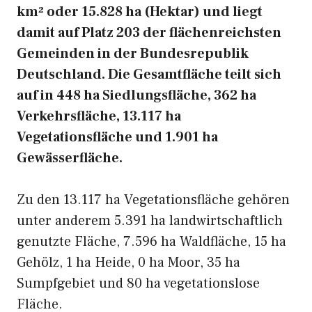
km² oder 15.828 ha (Hektar) und liegt
damit auf Platz 203 der flächenreichsten
Gemeinden in der Bundesrepublik
Deutschland. Die Gesamtfläche teilt sich
auf in 448 ha Siedlungsfläche, 362 ha
Verkehrsfläche, 13.117 ha
Vegetationsfläche und 1.901 ha
Gewässerfläche.
Zu den 13.117 ha Vegetationsfläche gehören
unter anderem 5.391 ha landwirtschaftlich
genutzte Fläche, 7.596 ha Waldfläche, 15 ha
Gehölz, 1 ha Heide, 0 ha Moor, 35 ha
Sumpfgebiet und 80 ha vegetationslose
Fläche.