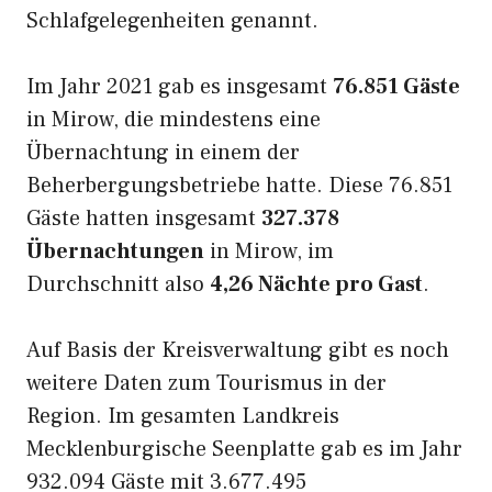
Schlafgelegenheiten genannt.
Im Jahr 2021 gab es insgesamt
76.851 Gäste
in Mirow, die mindestens eine
Übernachtung in einem der
Beherbergungsbetriebe hatte. Diese 76.851
Gäste hatten insgesamt
327.378
Übernachtungen
in Mirow, im
Durchschnitt also
4,26 Nächte pro Gast
.
Auf Basis der Kreisverwaltung gibt es noch
weitere Daten zum Tourismus in der
Region. Im gesamten Landkreis
Mecklenburgische Seenplatte gab es im Jahr
932.094 Gäste mit 3.677.495