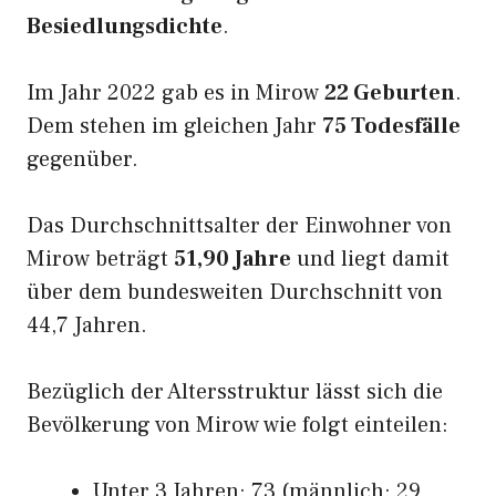
Besiedlungsdichte
.
Im Jahr 2022 gab es in Mirow
22 Geburten
.
Dem stehen im gleichen Jahr
75 Todesfälle
gegenüber.
Das Durchschnittsalter der Einwohner von
Mirow beträgt
51,90 Jahre
und liegt damit
über dem bundesweiten Durchschnitt von
44,7 Jahren.
Bezüglich der Altersstruktur lässt sich die
Bevölkerung von Mirow wie folgt einteilen:
Unter 3 Jahren: 73 (männlich: 29,