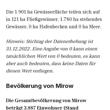
Die 1.901 ha Gewässerfläche teilen sich auf
in 121 ha Fließgewässer, 1.780 ha stehendes
Gewässer, 0 ha Hafenbecken und 0 ha Meer.
Hinweis: Stichtag der Datenerhebung ist
31.12.2022. Eine Angabe von 0 kann einen
tatsächlichen Wert von 0 bedeuten, es kann
aber auch bedeuten, dass keine Daten für
diesen Wert vorliegen.
Bevölkerung von Mirow
Die Gesamtbevölkerung von Mirow
beträgt 3.887 Einwohner (Stand