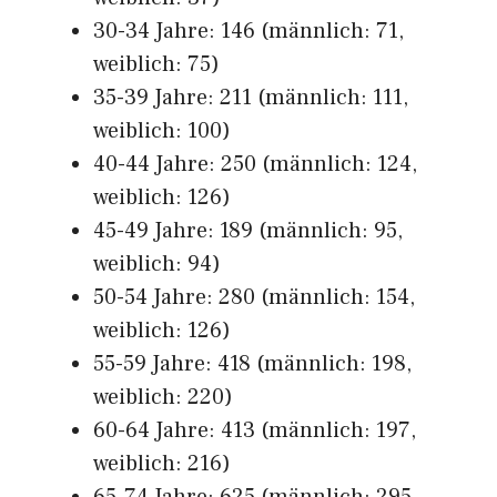
30-34 Jahre: 146 (männlich: 71,
weiblich: 75)
35-39 Jahre: 211 (männlich: 111,
weiblich: 100)
40-44 Jahre: 250 (männlich: 124,
weiblich: 126)
45-49 Jahre: 189 (männlich: 95,
weiblich: 94)
50-54 Jahre: 280 (männlich: 154,
weiblich: 126)
55-59 Jahre: 418 (männlich: 198,
weiblich: 220)
60-64 Jahre: 413 (männlich: 197,
weiblich: 216)