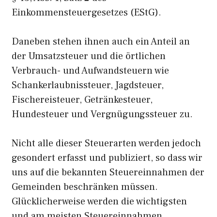
Einkommensteuergesetzes (EStG).
Daneben stehen ihnen auch ein Anteil an
der Umsatzsteuer und die örtlichen
Verbrauch- und Aufwandsteuern wie
Schankerlaubnissteuer, Jagdsteuer,
Fischereisteuer, Getränkesteuer,
Hundesteuer und Vergnügungssteuer zu.
Nicht alle dieser Steuerarten werden jedoch
gesondert erfasst und publiziert, so dass wir
uns auf die bekannten Steuereinnahmen der
Gemeinden beschränken müssen.
Glücklicherweise werden die wichtigsten
und am meisten Steuereinnahmen