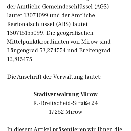
der Amtliche Gemeindeschlüssel (AGS)
lautet 13071099 und der Amtliche
Regionalschlüssel (ARS) lautet
130715155099. Die geografischen
Mittelpunktkoordinaten von Mirow sind
Längengrad 53,274554 und Breitengrad
12,815475.
Die Anschrift der Verwaltung lautet:
Stadtverwaltung Mirow
R.-Breitscheid-Straße 24
17252 Mirow
In diesem Artikel präsentieren wir Ihnen die