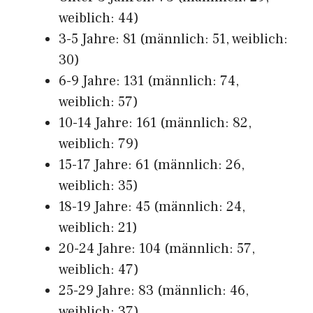
weiblich: 44)
3-5 Jahre: 81 (männlich: 51, weiblich:
30)
6-9 Jahre: 131 (männlich: 74,
weiblich: 57)
10-14 Jahre: 161 (männlich: 82,
weiblich: 79)
15-17 Jahre: 61 (männlich: 26,
weiblich: 35)
18-19 Jahre: 45 (männlich: 24,
weiblich: 21)
20-24 Jahre: 104 (männlich: 57,
weiblich: 47)
25-29 Jahre: 83 (männlich: 46,
weiblich: 37)