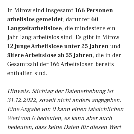
In Mirow sind insgesamt
166 Personen
arbeitslos gemeldet
, darunter
60
Langzeitarbeitslose
, die mindestens ein
Jahr lang arbeitslos sind. Es gibt in Mirow
12 junge Arbeitslose unter 25 Jahren
und
ältere Arbeitslose ab 55 Jahren
, die in der
Gesamtzahl der 166 Arbeitslosen bereits
enthalten sind.
Hinweis: Stichtag der Datenerhebung ist
31.12.2022, soweit nicht anders angegeben.
Eine Angabe von 0 kann einen tatsächlichen
Wert von 0 bedeuten, es kann aber auch
bedeuten, dass keine Daten für diesen Wert