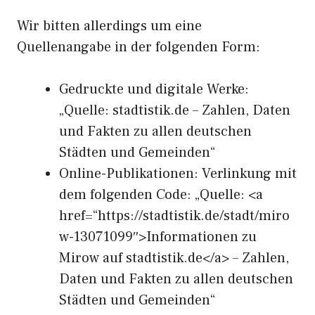
Wir bitten allerdings um eine
Quellenangabe in der folgenden Form:
Gedruckte und digitale Werke:
„Quelle: stadtistik.de – Zahlen, Daten
und Fakten zu allen deutschen
Städten und Gemeinden“
Online-Publikationen: Verlinkung mit
dem folgenden Code: „Quelle: <a
href=“https://stadtistik.de/stadt/miro
w-13071099″>Informationen zu
Mirow auf stadtistik.de</a> – Zahlen,
Daten und Fakten zu allen deutschen
Städten und Gemeinden“