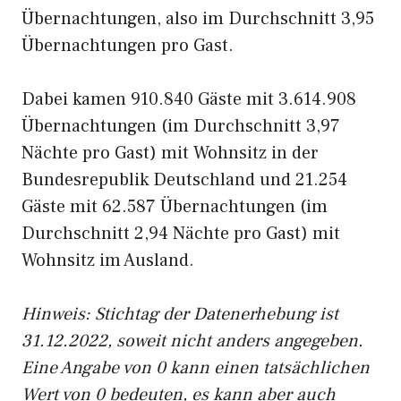
Übernachtungen, also im Durchschnitt 3,95
Übernachtungen pro Gast.
Dabei kamen 910.840 Gäste mit 3.614.908
Übernachtungen (im Durchschnitt 3,97
Nächte pro Gast) mit Wohnsitz in der
Bundesrepublik Deutschland und 21.254
Gäste mit 62.587 Übernachtungen (im
Durchschnitt 2,94 Nächte pro Gast) mit
Wohnsitz im Ausland.
Hinweis: Stichtag der Datenerhebung ist
31.12.2022, soweit nicht anders angegeben.
Eine Angabe von 0 kann einen tatsächlichen
Wert von 0 bedeuten, es kann aber auch