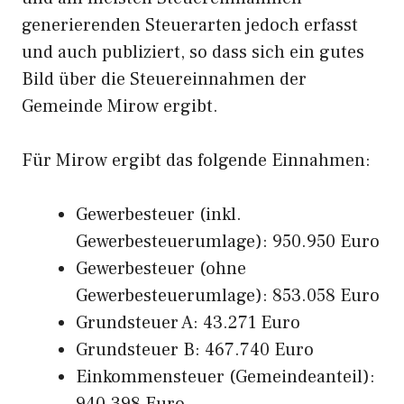
generierenden Steuerarten jedoch erfasst
und auch publiziert, so dass sich ein gutes
Bild über die Steuereinnahmen der
Gemeinde Mirow ergibt.
Für Mirow ergibt das folgende Einnahmen:
Gewerbesteuer (inkl.
Gewerbesteuerumlage): 950.950 Euro
Gewerbesteuer (ohne
Gewerbesteuerumlage): 853.058 Euro
Grundsteuer A: 43.271 Euro
Grundsteuer B: 467.740 Euro
Einkommensteuer (Gemeindeanteil):