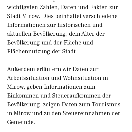
wichtigsten Zahlen, Daten und Fakten zur
Stadt Mirow. Dies beinhaltet verschiedene
Informationen zur historischen und
aktuellen Bevölkerung, dem Alter der
Bevölkerung und der Fläche und
Flächennutzung der Stadt.
Außerdem erläutern wir Daten zur
Arbeitssituation und Wohnsituation in
Mirow, geben Informationen zum
Einkommen und Steueraufkommen der
Bevölkerung, zeigen Daten zum Tourismus
in Mirow und zu den Steuereinnahmen der
Gemeinde.