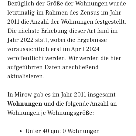
Bezüglich der Größe der Wohnungen wurde
letztmalig im Rahmen des Zensus im Jahr
2011 die Anzahl der Wohnungen festgestellt.
Die nächste Erhebung dieser Art fand im
Jahr 2022 statt, wobei die Ergebnisse
voraussichtlich erst im April 2024
veröffentlicht werden. Wir werden die hier
aufgeführten Daten anschließend
aktualisieren.
In Mirow gab es im Jahr 2011 insgesamt
Wohnungen
und die folgende Anzahl an
Wohnungen je Wohnungsgröße:
Unter 40 qm: 0 Wohnungen