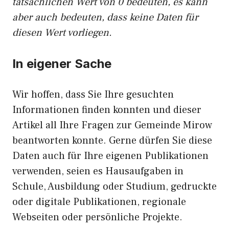
tatsächlichen Wert von 0 bedeuten, es kann
aber auch bedeuten, dass keine Daten für
diesen Wert vorliegen.
In eigener Sache
Wir hoffen, dass Sie Ihre gesuchten
Informationen finden konnten und dieser
Artikel all Ihre Fragen zur Gemeinde Mirow
beantworten konnte. Gerne dürfen Sie diese
Daten auch für Ihre eigenen Publikationen
verwenden, seien es Hausaufgaben in
Schule, Ausbildung oder Studium, gedruckte
oder digitale Publikationen, regionale
Webseiten oder persönliche Projekte.