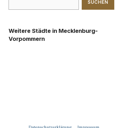
SUCHEN
Weitere Städte in Mecklenburg-
Vorpommern
Datenschutzerklärung
Impressum