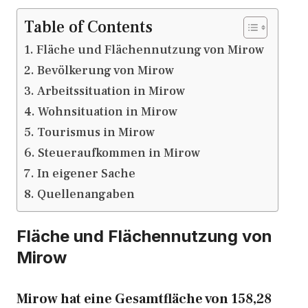
Table of Contents
Fläche und Flächennutzung von Mirow
Bevölkerung von Mirow
Arbeitssituation in Mirow
Wohnsituation in Mirow
Tourismus in Mirow
Steueraufkommen in Mirow
In eigener Sache
Quellenangaben
Fläche und Flächennutzung von
Mirow
Mirow hat eine Gesamtfläche von 158,28