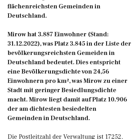
flächenreichsten Gemeinden in
Deutschland.
Mirow hat 3.887 Einwohner (Stand:
31.12.2022), was Platz 3.845 in der Liste der
bevölkerungsreichsten Gemeiden in
Deutschland bedeutet. Dies entspricht
eine Bevölkerungsdichte von 24,56
Einwohnern pro km², was Mirow zu einer
Stadt mit geringer Besiedlungsdichte
macht. Mirow liegt damit auf Platz 10.906
der am dichtesten besiedelten
Gemeinden in Deutschland.
Die Postleitzahl der Verwaltung ist 17252,