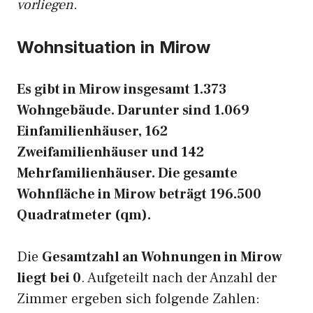
vorliegen.
Wohnsituation in Mirow
Es gibt in Mirow insgesamt 1.373
Wohngebäude. Darunter sind 1.069
Einfamilienhäuser, 162
Zweifamilienhäuser und 142
Mehrfamilienhäuser. Die gesamte
Wohnfläche in Mirow beträgt 196.500
Quadratmeter (qm).
Die
Gesamtzahl an Wohnungen in Mirow
liegt bei 0
. Aufgeteilt nach der Anzahl der
Zimmer ergeben sich folgende Zahlen: