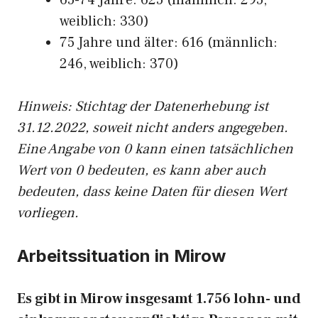
65-74 Jahre: 625 (männlich: 295,
weiblich: 330)
75 Jahre und älter: 616 (männlich:
246, weiblich: 370)
Hinw
eis: Stichtag der Datenerhebung ist
31.12.2022, soweit nicht anders angegeben.
Eine Angabe von 0 kann einen tatsächlichen
Wert von 0 bedeuten, es kann aber auch
bedeuten, dass keine Daten für diesen Wert
vorliegen.
Arbeitssituation in Mirow
Es gibt in Mirow insgesamt 1.756 lohn- und