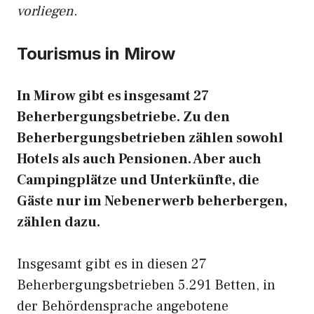
vorliegen.
Tourismus in Mirow
In Mirow gibt es insgesamt 27
Beherbergungsbetriebe. Zu den
Beherbergungsbetrieben zählen sowohl
Hotels als auch Pensionen. Aber auch
Campingplätze und Unterkünfte, die
Gäste nur im Nebenerwerb beherbergen,
zählen dazu.
Insgesamt gibt es in diesen 27
Beherbergungsbetrieben 5.291 Betten, in
der Behördensprache angebotene