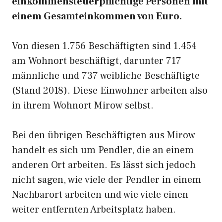
einkommensteuerpflichtige Personen mit
einem Gesamteinkommen von Euro.
Von diesen 1.756 Beschäftigten sind 1.454
am Wohnort beschäftigt, darunter 717
männliche und 737 weibliche Beschäftigte
(Stand 2018). Diese Einwohner arbeiten also
in ihrem Wohnort Mirow selbst.
Bei den übrigen Beschäftigten aus Mirow
handelt es sich um Pendler, die an einem
anderen Ort arbeiten. Es lässt sich jedoch
nicht sagen, wie viele der Pendler in einem
Nachbarort arbeiten und wie viele einen
weiter entfernten Arbeitsplatz haben.