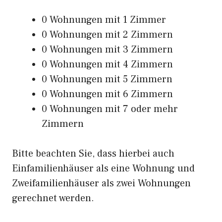
0 Wohnungen mit 1 Zimmer
0 Wohnungen mit 2 Zimmern
0 Wohnungen mit 3 Zimmern
0 Wohnungen mit 4 Zimmern
0 Wohnungen mit 5 Zimmern
0 Wohnungen mit 6 Zimmern
0 Wohnungen mit 7 oder mehr
Zimmern
Bitte beachten Sie, dass hierbei auch
Einfamilienhäuser als eine Wohnung und
Zweifamilienhäuser als zwei Wohnungen
gerechnet werden.