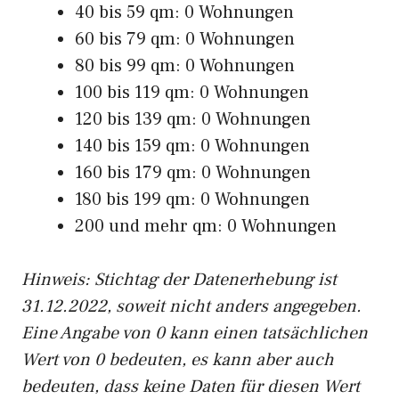
40 bis 59 qm: 0 Wohnungen
60 bis 79 qm: 0 Wohnungen
80 bis 99 qm: 0 Wohnungen
100 bis 119 qm: 0 Wohnungen
120 bis 139 qm: 0 Wohnungen
140 bis 159 qm: 0 Wohnungen
160 bis 179 qm: 0 Wohnungen
180 bis 199 qm: 0 Wohnungen
200 und mehr qm: 0 Wohnungen
Hinweis: Stichtag der Datenerhebung ist
31.12.2022, soweit nicht anders angegeben.
Eine Angabe von 0 kann einen tatsächlichen
Wert von 0 bedeuten, es kann aber auch
bedeuten, dass keine Daten für diesen Wert