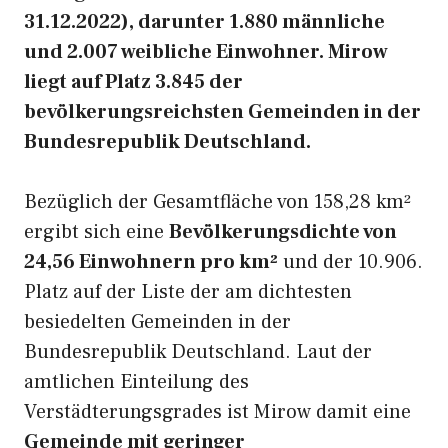
31.12.2022), darunter 1.880 männliche
und 2.007 weibliche Einwohner. Mirow
liegt auf Platz 3.845 der
bevölkerungsreichsten Gemeinden in der
Bundesrepublik Deutschland.
Bezüglich der Gesamtfläche von 158,28 km²
ergibt sich eine
Bevölkerungsdichte von
24,56 Einwohnern pro km²
und der 10.906.
Platz auf der Liste der am dichtesten
besiedelten Gemeinden in der
Bundesrepublik Deutschland. Laut der
amtlichen Einteilung des
Verstädterungsgrades ist Mirow damit eine
Gemeinde mit geringer