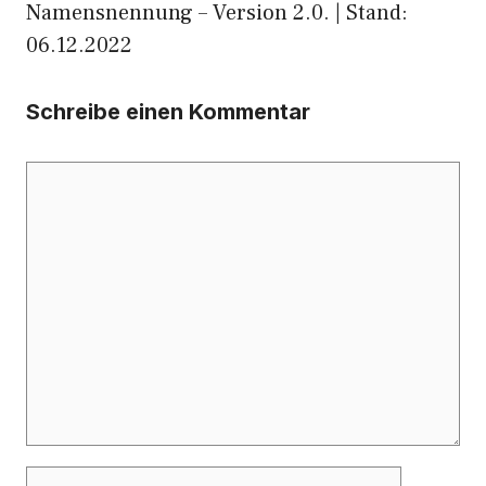
Namensnennung – Version 2.0. | Stand:
06.12.2022
Schreibe einen Kommentar
Kommentar
Name