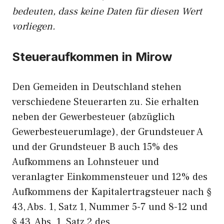
bedeuten, dass keine Daten für diesen Wert
vorliegen.
Steueraufkommen in Mirow
Den Gemeiden in Deutschland stehen
verschiedene Steuerarten zu. Sie erhalten
neben der Gewerbesteuer (abzüglich
Gewerbesteuerumlage), der Grundsteuer A
und der Grundsteuer B auch 15% des
Aufkommens an Lohnsteuer und
veranlagter Einkommensteuer und 12% des
Aufkommens der Kapitalertragsteuer nach §
43, Abs. 1, Satz 1, Nummer 5-7 und 8-12 und
§ 43, Abs. 1, Satz 2 des