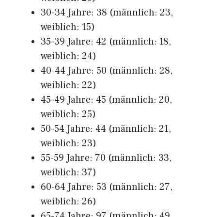
30-34 Jahre: 38 (männlich: 23,
weiblich: 15)
35-39 Jahre: 42 (männlich: 18,
weiblich: 24)
40-44 Jahre: 50 (männlich: 28,
weiblich: 22)
45-49 Jahre: 45 (männlich: 20,
weiblich: 25)
50-54 Jahre: 44 (männlich: 21,
weiblich: 23)
55-59 Jahre: 70 (männlich: 33,
weiblich: 37)
60-64 Jahre: 53 (männlich: 27,
weiblich: 26)
65-74 Jahre: 97 (männlich: 49,