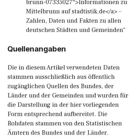
brunn-07335027″>Informationen zu
Mittelbrunn auf stadtistik.de</a> –
Zahlen, Daten und Fakten zu allen
deutschen Städten und Gemeinden“
Quellenangaben
Die in diesem Artikel verwendeten Daten
stammen ausschließlich aus öffentlich
zugänglichen Quellen des Bundes, der
Länder und der Gemeinden und wurden für
die Darstellung in der hier vorliegenden
Form entsprechend aufbereitet. Die
Rohdaten stammen von den Statistischen
Ämtern des Bundes und der Länder.