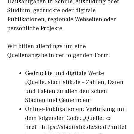
Hausaufgaben in Schule, Ausbildung oder
Studium, gedruckte oder digitale
Publikationen, regionale Webseiten oder
persönliche Projekte.
Wir bitten allerdings um eine
Quellenangabe in der folgenden Form:
Gedruckte und digitale Werke:
„Quelle: stadtistik.de – Zahlen, Daten
und Fakten zu allen deutschen
Städten und Gemeinden“
Online-Publikationen: Verlinkung mit
dem folgenden Code: „Quelle: <a
href=“https://stadtistik.de/stadt/mittel