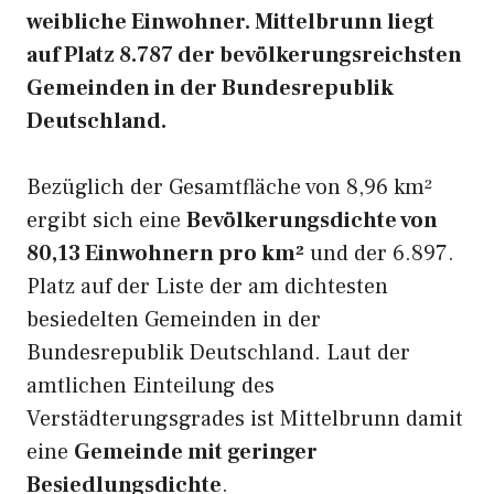
weibliche Einwohner. Mittelbrunn liegt
auf Platz 8.787 der bevölkerungsreichsten
Gemeinden in der Bundesrepublik
Deutschland.
Bezüglich der Gesamtfläche von 8,96 km²
ergibt sich eine
Bevölkerungsdichte von
80,13 Einwohnern pro km²
und der 6.897.
Platz auf der Liste der am dichtesten
besiedelten Gemeinden in der
Bundesrepublik Deutschland. Laut der
amtlichen Einteilung des
Verstädterungsgrades ist Mittelbrunn damit
eine
Gemeinde mit geringer
Besiedlungsdichte
.