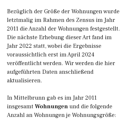
Bezüglich der Größe der Wohnungen wurde
letztmalig im Rahmen des Zensus im Jahr
2011 die Anzahl der Wohnungen festgestellt.
Die nächste Erhebung dieser Art fand im
Jahr 2022 statt, wobei die Ergebnisse
voraussichtlich erst im April 2024
veröffentlicht werden. Wir werden die hier
aufgeführten Daten anschließend
aktualisieren.
In Mittelbrunn gab es im Jahr 2011
insgesamt
Wohnungen
und die folgende
Anzahl an Wohnungen je Wohnungsgröße: