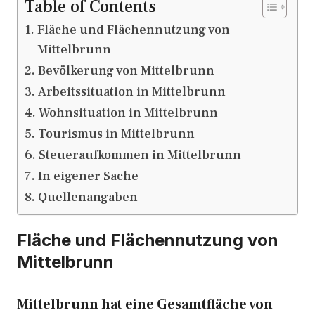
Table of Contents
Fläche und Flächennutzung von
Mittelbrunn
Bevölkerung von Mittelbrunn
Arbeitssituation in Mittelbrunn
Wohnsituation in Mittelbrunn
Tourismus in Mittelbrunn
Steueraufkommen in Mittelbrunn
In eigener Sache
Quellenangaben
Fläche und Flächennutzung von
Mittelbrunn
Mittelbrunn hat eine Gesamtfläche von