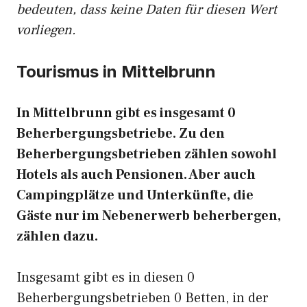
bedeuten, dass keine Daten für diesen Wert
vorliegen.
Tourismus in Mittelbrunn
In Mittelbrunn gibt es insgesamt 0
Beherbergungsbetriebe. Zu den
Beherbergungsbetrieben zählen sowohl
Hotels als auch Pensionen. Aber auch
Campingplätze und Unterkünfte, die
Gäste nur im Nebenerwerb beherbergen,
zählen dazu.
Insgesamt gibt es in diesen 0
Beherbergungsbetrieben 0 Betten, in der