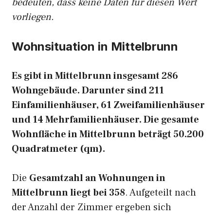
bedeuten, dass keine Daten für diesen Wert
vorliegen.
Wohnsituation in Mittelbrunn
Es gibt in Mittelbrunn insgesamt 286
Wohngebäude. Darunter sind 211
Einfamilienhäuser, 61 Zweifamilienhäuser
und 14 Mehrfamilienhäuser. Die gesamte
Wohnfläche in Mittelbrunn beträgt 50.200
Quadratmeter (qm).
Die
Gesamtzahl an Wohnungen in
Mittelbrunn liegt bei 358
. Aufgeteilt nach
der Anzahl der Zimmer ergeben sich