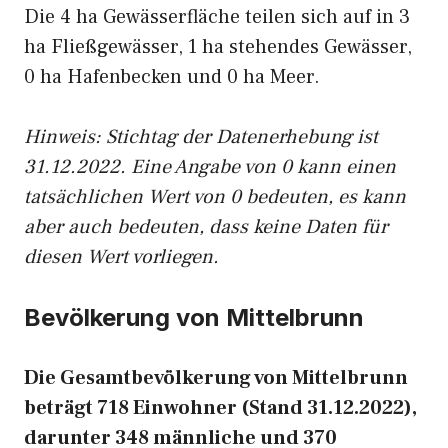
Die 4 ha Gewässerfläche teilen sich auf in 3
ha Fließgewässer, 1 ha stehendes Gewässer,
0 ha Hafenbecken und 0 ha Meer.
Hinweis: Stichtag der Datenerhebung ist
31.12.2022. Eine Angabe von 0 kann einen
tatsächlichen Wert von 0 bedeuten, es kann
aber auch bedeuten, dass keine Daten für
diesen Wert vorliegen.
Bevölkerung von Mittelbrunn
Die Gesamtbevölkerung von Mittelbrunn
beträgt 718 Einwohner (Stand 31.12.2022),
darunter 348 männliche und 370