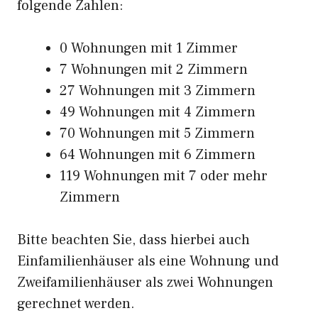
folgende Zahlen:
0 Wohnungen mit 1 Zimmer
7 Wohnungen mit 2 Zimmern
27 Wohnungen mit 3 Zimmern
49 Wohnungen mit 4 Zimmern
70 Wohnungen mit 5 Zimmern
64 Wohnungen mit 6 Zimmern
119 Wohnungen mit 7 oder mehr
Zimmern
Bitte beachten Sie, dass hierbei auch
Einfamilienhäuser als eine Wohnung und
Zweifamilienhäuser als zwei Wohnungen
gerechnet werden.