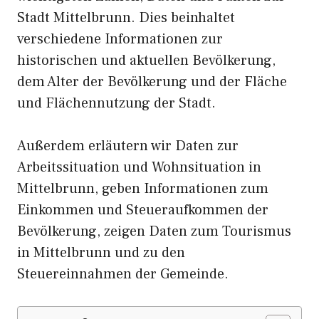
Stadt Mittelbrunn. Dies beinhaltet
verschiedene Informationen zur
historischen und aktuellen Bevölkerung,
dem Alter der Bevölkerung und der Fläche
und Flächennutzung der Stadt.
Außerdem erläutern wir Daten zur
Arbeitssituation und Wohnsituation in
Mittelbrunn, geben Informationen zum
Einkommen und Steueraufkommen der
Bevölkerung, zeigen Daten zum Tourismus
in Mittelbrunn und zu den
Steuereinnahmen der Gemeinde.