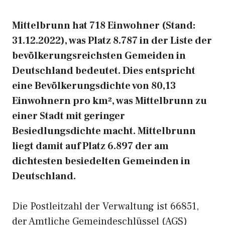
Mittelbrunn hat 718 Einwohner (Stand:
31.12.2022), was Platz 8.787 in der Liste der
bevölkerungsreichsten Gemeiden in
Deutschland bedeutet. Dies entspricht
eine Bevölkerungsdichte von 80,13
Einwohnern pro km², was Mittelbrunn zu
einer Stadt mit geringer
Besiedlungsdichte macht. Mittelbrunn
liegt damit auf Platz 6.897 der am
dichtesten besiedelten Gemeinden in
Deutschland.
Die Postleitzahl der Verwaltung ist 66851,
der Amtliche Gemeindeschlüssel (AGS)