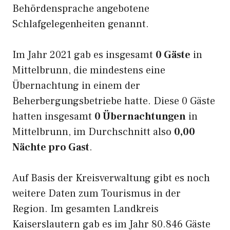
Behördensprache angebotene
Schlafgelegenheiten genannt.
Im Jahr 2021 gab es insgesamt
0 Gäste
in
Mittelbrunn, die mindestens eine
Übernachtung in einem der
Beherbergungsbetriebe hatte. Diese 0 Gäste
hatten insgesamt
0 Übernachtungen
in
Mittelbrunn, im Durchschnitt also
0,00
Nächte pro Gast
.
Auf Basis der Kreisverwaltung gibt es noch
weitere Daten zum Tourismus in der
Region. Im gesamten Landkreis
Kaiserslautern gab es im Jahr 80.846 Gäste