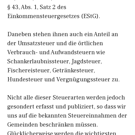
§ 43, Abs. 1, Satz 2 des
Einkommensteuergesetzes (EStG).
Daneben stehen ihnen auch ein Anteil an
der Umsatzsteuer und die örtlichen
Verbrauch- und Aufwandsteuern wie
Schankerlaubnissteuer, Jagdsteuer,
Fischereisteuer, Getränkesteuer,
Hundesteuer und Vergnügungssteuer zu.
Nicht alle dieser Steuerarten werden jedoch
gesondert erfasst und publiziert, so dass wir
uns auf die bekannten Steuereinnahmen der
Gemeinden beschränken müssen.
Glücklicherweise werden die wichtigsten