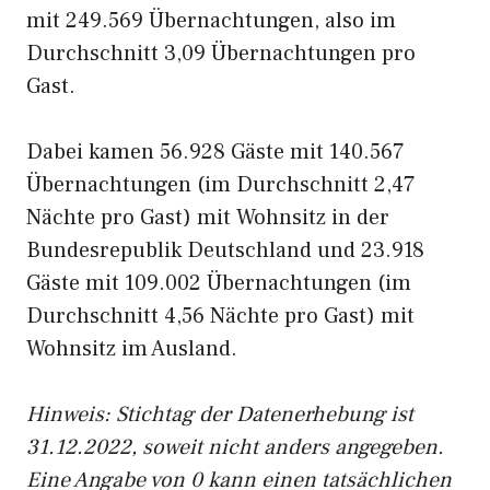
mit 249.569 Übernachtungen, also im
Durchschnitt 3,09 Übernachtungen pro
Gast.
Dabei kamen 56.928 Gäste mit 140.567
Übernachtungen (im Durchschnitt 2,47
Nächte pro Gast) mit Wohnsitz in der
Bundesrepublik Deutschland und 23.918
Gäste mit 109.002 Übernachtungen (im
Durchschnitt 4,56 Nächte pro Gast) mit
Wohnsitz im Ausland.
Hinweis: Stichtag der Datenerhebung ist
31.12.2022, soweit nicht anders angegeben.
Eine Angabe von 0 kann einen tatsächlichen