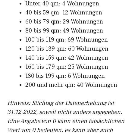
Unter 40 qm: 4 Wohnungen
40 bis 59 qm: 12 Wohnungen
60 bis 79 qm: 29 Wohnungen
80 bis 99 qm: 49 Wohnungen
100 bis 119 qm: 69 Wohnungen
120 bis 139 qm: 60 Wohnungen
140 bis 159 qm: 42 Wohnungen
160 bis 179 qm: 25 Wohnungen
180 bis 199 qm: 6 Wohnungen
200 und mehr qm: 40 Wohnungen
Hinweis: Stichtag der Datenerhebung ist
31.12.2022, soweit nicht anders angegeben.
Eine Angabe von 0 kann einen tatsächlichen
Wert von 0 bedeuten, es kann aber auch