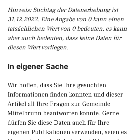
Hinweis: Stichtag der Datenerhebung ist
31.12.2022. Eine Angabe von 0 kann einen
tatsächlichen Wert von 0 bedeuten, es kann
aber auch bedeuten, dass keine Daten für
diesen Wert vorliegen.
In eigener Sache
Wir hoffen, dass Sie Ihre gesuchten
Informationen finden konnten und dieser
Artikel all Ihre Fragen zur Gemeinde
Mittelbrunn beantworten konnte. Gerne
dürfen Sie diese Daten auch für Ihre
eigenen Publikationen verwenden, seien es