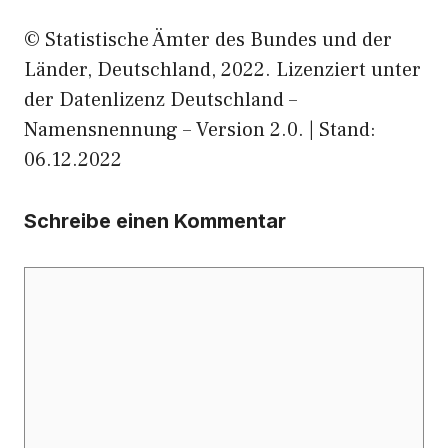
© Statistische Ämter des Bundes und der
Länder, Deutschland, 2022. Lizenziert unter
der Datenlizenz Deutschland –
Namensnennung – Version 2.0. | Stand:
06.12.2022
Schreibe einen Kommentar
Kommentar