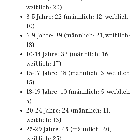
weiblich: 20)
3-5 Jahre: 22 (männlich: 12, weiblich:
10)
6-9 Jahre: 39 (männlich: 21, weiblich:
18)
10-14 Jahre: 33 (männlich: 16,
weiblich: 17)
15-17 Jahre: 18 (männlich: 3, weiblich:
15)
18-19 Jahre: 10 (männlich: 5, weiblich:
5)
20-24 Jahre: 24 (männlich: 11,
weiblich: 13)
25-29 Jahre: 45 (männlich: 20,
weiblich: 25)