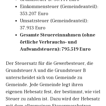
Einkommensteuer (Gemeindeanteil):
353.207 Euro
Umsatzsteuer (Gemeindeanteil):
37.913 Euro
Gesamte Steuereinnahmen (ohne
örtliche Verbrauchs- und
Aufwandsteuern): 795.519 Euro
Der Steuersatz für die Gewerbesteuer, die
Grundsteuer A und die Grundsteuer B
unterscheidet sich von Gemeinde zu
Gemeinde. Jede Gemeinde legt ihren
eigenen Hebesatz fest, der bestimmt, wie viel
Steuer zu zahlen ist. Dazu wird der Hebesatz