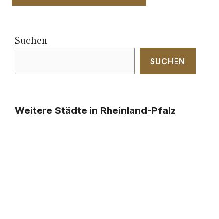
Suchen
SUCHEN
Weitere Städte in Rheinland-Pfalz