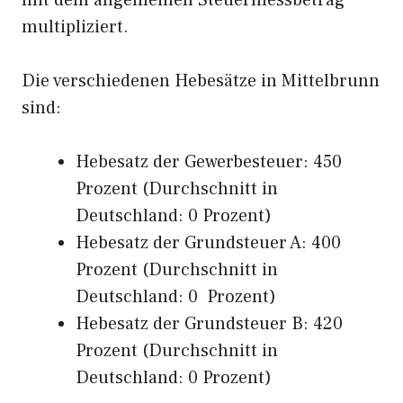
mit dem allgemeinen Steuermessbetrag
multipliziert.
Die verschiedenen Hebesätze in Mittelbrunn
sind:
Hebesatz der Gewerbesteuer: 450
Prozent (Durchschnitt in
Deutschland: 0 Prozent)
Hebesatz der Grundsteuer A: 400
Prozent (Durchschnitt in
Deutschland: 0 Prozent)
Hebesatz der Grundsteuer B: 420
Prozent (Durchschnitt in
Deutschland: 0 Prozent)