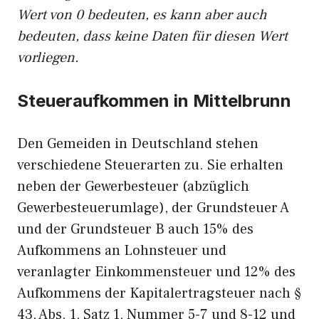
Wert von 0 bedeuten, es kann aber auch
bedeuten, dass keine Daten für diesen Wert
vorliegen.
Steueraufkommen in Mittelbrunn
Den Gemeiden in Deutschland stehen
verschiedene Steuerarten zu. Sie erhalten
neben der Gewerbesteuer (abzüglich
Gewerbesteuerumlage), der Grundsteuer A
und der Grundsteuer B auch 15% des
Aufkommens an Lohnsteuer und
veranlagter Einkommensteuer und 12% des
Aufkommens der Kapitalertragsteuer nach §
43, Abs. 1, Satz 1, Nummer 5-7 und 8-12 und