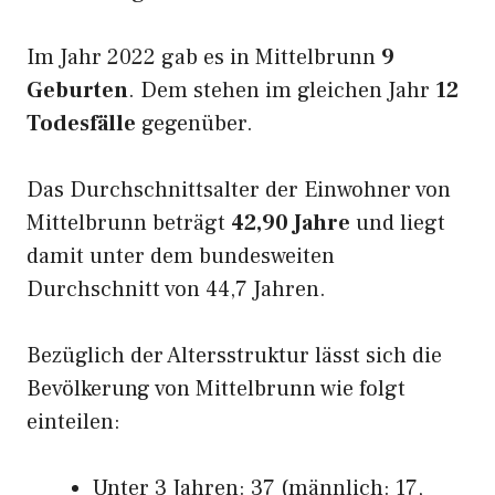
Im Jahr 2022 gab es in Mittelbrunn
9
Geburten
. Dem stehen im gleichen Jahr
12
Todesfälle
gegenüber.
Das Durchschnittsalter der Einwohner von
Mittelbrunn beträgt
42,90 Jahre
und liegt
damit unter dem bundesweiten
Durchschnitt von 44,7 Jahren.
Bezüglich der Altersstruktur lässt sich die
Bevölkerung von Mittelbrunn wie folgt
einteilen:
Unter 3 Jahren: 37 (männlich: 17,