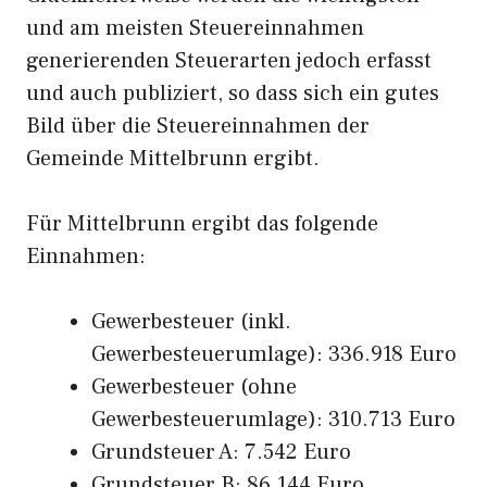
und am meisten Steuereinnahmen
generierenden Steuerarten jedoch erfasst
und auch publiziert, so dass sich ein gutes
Bild über die Steuereinnahmen der
Gemeinde Mittelbrunn ergibt.
Für Mittelbrunn ergibt das folgende
Einnahmen:
Gewerbesteuer (inkl.
Gewerbesteuerumlage): 336.918 Euro
Gewerbesteuer (ohne
Gewerbesteuerumlage): 310.713 Euro
Grundsteuer A: 7.542 Euro
Grundsteuer B: 86.144 Euro