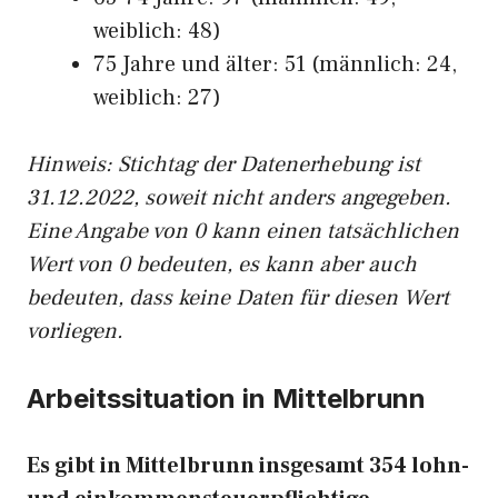
weiblich: 48)
75 Jahre und älter: 51 (männlich: 24,
weiblich: 27)
Hinw
eis: Stichtag der Datenerhebung ist
31.12.2022, soweit nicht anders angegeben.
Eine Angabe von 0 kann einen tatsächlichen
Wert von 0 bedeuten, es kann aber auch
bedeuten, dass keine Daten für diesen Wert
vorliegen.
Arbeitssituation in Mittelbrunn
Es gibt in Mittelbrunn insgesamt 354 lohn-