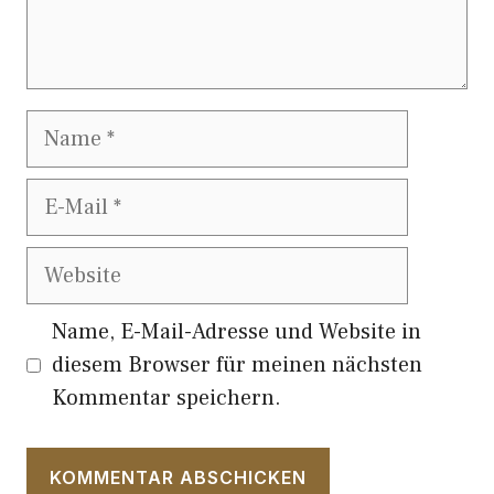
Name
E-
Mail
Website
Name, E-Mail-Adresse und Website in
diesem Browser für meinen nächsten
Kommentar speichern.