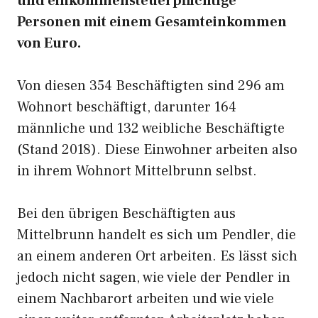
und einkommensteuerpflichtige
Personen mit einem Gesamteinkommen
von Euro.
Von diesen 354 Beschäftigten sind 296 am
Wohnort beschäftigt, darunter 164
männliche und 132 weibliche Beschäftigte
(Stand 2018). Diese Einwohner arbeiten also
in ihrem Wohnort Mittelbrunn selbst.
Bei den übrigen Beschäftigten aus
Mittelbrunn handelt es sich um Pendler, die
an einem anderen Ort arbeiten. Es lässt sich
jedoch nicht sagen, wie viele der Pendler in
einem Nachbarort arbeiten und wie viele