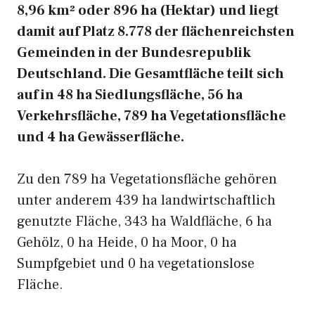
8,96 km² oder 896 ha (Hektar) und liegt
damit auf Platz 8.778 der flächenreichsten
Gemeinden in der Bundesrepublik
Deutschland. Die Gesamtfläche teilt sich
auf in 48 ha Siedlungsfläche, 56 ha
Verkehrsfläche, 789 ha Vegetationsfläche
und 4 ha Gewässerfläche.
Zu den 789 ha Vegetationsfläche gehören
unter anderem 439 ha landwirtschaftlich
genutzte Fläche, 343 ha Waldfläche, 6 ha
Gehölz, 0 ha Heide, 0 ha Moor, 0 ha
Sumpfgebiet und 0 ha vegetationslose
Fläche.