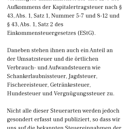
Aufkommens der Kapitalertragsteuer nach §
43, Abs. 1, Satz 1, Nummer 5-7 und 8-12 und
§ 43, Abs. 1, Satz 2 des
Einkommensteuergesetzes (EStG).
Daneben stehen ihnen auch ein Anteil an
der Umsatzsteuer und die örtlichen
Verbrauch- und Aufwandsteuern wie
Schankerlaubnissteuer, Jagdsteuer,
Fischereisteuer, Getränkesteuer,
Hundesteuer und Vergnügungssteuer zu.
Nicht alle dieser Steuerarten werden jedoch
gesondert erfasst und publiziert, so dass wir
uns auf die bekannten Steuereinnahmen der