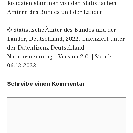
Rohdaten stammen von den Statistischen
Ämtern des Bundes und der Länder.
© Statistische Ämter des Bundes und der
Länder, Deutschland, 2022. Lizenziert unter
der Datenlizenz Deutschland –
Namensnennung – Version 2.0. | Stand:
06.12.2022
Schreibe einen Kommentar
Kommentar