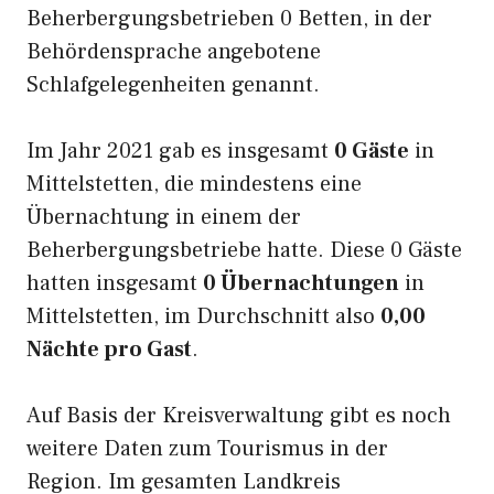
Beherbergungsbetrieben 0 Betten, in der
Behördensprache angebotene
Schlafgelegenheiten genannt.
Im Jahr 2021 gab es insgesamt
0 Gäste
in
Mittelstetten, die mindestens eine
Übernachtung in einem der
Beherbergungsbetriebe hatte. Diese 0 Gäste
hatten insgesamt
0 Übernachtungen
in
Mittelstetten, im Durchschnitt also
0,00
Nächte pro Gast
.
Auf Basis der Kreisverwaltung gibt es noch
weitere Daten zum Tourismus in der
Region. Im gesamten Landkreis