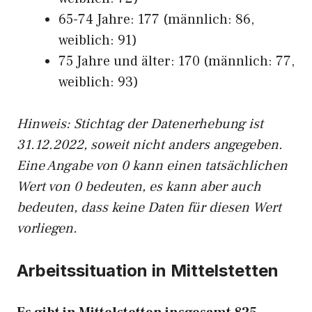
65-74 Jahre: 177 (männlich: 86,
weiblich: 91)
75 Jahre und älter: 170 (männlich: 77,
weiblich: 93)
Hinw
eis: Stichtag der Datenerhebung ist
31.12.2022, soweit nicht anders angegeben.
Eine Angabe von 0 kann einen tatsächlichen
Wert von 0 bedeuten, es kann aber auch
bedeuten, dass keine Daten für diesen Wert
vorliegen.
Arbeitssituation in Mittelstetten