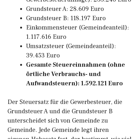
Grundsteuer A: 28.609 Euro
Grundsteuer B: 118.197 Euro
Einkommensteuer (Gemeindeanteil):
1.117.616 Euro
Umsatzsteuer (Gemeindeanteil):
39.453 Euro
Gesamte Steuereinnahmen (ohne
örtliche Verbrauchs- und
Aufwandsteuern): 1.592.121 Euro
Der Steuersatz für die Gewerbesteuer, die
Grundsteuer A und die Grundsteuer B
unterscheidet sich von Gemeinde zu
Gemeinde. Jede Gemeinde legt ihren