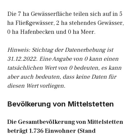
Die 7 ha Gewässerfläche teilen sich auf in 5
ha Fließgewässer, 2 ha stehendes Gewässer,
0 ha Hafenbecken und 0 ha Meer.
Hinweis: Stichtag der Datenerhebung ist
31.12.2022. Eine Angabe von 0 kann einen
tatsächlichen Wert von 0 bedeuten, es kann
aber auch bedeuten, dass keine Daten für
diesen Wert vorliegen.
Bevölkerung von Mittelstetten
Die Gesamtbevölkerung von Mittelstetten
beträgt 1.736 Einwohner (Stand