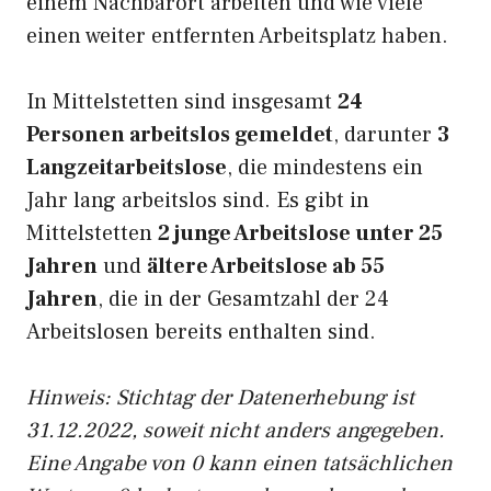
einem Nachbarort arbeiten und wie viele
einen weiter entfernten Arbeitsplatz haben.
In Mittelstetten sind insgesamt
24
Personen arbeitslos gemeldet
, darunter
3
Langzeitarbeitslose
, die mindestens ein
Jahr lang arbeitslos sind. Es gibt in
Mittelstetten
2 junge Arbeitslose unter 25
Jahren
und
ältere Arbeitslose ab 55
Jahren
, die in der Gesamtzahl der 24
Arbeitslosen bereits enthalten sind.
Hinweis: Stichtag der Datenerhebung ist
31.12.2022, soweit nicht anders angegeben.
Eine Angabe von 0 kann einen tatsächlichen