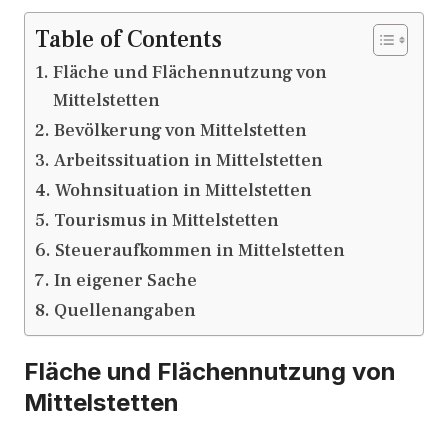
Table of Contents
Fläche und Flächennutzung von
Mittelstetten
Bevölkerung von Mittelstetten
Arbeitssituation in Mittelstetten
Wohnsituation in Mittelstetten
Tourismus in Mittelstetten
Steueraufkommen in Mittelstetten
In eigener Sache
Quellenangaben
Fläche und Flächennutzung von
Mittelstetten