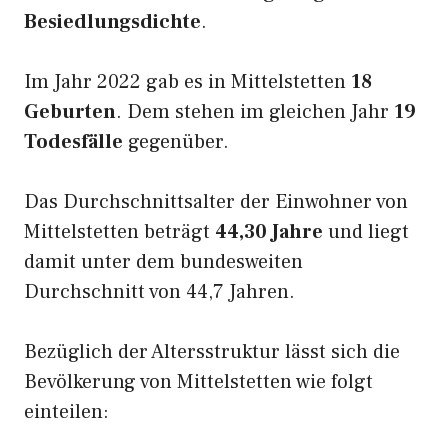
Besiedlungsdichte
.
Im Jahr 2022 gab es in Mittelstetten
18
Geburten
. Dem stehen im gleichen Jahr
19
Todesfälle
gegenüber.
Das Durchschnittsalter der Einwohner von
Mittelstetten beträgt
44,30 Jahre
und liegt
damit unter dem bundesweiten
Durchschnitt von 44,7 Jahren.
Bezüglich der Altersstruktur lässt sich die
Bevölkerung von Mittelstetten wie folgt
einteilen: