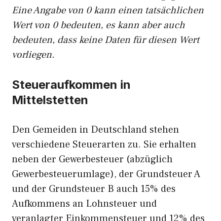
Eine Angabe von 0 kann einen tatsächlichen
Wert von 0 bedeuten, es kann aber auch
bedeuten, dass keine Daten für diesen Wert
vorliegen.
Steueraufkommen in
Mittelstetten
Den Gemeiden in Deutschland stehen
verschiedene Steuerarten zu. Sie erhalten
neben der Gewerbesteuer (abzüglich
Gewerbesteuerumlage), der Grundsteuer A
und der Grundsteuer B auch 15% des
Aufkommens an Lohnsteuer und
veranlagter Einkommensteuer und 12% des