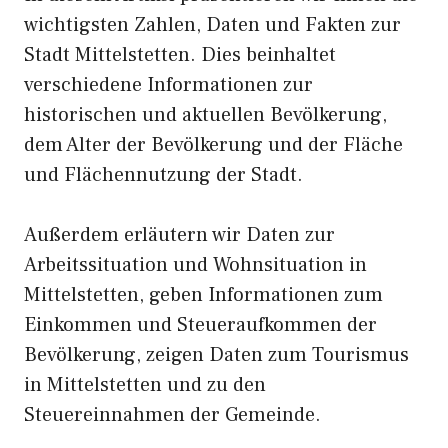
wichtigsten Zahlen, Daten und Fakten zur
Stadt Mittelstetten. Dies beinhaltet
verschiedene Informationen zur
historischen und aktuellen Bevölkerung,
dem Alter der Bevölkerung und der Fläche
und Flächennutzung der Stadt.
Außerdem erläutern wir Daten zur
Arbeitssituation und Wohnsituation in
Mittelstetten, geben Informationen zum
Einkommen und Steueraufkommen der
Bevölkerung, zeigen Daten zum Tourismus
in Mittelstetten und zu den
Steuereinnahmen der Gemeinde.