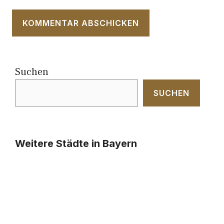
Suchen
SUCHEN
Weitere Städte in Bayern