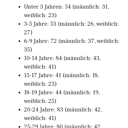
Unter 3 Jahren: 54 (männlich: 31,
weiblich: 23)
3-5 Jahre: 53 (männlich: 26, weiblich:
27)
6-9 Jahre: 72 (männlich: 37, weiblich:
35)
10-14 Jahre: 84 (männlich: 43,
weiblich: 41)
15-17 Jahre: 41 (männlich: 18,
weiblich: 23)
18-19 Jahre: 44 (männlich: 19,
weiblich: 25)
20-24 Jahre: 83 (männlich: 42,
weiblich: 41)
25-29 Jahre: 80 (männlich: 42,