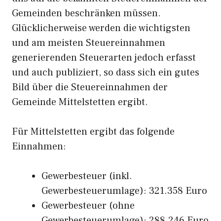
Gemeinden beschränken müssen.
Glücklicherweise werden die wichtigsten
und am meisten Steuereinnahmen
generierenden Steuerarten jedoch erfasst
und auch publiziert, so dass sich ein gutes
Bild über die Steuereinnahmen der
Gemeinde Mittelstetten ergibt.
Für Mittelstetten ergibt das folgende
Einnahmen:
Gewerbesteuer (inkl.
Gewerbesteuerumlage): 321.358 Euro
Gewerbesteuer (ohne
Gewerbesteuerumlage): 288.246 Euro