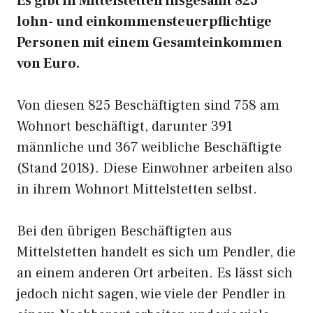
Es gibt in Mittelstetten insgesamt 825
lohn- und einkommensteuerpflichtige
Personen mit einem Gesamteinkommen
von Euro.
Von diesen 825 Beschäftigten sind 758 am
Wohnort beschäftigt, darunter 391
männliche und 367 weibliche Beschäftigte
(Stand 2018). Diese Einwohner arbeiten also
in ihrem Wohnort Mittelstetten selbst.
Bei den übrigen Beschäftigten aus
Mittelstetten handelt es sich um Pendler, die
an einem anderen Ort arbeiten. Es lässt sich
jedoch nicht sagen, wie viele der Pendler in