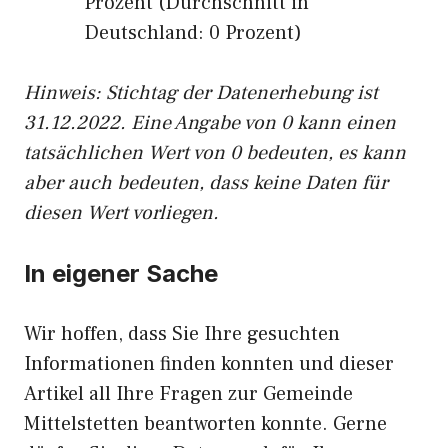
Prozent (Durchschnitt in
Deutschland: 0 Prozent)
Hinweis: Stichtag der Datenerhebung ist
31.12.2022. Eine Angabe von 0 kann einen
tatsächlichen Wert von 0 bedeuten, es kann
aber auch bedeuten, dass keine Daten für
diesen Wert vorliegen.
In eigener Sache
Wir hoffen, dass Sie Ihre gesuchten
Informationen finden konnten und dieser
Artikel all Ihre Fragen zur Gemeinde
Mittelstetten beantworten konnte. Gerne