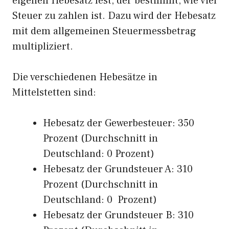
eigenen Hebesatz fest, der bestimmt, wie viel
Steuer zu zahlen ist. Dazu wird der Hebesatz
mit dem allgemeinen Steuermessbetrag
multipliziert.
Die verschiedenen Hebesätze in
Mittelstetten sind:
Hebesatz der Gewerbesteuer: 350
Prozent (Durchschnitt in
Deutschland: 0 Prozent)
Hebesatz der Grundsteuer A: 310
Prozent (Durchschnitt in
Deutschland: 0 Prozent)
Hebesatz der Grundsteuer B: 310