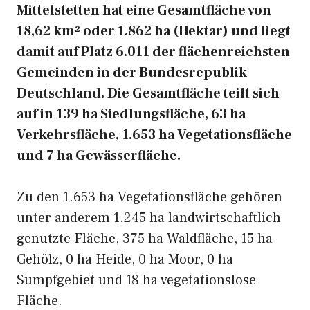
Mittelstetten hat eine Gesamtfläche von
18,62 km² oder 1.862 ha (Hektar) und liegt
damit auf Platz 6.011 der flächenreichsten
Gemeinden in der Bundesrepublik
Deutschland. Die Gesamtfläche teilt sich
auf in 139 ha Siedlungsfläche, 63 ha
Verkehrsfläche, 1.653 ha Vegetationsfläche
und 7 ha Gewässerfläche.
Zu den 1.653 ha Vegetationsfläche gehören
unter anderem 1.245 ha landwirtschaftlich
genutzte Fläche, 375 ha Waldfläche, 15 ha
Gehölz, 0 ha Heide, 0 ha Moor, 0 ha
Sumpfgebiet und 18 ha vegetationslose
Fläche.