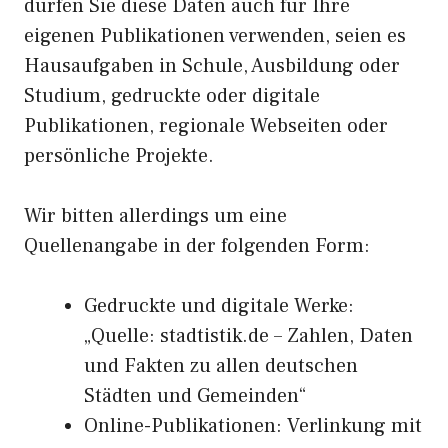
dürfen Sie diese Daten auch für Ihre
eigenen Publikationen verwenden, seien es
Hausaufgaben in Schule, Ausbildung oder
Studium, gedruckte oder digitale
Publikationen, regionale Webseiten oder
persönliche Projekte.
Wir bitten allerdings um eine
Quellenangabe in der folgenden Form:
Gedruckte und digitale Werke:
„Quelle: stadtistik.de – Zahlen, Daten
und Fakten zu allen deutschen
Städten und Gemeinden“
Online-Publikationen: Verlinkung mit