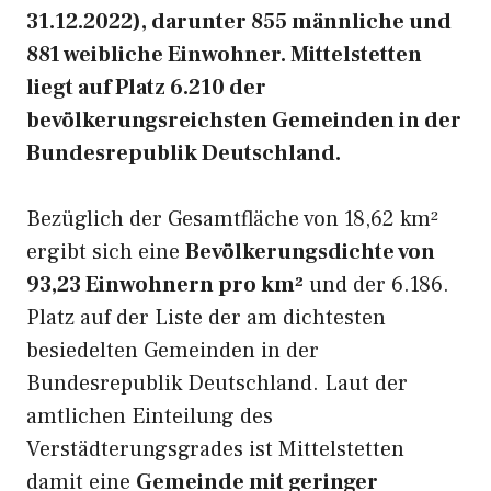
31.12.2022), darunter 855 männliche und
881 weibliche Einwohner. Mittelstetten
liegt auf Platz 6.210 der
bevölkerungsreichsten Gemeinden in der
Bundesrepublik Deutschland.
Bezüglich der Gesamtfläche von 18,62 km²
ergibt sich eine
Bevölkerungsdichte von
93,23 Einwohnern pro km²
und der 6.186.
Platz auf der Liste der am dichtesten
besiedelten Gemeinden in der
Bundesrepublik Deutschland. Laut der
amtlichen Einteilung des
Verstädterungsgrades ist Mittelstetten
damit eine
Gemeinde mit geringer