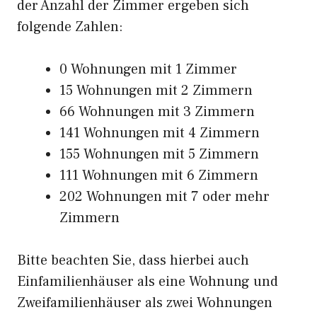
der Anzahl der Zimmer ergeben sich
folgende Zahlen:
0 Wohnungen mit 1 Zimmer
15 Wohnungen mit 2 Zimmern
66 Wohnungen mit 3 Zimmern
141 Wohnungen mit 4 Zimmern
155 Wohnungen mit 5 Zimmern
111 Wohnungen mit 6 Zimmern
202 Wohnungen mit 7 oder mehr
Zimmern
Bitte beachten Sie, dass hierbei auch
Einfamilienhäuser als eine Wohnung und
Zweifamilienhäuser als zwei Wohnungen