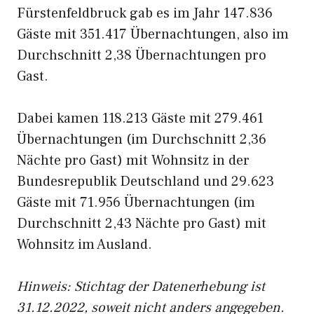
Fürstenfeldbruck gab es im Jahr 147.836
Gäste mit 351.417 Übernachtungen, also im
Durchschnitt 2,38 Übernachtungen pro
Gast.
Dabei kamen 118.213 Gäste mit 279.461
Übernachtungen (im Durchschnitt 2,36
Nächte pro Gast) mit Wohnsitz in der
Bundesrepublik Deutschland und 29.623
Gäste mit 71.956 Übernachtungen (im
Durchschnitt 2,43 Nächte pro Gast) mit
Wohnsitz im Ausland.
Hinweis: Stichtag der Datenerhebung ist
31.12.2022, soweit nicht anders angegeben.