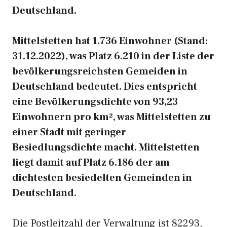
Deutschland.
Mittelstetten hat 1.736 Einwohner (Stand:
31.12.2022), was Platz 6.210 in der Liste der
bevölkerungsreichsten Gemeiden in
Deutschland bedeutet. Dies entspricht
eine Bevölkerungsdichte von 93,23
Einwohnern pro km², was Mittelstetten zu
einer Stadt mit geringer
Besiedlungsdichte macht. Mittelstetten
liegt damit auf Platz 6.186 der am
dichtesten besiedelten Gemeinden in
Deutschland.
Die Postleitzahl der Verwaltung ist 82293,