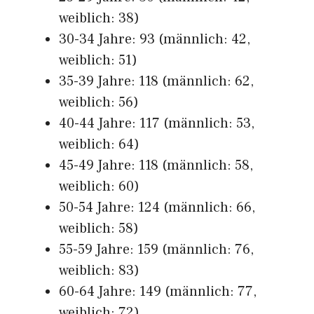
weiblich: 38)
30-34 Jahre: 93 (männlich: 42,
weiblich: 51)
35-39 Jahre: 118 (männlich: 62,
weiblich: 56)
40-44 Jahre: 117 (männlich: 53,
weiblich: 64)
45-49 Jahre: 118 (männlich: 58,
weiblich: 60)
50-54 Jahre: 124 (männlich: 66,
weiblich: 58)
55-59 Jahre: 159 (männlich: 76,
weiblich: 83)
60-64 Jahre: 149 (männlich: 77,
weiblich: 72)