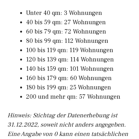
Unter 40 qm: 3 Wohnungen
40 bis 59 qm: 27 Wohnungen
60 bis 79 qm: 72 Wohnungen
80 bis 99 qm: 112 Wohnungen
100 bis 119 qm: 119 Wohnungen
120 bis 139 qm: 114 Wohnungen
140 bis 159 qm: 101 Wohnungen
160 bis 179 qm: 60 Wohnungen
180 bis 199 qm: 25 Wohnungen
200 und mehr qm: 57 Wohnungen
Hinweis: Stichtag der Datenerhebung ist
31.12.2022, soweit nicht anders angegeben.
Eine Angabe von 0 kann einen tatsächlichen