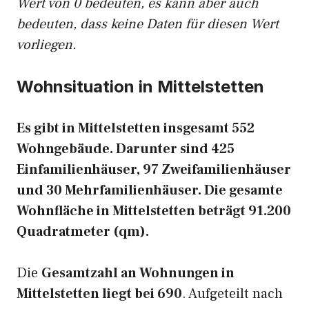
Wert von 0 bedeuten, es kann aber auch
bedeuten, dass keine Daten für diesen Wert
vorliegen.
Wohnsituation in Mittelstetten
Es gibt in Mittelstetten insgesamt 552
Wohngebäude. Darunter sind 425
Einfamilienhäuser, 97 Zweifamilienhäuser
und 30 Mehrfamilienhäuser. Die gesamte
Wohnfläche in Mittelstetten beträgt 91.200
Quadratmeter (qm).
Die
Gesamtzahl an Wohnungen in
Mittelstetten liegt bei 690
. Aufgeteilt nach