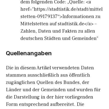
dem folgenden Code: „Quelle: <a
href=“https://stadtistik.de/stadt/mittel
stetten-09179137″>Informationen zu
Mittelstetten auf stadtistik.de</a> –
Zahlen, Daten und Fakten zu allen
deutschen Städten und Gemeinden“
Quellenangaben
Die in diesem Artikel verwendeten Daten
stammen ausschließlich aus öffentlich
zugänglichen Quellen des Bundes, der
Länder und der Gemeinden und wurden für
die Darstellung in der hier vorliegenden
Form entsprechend aufbereitet. Die