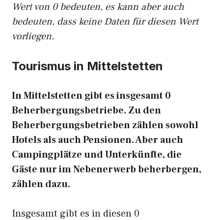
Wert von 0 bedeuten, es kann aber auch
bedeuten, dass keine Daten für diesen Wert
vorliegen.
Tourismus in Mittelstetten
In Mittelstetten gibt es insgesamt 0
Beherbergungsbetriebe. Zu den
Beherbergungsbetrieben zählen sowohl
Hotels als auch Pensionen. Aber auch
Campingplätze und Unterkünfte, die
Gäste nur im Nebenerwerb beherbergen,
zählen dazu.
Insgesamt gibt es in diesen 0