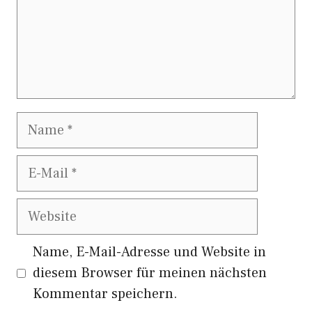
Name
E-
Mail
Website
Name, E-Mail-Adresse und Website in
diesem Browser für meinen nächsten
Kommentar speichern.