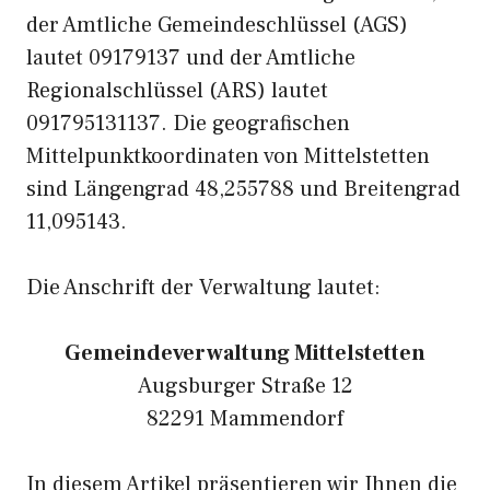
der Amtliche Gemeindeschlüssel (AGS)
lautet 09179137 und der Amtliche
Regionalschlüssel (ARS) lautet
091795131137. Die geografischen
Mittelpunktkoordinaten von Mittelstetten
sind Längengrad 48,255788 und Breitengrad
11,095143.
Die Anschrift der Verwaltung lautet:
Gemeindeverwaltung Mittelstetten
Augsburger Straße 12
82291 Mammendorf
In diesem Artikel präsentieren wir Ihnen die