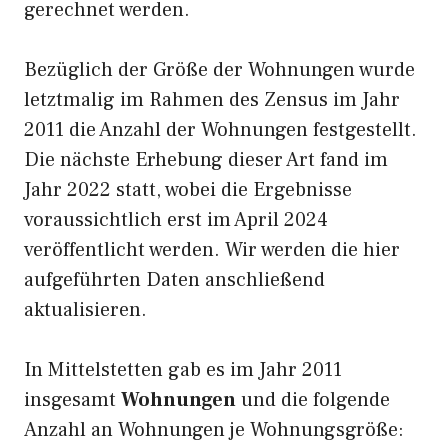
gerechnet werden.
Bezüglich der Größe der Wohnungen wurde
letztmalig im Rahmen des Zensus im Jahr
2011 die Anzahl der Wohnungen festgestellt.
Die nächste Erhebung dieser Art fand im
Jahr 2022 statt, wobei die Ergebnisse
voraussichtlich erst im April 2024
veröffentlicht werden. Wir werden die hier
aufgeführten Daten anschließend
aktualisieren.
In Mittelstetten gab es im Jahr 2011
insgesamt
Wohnungen
und die folgende
Anzahl an Wohnungen je Wohnungsgröße: