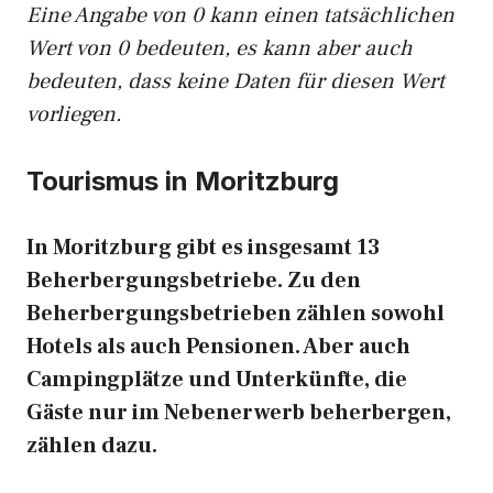
Eine Angabe von 0 kann einen tatsächlichen
Wert von 0 bedeuten, es kann aber auch
bedeuten, dass keine Daten für diesen Wert
vorliegen.
Tourismus in Moritzburg
In Moritzburg gibt es insgesamt 13
Beherbergungsbetriebe. Zu den
Beherbergungsbetrieben zählen sowohl
Hotels als auch Pensionen. Aber auch
Campingplätze und Unterkünfte, die
Gäste nur im Nebenerwerb beherbergen,
zählen dazu.