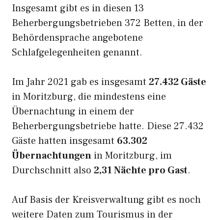
Insgesamt gibt es in diesen 13
Beherbergungsbetrieben 372 Betten, in der
Behördensprache angebotene
Schlafgelegenheiten genannt.
Im Jahr 2021 gab es insgesamt
27.432 Gäste
in Moritzburg, die mindestens eine
Übernachtung in einem der
Beherbergungsbetriebe hatte. Diese 27.432
Gäste hatten insgesamt
63.302
Übernachtungen
in Moritzburg, im
Durchschnitt also
2,31 Nächte pro Gast
.
Auf Basis der Kreisverwaltung gibt es noch
weitere Daten zum Tourismus in der