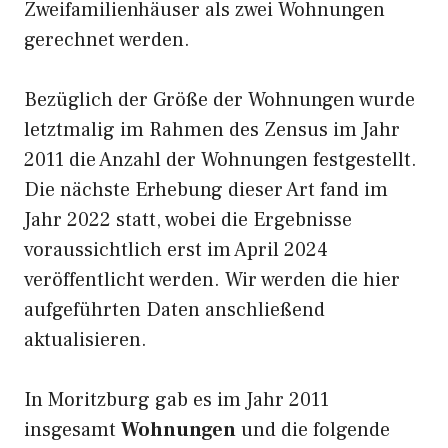
Zweifamilienhäuser als zwei Wohnungen
gerechnet werden.
Bezüglich der Größe der Wohnungen wurde
letztmalig im Rahmen des Zensus im Jahr
2011 die Anzahl der Wohnungen festgestellt.
Die nächste Erhebung dieser Art fand im
Jahr 2022 statt, wobei die Ergebnisse
voraussichtlich erst im April 2024
veröffentlicht werden. Wir werden die hier
aufgeführten Daten anschließend
aktualisieren.
In Moritzburg gab es im Jahr 2011
insgesamt
Wohnungen
und die folgende