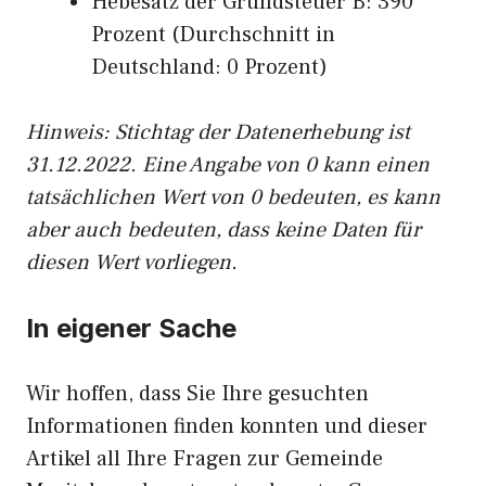
Hebesatz der Grundsteuer B: 390
Prozent (Durchschnitt in
Deutschland: 0 Prozent)
Hinweis: Stichtag der Datenerhebung ist
31.12.2022. Eine Angabe von 0 kann einen
tatsächlichen Wert von 0 bedeuten, es kann
aber auch bedeuten, dass keine Daten für
diesen Wert vorliegen.
In eigener Sache
Wir hoffen, dass Sie Ihre gesuchten
Informationen finden konnten und dieser
Artikel all Ihre Fragen zur Gemeinde