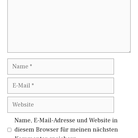
Name
E-
Mail
Website
Name, E-Mail-Adresse und Website in
diesem Browser für meinen nächsten