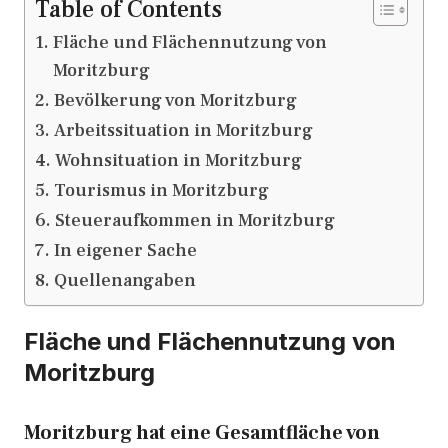
Table of Contents
Fläche und Flächennutzung von
Moritzburg
Bevölkerung von Moritzburg
Arbeitssituation in Moritzburg
Wohnsituation in Moritzburg
Tourismus in Moritzburg
Steueraufkommen in Moritzburg
In eigener Sache
Quellenangaben
Fläche und Flächennutzung von
Moritzburg
Moritzburg hat eine Gesamtfläche von