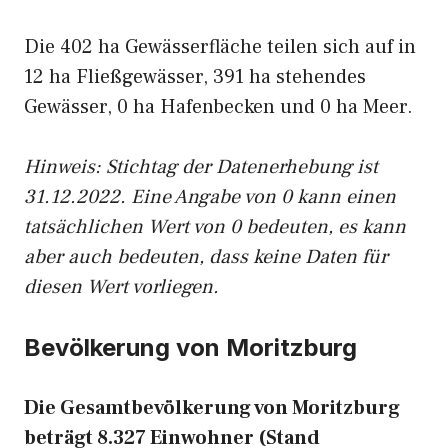
Die 402 ha Gewässerfläche teilen sich auf in
12 ha Fließgewässer, 391 ha stehendes
Gewässer, 0 ha Hafenbecken und 0 ha Meer.
Hinweis: Stichtag der Datenerhebung ist
31.12.2022. Eine Angabe von 0 kann einen
tatsächlichen Wert von 0 bedeuten, es kann
aber auch bedeuten, dass keine Daten für
diesen Wert vorliegen.
Bevölkerung von Moritzburg
Die Gesamtbevölkerung von Moritzburg
beträgt 8.327 Einwohner (Stand