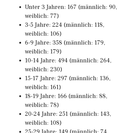
Unter 3 Jahren: 167 (männlich: 90,
weiblich: 77)
3-5 Jahre: 224 (männlich: 118,
weiblich: 106)
6-9 Jahre: 358 (männlich: 179,
weiblich: 179)
10-14 Jahre: 494 (männlich: 264,
weiblich: 230)
15-17 Jahre: 297 (männlich: 136,
weiblich: 161)
18-19 Jahre: 166 (männlich: 88,
weiblich: 78)
20-24 Jahre: 251 (männlich: 143,
weiblich: 108)
25-29 Jahre: 149 (männlich: 74,