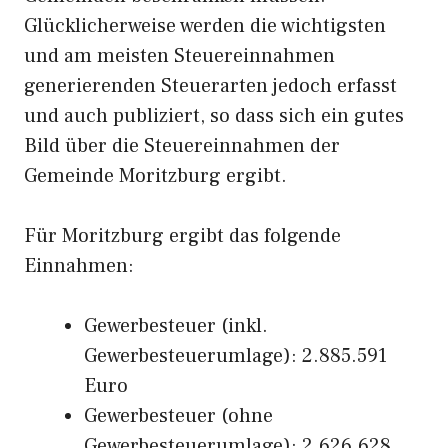
Glücklicherweise werden die wichtigsten
und am meisten Steuereinnahmen
generierenden Steuerarten jedoch erfasst
und auch publiziert, so dass sich ein gutes
Bild über die Steuereinnahmen der
Gemeinde Moritzburg ergibt.
Für Moritzburg ergibt das folgende
Einnahmen:
Gewerbesteuer (inkl.
Gewerbesteuerumlage): 2.885.591
Euro
Gewerbesteuer (ohne
Gewerbesteuerumlage): 2.626.628