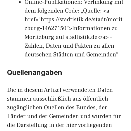
Online-Publikationen: Verlinkung mit
dem folgenden Code: „Quelle: <a
href=“https://stadtistik.de/stadt/morit
zburg-14627150″>Informationen zu
Moritzburg auf stadtistik.de</a> –
Zahlen, Daten und Fakten zu allen
deutschen Städten und Gemeinden“
Quellenangaben
Die in diesem Artikel verwendeten Daten
stammen ausschließlich aus öffentlich
zugänglichen Quellen des Bundes, der
Länder und der Gemeinden und wurden für
die Darstellung in der hier vorliegenden