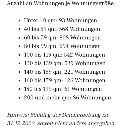
Anzahl an Wohnungen je Wohnungsgröße:
Unter 40 qm: 93 Wohnungen
40 bis 59 qm: 568 Wohnungen
60 bis 79 qm: 808 Wohnungen
80 bis 99 qm: 694 Wohnungen
100 bis 119 qm: 542 Wohnungen
120 bis 139 qm: 539 Wohnungen
140 bis 159 qm: 221 Wohnungen
160 bis 179 qm: 126 Wohnungen
180 bis 199 qm: 61 Wohnungen
200 und mehr qm: 86 Wohnungen
Hinweis: Stichtag der Datenerhebung ist
31.12.2022, soweit nicht anders angegeben.