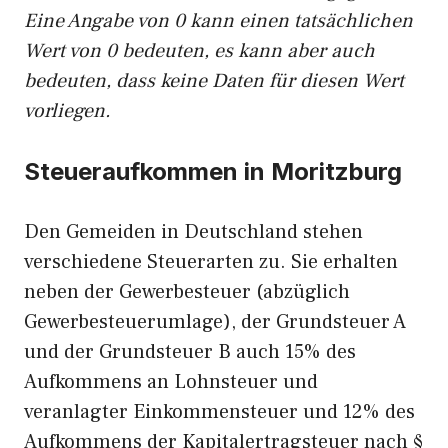
Eine Angabe von 0 kann einen tatsächlichen
Wert von 0 bedeuten, es kann aber auch
bedeuten, dass keine Daten für diesen Wert
vorliegen.
Steueraufkommen in Moritzburg
Den Gemeiden in Deutschland stehen
verschiedene Steuerarten zu. Sie erhalten
neben der Gewerbesteuer (abzüglich
Gewerbesteuerumlage), der Grundsteuer A
und der Grundsteuer B auch 15% des
Aufkommens an Lohnsteuer und
veranlagter Einkommensteuer und 12% des
Aufkommens der Kapitalertragsteuer nach §