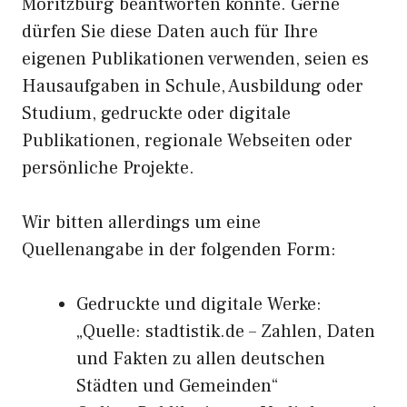
Moritzburg beantworten konnte. Gerne
dürfen Sie diese Daten auch für Ihre
eigenen Publikationen verwenden, seien es
Hausaufgaben in Schule, Ausbildung oder
Studium, gedruckte oder digitale
Publikationen, regionale Webseiten oder
persönliche Projekte.
Wir bitten allerdings um eine
Quellenangabe in der folgenden Form:
Gedruckte und digitale Werke:
„Quelle: stadtistik.de – Zahlen, Daten
und Fakten zu allen deutschen
Städten und Gemeinden“