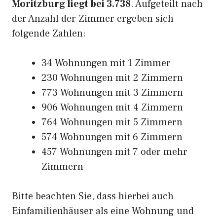
Moritzburg liegt bei 3.738
. Aufgeteilt nach
der Anzahl der Zimmer ergeben sich
folgende Zahlen:
34 Wohnungen mit 1 Zimmer
230 Wohnungen mit 2 Zimmern
773 Wohnungen mit 3 Zimmern
906 Wohnungen mit 4 Zimmern
764 Wohnungen mit 5 Zimmern
574 Wohnungen mit 6 Zimmern
457 Wohnungen mit 7 oder mehr
Zimmern
Bitte beachten Sie, dass hierbei auch
Einfamilienhäuser als eine Wohnung und