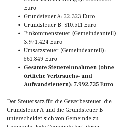
Euro
Grundsteuer A: 22.323 Euro
Grundsteuer B: 810.511 Euro
Einkommensteuer (Gemeindeanteil):
3.971.424 Euro
Umsatzsteuer (Gemeindeanteil):
561.849 Euro
Gesamte Steuereinnahmen (ohne
örtliche Verbrauchs- und
Aufwandsteuern): 7.992.735 Euro
Der Steuersatz für die Gewerbesteuer, die
Grundsteuer A und die Grundsteuer B
unterscheidet sich von Gemeinde zu