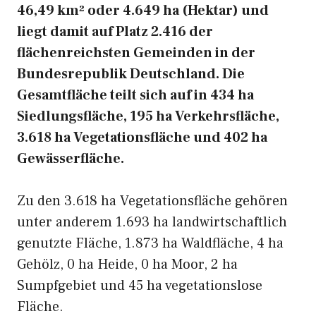
46,49 km² oder 4.649 ha (Hektar) und
liegt damit auf Platz 2.416 der
flächenreichsten Gemeinden in der
Bundesrepublik Deutschland. Die
Gesamtfläche teilt sich auf in 434 ha
Siedlungsfläche, 195 ha Verkehrsfläche,
3.618 ha Vegetationsfläche und 402 ha
Gewässerfläche.
Zu den 3.618 ha Vegetationsfläche gehören
unter anderem 1.693 ha landwirtschaftlich
genutzte Fläche, 1.873 ha Waldfläche, 4 ha
Gehölz, 0 ha Heide, 0 ha Moor, 2 ha
Sumpfgebiet und 45 ha vegetationslose
Fläche.