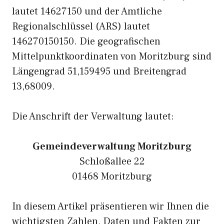
lautet 14627150 und der Amtliche
Regionalschlüssel (ARS) lautet
146270150150. Die geografischen
Mittelpunktkoordinaten von Moritzburg sind
Längengrad 51,159495 und Breitengrad
13,68009.
Die Anschrift der Verwaltung lautet:
Gemeindeverwaltung Moritzburg
Schloßallee 22
01468 Moritzburg
In diesem Artikel präsentieren wir Ihnen die
wichtigsten Zahlen, Daten und Fakten zur