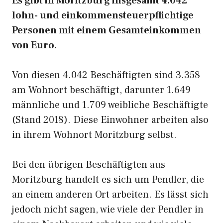
Es gibt in Moritzburg insgesamt 4.042
lohn- und einkommensteuerpflichtige
Personen mit einem Gesamteinkommen
von Euro.
Von diesen 4.042 Beschäftigten sind 3.358
am Wohnort beschäftigt, darunter 1.649
männliche und 1.709 weibliche Beschäftigte
(Stand 2018). Diese Einwohner arbeiten also
in ihrem Wohnort Moritzburg selbst.
Bei den übrigen Beschäftigten aus
Moritzburg handelt es sich um Pendler, die
an einem anderen Ort arbeiten. Es lässt sich
jedoch nicht sagen, wie viele der Pendler in