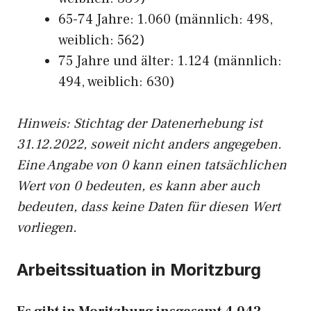
65-74 Jahre: 1.060 (männlich: 498,
weiblich: 562)
75 Jahre und älter: 1.124 (männlich:
494, weiblich: 630)
Hinw
eis: Stichtag der Datenerhebung ist
31.12.2022, soweit nicht anders angegeben.
Eine Angabe von 0 kann einen tatsächlichen
Wert von 0 bedeuten, es kann aber auch
bedeuten, dass keine Daten für diesen Wert
vorliegen.
Arbeitssituation in Moritzburg