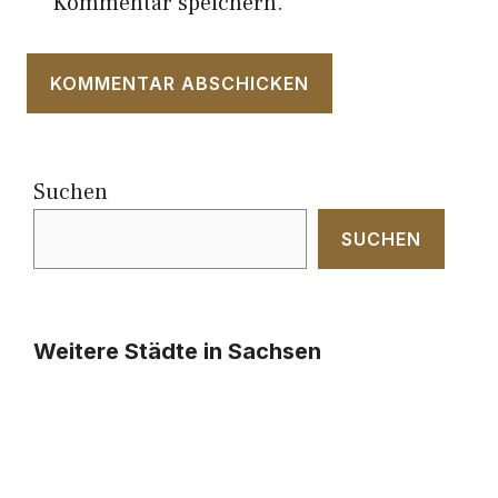
Kommentar speichern.
Suchen
SUCHEN
Weitere Städte in Sachsen