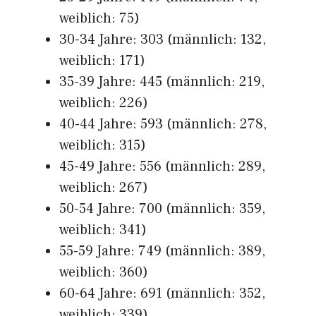
weiblich: 75)
30-34 Jahre: 303 (männlich: 132,
weiblich: 171)
35-39 Jahre: 445 (männlich: 219,
weiblich: 226)
40-44 Jahre: 593 (männlich: 278,
weiblich: 315)
45-49 Jahre: 556 (männlich: 289,
weiblich: 267)
50-54 Jahre: 700 (männlich: 359,
weiblich: 341)
55-59 Jahre: 749 (männlich: 389,
weiblich: 360)
60-64 Jahre: 691 (männlich: 352,
weiblich: 339)