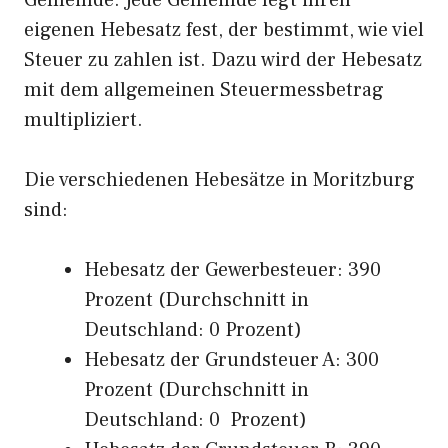
Gemeinde. Jede Gemeinde legt ihren
eigenen Hebesatz fest, der bestimmt, wie viel
Steuer zu zahlen ist. Dazu wird der Hebesatz
mit dem allgemeinen Steuermessbetrag
multipliziert.
Die verschiedenen Hebesätze in Moritzburg
sind:
Hebesatz der Gewerbesteuer: 390
Prozent (Durchschnitt in
Deutschland: 0 Prozent)
Hebesatz der Grundsteuer A: 300
Prozent (Durchschnitt in
Deutschland: 0 Prozent)