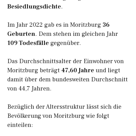
Besiedlungsdichte
.
Im Jahr 2022 gab es in Moritzburg
36
Geburten
. Dem stehen im gleichen Jahr
109 Todesfälle
gegenüber.
Das Durchschnittsalter der Einwohner von
Moritzburg beträgt
47,60 Jahre
und liegt
damit über dem bundesweiten Durchschnitt
von 44,7 Jahren.
Bezüglich der Altersstruktur lässt sich die
Bevölkerung von Moritzburg wie folgt
einteilen: