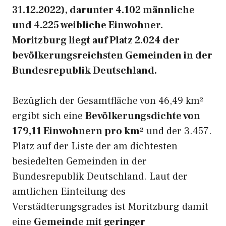
31.12.2022), darunter 4.102 männliche
und 4.225 weibliche Einwohner.
Moritzburg liegt auf Platz 2.024 der
bevölkerungsreichsten Gemeinden in der
Bundesrepublik Deutschland.
Bezüglich der Gesamtfläche von 46,49 km²
ergibt sich eine
Bevölkerungsdichte von
179,11 Einwohnern pro km²
und der 3.457.
Platz auf der Liste der am dichtesten
besiedelten Gemeinden in der
Bundesrepublik Deutschland. Laut der
amtlichen Einteilung des
Verstädterungsgrades ist Moritzburg damit
eine
Gemeinde mit geringer