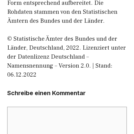
Form entsprechend aufbereitet. Die
Rohdaten stammen von den Statistischen
Ämtern des Bundes und der Länder.
© Statistische Ämter des Bundes und der
Länder, Deutschland, 2022. Lizenziert unter
der Datenlizenz Deutschland –
Namensnennung – Version 2.0. | Stand:
06.12.2022
Schreibe einen Kommentar
Kommentar