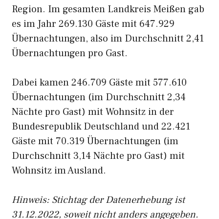
Region. Im gesamten Landkreis Meißen gab
es im Jahr 269.130 Gäste mit 647.929
Übernachtungen, also im Durchschnitt 2,41
Übernachtungen pro Gast.
Dabei kamen 246.709 Gäste mit 577.610
Übernachtungen (im Durchschnitt 2,34
Nächte pro Gast) mit Wohnsitz in der
Bundesrepublik Deutschland und 22.421
Gäste mit 70.319 Übernachtungen (im
Durchschnitt 3,14 Nächte pro Gast) mit
Wohnsitz im Ausland.
Hinweis: Stichtag der Datenerhebung ist
31.12.2022, soweit nicht anders angegeben.