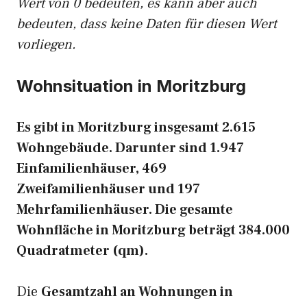
Wert von 0 bedeuten, es kann aber auch
bedeuten, dass keine Daten für diesen Wert
vorliegen.
Wohnsituation in Moritzburg
Es gibt in Moritzburg insgesamt 2.615
Wohngebäude. Darunter sind 1.947
Einfamilienhäuser, 469
Zweifamilienhäuser und 197
Mehrfamilienhäuser. Die gesamte
Wohnfläche in Moritzburg beträgt 384.000
Quadratmeter (qm).
Die
Gesamtzahl an Wohnungen in