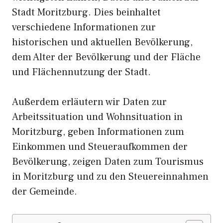
Stadt Moritzburg. Dies beinhaltet
verschiedene Informationen zur
historischen und aktuellen Bevölkerung,
dem Alter der Bevölkerung und der Fläche
und Flächennutzung der Stadt.
Außerdem erläutern wir Daten zur
Arbeitssituation und Wohnsituation in
Moritzburg, geben Informationen zum
Einkommen und Steueraufkommen der
Bevölkerung, zeigen Daten zum Tourismus
in Moritzburg und zu den Steuereinnahmen
der Gemeinde.