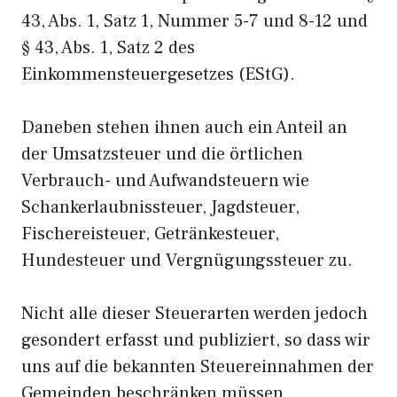
43, Abs. 1, Satz 1, Nummer 5-7 und 8-12 und
§ 43, Abs. 1, Satz 2 des
Einkommensteuergesetzes (EStG).
Daneben stehen ihnen auch ein Anteil an
der Umsatzsteuer und die örtlichen
Verbrauch- und Aufwandsteuern wie
Schankerlaubnissteuer, Jagdsteuer,
Fischereisteuer, Getränkesteuer,
Hundesteuer und Vergnügungssteuer zu.
Nicht alle dieser Steuerarten werden jedoch
gesondert erfasst und publiziert, so dass wir
uns auf die bekannten Steuereinnahmen der
Gemeinden beschränken müssen.