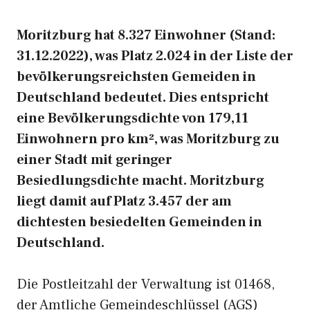
Moritzburg hat 8.327 Einwohner (Stand:
31.12.2022), was Platz 2.024 in der Liste der
bevölkerungsreichsten Gemeiden in
Deutschland bedeutet. Dies entspricht
eine Bevölkerungsdichte von 179,11
Einwohnern pro km², was Moritzburg zu
einer Stadt mit geringer
Besiedlungsdichte macht. Moritzburg
liegt damit auf Platz 3.457 der am
dichtesten besiedelten Gemeinden in
Deutschland.
Die Postleitzahl der Verwaltung ist 01468,
der Amtliche Gemeindeschlüssel (AGS)