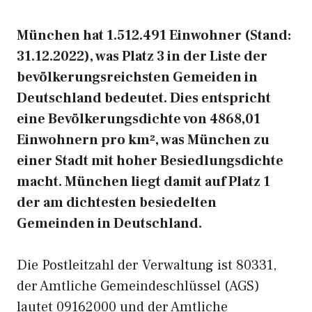
München hat 1.512.491 Einwohner (Stand:
31.12.2022), was Platz 3 in der Liste der
bevölkerungsreichsten Gemeiden in
Deutschland bedeutet. Dies entspricht
eine Bevölkerungsdichte von 4868,01
Einwohnern pro km², was München zu
einer Stadt mit hoher Besiedlungsdichte
macht. München liegt damit auf Platz 1
der am dichtesten besiedelten
Gemeinden in Deutschland.
Die Postleitzahl der Verwaltung ist 80331,
der Amtliche Gemeindeschlüssel (AGS)
lautet 09162000 und der Amtliche