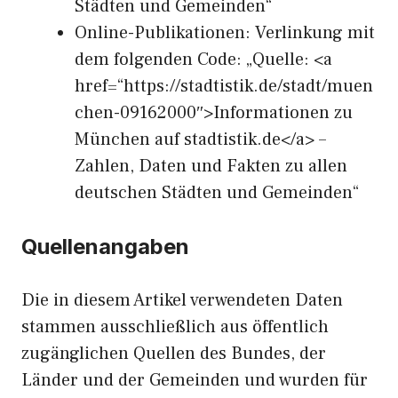
Städten und Gemeinden“
Online-Publikationen: Verlinkung mit
dem folgenden Code: „Quelle: <a
href=“https://stadtistik.de/stadt/muen
chen-09162000″>Informationen zu
München auf stadtistik.de</a> –
Zahlen, Daten und Fakten zu allen
deutschen Städten und Gemeinden“
Quellenangaben
Die in diesem Artikel verwendeten Daten
stammen ausschließlich aus öffentlich
zugänglichen Quellen des Bundes, der
Länder und der Gemeinden und wurden für