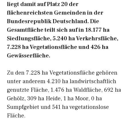
liegt damit auf Platz 20 der
flächenreichsten Gemeinden in der
Bundesrepublik Deutschland. Die
Gesamtfläche teilt sich auf in 18.177 ha
Siedlungsfläche, 5.240 ha Verkehrsfläche,
7.228 ha Vegetationsfläche und 426 ha
Gewässerfläche.
Zu den 7.228 ha Vegetationsfläche gehören
unter anderem 4.210 ha landwirtschaftlich
genutzte Fläche, 1.476 ha Waldfläche, 692 ha
Gehölz, 309 ha Heide, 1 ha Moor, 0 ha
Sumpfgebiet und 541 ha vegetationslose
Fläche.