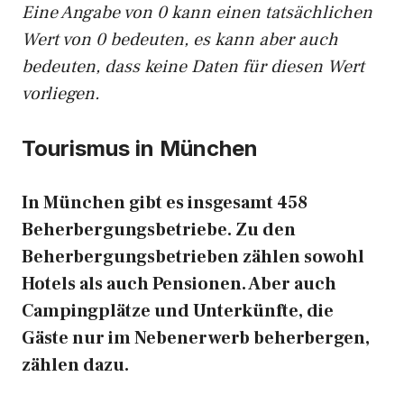
Eine Angabe von 0 kann einen tatsächlichen
Wert von 0 bedeuten, es kann aber auch
bedeuten, dass keine Daten für diesen Wert
vorliegen.
Tourismus in München
In München gibt es insgesamt 458
Beherbergungsbetriebe. Zu den
Beherbergungsbetrieben zählen sowohl
Hotels als auch Pensionen. Aber auch
Campingplätze und Unterkünfte, die
Gäste nur im Nebenerwerb beherbergen,
zählen dazu.