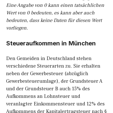
Eine Angabe von 0 kann einen tatsächlichen
Wert von 0 bedeuten, es kann aber auch
bedeuten, dass keine Daten für diesen Wert
vorliegen.
Steueraufkommen in München
Den Gemeiden in Deutschland stehen
verschiedene Steuerarten zu. Sie erhalten
neben der Gewerbesteuer (abzüglich
Gewerbesteuerumlage), der Grundsteuer A
und der Grundsteuer B auch 15% des
Aufkommens an Lohnsteuer und
veranlagter Einkommensteuer und 12% des
Aufkommens der Kapitalertragsteuer nach §