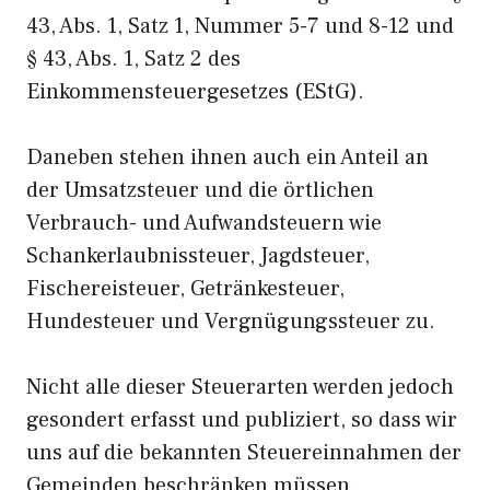
43, Abs. 1, Satz 1, Nummer 5-7 und 8-12 und
§ 43, Abs. 1, Satz 2 des
Einkommensteuergesetzes (EStG).
Daneben stehen ihnen auch ein Anteil an
der Umsatzsteuer und die örtlichen
Verbrauch- und Aufwandsteuern wie
Schankerlaubnissteuer, Jagdsteuer,
Fischereisteuer, Getränkesteuer,
Hundesteuer und Vergnügungssteuer zu.
Nicht alle dieser Steuerarten werden jedoch
gesondert erfasst und publiziert, so dass wir
uns auf die bekannten Steuereinnahmen der
Gemeinden beschränken müssen.