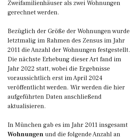
Zweifamilienhäuser als zwei Wohnungen
gerechnet werden.
Bezüglich der Größe der Wohnungen wurde
letztmalig im Rahmen des Zensus im Jahr
2011 die Anzahl der Wohnungen festgestellt.
Die nächste Erhebung dieser Art fand im
Jahr 2022 statt, wobei die Ergebnisse
voraussichtlich erst im April 2024
veröffentlicht werden. Wir werden die hier
aufgeführten Daten anschließend
aktualisieren.
In München gab es im Jahr 2011 insgesamt
Wohnungen
und die folgende Anzahl an