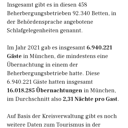
Insgesamt gibt es in diesen 458
Beherbergungsbetrieben 92.340 Betten, in
der Behördensprache angebotene
Schlafgelegenheiten genannt.
Im Jahr 2021 gab es insgesamt
6.940.221
Gäste
in München, die mindestens eine
Übernachtung in einem der
Beherbergungsbetriebe hatte. Diese
6.940.221 Gäste hatten insgesamt
16.018.285 Übernachtungen
in München,
im Durchschnitt also
2,31 Nächte pro Gast
.
Auf Basis der Kreisverwaltung gibt es noch
weitere Daten zum Tourismus in der