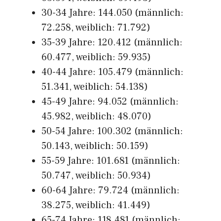
30-34 Jahre: 144.050 (männlich:
72.258, weiblich: 71.792)
35-39 Jahre: 120.412 (männlich:
60.477, weiblich: 59.935)
40-44 Jahre: 105.479 (männlich:
51.341, weiblich: 54.138)
45-49 Jahre: 94.052 (männlich:
45.982, weiblich: 48.070)
50-54 Jahre: 100.302 (männlich:
50.143, weiblich: 50.159)
55-59 Jahre: 101.681 (männlich:
50.747, weiblich: 50.934)
60-64 Jahre: 79.724 (männlich:
38.275, weiblich: 41.449)
65-74 Jahre: 118.481 (männlich: