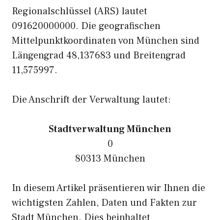
Regionalschlüssel (ARS) lautet
091620000000. Die geografischen
Mittelpunktkoordinaten von München sind
Längengrad 48,137683 und Breitengrad
11,575997.
Die Anschrift der Verwaltung lautet:
Stadtverwaltung München
0
80313 München
In diesem Artikel präsentieren wir Ihnen die
wichtigsten Zahlen, Daten und Fakten zur
Stadt München. Dies beinhaltet