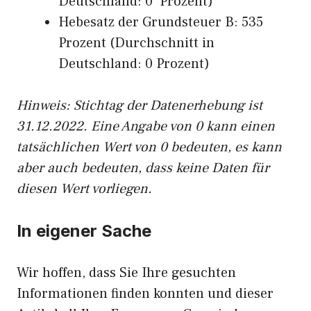
Deutschland: 0 Prozent)
Hebesatz der Grundsteuer B: 535
Prozent (Durchschnitt in
Deutschland: 0 Prozent)
Hinweis: Stichtag der Datenerhebung ist
31.12.2022. Eine Angabe von 0 kann einen
tatsächlichen Wert von 0 bedeuten, es kann
aber auch bedeuten, dass keine Daten für
diesen Wert vorliegen.
In eigener Sache
Wir hoffen, dass Sie Ihre gesuchten
Informationen finden konnten und dieser