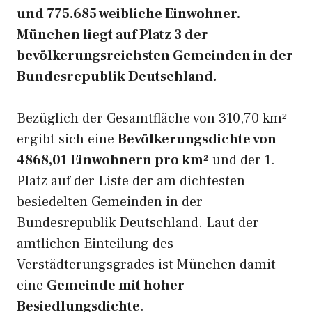
und 775.685 weibliche Einwohner.
München liegt auf Platz 3 der
bevölkerungsreichsten Gemeinden in der
Bundesrepublik Deutschland.
Bezüglich der Gesamtfläche von 310,70 km²
ergibt sich eine
Bevölkerungsdichte von
4868,01 Einwohnern pro km²
und der 1.
Platz auf der Liste der am dichtesten
besiedelten Gemeinden in der
Bundesrepublik Deutschland. Laut der
amtlichen Einteilung des
Verstädterungsgrades ist München damit
eine
Gemeinde mit hoher
Besiedlungsdichte
.