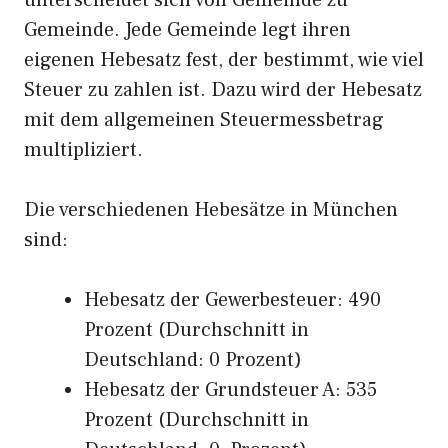
unterscheidet sich von Gemeinde zu
Gemeinde. Jede Gemeinde legt ihren
eigenen Hebesatz fest, der bestimmt, wie viel
Steuer zu zahlen ist. Dazu wird der Hebesatz
mit dem allgemeinen Steuermessbetrag
multipliziert.
Die verschiedenen Hebesätze in München
sind:
Hebesatz der Gewerbesteuer: 490
Prozent (Durchschnitt in
Deutschland: 0 Prozent)
Hebesatz der Grundsteuer A: 535
Prozent (Durchschnitt in