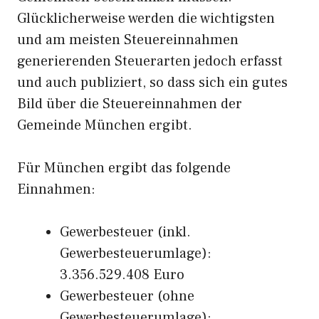
Glücklicherweise werden die wichtigsten
und am meisten Steuereinnahmen
generierenden Steuerarten jedoch erfasst
und auch publiziert, so dass sich ein gutes
Bild über die Steuereinnahmen der
Gemeinde München ergibt.
Für München ergibt das folgende
Einnahmen:
Gewerbesteuer (inkl.
Gewerbesteuerumlage):
3.356.529.408 Euro
Gewerbesteuer (ohne
Gewerbesteuerumlage):