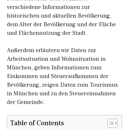
verschiedene Informationen zur
historischen und aktuellen Bevölkerung,
dem Alter der Bevölkerung und der Fläche
und Flächennutzung der Stadt.
Außerdem erläutern wir Daten zur
Arbeitssituation und Wohnsituation in
München, geben Informationen zum
Einkommen und Steueraufkommen der
Bevölkerung, zeigen Daten zum Tourismus
in München und zu den Steuereinnahmen
der Gemeinde.
Table of Contents