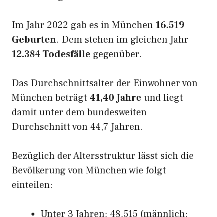
Im Jahr 2022 gab es in München
16.519
Geburten
. Dem stehen im gleichen Jahr
12.384 Todesfälle
gegenüber.
Das Durchschnittsalter der Einwohner von
München beträgt
41,40 Jahre
und liegt
damit unter dem bundesweiten
Durchschnitt von 44,7 Jahren.
Bezüglich der Altersstruktur lässt sich die
Bevölkerung von München wie folgt
einteilen:
Unter 3 Jahren: 48.515 (männlich: