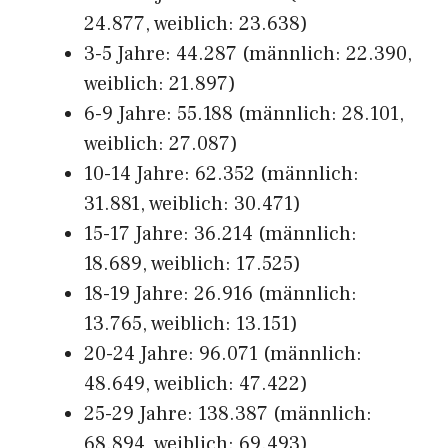
24.877, weiblich: 23.638)
3-5 Jahre: 44.287 (männlich: 22.390,
weiblich: 21.897)
6-9 Jahre: 55.188 (männlich: 28.101,
weiblich: 27.087)
10-14 Jahre: 62.352 (männlich:
31.881, weiblich: 30.471)
15-17 Jahre: 36.214 (männlich:
18.689, weiblich: 17.525)
18-19 Jahre: 26.916 (männlich:
13.765, weiblich: 13.151)
20-24 Jahre: 96.071 (männlich:
48.649, weiblich: 47.422)
25-29 Jahre: 138.387 (männlich:
68.894, weiblich: 69.493)