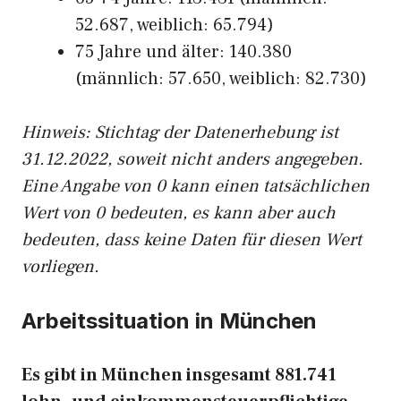
52.687, weiblich: 65.794)
75 Jahre und älter: 140.380
(männlich: 57.650, weiblich: 82.730)
Hinw
eis: Stichtag der Datenerhebung ist
31.12.2022, soweit nicht anders angegeben.
Eine Angabe von 0 kann einen tatsächlichen
Wert von 0 bedeuten, es kann aber auch
bedeuten, dass keine Daten für diesen Wert
vorliegen.
Arbeitssituation in München
Es gibt in München insgesamt 881.741