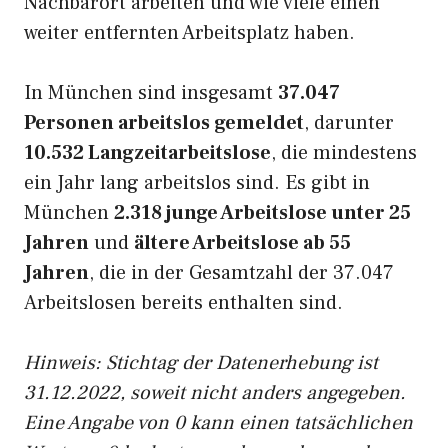
Nachbarort arbeiten und wie viele einen
weiter entfernten Arbeitsplatz haben.
In München sind insgesamt
37.047
Personen arbeitslos gemeldet
, darunter
10.532 Langzeitarbeitslose
, die mindestens
ein Jahr lang arbeitslos sind. Es gibt in
München
2.318 junge Arbeitslose unter 25
Jahren
und
ältere Arbeitslose ab 55
Jahren
, die in der Gesamtzahl der 37.047
Arbeitslosen bereits enthalten sind.
Hinweis: Stichtag der Datenerhebung ist
31.12.2022, soweit nicht anders angegeben.
Eine Angabe von 0 kann einen tatsächlichen