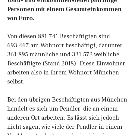
lohn- und einkommensteuerpflichtige
Personen mit einem Gesamteinkommen
von Euro.
Von diesen 881.741 Beschäftigten sind
693.467 am Wohnort beschäftigt, darunter
361.895 männliche und 331.572 weibliche
Beschäftigte (Stand 2018). Diese Einwohner
arbeiten also in ihrem Wohnort München
selbst.
Bei den übrigen Beschäftigten aus München
handelt es sich um Pendler, die an einem
anderen Ort arbeiten. Es lässt sich jedoch
nicht sagen, wie viele der Pendler in einem