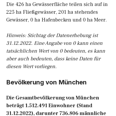
Die 426 ha Gewässerfläche teilen sich auf in
225 ha Fließgewässer, 201 ha stehendes
Gewässer, 0 ha Hafenbecken und 0 ha Meer.
Hinweis: Stichtag der Datenerhebung ist
31.12.2022. Eine Angabe von 0 kann einen
tatsächlichen Wert von 0 bedeuten, es kann
aber auch bedeuten, dass keine Daten für
diesen Wert vorliegen.
Bevölkerung von München
Die Gesamtbevölkerung von München
beträgt 1.512.491 Einwohner (Stand
31.12.2022), darunter 736.806 männliche