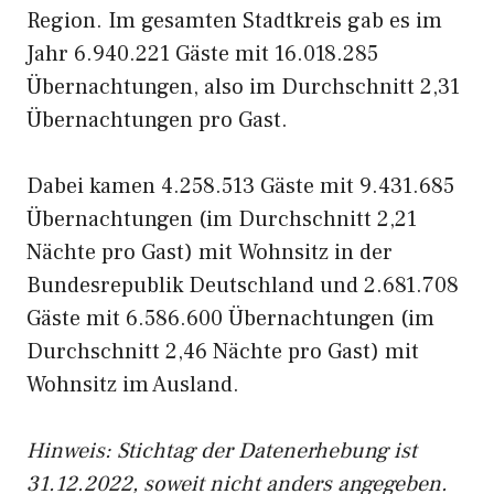
Region. Im gesamten Stadtkreis gab es im
Jahr 6.940.221 Gäste mit 16.018.285
Übernachtungen, also im Durchschnitt 2,31
Übernachtungen pro Gast.
Dabei kamen 4.258.513 Gäste mit 9.431.685
Übernachtungen (im Durchschnitt 2,21
Nächte pro Gast) mit Wohnsitz in der
Bundesrepublik Deutschland und 2.681.708
Gäste mit 6.586.600 Übernachtungen (im
Durchschnitt 2,46 Nächte pro Gast) mit
Wohnsitz im Ausland.
Hinweis: Stichtag der Datenerhebung ist
31.12.2022, soweit nicht anders angegeben.