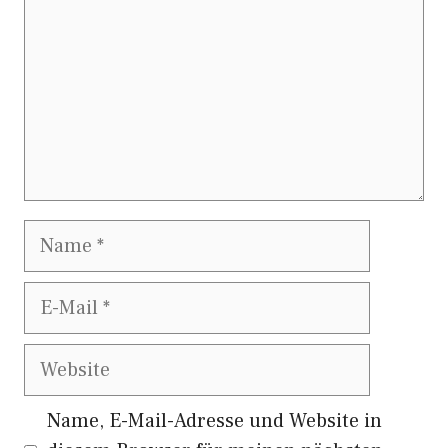
Name
E-
Mail
Website
Name, E-Mail-Adresse und Website in