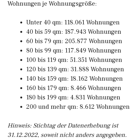
Wohnungen je Wohnungsgröße:
Unter 40 qm: 118.061 Wohnungen
40 bis 59 qm: 187.943 Wohnungen
60 bis 79 qm: 205.877 Wohnungen
80 bis 99 qm: 117.849 Wohnungen
100 bis 119 qm: 51.351 Wohnungen
120 bis 139 qm: 31.888 Wohnungen
140 bis 159 qm: 18.162 Wohnungen
160 bis 179 qm: 8.466 Wohnungen
180 bis 199 qm: 4.831 Wohnungen
200 und mehr qm: 8.612 Wohnungen
Hinweis: Stichtag der Datenerhebung ist
31.12.2022, soweit nicht anders angegeben.