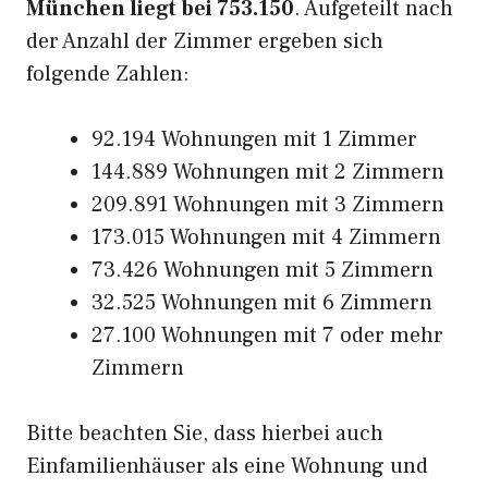
München liegt bei 753.150
. Aufgeteilt nach
der Anzahl der Zimmer ergeben sich
folgende Zahlen:
92.194 Wohnungen mit 1 Zimmer
144.889 Wohnungen mit 2 Zimmern
209.891 Wohnungen mit 3 Zimmern
173.015 Wohnungen mit 4 Zimmern
73.426 Wohnungen mit 5 Zimmern
32.525 Wohnungen mit 6 Zimmern
27.100 Wohnungen mit 7 oder mehr
Zimmern
Bitte beachten Sie, dass hierbei auch
Einfamilienhäuser als eine Wohnung und