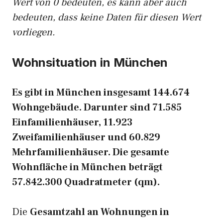
Wert von 0 bedeuten, es kann aber auch
bedeuten, dass keine Daten für diesen Wert
vorliegen.
Wohnsituation in München
Es gibt in München insgesamt 144.674
Wohngebäude. Darunter sind 71.585
Einfamilienhäuser, 11.923
Zweifamilienhäuser und 60.829
Mehrfamilienhäuser. Die gesamte
Wohnfläche in München beträgt
57.842.300 Quadratmeter (qm).
Die
Gesamtzahl an Wohnungen in