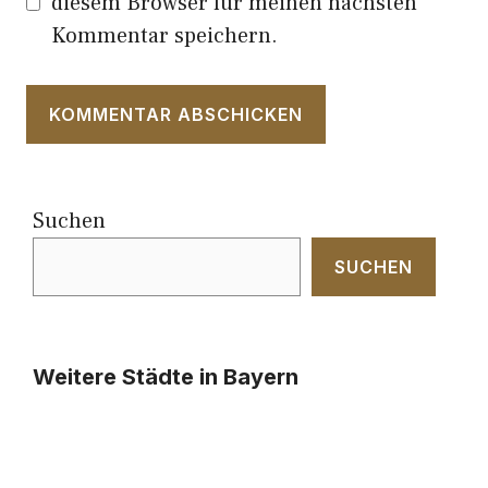
diesem Browser für meinen nächsten
Kommentar speichern.
Suchen
SUCHEN
Weitere Städte in Bayern