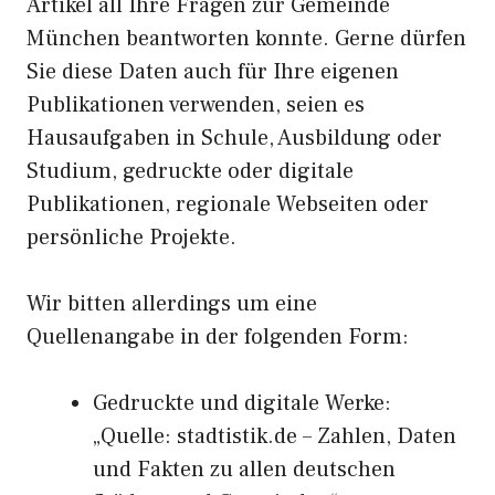
Artikel all Ihre Fragen zur Gemeinde
München beantworten konnte. Gerne dürfen
Sie diese Daten auch für Ihre eigenen
Publikationen verwenden, seien es
Hausaufgaben in Schule, Ausbildung oder
Studium, gedruckte oder digitale
Publikationen, regionale Webseiten oder
persönliche Projekte.
Wir bitten allerdings um eine
Quellenangabe in der folgenden Form:
Gedruckte und digitale Werke:
„Quelle: stadtistik.de – Zahlen, Daten
und Fakten zu allen deutschen