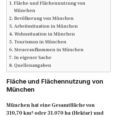
Fläche und Flächennutzung von
München
Bevölkerung von München
Arbeitssituation in München
Wohnsituation in München
Tourismus in München
Steueraufkommen in München
In eigener Sache
Quellenangaben
Fläche und Flächennutzung von
München
München hat eine Gesamtfläche von
310,70 km² oder 31.070 ha (Hektar) und