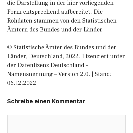
die Darstellung in der hier vorliegenden
Form entsprechend aufbereitet. Die
Rohdaten stammen von den Statistischen
Ämtern des Bundes und der Länder.
© Statistische Ämter des Bundes und der
Länder, Deutschland, 2022. Lizenziert unter
der Datenlizenz Deutschland –
Namensnennung – Version 2.0. | Stand:
06.12.2022
Schreibe einen Kommentar
Kommentar