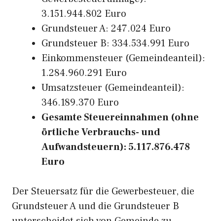
3.151.944.802 Euro
Grundsteuer A: 247.024 Euro
Grundsteuer B: 334.534.991 Euro
Einkommensteuer (Gemeindeanteil):
1.284.960.291 Euro
Umsatzsteuer (Gemeindeanteil):
346.189.370 Euro
Gesamte Steuereinnahmen (ohne
örtliche Verbrauchs- und
Aufwandsteuern): 5.117.876.478
Euro
Der Steuersatz für die Gewerbesteuer, die
Grundsteuer A und die Grundsteuer B