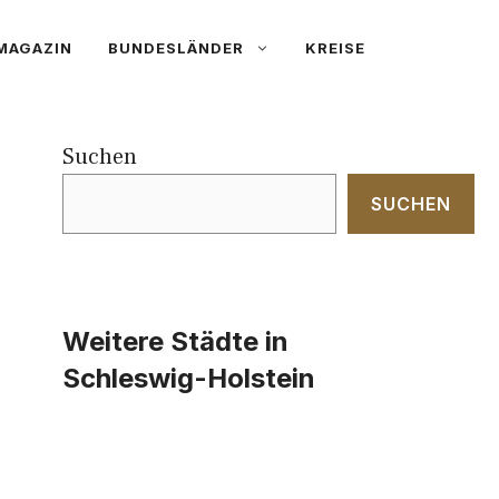
MAGAZIN
BUNDESLÄNDER
KREISE
Suchen
SUCHEN
Weitere Städte in
Schleswig-Holstein