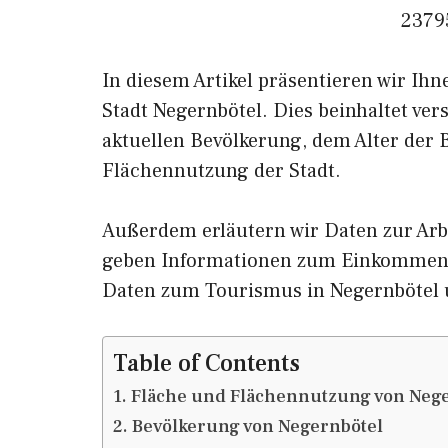
2379
In diesem Artikel präsentieren wir Ih
Stadt Negernbötel. Dies beinhaltet ve
aktuellen Bevölkerung, dem Alter der
Flächennutzung der Stadt.
Außerdem erläutern wir Daten zur Arbe
geben Informationen zum Einkommen 
Daten zum Tourismus in Negernbötel
Table of Contents
Fläche und Flächennutzung von Neg
Bevölkerung von Negernbötel