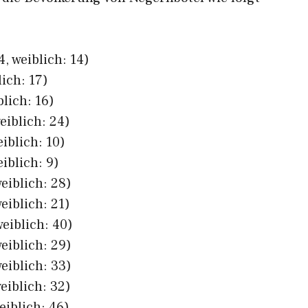
, weiblich: 14)
lich: 17)
blich: 16)
eiblich: 24)
iblich: 10)
iblich: 9)
eiblich: 28)
eiblich: 21)
eiblich: 40)
eiblich: 29)
eiblich: 33)
eiblich: 32)
eiblich: 46)