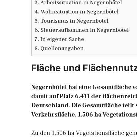
Arbeitssituation in Negernbötel
Wohnsituation in Negernbötel
Tourismus in Negernbötel
Steueraufkommen in Negernbötel
In eigener Sache
Quellenangaben
Fläche und Flächennut
Negernbötel hat eine Gesamtfläche vo
damit auf Platz 6.411 der flächenr
Deutschland. Die Gesamtfläche teilt s
Verkehrsfläche, 1.506 ha Vegetations
Zu den 1.506 ha Vegetationsfläche geh