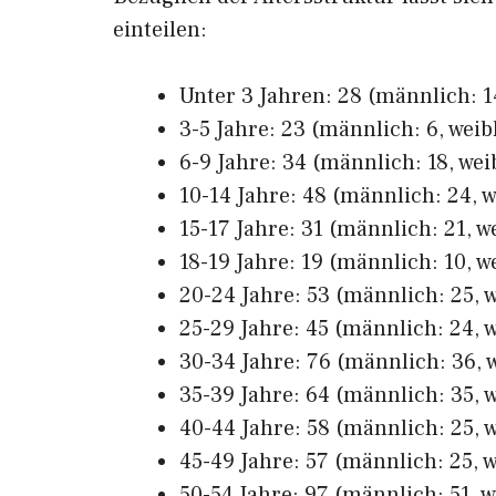
einteilen:
Unter 3 Jahren: 28 (männlich: 14
3-5 Jahre: 23 (männlich: 6, weib
6-9 Jahre: 34 (männlich: 18, wei
10-14 Jahre: 48 (männlich: 24, w
15-17 Jahre: 31 (männlich: 21, we
18-19 Jahre: 19 (männlich: 10, we
20-24 Jahre: 53 (männlich: 25, w
25-29 Jahre: 45 (männlich: 24, w
30-34 Jahre: 76 (männlich: 36, w
35-39 Jahre: 64 (männlich: 35, w
40-44 Jahre: 58 (männlich: 25, w
45-49 Jahre: 57 (männlich: 25, w
50-54 Jahre: 97 (männlich: 51, w