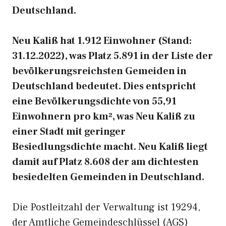
Deutschland.
Neu Kaliß hat 1.912 Einwohner (Stand:
31.12.2022), was Platz 5.891 in der Liste der
bevölkerungsreichsten Gemeiden in
Deutschland bedeutet. Dies entspricht
eine Bevölkerungsdichte von 55,91
Einwohnern pro km², was Neu Kaliß zu
einer Stadt mit geringer
Besiedlungsdichte macht. Neu Kaliß liegt
damit auf Platz 8.608 der am dichtesten
besiedelten Gemeinden in Deutschland.
Die Postleitzahl der Verwaltung ist 19294,
der Amtliche Gemeindeschlüssel (AGS)