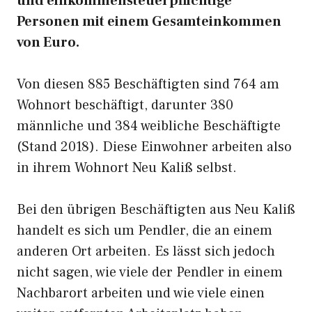
und einkommensteuerpflichtige
Personen mit einem Gesamteinkommen
von Euro.
Von diesen 885 Beschäftigten sind 764 am
Wohnort beschäftigt, darunter 380
männliche und 384 weibliche Beschäftigte
(Stand 2018). Diese Einwohner arbeiten also
in ihrem Wohnort Neu Kaliß selbst.
Bei den übrigen Beschäftigten aus Neu Kaliß
handelt es sich um Pendler, die an einem
anderen Ort arbeiten. Es lässt sich jedoch
nicht sagen, wie viele der Pendler in einem
Nachbarort arbeiten und wie viele einen