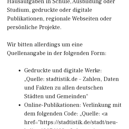
Hausaufgaben in Schule, Ausbildung oder
Studium, gedruckte oder digitale
Publikationen, regionale Webseiten oder
persönliche Projekte.
Wir bitten allerdings um eine
Quellenangabe in der folgenden Form:
Gedruckte und digitale Werke:
„Quelle: stadtistik.de – Zahlen, Daten
und Fakten zu allen deutschen
Städten und Gemeinden“
Online-Publikationen: Verlinkung mit
dem folgenden Code: „Quelle: <a
href=“https://stadtistik.de/stadt/neu-