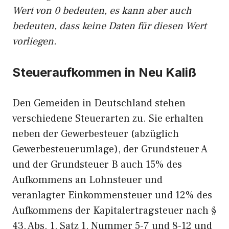
Wert von 0 bedeuten, es kann aber auch
bedeuten, dass keine Daten für diesen Wert
vorliegen.
Steueraufkommen in Neu Kaliß
Den Gemeiden in Deutschland stehen
verschiedene Steuerarten zu. Sie erhalten
neben der Gewerbesteuer (abzüglich
Gewerbesteuerumlage), der Grundsteuer A
und der Grundsteuer B auch 15% des
Aufkommens an Lohnsteuer und
veranlagter Einkommensteuer und 12% des
Aufkommens der Kapitalertragsteuer nach §
43, Abs. 1, Satz 1, Nummer 5-7 und 8-12 und