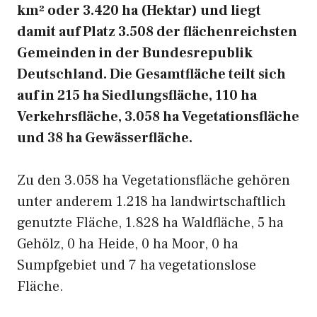
km² oder 3.420 ha (Hektar) und liegt
damit auf Platz 3.508 der flächenreichsten
Gemeinden in der Bundesrepublik
Deutschland. Die Gesamtfläche teilt sich
auf in 215 ha Siedlungsfläche, 110 ha
Verkehrsfläche, 3.058 ha Vegetationsfläche
und 38 ha Gewässerfläche.
Zu den 3.058 ha Vegetationsfläche gehören
unter anderem 1.218 ha landwirtschaftlich
genutzte Fläche, 1.828 ha Waldfläche, 5 ha
Gehölz, 0 ha Heide, 0 ha Moor, 0 ha
Sumpfgebiet und 7 ha vegetationslose
Fläche.