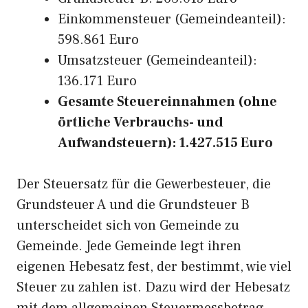
Einkommensteuer (Gemeindeanteil):
598.861 Euro
Umsatzsteuer (Gemeindeanteil):
136.171 Euro
Gesamte Steuereinnahmen (ohne
örtliche Verbrauchs- und
Aufwandsteuern): 1.427.515 Euro
Der Steuersatz für die Gewerbesteuer, die
Grundsteuer A und die Grundsteuer B
unterscheidet sich von Gemeinde zu
Gemeinde. Jede Gemeinde legt ihren
eigenen Hebesatz fest, der bestimmt, wie viel
Steuer zu zahlen ist. Dazu wird der Hebesatz