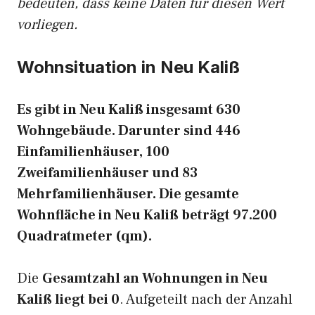
bedeuten, dass keine Daten für diesen Wert
vorliegen.
Wohnsituation in Neu Kaliß
Es gibt in Neu Kaliß insgesamt 630
Wohngebäude. Darunter sind 446
Einfamilienhäuser, 100
Zweifamilienhäuser und 83
Mehrfamilienhäuser. Die gesamte
Wohnfläche in Neu Kaliß beträgt 97.200
Quadratmeter (qm).
Die
Gesamtzahl an Wohnungen in Neu
Kaliß liegt bei 0
. Aufgeteilt nach der Anzahl