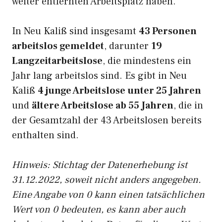
weiter entfernten Arbeitsplatz haben.
In Neu Kaliß sind insgesamt
43 Personen
arbeitslos gemeldet
, darunter
19
Langzeitarbeitslose
, die mindestens ein
Jahr lang arbeitslos sind. Es gibt in Neu
Kaliß
4 junge Arbeitslose unter 25 Jahren
und
ältere Arbeitslose ab 55 Jahren
, die in
der Gesamtzahl der 43 Arbeitslosen bereits
enthalten sind.
Hinweis: Stichtag der Datenerhebung ist
31.12.2022, soweit nicht anders angegeben.
Eine Angabe von 0 kann einen tatsächlichen
Wert von 0 bedeuten, es kann aber auch