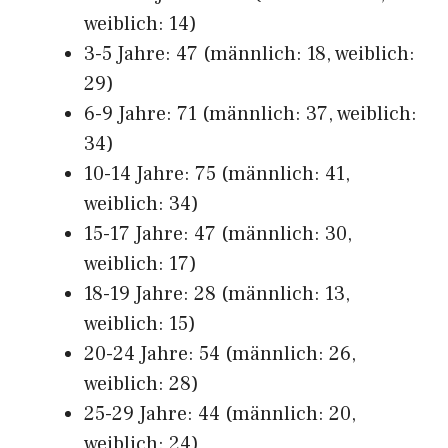
weiblich: 14)
3-5 Jahre: 47 (männlich: 18, weiblich:
29)
6-9 Jahre: 71 (männlich: 37, weiblich:
34)
10-14 Jahre: 75 (männlich: 41,
weiblich: 34)
15-17 Jahre: 47 (männlich: 30,
weiblich: 17)
18-19 Jahre: 28 (männlich: 13,
weiblich: 15)
20-24 Jahre: 54 (männlich: 26,
weiblich: 28)
25-29 Jahre: 44 (männlich: 20,
weiblich: 24)