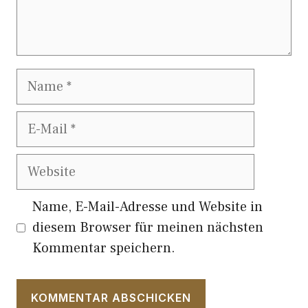
Name
E-
Mail
Website
Name, E-Mail-Adresse und Website in
diesem Browser für meinen nächsten
Kommentar speichern.