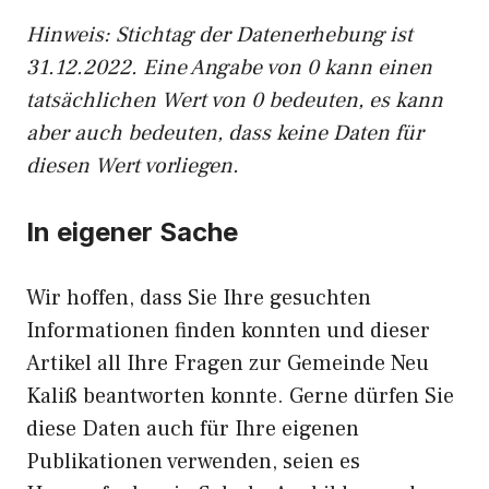
Hinweis: Stichtag der Datenerhebung ist
31.12.2022. Eine Angabe von 0 kann einen
tatsächlichen Wert von 0 bedeuten, es kann
aber auch bedeuten, dass keine Daten für
diesen Wert vorliegen.
In eigener Sache
Wir hoffen, dass Sie Ihre gesuchten
Informationen finden konnten und dieser
Artikel all Ihre Fragen zur Gemeinde Neu
Kaliß beantworten konnte. Gerne dürfen Sie
diese Daten auch für Ihre eigenen
Publikationen verwenden, seien es