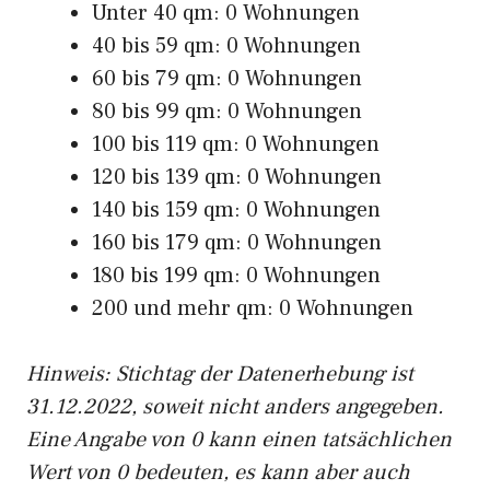
Unter 40 qm: 0 Wohnungen
40 bis 59 qm: 0 Wohnungen
60 bis 79 qm: 0 Wohnungen
80 bis 99 qm: 0 Wohnungen
100 bis 119 qm: 0 Wohnungen
120 bis 139 qm: 0 Wohnungen
140 bis 159 qm: 0 Wohnungen
160 bis 179 qm: 0 Wohnungen
180 bis 199 qm: 0 Wohnungen
200 und mehr qm: 0 Wohnungen
Hinweis: Stichtag der Datenerhebung ist
31.12.2022, soweit nicht anders angegeben.
Eine Angabe von 0 kann einen tatsächlichen
Wert von 0 bedeuten, es kann aber auch