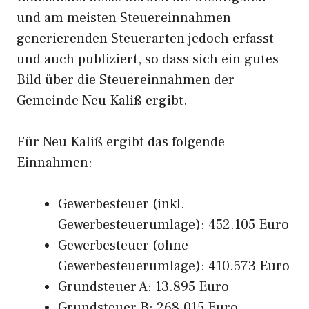
und am meisten Steuereinnahmen
generierenden Steuerarten jedoch erfasst
und auch publiziert, so dass sich ein gutes
Bild über die Steuereinnahmen der
Gemeinde Neu Kaliß ergibt.
Für Neu Kaliß ergibt das folgende
Einnahmen:
Gewerbesteuer (inkl.
Gewerbesteuerumlage): 452.105 Euro
Gewerbesteuer (ohne
Gewerbesteuerumlage): 410.573 Euro
Grundsteuer A: 13.895 Euro
Grundsteuer B: 268.015 Euro