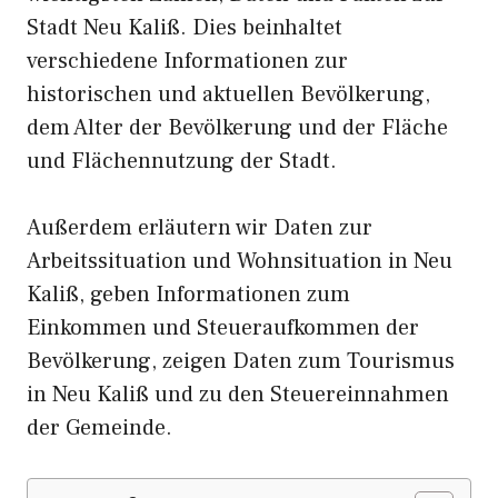
Stadt Neu Kaliß. Dies beinhaltet
verschiedene Informationen zur
historischen und aktuellen Bevölkerung,
dem Alter der Bevölkerung und der Fläche
und Flächennutzung der Stadt.
Außerdem erläutern wir Daten zur
Arbeitssituation und Wohnsituation in Neu
Kaliß, geben Informationen zum
Einkommen und Steueraufkommen der
Bevölkerung, zeigen Daten zum Tourismus
in Neu Kaliß und zu den Steuereinnahmen
der Gemeinde.