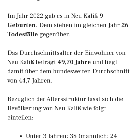
Im Jahr 2022 gab es in Neu Kaliß
9
Geburten
. Dem stehen im gleichen Jahr
26
Todesfälle
gegenüber.
Das Durchschnittsalter der Einwohner von
Neu Kaliß beträgt
49,70 Jahre
und liegt
damit über dem bundesweiten Durchschnitt
von 44,7 Jahren.
Bezüglich der Altersstruktur lässt sich die
Bevölkerung von Neu Kaliß wie folgt
einteilen:
Unter 3 Jahren: 38 (männlich: 24,