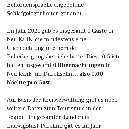
Behördensprache angebotene
Schlafgelegenheiten genannt.
Im Jahr 2021 gab es insgesamt
0 Gäste
in
Neu Kaliß, die mindestens eine
Übernachtung in einem der
Beherbergungsbetriebe hatte. Diese 0 Gäste
hatten insgesamt
0 Übernachtungen
in
Neu Kaliß, im Durchschnitt also
0,00
Nächte pro Gast
.
Auf Basis der Kreisverwaltung gibt es noch
weitere Daten zum Tourismus in der
Region. Im gesamten Landkreis
Ludwigslust-Parchim gab es im Jahr