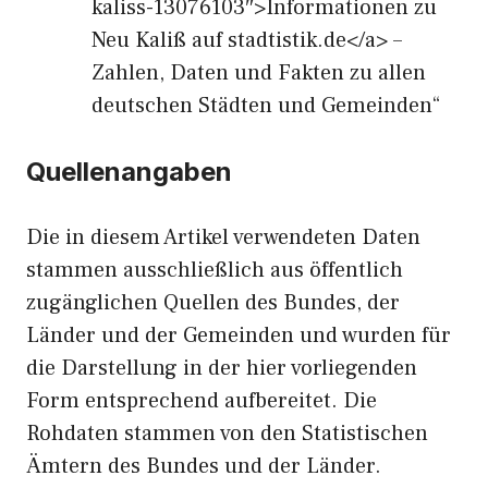
kaliss-13076103″>Informationen zu
Neu Kaliß auf stadtistik.de</a> –
Zahlen, Daten und Fakten zu allen
deutschen Städten und Gemeinden“
Quellenangaben
Die in diesem Artikel verwendeten Daten
stammen ausschließlich aus öffentlich
zugänglichen Quellen des Bundes, der
Länder und der Gemeinden und wurden für
die Darstellung in der hier vorliegenden
Form entsprechend aufbereitet. Die
Rohdaten stammen von den Statistischen
Ämtern des Bundes und der Länder.