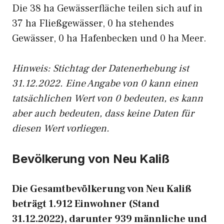
Die 38 ha Gewässerfläche teilen sich auf in
37 ha Fließgewässer, 0 ha stehendes
Gewässer, 0 ha Hafenbecken und 0 ha Meer.
Hinweis: Stichtag der Datenerhebung ist
31.12.2022. Eine Angabe von 0 kann einen
tatsächlichen Wert von 0 bedeuten, es kann
aber auch bedeuten, dass keine Daten für
diesen Wert vorliegen.
Bevölkerung von Neu Kaliß
Die Gesamtbevölkerung von Neu Kaliß
beträgt 1.912 Einwohner (Stand
31.12.2022), darunter 939 männliche und