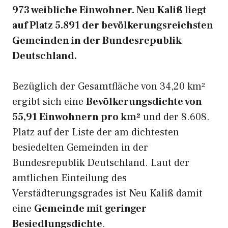
973 weibliche Einwohner. Neu Kaliß liegt
auf Platz 5.891 der bevölkerungsreichsten
Gemeinden in der Bundesrepublik
Deutschland.
Bezüglich der Gesamtfläche von 34,20 km²
ergibt sich eine
Bevölkerungsdichte von
55,91 Einwohnern pro km²
und der 8.608.
Platz auf der Liste der am dichtesten
besiedelten Gemeinden in der
Bundesrepublik Deutschland. Laut der
amtlichen Einteilung des
Verstädterungsgrades ist Neu Kaliß damit
eine
Gemeinde mit geringer
Besiedlungsdichte
.