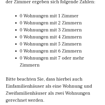
der Zimmer ergeben sich folgende Zahlen:
0 Wohnungen mit 1 Zimmer
0 Wohnungen mit 2 Zimmern
0 Wohnungen mit 3 Zimmern
0 Wohnungen mit 4 Zimmern
0 Wohnungen mit 5 Zimmern
0 Wohnungen mit 6 Zimmern
0 Wohnungen mit 7 oder mehr
Zimmern
Bitte beachten Sie, dass hierbei auch
Einfamilienhäuser als eine Wohnung und
Zweifamilienhäuser als zwei Wohnungen
gerechnet werden.