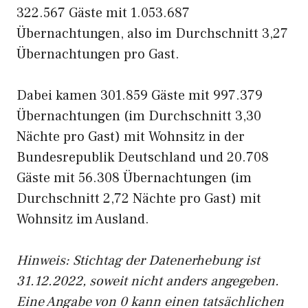
322.567 Gäste mit 1.053.687
Übernachtungen, also im Durchschnitt 3,27
Übernachtungen pro Gast.
Dabei kamen 301.859 Gäste mit 997.379
Übernachtungen (im Durchschnitt 3,30
Nächte pro Gast) mit Wohnsitz in der
Bundesrepublik Deutschland und 20.708
Gäste mit 56.308 Übernachtungen (im
Durchschnitt 2,72 Nächte pro Gast) mit
Wohnsitz im Ausland.
Hinweis: Stichtag der Datenerhebung ist
31.12.2022, soweit nicht anders angegeben.
Eine Angabe von 0 kann einen tatsächlichen