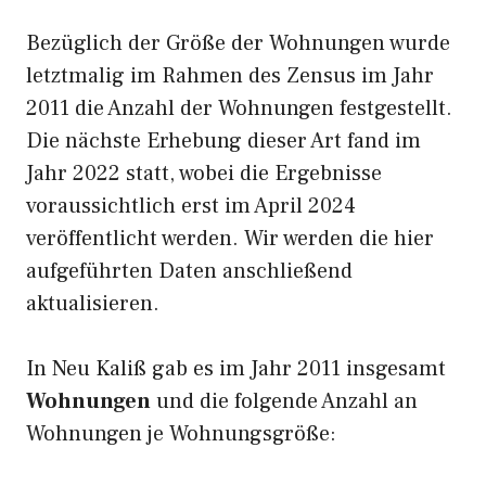
Bezüglich der Größe der Wohnungen wurde
letztmalig im Rahmen des Zensus im Jahr
2011 die Anzahl der Wohnungen festgestellt.
Die nächste Erhebung dieser Art fand im
Jahr 2022 statt, wobei die Ergebnisse
voraussichtlich erst im April 2024
veröffentlicht werden. Wir werden die hier
aufgeführten Daten anschließend
aktualisieren.
In Neu Kaliß gab es im Jahr 2011 insgesamt
Wohnungen
und die folgende Anzahl an
Wohnungen je Wohnungsgröße: