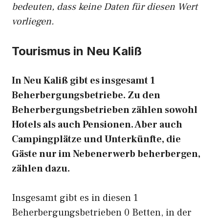
bedeuten, dass keine Daten für diesen Wert
vorliegen.
Tourismus in Neu Kaliß
In Neu Kaliß gibt es insgesamt 1
Beherbergungsbetriebe. Zu den
Beherbergungsbetrieben zählen sowohl
Hotels als auch Pensionen. Aber auch
Campingplätze und Unterkünfte, die
Gäste nur im Nebenerwerb beherbergen,
zählen dazu.
Insgesamt gibt es in diesen 1
Beherbergungsbetrieben 0 Betten, in der