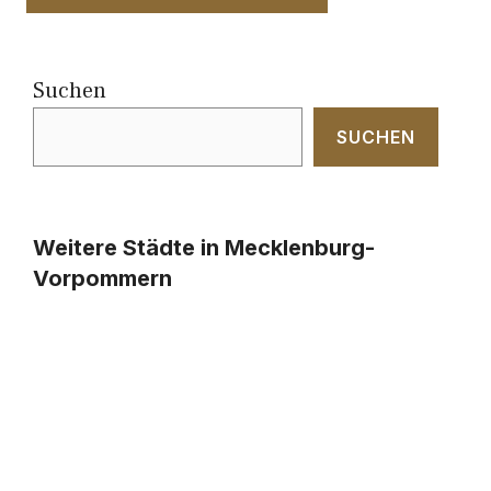
Suchen
SUCHEN
Weitere Städte in Mecklenburg-
Vorpommern