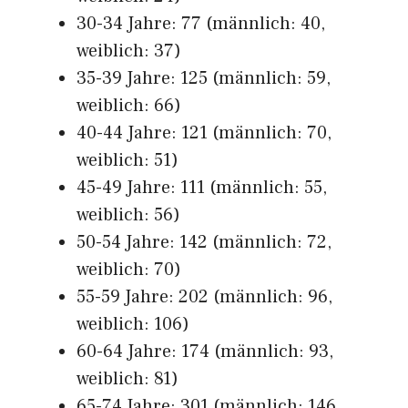
30-34 Jahre: 77 (männlich: 40,
weiblich: 37)
35-39 Jahre: 125 (männlich: 59,
weiblich: 66)
40-44 Jahre: 121 (männlich: 70,
weiblich: 51)
45-49 Jahre: 111 (männlich: 55,
weiblich: 56)
50-54 Jahre: 142 (männlich: 72,
weiblich: 70)
55-59 Jahre: 202 (männlich: 96,
weiblich: 106)
60-64 Jahre: 174 (männlich: 93,
weiblich: 81)
65-74 Jahre: 301 (männlich: 146,