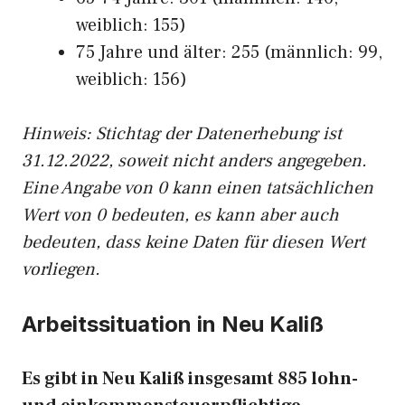
weiblich: 155)
75 Jahre und älter: 255 (männlich: 99,
weiblich: 156)
Hinw
eis: Stichtag der Datenerhebung ist
31.12.2022, soweit nicht anders angegeben.
Eine Angabe von 0 kann einen tatsächlichen
Wert von 0 bedeuten, es kann aber auch
bedeuten, dass keine Daten für diesen Wert
vorliegen.
Arbeitssituation in Neu Kaliß
Es gibt in Neu Kaliß insgesamt 885 lohn-