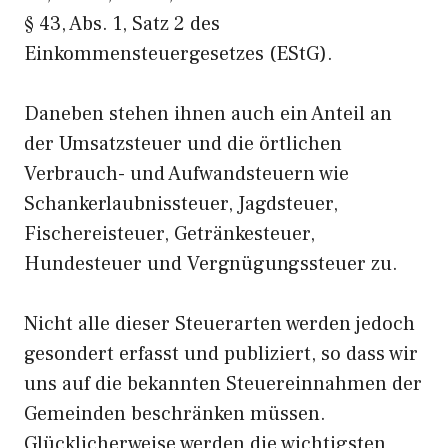
§ 43, Abs. 1, Satz 2 des
Einkommensteuergesetzes (EStG).
Daneben stehen ihnen auch ein Anteil an
der Umsatzsteuer und die örtlichen
Verbrauch- und Aufwandsteuern wie
Schankerlaubnissteuer, Jagdsteuer,
Fischereisteuer, Getränkesteuer,
Hundesteuer und Vergnügungssteuer zu.
Nicht alle dieser Steuerarten werden jedoch
gesondert erfasst und publiziert, so dass wir
uns auf die bekannten Steuereinnahmen der
Gemeinden beschränken müssen.
Glücklicherweise werden die wichtigsten