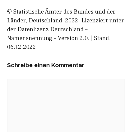
© Statistische Ämter des Bundes und der
Länder, Deutschland, 2022. Lizenziert unter
der Datenlizenz Deutschland –
Namensnennung – Version 2.0. | Stand:
06.12.2022
Schreibe einen Kommentar
Kommentar