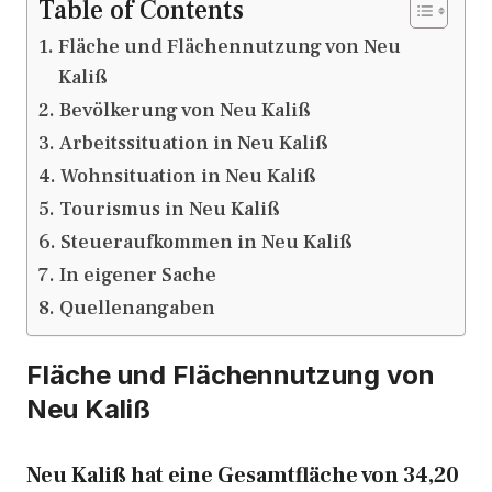
Table of Contents
Fläche und Flächennutzung von Neu
Kaliß
Bevölkerung von Neu Kaliß
Arbeitssituation in Neu Kaliß
Wohnsituation in Neu Kaliß
Tourismus in Neu Kaliß
Steueraufkommen in Neu Kaliß
In eigener Sache
Quellenangaben
Fläche und Flächennutzung von
Neu Kaliß
Neu Kaliß hat eine Gesamtfläche von 34,20