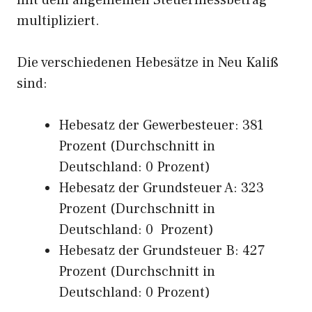
mit dem allgemeinen Steuermessbetrag
multipliziert.
Die verschiedenen Hebesätze in Neu Kaliß
sind:
Hebesatz der Gewerbesteuer: 381
Prozent (Durchschnitt in
Deutschland: 0 Prozent)
Hebesatz der Grundsteuer A: 323
Prozent (Durchschnitt in
Deutschland: 0 Prozent)
Hebesatz der Grundsteuer B: 427
Prozent (Durchschnitt in
Deutschland: 0 Prozent)