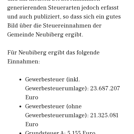
generierenden Steuerarten jedoch erfasst
und auch publiziert, so dass sich ein gutes
Bild über die Steuereinnahmen der
Gemeinde Neubiberg ergibt.
Für Neubiberg ergibt das folgende
Einnahmen:
Gewerbesteuer (inkl.
Gewerbesteuerumlage): 23.687.207
Euro
Gewerbesteuer (ohne
Gewerbesteuerumlage): 21.325.081
Euro
Grundsteuer A: 5.155 Euro