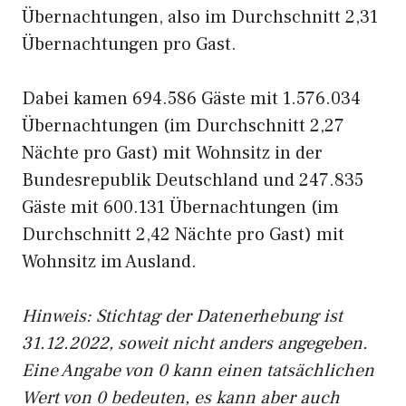
Übernachtungen, also im Durchschnitt 2,31
Übernachtungen pro Gast.
Dabei kamen 694.586 Gäste mit 1.576.034
Übernachtungen (im Durchschnitt 2,27
Nächte pro Gast) mit Wohnsitz in der
Bundesrepublik Deutschland und 247.835
Gäste mit 600.131 Übernachtungen (im
Durchschnitt 2,42 Nächte pro Gast) mit
Wohnsitz im Ausland.
Hinweis: Stichtag der Datenerhebung ist
31.12.2022, soweit nicht anders angegeben.
Eine Angabe von 0 kann einen tatsächlichen
Wert von 0 bedeuten, es kann aber auch