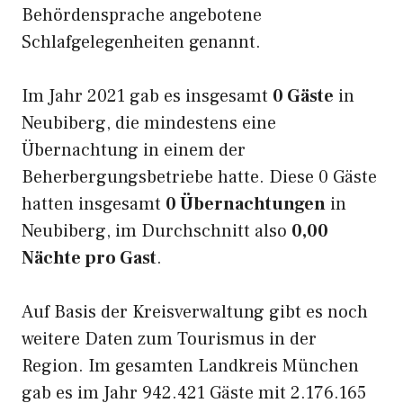
Behördensprache angebotene
Schlafgelegenheiten genannt.
Im Jahr 2021 gab es insgesamt
0 Gäste
in
Neubiberg, die mindestens eine
Übernachtung in einem der
Beherbergungsbetriebe hatte. Diese 0 Gäste
hatten insgesamt
0 Übernachtungen
in
Neubiberg, im Durchschnitt also
0,00
Nächte pro Gast
.
Auf Basis der Kreisverwaltung gibt es noch
weitere Daten zum Tourismus in der
Region. Im gesamten Landkreis München
gab es im Jahr 942.421 Gäste mit 2.176.165