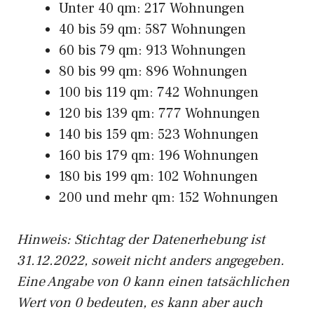
Unter 40 qm: 217 Wohnungen
40 bis 59 qm: 587 Wohnungen
60 bis 79 qm: 913 Wohnungen
80 bis 99 qm: 896 Wohnungen
100 bis 119 qm: 742 Wohnungen
120 bis 139 qm: 777 Wohnungen
140 bis 159 qm: 523 Wohnungen
160 bis 179 qm: 196 Wohnungen
180 bis 199 qm: 102 Wohnungen
200 und mehr qm: 152 Wohnungen
Hinweis: Stichtag der Datenerhebung ist
31.12.2022, soweit nicht anders angegeben.
Eine Angabe von 0 kann einen tatsächlichen
Wert von 0 bedeuten, es kann aber auch