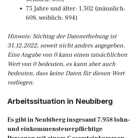
75 Jahre und älter: 1.502 (männlich:
608, weiblich: 894)
Hinw
eis: Stichtag der Datenerhebung ist
31.12.2022, soweit nicht anders angegeben.
Eine Angabe von 0 kann einen tatsächlichen
Wert von 0 bedeuten, es kann aber auch
bedeuten, dass keine Daten für diesen Wert
vorliegen.
Arbeitssituation in Neubiberg
Es gibt in Neubiberg insgesamt 7.958 lohn-
und einkommensteuerpflichtige