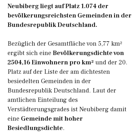
Neubiberg liegt auf Platz 1.074 der
bevölkerungsreichsten Gemeinden in der
Bundesrepublik Deutschland.
Bezüglich der Gesamtfläche von 5,77 km²
ergibt sich eine
Bevölkerungsdichte von
2504,16 Einwohnern pro km²
und der 20.
Platz auf der Liste der am dichtesten
besiedelten Gemeinden in der
Bundesrepublik Deutschland. Laut der
amtlichen Einteilung des
Verstädterungsgrades ist Neubiberg damit
eine
Gemeinde mit hoher
Besiedlungsdichte
.