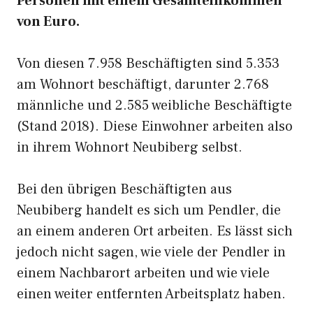
Personen mit einem Gesamteinkommen
von Euro.
Von diesen 7.958 Beschäftigten sind 5.353
am Wohnort beschäftigt, darunter 2.768
männliche und 2.585 weibliche Beschäftigte
(Stand 2018). Diese Einwohner arbeiten also
in ihrem Wohnort Neubiberg selbst.
Bei den übrigen Beschäftigten aus
Neubiberg handelt es sich um Pendler, die
an einem anderen Ort arbeiten. Es lässt sich
jedoch nicht sagen, wie viele der Pendler in
einem Nachbarort arbeiten und wie viele
einen weiter entfernten Arbeitsplatz haben.