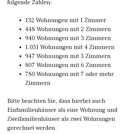
folgende Zahlen:
132 Wohnungen mit 1 Zimmer
448 Wohnungen mit 2 Zimmern
940 Wohnungen mit 3 Zimmern
1.051 Wohnungen mit 4 Zimmern
947 Wohnungen mit 5 Zimmern
807 Wohnungen mit 6 Zimmern
780 Wohnungen mit 7 oder mehr
Zimmern
Bitte beachten Sie, dass hierbei auch
Einfamilienhäuser als eine Wohnung und
Zweifamilienhäuser als zwei Wohnungen
gerechnet werden.