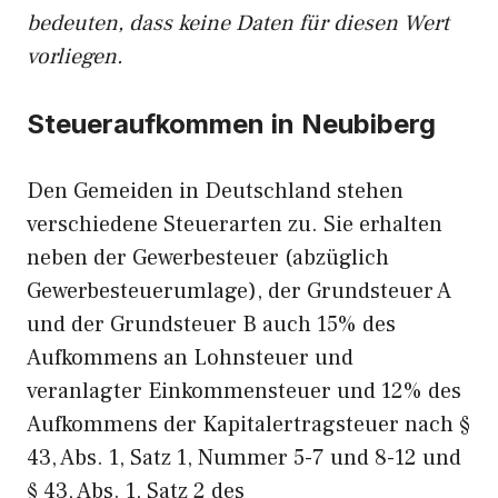
bedeuten, dass keine Daten für diesen Wert
vorliegen.
Steueraufkommen in Neubiberg
Den Gemeiden in Deutschland stehen
verschiedene Steuerarten zu. Sie erhalten
neben der Gewerbesteuer (abzüglich
Gewerbesteuerumlage), der Grundsteuer A
und der Grundsteuer B auch 15% des
Aufkommens an Lohnsteuer und
veranlagter Einkommensteuer und 12% des
Aufkommens der Kapitalertragsteuer nach §
43, Abs. 1, Satz 1, Nummer 5-7 und 8-12 und
§ 43, Abs. 1, Satz 2 des