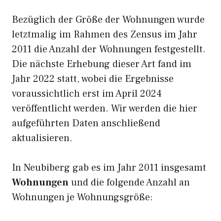
Bezüglich der Größe der Wohnungen wurde
letztmalig im Rahmen des Zensus im Jahr
2011 die Anzahl der Wohnungen festgestellt.
Die nächste Erhebung dieser Art fand im
Jahr 2022 statt, wobei die Ergebnisse
voraussichtlich erst im April 2024
veröffentlicht werden. Wir werden die hier
aufgeführten Daten anschließend
aktualisieren.
In Neubiberg gab es im Jahr 2011 insgesamt
Wohnungen
und die folgende Anzahl an
Wohnungen je Wohnungsgröße: