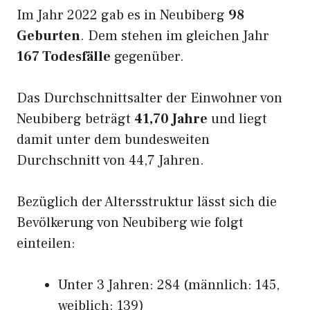
Im Jahr 2022 gab es in Neubiberg
98
Geburten
. Dem stehen im gleichen Jahr
167 Todesfälle
gegenüber.
Das Durchschnittsalter der Einwohner von
Neubiberg beträgt
41,70 Jahre
und liegt
damit unter dem bundesweiten
Durchschnitt von 44,7 Jahren.
Bezüglich der Altersstruktur lässt sich die
Bevölkerung von Neubiberg wie folgt
einteilen:
Unter 3 Jahren: 284 (männlich: 145,
weiblich: 139)