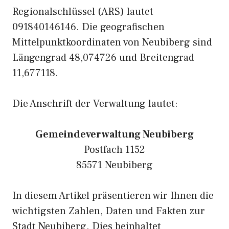
Regionalschlüssel (ARS) lautet
091840146146. Die geografischen
Mittelpunktkoordinaten von Neubiberg sind
Längengrad 48,074726 und Breitengrad
11,677118.
Die Anschrift der Verwaltung lautet:
Gemeindeverwaltung Neubiberg
Postfach 1152
85571 Neubiberg
In diesem Artikel präsentieren wir Ihnen die
wichtigsten Zahlen, Daten und Fakten zur
Stadt Neubiberg. Dies beinhaltet