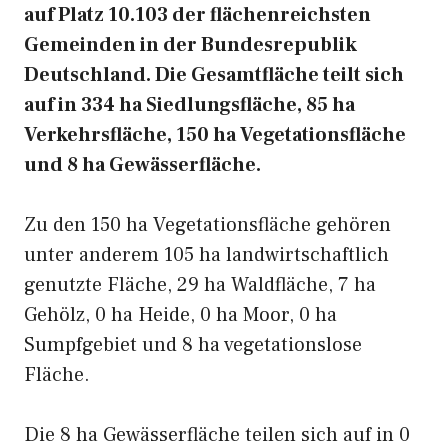
auf Platz 10.103 der flächenreichsten
Gemeinden in der Bundesrepublik
Deutschland. Die Gesamtfläche teilt sich
auf in 334 ha Siedlungsfläche, 85 ha
Verkehrsfläche, 150 ha Vegetationsfläche
und 8 ha Gewässerfläche.
Zu den 150 ha Vegetationsfläche gehören
unter anderem 105 ha landwirtschaftlich
genutzte Fläche, 29 ha Waldfläche, 7 ha
Gehölz, 0 ha Heide, 0 ha Moor, 0 ha
Sumpfgebiet und 8 ha vegetationslose
Fläche.
Die 8 ha Gewässerfläche teilen sich auf in 0