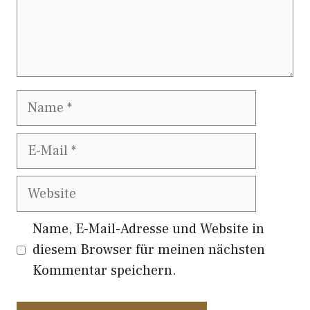
Name
E-
Mail
Website
Name, E-Mail-Adresse und Website in
diesem Browser für meinen nächsten
Kommentar speichern.