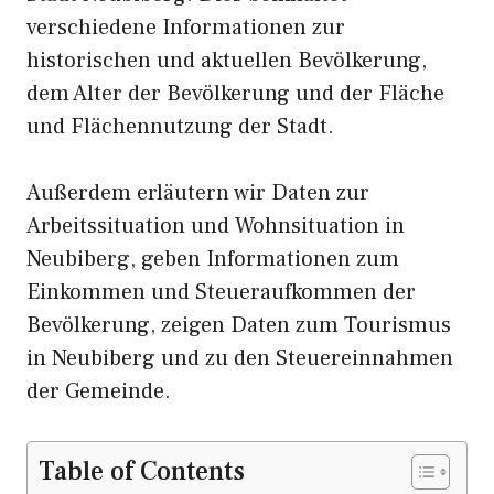
verschiedene Informationen zur
historischen und aktuellen Bevölkerung,
dem Alter der Bevölkerung und der Fläche
und Flächennutzung der Stadt.
Außerdem erläutern wir Daten zur
Arbeitssituation und Wohnsituation in
Neubiberg, geben Informationen zum
Einkommen und Steueraufkommen der
Bevölkerung, zeigen Daten zum Tourismus
in Neubiberg und zu den Steuereinnahmen
der Gemeinde.
Table of Contents