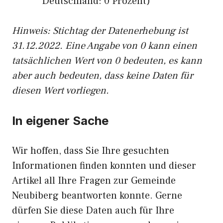
Deutschland: 0 Prozent)
Hinweis: Stichtag der Datenerhebung ist
31.12.2022. Eine Angabe von 0 kann einen
tatsächlichen Wert von 0 bedeuten, es kann
aber auch bedeuten, dass keine Daten für
diesen Wert vorliegen.
In eigener Sache
Wir hoffen, dass Sie Ihre gesuchten
Informationen finden konnten und dieser
Artikel all Ihre Fragen zur Gemeinde
Neubiberg beantworten konnte. Gerne
dürfen Sie diese Daten auch für Ihre