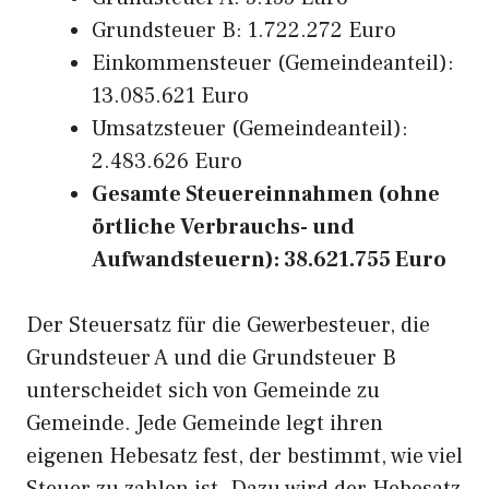
Grundsteuer B: 1.722.272 Euro
Einkommensteuer (Gemeindeanteil):
13.085.621 Euro
Umsatzsteuer (Gemeindeanteil):
2.483.626 Euro
Gesamte Steuereinnahmen (ohne
örtliche Verbrauchs- und
Aufwandsteuern): 38.621.755 Euro
Der Steuersatz für die Gewerbesteuer, die
Grundsteuer A und die Grundsteuer B
unterscheidet sich von Gemeinde zu
Gemeinde. Jede Gemeinde legt ihren
eigenen Hebesatz fest, der bestimmt, wie viel