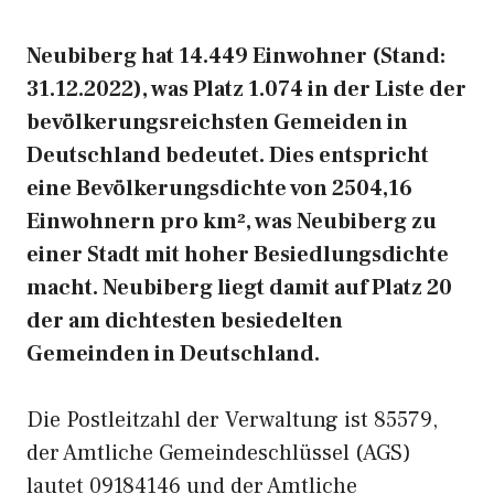
Neubiberg hat 14.449 Einwohner (Stand:
31.12.2022), was Platz 1.074 in der Liste der
bevölkerungsreichsten Gemeiden in
Deutschland bedeutet. Dies entspricht
eine Bevölkerungsdichte von 2504,16
Einwohnern pro km², was Neubiberg zu
einer Stadt mit hoher Besiedlungsdichte
macht. Neubiberg liegt damit auf Platz 20
der am dichtesten besiedelten
Gemeinden in Deutschland.
Die Postleitzahl der Verwaltung ist 85579,
der Amtliche Gemeindeschlüssel (AGS)
lautet 09184146 und der Amtliche