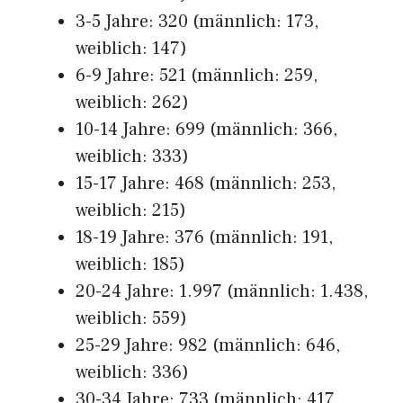
3-5 Jahre: 320 (männlich: 173,
weiblich: 147)
6-9 Jahre: 521 (männlich: 259,
weiblich: 262)
10-14 Jahre: 699 (männlich: 366,
weiblich: 333)
15-17 Jahre: 468 (männlich: 253,
weiblich: 215)
18-19 Jahre: 376 (männlich: 191,
weiblich: 185)
20-24 Jahre: 1.997 (männlich: 1.438,
weiblich: 559)
25-29 Jahre: 982 (männlich: 646,
weiblich: 336)
30-34 Jahre: 733 (männlich: 417,