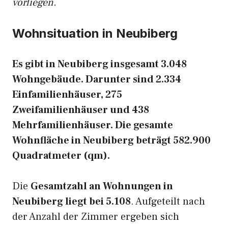
vorliegen.
Wohnsituation in Neubiberg
Es gibt in Neubiberg insgesamt 3.048
Wohngebäude. Darunter sind 2.334
Einfamilienhäuser, 275
Zweifamilienhäuser und 438
Mehrfamilienhäuser. Die gesamte
Wohnfläche in Neubiberg beträgt 582.900
Quadratmeter (qm).
Die
Gesamtzahl an Wohnungen in
Neubiberg liegt bei 5.108
. Aufgeteilt nach
der Anzahl der Zimmer ergeben sich