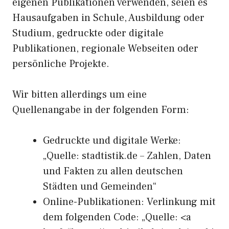
eigenen Publikationen verwenden, seien es
Hausaufgaben in Schule, Ausbildung oder
Studium, gedruckte oder digitale
Publikationen, regionale Webseiten oder
persönliche Projekte.
Wir bitten allerdings um eine
Quellenangabe in der folgenden Form:
Gedruckte und digitale Werke:
„Quelle: stadtistik.de – Zahlen, Daten
und Fakten zu allen deutschen
Städten und Gemeinden“
Online-Publikationen: Verlinkung mit
dem folgenden Code: „Quelle: <a