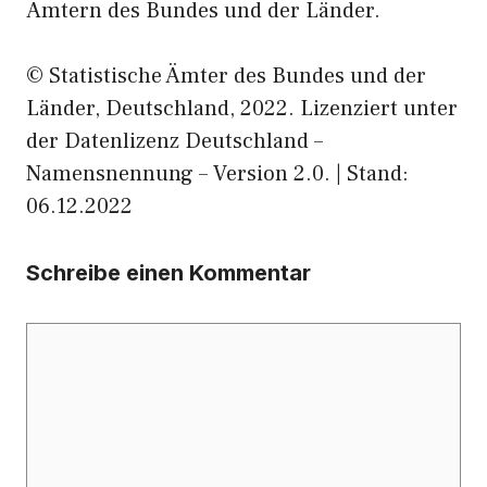
Ämtern des Bundes und der Länder.
© Statistische Ämter des Bundes und der
Länder, Deutschland, 2022. Lizenziert unter
der Datenlizenz Deutschland –
Namensnennung – Version 2.0. | Stand:
06.12.2022
Schreibe einen Kommentar
Kommentar