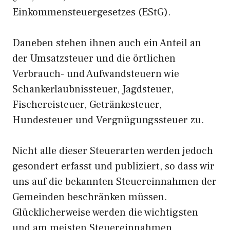
Einkommensteuergesetzes (EStG).
Daneben stehen ihnen auch ein Anteil an
der Umsatzsteuer und die örtlichen
Verbrauch- und Aufwandsteuern wie
Schankerlaubnissteuer, Jagdsteuer,
Fischereisteuer, Getränkesteuer,
Hundesteuer und Vergnügungssteuer zu.
Nicht alle dieser Steuerarten werden jedoch
gesondert erfasst und publiziert, so dass wir
uns auf die bekannten Steuereinnahmen der
Gemeinden beschränken müssen.
Glücklicherweise werden die wichtigsten
und am meisten Steuereinnahmen