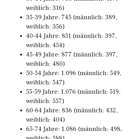
weiblich: 316)
35-39 Jahre: 745 (männlich: 389,
weiblich: 356)
40-44 Jahre: 851 (männlich: 397,
weiblich: 454)
45-49 Jahre: 877 (männlich: 397,
weiblich: 480)
50-54 Jahre: 1.096 (männlich: 549,
weiblich: 547)
55-59 Jahre: 1.076 (männlich: 519,
weiblich: 557)
60-64 Jahre: 836 (männlich: 432,
weiblich: 404)
65-74 Jahre: 1.086 (männlich: 498,
weiblich: 588)