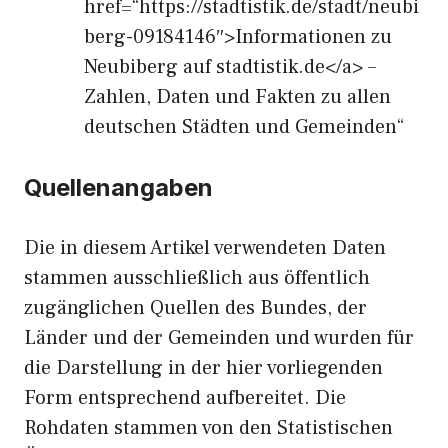
href=“https://stadtistik.de/stadt/neubi
berg-09184146″>Informationen zu
Neubiberg auf stadtistik.de</a> –
Zahlen, Daten und Fakten zu allen
deutschen Städten und Gemeinden“
Quellenangaben
Die in diesem Artikel verwendeten Daten
stammen ausschließlich aus öffentlich
zugänglichen Quellen des Bundes, der
Länder und der Gemeinden und wurden für
die Darstellung in der hier vorliegenden
Form entsprechend aufbereitet. Die
Rohdaten stammen von den Statistischen