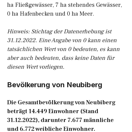
ha Fließgewässer, 7 ha stehendes Gewässer,
0 ha Hafenbecken und 0 ha Meer.
Hinweis: Stichtag der Datenerhebung ist
31.12.2022. Eine Angabe von 0 kann einen
tatsächlichen Wert von 0 bedeuten, es kann
aber auch bedeuten, dass keine Daten für
diesen Wert vorliegen.
Bevölkerung von Neubiberg
Die Gesamtbevölkerung von Neubiberg
beträgt 14.449 Einwohner (Stand
31.12.2022), darunter 7.677 männliche
und 6.772 weibliche Einwohner.