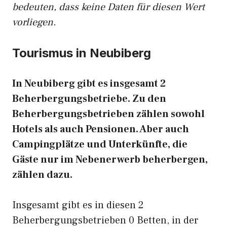
bedeuten, dass keine Daten für diesen Wert
vorliegen.
Tourismus in Neubiberg
In Neubiberg gibt es insgesamt 2
Beherbergungsbetriebe. Zu den
Beherbergungsbetrieben zählen sowohl
Hotels als auch Pensionen. Aber auch
Campingplätze und Unterkünfte, die
Gäste nur im Nebenerwerb beherbergen,
zählen dazu.
Insgesamt gibt es in diesen 2
Beherbergungsbetrieben 0 Betten, in der