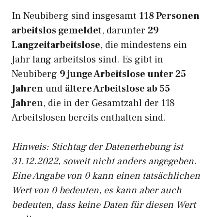
In Neubiberg sind insgesamt
118 Personen
arbeitslos gemeldet
, darunter
29
Langzeitarbeitslose
, die mindestens ein
Jahr lang arbeitslos sind. Es gibt in
Neubiberg
9 junge Arbeitslose unter 25
Jahren
und
ältere Arbeitslose ab 55
Jahren
, die in der Gesamtzahl der 118
Arbeitslosen bereits enthalten sind.
Hinweis: Stichtag der Datenerhebung ist
31.12.2022, soweit nicht anders angegeben.
Eine Angabe von 0 kann einen tatsächlichen
Wert von 0 bedeuten, es kann aber auch
bedeuten, dass keine Daten für diesen Wert