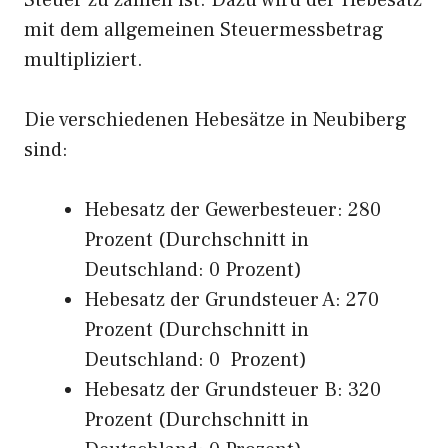
Steuer zu zahlen ist. Dazu wird der Hebesatz
mit dem allgemeinen Steuermessbetrag
multipliziert.
Die verschiedenen Hebesätze in Neubiberg
sind:
Hebesatz der Gewerbesteuer: 280
Prozent (Durchschnitt in
Deutschland: 0 Prozent)
Hebesatz der Grundsteuer A: 270
Prozent (Durchschnitt in
Deutschland: 0 Prozent)
Hebesatz der Grundsteuer B: 320
Prozent (Durchschnitt in