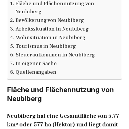
Fläche und Flächennutzung von
Neubiberg
Bevölkerung von Neubiberg
Arbeitssituation in Neubiberg
Wohnsituation in Neubiberg
Tourismus in Neubiberg
Steueraufkommen in Neubiberg
In eigener Sache
Quellenangaben
Fläche und Flächennutzung von
Neubiberg
Neubiberg hat eine Gesamtfläche von 5,77
km² oder 577 ha (Hektar) und liegt damit