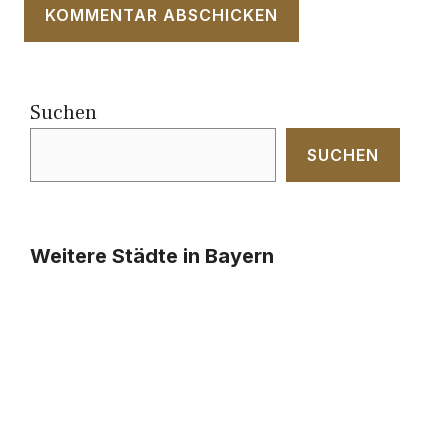
Suchen
SUCHEN
Weitere Städte in Bayern