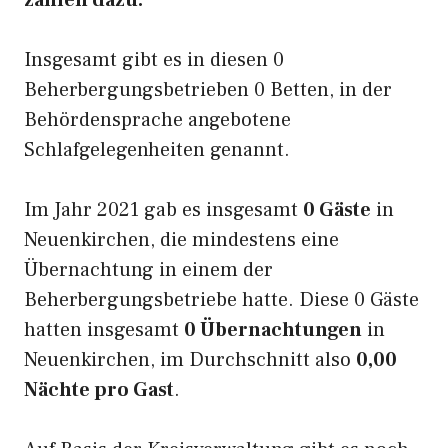
zählen dazu.
Insgesamt gibt es in diesen 0
Beherbergungsbetrieben 0 Betten, in der
Behördensprache angebotene
Schlafgelegenheiten genannt.
Im Jahr 2021 gab es insgesamt
0 Gäste
in
Neuenkirchen, die mindestens eine
Übernachtung in einem der
Beherbergungsbetriebe hatte. Diese 0 Gäste
hatten insgesamt
0 Übernachtungen
in
Neuenkirchen, im Durchschnitt also
0,00
Nächte pro Gast
.