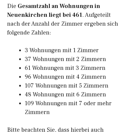
Die
Gesamtzahl an Wohnungen in
Neuenkirchen liegt bei 461
. Aufgeteilt
nach der Anzahl der Zimmer ergeben sich
folgende Zahlen:
3 Wohnungen mit 1 Zimmer
37 Wohnungen mit 2 Zimmern
61 Wohnungen mit 3 Zimmern
96 Wohnungen mit 4 Zimmern
107 Wohnungen mit 5 Zimmern
48 Wohnungen mit 6 Zimmern
109 Wohnungen mit 7 oder mehr
Zimmern
Bitte beachten Sie, dass hierbei auch