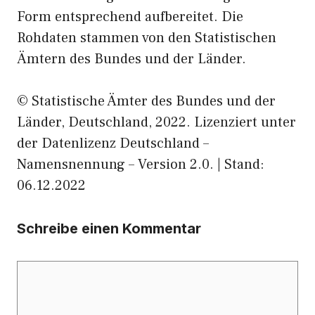
Form entsprechend aufbereitet. Die
Rohdaten stammen von den Statistischen
Ämtern des Bundes und der Länder.
© Statistische Ämter des Bundes und der
Länder, Deutschland, 2022. Lizenziert unter
der Datenlizenz Deutschland –
Namensnennung – Version 2.0. | Stand:
06.12.2022
Schreibe einen Kommentar
Kommentar