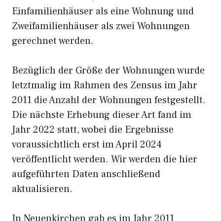
Einfamilienhäuser als eine Wohnung und
Zweifamilienhäuser als zwei Wohnungen
gerechnet werden.
Bezüglich der Größe der Wohnungen wurde
letztmalig im Rahmen des Zensus im Jahr
2011 die Anzahl der Wohnungen festgestellt.
Die nächste Erhebung dieser Art fand im
Jahr 2022 statt, wobei die Ergebnisse
voraussichtlich erst im April 2024
veröffentlicht werden. Wir werden die hier
aufgeführten Daten anschließend
aktualisieren.
In Neuenkirchen gab es im Jahr 2011