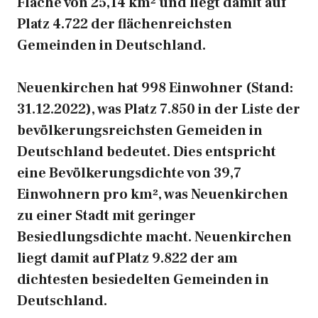
Fläche von 25,14 km² und liegt damit auf
Platz 4.722 der flächenreichsten
Gemeinden in Deutschland.
Neuenkirchen hat 998 Einwohner (Stand:
31.12.2022), was Platz 7.850 in der Liste der
bevölkerungsreichsten Gemeiden in
Deutschland bedeutet. Dies entspricht
eine Bevölkerungsdichte von 39,7
Einwohnern pro km², was Neuenkirchen
zu einer Stadt mit geringer
Besiedlungsdichte macht. Neuenkirchen
liegt damit auf Platz 9.822 der am
dichtesten besiedelten Gemeinden in
Deutschland.