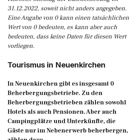
31.12.2022, soweit nicht anders angegeben.
Eine Angabe von 0 kann einen tatsächlichen
Wert von 0 bedeuten, es kann aber auch
bedeuten, dass keine Daten für diesen Wert
vorliegen.
Tourismus in Neuenkirchen
In Neuenkirchen gibt es insgesamt 0
Beherbergungsbetriebe. Zu den
Beherbergungsbetrieben zählen sowohl
Hotels als auch Pensionen. Aber auch
Campingplätze und Unterkünfte, die
Gäste nur im Nebenerwerb beherbergen,