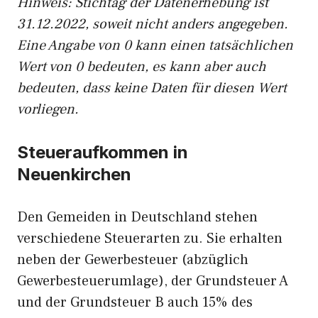
Hinweis: Stichtag der Datenerhebung ist
31.12.2022, soweit nicht anders angegeben.
Eine Angabe von 0 kann einen tatsächlichen
Wert von 0 bedeuten, es kann aber auch
bedeuten, dass keine Daten für diesen Wert
vorliegen.
Steueraufkommen in
Neuenkirchen
Den Gemeiden in Deutschland stehen
verschiedene Steuerarten zu. Sie erhalten
neben der Gewerbesteuer (abzüglich
Gewerbesteuerumlage), der Grundsteuer A
und der Grundsteuer B auch 15% des