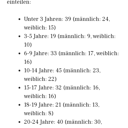
einteilen:
Unter 3 Jahren: 39 (männlich: 24,
weiblich: 15)
3-5 Jahre: 19 (männlich: 9, weiblich:
10)
6-9 Jahre: 33 (männlich: 17, weiblich:
16)
10-14 Jahre: 45 (männlich: 23,
weiblich: 22)
15-17 Jahre: 32 (männlich: 16,
weiblich: 16)
18-19 Jahre: 21 (männlich: 13,
weiblich: 8)
20-24 Jahre: 40 (männlich: 30,