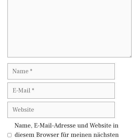
Name
E-
Mail
Website
Name, E-Mail-Adresse und Website in
diesem Browser für meinen nächsten