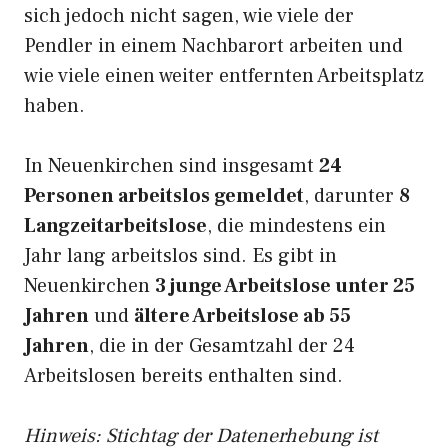
sich jedoch nicht sagen, wie viele der
Pendler in einem Nachbarort arbeiten und
wie viele einen weiter entfernten Arbeitsplatz
haben.
In Neuenkirchen sind insgesamt
24
Personen arbeitslos gemeldet
, darunter
8
Langzeitarbeitslose
, die mindestens ein
Jahr lang arbeitslos sind. Es gibt in
Neuenkirchen
3 junge Arbeitslose unter 25
Jahren
und
ältere Arbeitslose ab 55
Jahren
, die in der Gesamtzahl der 24
Arbeitslosen bereits enthalten sind.
Hinweis: Stichtag der Datenerhebung ist