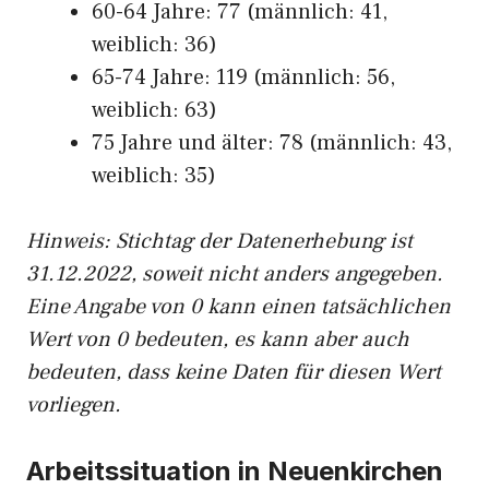
60-64 Jahre: 77 (männlich: 41,
weiblich: 36)
65-74 Jahre: 119 (männlich: 56,
weiblich: 63)
75 Jahre und älter: 78 (männlich: 43,
weiblich: 35)
Hinw
eis: Stichtag der Datenerhebung ist
31.12.2022, soweit nicht anders angegeben.
Eine Angabe von 0 kann einen tatsächlichen
Wert von 0 bedeuten, es kann aber auch
bedeuten, dass keine Daten für diesen Wert
vorliegen.
Arbeitssituation in Neuenkirchen