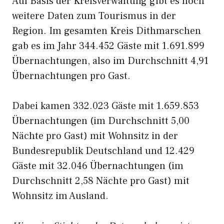
Auf Basis der Kreisverwaltung gibt es noch
weitere Daten zum Tourismus in der
Region. Im gesamten Kreis Dithmarschen
gab es im Jahr 344.452 Gäste mit 1.691.899
Übernachtungen, also im Durchschnitt 4,91
Übernachtungen pro Gast.
Dabei kamen 332.023 Gäste mit 1.659.853
Übernachtungen (im Durchschnitt 5,00
Nächte pro Gast) mit Wohnsitz in der
Bundesrepublik Deutschland und 12.429
Gäste mit 32.046 Übernachtungen (im
Durchschnitt 2,58 Nächte pro Gast) mit
Wohnsitz im Ausland.