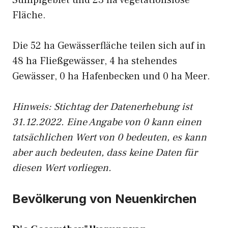
Sumpfgebiet und 23 ha vegetationslose
Fläche.
Die 52 ha Gewässerfläche teilen sich auf in
48 ha Fließgewässer, 4 ha stehendes
Gewässer, 0 ha Hafenbecken und 0 ha Meer.
Hinweis: Stichtag der Datenerhebung ist
31.12.2022. Eine Angabe von 0 kann einen
tatsächlichen Wert von 0 bedeuten, es kann
aber auch bedeuten, dass keine Daten für
diesen Wert vorliegen.
Bevölkerung von Neuenkirchen