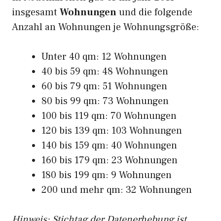
insgesamt
Wohnungen
und die folgende
Anzahl an Wohnungen je Wohnungsgröße:
Unter 40 qm: 12 Wohnungen
40 bis 59 qm: 48 Wohnungen
60 bis 79 qm: 51 Wohnungen
80 bis 99 qm: 73 Wohnungen
100 bis 119 qm: 70 Wohnungen
120 bis 139 qm: 103 Wohnungen
140 bis 159 qm: 40 Wohnungen
160 bis 179 qm: 23 Wohnungen
180 bis 199 qm: 9 Wohnungen
200 und mehr qm: 32 Wohnungen
Hinweis: Stichtag der Datenerhebung ist