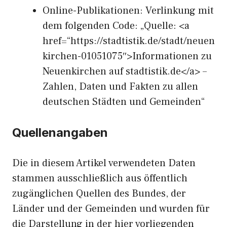
Online-Publikationen: Verlinkung mit
dem folgenden Code: „Quelle: <a
href=“https://stadtistik.de/stadt/neuen
kirchen-01051075″>Informationen zu
Neuenkirchen auf stadtistik.de</a> –
Zahlen, Daten und Fakten zu allen
deutschen Städten und Gemeinden“
Quellenangaben
Die in diesem Artikel verwendeten Daten
stammen ausschließlich aus öffentlich
zugänglichen Quellen des Bundes, der
Länder und der Gemeinden und wurden für
die Darstellung in der hier vorliegenden