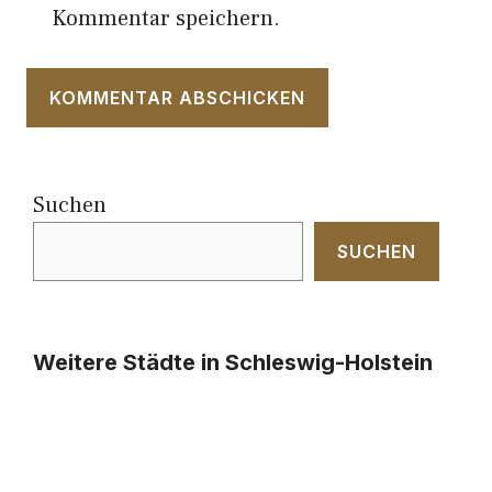
Kommentar speichern.
Suchen
SUCHEN
Weitere Städte in Schleswig-Holstein