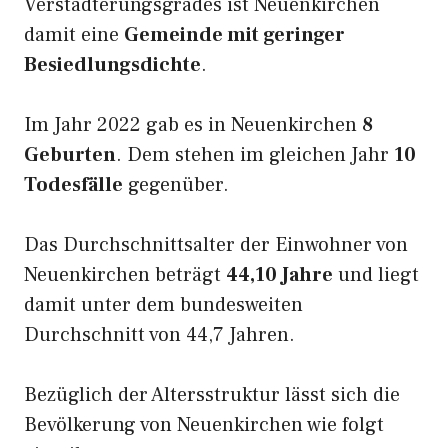
Verstädterungsgrades ist Neuenkirchen
damit eine
Gemeinde mit geringer
Besiedlungsdichte
.
Im Jahr 2022 gab es in Neuenkirchen
8
Geburten
. Dem stehen im gleichen Jahr
10
Todesfälle
gegenüber.
Das Durchschnittsalter der Einwohner von
Neuenkirchen beträgt
44,10 Jahre
und liegt
damit unter dem bundesweiten
Durchschnitt von 44,7 Jahren.
Bezüglich der Altersstruktur lässt sich die
Bevölkerung von Neuenkirchen wie folgt