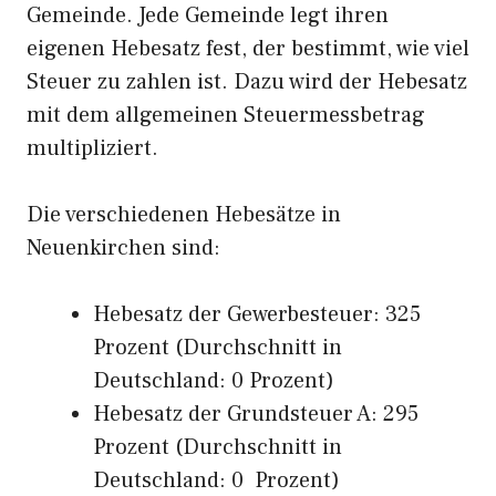
Gemeinde. Jede Gemeinde legt ihren
eigenen Hebesatz fest, der bestimmt, wie viel
Steuer zu zahlen ist. Dazu wird der Hebesatz
mit dem allgemeinen Steuermessbetrag
multipliziert.
Die verschiedenen Hebesätze in
Neuenkirchen sind:
Hebesatz der Gewerbesteuer: 325
Prozent (Durchschnitt in
Deutschland: 0 Prozent)
Hebesatz der Grundsteuer A: 295
Prozent (Durchschnitt in
Deutschland: 0 Prozent)