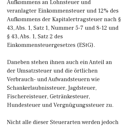
Aufkommens an Lohnsteuer und
veranlagter Einkommensteuer und 12% des
Aufkommens der Kapitalertragsteuer nach §
43, Abs. 1, Satz 1, Nummer 5-7 und 8-12 und
§ 43, Abs. 1, Satz 2 des
Einkommensteuergesetzes (EStG).
Daneben stehen ihnen auch ein Anteil an
der Umsatzsteuer und die örtlichen
Verbrauch- und Aufwandsteuern wie
Schankerlaubnissteuer, Jagdsteuer,
Fischereisteuer, Getränkesteuer,
Hundesteuer und Vergnügungssteuer zu.
Nicht alle dieser Steuerarten werden jedoch