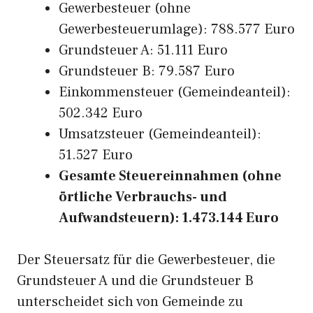
Gewerbesteuer (ohne
Gewerbesteuerumlage): 788.577 Euro
Grundsteuer A: 51.111 Euro
Grundsteuer B: 79.587 Euro
Einkommensteuer (Gemeindeanteil):
502.342 Euro
Umsatzsteuer (Gemeindeanteil):
51.527 Euro
Gesamte Steuereinnahmen (ohne
örtliche Verbrauchs- und
Aufwandsteuern): 1.473.144 Euro
Der Steuersatz für die Gewerbesteuer, die
Grundsteuer A und die Grundsteuer B
unterscheidet sich von Gemeinde zu