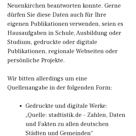
Neuenkirchen beantworten konnte. Gerne
dürfen Sie diese Daten auch für Ihre
eigenen Publikationen verwenden, seien es
Hausaufgaben in Schule, Ausbildung oder
Studium, gedruckte oder digitale
Publikationen, regionale Webseiten oder
persönliche Projekte.
Wir bitten allerdings um eine
Quellenangabe in der folgenden Form:
Gedruckte und digitale Werke:
„Quelle: stadtistik.de – Zahlen, Daten
und Fakten zu allen deutschen
Städten und Gemeinden“