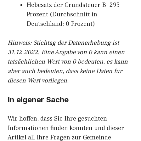
Hebesatz der Grundsteuer B: 295
Prozent (Durchschnitt in
Deutschland: 0 Prozent)
Hinweis: Stichtag der Datenerhebung ist
31.12.2022. Eine Angabe von 0 kann einen
tatsächlichen Wert von 0 bedeuten, es kann
aber auch bedeuten, dass keine Daten für
diesen Wert vorliegen.
In eigener Sache
Wir hoffen, dass Sie Ihre gesuchten
Informationen finden konnten und dieser
Artikel all Ihre Fragen zur Gemeinde