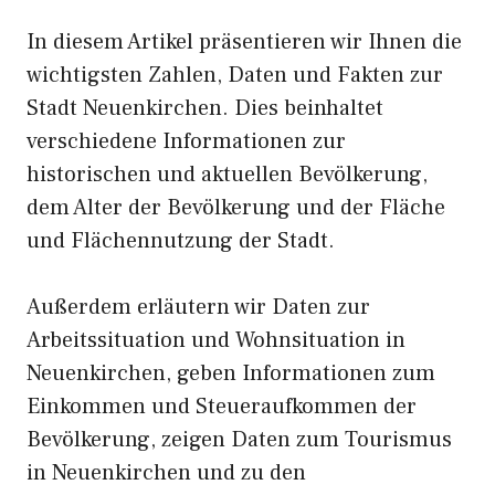
In diesem Artikel präsentieren wir Ihnen die
wichtigsten Zahlen, Daten und Fakten zur
Stadt Neuenkirchen. Dies beinhaltet
verschiedene Informationen zur
historischen und aktuellen Bevölkerung,
dem Alter der Bevölkerung und der Fläche
und Flächennutzung der Stadt.
Außerdem erläutern wir Daten zur
Arbeitssituation und Wohnsituation in
Neuenkirchen, geben Informationen zum
Einkommen und Steueraufkommen der
Bevölkerung, zeigen Daten zum Tourismus
in Neuenkirchen und zu den