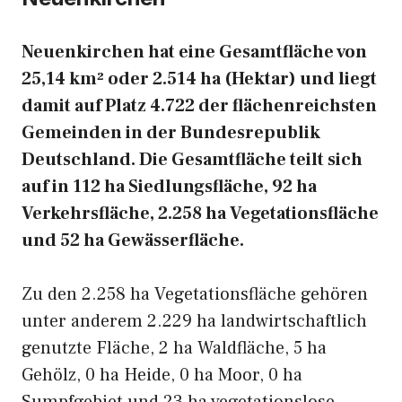
Neuenkirchen hat eine Gesamtfläche von
25,14 km² oder 2.514 ha (Hektar) und liegt
damit auf Platz 4.722 der flächenreichsten
Gemeinden in der Bundesrepublik
Deutschland. Die Gesamtfläche teilt sich
auf in 112 ha Siedlungsfläche, 92 ha
Verkehrsfläche, 2.258 ha Vegetationsfläche
und 52 ha Gewässerfläche.
Zu den 2.258 ha Vegetationsfläche gehören
unter anderem 2.229 ha landwirtschaftlich
genutzte Fläche, 2 ha Waldfläche, 5 ha
Gehölz, 0 ha Heide, 0 ha Moor, 0 ha