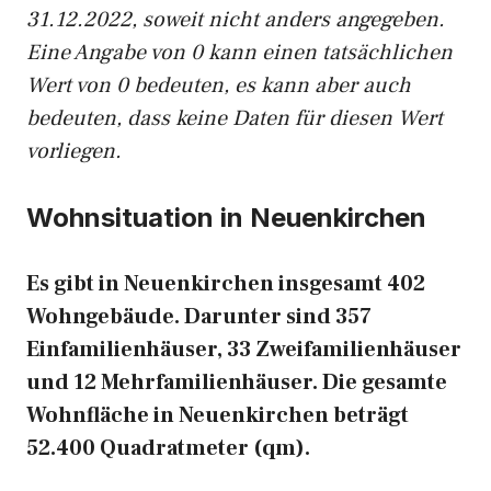
31.12.2022, soweit nicht anders angegeben.
Eine Angabe von 0 kann einen tatsächlichen
Wert von 0 bedeuten, es kann aber auch
bedeuten, dass keine Daten für diesen Wert
vorliegen.
Wohnsituation in Neuenkirchen
Es gibt in Neuenkirchen insgesamt 402
Wohngebäude. Darunter sind 357
Einfamilienhäuser, 33 Zweifamilienhäuser
und 12 Mehrfamilienhäuser. Die gesamte
Wohnfläche in Neuenkirchen beträgt
52.400 Quadratmeter (qm).