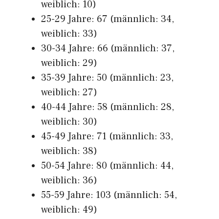
weiblich: 10)
25-29 Jahre: 67 (männlich: 34,
weiblich: 33)
30-34 Jahre: 66 (männlich: 37,
weiblich: 29)
35-39 Jahre: 50 (männlich: 23,
weiblich: 27)
40-44 Jahre: 58 (männlich: 28,
weiblich: 30)
45-49 Jahre: 71 (männlich: 33,
weiblich: 38)
50-54 Jahre: 80 (männlich: 44,
weiblich: 36)
55-59 Jahre: 103 (männlich: 54,
weiblich: 49)