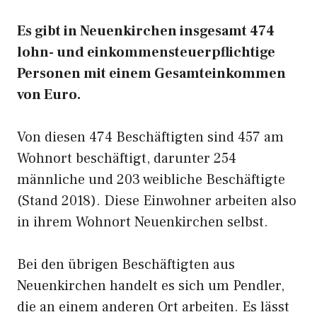
Es gibt in Neuenkirchen insgesamt 474
lohn- und einkommensteuerpflichtige
Personen mit einem Gesamteinkommen
von Euro.
Von diesen 474 Beschäftigten sind 457 am
Wohnort beschäftigt, darunter 254
männliche und 203 weibliche Beschäftigte
(Stand 2018). Diese Einwohner arbeiten also
in ihrem Wohnort Neuenkirchen selbst.
Bei den übrigen Beschäftigten aus
Neuenkirchen handelt es sich um Pendler,
die an einem anderen Ort arbeiten. Es lässt