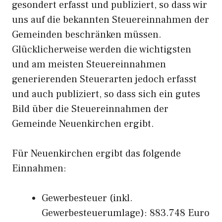
gesondert erfasst und publiziert, so dass wir
uns auf die bekannten Steuereinnahmen der
Gemeinden beschränken müssen.
Glücklicherweise werden die wichtigsten
und am meisten Steuereinnahmen
generierenden Steuerarten jedoch erfasst
und auch publiziert, so dass sich ein gutes
Bild über die Steuereinnahmen der
Gemeinde Neuenkirchen ergibt.
Für Neuenkirchen ergibt das folgende
Einnahmen:
Gewerbesteuer (inkl.
Gewerbesteuerumlage): 883.748 Euro