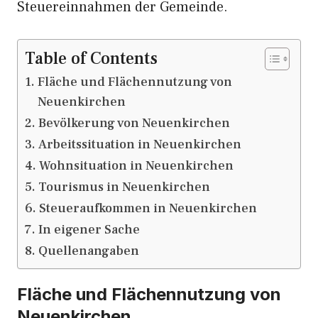
Steuereinnahmen der Gemeinde.
Table of Contents
Fläche und Flächennutzung von
Neuenkirchen
Bevölkerung von Neuenkirchen
Arbeitssituation in Neuenkirchen
Wohnsituation in Neuenkirchen
Tourismus in Neuenkirchen
Steueraufkommen in Neuenkirchen
In eigener Sache
Quellenangaben
Fläche und Flächennutzung von
Neuenkirchen