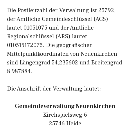
Die Postleitzahl der Verwaltung ist 25792,
der Amtliche Gemeindeschlüssel (AGS)
lautet 01051075 und der Amtliche
Regionalschlüssel (ARS) lautet
010515172075. Die geografischen
Mittelpunktkoordinaten von Neuenkirchen
sind Längengrad 54,235602 und Breitengrad
8,987884.
Die Anschrift der Verwaltung lautet:
Gemeindeverwaltung Neuenkirchen
Kirchspielsweg 6
25746 Heide