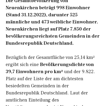
Die Gesamtbevölkerung von
Neuenkirchen beträgt 998 Einwohner
(Stand 31.12.2022), darunter 525
männliche und 473 weibliche Einwohner.
Neuenkirchen liegt auf Platz 7.850 der
bevölkerungsreichsten Gemeinden in der
Bundesrepublik Deutschland.
Bezüglich der Gesamtfläche von 25,14 km²
ergibt sich eine
Bevölkerungsdichte von
39,7 Einwohnern pro km²
und der 9.822.
Platz auf der Liste der am dichtesten
besiedelten Gemeinden in der
Bundesrepublik Deutschland. Laut der
amtlichen Einteilung des