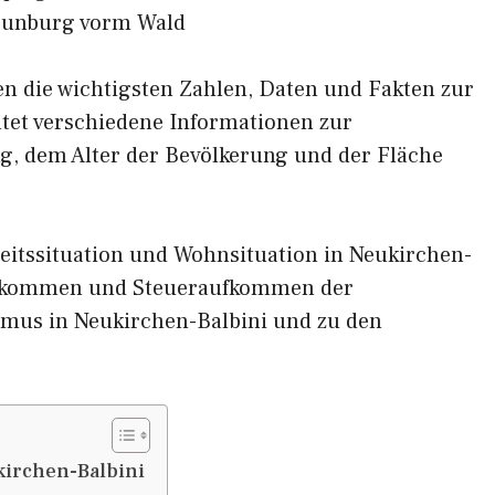
eunburg vorm Wald
nen die wichtigsten Zahlen, Daten und Fakten zur
ltet verschiedene Informationen zur
g, dem Alter der Bevölkerung und der Fläche
eitssituation und Wohnsituation in Neukirchen-
inkommen und Steueraufkommen der
mus in Neukirchen-Balbini und zu den
irchen-Balbini