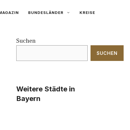
MAGAZIN
BUNDESLÄNDER
KREISE
Suchen
SUCHEN
Weitere Städte in
Bayern