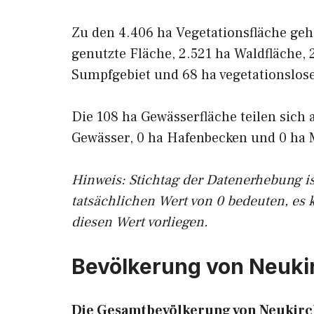
Zu den 4.406 ha Vegetationsfläche geh
genutzte Fläche, 2.521 ha Waldfläche, 
Sumpfgebiet und 68 ha vegetationslose
Die 108 ha Gewässerfläche teilen sich 
Gewässer, 0 ha Hafenbecken und 0 ha 
Hinweis: Stichtag der Datenerhebung i
tatsächlichen Wert von 0 bedeuten, es 
diesen Wert vorliegen.
Bevölkerung von Neuki
Die Gesamtbevölkerung von Neukirch