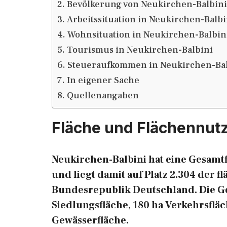
Bevölkerung von Neukirchen-Balbini
Arbeitssituation in Neukirchen-Balbi
Wohnsituation in Neukirchen-Balbin
Tourismus in Neukirchen-Balbini
Steueraufkommen in Neukirchen-Bal
In eigener Sache
Quellenangaben
Fläche und Flächennut
Neukirchen-Balbini hat eine Gesamtf
und liegt damit auf Platz 2.304 der
Bundesrepublik Deutschland. Die Gesa
Siedlungsfläche, 180 ha Verkehrsfläc
Gewässerfläche.