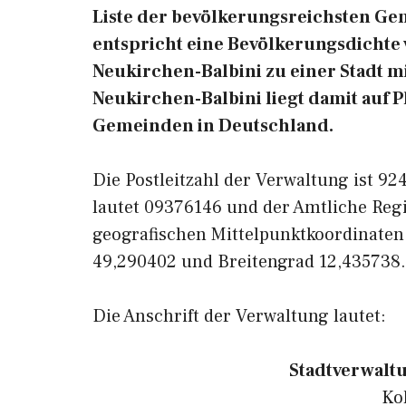
Liste der bevölkerungsreichsten Ge
entspricht eine Bevölkerungsdichte
Neukirchen-Balbini zu einer Stadt m
Neukirchen-Balbini liegt damit auf P
Gemeinden in Deutschland.
Die Postleitzahl der Verwaltung ist 9
lautet 09376146 und der Amtliche Reg
geografischen Mittelpunktkoordinaten
49,290402 und Breitengrad 12,435738.
Die Anschrift der Verwaltung lautet:
Stadtverwalt
Ko