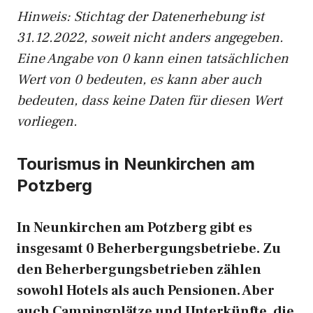
Hinweis: Stichtag der Datenerhebung ist
31.12.2022, soweit nicht anders angegeben.
Eine Angabe von 0 kann einen tatsächlichen
Wert von 0 bedeuten, es kann aber auch
bedeuten, dass keine Daten für diesen Wert
vorliegen.
Tourismus in Neunkirchen am
Potzberg
In Neunkirchen am Potzberg gibt es
insgesamt 0 Beherbergungsbetriebe. Zu
den Beherbergungsbetrieben zählen
sowohl Hotels als auch Pensionen. Aber
auch Campingplätze und Unterkünfte, die