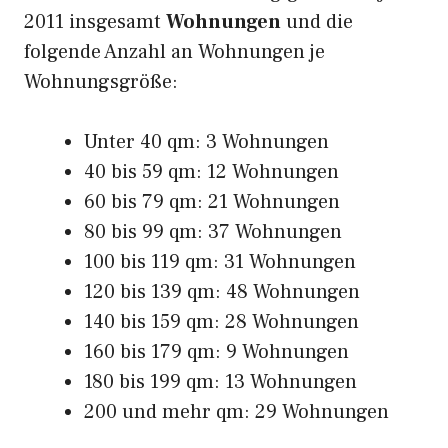
2011 insgesamt
Wohnungen
und die
folgende Anzahl an Wohnungen je
Wohnungsgröße:
Unter 40 qm: 3 Wohnungen
40 bis 59 qm: 12 Wohnungen
60 bis 79 qm: 21 Wohnungen
80 bis 99 qm: 37 Wohnungen
100 bis 119 qm: 31 Wohnungen
120 bis 139 qm: 48 Wohnungen
140 bis 159 qm: 28 Wohnungen
160 bis 179 qm: 9 Wohnungen
180 bis 199 qm: 13 Wohnungen
200 und mehr qm: 29 Wohnungen