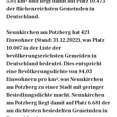
5,01 km² und liegt damit auf Platz 10.473
der flächenreichsten Gemeinden in
Deutschland.
Neunkirchen am Potzberg hat 421
Einwohner (Stand: 31.12.2022), was Platz
10.007 in der Liste der
bevölkerungsreichsten Gemeiden in
Deutschland bedeutet. Dies entspricht
eine Bevölkerungsdichte von 84,03
Einwohnern pro km², was Neunkirchen
am Potzberg zu einer Stadt mit geringer
Besiedlungsdichte macht. Neunkirchen
am Potzberg liegt damit auf Platz 6.681 der
am dichtesten besiedelten Gemeinden in