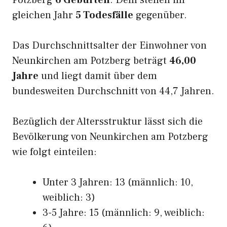
Potzberg
6 Geburten
. Dem stehen im
gleichen Jahr
5 Todesfälle
gegenüber.
Das Durchschnittsalter der Einwohner von
Neunkirchen am Potzberg beträgt
46,00
Jahre
und liegt damit über dem
bundesweiten Durchschnitt von 44,7 Jahren.
Bezüglich der Altersstruktur lässt sich die
Bevölkerung von Neunkirchen am Potzberg
wie folgt einteilen:
Unter 3 Jahren: 13 (männlich: 10,
weiblich: 3)
3-5 Jahre: 15 (männlich: 9, weiblich: