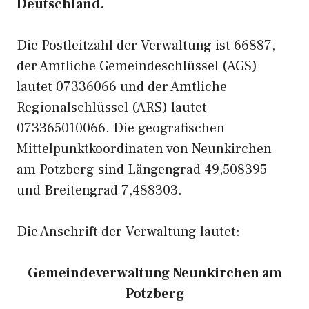
Deutschland.
Die Postleitzahl der Verwaltung ist 66887,
der Amtliche Gemeindeschlüssel (AGS)
lautet 07336066 und der Amtliche
Regionalschlüssel (ARS) lautet
073365010066. Die geografischen
Mittelpunktkoordinaten von Neunkirchen
am Potzberg sind Längengrad 49,508395
und Breitengrad 7,488303.
Die Anschrift der Verwaltung lautet:
Gemeindeverwaltung Neunkirchen am
Potzberg