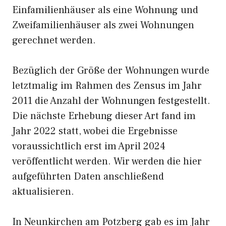
Einfamilienhäuser als eine Wohnung und
Zweifamilienhäuser als zwei Wohnungen
gerechnet werden.
Bezüglich der Größe der Wohnungen wurde
letztmalig im Rahmen des Zensus im Jahr
2011 die Anzahl der Wohnungen festgestellt.
Die nächste Erhebung dieser Art fand im
Jahr 2022 statt, wobei die Ergebnisse
voraussichtlich erst im April 2024
veröffentlicht werden. Wir werden die hier
aufgeführten Daten anschließend
aktualisieren.
In Neunkirchen am Potzberg gab es im Jahr