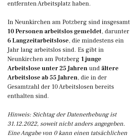
entfernten Arbeitsplatz haben.
In Neunkirchen am Potzberg sind insgesamt
10 Personen arbeitslos gemeldet
, darunter
6 Langzeitarbeitslose
, die mindestens ein
Jahr lang arbeitslos sind. Es gibt in
Neunkirchen am Potzberg
1 junge
Arbeitslose unter 25 Jahren
und
ältere
Arbeitslose ab 55 Jahren
, die in der
Gesamtzahl der 10 Arbeitslosen bereits
enthalten sind.
Hinweis: Stichtag der Datenerhebung ist
31.12.2022, soweit nicht anders angegeben.
Eine Angabe von 0 kann einen tatsächlichen