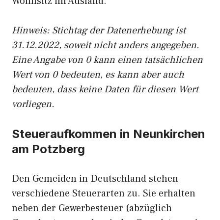
Wohnsitz im Ausland.
Hinweis: Stichtag der Datenerhebung ist
31.12.2022, soweit nicht anders angegeben.
Eine Angabe von 0 kann einen tatsächlichen
Wert von 0 bedeuten, es kann aber auch
bedeuten, dass keine Daten für diesen Wert
vorliegen.
Steueraufkommen in Neunkirchen
am Potzberg
Den Gemeiden in Deutschland stehen
verschiedene Steuerarten zu. Sie erhalten
neben der Gewerbesteuer (abzüglich