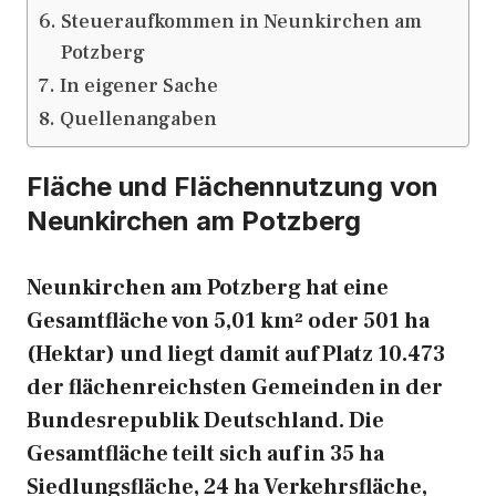
Steueraufkommen in Neunkirchen am
Potzberg
In eigener Sache
Quellenangaben
Fläche und Flächennutzung von
Neunkirchen am Potzberg
Neunkirchen am Potzberg hat eine
Gesamtfläche von 5,01 km² oder 501 ha
(Hektar) und liegt damit auf Platz 10.473
der flächenreichsten Gemeinden in der
Bundesrepublik Deutschland. Die
Gesamtfläche teilt sich auf in 35 ha
Siedlungsfläche, 24 ha Verkehrsfläche,