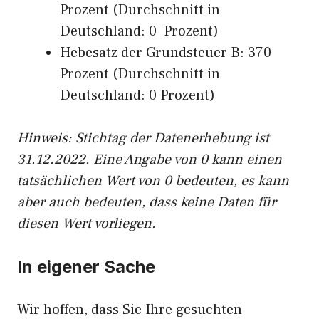
Prozent (Durchschnitt in
Deutschland: 0 Prozent)
Hebesatz der Grundsteuer B: 370
Prozent (Durchschnitt in
Deutschland: 0 Prozent)
Hinweis: Stichtag der Datenerhebung ist
31.12.2022. Eine Angabe von 0 kann einen
tatsächlichen Wert von 0 bedeuten, es kann
aber auch bedeuten, dass keine Daten für
diesen Wert vorliegen.
In eigener Sache
Wir hoffen, dass Sie Ihre gesuchten