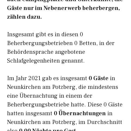
Gäste nur im Nebenerwerb beherbergen,
zählen dazu.
Insgesamt gibt es in diesen 0
Beherbergungsbetrieben 0 Betten, in der
Behördensprache angebotene
Schlafgelegenheiten genannt.
Im Jahr 2021 gab es insgesamt
0 Gäste
in
Neunkirchen am Potzberg, die mindestens
eine Übernachtung in einem der
Beherbergungsbetriebe hatte. Diese 0 Gäste
hatten insgesamt
0 Übernachtungen
in
Neunkirchen am Potzberg, im Durchschnitt