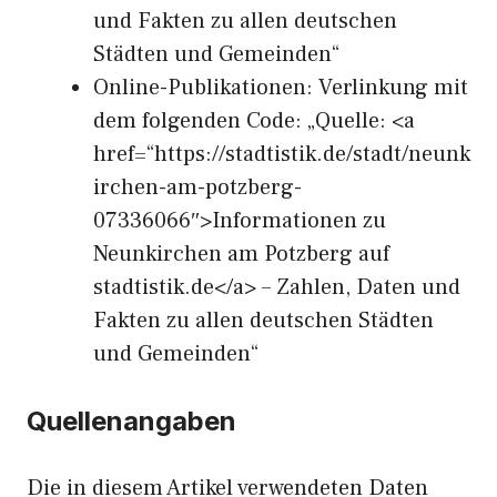
und Fakten zu allen deutschen
Städten und Gemeinden“
Online-Publikationen: Verlinkung mit
dem folgenden Code: „Quelle: <a
href=“https://stadtistik.de/stadt/neunk
irchen-am-potzberg-
07336066″>Informationen zu
Neunkirchen am Potzberg auf
stadtistik.de</a> – Zahlen, Daten und
Fakten zu allen deutschen Städten
und Gemeinden“
Quellenangaben
Die in diesem Artikel verwendeten Daten