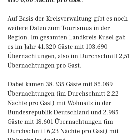
also
0,00 Nächte pro Gast
.
Auf Basis der Kreisverwaltung gibt es noch
weitere Daten zum Tourismus in der
Region. Im gesamten Landkreis Kusel gab
es im Jahr 41.320 Gäste mit 103.690
Übernachtungen, also im Durchschnitt 2,51
Übernachtungen pro Gast.
Dabei kamen 38.335 Gäste mit 85.089
Übernachtungen (im Durchschnitt 2,22
Nächte pro Gast) mit Wohnsitz in der
Bundesrepublik Deutschland und 2.985
Gäste mit 18.601 Übernachtungen (im
Durchschnitt 6,23 Nächte pro Gast) mit