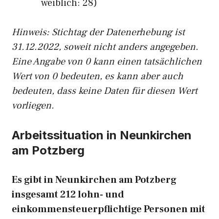
weiblich: 28)
Hinw
eis: Stichtag der Datenerhebung ist
31.12.2022, soweit nicht anders angegeben.
Eine Angabe von 0 kann einen tatsächlichen
Wert von 0 bedeuten, es kann aber auch
bedeuten, dass keine Daten für diesen Wert
vorliegen.
Arbeitssituation in Neunkirchen
am Potzberg
Es gibt in Neunkirchen am Potzberg
insgesamt 212 lohn- und
einkommensteuerpflichtige Personen mit