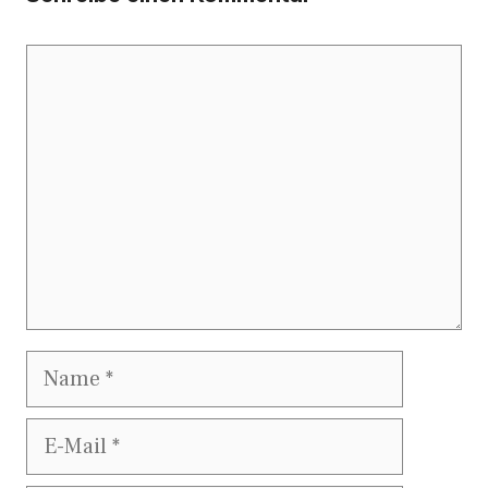
Kommentar
Name
E-
Mail