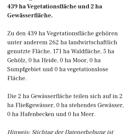
439 ha Vegetationsfläche und 2 ha
Gewässerfläche.
Zu den 439 ha Vegetationsfläche gehören
unter anderem 262 ha landwirtschaftlich
genutzte Fläche, 171 ha Waldfläche, 5 ha
Gehölz, 0 ha Heide, 0 ha Moor, 0 ha
Sumpfgebiet und 0 ha vegetationslose
Fläche.
Die 2 ha Gewässerfläche teilen sich auf in 2
ha Fließgewässer, 0 ha stehendes Gewässer,
0 ha Hafenbecken und 0 ha Meer.
Hinweis: Stichtag der Datenerhebung ist