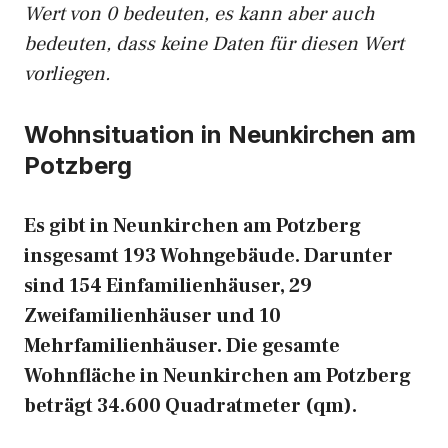
Wert von 0 bedeuten, es kann aber auch
bedeuten, dass keine Daten für diesen Wert
vorliegen.
Wohnsituation in Neunkirchen am
Potzberg
Es gibt in Neunkirchen am Potzberg
insgesamt 193 Wohngebäude. Darunter
sind 154 Einfamilienhäuser, 29
Zweifamilienhäuser und 10
Mehrfamilienhäuser. Die gesamte
Wohnfläche in Neunkirchen am Potzberg
beträgt 34.600 Quadratmeter (qm).