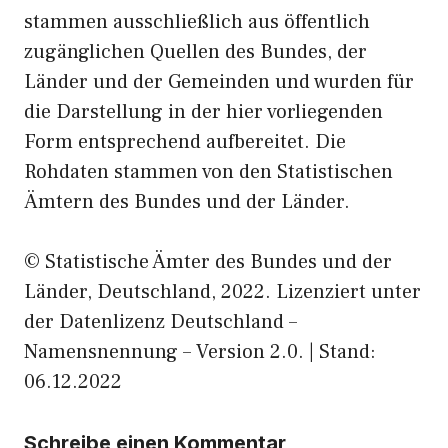
stammen ausschließlich aus öffentlich
zugänglichen Quellen des Bundes, der
Länder und der Gemeinden und wurden für
die Darstellung in der hier vorliegenden
Form entsprechend aufbereitet. Die
Rohdaten stammen von den Statistischen
Ämtern des Bundes und der Länder.
© Statistische Ämter des Bundes und der
Länder, Deutschland, 2022. Lizenziert unter
der Datenlizenz Deutschland –
Namensnennung – Version 2.0. | Stand:
06.12.2022
Schreibe einen Kommentar