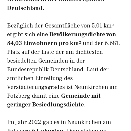
Deutschland.
Bezüglich der Gesamtfläche von 5,01 km²
ergibt sich eine
Bevölkerungsdichte von
84,03 Einwohnern pro km²
und der 6.681.
Platz auf der Liste der am dichtesten
besiedelten Gemeinden in der
Bundesrepublik Deutschland. Laut der
amtlichen Einteilung des
Verstädterungsgrades ist Neunkirchen am
Potzberg damit eine
Gemeinde mit
geringer Besiedlungsdichte
.
Im Jahr 2022 gab es in Neunkirchen am