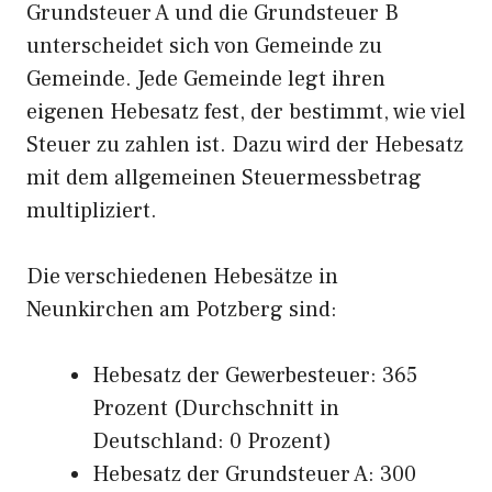
Grundsteuer A und die Grundsteuer B
unterscheidet sich von Gemeinde zu
Gemeinde. Jede Gemeinde legt ihren
eigenen Hebesatz fest, der bestimmt, wie viel
Steuer zu zahlen ist. Dazu wird der Hebesatz
mit dem allgemeinen Steuermessbetrag
multipliziert.
Die verschiedenen Hebesätze in
Neunkirchen am Potzberg sind:
Hebesatz der Gewerbesteuer: 365
Prozent (Durchschnitt in
Deutschland: 0 Prozent)
Hebesatz der Grundsteuer A: 300