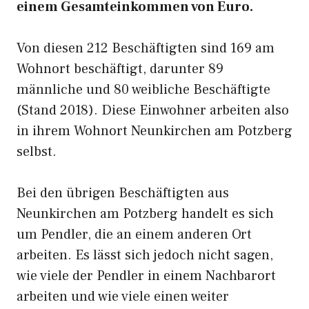
einem Gesamteinkommen von Euro.
Von diesen 212 Beschäftigten sind 169 am
Wohnort beschäftigt, darunter 89
männliche und 80 weibliche Beschäftigte
(Stand 2018). Diese Einwohner arbeiten also
in ihrem Wohnort Neunkirchen am Potzberg
selbst.
Bei den übrigen Beschäftigten aus
Neunkirchen am Potzberg handelt es sich
um Pendler, die an einem anderen Ort
arbeiten. Es lässt sich jedoch nicht sagen,
wie viele der Pendler in einem Nachbarort
arbeiten und wie viele einen weiter