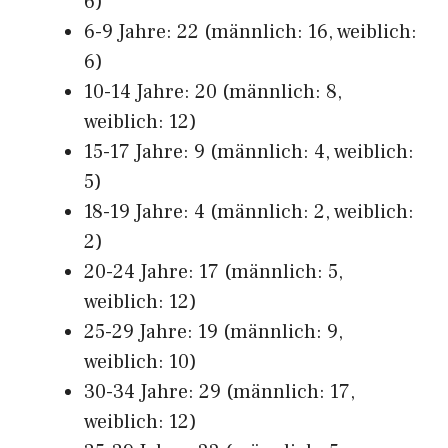
6)
6-9 Jahre: 22 (männlich: 16, weiblich:
6)
10-14 Jahre: 20 (männlich: 8,
weiblich: 12)
15-17 Jahre: 9 (männlich: 4, weiblich:
5)
18-19 Jahre: 4 (männlich: 2, weiblich:
2)
20-24 Jahre: 17 (männlich: 5,
weiblich: 12)
25-29 Jahre: 19 (männlich: 9,
weiblich: 10)
30-34 Jahre: 29 (männlich: 17,
weiblich: 12)