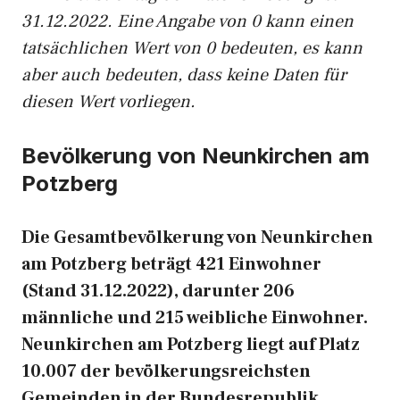
31.12.2022. Eine Angabe von 0 kann einen
tatsächlichen Wert von 0 bedeuten, es kann
aber auch bedeuten, dass keine Daten für
diesen Wert vorliegen.
Bevölkerung von Neunkirchen am
Potzberg
Die Gesamtbevölkerung von Neunkirchen
am Potzberg beträgt 421 Einwohner
(Stand 31.12.2022), darunter 206
männliche und 215 weibliche Einwohner.
Neunkirchen am Potzberg liegt auf Platz
10.007 der bevölkerungsreichsten
Gemeinden in der Bundesrepublik