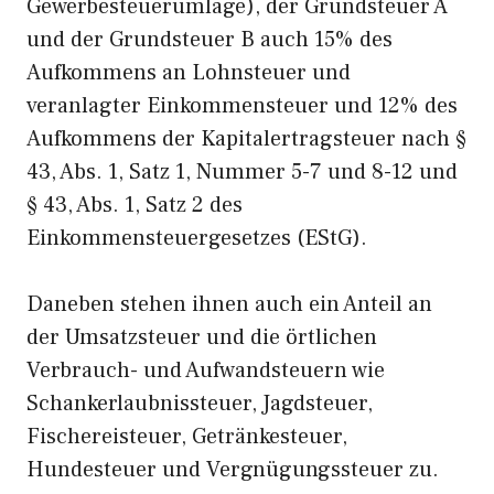
Gewerbesteuerumlage), der Grundsteuer A
und der Grundsteuer B auch 15% des
Aufkommens an Lohnsteuer und
veranlagter Einkommensteuer und 12% des
Aufkommens der Kapitalertragsteuer nach §
43, Abs. 1, Satz 1, Nummer 5-7 und 8-12 und
§ 43, Abs. 1, Satz 2 des
Einkommensteuergesetzes (EStG).
Daneben stehen ihnen auch ein Anteil an
der Umsatzsteuer und die örtlichen
Verbrauch- und Aufwandsteuern wie
Schankerlaubnissteuer, Jagdsteuer,
Fischereisteuer, Getränkesteuer,
Hundesteuer und Vergnügungssteuer zu.