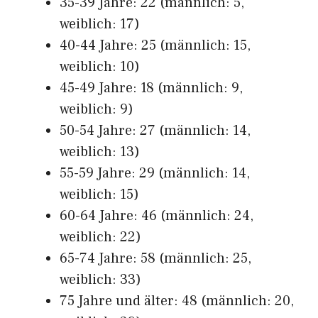
35-39 Jahre: 22 (männlich: 5,
weiblich: 17)
40-44 Jahre: 25 (männlich: 15,
weiblich: 10)
45-49 Jahre: 18 (männlich: 9,
weiblich: 9)
50-54 Jahre: 27 (männlich: 14,
weiblich: 13)
55-59 Jahre: 29 (männlich: 14,
weiblich: 15)
60-64 Jahre: 46 (männlich: 24,
weiblich: 22)
65-74 Jahre: 58 (männlich: 25,
weiblich: 33)
75 Jahre und älter: 48 (männlich: 20,