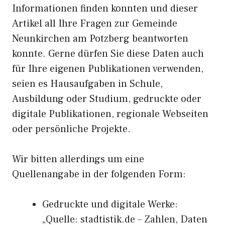
Informationen finden konnten und dieser
Artikel all Ihre Fragen zur Gemeinde
Neunkirchen am Potzberg beantworten
konnte. Gerne dürfen Sie diese Daten auch
für Ihre eigenen Publikationen verwenden,
seien es Hausaufgaben in Schule,
Ausbildung oder Studium, gedruckte oder
digitale Publikationen, regionale Webseiten
oder persönliche Projekte.
Wir bitten allerdings um eine
Quellenangabe in der folgenden Form:
Gedruckte und digitale Werke:
„Quelle: stadtistik.de – Zahlen, Daten