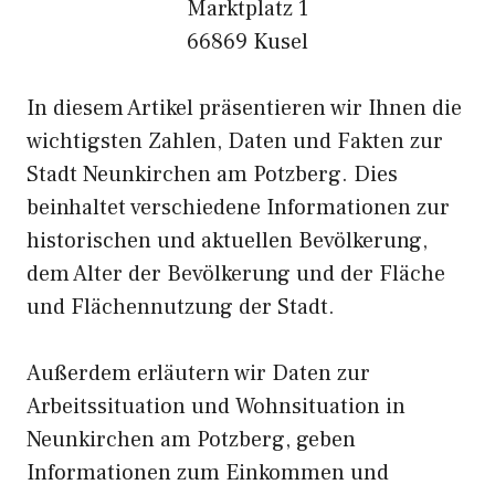
Marktplatz 1
66869 Kusel
In diesem Artikel präsentieren wir Ihnen die
wichtigsten Zahlen, Daten und Fakten zur
Stadt Neunkirchen am Potzberg. Dies
beinhaltet verschiedene Informationen zur
historischen und aktuellen Bevölkerung,
dem Alter der Bevölkerung und der Fläche
und Flächennutzung der Stadt.
Außerdem erläutern wir Daten zur
Arbeitssituation und Wohnsituation in
Neunkirchen am Potzberg, geben
Informationen zum Einkommen und