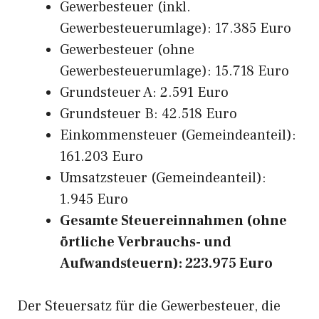
Gewerbesteuer (inkl.
Gewerbesteuerumlage): 17.385 Euro
Gewerbesteuer (ohne
Gewerbesteuerumlage): 15.718 Euro
Grundsteuer A: 2.591 Euro
Grundsteuer B: 42.518 Euro
Einkommensteuer (Gemeindeanteil):
161.203 Euro
Umsatzsteuer (Gemeindeanteil):
1.945 Euro
Gesamte Steuereinnahmen (ohne
örtliche Verbrauchs- und
Aufwandsteuern): 223.975 Euro
Der Steuersatz für die Gewerbesteuer, die