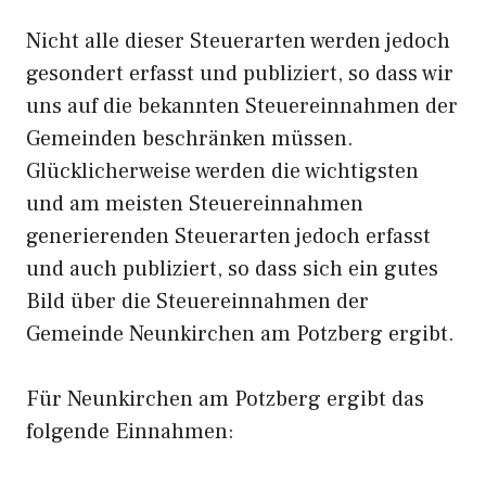
Nicht alle dieser Steuerarten werden jedoch
gesondert erfasst und publiziert, so dass wir
uns auf die bekannten Steuereinnahmen der
Gemeinden beschränken müssen.
Glücklicherweise werden die wichtigsten
und am meisten Steuereinnahmen
generierenden Steuerarten jedoch erfasst
und auch publiziert, so dass sich ein gutes
Bild über die Steuereinnahmen der
Gemeinde Neunkirchen am Potzberg ergibt.
Für Neunkirchen am Potzberg ergibt das
folgende Einnahmen: