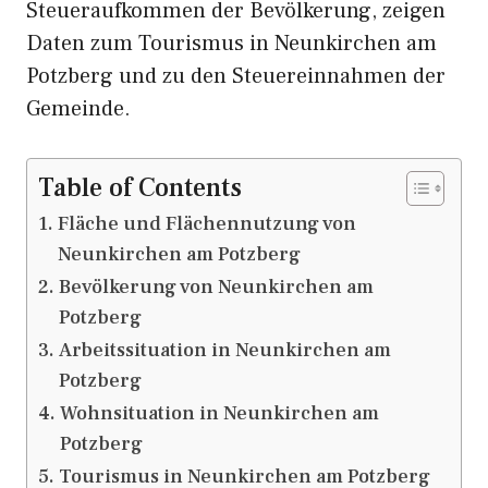
Steueraufkommen der Bevölkerung, zeigen
Daten zum Tourismus in Neunkirchen am
Potzberg und zu den Steuereinnahmen der
Gemeinde.
Table of Contents
Fläche und Flächennutzung von
Neunkirchen am Potzberg
Bevölkerung von Neunkirchen am
Potzberg
Arbeitssituation in Neunkirchen am
Potzberg
Wohnsituation in Neunkirchen am
Potzberg
Tourismus in Neunkirchen am Potzberg