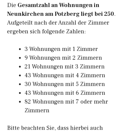
Die
Gesamtzahl an Wohnungen in
Neunkirchen am Potzberg liegt bei 250
.
Aufgeteilt nach der Anzahl der Zimmer
ergeben sich folgende Zahlen:
3 Wohnungen mit 1 Zimmer
9 Wohnungen mit 2 Zimmern
21 Wohnungen mit 3 Zimmern
43 Wohnungen mit 4 Zimmern
30 Wohnungen mit 5 Zimmern
43 Wohnungen mit 6 Zimmern
82 Wohnungen mit 7 oder mehr
Zimmern
Bitte beachten Sie, dass hierbei auch