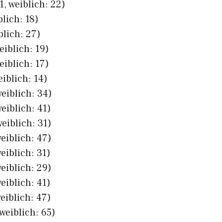
, weiblich: 22)
lich: 18)
blich: 27)
eiblich: 19)
eiblich: 17)
eiblich: 14)
eiblich: 34)
eiblich: 41)
eiblich: 31)
eiblich: 47)
eiblich: 31)
eiblich: 29)
eiblich: 41)
eiblich: 47)
weiblich: 65)