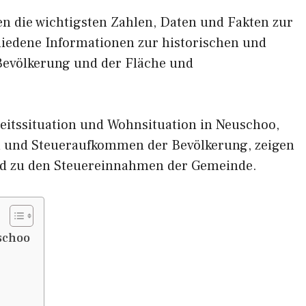
nen die wichtigsten Zahlen, Daten und Fakten zur
hiedene Informationen zur historischen und
 Bevölkerung und der Fläche und
eitssituation und Wohnsituation in Neuschoo,
und Steueraufkommen der Bevölkerung, zeigen
d zu den Steuereinnahmen der Gemeinde.
schoo