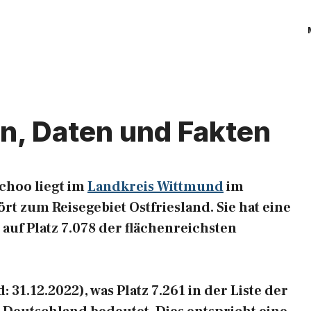
n, Daten und Fakten
choo liegt im
Landkreis Wittmund
im
t zum Reisegebiet Ostfriesland. Sie hat eine
 auf Platz 7.078 der flächenreichsten
31.12.2022), was Platz 7.261 in der Liste der