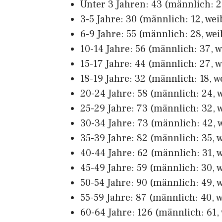
Unter 3 Jahren: 43 (männlich: 21
3-5 Jahre: 30 (männlich: 12, weib
6-9 Jahre: 55 (männlich: 28, wei
10-14 Jahre: 56 (männlich: 37, w
15-17 Jahre: 44 (männlich: 27, w
18-19 Jahre: 32 (männlich: 18, w
20-24 Jahre: 58 (männlich: 24, w
25-29 Jahre: 73 (männlich: 32, w
30-34 Jahre: 73 (männlich: 42, w
35-39 Jahre: 82 (männlich: 35, w
40-44 Jahre: 62 (männlich: 31, w
45-49 Jahre: 59 (männlich: 30, w
50-54 Jahre: 90 (männlich: 49, w
55-59 Jahre: 87 (männlich: 40, w
60-64 Jahre: 126 (männlich: 61, 