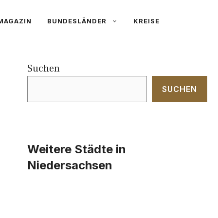
MAGAZIN
BUNDESLÄNDER
KREISE
Suchen
SUCHEN
Weitere Städte in
Niedersachsen