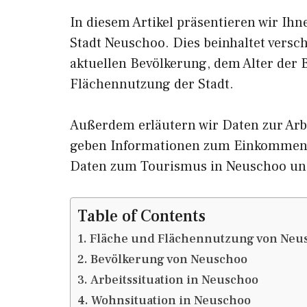
In diesem Artikel präsentieren wir Ih
Stadt Neuschoo. Dies beinhaltet versc
aktuellen Bevölkerung, dem Alter der
Flächennutzung der Stadt.
Außerdem erläutern wir Daten zur Arb
geben Informationen zum Einkommen 
Daten zum Tourismus in Neuschoo un
Table of Contents
Fläche und Flächennutzung von Neu
Bevölkerung von Neuschoo
Arbeitssituation in Neuschoo
Wohnsituation in Neuschoo