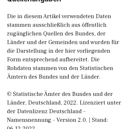
Die in diesem Artikel verwendeten Daten
stammen ausschließlich aus öffentlich
zugänglichen Quellen des Bundes, der
Länder und der Gemeinden und wurden für
die Darstellung in der hier vorliegenden
Form entsprechend aufbereitet. Die
Rohdaten stammen von den Statistischen
Ämtern des Bundes und der Länder.
© Statistische Ämter des Bundes und der
Länder, Deutschland, 2022. Lizenziert unter
der Datenlizenz Deutschland –
Namensnennung – Version 2.0. | Stand:
06.12.2022