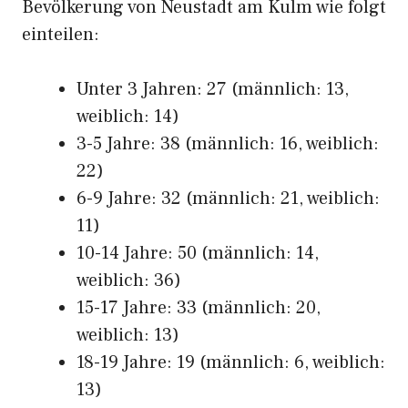
Bevölkerung von Neustadt am Kulm wie folgt
einteilen:
Unter 3 Jahren: 27 (männlich: 13,
weiblich: 14)
3-5 Jahre: 38 (männlich: 16, weiblich:
22)
6-9 Jahre: 32 (männlich: 21, weiblich:
11)
10-14 Jahre: 50 (männlich: 14,
weiblich: 36)
15-17 Jahre: 33 (männlich: 20,
weiblich: 13)
18-19 Jahre: 19 (männlich: 6, weiblich:
13)