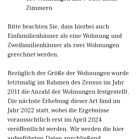
Zimmern
Bitte beachten Sie, dass hierbei auch
Einfamilienhäuser als eine Wohnung und
Zweifamilienhäuser als zwei Wohnungen
gerechnet werden.
Bezüglich der Größe der Wohnungen wurde
letztmalig im Rahmen des Zensus im Jahr
2011 die Anzahl der Wohnungen festgestellt.
Die nächste Erhebung dieser Art fand im
Jahr 2022 statt, wobei die Ergebnisse
voraussichtlich erst im April 2024
veröffentlicht werden. Wir werden die hier
aufgeführten Daten anschließend