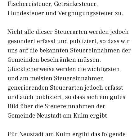
Fischereisteuer, Getränkesteuer,
Hundesteuer und Vergnügungssteuer zu.
Nicht alle dieser Steuerarten werden jedoch
gesondert erfasst und publiziert, so dass wir
uns auf die bekannten Steuereinnahmen der
Gemeinden beschränken müssen.
Glücklicherweise werden die wichtigsten
und am meisten Steuereinnahmen
generierenden Steuerarten jedoch erfasst
und auch publiziert, so dass sich ein gutes
Bild über die Steuereinnahmen der
Gemeinde Neustadt am Kulm ergibt.
Für Neustadt am Kulm ergibt das folgende