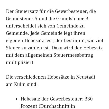
Der Steuersatz für die Gewerbesteuer, die
Grundsteuer A und die Grundsteuer B
unterscheidet sich von Gemeinde zu
Gemeinde. Jede Gemeinde legt ihren
eigenen Hebesatz fest, der bestimmt, wie viel
Steuer zu zahlen ist. Dazu wird der Hebesatz
mit dem allgemeinen Steuermessbetrag
multipliziert.
Die verschiedenen Hebesätze in Neustadt
am Kulm sind:
Hebesatz der Gewerbesteuer: 330
Prozent (Durchschnitt in