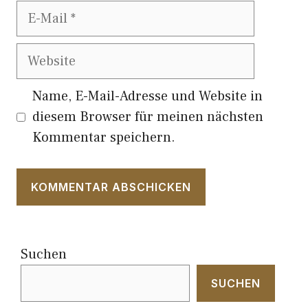
E-
Mail
Website
Name, E-Mail-Adresse und Website in
diesem Browser für meinen nächsten
Kommentar speichern.
Suchen
SUCHEN