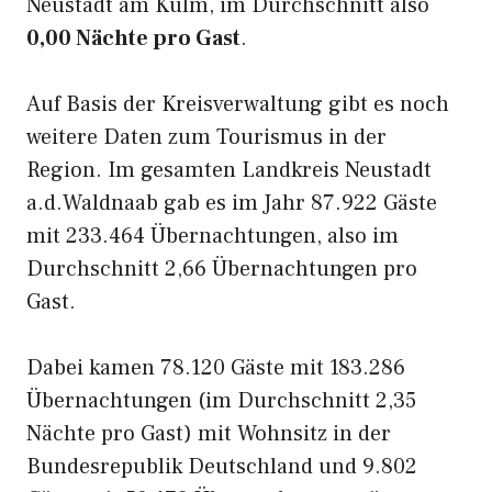
Neustadt am Kulm, im Durchschnitt also
0,00 Nächte pro Gast
.
Auf Basis der Kreisverwaltung gibt es noch
weitere Daten zum Tourismus in der
Region. Im gesamten Landkreis Neustadt
a.d.Waldnaab gab es im Jahr 87.922 Gäste
mit 233.464 Übernachtungen, also im
Durchschnitt 2,66 Übernachtungen pro
Gast.
Dabei kamen 78.120 Gäste mit 183.286
Übernachtungen (im Durchschnitt 2,35
Nächte pro Gast) mit Wohnsitz in der
Bundesrepublik Deutschland und 9.802