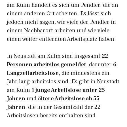
am Kulm handelt es sich um Pendler, die an
einem anderen Ort arbeiten. Es lässt sich
jedoch nicht sagen, wie viele der Pendler in
einem Nachbarort arbeiten und wie viele
einen weiter entfernten Arbeitsplatz haben.
In Neustadt am Kulm sind insgesamt
22
Personen arbeitslos gemeldet
, darunter
6
Langzeitarbeitslose
, die mindestens ein
Jahr lang arbeitslos sind. Es gibt in Neustadt
am Kulm
1 junge Arbeitslose unter 25
Jahren
und
ältere Arbeitslose ab 55
Jahren
, die in der Gesamtzahl der 22
Arbeitslosen bereits enthalten sind.