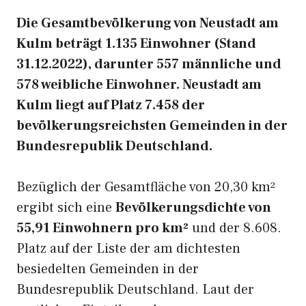
Die Gesamtbevölkerung von Neustadt am
Kulm beträgt 1.135 Einwohner (Stand
31.12.2022), darunter 557 männliche und
578 weibliche Einwohner. Neustadt am
Kulm liegt auf Platz 7.458 der
bevölkerungsreichsten Gemeinden in der
Bundesrepublik Deutschland.
Bezüglich der Gesamtfläche von 20,30 km²
ergibt sich eine
Bevölkerungsdichte von
55,91 Einwohnern pro km²
und der 8.608.
Platz auf der Liste der am dichtesten
besiedelten Gemeinden in der
Bundesrepublik Deutschland. Laut der