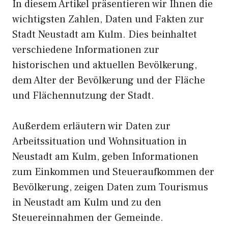
In diesem Artikel präsentieren wir Ihnen die
wichtigsten Zahlen, Daten und Fakten zur
Stadt Neustadt am Kulm. Dies beinhaltet
verschiedene Informationen zur
historischen und aktuellen Bevölkerung,
dem Alter der Bevölkerung und der Fläche
und Flächennutzung der Stadt.
Außerdem erläutern wir Daten zur
Arbeitssituation und Wohnsituation in
Neustadt am Kulm, geben Informationen
zum Einkommen und Steueraufkommen der
Bevölkerung, zeigen Daten zum Tourismus
in Neustadt am Kulm und zu den
Steuereinnahmen der Gemeinde.