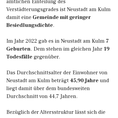
amtlichen Einteilung des
Verstädterungsgrades ist Neustadt am Kulm
damit eine
Gemeinde mit geringer
Besiedlungsdichte
.
Im Jahr 2022 gab es in Neustadt am Kulm
7
Geburten
. Dem stehen im gleichen Jahr
19
Todesfälle
gegenüber.
Das Durchschnittsalter der Einwohner von
Neustadt am Kulm beträgt
45,90 Jahre
und
liegt damit über dem bundesweiten
Durchschnitt von 44,7 Jahren.
Bezüglich der Altersstruktur lässt sich die