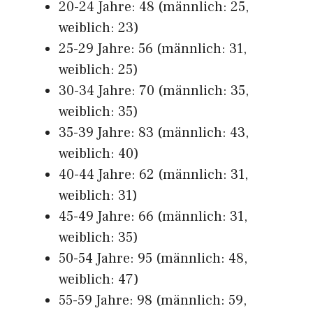
20-24 Jahre: 48 (männlich: 25,
weiblich: 23)
25-29 Jahre: 56 (männlich: 31,
weiblich: 25)
30-34 Jahre: 70 (männlich: 35,
weiblich: 35)
35-39 Jahre: 83 (männlich: 43,
weiblich: 40)
40-44 Jahre: 62 (männlich: 31,
weiblich: 31)
45-49 Jahre: 66 (männlich: 31,
weiblich: 35)
50-54 Jahre: 95 (männlich: 48,
weiblich: 47)
55-59 Jahre: 98 (männlich: 59,