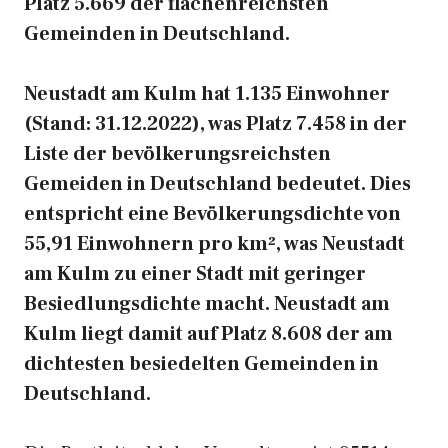
Platz 5.669 der flächenreichsten
Gemeinden in Deutschland.
Neustadt am Kulm hat 1.135 Einwohner
(Stand: 31.12.2022), was Platz 7.458 in der
Liste der bevölkerungsreichsten
Gemeiden in Deutschland bedeutet. Dies
entspricht eine Bevölkerungsdichte von
55,91 Einwohnern pro km², was Neustadt
am Kulm zu einer Stadt mit geringer
Besiedlungsdichte macht. Neustadt am
Kulm liegt damit auf Platz 8.608 der am
dichtesten besiedelten Gemeinden in
Deutschland.