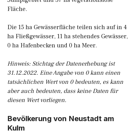
Sumpfgebiet und 37 ha vegetationslose
Fläche.
Die 15 ha Gewässerfläche teilen sich auf in 4
ha Fließgewässer, 11 ha stehendes Gewässer,
0 ha Hafenbecken und 0 ha Meer.
Hinweis: Stichtag der Datenerhebung ist
31.12.2022. Eine Angabe von 0 kann einen
tatsächlichen Wert von 0 bedeuten, es kann
aber auch bedeuten, dass keine Daten für
diesen Wert vorliegen.
Bevölkerung von Neustadt am
Kulm