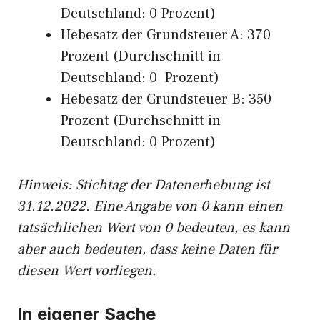
Deutschland: 0 Prozent)
Hebesatz der Grundsteuer A: 370
Prozent (Durchschnitt in
Deutschland: 0 Prozent)
Hebesatz der Grundsteuer B: 350
Prozent (Durchschnitt in
Deutschland: 0 Prozent)
Hinweis: Stichtag der Datenerhebung ist
31.12.2022. Eine Angabe von 0 kann einen
tatsächlichen Wert von 0 bedeuten, es kann
aber auch bedeuten, dass keine Daten für
diesen Wert vorliegen.
In eigener Sache