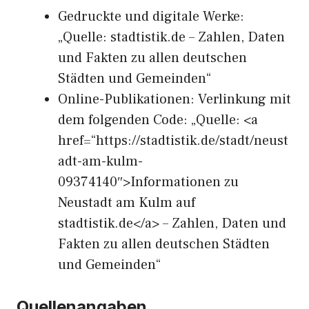
Gedruckte und digitale Werke:
„Quelle: stadtistik.de – Zahlen, Daten
und Fakten zu allen deutschen
Städten und Gemeinden“
Online-Publikationen: Verlinkung mit
dem folgenden Code: „Quelle: <a
href=“https://stadtistik.de/stadt/neust
adt-am-kulm-
09374140″>Informationen zu
Neustadt am Kulm auf
stadtistik.de</a> – Zahlen, Daten und
Fakten zu allen deutschen Städten
und Gemeinden“
Quellenangaben