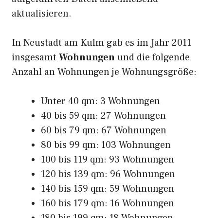
aktualisieren.
In Neustadt am Kulm gab es im Jahr 2011
insgesamt
Wohnungen
und die folgende
Anzahl an Wohnungen je Wohnungsgröße:
Unter 40 qm: 3 Wohnungen
40 bis 59 qm: 27 Wohnungen
60 bis 79 qm: 67 Wohnungen
80 bis 99 qm: 103 Wohnungen
100 bis 119 qm: 93 Wohnungen
120 bis 139 qm: 96 Wohnungen
140 bis 159 qm: 59 Wohnungen
160 bis 179 qm: 16 Wohnungen