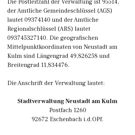
Die Postleitzahl der Verwaltung ist 95514,
der Amtliche Gemeindeschlüssel (AGS)
lautet 09374140 und der Amtliche
Regionalschlüssel (ARS) lautet
093745327140. Die geografischen
Mittelpunktkoordinaten von Neustadt am
Kulm sind Längengrad 49,826258 und
Breitengrad 11,834476.
Die Anschrift der Verwaltung lautet:
Stadtverwaltung Neustadt am Kulm
Postfach 1260
92672 Eschenbach i.d.OPf.