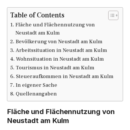
Table of Contents
Fläche und Flächennutzung von
Neustadt am Kulm
Bevölkerung von Neustadt am Kulm
Arbeitssituation in Neustadt am Kulm
Wohnsituation in Neustadt am Kulm
Tourismus in Neustadt am Kulm
Steueraufkommen in Neustadt am Kulm
In eigener Sache
Quellenangaben
Fläche und Flächennutzung von
Neustadt am Kulm