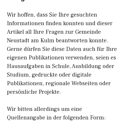
Wir hoffen, dass Sie Ihre gesuchten
Informationen finden konnten und dieser
Artikel all Ihre Fragen zur Gemeinde
Neustadt am Kulm beantworten konnte.
Gerne dürfen Sie diese Daten auch für Ihre
eigenen Publikationen verwenden, seien es
Hausaufgaben in Schule, Ausbildung oder
Studium, gedruckte oder digitale
Publikationen, regionale Webseiten oder
persönliche Projekte.
Wir bitten allerdings um eine
Quellenangabe in der folgenden Form: