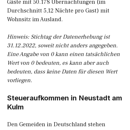
Gäste mit 50.178 Übernachtungen (im
Durchschnitt 5,12 Nächte pro Gast) mit
Wohnsitz im Ausland.
Hinweis: Stichtag der Datenerhebung ist
31.12.2022, soweit nicht anders angegeben.
Eine Angabe von 0 kann einen tatsächlichen
Wert von 0 bedeuten, es kann aber auch
bedeuten, dass keine Daten für diesen Wert
vorliegen.
Steueraufkommen in Neustadt am
Kulm
Den Gemeiden in Deutschland stehen