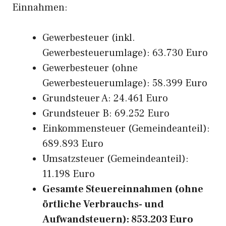
Einnahmen:
Gewerbesteuer (inkl.
Gewerbesteuerumlage): 63.730 Euro
Gewerbesteuer (ohne
Gewerbesteuerumlage): 58.399 Euro
Grundsteuer A: 24.461 Euro
Grundsteuer B: 69.252 Euro
Einkommensteuer (Gemeindeanteil):
689.893 Euro
Umsatzsteuer (Gemeindeanteil):
11.198 Euro
Gesamte Steuereinnahmen (ohne
örtliche Verbrauchs- und
Aufwandsteuern): 853.203 Euro