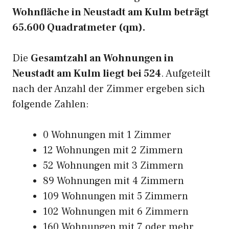
Wohnfläche in Neustadt am Kulm beträgt
65.600 Quadratmeter (qm).
Die
Gesamtzahl an Wohnungen in
Neustadt am Kulm liegt bei 524
. Aufgeteilt
nach der Anzahl der Zimmer ergeben sich
folgende Zahlen:
0 Wohnungen mit 1 Zimmer
12 Wohnungen mit 2 Zimmern
52 Wohnungen mit 3 Zimmern
89 Wohnungen mit 4 Zimmern
109 Wohnungen mit 5 Zimmern
102 Wohnungen mit 6 Zimmern
160 Wohnungen mit 7 oder mehr