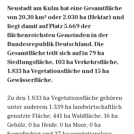
Neustadt am Kulm hat eine Gesamtfläche
von 20,30 km² oder 2.030 ha (Hektar) und
liegt damit auf Platz 5.669 der
flächenreichsten Gemeinden in der
Bundesrepublik Deutschland. Die
Gesamtfläche teilt sich auf in 79 ha
Siedlungsfläche, 103 ha Verkehrsfläche,
1.833 ha Vegetationsfläche und 15 ha
Gewässerfläche.
Zu den 1.833 ha Vegetationsfläche gehören
unter anderem 1.339 ha landwirtschaftlich
genutzte Fläche, 441 ha Waldfläche, 16 ha
Gehölz, 0 ha Heide, 0 ha Moor, 0 ha