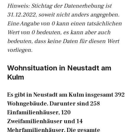
Hinweis: Stichtag der Datenerhebung ist
31.12.2022, soweit nicht anders angegeben.
Eine Angabe von 0 kann einen tatsächlichen
Wert von 0 bedeuten, es kann aber auch
bedeuten, dass keine Daten für diesen Wert
vorliegen.
Wohnsituation in Neustadt am
Kulm
Es gibt in Neustadt am Kulm insgesamt 392
Wohngebäude. Darunter sind 258
Einfamilienhäuser, 120
Zweifamilienhäuser und 14
Mehrfamilienhäuser. Die gesamte