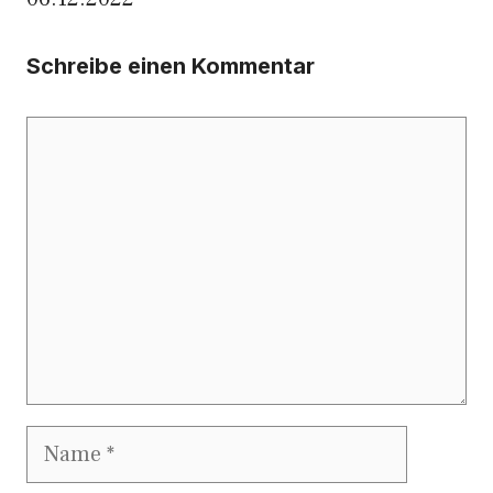
Schreibe einen Kommentar
Kommentar
Name