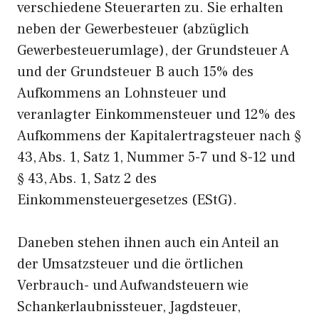
verschiedene Steuerarten zu. Sie erhalten
neben der Gewerbesteuer (abzüglich
Gewerbesteuerumlage), der Grundsteuer A
und der Grundsteuer B auch 15% des
Aufkommens an Lohnsteuer und
veranlagter Einkommensteuer und 12% des
Aufkommens der Kapitalertragsteuer nach §
43, Abs. 1, Satz 1, Nummer 5-7 und 8-12 und
§ 43, Abs. 1, Satz 2 des
Einkommensteuergesetzes (EStG).
Daneben stehen ihnen auch ein Anteil an
der Umsatzsteuer und die örtlichen
Verbrauch- und Aufwandsteuern wie
Schankerlaubnissteuer, Jagdsteuer,