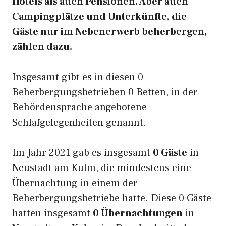
Hotels als auch Pensionen. Aber auch
Campingplätze und Unterkünfte, die
Gäste nur im Nebenerwerb beherbergen,
zählen dazu.
Insgesamt gibt es in diesen 0
Beherbergungsbetrieben 0 Betten, in der
Behördensprache angebotene
Schlafgelegenheiten genannt.
Im Jahr 2021 gab es insgesamt
0 Gäste
in
Neustadt am Kulm, die mindestens eine
Übernachtung in einem der
Beherbergungsbetriebe hatte. Diese 0 Gäste
hatten insgesamt
0 Übernachtungen
in