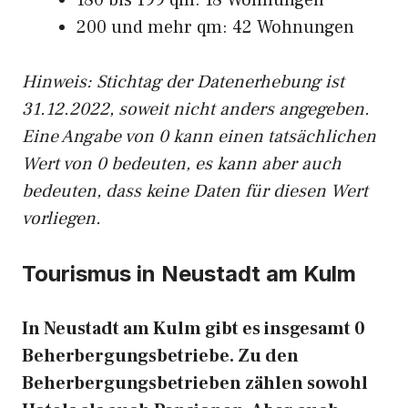
180 bis 199 qm: 18 Wohnungen
200 und mehr qm: 42 Wohnungen
Hinweis: Stichtag der Datenerhebung ist
31.12.2022, soweit nicht anders angegeben.
Eine Angabe von 0 kann einen tatsächlichen
Wert von 0 bedeuten, es kann aber auch
bedeuten, dass keine Daten für diesen Wert
vorliegen.
Tourismus in Neustadt am Kulm
In Neustadt am Kulm gibt es insgesamt 0
Beherbergungsbetriebe. Zu den
Beherbergungsbetrieben zählen sowohl