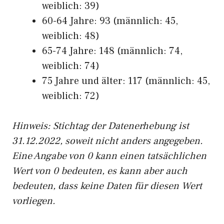
weiblich: 39)
60-64 Jahre: 93 (männlich: 45,
weiblich: 48)
65-74 Jahre: 148 (männlich: 74,
weiblich: 74)
75 Jahre und älter: 117 (männlich: 45,
weiblich: 72)
Hinw
eis: Stichtag der Datenerhebung ist
31.12.2022, soweit nicht anders angegeben.
Eine Angabe von 0 kann einen tatsächlichen
Wert von 0 bedeuten, es kann aber auch
bedeuten, dass keine Daten für diesen Wert
vorliegen.