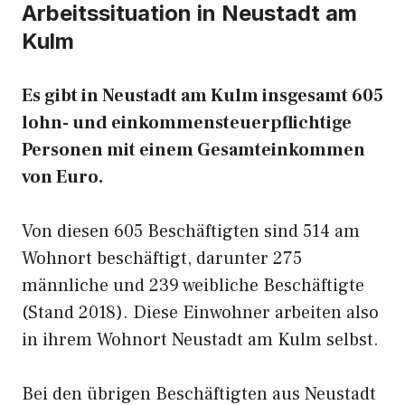
Arbeitssituation in Neustadt am
Kulm
Es gibt in Neustadt am Kulm insgesamt 605
lohn- und einkommensteuerpflichtige
Personen mit einem Gesamteinkommen
von Euro.
Von diesen 605 Beschäftigten sind 514 am
Wohnort beschäftigt, darunter 275
männliche und 239 weibliche Beschäftigte
(Stand 2018). Diese Einwohner arbeiten also
in ihrem Wohnort Neustadt am Kulm selbst.
Bei den übrigen Beschäftigten aus Neustadt