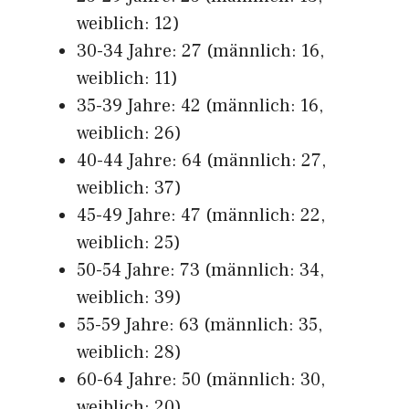
weiblich: 12)
30-34 Jahre: 27 (männlich: 16,
weiblich: 11)
35-39 Jahre: 42 (männlich: 16,
weiblich: 26)
40-44 Jahre: 64 (männlich: 27,
weiblich: 37)
45-49 Jahre: 47 (männlich: 22,
weiblich: 25)
50-54 Jahre: 73 (männlich: 34,
weiblich: 39)
55-59 Jahre: 63 (männlich: 35,
weiblich: 28)
60-64 Jahre: 50 (männlich: 30,
weiblich: 20)