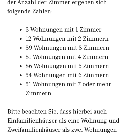
der Anzahl der Zimmer ergeben sich
folgende Zahlen:
3 Wohnungen mit 1 Zimmer
12 Wohnungen mit 2 Zimmern
39 Wohnungen mit 3 Zimmern
81 Wohnungen mit 4 Zimmern
86 Wohnungen mit 5 Zimmern
54 Wohnungen mit 6 Zimmern
51 Wohnungen mit 7 oder mehr
Zimmern
Bitte beachten Sie, dass hierbei auch
Einfamilienhäuser als eine Wohnung und
Zweifamilienhäuser als zwei Wohnungen