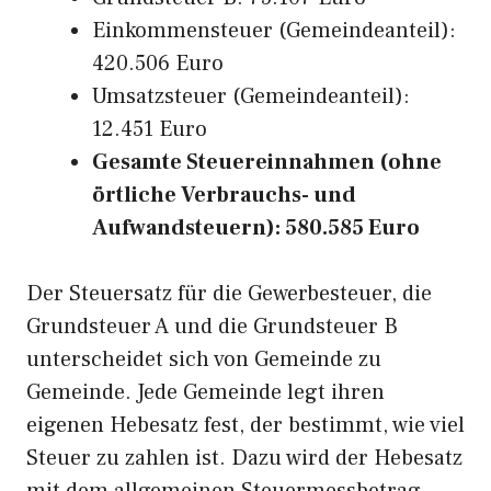
Einkommensteuer (Gemeindeanteil):
420.506 Euro
Umsatzsteuer (Gemeindeanteil):
12.451 Euro
Gesamte Steuereinnahmen (ohne
örtliche Verbrauchs- und
Aufwandsteuern): 580.585 Euro
Der Steuersatz für die Gewerbesteuer, die
Grundsteuer A und die Grundsteuer B
unterscheidet sich von Gemeinde zu
Gemeinde. Jede Gemeinde legt ihren
eigenen Hebesatz fest, der bestimmt, wie viel
Steuer zu zahlen ist. Dazu wird der Hebesatz