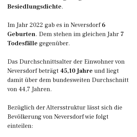
Besiedlungsdichte
.
Im Jahr 2022 gab es in Neversdorf
6
Geburten
. Dem stehen im gleichen Jahr
7
Todesfälle
gegenüber.
Das Durchschnittsalter der Einwohner von
Neversdorf beträgt
45,10 Jahre
und liegt
damit über dem bundesweiten Durchschnitt
von 44,7 Jahren.
Bezüglich der Altersstruktur lässt sich die
Bevölkerung von Neversdorf wie folgt
einteilen: