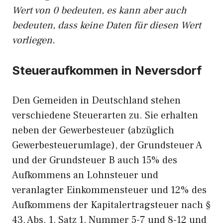
Wert von 0 bedeuten, es kann aber auch
bedeuten, dass keine Daten für diesen Wert
vorliegen.
Steueraufkommen in Neversdorf
Den Gemeiden in Deutschland stehen
verschiedene Steuerarten zu. Sie erhalten
neben der Gewerbesteuer (abzüglich
Gewerbesteuerumlage), der Grundsteuer A
und der Grundsteuer B auch 15% des
Aufkommens an Lohnsteuer und
veranlagter Einkommensteuer und 12% des
Aufkommens der Kapitalertragsteuer nach §
43, Abs. 1, Satz 1, Nummer 5-7 und 8-12 und