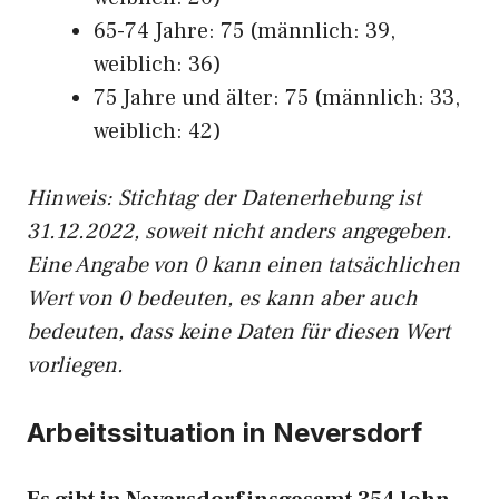
65-74 Jahre: 75 (männlich: 39,
weiblich: 36)
75 Jahre und älter: 75 (männlich: 33,
weiblich: 42)
Hinw
eis: Stichtag der Datenerhebung ist
31.12.2022, soweit nicht anders angegeben.
Eine Angabe von 0 kann einen tatsächlichen
Wert von 0 bedeuten, es kann aber auch
bedeuten, dass keine Daten für diesen Wert
vorliegen.
Arbeitssituation in Neversdorf