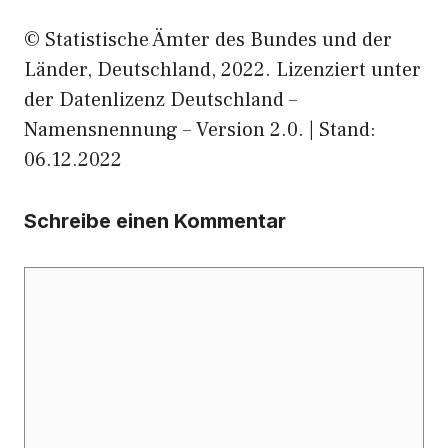
© Statistische Ämter des Bundes und der
Länder, Deutschland, 2022. Lizenziert unter
der Datenlizenz Deutschland –
Namensnennung – Version 2.0. | Stand:
06.12.2022
Schreibe einen Kommentar
Kommentar