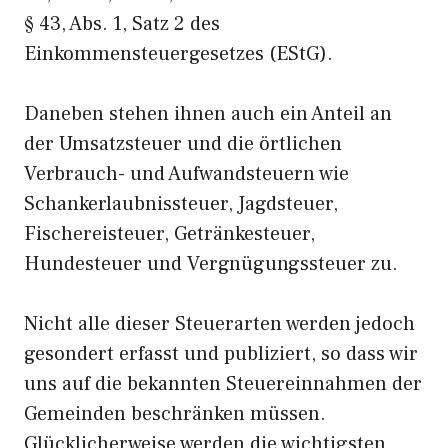
§ 43, Abs. 1, Satz 2 des
Einkommensteuergesetzes (EStG).
Daneben stehen ihnen auch ein Anteil an
der Umsatzsteuer und die örtlichen
Verbrauch- und Aufwandsteuern wie
Schankerlaubnissteuer, Jagdsteuer,
Fischereisteuer, Getränkesteuer,
Hundesteuer und Vergnügungssteuer zu.
Nicht alle dieser Steuerarten werden jedoch
gesondert erfasst und publiziert, so dass wir
uns auf die bekannten Steuereinnahmen der
Gemeinden beschränken müssen.
Glücklicherweise werden die wichtigsten