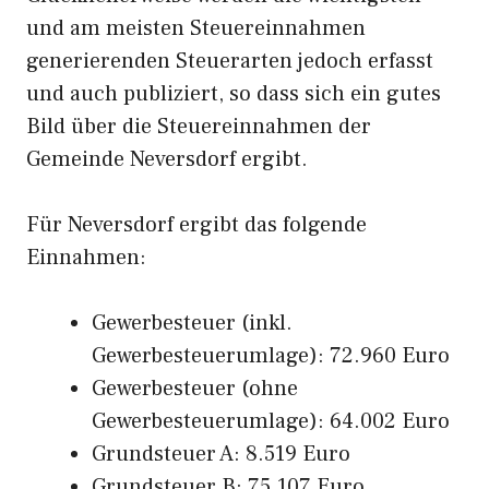
und am meisten Steuereinnahmen
generierenden Steuerarten jedoch erfasst
und auch publiziert, so dass sich ein gutes
Bild über die Steuereinnahmen der
Gemeinde Neversdorf ergibt.
Für Neversdorf ergibt das folgende
Einnahmen:
Gewerbesteuer (inkl.
Gewerbesteuerumlage): 72.960 Euro
Gewerbesteuer (ohne
Gewerbesteuerumlage): 64.002 Euro
Grundsteuer A: 8.519 Euro
Grundsteuer B: 75.107 Euro