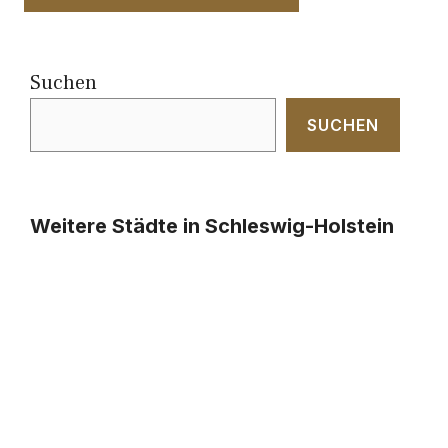
Suchen
SUCHEN
Weitere Städte in Schleswig-Holstein