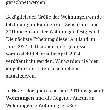
gerechnet werden.
Bezüglich der Größe der Wohnungen wurde
letztmalig im Rahmen des Zensus im Jahr
2011 die Anzahl der Wohnungen festgestellt.
Die nächste Erhebung dieser Art fand im
Jahr 2022 statt, wobei die Ergebnisse
voraussichtlich erst im April 2024
veröffentlicht werden. Wir werden die hier
aufgeführten Daten anschließend
aktualisieren.
In Neversdorf gab es im Jahr 2011 insgesamt
Wohnungen
und die folgende Anzahl an
Wohnungen je Wohnungsgröße: