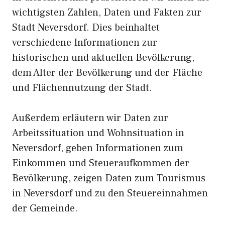
wichtigsten Zahlen, Daten und Fakten zur
Stadt Neversdorf. Dies beinhaltet
verschiedene Informationen zur
historischen und aktuellen Bevölkerung,
dem Alter der Bevölkerung und der Fläche
und Flächennutzung der Stadt.
Außerdem erläutern wir Daten zur
Arbeitssituation und Wohnsituation in
Neversdorf, geben Informationen zum
Einkommen und Steueraufkommen der
Bevölkerung, zeigen Daten zum Tourismus
in Neversdorf und zu den Steuereinnahmen
der Gemeinde.