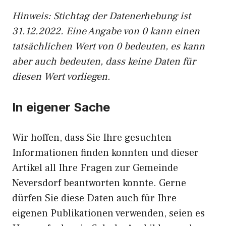
Hinweis: Stichtag der Datenerhebung ist
31.12.2022. Eine Angabe von 0 kann einen
tatsächlichen Wert von 0 bedeuten, es kann
aber auch bedeuten, dass keine Daten für
diesen Wert vorliegen.
In eigener Sache
Wir hoffen, dass Sie Ihre gesuchten
Informationen finden konnten und dieser
Artikel all Ihre Fragen zur Gemeinde
Neversdorf beantworten konnte. Gerne
dürfen Sie diese Daten auch für Ihre
eigenen Publikationen verwenden, seien es