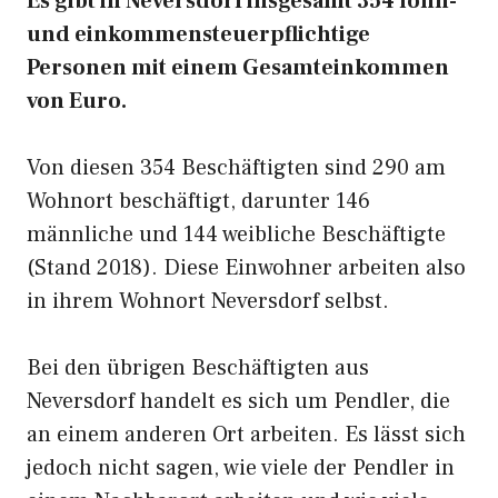
Es gibt in Neversdorf insgesamt 354 lohn-
und einkommensteuerpflichtige
Personen mit einem Gesamteinkommen
von Euro.
Von diesen 354 Beschäftigten sind 290 am
Wohnort beschäftigt, darunter 146
männliche und 144 weibliche Beschäftigte
(Stand 2018). Diese Einwohner arbeiten also
in ihrem Wohnort Neversdorf selbst.
Bei den übrigen Beschäftigten aus
Neversdorf handelt es sich um Pendler, die
an einem anderen Ort arbeiten. Es lässt sich
jedoch nicht sagen, wie viele der Pendler in