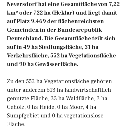
Neversdorf hat eine Gesamtfläche von 7,22
km² oder 722 ha (Hektar) und liegt damit
auf Platz 9.469 der flächenreichsten
Gemeinden in der Bundesrepublik
Deutschland. Die Gesamtfläche teilt sich
auf in 49 ha Siedlungsfläche, 31 ha
Verkehrsfläche, 552 ha Vegetationsfläche
und 90 ha Gewässerfläche.
Zu den 552 ha Vegetationsfläche gehören
unter anderem 513 ha landwirtschaftlich
genutzte Fläche, 33 ha Waldfläche, 2 ha
Gehölz, 0 ha Heide, 0 ha Moor, 4 ha
Sumpfgebiet und 0 ha vegetationslose
Fläche.