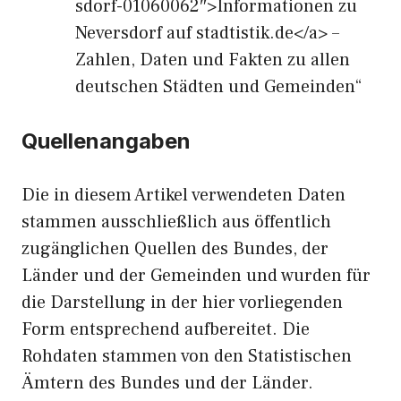
sdorf-01060062″>Informationen zu
Neversdorf auf stadtistik.de</a> –
Zahlen, Daten und Fakten zu allen
deutschen Städten und Gemeinden“
Quellenangaben
Die in diesem Artikel verwendeten Daten
stammen ausschließlich aus öffentlich
zugänglichen Quellen des Bundes, der
Länder und der Gemeinden und wurden für
die Darstellung in der hier vorliegenden
Form entsprechend aufbereitet. Die
Rohdaten stammen von den Statistischen
Ämtern des Bundes und der Länder.