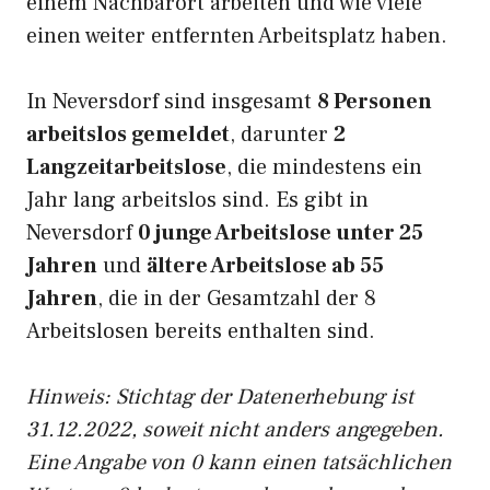
einem Nachbarort arbeiten und wie viele
einen weiter entfernten Arbeitsplatz haben.
In Neversdorf sind insgesamt
8 Personen
arbeitslos gemeldet
, darunter
2
Langzeitarbeitslose
, die mindestens ein
Jahr lang arbeitslos sind. Es gibt in
Neversdorf
0 junge Arbeitslose unter 25
Jahren
und
ältere Arbeitslose ab 55
Jahren
, die in der Gesamtzahl der 8
Arbeitslosen bereits enthalten sind.
Hinweis: Stichtag der Datenerhebung ist
31.12.2022, soweit nicht anders angegeben.
Eine Angabe von 0 kann einen tatsächlichen