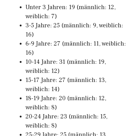
Unter 3 Jahren: 19 (männlich: 12,
weiblich: 7)
3-5 Jahre: 25 (männlich: 9, weiblich:
16)
6-9 Jahre: 27 (männlich: 11, weiblich:
16)
10-14 Jahre: 31 (männlich: 19,
weiblich: 12)
15-17 Jahre: 27 (männlich: 13,
weiblich: 14)
18-19 Jahre: 20 (männlich: 12,
weiblich: 8)
20-24 Jahre: 23 (männlich: 15,
weiblich: 8)
25-29 Jahre: 25 (männlich: 13,