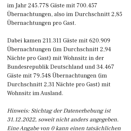
im Jahr 245.778 Gäste mit 700.457
Übernachtungen, also im Durchschnitt 2,85
Übernachtungen pro Gast.
Dabei kamen 211.311 Gäste mit 620.909
Übernachtungen (im Durchschnitt 2,94
Nächte pro Gast) mit Wohnsitz in der
Bundesrepublik Deutschland und 34.467
Gäste mit 79.548 Übernachtungen (im
Durchschnitt 2,31 Nächte pro Gast) mit
Wohnsitz im Ausland.
Hinweis: Stichtag der Datenerhebung ist
31.12.2022, soweit nicht anders angegeben.
Eine Angabe von 0 kann einen tatsächlichen