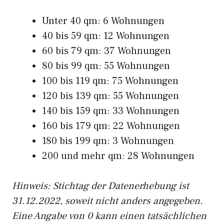
Unter 40 qm: 6 Wohnungen
40 bis 59 qm: 12 Wohnungen
60 bis 79 qm: 37 Wohnungen
80 bis 99 qm: 55 Wohnungen
100 bis 119 qm: 75 Wohnungen
120 bis 139 qm: 55 Wohnungen
140 bis 159 qm: 33 Wohnungen
160 bis 179 qm: 22 Wohnungen
180 bis 199 qm: 3 Wohnungen
200 und mehr qm: 28 Wohnungen
Hinweis: Stichtag der Datenerhebung ist
31.12.2022, soweit nicht anders angegeben.
Eine Angabe von 0 kann einen tatsächlichen