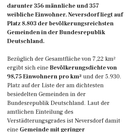
darunter 356 männliche und 357
weibliche Einwohner. Neversdorf liegt auf
Platz 8.803 der bevölkerungsreichsten
Gemeinden in der Bundesrepublik
Deutschland.
Bezüglich der Gesamtfläche von 7,22 km²
ergibt sich eine
Bevölkerungsdichte von
98,75 Einwohnern pro km²
und der 5.930.
Platz auf der Liste der am dichtesten
besiedelten Gemeinden in der
Bundesrepublik Deutschland. Laut der
amtlichen Einteilung des
Verstädterungsgrades ist Neversdorf damit
eine
Gemeinde mit geringer