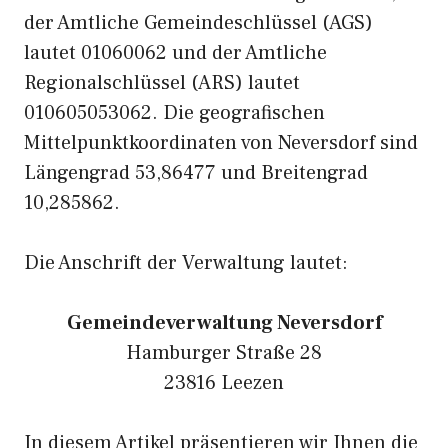
der Amtliche Gemeindeschlüssel (AGS)
lautet 01060062 und der Amtliche
Regionalschlüssel (ARS) lautet
010605053062. Die geografischen
Mittelpunktkoordinaten von Neversdorf sind
Längengrad 53,86477 und Breitengrad
10,285862.
Die Anschrift der Verwaltung lautet:
Gemeindeverwaltung Neversdorf
Hamburger Straße 28
23816 Leezen
In diesem Artikel präsentieren wir Ihnen die