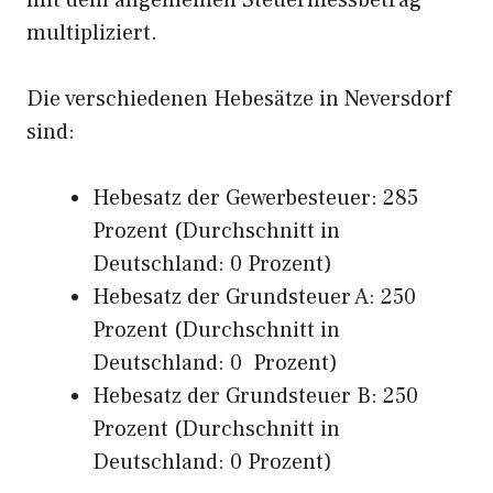
mit dem allgemeinen Steuermessbetrag
multipliziert.
Die verschiedenen Hebesätze in Neversdorf
sind:
Hebesatz der Gewerbesteuer: 285
Prozent (Durchschnitt in
Deutschland: 0 Prozent)
Hebesatz der Grundsteuer A: 250
Prozent (Durchschnitt in
Deutschland: 0 Prozent)
Hebesatz der Grundsteuer B: 250
Prozent (Durchschnitt in
Deutschland: 0 Prozent)