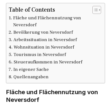
Table of Contents
Fläche und Flächennutzung von
Neversdorf
Bevölkerung von Neversdorf
Arbeitssituation in Neversdorf
Wohnsituation in Neversdorf
Tourismus in Neversdorf
Steueraufkommen in Neversdorf
In eigener Sache
Quellenangaben
Fläche und Flächennutzung von
Neversdorf