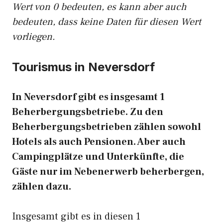
Wert von 0 bedeuten, es kann aber auch
bedeuten, dass keine Daten für diesen Wert
vorliegen.
Tourismus in Neversdorf
In Neversdorf gibt es insgesamt 1
Beherbergungsbetriebe. Zu den
Beherbergungsbetrieben zählen sowohl
Hotels als auch Pensionen. Aber auch
Campingplätze und Unterkünfte, die
Gäste nur im Nebenerwerb beherbergen,
zählen dazu.
Insgesamt gibt es in diesen 1