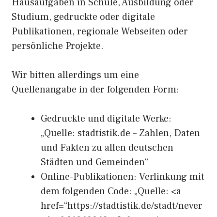
Hausaufgaben in Schule, Ausbildung oder
Studium, gedruckte oder digitale
Publikationen, regionale Webseiten oder
persönliche Projekte.
Wir bitten allerdings um eine
Quellenangabe in der folgenden Form:
Gedruckte und digitale Werke:
„Quelle: stadtistik.de – Zahlen, Daten
und Fakten zu allen deutschen
Städten und Gemeinden“
Online-Publikationen: Verlinkung mit
dem folgenden Code: „Quelle: <a
href=“https://stadtistik.de/stadt/never