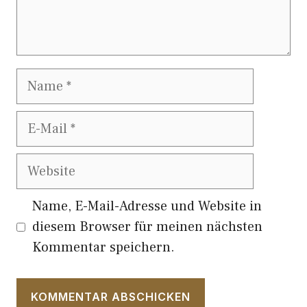
Name
E-
Mail
Website
Name, E-Mail-Adresse und Website in
diesem Browser für meinen nächsten
Kommentar speichern.