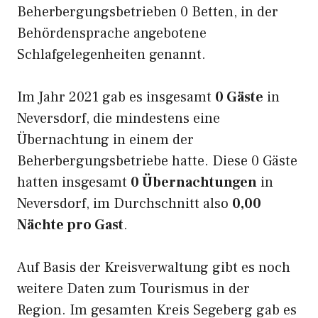
Beherbergungsbetrieben 0 Betten, in der
Behördensprache angebotene
Schlafgelegenheiten genannt.
Im Jahr 2021 gab es insgesamt
0 Gäste
in
Neversdorf, die mindestens eine
Übernachtung in einem der
Beherbergungsbetriebe hatte. Diese 0 Gäste
hatten insgesamt
0 Übernachtungen
in
Neversdorf, im Durchschnitt also
0,00
Nächte pro Gast
.
Auf Basis der Kreisverwaltung gibt es noch
weitere Daten zum Tourismus in der
Region. Im gesamten Kreis Segeberg gab es