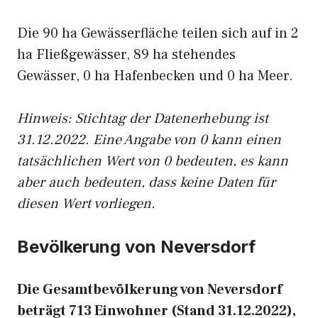
Die 90 ha Gewässerfläche teilen sich auf in 2
ha Fließgewässer, 89 ha stehendes
Gewässer, 0 ha Hafenbecken und 0 ha Meer.
Hinweis: Stichtag der Datenerhebung ist
31.12.2022. Eine Angabe von 0 kann einen
tatsächlichen Wert von 0 bedeuten, es kann
aber auch bedeuten, dass keine Daten für
diesen Wert vorliegen.
Bevölkerung von Neversdorf
Die Gesamtbevölkerung von Neversdorf
beträgt 713 Einwohner (Stand 31.12.2022),