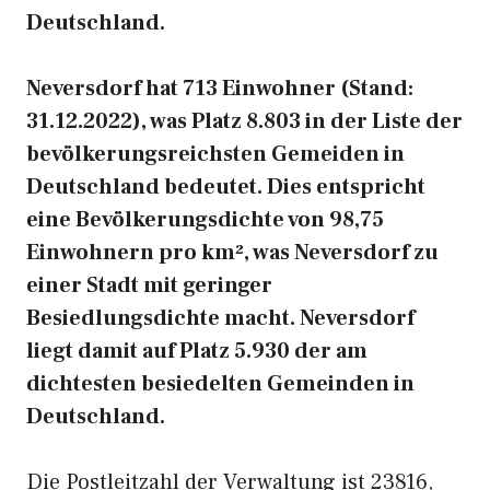
Deutschland.
Neversdorf hat 713 Einwohner (Stand:
31.12.2022), was Platz 8.803 in der Liste der
bevölkerungsreichsten Gemeiden in
Deutschland bedeutet. Dies entspricht
eine Bevölkerungsdichte von 98,75
Einwohnern pro km², was Neversdorf zu
einer Stadt mit geringer
Besiedlungsdichte macht. Neversdorf
liegt damit auf Platz 5.930 der am
dichtesten besiedelten Gemeinden in
Deutschland.
Die Postleitzahl der Verwaltung ist 23816,